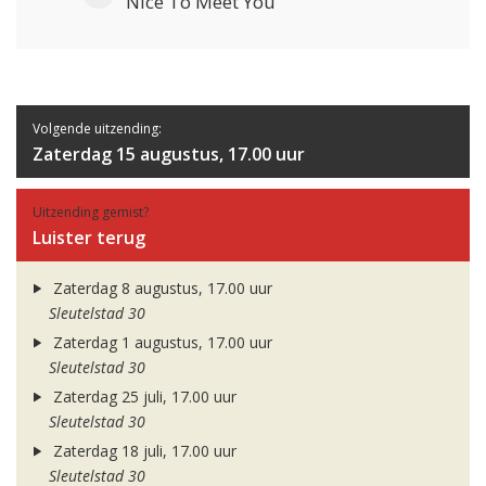
Nice To Meet You
Volgende uitzending:
Zaterdag 15 augustus, 17.00 uur
Uitzending gemist?
Luister terug
Zaterdag 8 augustus, 17.00 uur
Sleutelstad 30
Zaterdag 1 augustus, 17.00 uur
Sleutelstad 30
Zaterdag 25 juli, 17.00 uur
Sleutelstad 30
Zaterdag 18 juli, 17.00 uur
Sleutelstad 30