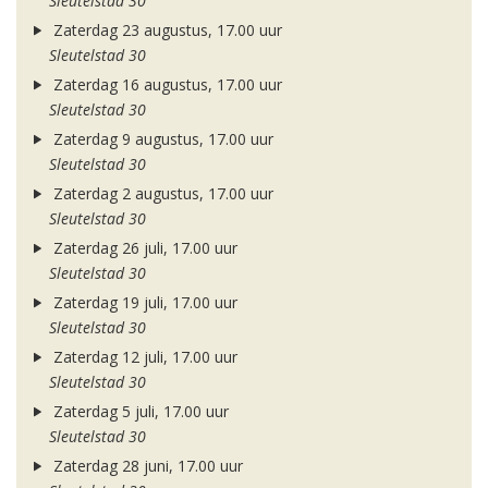
Sleutelstad 30
Zaterdag 23 augustus, 17.00 uur
Sleutelstad 30
Zaterdag 16 augustus, 17.00 uur
Sleutelstad 30
Zaterdag 9 augustus, 17.00 uur
Sleutelstad 30
Zaterdag 2 augustus, 17.00 uur
Sleutelstad 30
Zaterdag 26 juli, 17.00 uur
Sleutelstad 30
Zaterdag 19 juli, 17.00 uur
Sleutelstad 30
Zaterdag 12 juli, 17.00 uur
Sleutelstad 30
Zaterdag 5 juli, 17.00 uur
Sleutelstad 30
Zaterdag 28 juni, 17.00 uur