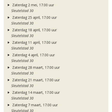
Zaterdag 2 mei, 17.00 uur
Sleutelstad 30
Zaterdag 25 april, 17.00 uur
Sleutelstad 30
Zaterdag 18 april, 17.00 uur
Sleutelstad 30
Zaterdag 11 april, 17.00 uur
Sleutelstad 30
Zaterdag 4 april, 17.00 uur
Sleutelstad 30
Zaterdag 28 maart, 17.00 uur
Sleutelstad 30
Zaterdag 21 maart, 17.00 uur
Sleutelstad 30
Zaterdag 14 maart, 17.00 uur
Sleutelstad 30
Zaterdag 7 maart, 17.00 uur
Sleutelstad 30