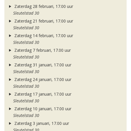
Zaterdag 28 februari, 17.00 uur
Sleutelstad 30
Zaterdag 21 februari, 17.00 uur
Sleutelstad 30
Zaterdag 14 februari, 17.00 uur
Sleutelstad 30
Zaterdag 7 februari, 17.00 uur
Sleutelstad 30
Zaterdag 31 januari, 17.00 uur
Sleutelstad 30
Zaterdag 24 januari, 17.00 uur
Sleutelstad 30
Zaterdag 17 januari, 17.00 uur
Sleutelstad 30
Zaterdag 10 januari, 17.00 uur
Sleutelstad 30
Zaterdag 3 januari, 17.00 uur
Sleutelstad 30