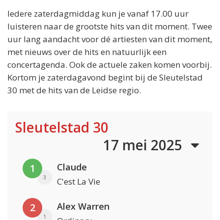
Iedere zaterdagmiddag kun je vanaf 17.00 uur
luisteren naar de grootste hits van dit moment. Twee
uur lang aandacht voor dé artiesten van dit moment,
met nieuws over de hits en natuurlijk een
concertagenda. Ook de actuele zaken komen voorbij.
Kortom je zaterdagavond begint bij de Sleutelstad
30 met de hits van de Leidse regio.
Sleutelstad 30
17 mei 2025
Claude
1
3
C'est La Vie
Alex Warren
2
1