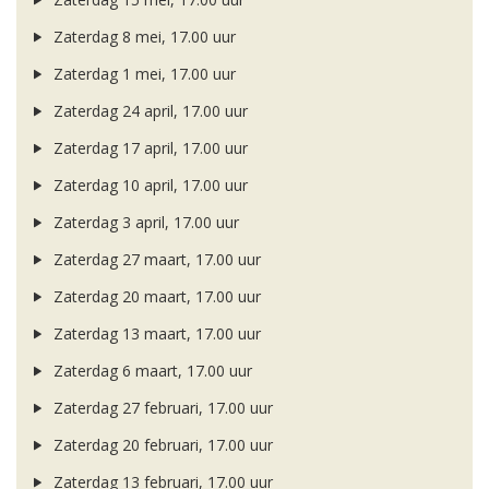
Zaterdag 8 mei, 17.00 uur
Zaterdag 1 mei, 17.00 uur
Zaterdag 24 april, 17.00 uur
Zaterdag 17 april, 17.00 uur
Zaterdag 10 april, 17.00 uur
Zaterdag 3 april, 17.00 uur
Zaterdag 27 maart, 17.00 uur
Zaterdag 20 maart, 17.00 uur
Zaterdag 13 maart, 17.00 uur
Zaterdag 6 maart, 17.00 uur
Zaterdag 27 februari, 17.00 uur
Zaterdag 20 februari, 17.00 uur
Zaterdag 13 februari, 17.00 uur