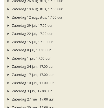
Zaterdag 26 augustus, 17.00 uur
Zaterdag 19 augustus, 17.00 uur
Zaterdag 12 augustus, 17.00 uur
Zaterdag 29 juli, 17.00 uur
Zaterdag 22 juli, 17.00 uur
Zaterdag 15 juli, 17.00 uur
Zaterdag 8 juli, 17.00 uur
Zaterdag 1 juli, 17.00 uur
Zaterdag 24 juni, 17.00 uur
Zaterdag 17 juni, 17.00 uur
Zaterdag 10 juni, 17.00 uur
Zaterdag 3 juni, 17.00 uur
Zaterdag 27 mei, 17.00 uur
Zaterdag 20 mei, 17.00 uur