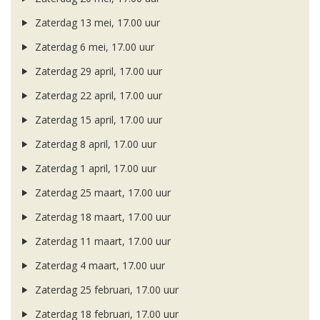
Zaterdag 13 mei, 17.00 uur
Zaterdag 6 mei, 17.00 uur
Zaterdag 29 april, 17.00 uur
Zaterdag 22 april, 17.00 uur
Zaterdag 15 april, 17.00 uur
Zaterdag 8 april, 17.00 uur
Zaterdag 1 april, 17.00 uur
Zaterdag 25 maart, 17.00 uur
Zaterdag 18 maart, 17.00 uur
Zaterdag 11 maart, 17.00 uur
Zaterdag 4 maart, 17.00 uur
Zaterdag 25 februari, 17.00 uur
Zaterdag 18 februari, 17.00 uur