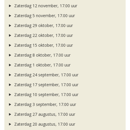
Zaterdag 12 november, 17.00 uur
Zaterdag 5 november, 17.00 uur
Zaterdag 29 oktober, 17.00 uur
Zaterdag 22 oktober, 17.00 uur
Zaterdag 15 oktober, 17.00 uur
Zaterdag 8 oktober, 17.00 uur
Zaterdag 1 oktober, 17.00 uur
Zaterdag 24 september, 17.00 uur
Zaterdag 17 september, 17.00 uur
Zaterdag 10 september, 17.00 uur
Zaterdag 3 september, 17.00 uur
Zaterdag 27 augustus, 17.00 uur
Zaterdag 20 augustus, 17.00 uur