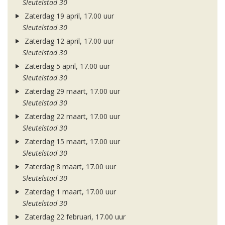
Sleutelstad 30
Zaterdag 19 april, 17.00 uur
Sleutelstad 30
Zaterdag 12 april, 17.00 uur
Sleutelstad 30
Zaterdag 5 april, 17.00 uur
Sleutelstad 30
Zaterdag 29 maart, 17.00 uur
Sleutelstad 30
Zaterdag 22 maart, 17.00 uur
Sleutelstad 30
Zaterdag 15 maart, 17.00 uur
Sleutelstad 30
Zaterdag 8 maart, 17.00 uur
Sleutelstad 30
Zaterdag 1 maart, 17.00 uur
Sleutelstad 30
Zaterdag 22 februari, 17.00 uur