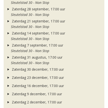
Sleutelstad 30 - Non Stop
Zaterdag 28 september, 17.00 uur
Sleutelstad 30 - Non Stop
Zaterdag 21 september, 17.00 uur
Sleutelstad 30 - Non Stop
Zaterdag 14 september, 17.00 uur
Sleutelstad 30 - Non Stop
Zaterdag 7 september, 17.00 uur
Sleutelstad 30 - Non Stop
Zaterdag 31 augustus, 17.00 uur
Sleutelstad 30 - Non Stop
Zaterdag 30 december, 17.00 uur
Zaterdag 23 december, 17.00 uur
Zaterdag 16 december, 17.00 uur
Zaterdag 9 december, 17.00 uur
Zaterdag 2 december, 17.00 uur