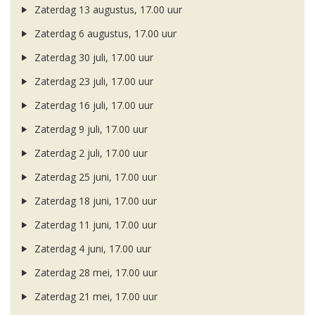
Zaterdag 13 augustus, 17.00 uur
Zaterdag 6 augustus, 17.00 uur
Zaterdag 30 juli, 17.00 uur
Zaterdag 23 juli, 17.00 uur
Zaterdag 16 juli, 17.00 uur
Zaterdag 9 juli, 17.00 uur
Zaterdag 2 juli, 17.00 uur
Zaterdag 25 juni, 17.00 uur
Zaterdag 18 juni, 17.00 uur
Zaterdag 11 juni, 17.00 uur
Zaterdag 4 juni, 17.00 uur
Zaterdag 28 mei, 17.00 uur
Zaterdag 21 mei, 17.00 uur