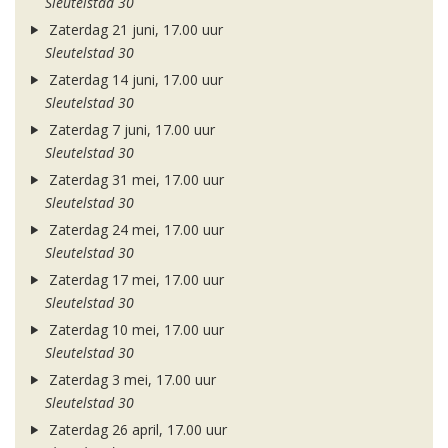
Sleutelstad 30
Zaterdag 21 juni, 17.00 uur
Sleutelstad 30
Zaterdag 14 juni, 17.00 uur
Sleutelstad 30
Zaterdag 7 juni, 17.00 uur
Sleutelstad 30
Zaterdag 31 mei, 17.00 uur
Sleutelstad 30
Zaterdag 24 mei, 17.00 uur
Sleutelstad 30
Zaterdag 17 mei, 17.00 uur
Sleutelstad 30
Zaterdag 10 mei, 17.00 uur
Sleutelstad 30
Zaterdag 3 mei, 17.00 uur
Sleutelstad 30
Zaterdag 26 april, 17.00 uur