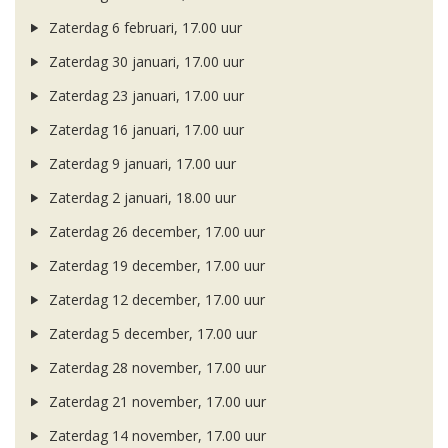
Zaterdag 6 februari, 17.00 uur
Zaterdag 30 januari, 17.00 uur
Zaterdag 23 januari, 17.00 uur
Zaterdag 16 januari, 17.00 uur
Zaterdag 9 januari, 17.00 uur
Zaterdag 2 januari, 18.00 uur
Zaterdag 26 december, 17.00 uur
Zaterdag 19 december, 17.00 uur
Zaterdag 12 december, 17.00 uur
Zaterdag 5 december, 17.00 uur
Zaterdag 28 november, 17.00 uur
Zaterdag 21 november, 17.00 uur
Zaterdag 14 november, 17.00 uur