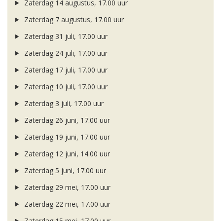
Zaterdag 14 augustus, 17.00 uur
Zaterdag 7 augustus, 17.00 uur
Zaterdag 31 juli, 17.00 uur
Zaterdag 24 juli, 17.00 uur
Zaterdag 17 juli, 17.00 uur
Zaterdag 10 juli, 17.00 uur
Zaterdag 3 juli, 17.00 uur
Zaterdag 26 juni, 17.00 uur
Zaterdag 19 juni, 17.00 uur
Zaterdag 12 juni, 14.00 uur
Zaterdag 5 juni, 17.00 uur
Zaterdag 29 mei, 17.00 uur
Zaterdag 22 mei, 17.00 uur
Zaterdag 15 mei, 17.00 uur