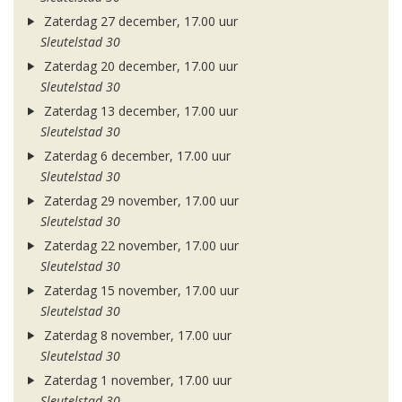
Zaterdag 27 december, 17.00 uur
Sleutelstad 30
Zaterdag 20 december, 17.00 uur
Sleutelstad 30
Zaterdag 13 december, 17.00 uur
Sleutelstad 30
Zaterdag 6 december, 17.00 uur
Sleutelstad 30
Zaterdag 29 november, 17.00 uur
Sleutelstad 30
Zaterdag 22 november, 17.00 uur
Sleutelstad 30
Zaterdag 15 november, 17.00 uur
Sleutelstad 30
Zaterdag 8 november, 17.00 uur
Sleutelstad 30
Zaterdag 1 november, 17.00 uur
Sleutelstad 30