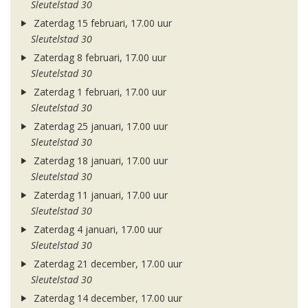
Sleutelstad 30
Zaterdag 15 februari, 17.00 uur
Sleutelstad 30
Zaterdag 8 februari, 17.00 uur
Sleutelstad 30
Zaterdag 1 februari, 17.00 uur
Sleutelstad 30
Zaterdag 25 januari, 17.00 uur
Sleutelstad 30
Zaterdag 18 januari, 17.00 uur
Sleutelstad 30
Zaterdag 11 januari, 17.00 uur
Sleutelstad 30
Zaterdag 4 januari, 17.00 uur
Sleutelstad 30
Zaterdag 21 december, 17.00 uur
Sleutelstad 30
Zaterdag 14 december, 17.00 uur