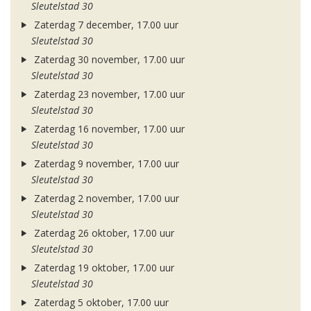
Sleutelstad 30
Zaterdag 7 december, 17.00 uur
Sleutelstad 30
Zaterdag 30 november, 17.00 uur
Sleutelstad 30
Zaterdag 23 november, 17.00 uur
Sleutelstad 30
Zaterdag 16 november, 17.00 uur
Sleutelstad 30
Zaterdag 9 november, 17.00 uur
Sleutelstad 30
Zaterdag 2 november, 17.00 uur
Sleutelstad 30
Zaterdag 26 oktober, 17.00 uur
Sleutelstad 30
Zaterdag 19 oktober, 17.00 uur
Sleutelstad 30
Zaterdag 5 oktober, 17.00 uur