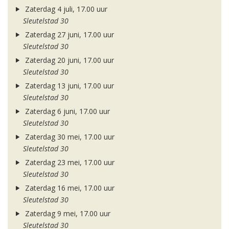
Zaterdag 4 juli, 17.00 uur
Sleutelstad 30
Zaterdag 27 juni, 17.00 uur
Sleutelstad 30
Zaterdag 20 juni, 17.00 uur
Sleutelstad 30
Zaterdag 13 juni, 17.00 uur
Sleutelstad 30
Zaterdag 6 juni, 17.00 uur
Sleutelstad 30
Zaterdag 30 mei, 17.00 uur
Sleutelstad 30
Zaterdag 23 mei, 17.00 uur
Sleutelstad 30
Zaterdag 16 mei, 17.00 uur
Sleutelstad 30
Zaterdag 9 mei, 17.00 uur
Sleutelstad 30