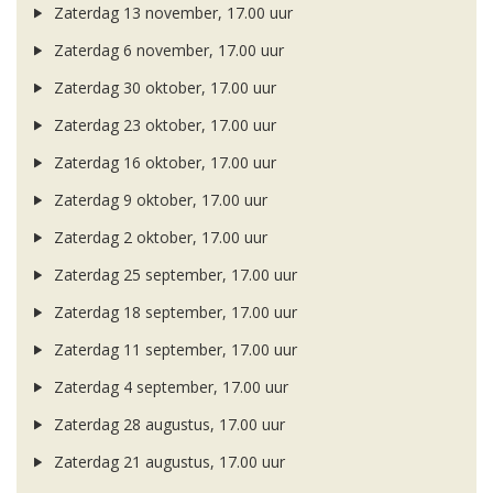
Zaterdag 13 november, 17.00 uur
Zaterdag 6 november, 17.00 uur
Zaterdag 30 oktober, 17.00 uur
Zaterdag 23 oktober, 17.00 uur
Zaterdag 16 oktober, 17.00 uur
Zaterdag 9 oktober, 17.00 uur
Zaterdag 2 oktober, 17.00 uur
Zaterdag 25 september, 17.00 uur
Zaterdag 18 september, 17.00 uur
Zaterdag 11 september, 17.00 uur
Zaterdag 4 september, 17.00 uur
Zaterdag 28 augustus, 17.00 uur
Zaterdag 21 augustus, 17.00 uur