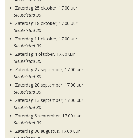
Zaterdag 25 oktober, 17.00 uur
Sleutelstad 30
Zaterdag 18 oktober, 17.00 uur
Sleutelstad 30
Zaterdag 11 oktober, 17.00 uur
Sleutelstad 30
Zaterdag 4 oktober, 17.00 uur
Sleutelstad 30
Zaterdag 27 september, 17.00 uur
Sleutelstad 30
Zaterdag 20 september, 17.00 uur
Sleutelstad 30
Zaterdag 13 september, 17.00 uur
Sleutelstad 30
Zaterdag 6 september, 17.00 uur
Sleutelstad 30
Zaterdag 30 augustus, 17.00 uur