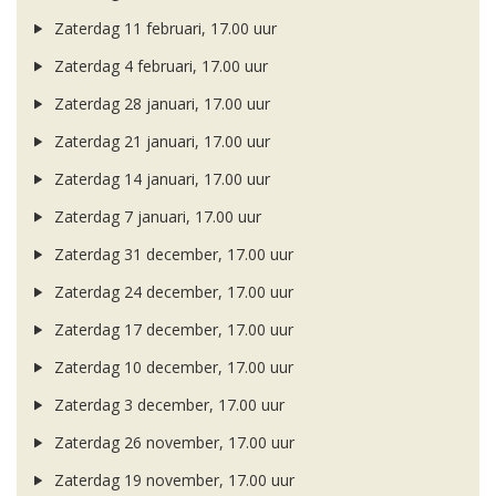
Zaterdag 11 februari, 17.00 uur
Zaterdag 4 februari, 17.00 uur
Zaterdag 28 januari, 17.00 uur
Zaterdag 21 januari, 17.00 uur
Zaterdag 14 januari, 17.00 uur
Zaterdag 7 januari, 17.00 uur
Zaterdag 31 december, 17.00 uur
Zaterdag 24 december, 17.00 uur
Zaterdag 17 december, 17.00 uur
Zaterdag 10 december, 17.00 uur
Zaterdag 3 december, 17.00 uur
Zaterdag 26 november, 17.00 uur
Zaterdag 19 november, 17.00 uur