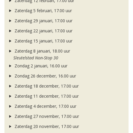
Zaterdag 12 februari, 17.00 uur
Zaterdag 5 februari, 17.00 uur
Zaterdag 29 januari, 17.00 uur
Zaterdag 22 januari, 17.00 uur
Zaterdag 15 januari, 17.00 uur
Zaterdag 8 januari, 18.00 uur
Sleutelstad Non-Stop 30
Zondag 2 januari, 16.00 uur
Zondag 26 december, 16.00 uur
Zaterdag 18 december, 17.00 uur
Zaterdag 11 december, 17.00 uur
Zaterdag 4 december, 17.00 uur
Zaterdag 27 november, 17.00 uur
Zaterdag 20 november, 17.00 uur