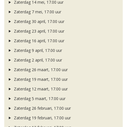
Zaterdag 14 mei, 17.00 uur
Zaterdag 7 mei, 17.00 uur
Zaterdag 30 april, 17.00 uur
Zaterdag 23 april, 17.00 uur
Zaterdag 16 april, 17.00 uur
Zaterdag 9 april, 17.00 uur
Zaterdag 2 april, 17.00 uur
Zaterdag 26 maart, 17.00 uur
Zaterdag 19 maart, 17.00 uur
Zaterdag 12 maart, 17.00 uur
Zaterdag 5 maart, 17.00 uur
Zaterdag 26 februari, 17.00 uur
Zaterdag 19 februari, 17.00 uur