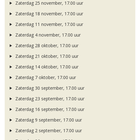
Zaterdag 25 november, 17.00 uur
Zaterdag 18 november, 17.00 uur
Zaterdag 11 november, 17.00 uur
Zaterdag 4 november, 17.00 uur
Zaterdag 28 oktober, 17.00 uur
Zaterdag 21 oktober, 17.00 uur
Zaterdag 14 oktober, 17.00 uur
Zaterdag 7 oktober, 17.00 uur
Zaterdag 30 september, 17.00 uur
Zaterdag 23 september, 17.00 uur
Zaterdag 16 september, 17.00 uur
Zaterdag 9 september, 17.00 uur
Zaterdag 2 september, 17.00 uur