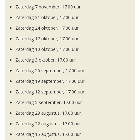
Zaterdag 7 november, 17.00 uur
Zaterdag 31 oktober, 17.00 uur
Zaterdag 24 oktober, 17.00 uur
Zaterdag 17 oktober, 17.00 uur
Zaterdag 10 oktober, 17.00 uur
Zaterdag 3 oktober, 17.00 uur
Zaterdag 26 september, 17.00 uur
Zaterdag 19 september, 17.00 uur
Zaterdag 12 september, 17.00 uur
Zaterdag 5 september, 17.00 uur
Zaterdag 29 augustus, 17.00 uur
Zaterdag 22 augustus, 17.00 uur
Zaterdag 15 augustus, 17.00 uur