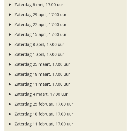
Zaterdag 6 mei, 17.00 uur
Zaterdag 29 april, 17.00 uur
Zaterdag 22 april, 17.00 uur
Zaterdag 15 april, 17.00 uur
Zaterdag 8 april, 17.00 uur
Zaterdag 1 april, 17.00 uur
Zaterdag 25 maart, 17.00 uur
Zaterdag 18 maart, 17.00 uur
Zaterdag 11 maart, 17.00 uur
Zaterdag 4 maart, 17.00 uur
Zaterdag 25 februari, 17.00 uur
Zaterdag 18 februari, 17.00 uur
Zaterdag 11 februari, 17.00 uur