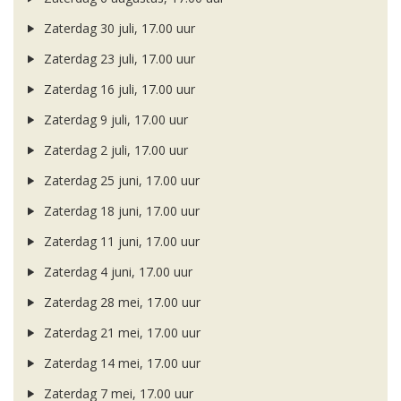
Zaterdag 30 juli, 17.00 uur
Zaterdag 23 juli, 17.00 uur
Zaterdag 16 juli, 17.00 uur
Zaterdag 9 juli, 17.00 uur
Zaterdag 2 juli, 17.00 uur
Zaterdag 25 juni, 17.00 uur
Zaterdag 18 juni, 17.00 uur
Zaterdag 11 juni, 17.00 uur
Zaterdag 4 juni, 17.00 uur
Zaterdag 28 mei, 17.00 uur
Zaterdag 21 mei, 17.00 uur
Zaterdag 14 mei, 17.00 uur
Zaterdag 7 mei, 17.00 uur