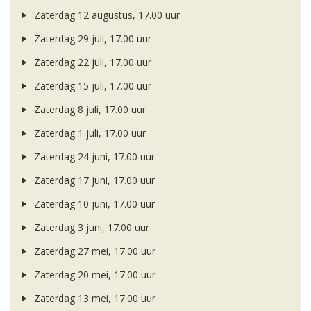
Zaterdag 12 augustus, 17.00 uur
Zaterdag 29 juli, 17.00 uur
Zaterdag 22 juli, 17.00 uur
Zaterdag 15 juli, 17.00 uur
Zaterdag 8 juli, 17.00 uur
Zaterdag 1 juli, 17.00 uur
Zaterdag 24 juni, 17.00 uur
Zaterdag 17 juni, 17.00 uur
Zaterdag 10 juni, 17.00 uur
Zaterdag 3 juni, 17.00 uur
Zaterdag 27 mei, 17.00 uur
Zaterdag 20 mei, 17.00 uur
Zaterdag 13 mei, 17.00 uur