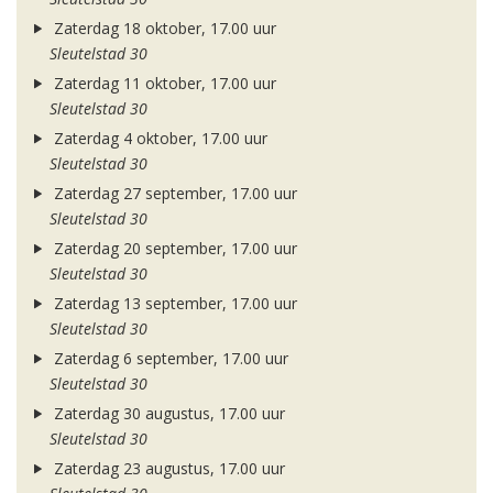
Zaterdag 18 oktober, 17.00 uur
Sleutelstad 30
Zaterdag 11 oktober, 17.00 uur
Sleutelstad 30
Zaterdag 4 oktober, 17.00 uur
Sleutelstad 30
Zaterdag 27 september, 17.00 uur
Sleutelstad 30
Zaterdag 20 september, 17.00 uur
Sleutelstad 30
Zaterdag 13 september, 17.00 uur
Sleutelstad 30
Zaterdag 6 september, 17.00 uur
Sleutelstad 30
Zaterdag 30 augustus, 17.00 uur
Sleutelstad 30
Zaterdag 23 augustus, 17.00 uur