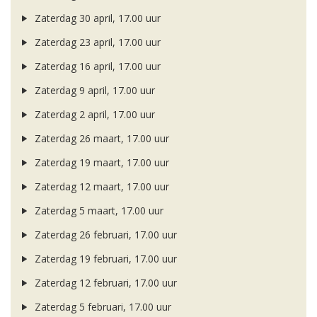
Zaterdag 30 april, 17.00 uur
Zaterdag 23 april, 17.00 uur
Zaterdag 16 april, 17.00 uur
Zaterdag 9 april, 17.00 uur
Zaterdag 2 april, 17.00 uur
Zaterdag 26 maart, 17.00 uur
Zaterdag 19 maart, 17.00 uur
Zaterdag 12 maart, 17.00 uur
Zaterdag 5 maart, 17.00 uur
Zaterdag 26 februari, 17.00 uur
Zaterdag 19 februari, 17.00 uur
Zaterdag 12 februari, 17.00 uur
Zaterdag 5 februari, 17.00 uur