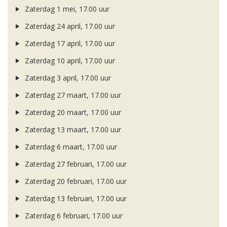
Zaterdag 1 mei, 17.00 uur
Zaterdag 24 april, 17.00 uur
Zaterdag 17 april, 17.00 uur
Zaterdag 10 april, 17.00 uur
Zaterdag 3 april, 17.00 uur
Zaterdag 27 maart, 17.00 uur
Zaterdag 20 maart, 17.00 uur
Zaterdag 13 maart, 17.00 uur
Zaterdag 6 maart, 17.00 uur
Zaterdag 27 februari, 17.00 uur
Zaterdag 20 februari, 17.00 uur
Zaterdag 13 februari, 17.00 uur
Zaterdag 6 februari, 17.00 uur