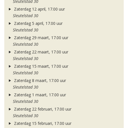
Sleutelstad 30
Zaterdag 12 april, 17.00 uur
Sleutelstad 30
Zaterdag 5 april, 17.00 uur
Sleutelstad 30
Zaterdag 29 maart, 17.00 uur
Sleutelstad 30
Zaterdag 22 maart, 17.00 uur
Sleutelstad 30
Zaterdag 15 maart, 17.00 uur
Sleutelstad 30
Zaterdag 8 maart, 17.00 uur
Sleutelstad 30
Zaterdag 1 maart, 17.00 uur
Sleutelstad 30
Zaterdag 22 februari, 17.00 uur
Sleutelstad 30
Zaterdag 15 februari, 17.00 uur