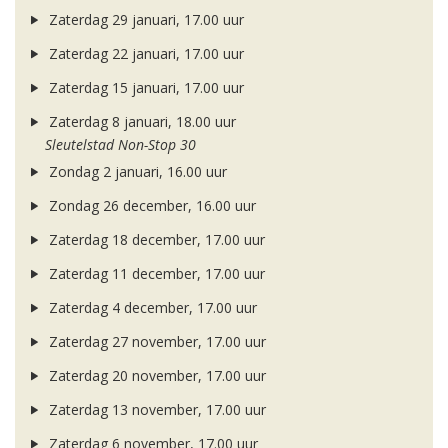
Zaterdag 29 januari, 17.00 uur
Zaterdag 22 januari, 17.00 uur
Zaterdag 15 januari, 17.00 uur
Zaterdag 8 januari, 18.00 uur
Sleutelstad Non-Stop 30
Zondag 2 januari, 16.00 uur
Zondag 26 december, 16.00 uur
Zaterdag 18 december, 17.00 uur
Zaterdag 11 december, 17.00 uur
Zaterdag 4 december, 17.00 uur
Zaterdag 27 november, 17.00 uur
Zaterdag 20 november, 17.00 uur
Zaterdag 13 november, 17.00 uur
Zaterdag 6 november, 17.00 uur