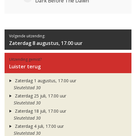
Dark Before The Dawn
Volgende uitzending:
Zaterdag 8 augustus, 17.00 uur
Uitzending gemist?
Luister terug
Zaterdag 1 augustus, 17.00 uur
Sleutelstad 30
Zaterdag 25 juli, 17.00 uur
Sleutelstad 30
Zaterdag 18 juli, 17.00 uur
Sleutelstad 30
Zaterdag 4 juli, 17.00 uur
Sleutelstad 30