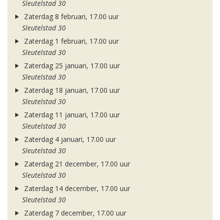
Sleutelstad 30
Zaterdag 8 februari, 17.00 uur
Sleutelstad 30
Zaterdag 1 februari, 17.00 uur
Sleutelstad 30
Zaterdag 25 januari, 17.00 uur
Sleutelstad 30
Zaterdag 18 januari, 17.00 uur
Sleutelstad 30
Zaterdag 11 januari, 17.00 uur
Sleutelstad 30
Zaterdag 4 januari, 17.00 uur
Sleutelstad 30
Zaterdag 21 december, 17.00 uur
Sleutelstad 30
Zaterdag 14 december, 17.00 uur
Sleutelstad 30
Zaterdag 7 december, 17.00 uur