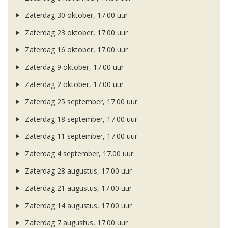
Zaterdag 30 oktober, 17.00 uur
Zaterdag 23 oktober, 17.00 uur
Zaterdag 16 oktober, 17.00 uur
Zaterdag 9 oktober, 17.00 uur
Zaterdag 2 oktober, 17.00 uur
Zaterdag 25 september, 17.00 uur
Zaterdag 18 september, 17.00 uur
Zaterdag 11 september, 17.00 uur
Zaterdag 4 september, 17.00 uur
Zaterdag 28 augustus, 17.00 uur
Zaterdag 21 augustus, 17.00 uur
Zaterdag 14 augustus, 17.00 uur
Zaterdag 7 augustus, 17.00 uur