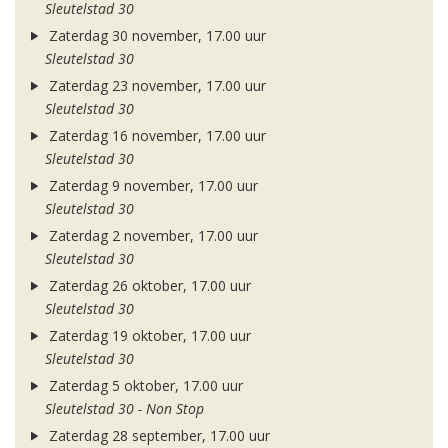
Sleutelstad 30
Zaterdag 30 november, 17.00 uur
Sleutelstad 30
Zaterdag 23 november, 17.00 uur
Sleutelstad 30
Zaterdag 16 november, 17.00 uur
Sleutelstad 30
Zaterdag 9 november, 17.00 uur
Sleutelstad 30
Zaterdag 2 november, 17.00 uur
Sleutelstad 30
Zaterdag 26 oktober, 17.00 uur
Sleutelstad 30
Zaterdag 19 oktober, 17.00 uur
Sleutelstad 30
Zaterdag 5 oktober, 17.00 uur
Sleutelstad 30 - Non Stop
Zaterdag 28 september, 17.00 uur