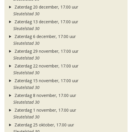
Zaterdag 20 december, 17.00 uur
Sleutelstad 30
Zaterdag 13 december, 17.00 uur
Sleutelstad 30
Zaterdag 6 december, 17.00 uur
Sleutelstad 30
Zaterdag 29 november, 17.00 uur
Sleutelstad 30
Zaterdag 22 november, 17.00 uur
Sleutelstad 30
Zaterdag 15 november, 17.00 uur
Sleutelstad 30
Zaterdag 8 november, 17.00 uur
Sleutelstad 30
Zaterdag 1 november, 17.00 uur
Sleutelstad 30
Zaterdag 25 oktober, 17.00 uur
Sleutelstad 30