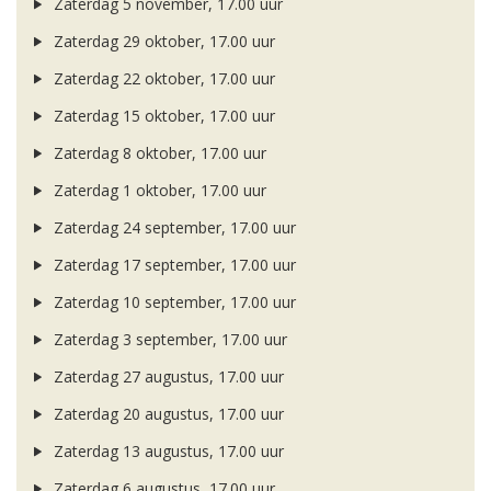
Zaterdag 5 november, 17.00 uur
Zaterdag 29 oktober, 17.00 uur
Zaterdag 22 oktober, 17.00 uur
Zaterdag 15 oktober, 17.00 uur
Zaterdag 8 oktober, 17.00 uur
Zaterdag 1 oktober, 17.00 uur
Zaterdag 24 september, 17.00 uur
Zaterdag 17 september, 17.00 uur
Zaterdag 10 september, 17.00 uur
Zaterdag 3 september, 17.00 uur
Zaterdag 27 augustus, 17.00 uur
Zaterdag 20 augustus, 17.00 uur
Zaterdag 13 augustus, 17.00 uur
Zaterdag 6 augustus, 17.00 uur