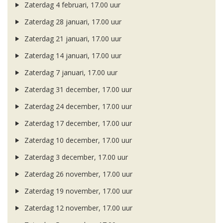
Zaterdag 4 februari, 17.00 uur
Zaterdag 28 januari, 17.00 uur
Zaterdag 21 januari, 17.00 uur
Zaterdag 14 januari, 17.00 uur
Zaterdag 7 januari, 17.00 uur
Zaterdag 31 december, 17.00 uur
Zaterdag 24 december, 17.00 uur
Zaterdag 17 december, 17.00 uur
Zaterdag 10 december, 17.00 uur
Zaterdag 3 december, 17.00 uur
Zaterdag 26 november, 17.00 uur
Zaterdag 19 november, 17.00 uur
Zaterdag 12 november, 17.00 uur