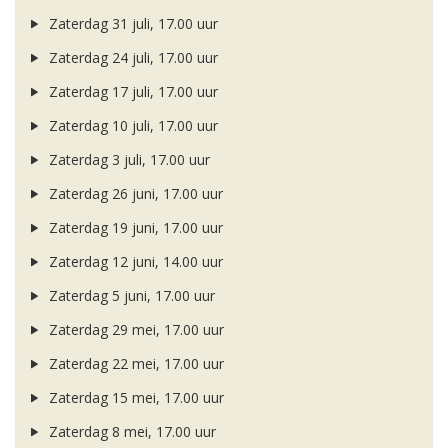
Zaterdag 31 juli, 17.00 uur
Zaterdag 24 juli, 17.00 uur
Zaterdag 17 juli, 17.00 uur
Zaterdag 10 juli, 17.00 uur
Zaterdag 3 juli, 17.00 uur
Zaterdag 26 juni, 17.00 uur
Zaterdag 19 juni, 17.00 uur
Zaterdag 12 juni, 14.00 uur
Zaterdag 5 juni, 17.00 uur
Zaterdag 29 mei, 17.00 uur
Zaterdag 22 mei, 17.00 uur
Zaterdag 15 mei, 17.00 uur
Zaterdag 8 mei, 17.00 uur