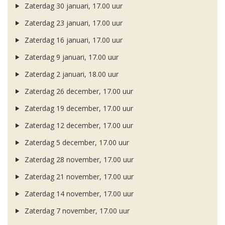
Zaterdag 30 januari, 17.00 uur
Zaterdag 23 januari, 17.00 uur
Zaterdag 16 januari, 17.00 uur
Zaterdag 9 januari, 17.00 uur
Zaterdag 2 januari, 18.00 uur
Zaterdag 26 december, 17.00 uur
Zaterdag 19 december, 17.00 uur
Zaterdag 12 december, 17.00 uur
Zaterdag 5 december, 17.00 uur
Zaterdag 28 november, 17.00 uur
Zaterdag 21 november, 17.00 uur
Zaterdag 14 november, 17.00 uur
Zaterdag 7 november, 17.00 uur