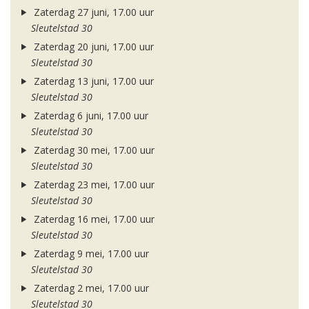
Zaterdag 27 juni, 17.00 uur
Sleutelstad 30
Zaterdag 20 juni, 17.00 uur
Sleutelstad 30
Zaterdag 13 juni, 17.00 uur
Sleutelstad 30
Zaterdag 6 juni, 17.00 uur
Sleutelstad 30
Zaterdag 30 mei, 17.00 uur
Sleutelstad 30
Zaterdag 23 mei, 17.00 uur
Sleutelstad 30
Zaterdag 16 mei, 17.00 uur
Sleutelstad 30
Zaterdag 9 mei, 17.00 uur
Sleutelstad 30
Zaterdag 2 mei, 17.00 uur
Sleutelstad 30