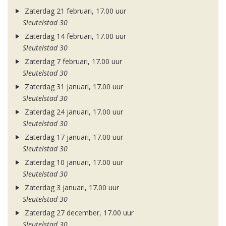
Zaterdag 21 februari, 17.00 uur
Sleutelstad 30
Zaterdag 14 februari, 17.00 uur
Sleutelstad 30
Zaterdag 7 februari, 17.00 uur
Sleutelstad 30
Zaterdag 31 januari, 17.00 uur
Sleutelstad 30
Zaterdag 24 januari, 17.00 uur
Sleutelstad 30
Zaterdag 17 januari, 17.00 uur
Sleutelstad 30
Zaterdag 10 januari, 17.00 uur
Sleutelstad 30
Zaterdag 3 januari, 17.00 uur
Sleutelstad 30
Zaterdag 27 december, 17.00 uur
Sleutelstad 30