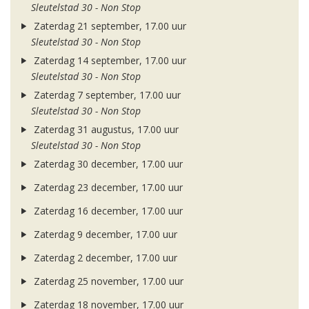
Sleutelstad 30 - Non Stop
Zaterdag 21 september, 17.00 uur
Sleutelstad 30 - Non Stop
Zaterdag 14 september, 17.00 uur
Sleutelstad 30 - Non Stop
Zaterdag 7 september, 17.00 uur
Sleutelstad 30 - Non Stop
Zaterdag 31 augustus, 17.00 uur
Sleutelstad 30 - Non Stop
Zaterdag 30 december, 17.00 uur
Zaterdag 23 december, 17.00 uur
Zaterdag 16 december, 17.00 uur
Zaterdag 9 december, 17.00 uur
Zaterdag 2 december, 17.00 uur
Zaterdag 25 november, 17.00 uur
Zaterdag 18 november, 17.00 uur