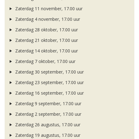
Zaterdag 11 november, 17.00 uur
Zaterdag 4 november, 17.00 uur
Zaterdag 28 oktober, 17.00 uur
Zaterdag 21 oktober, 17.00 uur
Zaterdag 14 oktober, 17.00 uur
Zaterdag 7 oktober, 17.00 uur
Zaterdag 30 september, 17.00 uur
Zaterdag 23 september, 17.00 uur
Zaterdag 16 september, 17.00 uur
Zaterdag 9 september, 17.00 uur
Zaterdag 2 september, 17.00 uur
Zaterdag 26 augustus, 17.00 uur
Zaterdag 19 augustus, 17.00 uur