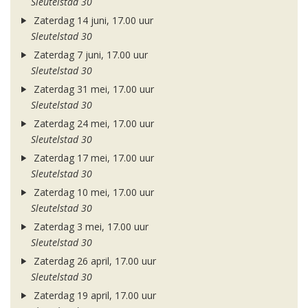
Sleutelstad 30
Zaterdag 14 juni, 17.00 uur
Sleutelstad 30
Zaterdag 7 juni, 17.00 uur
Sleutelstad 30
Zaterdag 31 mei, 17.00 uur
Sleutelstad 30
Zaterdag 24 mei, 17.00 uur
Sleutelstad 30
Zaterdag 17 mei, 17.00 uur
Sleutelstad 30
Zaterdag 10 mei, 17.00 uur
Sleutelstad 30
Zaterdag 3 mei, 17.00 uur
Sleutelstad 30
Zaterdag 26 april, 17.00 uur
Sleutelstad 30
Zaterdag 19 april, 17.00 uur