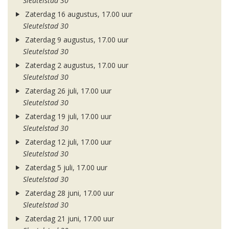
Sleutelstad 30
Zaterdag 16 augustus, 17.00 uur
Sleutelstad 30
Zaterdag 9 augustus, 17.00 uur
Sleutelstad 30
Zaterdag 2 augustus, 17.00 uur
Sleutelstad 30
Zaterdag 26 juli, 17.00 uur
Sleutelstad 30
Zaterdag 19 juli, 17.00 uur
Sleutelstad 30
Zaterdag 12 juli, 17.00 uur
Sleutelstad 30
Zaterdag 5 juli, 17.00 uur
Sleutelstad 30
Zaterdag 28 juni, 17.00 uur
Sleutelstad 30
Zaterdag 21 juni, 17.00 uur