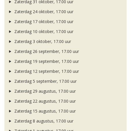
Zaterdag 31 oktober, 17.00 uur
Zaterdag 24 oktober, 17.00 uur
Zaterdag 17 oktober, 17.00 uur
Zaterdag 10 oktober, 17.00 uur
Zaterdag 3 oktober, 17.00 uur
Zaterdag 26 september, 17.00 uur
Zaterdag 19 september, 17.00 uur
Zaterdag 12 september, 17.00 uur
Zaterdag 5 september, 17.00 uur
Zaterdag 29 augustus, 17.00 uur
Zaterdag 22 augustus, 17.00 uur
Zaterdag 15 augustus, 17.00 uur
Zaterdag 8 augustus, 17.00 uur
Zaterdag 1 augustus, 17.00 uur