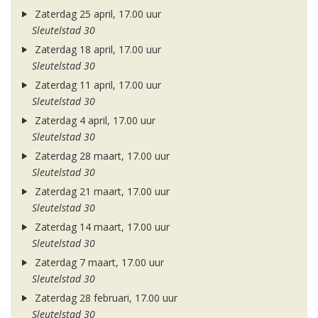
Zaterdag 25 april, 17.00 uur
Sleutelstad 30
Zaterdag 18 april, 17.00 uur
Sleutelstad 30
Zaterdag 11 april, 17.00 uur
Sleutelstad 30
Zaterdag 4 april, 17.00 uur
Sleutelstad 30
Zaterdag 28 maart, 17.00 uur
Sleutelstad 30
Zaterdag 21 maart, 17.00 uur
Sleutelstad 30
Zaterdag 14 maart, 17.00 uur
Sleutelstad 30
Zaterdag 7 maart, 17.00 uur
Sleutelstad 30
Zaterdag 28 februari, 17.00 uur
Sleutelstad 30