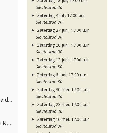
Zaterdag 18 juli, 17.00 uur
Sleutelstad 30
Zaterdag 4 juli, 17.00 uur
Sleutelstad 30
Zaterdag 27 juni, 17.00 uur
Sleutelstad 30
Zaterdag 20 juni, 17.00 uur
Sleutelstad 30
Zaterdag 13 juni, 17.00 uur
Sleutelstad 30
Zaterdag 6 juni, 17.00 uur
Sleutelstad 30
Zaterdag 30 mei, 17.00 uur
Sleutelstad 30
Clean Bandit, Anne-Marie & David Guetta
Zaterdag 23 mei, 17.00 uur
Sleutelstad 30
Zaterdag 16 mei, 17.00 uur
Gabry Ponte, Sean Paul & Natti Natasha
Sleutelstad 30