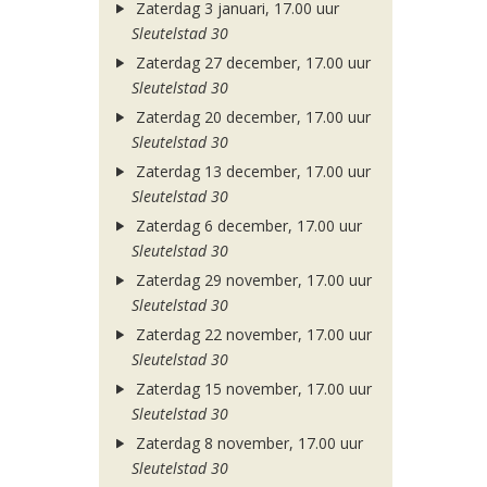
Zaterdag 3 januari, 17.00 uur
Sleutelstad 30
Zaterdag 27 december, 17.00 uur
Sleutelstad 30
Zaterdag 20 december, 17.00 uur
Sleutelstad 30
Zaterdag 13 december, 17.00 uur
Sleutelstad 30
Zaterdag 6 december, 17.00 uur
Sleutelstad 30
Zaterdag 29 november, 17.00 uur
Sleutelstad 30
Zaterdag 22 november, 17.00 uur
Sleutelstad 30
Zaterdag 15 november, 17.00 uur
Sleutelstad 30
Zaterdag 8 november, 17.00 uur
Sleutelstad 30