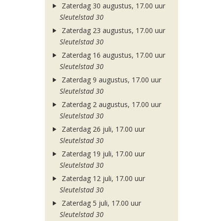
Zaterdag 30 augustus, 17.00 uur
Sleutelstad 30
Zaterdag 23 augustus, 17.00 uur
Sleutelstad 30
Zaterdag 16 augustus, 17.00 uur
Sleutelstad 30
Zaterdag 9 augustus, 17.00 uur
Sleutelstad 30
Zaterdag 2 augustus, 17.00 uur
Sleutelstad 30
Zaterdag 26 juli, 17.00 uur
Sleutelstad 30
Zaterdag 19 juli, 17.00 uur
Sleutelstad 30
Zaterdag 12 juli, 17.00 uur
Sleutelstad 30
Zaterdag 5 juli, 17.00 uur
Sleutelstad 30