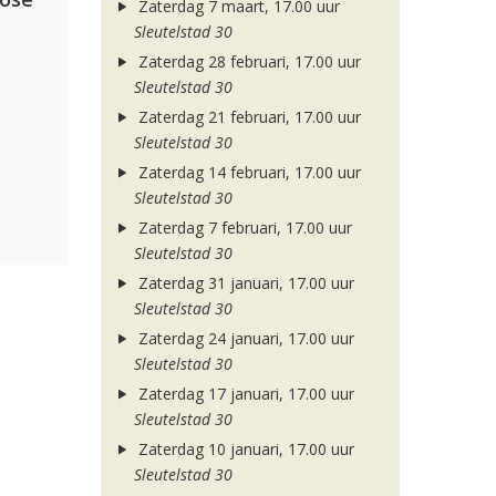
Zaterdag 7 maart, 17.00 uur
Sleutelstad 30
Zaterdag 28 februari, 17.00 uur
Sleutelstad 30
Zaterdag 21 februari, 17.00 uur
Sleutelstad 30
Zaterdag 14 februari, 17.00 uur
Sleutelstad 30
Zaterdag 7 februari, 17.00 uur
Sleutelstad 30
Zaterdag 31 januari, 17.00 uur
Sleutelstad 30
Zaterdag 24 januari, 17.00 uur
Sleutelstad 30
Zaterdag 17 januari, 17.00 uur
Sleutelstad 30
Zaterdag 10 januari, 17.00 uur
Sleutelstad 30