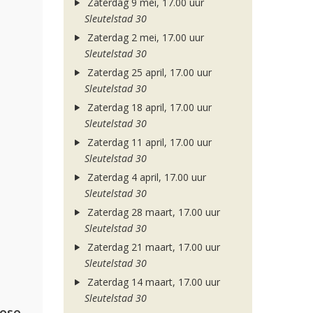
Zaterdag 9 mei, 17.00 uur
Sleutelstad 30
Zaterdag 2 mei, 17.00 uur
Sleutelstad 30
Zaterdag 25 april, 17.00 uur
Sleutelstad 30
Zaterdag 18 april, 17.00 uur
Sleutelstad 30
Zaterdag 11 april, 17.00 uur
Sleutelstad 30
Zaterdag 4 april, 17.00 uur
Sleutelstad 30
Zaterdag 28 maart, 17.00 uur
Sleutelstad 30
Zaterdag 21 maart, 17.00 uur
Sleutelstad 30
Zaterdag 14 maart, 17.00 uur
Sleutelstad 30
lose