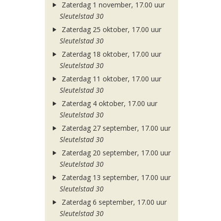
Zaterdag 1 november, 17.00 uur
Sleutelstad 30
Zaterdag 25 oktober, 17.00 uur
Sleutelstad 30
Zaterdag 18 oktober, 17.00 uur
Sleutelstad 30
Zaterdag 11 oktober, 17.00 uur
Sleutelstad 30
Zaterdag 4 oktober, 17.00 uur
Sleutelstad 30
Zaterdag 27 september, 17.00 uur
Sleutelstad 30
Zaterdag 20 september, 17.00 uur
Sleutelstad 30
Zaterdag 13 september, 17.00 uur
Sleutelstad 30
Zaterdag 6 september, 17.00 uur
Sleutelstad 30