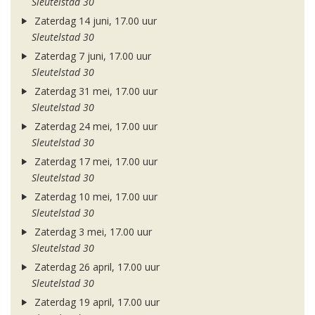
Sleutelstad 30
Zaterdag 14 juni, 17.00 uur
Sleutelstad 30
Zaterdag 7 juni, 17.00 uur
Sleutelstad 30
Zaterdag 31 mei, 17.00 uur
Sleutelstad 30
Zaterdag 24 mei, 17.00 uur
Sleutelstad 30
Zaterdag 17 mei, 17.00 uur
Sleutelstad 30
Zaterdag 10 mei, 17.00 uur
Sleutelstad 30
Zaterdag 3 mei, 17.00 uur
Sleutelstad 30
Zaterdag 26 april, 17.00 uur
Sleutelstad 30
Zaterdag 19 april, 17.00 uur