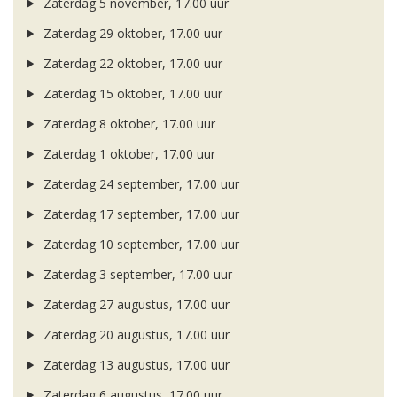
Zaterdag 5 november, 17.00 uur
Zaterdag 29 oktober, 17.00 uur
Zaterdag 22 oktober, 17.00 uur
Zaterdag 15 oktober, 17.00 uur
Zaterdag 8 oktober, 17.00 uur
Zaterdag 1 oktober, 17.00 uur
Zaterdag 24 september, 17.00 uur
Zaterdag 17 september, 17.00 uur
Zaterdag 10 september, 17.00 uur
Zaterdag 3 september, 17.00 uur
Zaterdag 27 augustus, 17.00 uur
Zaterdag 20 augustus, 17.00 uur
Zaterdag 13 augustus, 17.00 uur
Zaterdag 6 augustus, 17.00 uur