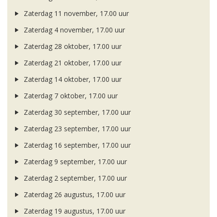
Zaterdag 11 november, 17.00 uur
Zaterdag 4 november, 17.00 uur
Zaterdag 28 oktober, 17.00 uur
Zaterdag 21 oktober, 17.00 uur
Zaterdag 14 oktober, 17.00 uur
Zaterdag 7 oktober, 17.00 uur
Zaterdag 30 september, 17.00 uur
Zaterdag 23 september, 17.00 uur
Zaterdag 16 september, 17.00 uur
Zaterdag 9 september, 17.00 uur
Zaterdag 2 september, 17.00 uur
Zaterdag 26 augustus, 17.00 uur
Zaterdag 19 augustus, 17.00 uur