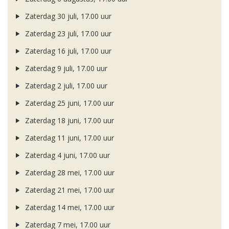
Zaterdag 30 juli, 17.00 uur
Zaterdag 23 juli, 17.00 uur
Zaterdag 16 juli, 17.00 uur
Zaterdag 9 juli, 17.00 uur
Zaterdag 2 juli, 17.00 uur
Zaterdag 25 juni, 17.00 uur
Zaterdag 18 juni, 17.00 uur
Zaterdag 11 juni, 17.00 uur
Zaterdag 4 juni, 17.00 uur
Zaterdag 28 mei, 17.00 uur
Zaterdag 21 mei, 17.00 uur
Zaterdag 14 mei, 17.00 uur
Zaterdag 7 mei, 17.00 uur