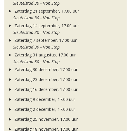
Sleutelstad 30 - Non Stop
Zaterdag 21 september, 17.00 uur
Sleutelstad 30 - Non Stop
Zaterdag 14 september, 17.00 uur
Sleutelstad 30 - Non Stop
Zaterdag 7 september, 17.00 uur
Sleutelstad 30 - Non Stop
Zaterdag 31 augustus, 17.00 uur
Sleutelstad 30 - Non Stop
Zaterdag 30 december, 17.00 uur
Zaterdag 23 december, 17.00 uur
Zaterdag 16 december, 17.00 uur
Zaterdag 9 december, 17.00 uur
Zaterdag 2 december, 17.00 uur
Zaterdag 25 november, 17.00 uur
Zaterdag 18 november, 17.00 uur