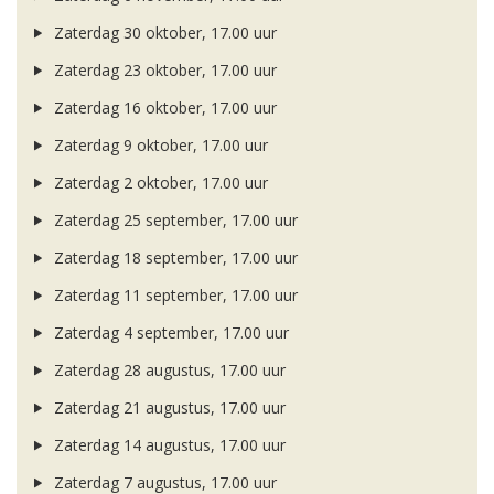
Zaterdag 30 oktober, 17.00 uur
Zaterdag 23 oktober, 17.00 uur
Zaterdag 16 oktober, 17.00 uur
Zaterdag 9 oktober, 17.00 uur
Zaterdag 2 oktober, 17.00 uur
Zaterdag 25 september, 17.00 uur
Zaterdag 18 september, 17.00 uur
Zaterdag 11 september, 17.00 uur
Zaterdag 4 september, 17.00 uur
Zaterdag 28 augustus, 17.00 uur
Zaterdag 21 augustus, 17.00 uur
Zaterdag 14 augustus, 17.00 uur
Zaterdag 7 augustus, 17.00 uur