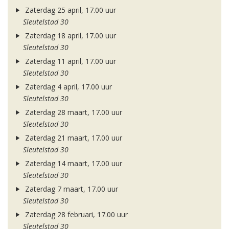
Zaterdag 25 april, 17.00 uur
Sleutelstad 30
Zaterdag 18 april, 17.00 uur
Sleutelstad 30
Zaterdag 11 april, 17.00 uur
Sleutelstad 30
Zaterdag 4 april, 17.00 uur
Sleutelstad 30
Zaterdag 28 maart, 17.00 uur
Sleutelstad 30
Zaterdag 21 maart, 17.00 uur
Sleutelstad 30
Zaterdag 14 maart, 17.00 uur
Sleutelstad 30
Zaterdag 7 maart, 17.00 uur
Sleutelstad 30
Zaterdag 28 februari, 17.00 uur
Sleutelstad 30