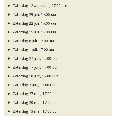
Zaterdag 12 augustus, 17.00 uur
Zaterdag 29 juli, 17.00 uur
Zaterdag 22 juli, 17.00 uur
Zaterdag 15 juli, 17.00 uur
Zaterdag 8 juli, 17.00 uur
Zaterdag 1 juli, 17.00 uur
Zaterdag 24 juni, 17.00 uur
Zaterdag 17 juni, 17.00 uur
Zaterdag 10 juni, 17.00 uur
Zaterdag 3 juni, 17.00 uur
Zaterdag 27 mei, 17.00 uur
Zaterdag 20 mei, 17.00 uur
Zaterdag 13 mei, 17.00 uur