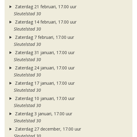
Zaterdag 21 februari, 17.00 uur
Sleutelstad 30
Zaterdag 14 februari, 17.00 uur
Sleutelstad 30
Zaterdag 7 februari, 17.00 uur
Sleutelstad 30
Zaterdag 31 januari, 17.00 uur
Sleutelstad 30
Zaterdag 24 januari, 17.00 uur
Sleutelstad 30
Zaterdag 17 januari, 17.00 uur
Sleutelstad 30
Zaterdag 10 januari, 17.00 uur
Sleutelstad 30
Zaterdag 3 januari, 17.00 uur
Sleutelstad 30
Zaterdag 27 december, 17.00 uur
Sleutelstad 30