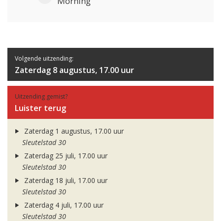
Morning
Volgende uitzending:
Zaterdag 8 augustus, 17.00 uur
Uitzending gemist?
Luister terug
Zaterdag 1 augustus, 17.00 uur
Sleutelstad 30
Zaterdag 25 juli, 17.00 uur
Sleutelstad 30
Zaterdag 18 juli, 17.00 uur
Sleutelstad 30
Zaterdag 4 juli, 17.00 uur
Sleutelstad 30