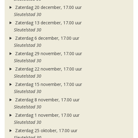
Zaterdag 20 december, 17.00 uur
Sleutelstad 30
Zaterdag 13 december, 17.00 uur
Sleutelstad 30
Zaterdag 6 december, 17.00 uur
Sleutelstad 30
Zaterdag 29 november, 17.00 uur
Sleutelstad 30
Zaterdag 22 november, 17.00 uur
Sleutelstad 30
Zaterdag 15 november, 17.00 uur
Sleutelstad 30
Zaterdag 8 november, 17.00 uur
Sleutelstad 30
Zaterdag 1 november, 17.00 uur
Sleutelstad 30
Zaterdag 25 oktober, 17.00 uur
Sleutelstad 30