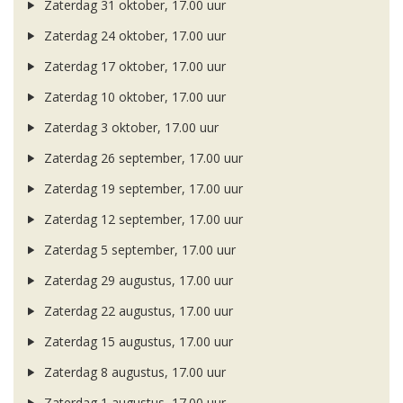
Zaterdag 31 oktober, 17.00 uur
Zaterdag 24 oktober, 17.00 uur
Zaterdag 17 oktober, 17.00 uur
Zaterdag 10 oktober, 17.00 uur
Zaterdag 3 oktober, 17.00 uur
Zaterdag 26 september, 17.00 uur
Zaterdag 19 september, 17.00 uur
Zaterdag 12 september, 17.00 uur
Zaterdag 5 september, 17.00 uur
Zaterdag 29 augustus, 17.00 uur
Zaterdag 22 augustus, 17.00 uur
Zaterdag 15 augustus, 17.00 uur
Zaterdag 8 augustus, 17.00 uur
Zaterdag 1 augustus, 17.00 uur