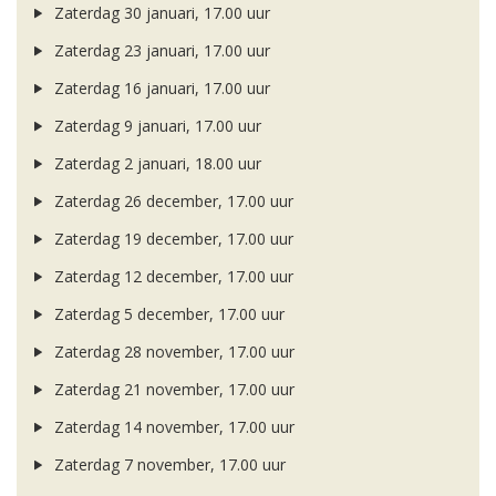
Zaterdag 30 januari, 17.00 uur
Zaterdag 23 januari, 17.00 uur
Zaterdag 16 januari, 17.00 uur
Zaterdag 9 januari, 17.00 uur
Zaterdag 2 januari, 18.00 uur
Zaterdag 26 december, 17.00 uur
Zaterdag 19 december, 17.00 uur
Zaterdag 12 december, 17.00 uur
Zaterdag 5 december, 17.00 uur
Zaterdag 28 november, 17.00 uur
Zaterdag 21 november, 17.00 uur
Zaterdag 14 november, 17.00 uur
Zaterdag 7 november, 17.00 uur