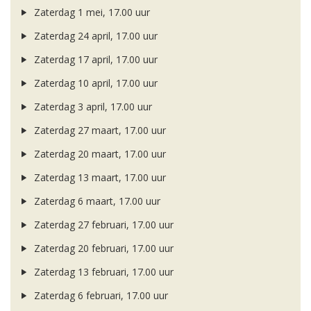
Zaterdag 1 mei, 17.00 uur
Zaterdag 24 april, 17.00 uur
Zaterdag 17 april, 17.00 uur
Zaterdag 10 april, 17.00 uur
Zaterdag 3 april, 17.00 uur
Zaterdag 27 maart, 17.00 uur
Zaterdag 20 maart, 17.00 uur
Zaterdag 13 maart, 17.00 uur
Zaterdag 6 maart, 17.00 uur
Zaterdag 27 februari, 17.00 uur
Zaterdag 20 februari, 17.00 uur
Zaterdag 13 februari, 17.00 uur
Zaterdag 6 februari, 17.00 uur