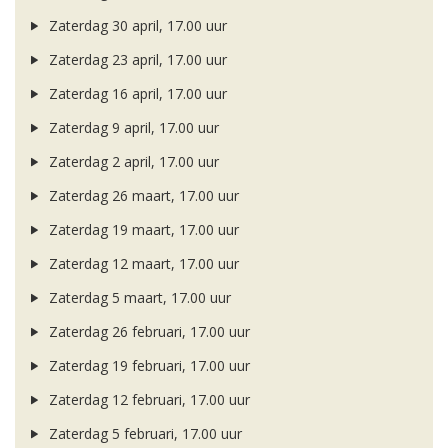
Zaterdag 30 april, 17.00 uur
Zaterdag 23 april, 17.00 uur
Zaterdag 16 april, 17.00 uur
Zaterdag 9 april, 17.00 uur
Zaterdag 2 april, 17.00 uur
Zaterdag 26 maart, 17.00 uur
Zaterdag 19 maart, 17.00 uur
Zaterdag 12 maart, 17.00 uur
Zaterdag 5 maart, 17.00 uur
Zaterdag 26 februari, 17.00 uur
Zaterdag 19 februari, 17.00 uur
Zaterdag 12 februari, 17.00 uur
Zaterdag 5 februari, 17.00 uur