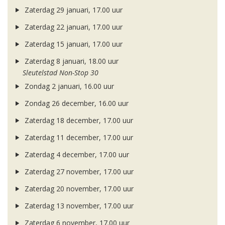
Zaterdag 29 januari, 17.00 uur
Zaterdag 22 januari, 17.00 uur
Zaterdag 15 januari, 17.00 uur
Zaterdag 8 januari, 18.00 uur
Sleutelstad Non-Stop 30
Zondag 2 januari, 16.00 uur
Zondag 26 december, 16.00 uur
Zaterdag 18 december, 17.00 uur
Zaterdag 11 december, 17.00 uur
Zaterdag 4 december, 17.00 uur
Zaterdag 27 november, 17.00 uur
Zaterdag 20 november, 17.00 uur
Zaterdag 13 november, 17.00 uur
Zaterdag 6 november, 17.00 uur