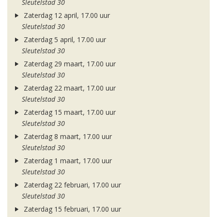
Sleutelstad 30
Zaterdag 12 april, 17.00 uur
Sleutelstad 30
Zaterdag 5 april, 17.00 uur
Sleutelstad 30
Zaterdag 29 maart, 17.00 uur
Sleutelstad 30
Zaterdag 22 maart, 17.00 uur
Sleutelstad 30
Zaterdag 15 maart, 17.00 uur
Sleutelstad 30
Zaterdag 8 maart, 17.00 uur
Sleutelstad 30
Zaterdag 1 maart, 17.00 uur
Sleutelstad 30
Zaterdag 22 februari, 17.00 uur
Sleutelstad 30
Zaterdag 15 februari, 17.00 uur