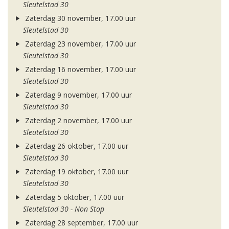
Sleutelstad 30
Zaterdag 30 november, 17.00 uur
Sleutelstad 30
Zaterdag 23 november, 17.00 uur
Sleutelstad 30
Zaterdag 16 november, 17.00 uur
Sleutelstad 30
Zaterdag 9 november, 17.00 uur
Sleutelstad 30
Zaterdag 2 november, 17.00 uur
Sleutelstad 30
Zaterdag 26 oktober, 17.00 uur
Sleutelstad 30
Zaterdag 19 oktober, 17.00 uur
Sleutelstad 30
Zaterdag 5 oktober, 17.00 uur
Sleutelstad 30 - Non Stop
Zaterdag 28 september, 17.00 uur