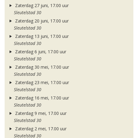
Zaterdag 27 juni, 17.00 uur
Sleutelstad 30
Zaterdag 20 juni, 17.00 uur
Sleutelstad 30
Zaterdag 13 juni, 17.00 uur
Sleutelstad 30
Zaterdag 6 juni, 17.00 uur
Sleutelstad 30
Zaterdag 30 mei, 17.00 uur
Sleutelstad 30
Zaterdag 23 mei, 17.00 uur
Sleutelstad 30
Zaterdag 16 mei, 17.00 uur
Sleutelstad 30
Zaterdag 9 mei, 17.00 uur
Sleutelstad 30
Zaterdag 2 mei, 17.00 uur
Sleutelstad 30