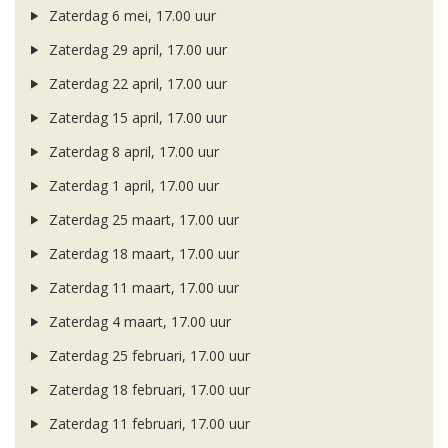
Zaterdag 6 mei, 17.00 uur
Zaterdag 29 april, 17.00 uur
Zaterdag 22 april, 17.00 uur
Zaterdag 15 april, 17.00 uur
Zaterdag 8 april, 17.00 uur
Zaterdag 1 april, 17.00 uur
Zaterdag 25 maart, 17.00 uur
Zaterdag 18 maart, 17.00 uur
Zaterdag 11 maart, 17.00 uur
Zaterdag 4 maart, 17.00 uur
Zaterdag 25 februari, 17.00 uur
Zaterdag 18 februari, 17.00 uur
Zaterdag 11 februari, 17.00 uur