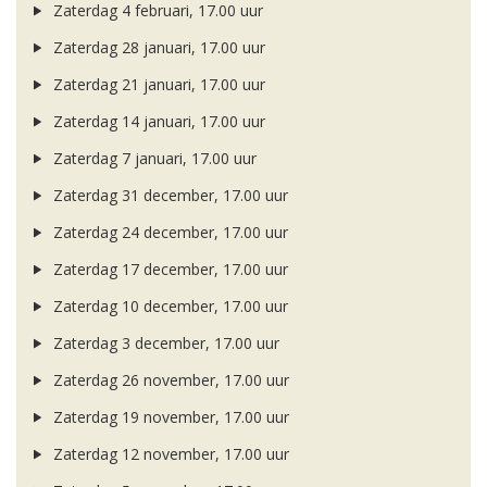
Zaterdag 4 februari, 17.00 uur
Zaterdag 28 januari, 17.00 uur
Zaterdag 21 januari, 17.00 uur
Zaterdag 14 januari, 17.00 uur
Zaterdag 7 januari, 17.00 uur
Zaterdag 31 december, 17.00 uur
Zaterdag 24 december, 17.00 uur
Zaterdag 17 december, 17.00 uur
Zaterdag 10 december, 17.00 uur
Zaterdag 3 december, 17.00 uur
Zaterdag 26 november, 17.00 uur
Zaterdag 19 november, 17.00 uur
Zaterdag 12 november, 17.00 uur