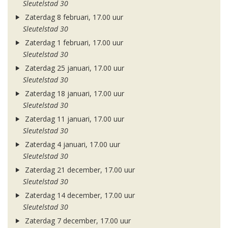
Sleutelstad 30
Zaterdag 8 februari, 17.00 uur
Sleutelstad 30
Zaterdag 1 februari, 17.00 uur
Sleutelstad 30
Zaterdag 25 januari, 17.00 uur
Sleutelstad 30
Zaterdag 18 januari, 17.00 uur
Sleutelstad 30
Zaterdag 11 januari, 17.00 uur
Sleutelstad 30
Zaterdag 4 januari, 17.00 uur
Sleutelstad 30
Zaterdag 21 december, 17.00 uur
Sleutelstad 30
Zaterdag 14 december, 17.00 uur
Sleutelstad 30
Zaterdag 7 december, 17.00 uur