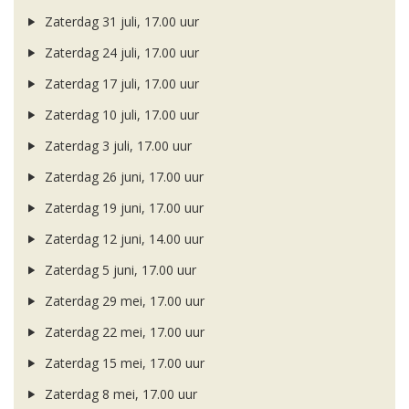
Zaterdag 31 juli, 17.00 uur
Zaterdag 24 juli, 17.00 uur
Zaterdag 17 juli, 17.00 uur
Zaterdag 10 juli, 17.00 uur
Zaterdag 3 juli, 17.00 uur
Zaterdag 26 juni, 17.00 uur
Zaterdag 19 juni, 17.00 uur
Zaterdag 12 juni, 14.00 uur
Zaterdag 5 juni, 17.00 uur
Zaterdag 29 mei, 17.00 uur
Zaterdag 22 mei, 17.00 uur
Zaterdag 15 mei, 17.00 uur
Zaterdag 8 mei, 17.00 uur