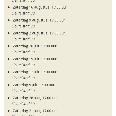
Sleutelstad 30
Zaterdag 16 augustus, 17.00 uur
Sleutelstad 30
Zaterdag 9 augustus, 17.00 uur
Sleutelstad 30
Zaterdag 2 augustus, 17.00 uur
Sleutelstad 30
Zaterdag 26 juli, 17.00 uur
Sleutelstad 30
Zaterdag 19 juli, 17.00 uur
Sleutelstad 30
Zaterdag 12 juli, 17.00 uur
Sleutelstad 30
Zaterdag 5 juli, 17.00 uur
Sleutelstad 30
Zaterdag 28 juni, 17.00 uur
Sleutelstad 30
Zaterdag 21 juni, 17.00 uur