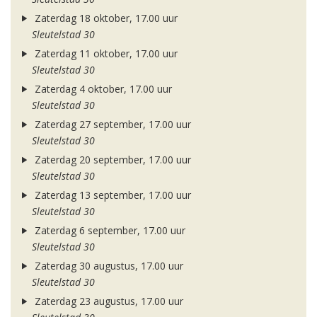
Zaterdag 18 oktober, 17.00 uur
Sleutelstad 30
Zaterdag 11 oktober, 17.00 uur
Sleutelstad 30
Zaterdag 4 oktober, 17.00 uur
Sleutelstad 30
Zaterdag 27 september, 17.00 uur
Sleutelstad 30
Zaterdag 20 september, 17.00 uur
Sleutelstad 30
Zaterdag 13 september, 17.00 uur
Sleutelstad 30
Zaterdag 6 september, 17.00 uur
Sleutelstad 30
Zaterdag 30 augustus, 17.00 uur
Sleutelstad 30
Zaterdag 23 augustus, 17.00 uur