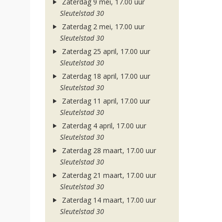
Zaterdag 9 mei, 17.00 uur
Sleutelstad 30
Zaterdag 2 mei, 17.00 uur
Sleutelstad 30
Zaterdag 25 april, 17.00 uur
Sleutelstad 30
Zaterdag 18 april, 17.00 uur
Sleutelstad 30
Zaterdag 11 april, 17.00 uur
Sleutelstad 30
Zaterdag 4 april, 17.00 uur
Sleutelstad 30
Zaterdag 28 maart, 17.00 uur
Sleutelstad 30
Zaterdag 21 maart, 17.00 uur
Sleutelstad 30
Zaterdag 14 maart, 17.00 uur
Sleutelstad 30