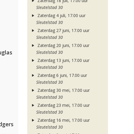
Zaterdag 18 juli, 17.00 uur
Sleutelstad 30
Zaterdag 4 juli, 17.00 uur
Sleutelstad 30
Zaterdag 27 juni, 17.00 uur
Sleutelstad 30
Zaterdag 20 juni, 17.00 uur
uglas
Sleutelstad 30
Zaterdag 13 juni, 17.00 uur
Sleutelstad 30
Zaterdag 6 juni, 17.00 uur
Sleutelstad 30
Zaterdag 30 mei, 17.00 uur
Sleutelstad 30
Zaterdag 23 mei, 17.00 uur
Sleutelstad 30
Zaterdag 16 mei, 17.00 uur
dgers
Sleutelstad 30