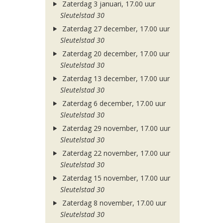
Zaterdag 3 januari, 17.00 uur
Sleutelstad 30
Zaterdag 27 december, 17.00 uur
Sleutelstad 30
Zaterdag 20 december, 17.00 uur
Sleutelstad 30
Zaterdag 13 december, 17.00 uur
Sleutelstad 30
Zaterdag 6 december, 17.00 uur
Sleutelstad 30
Zaterdag 29 november, 17.00 uur
Sleutelstad 30
Zaterdag 22 november, 17.00 uur
Sleutelstad 30
Zaterdag 15 november, 17.00 uur
Sleutelstad 30
Zaterdag 8 november, 17.00 uur
Sleutelstad 30