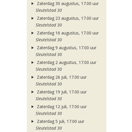
Zaterdag 30 augustus, 17.00 uur
Sleutelstad 30
Zaterdag 23 augustus, 17.00 uur
Sleutelstad 30
Zaterdag 16 augustus, 17.00 uur
Sleutelstad 30
Zaterdag 9 augustus, 17.00 uur
Sleutelstad 30
Zaterdag 2 augustus, 17.00 uur
Sleutelstad 30
Zaterdag 26 juli, 17.00 uur
Sleutelstad 30
Zaterdag 19 juli, 17.00 uur
Sleutelstad 30
Zaterdag 12 juli, 17.00 uur
Sleutelstad 30
Zaterdag 5 juli, 17.00 uur
Sleutelstad 30