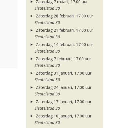
Zaterdag 7 maart, 17.00 uur
Sleutelstad 30
Zaterdag 28 februari, 17.00 uur
Sleutelstad 30
Zaterdag 21 februari, 17.00 uur
Sleutelstad 30
Zaterdag 14 februari, 17.00 uur
Sleutelstad 30
Zaterdag 7 februari, 17.00 uur
Sleutelstad 30
Zaterdag 31 januari, 17.00 uur
Sleutelstad 30
Zaterdag 24 januari, 17.00 uur
Sleutelstad 30
Zaterdag 17 januari, 17.00 uur
Sleutelstad 30
Zaterdag 10 januari, 17.00 uur
Sleutelstad 30