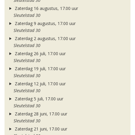
Sleutelstad 30
Zaterdag 16 augustus, 17.00 uur
Sleutelstad 30
Zaterdag 9 augustus, 17.00 uur
Sleutelstad 30
Zaterdag 2 augustus, 17.00 uur
Sleutelstad 30
Zaterdag 26 juli, 17.00 uur
Sleutelstad 30
Zaterdag 19 juli, 17.00 uur
Sleutelstad 30
Zaterdag 12 juli, 17.00 uur
Sleutelstad 30
Zaterdag 5 juli, 17.00 uur
Sleutelstad 30
Zaterdag 28 juni, 17.00 uur
Sleutelstad 30
Zaterdag 21 juni, 17.00 uur