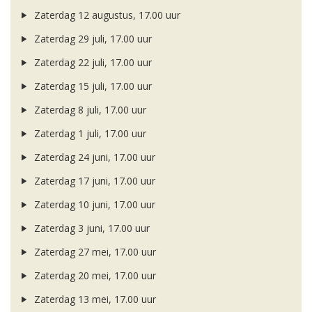
Zaterdag 12 augustus, 17.00 uur
Zaterdag 29 juli, 17.00 uur
Zaterdag 22 juli, 17.00 uur
Zaterdag 15 juli, 17.00 uur
Zaterdag 8 juli, 17.00 uur
Zaterdag 1 juli, 17.00 uur
Zaterdag 24 juni, 17.00 uur
Zaterdag 17 juni, 17.00 uur
Zaterdag 10 juni, 17.00 uur
Zaterdag 3 juni, 17.00 uur
Zaterdag 27 mei, 17.00 uur
Zaterdag 20 mei, 17.00 uur
Zaterdag 13 mei, 17.00 uur