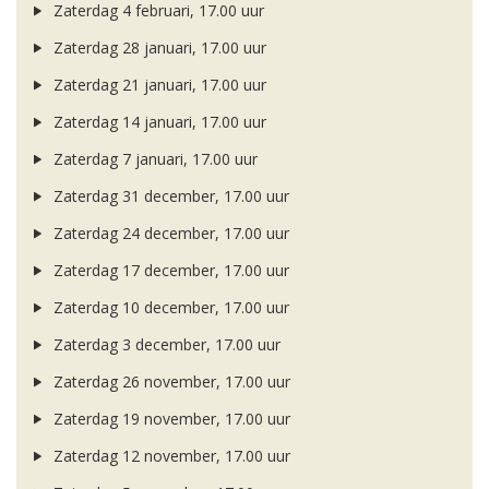
Zaterdag 4 februari, 17.00 uur
Zaterdag 28 januari, 17.00 uur
Zaterdag 21 januari, 17.00 uur
Zaterdag 14 januari, 17.00 uur
Zaterdag 7 januari, 17.00 uur
Zaterdag 31 december, 17.00 uur
Zaterdag 24 december, 17.00 uur
Zaterdag 17 december, 17.00 uur
Zaterdag 10 december, 17.00 uur
Zaterdag 3 december, 17.00 uur
Zaterdag 26 november, 17.00 uur
Zaterdag 19 november, 17.00 uur
Zaterdag 12 november, 17.00 uur