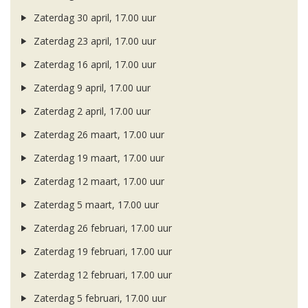
Zaterdag 30 april, 17.00 uur
Zaterdag 23 april, 17.00 uur
Zaterdag 16 april, 17.00 uur
Zaterdag 9 april, 17.00 uur
Zaterdag 2 april, 17.00 uur
Zaterdag 26 maart, 17.00 uur
Zaterdag 19 maart, 17.00 uur
Zaterdag 12 maart, 17.00 uur
Zaterdag 5 maart, 17.00 uur
Zaterdag 26 februari, 17.00 uur
Zaterdag 19 februari, 17.00 uur
Zaterdag 12 februari, 17.00 uur
Zaterdag 5 februari, 17.00 uur