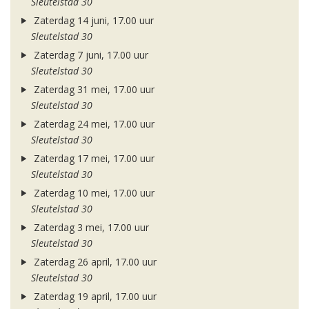
Sleutelstad 30
Zaterdag 14 juni, 17.00 uur
Sleutelstad 30
Zaterdag 7 juni, 17.00 uur
Sleutelstad 30
Zaterdag 31 mei, 17.00 uur
Sleutelstad 30
Zaterdag 24 mei, 17.00 uur
Sleutelstad 30
Zaterdag 17 mei, 17.00 uur
Sleutelstad 30
Zaterdag 10 mei, 17.00 uur
Sleutelstad 30
Zaterdag 3 mei, 17.00 uur
Sleutelstad 30
Zaterdag 26 april, 17.00 uur
Sleutelstad 30
Zaterdag 19 april, 17.00 uur