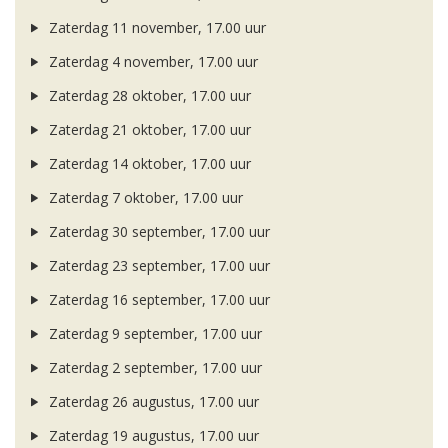
Zaterdag 11 november, 17.00 uur
Zaterdag 4 november, 17.00 uur
Zaterdag 28 oktober, 17.00 uur
Zaterdag 21 oktober, 17.00 uur
Zaterdag 14 oktober, 17.00 uur
Zaterdag 7 oktober, 17.00 uur
Zaterdag 30 september, 17.00 uur
Zaterdag 23 september, 17.00 uur
Zaterdag 16 september, 17.00 uur
Zaterdag 9 september, 17.00 uur
Zaterdag 2 september, 17.00 uur
Zaterdag 26 augustus, 17.00 uur
Zaterdag 19 augustus, 17.00 uur