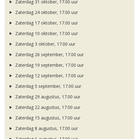
Zaterdag 31 oktober, 17.00 uur
Zaterdag 24 oktober, 17.00 uur
Zaterdag 17 oktober, 17.00 uur
Zaterdag 10 oktober, 17.00 uur
Zaterdag 3 oktober, 17.00 uur
Zaterdag 26 september, 17.00 uur
Zaterdag 19 september, 17.00 uur
Zaterdag 12 september, 17.00 uur
Zaterdag 5 september, 17.00 uur
Zaterdag 29 augustus, 17.00 uur
Zaterdag 22 augustus, 17.00 uur
Zaterdag 15 augustus, 17.00 uur
Zaterdag 8 augustus, 17.00 uur
Zaterdag 1 augustus, 17.00 uur