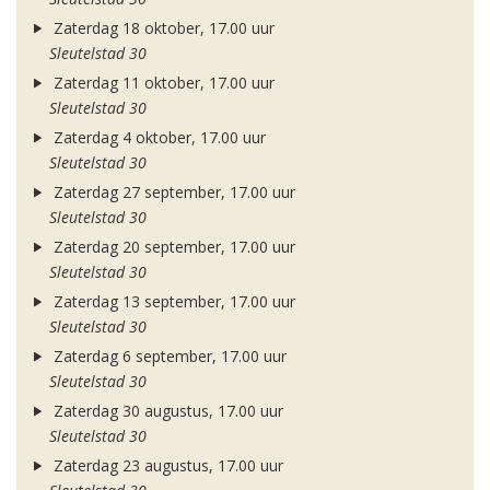
Zaterdag 18 oktober, 17.00 uur
Sleutelstad 30
Zaterdag 11 oktober, 17.00 uur
Sleutelstad 30
Zaterdag 4 oktober, 17.00 uur
Sleutelstad 30
Zaterdag 27 september, 17.00 uur
Sleutelstad 30
Zaterdag 20 september, 17.00 uur
Sleutelstad 30
Zaterdag 13 september, 17.00 uur
Sleutelstad 30
Zaterdag 6 september, 17.00 uur
Sleutelstad 30
Zaterdag 30 augustus, 17.00 uur
Sleutelstad 30
Zaterdag 23 augustus, 17.00 uur