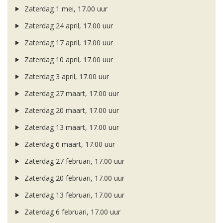
Zaterdag 1 mei, 17.00 uur
Zaterdag 24 april, 17.00 uur
Zaterdag 17 april, 17.00 uur
Zaterdag 10 april, 17.00 uur
Zaterdag 3 april, 17.00 uur
Zaterdag 27 maart, 17.00 uur
Zaterdag 20 maart, 17.00 uur
Zaterdag 13 maart, 17.00 uur
Zaterdag 6 maart, 17.00 uur
Zaterdag 27 februari, 17.00 uur
Zaterdag 20 februari, 17.00 uur
Zaterdag 13 februari, 17.00 uur
Zaterdag 6 februari, 17.00 uur