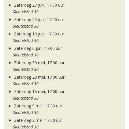
Zaterdag 27 juni, 17.00 uur
Sleutelstad 30
Zaterdag 20 juni, 17.00 uur
Sleutelstad 30
Zaterdag 13 juni, 17.00 uur
Sleutelstad 30
Zaterdag 6 juni, 17.00 uur
Sleutelstad 30
Zaterdag 30 mei, 17.00 uur
Sleutelstad 30
Zaterdag 23 mei, 17.00 uur
Sleutelstad 30
Zaterdag 16 mei, 17.00 uur
Sleutelstad 30
Zaterdag 9 mei, 17.00 uur
Sleutelstad 30
Zaterdag 2 mei, 17.00 uur
Sleutelstad 30