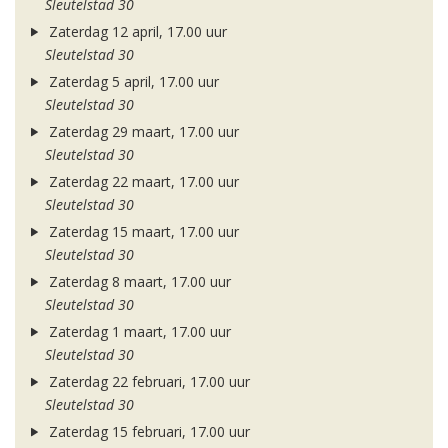
Sleutelstad 30
Zaterdag 12 april, 17.00 uur
Sleutelstad 30
Zaterdag 5 april, 17.00 uur
Sleutelstad 30
Zaterdag 29 maart, 17.00 uur
Sleutelstad 30
Zaterdag 22 maart, 17.00 uur
Sleutelstad 30
Zaterdag 15 maart, 17.00 uur
Sleutelstad 30
Zaterdag 8 maart, 17.00 uur
Sleutelstad 30
Zaterdag 1 maart, 17.00 uur
Sleutelstad 30
Zaterdag 22 februari, 17.00 uur
Sleutelstad 30
Zaterdag 15 februari, 17.00 uur