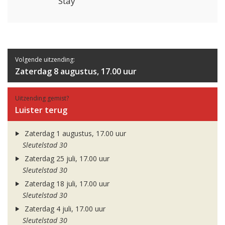
Stay
Volgende uitzending:
Zaterdag 8 augustus, 17.00 uur
Uitzending gemist?
Luister terug
Zaterdag 1 augustus, 17.00 uur
Sleutelstad 30
Zaterdag 25 juli, 17.00 uur
Sleutelstad 30
Zaterdag 18 juli, 17.00 uur
Sleutelstad 30
Zaterdag 4 juli, 17.00 uur
Sleutelstad 30