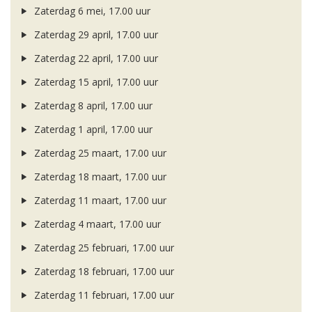
Zaterdag 6 mei, 17.00 uur
Zaterdag 29 april, 17.00 uur
Zaterdag 22 april, 17.00 uur
Zaterdag 15 april, 17.00 uur
Zaterdag 8 april, 17.00 uur
Zaterdag 1 april, 17.00 uur
Zaterdag 25 maart, 17.00 uur
Zaterdag 18 maart, 17.00 uur
Zaterdag 11 maart, 17.00 uur
Zaterdag 4 maart, 17.00 uur
Zaterdag 25 februari, 17.00 uur
Zaterdag 18 februari, 17.00 uur
Zaterdag 11 februari, 17.00 uur