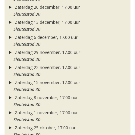
Zaterdag 20 december, 17.00 uur
Sleutelstad 30
Zaterdag 13 december, 17.00 uur
Sleutelstad 30
Zaterdag 6 december, 17.00 uur
Sleutelstad 30
Zaterdag 29 november, 17.00 uur
Sleutelstad 30
Zaterdag 22 november, 17.00 uur
Sleutelstad 30
Zaterdag 15 november, 17.00 uur
Sleutelstad 30
Zaterdag 8 november, 17.00 uur
Sleutelstad 30
Zaterdag 1 november, 17.00 uur
Sleutelstad 30
Zaterdag 25 oktober, 17.00 uur
Sleutelstad 30