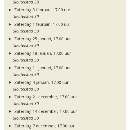
Sleutelstad 30
Zaterdag 8 februari, 17.00 uur
Sleutelstad 30
Zaterdag 1 februari, 17.00 uur
Sleutelstad 30
Zaterdag 25 januari, 17.00 uur
Sleutelstad 30
Zaterdag 18 januari, 17.00 uur
Sleutelstad 30
Zaterdag 11 januari, 17.00 uur
Sleutelstad 30
Zaterdag 4 januari, 17.00 uur
Sleutelstad 30
Zaterdag 21 december, 17.00 uur
Sleutelstad 30
Zaterdag 14 december, 17.00 uur
Sleutelstad 30
Zaterdag 7 december, 17.00 uur