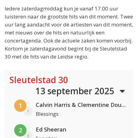
Iedere zaterdagmiddag kun je vanaf 17.00 uur
luisteren naar de grootste hits van dit moment. Twee
uur lang aandacht voor dé artiesten van dit moment,
met nieuws over de hits en natuurlijk een
concertagenda. Ook de actuele zaken komen voorbij.
Kortom je zaterdagavond begint bij de Sleutelstad
30 met de hits van de Leidse regio.
Sleutelstad 30
13 september 2025
Calvin Harris & Clementine Douglas
1
1
Blessings
Ed Sheeran
2
5