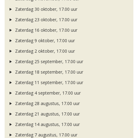
Zaterdag 30 oktober, 17.00 uur
Zaterdag 23 oktober, 17.00 uur
Zaterdag 16 oktober, 17.00 uur
Zaterdag 9 oktober, 17.00 uur
Zaterdag 2 oktober, 17.00 uur
Zaterdag 25 september, 17.00 uur
Zaterdag 18 september, 17.00 uur
Zaterdag 11 september, 17.00 uur
Zaterdag 4 september, 17.00 uur
Zaterdag 28 augustus, 17.00 uur
Zaterdag 21 augustus, 17.00 uur
Zaterdag 14 augustus, 17.00 uur
Zaterdag 7 augustus, 17.00 uur