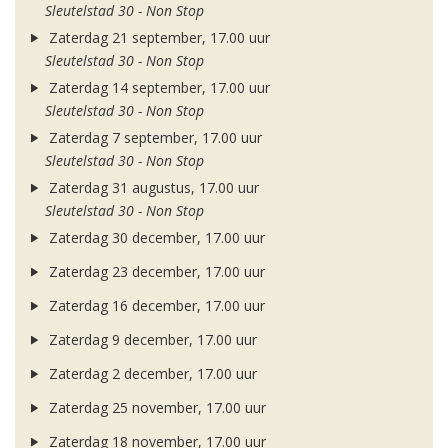
Sleutelstad 30 - Non Stop
Zaterdag 21 september, 17.00 uur
Sleutelstad 30 - Non Stop
Zaterdag 14 september, 17.00 uur
Sleutelstad 30 - Non Stop
Zaterdag 7 september, 17.00 uur
Sleutelstad 30 - Non Stop
Zaterdag 31 augustus, 17.00 uur
Sleutelstad 30 - Non Stop
Zaterdag 30 december, 17.00 uur
Zaterdag 23 december, 17.00 uur
Zaterdag 16 december, 17.00 uur
Zaterdag 9 december, 17.00 uur
Zaterdag 2 december, 17.00 uur
Zaterdag 25 november, 17.00 uur
Zaterdag 18 november, 17.00 uur