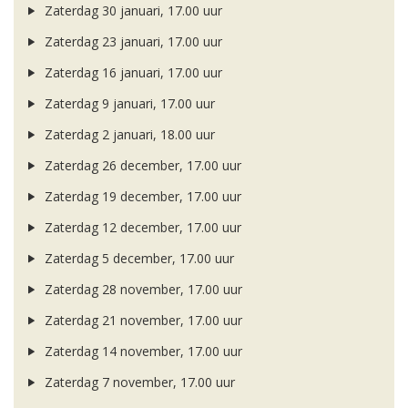
Zaterdag 30 januari, 17.00 uur
Zaterdag 23 januari, 17.00 uur
Zaterdag 16 januari, 17.00 uur
Zaterdag 9 januari, 17.00 uur
Zaterdag 2 januari, 18.00 uur
Zaterdag 26 december, 17.00 uur
Zaterdag 19 december, 17.00 uur
Zaterdag 12 december, 17.00 uur
Zaterdag 5 december, 17.00 uur
Zaterdag 28 november, 17.00 uur
Zaterdag 21 november, 17.00 uur
Zaterdag 14 november, 17.00 uur
Zaterdag 7 november, 17.00 uur