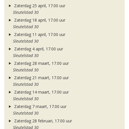
Zaterdag 25 april, 17.00 uur
Sleutelstad 30
Zaterdag 18 april, 17.00 uur
Sleutelstad 30
Zaterdag 11 april, 17.00 uur
Sleutelstad 30
Zaterdag 4 april, 17.00 uur
Sleutelstad 30
Zaterdag 28 maart, 17.00 uur
Sleutelstad 30
Zaterdag 21 maart, 17.00 uur
Sleutelstad 30
Zaterdag 14 maart, 17.00 uur
Sleutelstad 30
Zaterdag 7 maart, 17.00 uur
Sleutelstad 30
Zaterdag 28 februari, 17.00 uur
Sleutelstad 30