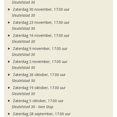
Sleutelstad 30
Zaterdag 30 november, 17.00 uur
Sleutelstad 30
Zaterdag 23 november, 17.00 uur
Sleutelstad 30
Zaterdag 16 november, 17.00 uur
Sleutelstad 30
Zaterdag 9 november, 17.00 uur
Sleutelstad 30
Zaterdag 2 november, 17.00 uur
Sleutelstad 30
Zaterdag 26 oktober, 17.00 uur
Sleutelstad 30
Zaterdag 19 oktober, 17.00 uur
Sleutelstad 30
Zaterdag 5 oktober, 17.00 uur
Sleutelstad 30 - Non Stop
Zaterdag 28 september, 17.00 uur