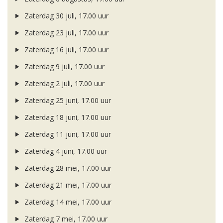
Zaterdag 30 juli, 17.00 uur
Zaterdag 23 juli, 17.00 uur
Zaterdag 16 juli, 17.00 uur
Zaterdag 9 juli, 17.00 uur
Zaterdag 2 juli, 17.00 uur
Zaterdag 25 juni, 17.00 uur
Zaterdag 18 juni, 17.00 uur
Zaterdag 11 juni, 17.00 uur
Zaterdag 4 juni, 17.00 uur
Zaterdag 28 mei, 17.00 uur
Zaterdag 21 mei, 17.00 uur
Zaterdag 14 mei, 17.00 uur
Zaterdag 7 mei, 17.00 uur