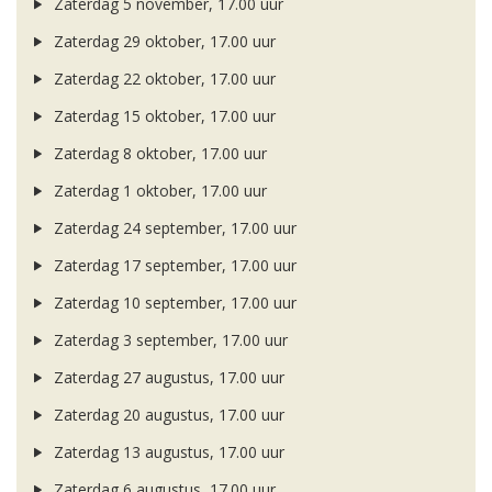
Zaterdag 5 november, 17.00 uur
Zaterdag 29 oktober, 17.00 uur
Zaterdag 22 oktober, 17.00 uur
Zaterdag 15 oktober, 17.00 uur
Zaterdag 8 oktober, 17.00 uur
Zaterdag 1 oktober, 17.00 uur
Zaterdag 24 september, 17.00 uur
Zaterdag 17 september, 17.00 uur
Zaterdag 10 september, 17.00 uur
Zaterdag 3 september, 17.00 uur
Zaterdag 27 augustus, 17.00 uur
Zaterdag 20 augustus, 17.00 uur
Zaterdag 13 augustus, 17.00 uur
Zaterdag 6 augustus, 17.00 uur