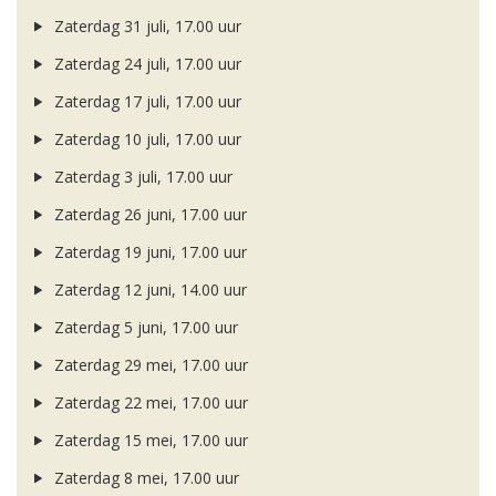
Zaterdag 31 juli, 17.00 uur
Zaterdag 24 juli, 17.00 uur
Zaterdag 17 juli, 17.00 uur
Zaterdag 10 juli, 17.00 uur
Zaterdag 3 juli, 17.00 uur
Zaterdag 26 juni, 17.00 uur
Zaterdag 19 juni, 17.00 uur
Zaterdag 12 juni, 14.00 uur
Zaterdag 5 juni, 17.00 uur
Zaterdag 29 mei, 17.00 uur
Zaterdag 22 mei, 17.00 uur
Zaterdag 15 mei, 17.00 uur
Zaterdag 8 mei, 17.00 uur