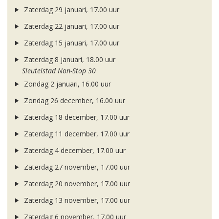
Zaterdag 29 januari, 17.00 uur
Zaterdag 22 januari, 17.00 uur
Zaterdag 15 januari, 17.00 uur
Zaterdag 8 januari, 18.00 uur
Sleutelstad Non-Stop 30
Zondag 2 januari, 16.00 uur
Zondag 26 december, 16.00 uur
Zaterdag 18 december, 17.00 uur
Zaterdag 11 december, 17.00 uur
Zaterdag 4 december, 17.00 uur
Zaterdag 27 november, 17.00 uur
Zaterdag 20 november, 17.00 uur
Zaterdag 13 november, 17.00 uur
Zaterdag 6 november, 17.00 uur