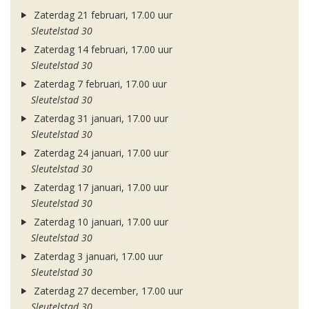
Zaterdag 21 februari, 17.00 uur
Sleutelstad 30
Zaterdag 14 februari, 17.00 uur
Sleutelstad 30
Zaterdag 7 februari, 17.00 uur
Sleutelstad 30
Zaterdag 31 januari, 17.00 uur
Sleutelstad 30
Zaterdag 24 januari, 17.00 uur
Sleutelstad 30
Zaterdag 17 januari, 17.00 uur
Sleutelstad 30
Zaterdag 10 januari, 17.00 uur
Sleutelstad 30
Zaterdag 3 januari, 17.00 uur
Sleutelstad 30
Zaterdag 27 december, 17.00 uur
Sleutelstad 30