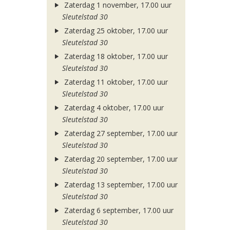
Zaterdag 1 november, 17.00 uur
Sleutelstad 30
Zaterdag 25 oktober, 17.00 uur
Sleutelstad 30
Zaterdag 18 oktober, 17.00 uur
Sleutelstad 30
Zaterdag 11 oktober, 17.00 uur
Sleutelstad 30
Zaterdag 4 oktober, 17.00 uur
Sleutelstad 30
Zaterdag 27 september, 17.00 uur
Sleutelstad 30
Zaterdag 20 september, 17.00 uur
Sleutelstad 30
Zaterdag 13 september, 17.00 uur
Sleutelstad 30
Zaterdag 6 september, 17.00 uur
Sleutelstad 30