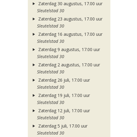
Zaterdag 30 augustus, 17.00 uur
Sleutelstad 30
Zaterdag 23 augustus, 17.00 uur
Sleutelstad 30
Zaterdag 16 augustus, 17.00 uur
Sleutelstad 30
Zaterdag 9 augustus, 17.00 uur
Sleutelstad 30
Zaterdag 2 augustus, 17.00 uur
Sleutelstad 30
Zaterdag 26 juli, 17.00 uur
Sleutelstad 30
Zaterdag 19 juli, 17.00 uur
Sleutelstad 30
Zaterdag 12 juli, 17.00 uur
Sleutelstad 30
Zaterdag 5 juli, 17.00 uur
Sleutelstad 30