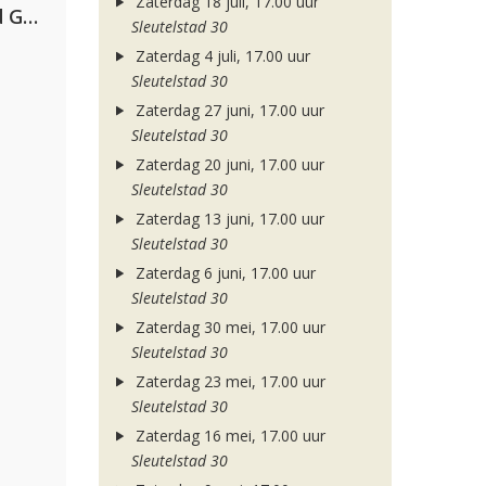
Zaterdag 18 juli, 17.00 uur
AFROJACK, Martin Garrix, David Guetta & Amél
Sleutelstad 30
Zaterdag 4 juli, 17.00 uur
Sleutelstad 30
Zaterdag 27 juni, 17.00 uur
Sleutelstad 30
Zaterdag 20 juni, 17.00 uur
Sleutelstad 30
Zaterdag 13 juni, 17.00 uur
Sleutelstad 30
Zaterdag 6 juni, 17.00 uur
Sleutelstad 30
Zaterdag 30 mei, 17.00 uur
Sleutelstad 30
Zaterdag 23 mei, 17.00 uur
Sleutelstad 30
Zaterdag 16 mei, 17.00 uur
Sleutelstad 30