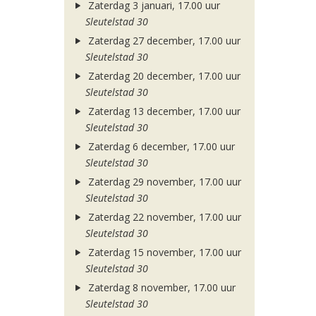
Zaterdag 3 januari, 17.00 uur
Sleutelstad 30
Zaterdag 27 december, 17.00 uur
Sleutelstad 30
Zaterdag 20 december, 17.00 uur
Sleutelstad 30
Zaterdag 13 december, 17.00 uur
Sleutelstad 30
Zaterdag 6 december, 17.00 uur
Sleutelstad 30
Zaterdag 29 november, 17.00 uur
Sleutelstad 30
Zaterdag 22 november, 17.00 uur
Sleutelstad 30
Zaterdag 15 november, 17.00 uur
Sleutelstad 30
Zaterdag 8 november, 17.00 uur
Sleutelstad 30