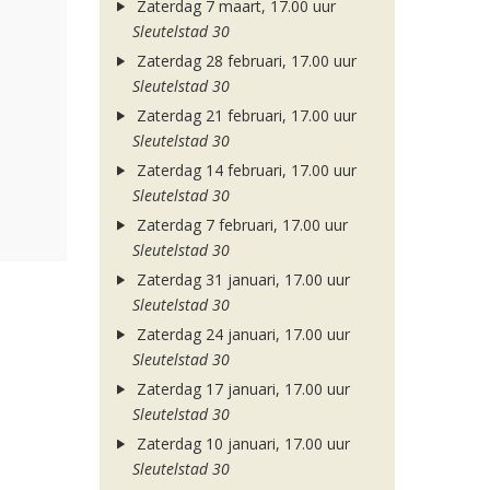
Zaterdag 7 maart, 17.00 uur
Sleutelstad 30
Zaterdag 28 februari, 17.00 uur
Sleutelstad 30
Zaterdag 21 februari, 17.00 uur
Sleutelstad 30
Zaterdag 14 februari, 17.00 uur
Sleutelstad 30
Zaterdag 7 februari, 17.00 uur
Sleutelstad 30
Zaterdag 31 januari, 17.00 uur
Sleutelstad 30
Zaterdag 24 januari, 17.00 uur
Sleutelstad 30
Zaterdag 17 januari, 17.00 uur
Sleutelstad 30
Zaterdag 10 januari, 17.00 uur
Sleutelstad 30