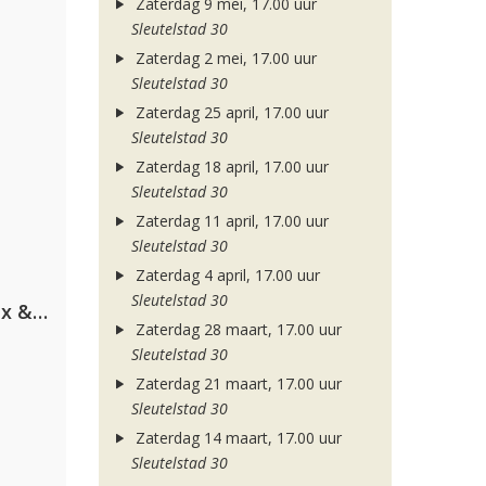
Zaterdag 9 mei, 17.00 uur
Sleutelstad 30
Zaterdag 2 mei, 17.00 uur
Sleutelstad 30
Zaterdag 25 april, 17.00 uur
Sleutelstad 30
Zaterdag 18 april, 17.00 uur
Sleutelstad 30
Zaterdag 11 april, 17.00 uur
Sleutelstad 30
Zaterdag 4 april, 17.00 uur
Sleutelstad 30
Armin van Buuren, Martin Garrix & Libby Whitehouse
Zaterdag 28 maart, 17.00 uur
Sleutelstad 30
Zaterdag 21 maart, 17.00 uur
Sleutelstad 30
Zaterdag 14 maart, 17.00 uur
Sleutelstad 30