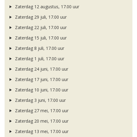
Zaterdag 12 augustus, 17.00 uur
Zaterdag 29 juli, 17.00 uur
Zaterdag 22 juli, 17.00 uur
Zaterdag 15 juli, 17.00 uur
Zaterdag 8 juli, 17.00 uur
Zaterdag 1 juli, 17.00 uur
Zaterdag 24 juni, 17.00 uur
Zaterdag 17 juni, 17.00 uur
Zaterdag 10 juni, 17.00 uur
Zaterdag 3 juni, 17.00 uur
Zaterdag 27 mei, 17.00 uur
Zaterdag 20 mei, 17.00 uur
Zaterdag 13 mei, 17.00 uur