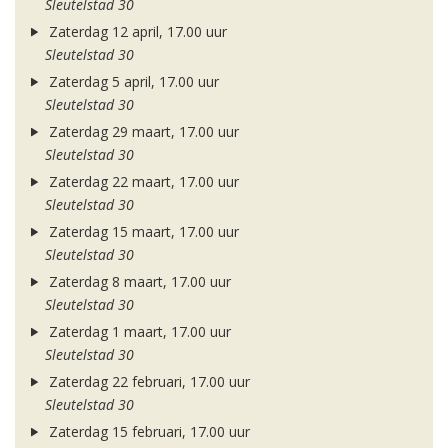
Sleutelstad 30
Zaterdag 12 april, 17.00 uur
Sleutelstad 30
Zaterdag 5 april, 17.00 uur
Sleutelstad 30
Zaterdag 29 maart, 17.00 uur
Sleutelstad 30
Zaterdag 22 maart, 17.00 uur
Sleutelstad 30
Zaterdag 15 maart, 17.00 uur
Sleutelstad 30
Zaterdag 8 maart, 17.00 uur
Sleutelstad 30
Zaterdag 1 maart, 17.00 uur
Sleutelstad 30
Zaterdag 22 februari, 17.00 uur
Sleutelstad 30
Zaterdag 15 februari, 17.00 uur