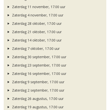
Zaterdag 11 november, 17.00 uur
Zaterdag 4 november, 17.00 uur
Zaterdag 28 oktober, 17.00 uur
Zaterdag 21 oktober, 17.00 uur
Zaterdag 14 oktober, 17.00 uur
Zaterdag 7 oktober, 17.00 uur
Zaterdag 30 september, 17.00 uur
Zaterdag 23 september, 17.00 uur
Zaterdag 16 september, 17.00 uur
Zaterdag 9 september, 17.00 uur
Zaterdag 2 september, 17.00 uur
Zaterdag 26 augustus, 17.00 uur
Zaterdag 19 augustus, 17.00 uur