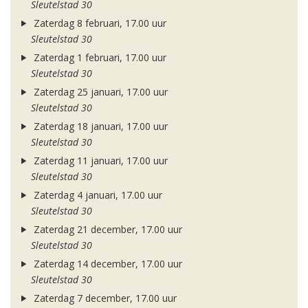
Sleutelstad 30
Zaterdag 8 februari, 17.00 uur
Sleutelstad 30
Zaterdag 1 februari, 17.00 uur
Sleutelstad 30
Zaterdag 25 januari, 17.00 uur
Sleutelstad 30
Zaterdag 18 januari, 17.00 uur
Sleutelstad 30
Zaterdag 11 januari, 17.00 uur
Sleutelstad 30
Zaterdag 4 januari, 17.00 uur
Sleutelstad 30
Zaterdag 21 december, 17.00 uur
Sleutelstad 30
Zaterdag 14 december, 17.00 uur
Sleutelstad 30
Zaterdag 7 december, 17.00 uur