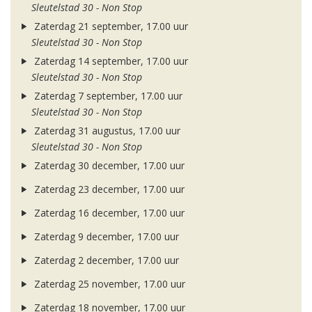
Sleutelstad 30 - Non Stop
Zaterdag 21 september, 17.00 uur
Sleutelstad 30 - Non Stop
Zaterdag 14 september, 17.00 uur
Sleutelstad 30 - Non Stop
Zaterdag 7 september, 17.00 uur
Sleutelstad 30 - Non Stop
Zaterdag 31 augustus, 17.00 uur
Sleutelstad 30 - Non Stop
Zaterdag 30 december, 17.00 uur
Zaterdag 23 december, 17.00 uur
Zaterdag 16 december, 17.00 uur
Zaterdag 9 december, 17.00 uur
Zaterdag 2 december, 17.00 uur
Zaterdag 25 november, 17.00 uur
Zaterdag 18 november, 17.00 uur