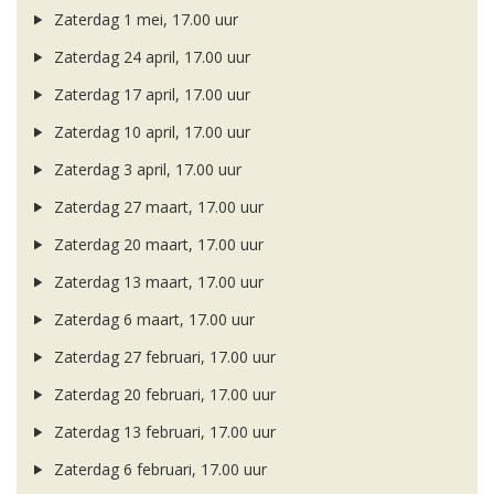
Zaterdag 1 mei, 17.00 uur
Zaterdag 24 april, 17.00 uur
Zaterdag 17 april, 17.00 uur
Zaterdag 10 april, 17.00 uur
Zaterdag 3 april, 17.00 uur
Zaterdag 27 maart, 17.00 uur
Zaterdag 20 maart, 17.00 uur
Zaterdag 13 maart, 17.00 uur
Zaterdag 6 maart, 17.00 uur
Zaterdag 27 februari, 17.00 uur
Zaterdag 20 februari, 17.00 uur
Zaterdag 13 februari, 17.00 uur
Zaterdag 6 februari, 17.00 uur