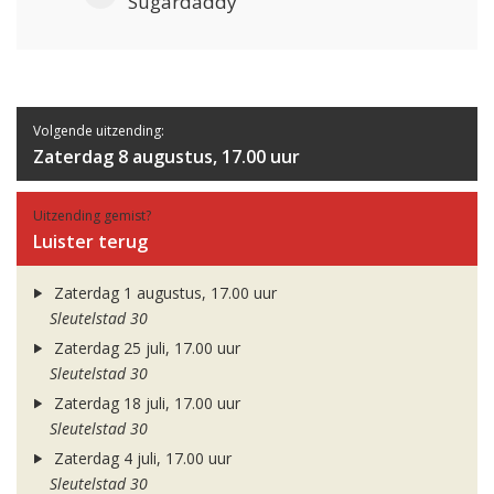
Sugardaddy
Volgende uitzending:
Zaterdag 8 augustus, 17.00 uur
Uitzending gemist?
Luister terug
Zaterdag 1 augustus, 17.00 uur
Sleutelstad 30
Zaterdag 25 juli, 17.00 uur
Sleutelstad 30
Zaterdag 18 juli, 17.00 uur
Sleutelstad 30
Zaterdag 4 juli, 17.00 uur
Sleutelstad 30