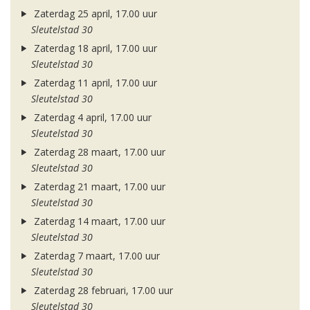
Zaterdag 25 april, 17.00 uur
Sleutelstad 30
Zaterdag 18 april, 17.00 uur
Sleutelstad 30
Zaterdag 11 april, 17.00 uur
Sleutelstad 30
Zaterdag 4 april, 17.00 uur
Sleutelstad 30
Zaterdag 28 maart, 17.00 uur
Sleutelstad 30
Zaterdag 21 maart, 17.00 uur
Sleutelstad 30
Zaterdag 14 maart, 17.00 uur
Sleutelstad 30
Zaterdag 7 maart, 17.00 uur
Sleutelstad 30
Zaterdag 28 februari, 17.00 uur
Sleutelstad 30