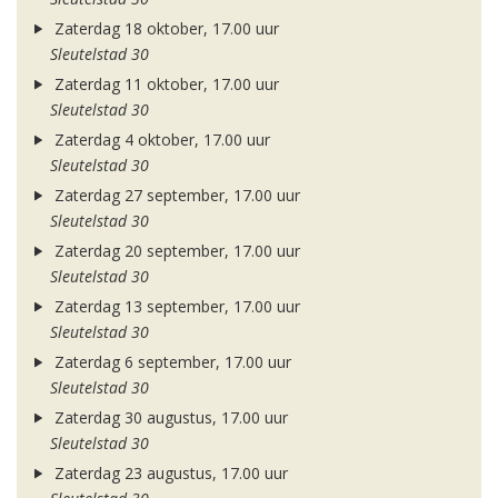
Zaterdag 18 oktober, 17.00 uur
Sleutelstad 30
Zaterdag 11 oktober, 17.00 uur
Sleutelstad 30
Zaterdag 4 oktober, 17.00 uur
Sleutelstad 30
Zaterdag 27 september, 17.00 uur
Sleutelstad 30
Zaterdag 20 september, 17.00 uur
Sleutelstad 30
Zaterdag 13 september, 17.00 uur
Sleutelstad 30
Zaterdag 6 september, 17.00 uur
Sleutelstad 30
Zaterdag 30 augustus, 17.00 uur
Sleutelstad 30
Zaterdag 23 augustus, 17.00 uur