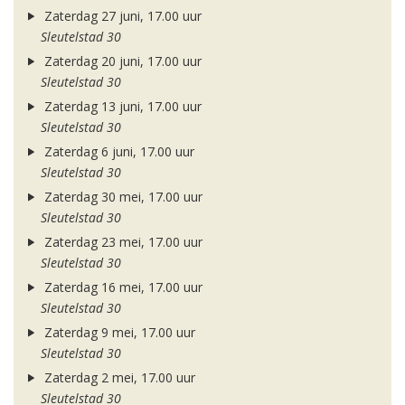
Zaterdag 27 juni, 17.00 uur
Sleutelstad 30
Zaterdag 20 juni, 17.00 uur
Sleutelstad 30
Zaterdag 13 juni, 17.00 uur
Sleutelstad 30
Zaterdag 6 juni, 17.00 uur
Sleutelstad 30
Zaterdag 30 mei, 17.00 uur
Sleutelstad 30
Zaterdag 23 mei, 17.00 uur
Sleutelstad 30
Zaterdag 16 mei, 17.00 uur
Sleutelstad 30
Zaterdag 9 mei, 17.00 uur
Sleutelstad 30
Zaterdag 2 mei, 17.00 uur
Sleutelstad 30