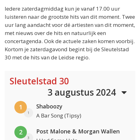
Iedere zaterdagmiddag kun je vanaf 17.00 uur
luisteren naar de grootste hits van dit moment. Twee
uur lang aandacht voor dé artiesten van dit moment,
met nieuws over de hits en natuurlijk een
concertagenda. Ook de actuele zaken komen voorbij.
Kortom je zaterdagavond begint bij de Sleutelstad
30 met de hits van de Leidse regio.
Sleutelstad 30
3 augustus 2024
Shaboozy
1
1
A Bar Song (Tipsy)
Post Malone & Morgan Wallen
2
3