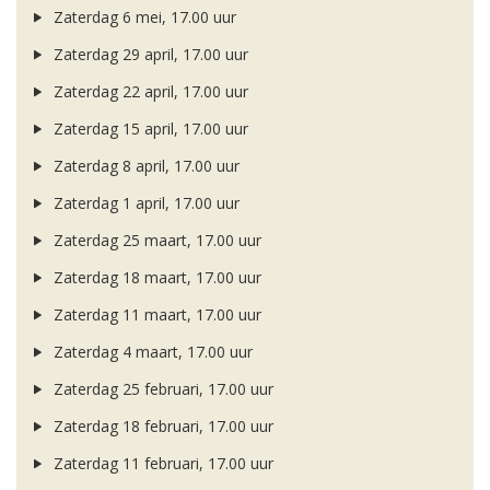
Zaterdag 6 mei, 17.00 uur
Zaterdag 29 april, 17.00 uur
Zaterdag 22 april, 17.00 uur
Zaterdag 15 april, 17.00 uur
Zaterdag 8 april, 17.00 uur
Zaterdag 1 april, 17.00 uur
Zaterdag 25 maart, 17.00 uur
Zaterdag 18 maart, 17.00 uur
Zaterdag 11 maart, 17.00 uur
Zaterdag 4 maart, 17.00 uur
Zaterdag 25 februari, 17.00 uur
Zaterdag 18 februari, 17.00 uur
Zaterdag 11 februari, 17.00 uur