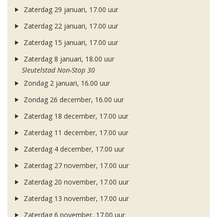
Zaterdag 29 januari, 17.00 uur
Zaterdag 22 januari, 17.00 uur
Zaterdag 15 januari, 17.00 uur
Zaterdag 8 januari, 18.00 uur
Sleutelstad Non-Stop 30
Zondag 2 januari, 16.00 uur
Zondag 26 december, 16.00 uur
Zaterdag 18 december, 17.00 uur
Zaterdag 11 december, 17.00 uur
Zaterdag 4 december, 17.00 uur
Zaterdag 27 november, 17.00 uur
Zaterdag 20 november, 17.00 uur
Zaterdag 13 november, 17.00 uur
Zaterdag 6 november, 17.00 uur