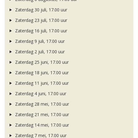
Zaterdag 30 juli, 17.00 uur
Zaterdag 23 juli, 17.00 uur
Zaterdag 16 juli, 17.00 uur
Zaterdag 9 juli, 17.00 uur
Zaterdag 2 juli, 17.00 uur
Zaterdag 25 juni, 17.00 uur
Zaterdag 18 juni, 17.00 uur
Zaterdag 11 juni, 17.00 uur
Zaterdag 4 juni, 17.00 uur
Zaterdag 28 mei, 17.00 uur
Zaterdag 21 mei, 17.00 uur
Zaterdag 14 mei, 17.00 uur
Zaterdag 7 mei, 17.00 uur