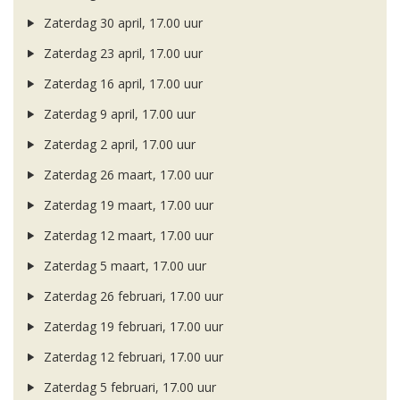
Zaterdag 30 april, 17.00 uur
Zaterdag 23 april, 17.00 uur
Zaterdag 16 april, 17.00 uur
Zaterdag 9 april, 17.00 uur
Zaterdag 2 april, 17.00 uur
Zaterdag 26 maart, 17.00 uur
Zaterdag 19 maart, 17.00 uur
Zaterdag 12 maart, 17.00 uur
Zaterdag 5 maart, 17.00 uur
Zaterdag 26 februari, 17.00 uur
Zaterdag 19 februari, 17.00 uur
Zaterdag 12 februari, 17.00 uur
Zaterdag 5 februari, 17.00 uur