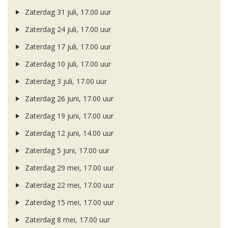
Zaterdag 31 juli, 17.00 uur
Zaterdag 24 juli, 17.00 uur
Zaterdag 17 juli, 17.00 uur
Zaterdag 10 juli, 17.00 uur
Zaterdag 3 juli, 17.00 uur
Zaterdag 26 juni, 17.00 uur
Zaterdag 19 juni, 17.00 uur
Zaterdag 12 juni, 14.00 uur
Zaterdag 5 juni, 17.00 uur
Zaterdag 29 mei, 17.00 uur
Zaterdag 22 mei, 17.00 uur
Zaterdag 15 mei, 17.00 uur
Zaterdag 8 mei, 17.00 uur