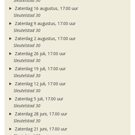
Sleutelstad 30
Zaterdag 16 augustus, 17.00 uur
Sleutelstad 30
Zaterdag 9 augustus, 17.00 uur
Sleutelstad 30
Zaterdag 2 augustus, 17.00 uur
Sleutelstad 30
Zaterdag 26 juli, 17.00 uur
Sleutelstad 30
Zaterdag 19 juli, 17.00 uur
Sleutelstad 30
Zaterdag 12 juli, 17.00 uur
Sleutelstad 30
Zaterdag 5 juli, 17.00 uur
Sleutelstad 30
Zaterdag 28 juni, 17.00 uur
Sleutelstad 30
Zaterdag 21 juni, 17.00 uur