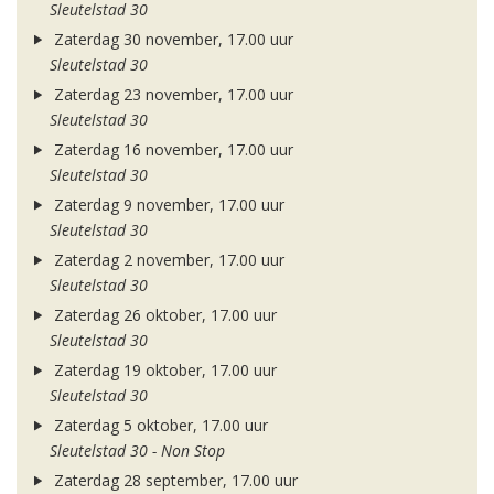
Sleutelstad 30
Zaterdag 30 november, 17.00 uur
Sleutelstad 30
Zaterdag 23 november, 17.00 uur
Sleutelstad 30
Zaterdag 16 november, 17.00 uur
Sleutelstad 30
Zaterdag 9 november, 17.00 uur
Sleutelstad 30
Zaterdag 2 november, 17.00 uur
Sleutelstad 30
Zaterdag 26 oktober, 17.00 uur
Sleutelstad 30
Zaterdag 19 oktober, 17.00 uur
Sleutelstad 30
Zaterdag 5 oktober, 17.00 uur
Sleutelstad 30 - Non Stop
Zaterdag 28 september, 17.00 uur