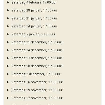
Zaterdag 4 februari, 17.00 uur
Zaterdag 28 januari, 17.00 uur
Zaterdag 21 januari, 17.00 uur
Zaterdag 14 januari, 17.00 uur
Zaterdag 7 januari, 17.00 uur
Zaterdag 31 december, 17.00 uur
Zaterdag 24 december, 17.00 uur
Zaterdag 17 december, 17.00 uur
Zaterdag 10 december, 17.00 uur
Zaterdag 3 december, 17.00 uur
Zaterdag 26 november, 17.00 uur
Zaterdag 19 november, 17.00 uur
Zaterdag 12 november, 17.00 uur