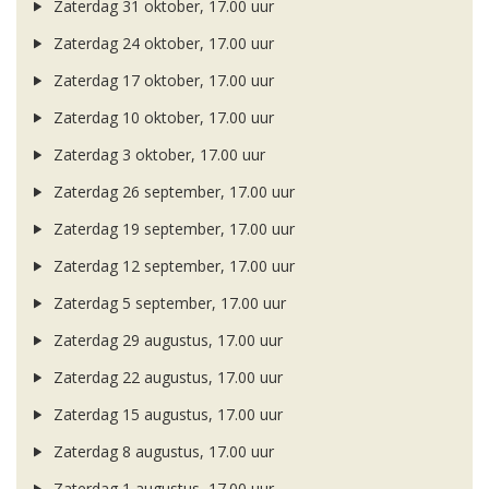
Zaterdag 31 oktober, 17.00 uur
Zaterdag 24 oktober, 17.00 uur
Zaterdag 17 oktober, 17.00 uur
Zaterdag 10 oktober, 17.00 uur
Zaterdag 3 oktober, 17.00 uur
Zaterdag 26 september, 17.00 uur
Zaterdag 19 september, 17.00 uur
Zaterdag 12 september, 17.00 uur
Zaterdag 5 september, 17.00 uur
Zaterdag 29 augustus, 17.00 uur
Zaterdag 22 augustus, 17.00 uur
Zaterdag 15 augustus, 17.00 uur
Zaterdag 8 augustus, 17.00 uur
Zaterdag 1 augustus, 17.00 uur