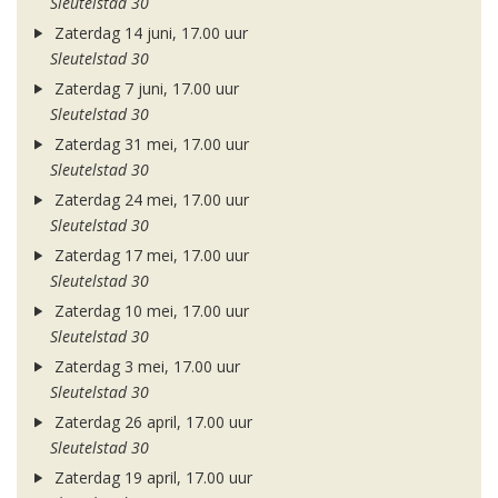
Sleutelstad 30
Zaterdag 14 juni, 17.00 uur
Sleutelstad 30
Zaterdag 7 juni, 17.00 uur
Sleutelstad 30
Zaterdag 31 mei, 17.00 uur
Sleutelstad 30
Zaterdag 24 mei, 17.00 uur
Sleutelstad 30
Zaterdag 17 mei, 17.00 uur
Sleutelstad 30
Zaterdag 10 mei, 17.00 uur
Sleutelstad 30
Zaterdag 3 mei, 17.00 uur
Sleutelstad 30
Zaterdag 26 april, 17.00 uur
Sleutelstad 30
Zaterdag 19 april, 17.00 uur