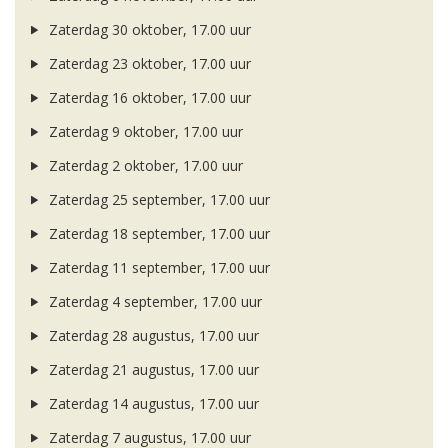
Zaterdag 30 oktober, 17.00 uur
Zaterdag 23 oktober, 17.00 uur
Zaterdag 16 oktober, 17.00 uur
Zaterdag 9 oktober, 17.00 uur
Zaterdag 2 oktober, 17.00 uur
Zaterdag 25 september, 17.00 uur
Zaterdag 18 september, 17.00 uur
Zaterdag 11 september, 17.00 uur
Zaterdag 4 september, 17.00 uur
Zaterdag 28 augustus, 17.00 uur
Zaterdag 21 augustus, 17.00 uur
Zaterdag 14 augustus, 17.00 uur
Zaterdag 7 augustus, 17.00 uur