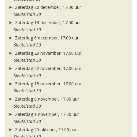
Zaterdag 20 december, 17.00 uur
Sleutelstad 30
Zaterdag 13 december, 17.00 uur
Sleutelstad 30
Zaterdag 6 december, 17.00 uur
Sleutelstad 30
Zaterdag 29 november, 17.00 uur
Sleutelstad 30
Zaterdag 22 november, 17.00 uur
Sleutelstad 30
Zaterdag 15 november, 17.00 uur
Sleutelstad 30
Zaterdag 8 november, 17.00 uur
Sleutelstad 30
Zaterdag 1 november, 17.00 uur
Sleutelstad 30
Zaterdag 25 oktober, 17.00 uur
Sleutelstad 30