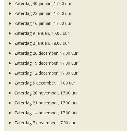
Zaterdag 30 januari, 17.00 uur
Zaterdag 23 januari, 17.00 uur
Zaterdag 16 januari, 17.00 uur
Zaterdag 9 januari, 17.00 uur
Zaterdag 2 januari, 18.00 uur
Zaterdag 26 december, 17.00 uur
Zaterdag 19 december, 17.00 uur
Zaterdag 12 december, 17.00 uur
Zaterdag 5 december, 17.00 uur
Zaterdag 28 november, 17.00 uur
Zaterdag 21 november, 17.00 uur
Zaterdag 14 november, 17.00 uur
Zaterdag 7 november, 17.00 uur