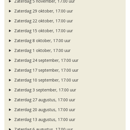
Zaterdag 5 november, 17.00 uur
Zaterdag 29 oktober, 17.00 uur
Zaterdag 22 oktober, 17.00 uur
Zaterdag 15 oktober, 17.00 uur
Zaterdag 8 oktober, 17.00 uur
Zaterdag 1 oktober, 17.00 uur
Zaterdag 24 september, 17.00 uur
Zaterdag 17 september, 17.00 uur
Zaterdag 10 september, 17.00 uur
Zaterdag 3 september, 17.00 uur
Zaterdag 27 augustus, 17.00 uur
Zaterdag 20 augustus, 17.00 uur
Zaterdag 13 augustus, 17.00 uur
Zaterdag 6 augustus, 17.00 uur