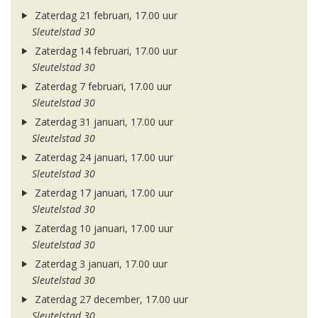
Zaterdag 21 februari, 17.00 uur
Sleutelstad 30
Zaterdag 14 februari, 17.00 uur
Sleutelstad 30
Zaterdag 7 februari, 17.00 uur
Sleutelstad 30
Zaterdag 31 januari, 17.00 uur
Sleutelstad 30
Zaterdag 24 januari, 17.00 uur
Sleutelstad 30
Zaterdag 17 januari, 17.00 uur
Sleutelstad 30
Zaterdag 10 januari, 17.00 uur
Sleutelstad 30
Zaterdag 3 januari, 17.00 uur
Sleutelstad 30
Zaterdag 27 december, 17.00 uur
Sleutelstad 30