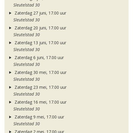
Sleutelstad 30
Zaterdag 27 juni, 17.00 uur
Sleutelstad 30
Zaterdag 20 juni, 17.00 uur
Sleutelstad 30
Zaterdag 13 juni, 17.00 uur
Sleutelstad 30
Zaterdag 6 juni, 17.00 uur
Sleutelstad 30
Zaterdag 30 mei, 17.00 uur
Sleutelstad 30
Zaterdag 23 mei, 17.00 uur
Sleutelstad 30
Zaterdag 16 mei, 17.00 uur
Sleutelstad 30
Zaterdag 9 mei, 17.00 uur
Sleutelstad 30
Zaterdag 2 mei, 17.00 uur