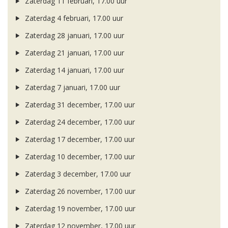
Zaterdag 11 februari, 17.00 uur
Zaterdag 4 februari, 17.00 uur
Zaterdag 28 januari, 17.00 uur
Zaterdag 21 januari, 17.00 uur
Zaterdag 14 januari, 17.00 uur
Zaterdag 7 januari, 17.00 uur
Zaterdag 31 december, 17.00 uur
Zaterdag 24 december, 17.00 uur
Zaterdag 17 december, 17.00 uur
Zaterdag 10 december, 17.00 uur
Zaterdag 3 december, 17.00 uur
Zaterdag 26 november, 17.00 uur
Zaterdag 19 november, 17.00 uur
Zaterdag 12 november, 17.00 uur