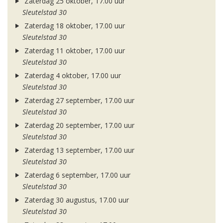
Zaterdag 25 oktober, 17.00 uur
Sleutelstad 30
Zaterdag 18 oktober, 17.00 uur
Sleutelstad 30
Zaterdag 11 oktober, 17.00 uur
Sleutelstad 30
Zaterdag 4 oktober, 17.00 uur
Sleutelstad 30
Zaterdag 27 september, 17.00 uur
Sleutelstad 30
Zaterdag 20 september, 17.00 uur
Sleutelstad 30
Zaterdag 13 september, 17.00 uur
Sleutelstad 30
Zaterdag 6 september, 17.00 uur
Sleutelstad 30
Zaterdag 30 augustus, 17.00 uur
Sleutelstad 30