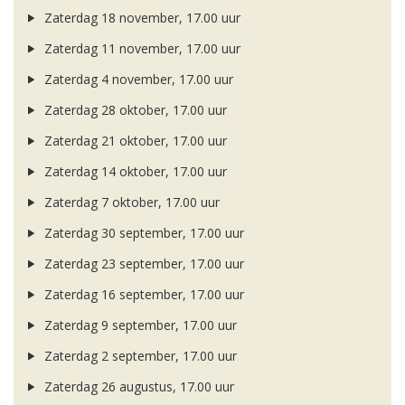
Zaterdag 18 november, 17.00 uur
Zaterdag 11 november, 17.00 uur
Zaterdag 4 november, 17.00 uur
Zaterdag 28 oktober, 17.00 uur
Zaterdag 21 oktober, 17.00 uur
Zaterdag 14 oktober, 17.00 uur
Zaterdag 7 oktober, 17.00 uur
Zaterdag 30 september, 17.00 uur
Zaterdag 23 september, 17.00 uur
Zaterdag 16 september, 17.00 uur
Zaterdag 9 september, 17.00 uur
Zaterdag 2 september, 17.00 uur
Zaterdag 26 augustus, 17.00 uur