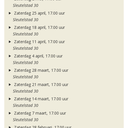
Sleutelstad 30
Zaterdag 25 april, 17.00 uur
Sleutelstad 30
Zaterdag 18 april, 17.00 uur
Sleutelstad 30
Zaterdag 11 april, 17.00 uur
Sleutelstad 30
Zaterdag 4 april, 17.00 uur
Sleutelstad 30
Zaterdag 28 maart, 17.00 uur
Sleutelstad 30
Zaterdag 21 maart, 17.00 uur
Sleutelstad 30
Zaterdag 14 maart, 17.00 uur
Sleutelstad 30
Zaterdag 7 maart, 17.00 uur
Sleutelstad 30
Zaterdag 28 februari, 17.00 uur