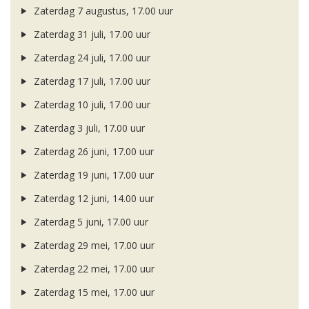
Zaterdag 7 augustus, 17.00 uur
Zaterdag 31 juli, 17.00 uur
Zaterdag 24 juli, 17.00 uur
Zaterdag 17 juli, 17.00 uur
Zaterdag 10 juli, 17.00 uur
Zaterdag 3 juli, 17.00 uur
Zaterdag 26 juni, 17.00 uur
Zaterdag 19 juni, 17.00 uur
Zaterdag 12 juni, 14.00 uur
Zaterdag 5 juni, 17.00 uur
Zaterdag 29 mei, 17.00 uur
Zaterdag 22 mei, 17.00 uur
Zaterdag 15 mei, 17.00 uur