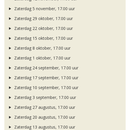
Zaterdag 5 november, 17.00 uur
Zaterdag 29 oktober, 17.00 uur
Zaterdag 22 oktober, 17.00 uur
Zaterdag 15 oktober, 17.00 uur
Zaterdag 8 oktober, 17.00 uur
Zaterdag 1 oktober, 17.00 uur
Zaterdag 24 september, 17.00 uur
Zaterdag 17 september, 17.00 uur
Zaterdag 10 september, 17.00 uur
Zaterdag 3 september, 17.00 uur
Zaterdag 27 augustus, 17.00 uur
Zaterdag 20 augustus, 17.00 uur
Zaterdag 13 augustus, 17.00 uur