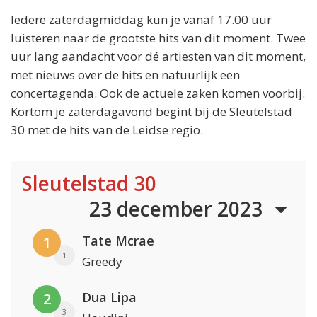
Iedere zaterdagmiddag kun je vanaf 17.00 uur
luisteren naar de grootste hits van dit moment. Twee
uur lang aandacht voor dé artiesten van dit moment,
met nieuws over de hits en natuurlijk een
concertagenda. Ook de actuele zaken komen voorbij.
Kortom je zaterdagavond begint bij de Sleutelstad
30 met de hits van de Leidse regio.
Sleutelstad 30
23 december 2023
Tate Mcrae
1
1
Greedy
Dua Lipa
2
3