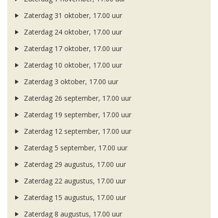
Zaterdag 31 oktober, 17.00 uur
Zaterdag 24 oktober, 17.00 uur
Zaterdag 17 oktober, 17.00 uur
Zaterdag 10 oktober, 17.00 uur
Zaterdag 3 oktober, 17.00 uur
Zaterdag 26 september, 17.00 uur
Zaterdag 19 september, 17.00 uur
Zaterdag 12 september, 17.00 uur
Zaterdag 5 september, 17.00 uur
Zaterdag 29 augustus, 17.00 uur
Zaterdag 22 augustus, 17.00 uur
Zaterdag 15 augustus, 17.00 uur
Zaterdag 8 augustus, 17.00 uur