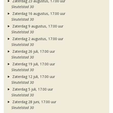
Zaterdag 23 augustus, 17.00 uur
Sleutelstad 30
Zaterdag 16 augustus, 17.00 uur
Sleutelstad 30
Zaterdag 9 augustus, 17.00 uur
Sleutelstad 30
Zaterdag 2 augustus, 17.00 uur
Sleutelstad 30
Zaterdag 26 juli, 17.00 uur
Sleutelstad 30
Zaterdag 19 juli, 17.00 uur
Sleutelstad 30
Zaterdag 12 juli, 17.00 uur
Sleutelstad 30
Zaterdag 5 juli, 17.00 uur
Sleutelstad 30
Zaterdag 28 juni, 17.00 uur
Sleutelstad 30