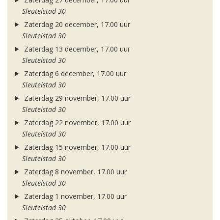
Sleutelstad 30
Zaterdag 20 december, 17.00 uur
Sleutelstad 30
Zaterdag 13 december, 17.00 uur
Sleutelstad 30
Zaterdag 6 december, 17.00 uur
Sleutelstad 30
Zaterdag 29 november, 17.00 uur
Sleutelstad 30
Zaterdag 22 november, 17.00 uur
Sleutelstad 30
Zaterdag 15 november, 17.00 uur
Sleutelstad 30
Zaterdag 8 november, 17.00 uur
Sleutelstad 30
Zaterdag 1 november, 17.00 uur
Sleutelstad 30