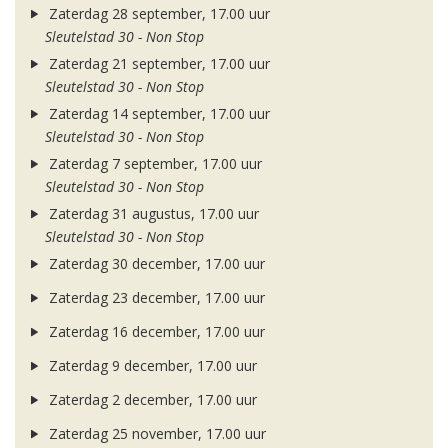
Zaterdag 28 september, 17.00 uur
Sleutelstad 30 - Non Stop
Zaterdag 21 september, 17.00 uur
Sleutelstad 30 - Non Stop
Zaterdag 14 september, 17.00 uur
Sleutelstad 30 - Non Stop
Zaterdag 7 september, 17.00 uur
Sleutelstad 30 - Non Stop
Zaterdag 31 augustus, 17.00 uur
Sleutelstad 30 - Non Stop
Zaterdag 30 december, 17.00 uur
Zaterdag 23 december, 17.00 uur
Zaterdag 16 december, 17.00 uur
Zaterdag 9 december, 17.00 uur
Zaterdag 2 december, 17.00 uur
Zaterdag 25 november, 17.00 uur