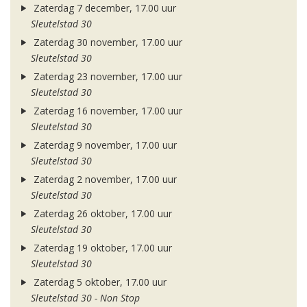
Zaterdag 7 december, 17.00 uur
Sleutelstad 30
Zaterdag 30 november, 17.00 uur
Sleutelstad 30
Zaterdag 23 november, 17.00 uur
Sleutelstad 30
Zaterdag 16 november, 17.00 uur
Sleutelstad 30
Zaterdag 9 november, 17.00 uur
Sleutelstad 30
Zaterdag 2 november, 17.00 uur
Sleutelstad 30
Zaterdag 26 oktober, 17.00 uur
Sleutelstad 30
Zaterdag 19 oktober, 17.00 uur
Sleutelstad 30
Zaterdag 5 oktober, 17.00 uur
Sleutelstad 30 - Non Stop