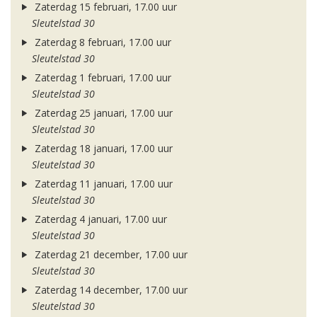
Zaterdag 15 februari, 17.00 uur
Sleutelstad 30
Zaterdag 8 februari, 17.00 uur
Sleutelstad 30
Zaterdag 1 februari, 17.00 uur
Sleutelstad 30
Zaterdag 25 januari, 17.00 uur
Sleutelstad 30
Zaterdag 18 januari, 17.00 uur
Sleutelstad 30
Zaterdag 11 januari, 17.00 uur
Sleutelstad 30
Zaterdag 4 januari, 17.00 uur
Sleutelstad 30
Zaterdag 21 december, 17.00 uur
Sleutelstad 30
Zaterdag 14 december, 17.00 uur
Sleutelstad 30