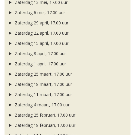
Zaterdag 13 mei, 17.00 uur
Zaterdag 6 mei, 17.00 uur
Zaterdag 29 april, 17.00 uur
Zaterdag 22 april, 17.00 uur
Zaterdag 15 april, 17.00 uur
Zaterdag 8 april, 17.00 uur
Zaterdag 1 april, 17.00 uur
Zaterdag 25 maart, 17.00 uur
Zaterdag 18 maart, 17.00 uur
Zaterdag 11 maart, 17.00 uur
Zaterdag 4 maart, 17.00 uur
Zaterdag 25 februari, 17.00 uur
Zaterdag 18 februari, 17.00 uur