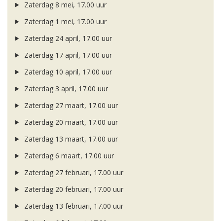
Zaterdag 8 mei, 17.00 uur
Zaterdag 1 mei, 17.00 uur
Zaterdag 24 april, 17.00 uur
Zaterdag 17 april, 17.00 uur
Zaterdag 10 april, 17.00 uur
Zaterdag 3 april, 17.00 uur
Zaterdag 27 maart, 17.00 uur
Zaterdag 20 maart, 17.00 uur
Zaterdag 13 maart, 17.00 uur
Zaterdag 6 maart, 17.00 uur
Zaterdag 27 februari, 17.00 uur
Zaterdag 20 februari, 17.00 uur
Zaterdag 13 februari, 17.00 uur