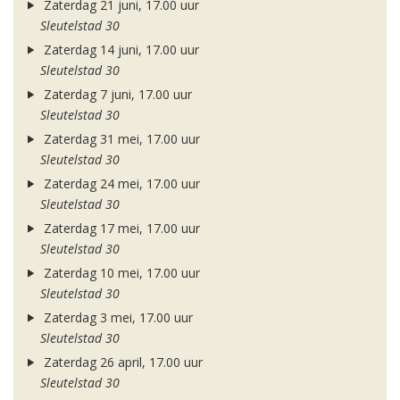
Zaterdag 21 juni, 17.00 uur
Sleutelstad 30
Zaterdag 14 juni, 17.00 uur
Sleutelstad 30
Zaterdag 7 juni, 17.00 uur
Sleutelstad 30
Zaterdag 31 mei, 17.00 uur
Sleutelstad 30
Zaterdag 24 mei, 17.00 uur
Sleutelstad 30
Zaterdag 17 mei, 17.00 uur
Sleutelstad 30
Zaterdag 10 mei, 17.00 uur
Sleutelstad 30
Zaterdag 3 mei, 17.00 uur
Sleutelstad 30
Zaterdag 26 april, 17.00 uur
Sleutelstad 30