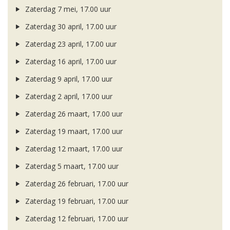
Zaterdag 7 mei, 17.00 uur
Zaterdag 30 april, 17.00 uur
Zaterdag 23 april, 17.00 uur
Zaterdag 16 april, 17.00 uur
Zaterdag 9 april, 17.00 uur
Zaterdag 2 april, 17.00 uur
Zaterdag 26 maart, 17.00 uur
Zaterdag 19 maart, 17.00 uur
Zaterdag 12 maart, 17.00 uur
Zaterdag 5 maart, 17.00 uur
Zaterdag 26 februari, 17.00 uur
Zaterdag 19 februari, 17.00 uur
Zaterdag 12 februari, 17.00 uur