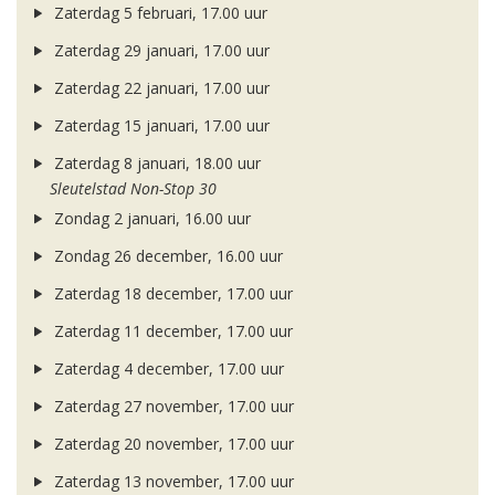
Zaterdag 5 februari, 17.00 uur
Zaterdag 29 januari, 17.00 uur
Zaterdag 22 januari, 17.00 uur
Zaterdag 15 januari, 17.00 uur
Zaterdag 8 januari, 18.00 uur
Sleutelstad Non-Stop 30
Zondag 2 januari, 16.00 uur
Zondag 26 december, 16.00 uur
Zaterdag 18 december, 17.00 uur
Zaterdag 11 december, 17.00 uur
Zaterdag 4 december, 17.00 uur
Zaterdag 27 november, 17.00 uur
Zaterdag 20 november, 17.00 uur
Zaterdag 13 november, 17.00 uur