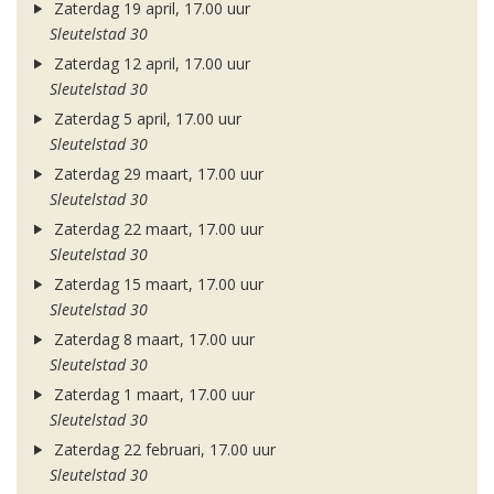
Zaterdag 19 april, 17.00 uur
Sleutelstad 30
Zaterdag 12 april, 17.00 uur
Sleutelstad 30
Zaterdag 5 april, 17.00 uur
Sleutelstad 30
Zaterdag 29 maart, 17.00 uur
Sleutelstad 30
Zaterdag 22 maart, 17.00 uur
Sleutelstad 30
Zaterdag 15 maart, 17.00 uur
Sleutelstad 30
Zaterdag 8 maart, 17.00 uur
Sleutelstad 30
Zaterdag 1 maart, 17.00 uur
Sleutelstad 30
Zaterdag 22 februari, 17.00 uur
Sleutelstad 30