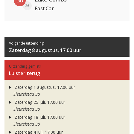
30
26
Fast Car
Volgende uitzending:
Zaterdag 8 augustus, 17.00 uur
Uitzending gemist?
Luister terug
Zaterdag 1 augustus, 17.00 uur
Sleutelstad 30
Zaterdag 25 juli, 17.00 uur
Sleutelstad 30
Zaterdag 18 juli, 17.00 uur
Sleutelstad 30
Zaterdag 4 juli, 17.00 uur