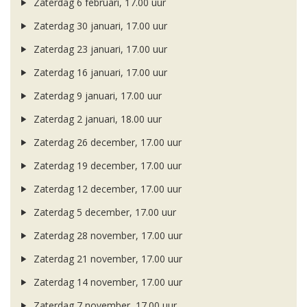
Zaterdag 6 februari, 17.00 uur
Zaterdag 30 januari, 17.00 uur
Zaterdag 23 januari, 17.00 uur
Zaterdag 16 januari, 17.00 uur
Zaterdag 9 januari, 17.00 uur
Zaterdag 2 januari, 18.00 uur
Zaterdag 26 december, 17.00 uur
Zaterdag 19 december, 17.00 uur
Zaterdag 12 december, 17.00 uur
Zaterdag 5 december, 17.00 uur
Zaterdag 28 november, 17.00 uur
Zaterdag 21 november, 17.00 uur
Zaterdag 14 november, 17.00 uur
Zaterdag 7 november, 17.00 uur