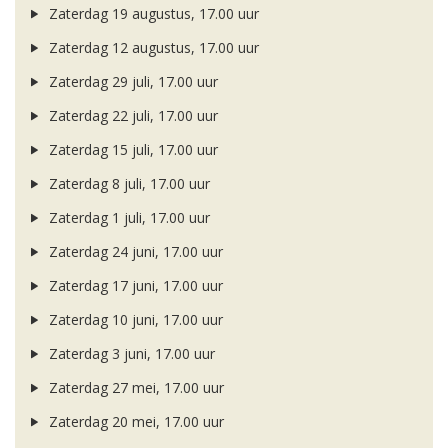
Zaterdag 19 augustus, 17.00 uur
Zaterdag 12 augustus, 17.00 uur
Zaterdag 29 juli, 17.00 uur
Zaterdag 22 juli, 17.00 uur
Zaterdag 15 juli, 17.00 uur
Zaterdag 8 juli, 17.00 uur
Zaterdag 1 juli, 17.00 uur
Zaterdag 24 juni, 17.00 uur
Zaterdag 17 juni, 17.00 uur
Zaterdag 10 juni, 17.00 uur
Zaterdag 3 juni, 17.00 uur
Zaterdag 27 mei, 17.00 uur
Zaterdag 20 mei, 17.00 uur