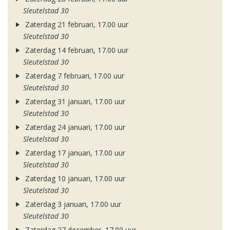
Sleutelstad 30
Zaterdag 21 februari, 17.00 uur
Sleutelstad 30
Zaterdag 14 februari, 17.00 uur
Sleutelstad 30
Zaterdag 7 februari, 17.00 uur
Sleutelstad 30
Zaterdag 31 januari, 17.00 uur
Sleutelstad 30
Zaterdag 24 januari, 17.00 uur
Sleutelstad 30
Zaterdag 17 januari, 17.00 uur
Sleutelstad 30
Zaterdag 10 januari, 17.00 uur
Sleutelstad 30
Zaterdag 3 januari, 17.00 uur
Sleutelstad 30
Zaterdag 27 december, 17.00 uur