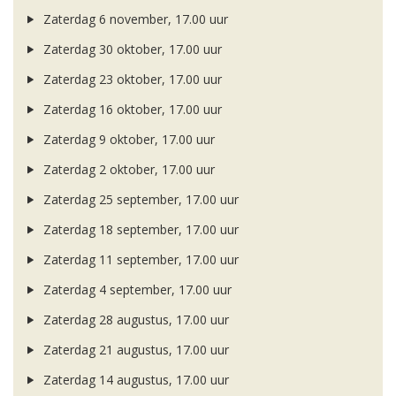
Zaterdag 6 november, 17.00 uur
Zaterdag 30 oktober, 17.00 uur
Zaterdag 23 oktober, 17.00 uur
Zaterdag 16 oktober, 17.00 uur
Zaterdag 9 oktober, 17.00 uur
Zaterdag 2 oktober, 17.00 uur
Zaterdag 25 september, 17.00 uur
Zaterdag 18 september, 17.00 uur
Zaterdag 11 september, 17.00 uur
Zaterdag 4 september, 17.00 uur
Zaterdag 28 augustus, 17.00 uur
Zaterdag 21 augustus, 17.00 uur
Zaterdag 14 augustus, 17.00 uur