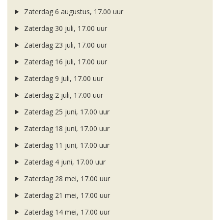
Zaterdag 6 augustus, 17.00 uur
Zaterdag 30 juli, 17.00 uur
Zaterdag 23 juli, 17.00 uur
Zaterdag 16 juli, 17.00 uur
Zaterdag 9 juli, 17.00 uur
Zaterdag 2 juli, 17.00 uur
Zaterdag 25 juni, 17.00 uur
Zaterdag 18 juni, 17.00 uur
Zaterdag 11 juni, 17.00 uur
Zaterdag 4 juni, 17.00 uur
Zaterdag 28 mei, 17.00 uur
Zaterdag 21 mei, 17.00 uur
Zaterdag 14 mei, 17.00 uur