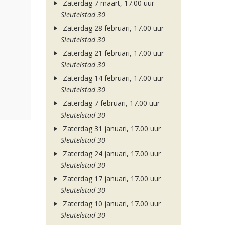
Zaterdag 7 maart, 17.00 uur
Sleutelstad 30
Zaterdag 28 februari, 17.00 uur
Sleutelstad 30
Zaterdag 21 februari, 17.00 uur
Sleutelstad 30
Zaterdag 14 februari, 17.00 uur
Sleutelstad 30
Zaterdag 7 februari, 17.00 uur
Sleutelstad 30
Zaterdag 31 januari, 17.00 uur
Sleutelstad 30
Zaterdag 24 januari, 17.00 uur
Sleutelstad 30
Zaterdag 17 januari, 17.00 uur
Sleutelstad 30
Zaterdag 10 januari, 17.00 uur
Sleutelstad 30