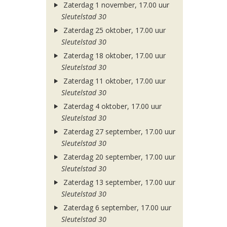
Zaterdag 1 november, 17.00 uur
Sleutelstad 30
Zaterdag 25 oktober, 17.00 uur
Sleutelstad 30
Zaterdag 18 oktober, 17.00 uur
Sleutelstad 30
Zaterdag 11 oktober, 17.00 uur
Sleutelstad 30
Zaterdag 4 oktober, 17.00 uur
Sleutelstad 30
Zaterdag 27 september, 17.00 uur
Sleutelstad 30
Zaterdag 20 september, 17.00 uur
Sleutelstad 30
Zaterdag 13 september, 17.00 uur
Sleutelstad 30
Zaterdag 6 september, 17.00 uur
Sleutelstad 30