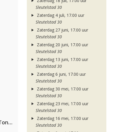
Zaterdag 18 juli, 17.00 uur
Sleutelstad 30
Zaterdag 4 juli, 17.00 uur
Sleutelstad 30
Zaterdag 27 juni, 17.00 uur
Sleutelstad 30
Zaterdag 20 juni, 17.00 uur
Sleutelstad 30
Zaterdag 13 juni, 17.00 uur
Sleutelstad 30
Zaterdag 6 juni, 17.00 uur
Sleutelstad 30
Zaterdag 30 mei, 17.00 uur
Sleutelstad 30
Zaterdag 23 mei, 17.00 uur
Sleutelstad 30
Zaterdag 16 mei, 17.00 uur
David Guetta, Teddy Swims & Tones And I
Sleutelstad 30