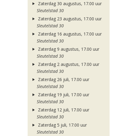
Zaterdag 30 augustus, 17.00 uur
Sleutelstad 30
Zaterdag 23 augustus, 17.00 uur
Sleutelstad 30
Zaterdag 16 augustus, 17.00 uur
Sleutelstad 30
Zaterdag 9 augustus, 17.00 uur
Sleutelstad 30
Zaterdag 2 augustus, 17.00 uur
Sleutelstad 30
Zaterdag 26 juli, 17.00 uur
Sleutelstad 30
Zaterdag 19 juli, 17.00 uur
Sleutelstad 30
Zaterdag 12 juli, 17.00 uur
Sleutelstad 30
Zaterdag 5 juli, 17.00 uur
Sleutelstad 30