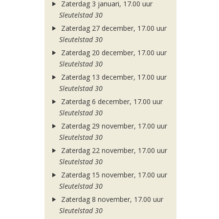
Zaterdag 3 januari, 17.00 uur
Sleutelstad 30
Zaterdag 27 december, 17.00 uur
Sleutelstad 30
Zaterdag 20 december, 17.00 uur
Sleutelstad 30
Zaterdag 13 december, 17.00 uur
Sleutelstad 30
Zaterdag 6 december, 17.00 uur
Sleutelstad 30
Zaterdag 29 november, 17.00 uur
Sleutelstad 30
Zaterdag 22 november, 17.00 uur
Sleutelstad 30
Zaterdag 15 november, 17.00 uur
Sleutelstad 30
Zaterdag 8 november, 17.00 uur
Sleutelstad 30