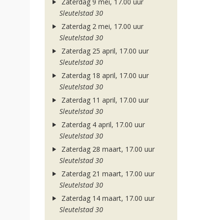
Zaterdag 9 mei, 17.00 uur
Sleutelstad 30
Zaterdag 2 mei, 17.00 uur
Sleutelstad 30
Zaterdag 25 april, 17.00 uur
Sleutelstad 30
Zaterdag 18 april, 17.00 uur
Sleutelstad 30
Zaterdag 11 april, 17.00 uur
Sleutelstad 30
Zaterdag 4 april, 17.00 uur
Sleutelstad 30
Zaterdag 28 maart, 17.00 uur
Sleutelstad 30
Zaterdag 21 maart, 17.00 uur
Sleutelstad 30
Zaterdag 14 maart, 17.00 uur
Sleutelstad 30