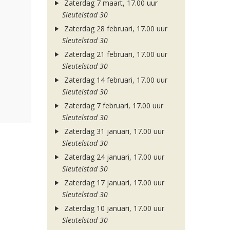
Zaterdag 7 maart, 17.00 uur
Sleutelstad 30
Zaterdag 28 februari, 17.00 uur
Sleutelstad 30
Zaterdag 21 februari, 17.00 uur
Sleutelstad 30
Zaterdag 14 februari, 17.00 uur
Sleutelstad 30
Zaterdag 7 februari, 17.00 uur
Sleutelstad 30
Zaterdag 31 januari, 17.00 uur
Sleutelstad 30
Zaterdag 24 januari, 17.00 uur
Sleutelstad 30
Zaterdag 17 januari, 17.00 uur
Sleutelstad 30
Zaterdag 10 januari, 17.00 uur
Sleutelstad 30