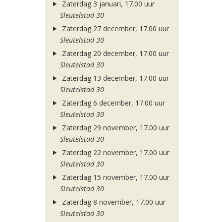
Zaterdag 3 januari, 17.00 uur
Sleutelstad 30
Zaterdag 27 december, 17.00 uur
Sleutelstad 30
Zaterdag 20 december, 17.00 uur
Sleutelstad 30
Zaterdag 13 december, 17.00 uur
Sleutelstad 30
Zaterdag 6 december, 17.00 uur
Sleutelstad 30
Zaterdag 29 november, 17.00 uur
Sleutelstad 30
Zaterdag 22 november, 17.00 uur
Sleutelstad 30
Zaterdag 15 november, 17.00 uur
Sleutelstad 30
Zaterdag 8 november, 17.00 uur
Sleutelstad 30