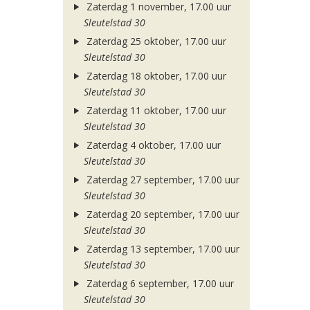
Zaterdag 1 november, 17.00 uur
Sleutelstad 30
Zaterdag 25 oktober, 17.00 uur
Sleutelstad 30
Zaterdag 18 oktober, 17.00 uur
Sleutelstad 30
Zaterdag 11 oktober, 17.00 uur
Sleutelstad 30
Zaterdag 4 oktober, 17.00 uur
Sleutelstad 30
Zaterdag 27 september, 17.00 uur
Sleutelstad 30
Zaterdag 20 september, 17.00 uur
Sleutelstad 30
Zaterdag 13 september, 17.00 uur
Sleutelstad 30
Zaterdag 6 september, 17.00 uur
Sleutelstad 30