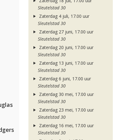
Zaterdag 18 juli, 17.00 uur
Sleutelstad 30
Zaterdag 4 juli, 17.00 uur
Sleutelstad 30
Zaterdag 27 juni, 17.00 uur
Sleutelstad 30
Zaterdag 20 juni, 17.00 uur
Sleutelstad 30
Zaterdag 13 juni, 17.00 uur
Sleutelstad 30
Zaterdag 6 juni, 17.00 uur
Sleutelstad 30
Zaterdag 30 mei, 17.00 uur
Sleutelstad 30
uglas
Zaterdag 23 mei, 17.00 uur
Sleutelstad 30
Zaterdag 16 mei, 17.00 uur
dgers
Sleutelstad 30