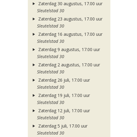
Zaterdag 30 augustus, 17.00 uur
Sleutelstad 30
Zaterdag 23 augustus, 17.00 uur
Sleutelstad 30
Zaterdag 16 augustus, 17.00 uur
Sleutelstad 30
Zaterdag 9 augustus, 17.00 uur
Sleutelstad 30
Zaterdag 2 augustus, 17.00 uur
Sleutelstad 30
Zaterdag 26 juli, 17.00 uur
Sleutelstad 30
Zaterdag 19 juli, 17.00 uur
Sleutelstad 30
Zaterdag 12 juli, 17.00 uur
Sleutelstad 30
Zaterdag 5 juli, 17.00 uur
Sleutelstad 30