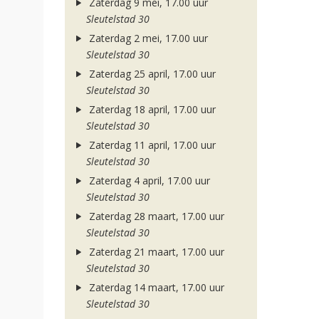
Zaterdag 9 mei, 17.00 uur
Sleutelstad 30
Zaterdag 2 mei, 17.00 uur
Sleutelstad 30
Zaterdag 25 april, 17.00 uur
Sleutelstad 30
Zaterdag 18 april, 17.00 uur
Sleutelstad 30
Zaterdag 11 april, 17.00 uur
Sleutelstad 30
Zaterdag 4 april, 17.00 uur
Sleutelstad 30
Zaterdag 28 maart, 17.00 uur
Sleutelstad 30
Zaterdag 21 maart, 17.00 uur
Sleutelstad 30
Zaterdag 14 maart, 17.00 uur
Sleutelstad 30