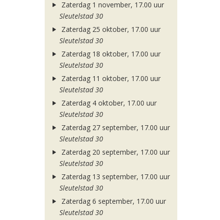
Zaterdag 1 november, 17.00 uur
Sleutelstad 30
Zaterdag 25 oktober, 17.00 uur
Sleutelstad 30
Zaterdag 18 oktober, 17.00 uur
Sleutelstad 30
Zaterdag 11 oktober, 17.00 uur
Sleutelstad 30
Zaterdag 4 oktober, 17.00 uur
Sleutelstad 30
Zaterdag 27 september, 17.00 uur
Sleutelstad 30
Zaterdag 20 september, 17.00 uur
Sleutelstad 30
Zaterdag 13 september, 17.00 uur
Sleutelstad 30
Zaterdag 6 september, 17.00 uur
Sleutelstad 30