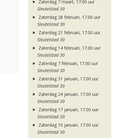
Zaterdag 7 maart, 17.00 uur
Sleutelstad 30
Zaterdag 28 februari, 17.00 uur
Sleutelstad 30
Zaterdag 21 februari, 17.00 uur
Sleutelstad 30
Zaterdag 14 februari, 17.00 uur
Sleutelstad 30
Zaterdag 7 februari, 17.00 uur
Sleutelstad 30
Zaterdag 31 januari, 17.00 uur
Sleutelstad 30
Zaterdag 24 januari, 17.00 uur
Sleutelstad 30
Zaterdag 17 januari, 17.00 uur
Sleutelstad 30
Zaterdag 10 januari, 17.00 uur
Sleutelstad 30