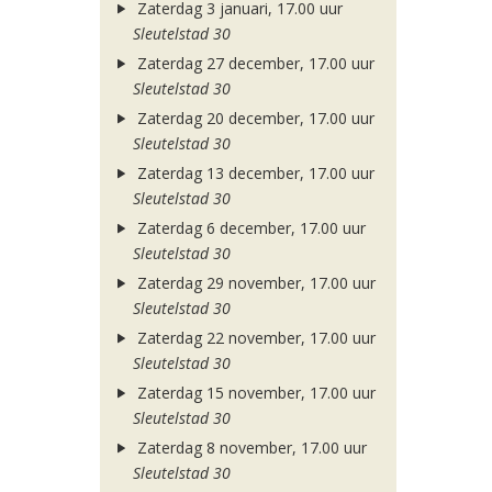
Zaterdag 3 januari, 17.00 uur
Sleutelstad 30
Zaterdag 27 december, 17.00 uur
Sleutelstad 30
Zaterdag 20 december, 17.00 uur
Sleutelstad 30
Zaterdag 13 december, 17.00 uur
Sleutelstad 30
Zaterdag 6 december, 17.00 uur
Sleutelstad 30
Zaterdag 29 november, 17.00 uur
Sleutelstad 30
Zaterdag 22 november, 17.00 uur
Sleutelstad 30
Zaterdag 15 november, 17.00 uur
Sleutelstad 30
Zaterdag 8 november, 17.00 uur
Sleutelstad 30