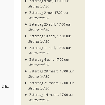
Zaterdag 9 mei, 17.00 uur
Sleutelstad 30
Zaterdag 2 mei, 17.00 uur
Sleutelstad 30
Zaterdag 25 april, 17.00 uur
Sleutelstad 30
Zaterdag 18 april, 17.00 uur
Sleutelstad 30
Zaterdag 11 april, 17.00 uur
Sleutelstad 30
Zaterdag 4 april, 17.00 uur
Sleutelstad 30
Zaterdag 28 maart, 17.00 uur
Sleutelstad 30
Zaterdag 21 maart, 17.00 uur
Hugel, David Guetta, Kehlani & Daecolm
Sleutelstad 30
Zaterdag 14 maart, 17.00 uur
Sleutelstad 30