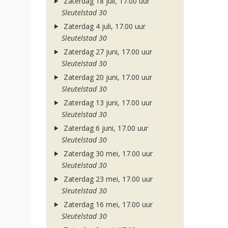
Zaterdag 18 juli, 17.00 uur
Sleutelstad 30
Zaterdag 4 juli, 17.00 uur
Sleutelstad 30
Zaterdag 27 juni, 17.00 uur
Sleutelstad 30
Zaterdag 20 juni, 17.00 uur
Sleutelstad 30
Zaterdag 13 juni, 17.00 uur
Sleutelstad 30
Zaterdag 6 juni, 17.00 uur
Sleutelstad 30
Zaterdag 30 mei, 17.00 uur
Sleutelstad 30
Zaterdag 23 mei, 17.00 uur
Sleutelstad 30
Zaterdag 16 mei, 17.00 uur
Sleutelstad 30