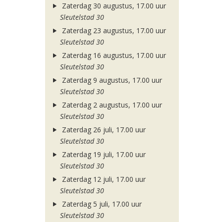
Zaterdag 30 augustus, 17.00 uur
Sleutelstad 30
Zaterdag 23 augustus, 17.00 uur
Sleutelstad 30
Zaterdag 16 augustus, 17.00 uur
Sleutelstad 30
Zaterdag 9 augustus, 17.00 uur
Sleutelstad 30
Zaterdag 2 augustus, 17.00 uur
Sleutelstad 30
Zaterdag 26 juli, 17.00 uur
Sleutelstad 30
Zaterdag 19 juli, 17.00 uur
Sleutelstad 30
Zaterdag 12 juli, 17.00 uur
Sleutelstad 30
Zaterdag 5 juli, 17.00 uur
Sleutelstad 30