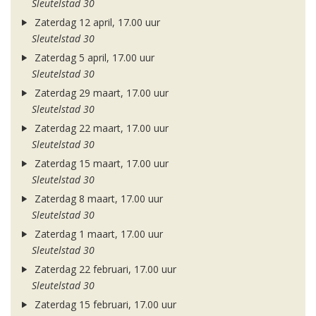
Sleutelstad 30
Zaterdag 12 april, 17.00 uur
Sleutelstad 30
Zaterdag 5 april, 17.00 uur
Sleutelstad 30
Zaterdag 29 maart, 17.00 uur
Sleutelstad 30
Zaterdag 22 maart, 17.00 uur
Sleutelstad 30
Zaterdag 15 maart, 17.00 uur
Sleutelstad 30
Zaterdag 8 maart, 17.00 uur
Sleutelstad 30
Zaterdag 1 maart, 17.00 uur
Sleutelstad 30
Zaterdag 22 februari, 17.00 uur
Sleutelstad 30
Zaterdag 15 februari, 17.00 uur