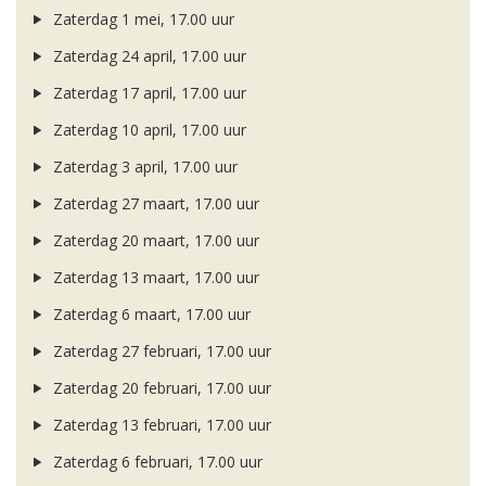
Zaterdag 1 mei, 17.00 uur
Zaterdag 24 april, 17.00 uur
Zaterdag 17 april, 17.00 uur
Zaterdag 10 april, 17.00 uur
Zaterdag 3 april, 17.00 uur
Zaterdag 27 maart, 17.00 uur
Zaterdag 20 maart, 17.00 uur
Zaterdag 13 maart, 17.00 uur
Zaterdag 6 maart, 17.00 uur
Zaterdag 27 februari, 17.00 uur
Zaterdag 20 februari, 17.00 uur
Zaterdag 13 februari, 17.00 uur
Zaterdag 6 februari, 17.00 uur