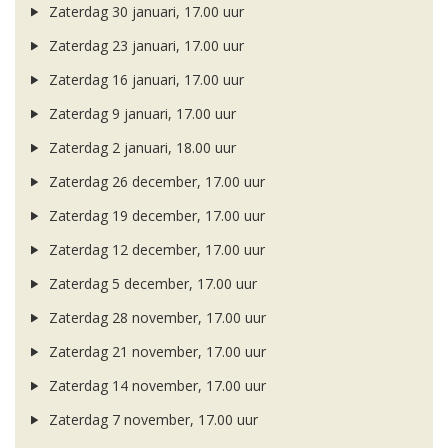
Zaterdag 30 januari, 17.00 uur
Zaterdag 23 januari, 17.00 uur
Zaterdag 16 januari, 17.00 uur
Zaterdag 9 januari, 17.00 uur
Zaterdag 2 januari, 18.00 uur
Zaterdag 26 december, 17.00 uur
Zaterdag 19 december, 17.00 uur
Zaterdag 12 december, 17.00 uur
Zaterdag 5 december, 17.00 uur
Zaterdag 28 november, 17.00 uur
Zaterdag 21 november, 17.00 uur
Zaterdag 14 november, 17.00 uur
Zaterdag 7 november, 17.00 uur