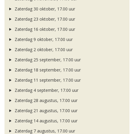
Zaterdag 30 oktober, 17.00 uur
Zaterdag 23 oktober, 17.00 uur
Zaterdag 16 oktober, 17.00 uur
Zaterdag 9 oktober, 17.00 uur
Zaterdag 2 oktober, 17.00 uur
Zaterdag 25 september, 17.00 uur
Zaterdag 18 september, 17.00 uur
Zaterdag 11 september, 17.00 uur
Zaterdag 4 september, 17.00 uur
Zaterdag 28 augustus, 17.00 uur
Zaterdag 21 augustus, 17.00 uur
Zaterdag 14 augustus, 17.00 uur
Zaterdag 7 augustus, 17.00 uur