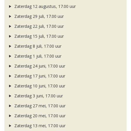
Zaterdag 12 augustus, 17.00 uur
Zaterdag 29 juli, 17.00 uur
Zaterdag 22 juli, 17.00 uur
Zaterdag 15 juli, 17.00 uur
Zaterdag 8 juli, 17.00 uur
Zaterdag 1 juli, 17.00 uur
Zaterdag 24 juni, 17.00 uur
Zaterdag 17 juni, 17.00 uur
Zaterdag 10 juni, 17.00 uur
Zaterdag 3 juni, 17.00 uur
Zaterdag 27 mei, 17.00 uur
Zaterdag 20 mei, 17.00 uur
Zaterdag 13 mei, 17.00 uur