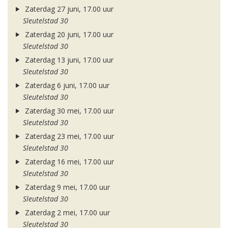
Zaterdag 27 juni, 17.00 uur
Sleutelstad 30
Zaterdag 20 juni, 17.00 uur
Sleutelstad 30
Zaterdag 13 juni, 17.00 uur
Sleutelstad 30
Zaterdag 6 juni, 17.00 uur
Sleutelstad 30
Zaterdag 30 mei, 17.00 uur
Sleutelstad 30
Zaterdag 23 mei, 17.00 uur
Sleutelstad 30
Zaterdag 16 mei, 17.00 uur
Sleutelstad 30
Zaterdag 9 mei, 17.00 uur
Sleutelstad 30
Zaterdag 2 mei, 17.00 uur
Sleutelstad 30