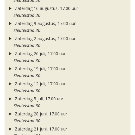
Sleutelstad 30
Zaterdag 16 augustus, 17.00 uur
Sleutelstad 30
Zaterdag 9 augustus, 17.00 uur
Sleutelstad 30
Zaterdag 2 augustus, 17.00 uur
Sleutelstad 30
Zaterdag 26 juli, 17.00 uur
Sleutelstad 30
Zaterdag 19 juli, 17.00 uur
Sleutelstad 30
Zaterdag 12 juli, 17.00 uur
Sleutelstad 30
Zaterdag 5 juli, 17.00 uur
Sleutelstad 30
Zaterdag 28 juni, 17.00 uur
Sleutelstad 30
Zaterdag 21 juni, 17.00 uur