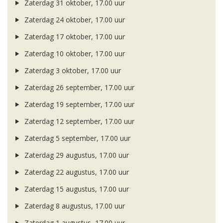
Zaterdag 31 oktober, 17.00 uur
Zaterdag 24 oktober, 17.00 uur
Zaterdag 17 oktober, 17.00 uur
Zaterdag 10 oktober, 17.00 uur
Zaterdag 3 oktober, 17.00 uur
Zaterdag 26 september, 17.00 uur
Zaterdag 19 september, 17.00 uur
Zaterdag 12 september, 17.00 uur
Zaterdag 5 september, 17.00 uur
Zaterdag 29 augustus, 17.00 uur
Zaterdag 22 augustus, 17.00 uur
Zaterdag 15 augustus, 17.00 uur
Zaterdag 8 augustus, 17.00 uur
Zaterdag 1 augustus, 17.00 uur