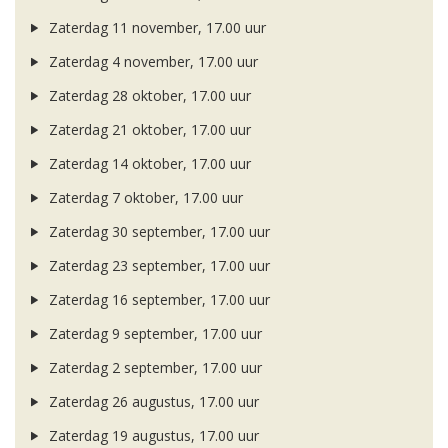
Zaterdag 11 november, 17.00 uur
Zaterdag 4 november, 17.00 uur
Zaterdag 28 oktober, 17.00 uur
Zaterdag 21 oktober, 17.00 uur
Zaterdag 14 oktober, 17.00 uur
Zaterdag 7 oktober, 17.00 uur
Zaterdag 30 september, 17.00 uur
Zaterdag 23 september, 17.00 uur
Zaterdag 16 september, 17.00 uur
Zaterdag 9 september, 17.00 uur
Zaterdag 2 september, 17.00 uur
Zaterdag 26 augustus, 17.00 uur
Zaterdag 19 augustus, 17.00 uur