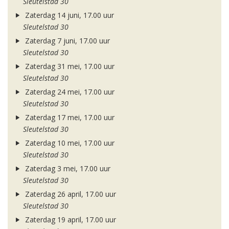
Sleutelstad 30
Zaterdag 14 juni, 17.00 uur
Sleutelstad 30
Zaterdag 7 juni, 17.00 uur
Sleutelstad 30
Zaterdag 31 mei, 17.00 uur
Sleutelstad 30
Zaterdag 24 mei, 17.00 uur
Sleutelstad 30
Zaterdag 17 mei, 17.00 uur
Sleutelstad 30
Zaterdag 10 mei, 17.00 uur
Sleutelstad 30
Zaterdag 3 mei, 17.00 uur
Sleutelstad 30
Zaterdag 26 april, 17.00 uur
Sleutelstad 30
Zaterdag 19 april, 17.00 uur