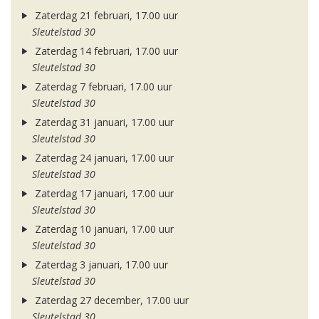
Zaterdag 21 februari, 17.00 uur
Sleutelstad 30
Zaterdag 14 februari, 17.00 uur
Sleutelstad 30
Zaterdag 7 februari, 17.00 uur
Sleutelstad 30
Zaterdag 31 januari, 17.00 uur
Sleutelstad 30
Zaterdag 24 januari, 17.00 uur
Sleutelstad 30
Zaterdag 17 januari, 17.00 uur
Sleutelstad 30
Zaterdag 10 januari, 17.00 uur
Sleutelstad 30
Zaterdag 3 januari, 17.00 uur
Sleutelstad 30
Zaterdag 27 december, 17.00 uur
Sleutelstad 30