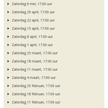
Zaterdag 6 mei, 17.00 uur
Zaterdag 29 april, 17.00 uur
Zaterdag 22 april, 17.00 uur
Zaterdag 15 april, 17.00 uur
Zaterdag 8 april, 17.00 uur
Zaterdag 1 april, 17.00 uur
Zaterdag 25 maart, 17.00 uur
Zaterdag 18 maart, 17.00 uur
Zaterdag 11 maart, 17.00 uur
Zaterdag 4 maart, 17.00 uur
Zaterdag 25 februari, 17.00 uur
Zaterdag 18 februari, 17.00 uur
Zaterdag 11 februari, 17.00 uur