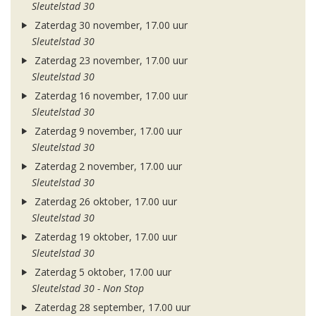
Sleutelstad 30
Zaterdag 30 november, 17.00 uur
Sleutelstad 30
Zaterdag 23 november, 17.00 uur
Sleutelstad 30
Zaterdag 16 november, 17.00 uur
Sleutelstad 30
Zaterdag 9 november, 17.00 uur
Sleutelstad 30
Zaterdag 2 november, 17.00 uur
Sleutelstad 30
Zaterdag 26 oktober, 17.00 uur
Sleutelstad 30
Zaterdag 19 oktober, 17.00 uur
Sleutelstad 30
Zaterdag 5 oktober, 17.00 uur
Sleutelstad 30 - Non Stop
Zaterdag 28 september, 17.00 uur