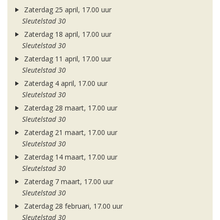
Zaterdag 25 april, 17.00 uur
Sleutelstad 30
Zaterdag 18 april, 17.00 uur
Sleutelstad 30
Zaterdag 11 april, 17.00 uur
Sleutelstad 30
Zaterdag 4 april, 17.00 uur
Sleutelstad 30
Zaterdag 28 maart, 17.00 uur
Sleutelstad 30
Zaterdag 21 maart, 17.00 uur
Sleutelstad 30
Zaterdag 14 maart, 17.00 uur
Sleutelstad 30
Zaterdag 7 maart, 17.00 uur
Sleutelstad 30
Zaterdag 28 februari, 17.00 uur
Sleutelstad 30