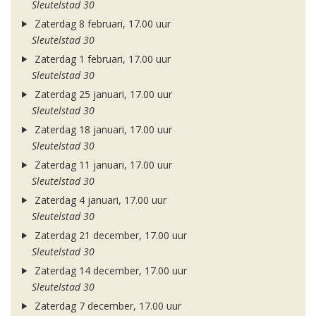
Sleutelstad 30
Zaterdag 8 februari, 17.00 uur
Sleutelstad 30
Zaterdag 1 februari, 17.00 uur
Sleutelstad 30
Zaterdag 25 januari, 17.00 uur
Sleutelstad 30
Zaterdag 18 januari, 17.00 uur
Sleutelstad 30
Zaterdag 11 januari, 17.00 uur
Sleutelstad 30
Zaterdag 4 januari, 17.00 uur
Sleutelstad 30
Zaterdag 21 december, 17.00 uur
Sleutelstad 30
Zaterdag 14 december, 17.00 uur
Sleutelstad 30
Zaterdag 7 december, 17.00 uur