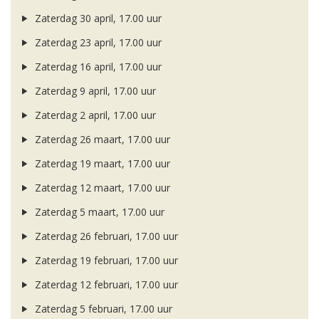
Zaterdag 30 april, 17.00 uur
Zaterdag 23 april, 17.00 uur
Zaterdag 16 april, 17.00 uur
Zaterdag 9 april, 17.00 uur
Zaterdag 2 april, 17.00 uur
Zaterdag 26 maart, 17.00 uur
Zaterdag 19 maart, 17.00 uur
Zaterdag 12 maart, 17.00 uur
Zaterdag 5 maart, 17.00 uur
Zaterdag 26 februari, 17.00 uur
Zaterdag 19 februari, 17.00 uur
Zaterdag 12 februari, 17.00 uur
Zaterdag 5 februari, 17.00 uur