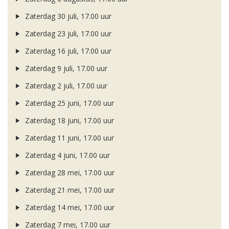
Zaterdag 30 juli, 17.00 uur
Zaterdag 23 juli, 17.00 uur
Zaterdag 16 juli, 17.00 uur
Zaterdag 9 juli, 17.00 uur
Zaterdag 2 juli, 17.00 uur
Zaterdag 25 juni, 17.00 uur
Zaterdag 18 juni, 17.00 uur
Zaterdag 11 juni, 17.00 uur
Zaterdag 4 juni, 17.00 uur
Zaterdag 28 mei, 17.00 uur
Zaterdag 21 mei, 17.00 uur
Zaterdag 14 mei, 17.00 uur
Zaterdag 7 mei, 17.00 uur