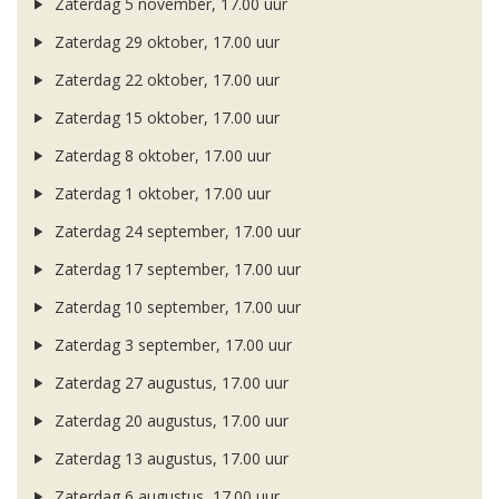
Zaterdag 5 november, 17.00 uur
Zaterdag 29 oktober, 17.00 uur
Zaterdag 22 oktober, 17.00 uur
Zaterdag 15 oktober, 17.00 uur
Zaterdag 8 oktober, 17.00 uur
Zaterdag 1 oktober, 17.00 uur
Zaterdag 24 september, 17.00 uur
Zaterdag 17 september, 17.00 uur
Zaterdag 10 september, 17.00 uur
Zaterdag 3 september, 17.00 uur
Zaterdag 27 augustus, 17.00 uur
Zaterdag 20 augustus, 17.00 uur
Zaterdag 13 augustus, 17.00 uur
Zaterdag 6 augustus, 17.00 uur