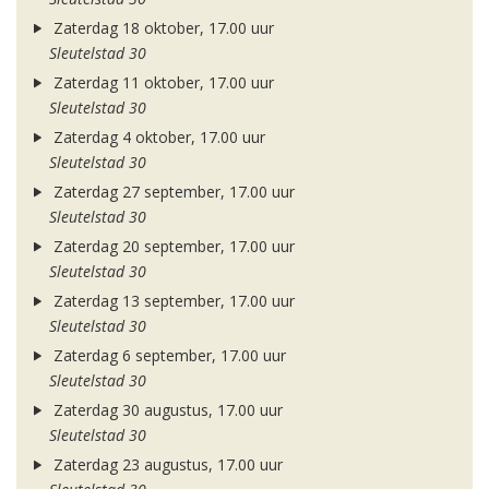
Zaterdag 18 oktober, 17.00 uur
Sleutelstad 30
Zaterdag 11 oktober, 17.00 uur
Sleutelstad 30
Zaterdag 4 oktober, 17.00 uur
Sleutelstad 30
Zaterdag 27 september, 17.00 uur
Sleutelstad 30
Zaterdag 20 september, 17.00 uur
Sleutelstad 30
Zaterdag 13 september, 17.00 uur
Sleutelstad 30
Zaterdag 6 september, 17.00 uur
Sleutelstad 30
Zaterdag 30 augustus, 17.00 uur
Sleutelstad 30
Zaterdag 23 augustus, 17.00 uur