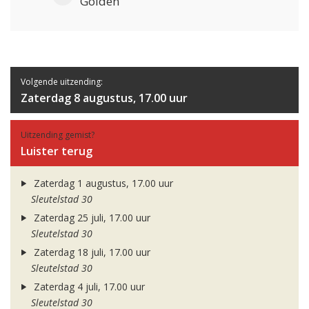
Golden
Volgende uitzending:
Zaterdag 8 augustus, 17.00 uur
Uitzending gemist?
Luister terug
Zaterdag 1 augustus, 17.00 uur
Sleutelstad 30
Zaterdag 25 juli, 17.00 uur
Sleutelstad 30
Zaterdag 18 juli, 17.00 uur
Sleutelstad 30
Zaterdag 4 juli, 17.00 uur
Sleutelstad 30