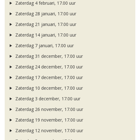
Zaterdag 4 februari, 17.00 uur
Zaterdag 28 januari, 17.00 uur
Zaterdag 21 januari, 17.00 uur
Zaterdag 14 januari, 17.00 uur
Zaterdag 7 januari, 17.00 uur
Zaterdag 31 december, 17.00 uur
Zaterdag 24 december, 17.00 uur
Zaterdag 17 december, 17.00 uur
Zaterdag 10 december, 17.00 uur
Zaterdag 3 december, 17.00 uur
Zaterdag 26 november, 17.00 uur
Zaterdag 19 november, 17.00 uur
Zaterdag 12 november, 17.00 uur