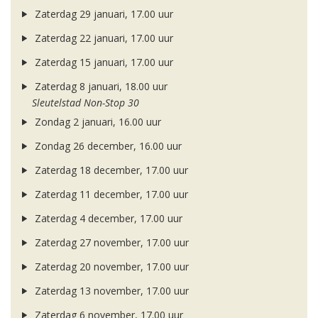
Zaterdag 29 januari, 17.00 uur
Zaterdag 22 januari, 17.00 uur
Zaterdag 15 januari, 17.00 uur
Zaterdag 8 januari, 18.00 uur
Sleutelstad Non-Stop 30
Zondag 2 januari, 16.00 uur
Zondag 26 december, 16.00 uur
Zaterdag 18 december, 17.00 uur
Zaterdag 11 december, 17.00 uur
Zaterdag 4 december, 17.00 uur
Zaterdag 27 november, 17.00 uur
Zaterdag 20 november, 17.00 uur
Zaterdag 13 november, 17.00 uur
Zaterdag 6 november, 17.00 uur