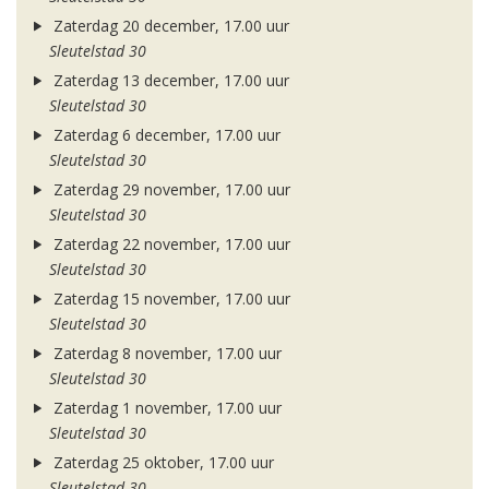
Zaterdag 20 december, 17.00 uur
Sleutelstad 30
Zaterdag 13 december, 17.00 uur
Sleutelstad 30
Zaterdag 6 december, 17.00 uur
Sleutelstad 30
Zaterdag 29 november, 17.00 uur
Sleutelstad 30
Zaterdag 22 november, 17.00 uur
Sleutelstad 30
Zaterdag 15 november, 17.00 uur
Sleutelstad 30
Zaterdag 8 november, 17.00 uur
Sleutelstad 30
Zaterdag 1 november, 17.00 uur
Sleutelstad 30
Zaterdag 25 oktober, 17.00 uur
Sleutelstad 30