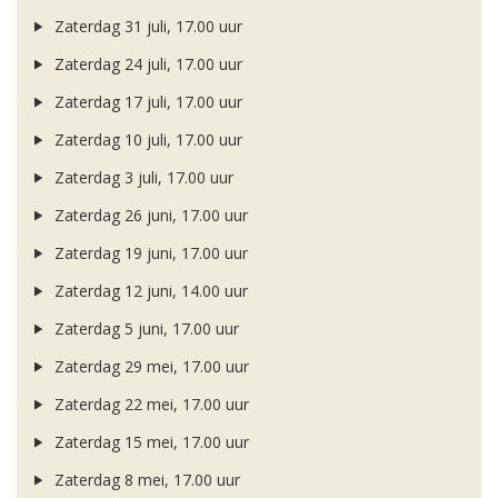
Zaterdag 31 juli, 17.00 uur
Zaterdag 24 juli, 17.00 uur
Zaterdag 17 juli, 17.00 uur
Zaterdag 10 juli, 17.00 uur
Zaterdag 3 juli, 17.00 uur
Zaterdag 26 juni, 17.00 uur
Zaterdag 19 juni, 17.00 uur
Zaterdag 12 juni, 14.00 uur
Zaterdag 5 juni, 17.00 uur
Zaterdag 29 mei, 17.00 uur
Zaterdag 22 mei, 17.00 uur
Zaterdag 15 mei, 17.00 uur
Zaterdag 8 mei, 17.00 uur