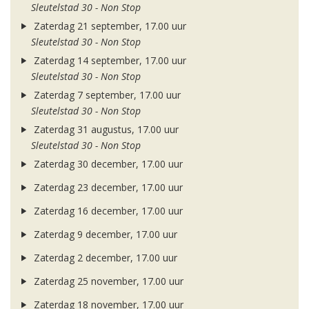
Sleutelstad 30 - Non Stop
Zaterdag 21 september, 17.00 uur
Sleutelstad 30 - Non Stop
Zaterdag 14 september, 17.00 uur
Sleutelstad 30 - Non Stop
Zaterdag 7 september, 17.00 uur
Sleutelstad 30 - Non Stop
Zaterdag 31 augustus, 17.00 uur
Sleutelstad 30 - Non Stop
Zaterdag 30 december, 17.00 uur
Zaterdag 23 december, 17.00 uur
Zaterdag 16 december, 17.00 uur
Zaterdag 9 december, 17.00 uur
Zaterdag 2 december, 17.00 uur
Zaterdag 25 november, 17.00 uur
Zaterdag 18 november, 17.00 uur