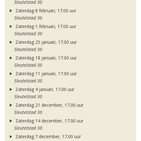
Sleutelstad 30
Zaterdag 8 februari, 17.00 uur
Sleutelstad 30
Zaterdag 1 februari, 17.00 uur
Sleutelstad 30
Zaterdag 25 januari, 17.00 uur
Sleutelstad 30
Zaterdag 18 januari, 17.00 uur
Sleutelstad 30
Zaterdag 11 januari, 17.00 uur
Sleutelstad 30
Zaterdag 4 januari, 17.00 uur
Sleutelstad 30
Zaterdag 21 december, 17.00 uur
Sleutelstad 30
Zaterdag 14 december, 17.00 uur
Sleutelstad 30
Zaterdag 7 december, 17.00 uur