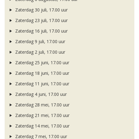
Zaterdag 30 juli, 17.00 uur
Zaterdag 23 juli, 17.00 uur
Zaterdag 16 juli, 17.00 uur
Zaterdag 9 juli, 17.00 uur
Zaterdag 2 juli, 17.00 uur
Zaterdag 25 juni, 17.00 uur
Zaterdag 18 juni, 17.00 uur
Zaterdag 11 juni, 17.00 uur
Zaterdag 4 juni, 17.00 uur
Zaterdag 28 mei, 17.00 uur
Zaterdag 21 mei, 17.00 uur
Zaterdag 14 mei, 17.00 uur
Zaterdag 7 mei, 17.00 uur