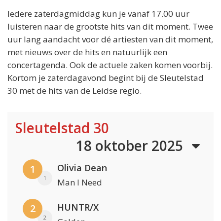
Iedere zaterdagmiddag kun je vanaf 17.00 uur
luisteren naar de grootste hits van dit moment. Twee
uur lang aandacht voor dé artiesten van dit moment,
met nieuws over de hits en natuurlijk een
concertagenda. Ook de actuele zaken komen voorbij.
Kortom je zaterdagavond begint bij de Sleutelstad
30 met de hits van de Leidse regio.
Sleutelstad 30
18 oktober 2025
Olivia Dean
1
1
Man I Need
HUNTR/X
2
2