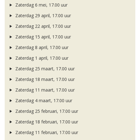
Zaterdag 6 mei, 17.00 uur
Zaterdag 29 april, 17.00 uur
Zaterdag 22 april, 17.00 uur
Zaterdag 15 april, 17.00 uur
Zaterdag 8 april, 17.00 uur
Zaterdag 1 april, 17.00 uur
Zaterdag 25 maart, 17.00 uur
Zaterdag 18 maart, 17.00 uur
Zaterdag 11 maart, 17.00 uur
Zaterdag 4 maart, 17.00 uur
Zaterdag 25 februari, 17.00 uur
Zaterdag 18 februari, 17.00 uur
Zaterdag 11 februari, 17.00 uur