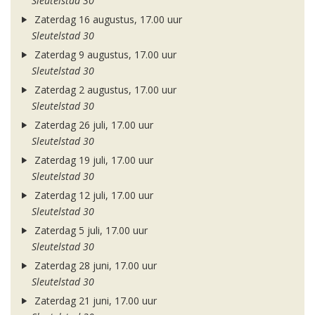
Sleutelstad 30
Zaterdag 16 augustus, 17.00 uur
Sleutelstad 30
Zaterdag 9 augustus, 17.00 uur
Sleutelstad 30
Zaterdag 2 augustus, 17.00 uur
Sleutelstad 30
Zaterdag 26 juli, 17.00 uur
Sleutelstad 30
Zaterdag 19 juli, 17.00 uur
Sleutelstad 30
Zaterdag 12 juli, 17.00 uur
Sleutelstad 30
Zaterdag 5 juli, 17.00 uur
Sleutelstad 30
Zaterdag 28 juni, 17.00 uur
Sleutelstad 30
Zaterdag 21 juni, 17.00 uur