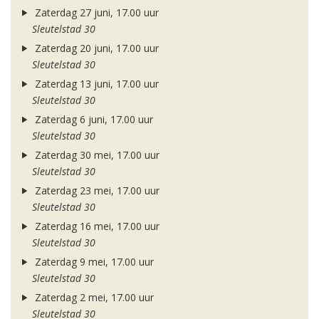
Zaterdag 27 juni, 17.00 uur
Sleutelstad 30
Zaterdag 20 juni, 17.00 uur
Sleutelstad 30
Zaterdag 13 juni, 17.00 uur
Sleutelstad 30
Zaterdag 6 juni, 17.00 uur
Sleutelstad 30
Zaterdag 30 mei, 17.00 uur
Sleutelstad 30
Zaterdag 23 mei, 17.00 uur
Sleutelstad 30
Zaterdag 16 mei, 17.00 uur
Sleutelstad 30
Zaterdag 9 mei, 17.00 uur
Sleutelstad 30
Zaterdag 2 mei, 17.00 uur
Sleutelstad 30