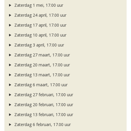
Zaterdag 1 mei, 17.00 uur
Zaterdag 24 april, 17.00 uur
Zaterdag 17 april, 17.00 uur
Zaterdag 10 april, 17.00 uur
Zaterdag 3 april, 17.00 uur
Zaterdag 27 maart, 17.00 uur
Zaterdag 20 maart, 17.00 uur
Zaterdag 13 maart, 17.00 uur
Zaterdag 6 maart, 17.00 uur
Zaterdag 27 februari, 17.00 uur
Zaterdag 20 februari, 17.00 uur
Zaterdag 13 februari, 17.00 uur
Zaterdag 6 februari, 17.00 uur