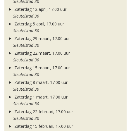
Sleutelstad 30
Zaterdag 12 april, 17.00 uur
Sleutelstad 30
Zaterdag 5 april, 17.00 uur
Sleutelstad 30
Zaterdag 29 maart, 17.00 uur
Sleutelstad 30
Zaterdag 22 maart, 17.00 uur
Sleutelstad 30
Zaterdag 15 maart, 17.00 uur
Sleutelstad 30
Zaterdag 8 maart, 17.00 uur
Sleutelstad 30
Zaterdag 1 maart, 17.00 uur
Sleutelstad 30
Zaterdag 22 februari, 17.00 uur
Sleutelstad 30
Zaterdag 15 februari, 17.00 uur