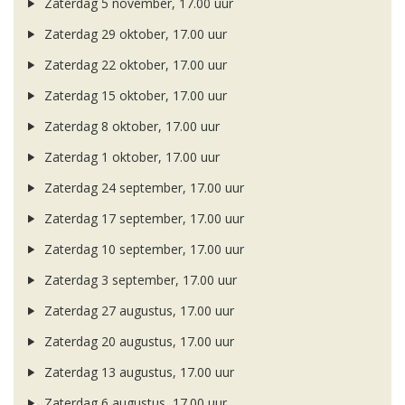
Zaterdag 5 november, 17.00 uur
Zaterdag 29 oktober, 17.00 uur
Zaterdag 22 oktober, 17.00 uur
Zaterdag 15 oktober, 17.00 uur
Zaterdag 8 oktober, 17.00 uur
Zaterdag 1 oktober, 17.00 uur
Zaterdag 24 september, 17.00 uur
Zaterdag 17 september, 17.00 uur
Zaterdag 10 september, 17.00 uur
Zaterdag 3 september, 17.00 uur
Zaterdag 27 augustus, 17.00 uur
Zaterdag 20 augustus, 17.00 uur
Zaterdag 13 augustus, 17.00 uur
Zaterdag 6 augustus, 17.00 uur