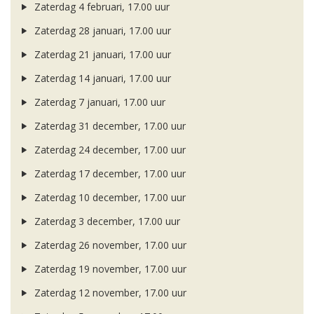
Zaterdag 4 februari, 17.00 uur
Zaterdag 28 januari, 17.00 uur
Zaterdag 21 januari, 17.00 uur
Zaterdag 14 januari, 17.00 uur
Zaterdag 7 januari, 17.00 uur
Zaterdag 31 december, 17.00 uur
Zaterdag 24 december, 17.00 uur
Zaterdag 17 december, 17.00 uur
Zaterdag 10 december, 17.00 uur
Zaterdag 3 december, 17.00 uur
Zaterdag 26 november, 17.00 uur
Zaterdag 19 november, 17.00 uur
Zaterdag 12 november, 17.00 uur