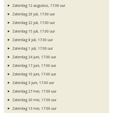
Zaterdag 12 augustus, 17.00 uur
Zaterdag 29 juli, 17.00 uur
Zaterdag 22 juli, 17.00 uur
Zaterdag 15 juli, 17.00 uur
Zaterdag 8 juli, 17.00 uur
Zaterdag 1 juli, 17.00 uur
Zaterdag 24 juni, 17.00 uur
Zaterdag 17 juni, 17.00 uur
Zaterdag 10 juni, 17.00 uur
Zaterdag 3 juni, 17.00 uur
Zaterdag 27 mei, 17.00 uur
Zaterdag 20 mei, 17.00 uur
Zaterdag 13 mei, 17.00 uur