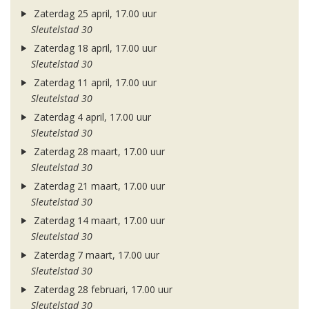
Zaterdag 25 april, 17.00 uur
Sleutelstad 30
Zaterdag 18 april, 17.00 uur
Sleutelstad 30
Zaterdag 11 april, 17.00 uur
Sleutelstad 30
Zaterdag 4 april, 17.00 uur
Sleutelstad 30
Zaterdag 28 maart, 17.00 uur
Sleutelstad 30
Zaterdag 21 maart, 17.00 uur
Sleutelstad 30
Zaterdag 14 maart, 17.00 uur
Sleutelstad 30
Zaterdag 7 maart, 17.00 uur
Sleutelstad 30
Zaterdag 28 februari, 17.00 uur
Sleutelstad 30