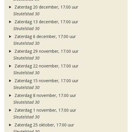
Zaterdag 20 december, 17.00 uur
Sleutelstad 30
Zaterdag 13 december, 17.00 uur
Sleutelstad 30
Zaterdag 6 december, 17.00 uur
Sleutelstad 30
Zaterdag 29 november, 17.00 uur
Sleutelstad 30
Zaterdag 22 november, 17.00 uur
Sleutelstad 30
Zaterdag 15 november, 17.00 uur
Sleutelstad 30
Zaterdag 8 november, 17.00 uur
Sleutelstad 30
Zaterdag 1 november, 17.00 uur
Sleutelstad 30
Zaterdag 25 oktober, 17.00 uur
Sleutelstad 30