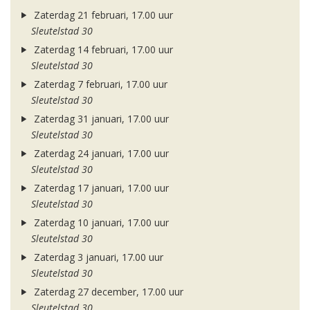
Zaterdag 21 februari, 17.00 uur
Sleutelstad 30
Zaterdag 14 februari, 17.00 uur
Sleutelstad 30
Zaterdag 7 februari, 17.00 uur
Sleutelstad 30
Zaterdag 31 januari, 17.00 uur
Sleutelstad 30
Zaterdag 24 januari, 17.00 uur
Sleutelstad 30
Zaterdag 17 januari, 17.00 uur
Sleutelstad 30
Zaterdag 10 januari, 17.00 uur
Sleutelstad 30
Zaterdag 3 januari, 17.00 uur
Sleutelstad 30
Zaterdag 27 december, 17.00 uur
Sleutelstad 30