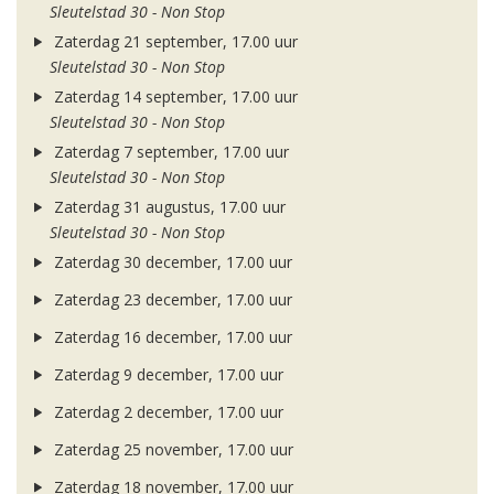
Sleutelstad 30 - Non Stop
Zaterdag 21 september, 17.00 uur
Sleutelstad 30 - Non Stop
Zaterdag 14 september, 17.00 uur
Sleutelstad 30 - Non Stop
Zaterdag 7 september, 17.00 uur
Sleutelstad 30 - Non Stop
Zaterdag 31 augustus, 17.00 uur
Sleutelstad 30 - Non Stop
Zaterdag 30 december, 17.00 uur
Zaterdag 23 december, 17.00 uur
Zaterdag 16 december, 17.00 uur
Zaterdag 9 december, 17.00 uur
Zaterdag 2 december, 17.00 uur
Zaterdag 25 november, 17.00 uur
Zaterdag 18 november, 17.00 uur