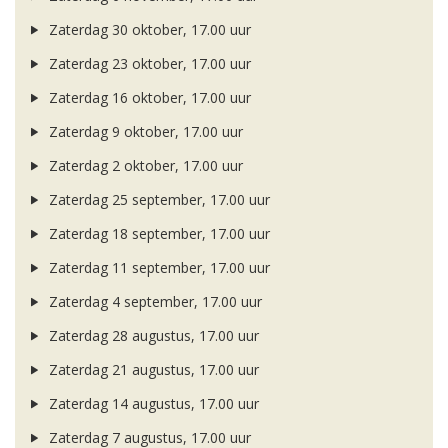
Zaterdag 30 oktober, 17.00 uur
Zaterdag 23 oktober, 17.00 uur
Zaterdag 16 oktober, 17.00 uur
Zaterdag 9 oktober, 17.00 uur
Zaterdag 2 oktober, 17.00 uur
Zaterdag 25 september, 17.00 uur
Zaterdag 18 september, 17.00 uur
Zaterdag 11 september, 17.00 uur
Zaterdag 4 september, 17.00 uur
Zaterdag 28 augustus, 17.00 uur
Zaterdag 21 augustus, 17.00 uur
Zaterdag 14 augustus, 17.00 uur
Zaterdag 7 augustus, 17.00 uur