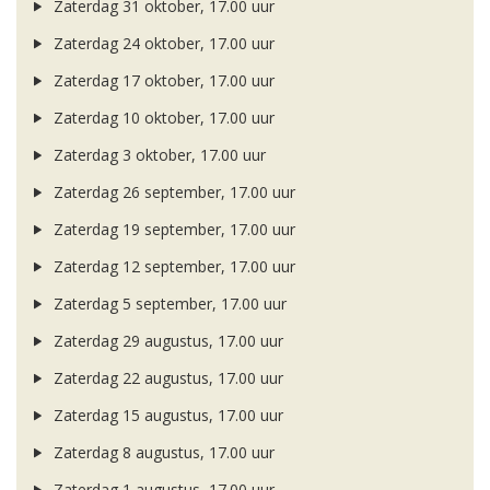
Zaterdag 31 oktober, 17.00 uur
Zaterdag 24 oktober, 17.00 uur
Zaterdag 17 oktober, 17.00 uur
Zaterdag 10 oktober, 17.00 uur
Zaterdag 3 oktober, 17.00 uur
Zaterdag 26 september, 17.00 uur
Zaterdag 19 september, 17.00 uur
Zaterdag 12 september, 17.00 uur
Zaterdag 5 september, 17.00 uur
Zaterdag 29 augustus, 17.00 uur
Zaterdag 22 augustus, 17.00 uur
Zaterdag 15 augustus, 17.00 uur
Zaterdag 8 augustus, 17.00 uur
Zaterdag 1 augustus, 17.00 uur