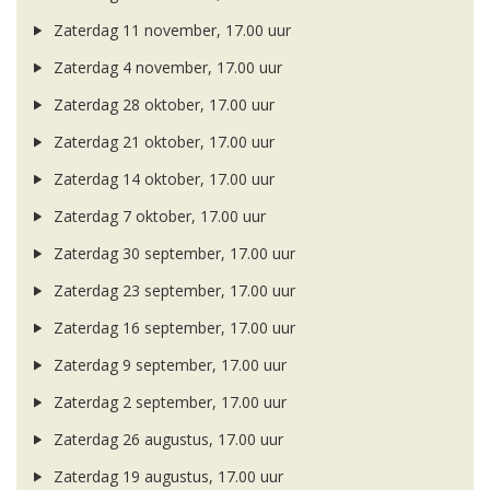
Zaterdag 11 november, 17.00 uur
Zaterdag 4 november, 17.00 uur
Zaterdag 28 oktober, 17.00 uur
Zaterdag 21 oktober, 17.00 uur
Zaterdag 14 oktober, 17.00 uur
Zaterdag 7 oktober, 17.00 uur
Zaterdag 30 september, 17.00 uur
Zaterdag 23 september, 17.00 uur
Zaterdag 16 september, 17.00 uur
Zaterdag 9 september, 17.00 uur
Zaterdag 2 september, 17.00 uur
Zaterdag 26 augustus, 17.00 uur
Zaterdag 19 augustus, 17.00 uur