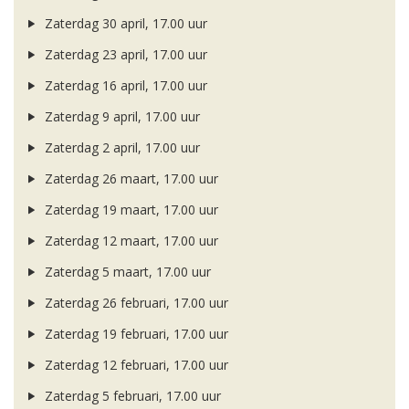
Zaterdag 30 april, 17.00 uur
Zaterdag 23 april, 17.00 uur
Zaterdag 16 april, 17.00 uur
Zaterdag 9 april, 17.00 uur
Zaterdag 2 april, 17.00 uur
Zaterdag 26 maart, 17.00 uur
Zaterdag 19 maart, 17.00 uur
Zaterdag 12 maart, 17.00 uur
Zaterdag 5 maart, 17.00 uur
Zaterdag 26 februari, 17.00 uur
Zaterdag 19 februari, 17.00 uur
Zaterdag 12 februari, 17.00 uur
Zaterdag 5 februari, 17.00 uur