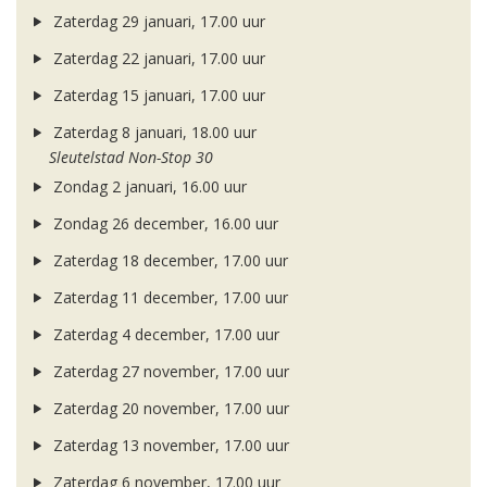
Zaterdag 29 januari, 17.00 uur
Zaterdag 22 januari, 17.00 uur
Zaterdag 15 januari, 17.00 uur
Zaterdag 8 januari, 18.00 uur
Sleutelstad Non-Stop 30
Zondag 2 januari, 16.00 uur
Zondag 26 december, 16.00 uur
Zaterdag 18 december, 17.00 uur
Zaterdag 11 december, 17.00 uur
Zaterdag 4 december, 17.00 uur
Zaterdag 27 november, 17.00 uur
Zaterdag 20 november, 17.00 uur
Zaterdag 13 november, 17.00 uur
Zaterdag 6 november, 17.00 uur