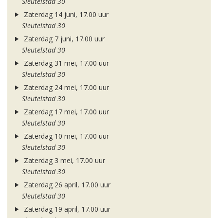
Sleutelstad 30
Zaterdag 14 juni, 17.00 uur
Sleutelstad 30
Zaterdag 7 juni, 17.00 uur
Sleutelstad 30
Zaterdag 31 mei, 17.00 uur
Sleutelstad 30
Zaterdag 24 mei, 17.00 uur
Sleutelstad 30
Zaterdag 17 mei, 17.00 uur
Sleutelstad 30
Zaterdag 10 mei, 17.00 uur
Sleutelstad 30
Zaterdag 3 mei, 17.00 uur
Sleutelstad 30
Zaterdag 26 april, 17.00 uur
Sleutelstad 30
Zaterdag 19 april, 17.00 uur