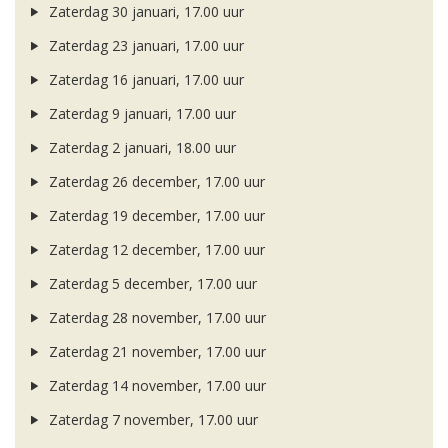
Zaterdag 30 januari, 17.00 uur
Zaterdag 23 januari, 17.00 uur
Zaterdag 16 januari, 17.00 uur
Zaterdag 9 januari, 17.00 uur
Zaterdag 2 januari, 18.00 uur
Zaterdag 26 december, 17.00 uur
Zaterdag 19 december, 17.00 uur
Zaterdag 12 december, 17.00 uur
Zaterdag 5 december, 17.00 uur
Zaterdag 28 november, 17.00 uur
Zaterdag 21 november, 17.00 uur
Zaterdag 14 november, 17.00 uur
Zaterdag 7 november, 17.00 uur