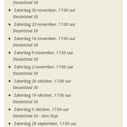
Sleutelstad 30
Zaterdag 30 november, 17.00 uur
Sleutelstad 30
Zaterdag 23 november, 17.00 uur
Sleutelstad 30
Zaterdag 16 november, 17.00 uur
Sleutelstad 30
Zaterdag 9 november, 17.00 uur
Sleutelstad 30
Zaterdag 2 november, 17.00 uur
Sleutelstad 30
Zaterdag 26 oktober, 17.00 uur
Sleutelstad 30
Zaterdag 19 oktober, 17.00 uur
Sleutelstad 30
Zaterdag 5 oktober, 17.00 uur
Sleutelstad 30 - Non Stop
Zaterdag 28 september, 17.00 uur