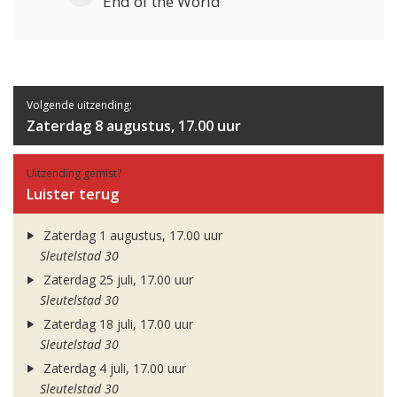
End of the World
Volgende uitzending:
Zaterdag 8 augustus, 17.00 uur
Uitzending gemist?
Luister terug
Zaterdag 1 augustus, 17.00 uur
Sleutelstad 30
Zaterdag 25 juli, 17.00 uur
Sleutelstad 30
Zaterdag 18 juli, 17.00 uur
Sleutelstad 30
Zaterdag 4 juli, 17.00 uur
Sleutelstad 30