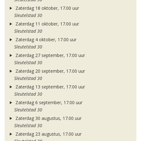
Zaterdag 18 oktober, 17.00 uur
Sleutelstad 30
Zaterdag 11 oktober, 17.00 uur
Sleutelstad 30
Zaterdag 4 oktober, 17.00 uur
Sleutelstad 30
Zaterdag 27 september, 17.00 uur
Sleutelstad 30
Zaterdag 20 september, 17.00 uur
Sleutelstad 30
Zaterdag 13 september, 17.00 uur
Sleutelstad 30
Zaterdag 6 september, 17.00 uur
Sleutelstad 30
Zaterdag 30 augustus, 17.00 uur
Sleutelstad 30
Zaterdag 23 augustus, 17.00 uur