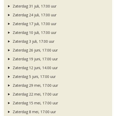
Zaterdag 31 juli, 17.00 uur
Zaterdag 24 juli, 17.00 uur
Zaterdag 17 juli, 17.00 uur
Zaterdag 10 juli, 17.00 uur
Zaterdag 3 juli, 17.00 uur
Zaterdag 26 juni, 17.00 uur
Zaterdag 19 juni, 17.00 uur
Zaterdag 12 juni, 14.00 uur
Zaterdag 5 juni, 17.00 uur
Zaterdag 29 mei, 17.00 uur
Zaterdag 22 mei, 17.00 uur
Zaterdag 15 mei, 17.00 uur
Zaterdag 8 mei, 17.00 uur