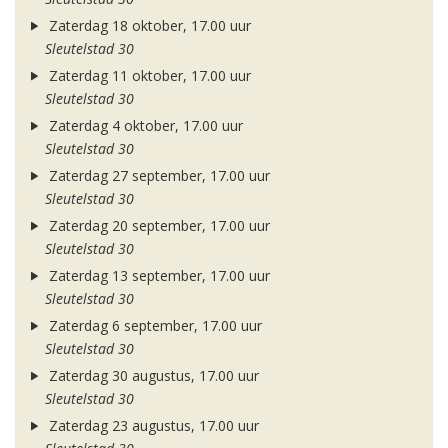
Zaterdag 18 oktober, 17.00 uur
Sleutelstad 30
Zaterdag 11 oktober, 17.00 uur
Sleutelstad 30
Zaterdag 4 oktober, 17.00 uur
Sleutelstad 30
Zaterdag 27 september, 17.00 uur
Sleutelstad 30
Zaterdag 20 september, 17.00 uur
Sleutelstad 30
Zaterdag 13 september, 17.00 uur
Sleutelstad 30
Zaterdag 6 september, 17.00 uur
Sleutelstad 30
Zaterdag 30 augustus, 17.00 uur
Sleutelstad 30
Zaterdag 23 augustus, 17.00 uur