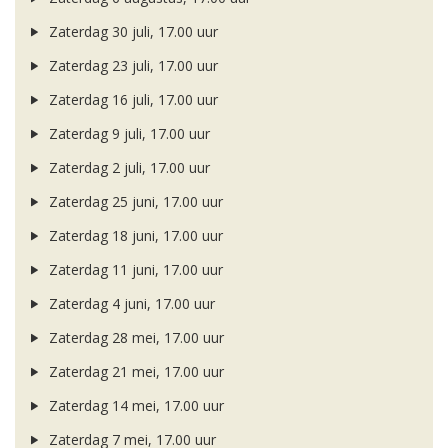
Zaterdag 30 juli, 17.00 uur
Zaterdag 23 juli, 17.00 uur
Zaterdag 16 juli, 17.00 uur
Zaterdag 9 juli, 17.00 uur
Zaterdag 2 juli, 17.00 uur
Zaterdag 25 juni, 17.00 uur
Zaterdag 18 juni, 17.00 uur
Zaterdag 11 juni, 17.00 uur
Zaterdag 4 juni, 17.00 uur
Zaterdag 28 mei, 17.00 uur
Zaterdag 21 mei, 17.00 uur
Zaterdag 14 mei, 17.00 uur
Zaterdag 7 mei, 17.00 uur