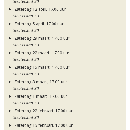
Sleutelstad 30
Zaterdag 12 april, 17.00 uur
Sleutelstad 30
Zaterdag 5 april, 17.00 uur
Sleutelstad 30
Zaterdag 29 maart, 17.00 uur
Sleutelstad 30
Zaterdag 22 maart, 17.00 uur
Sleutelstad 30
Zaterdag 15 maart, 17.00 uur
Sleutelstad 30
Zaterdag 8 maart, 17.00 uur
Sleutelstad 30
Zaterdag 1 maart, 17.00 uur
Sleutelstad 30
Zaterdag 22 februari, 17.00 uur
Sleutelstad 30
Zaterdag 15 februari, 17.00 uur