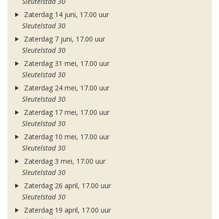
Sleutelstad 30
Zaterdag 14 juni, 17.00 uur
Sleutelstad 30
Zaterdag 7 juni, 17.00 uur
Sleutelstad 30
Zaterdag 31 mei, 17.00 uur
Sleutelstad 30
Zaterdag 24 mei, 17.00 uur
Sleutelstad 30
Zaterdag 17 mei, 17.00 uur
Sleutelstad 30
Zaterdag 10 mei, 17.00 uur
Sleutelstad 30
Zaterdag 3 mei, 17.00 uur
Sleutelstad 30
Zaterdag 26 april, 17.00 uur
Sleutelstad 30
Zaterdag 19 april, 17.00 uur