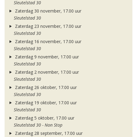
Sleutelstad 30
Zaterdag 30 november, 17.00 uur
Sleutelstad 30
Zaterdag 23 november, 17.00 uur
Sleutelstad 30
Zaterdag 16 november, 17.00 uur
Sleutelstad 30
Zaterdag 9 november, 17.00 uur
Sleutelstad 30
Zaterdag 2 november, 17.00 uur
Sleutelstad 30
Zaterdag 26 oktober, 17.00 uur
Sleutelstad 30
Zaterdag 19 oktober, 17.00 uur
Sleutelstad 30
Zaterdag 5 oktober, 17.00 uur
Sleutelstad 30 - Non Stop
Zaterdag 28 september, 17.00 uur