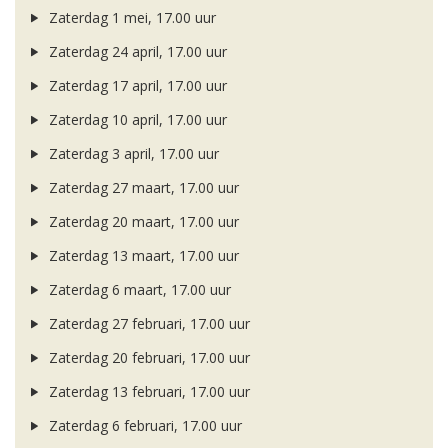
Zaterdag 1 mei, 17.00 uur
Zaterdag 24 april, 17.00 uur
Zaterdag 17 april, 17.00 uur
Zaterdag 10 april, 17.00 uur
Zaterdag 3 april, 17.00 uur
Zaterdag 27 maart, 17.00 uur
Zaterdag 20 maart, 17.00 uur
Zaterdag 13 maart, 17.00 uur
Zaterdag 6 maart, 17.00 uur
Zaterdag 27 februari, 17.00 uur
Zaterdag 20 februari, 17.00 uur
Zaterdag 13 februari, 17.00 uur
Zaterdag 6 februari, 17.00 uur