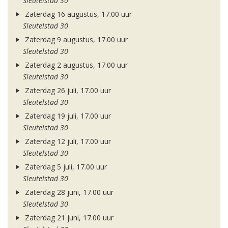
Sleutelstad 30
Zaterdag 16 augustus, 17.00 uur
Sleutelstad 30
Zaterdag 9 augustus, 17.00 uur
Sleutelstad 30
Zaterdag 2 augustus, 17.00 uur
Sleutelstad 30
Zaterdag 26 juli, 17.00 uur
Sleutelstad 30
Zaterdag 19 juli, 17.00 uur
Sleutelstad 30
Zaterdag 12 juli, 17.00 uur
Sleutelstad 30
Zaterdag 5 juli, 17.00 uur
Sleutelstad 30
Zaterdag 28 juni, 17.00 uur
Sleutelstad 30
Zaterdag 21 juni, 17.00 uur