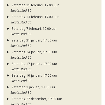
Zaterdag 21 februari, 17.00 uur
Sleutelstad 30
Zaterdag 14 februari, 17.00 uur
Sleutelstad 30
Zaterdag 7 februari, 17.00 uur
Sleutelstad 30
Zaterdag 31 januari, 17.00 uur
Sleutelstad 30
Zaterdag 24 januari, 17.00 uur
Sleutelstad 30
Zaterdag 17 januari, 17.00 uur
Sleutelstad 30
Zaterdag 10 januari, 17.00 uur
Sleutelstad 30
Zaterdag 3 januari, 17.00 uur
Sleutelstad 30
Zaterdag 27 december, 17.00 uur
Sleutelstad 30