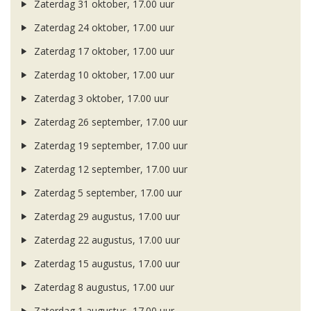
Zaterdag 31 oktober, 17.00 uur
Zaterdag 24 oktober, 17.00 uur
Zaterdag 17 oktober, 17.00 uur
Zaterdag 10 oktober, 17.00 uur
Zaterdag 3 oktober, 17.00 uur
Zaterdag 26 september, 17.00 uur
Zaterdag 19 september, 17.00 uur
Zaterdag 12 september, 17.00 uur
Zaterdag 5 september, 17.00 uur
Zaterdag 29 augustus, 17.00 uur
Zaterdag 22 augustus, 17.00 uur
Zaterdag 15 augustus, 17.00 uur
Zaterdag 8 augustus, 17.00 uur
Zaterdag 1 augustus, 17.00 uur