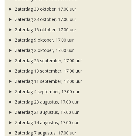
Zaterdag 30 oktober, 17.00 uur
Zaterdag 23 oktober, 17.00 uur
Zaterdag 16 oktober, 17.00 uur
Zaterdag 9 oktober, 17.00 uur
Zaterdag 2 oktober, 17.00 uur
Zaterdag 25 september, 17.00 uur
Zaterdag 18 september, 17.00 uur
Zaterdag 11 september, 17.00 uur
Zaterdag 4 september, 17.00 uur
Zaterdag 28 augustus, 17.00 uur
Zaterdag 21 augustus, 17.00 uur
Zaterdag 14 augustus, 17.00 uur
Zaterdag 7 augustus, 17.00 uur