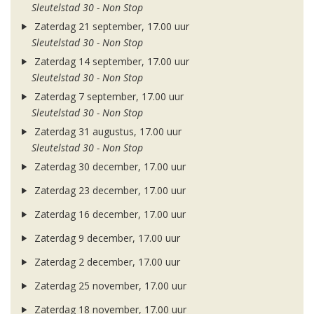
Sleutelstad 30 - Non Stop
Zaterdag 21 september, 17.00 uur
Sleutelstad 30 - Non Stop
Zaterdag 14 september, 17.00 uur
Sleutelstad 30 - Non Stop
Zaterdag 7 september, 17.00 uur
Sleutelstad 30 - Non Stop
Zaterdag 31 augustus, 17.00 uur
Sleutelstad 30 - Non Stop
Zaterdag 30 december, 17.00 uur
Zaterdag 23 december, 17.00 uur
Zaterdag 16 december, 17.00 uur
Zaterdag 9 december, 17.00 uur
Zaterdag 2 december, 17.00 uur
Zaterdag 25 november, 17.00 uur
Zaterdag 18 november, 17.00 uur