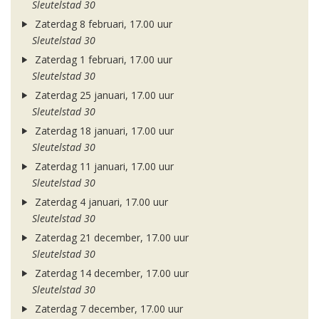
Sleutelstad 30
Zaterdag 8 februari, 17.00 uur
Sleutelstad 30
Zaterdag 1 februari, 17.00 uur
Sleutelstad 30
Zaterdag 25 januari, 17.00 uur
Sleutelstad 30
Zaterdag 18 januari, 17.00 uur
Sleutelstad 30
Zaterdag 11 januari, 17.00 uur
Sleutelstad 30
Zaterdag 4 januari, 17.00 uur
Sleutelstad 30
Zaterdag 21 december, 17.00 uur
Sleutelstad 30
Zaterdag 14 december, 17.00 uur
Sleutelstad 30
Zaterdag 7 december, 17.00 uur