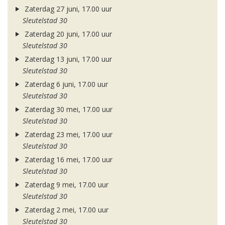
Zaterdag 27 juni, 17.00 uur
Sleutelstad 30
Zaterdag 20 juni, 17.00 uur
Sleutelstad 30
Zaterdag 13 juni, 17.00 uur
Sleutelstad 30
Zaterdag 6 juni, 17.00 uur
Sleutelstad 30
Zaterdag 30 mei, 17.00 uur
Sleutelstad 30
Zaterdag 23 mei, 17.00 uur
Sleutelstad 30
Zaterdag 16 mei, 17.00 uur
Sleutelstad 30
Zaterdag 9 mei, 17.00 uur
Sleutelstad 30
Zaterdag 2 mei, 17.00 uur
Sleutelstad 30