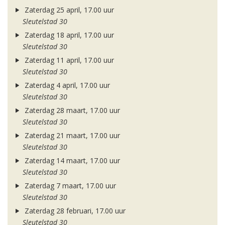
Zaterdag 25 april, 17.00 uur
Sleutelstad 30
Zaterdag 18 april, 17.00 uur
Sleutelstad 30
Zaterdag 11 april, 17.00 uur
Sleutelstad 30
Zaterdag 4 april, 17.00 uur
Sleutelstad 30
Zaterdag 28 maart, 17.00 uur
Sleutelstad 30
Zaterdag 21 maart, 17.00 uur
Sleutelstad 30
Zaterdag 14 maart, 17.00 uur
Sleutelstad 30
Zaterdag 7 maart, 17.00 uur
Sleutelstad 30
Zaterdag 28 februari, 17.00 uur
Sleutelstad 30