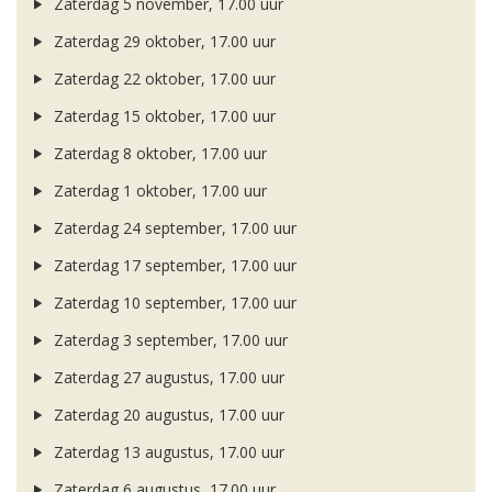
Zaterdag 5 november, 17.00 uur
Zaterdag 29 oktober, 17.00 uur
Zaterdag 22 oktober, 17.00 uur
Zaterdag 15 oktober, 17.00 uur
Zaterdag 8 oktober, 17.00 uur
Zaterdag 1 oktober, 17.00 uur
Zaterdag 24 september, 17.00 uur
Zaterdag 17 september, 17.00 uur
Zaterdag 10 september, 17.00 uur
Zaterdag 3 september, 17.00 uur
Zaterdag 27 augustus, 17.00 uur
Zaterdag 20 augustus, 17.00 uur
Zaterdag 13 augustus, 17.00 uur
Zaterdag 6 augustus, 17.00 uur