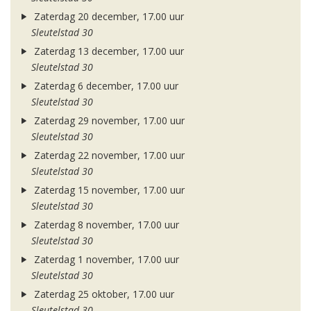
Zaterdag 20 december, 17.00 uur
Sleutelstad 30
Zaterdag 13 december, 17.00 uur
Sleutelstad 30
Zaterdag 6 december, 17.00 uur
Sleutelstad 30
Zaterdag 29 november, 17.00 uur
Sleutelstad 30
Zaterdag 22 november, 17.00 uur
Sleutelstad 30
Zaterdag 15 november, 17.00 uur
Sleutelstad 30
Zaterdag 8 november, 17.00 uur
Sleutelstad 30
Zaterdag 1 november, 17.00 uur
Sleutelstad 30
Zaterdag 25 oktober, 17.00 uur
Sleutelstad 30