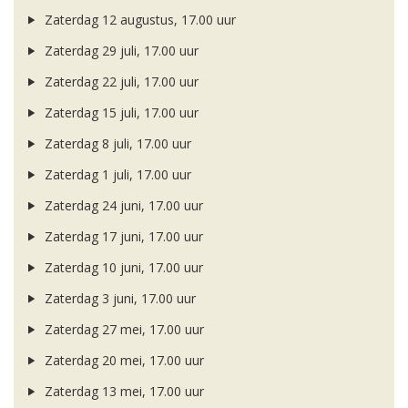
Zaterdag 12 augustus, 17.00 uur
Zaterdag 29 juli, 17.00 uur
Zaterdag 22 juli, 17.00 uur
Zaterdag 15 juli, 17.00 uur
Zaterdag 8 juli, 17.00 uur
Zaterdag 1 juli, 17.00 uur
Zaterdag 24 juni, 17.00 uur
Zaterdag 17 juni, 17.00 uur
Zaterdag 10 juni, 17.00 uur
Zaterdag 3 juni, 17.00 uur
Zaterdag 27 mei, 17.00 uur
Zaterdag 20 mei, 17.00 uur
Zaterdag 13 mei, 17.00 uur