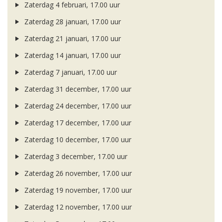
Zaterdag 4 februari, 17.00 uur
Zaterdag 28 januari, 17.00 uur
Zaterdag 21 januari, 17.00 uur
Zaterdag 14 januari, 17.00 uur
Zaterdag 7 januari, 17.00 uur
Zaterdag 31 december, 17.00 uur
Zaterdag 24 december, 17.00 uur
Zaterdag 17 december, 17.00 uur
Zaterdag 10 december, 17.00 uur
Zaterdag 3 december, 17.00 uur
Zaterdag 26 november, 17.00 uur
Zaterdag 19 november, 17.00 uur
Zaterdag 12 november, 17.00 uur