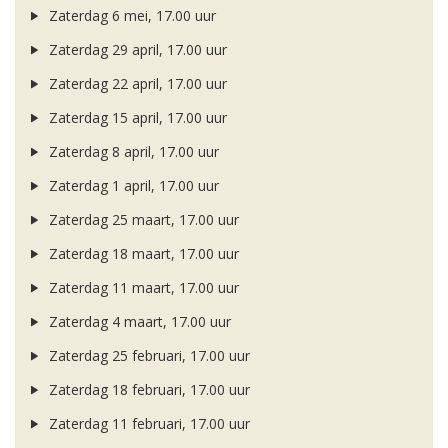
Zaterdag 6 mei, 17.00 uur
Zaterdag 29 april, 17.00 uur
Zaterdag 22 april, 17.00 uur
Zaterdag 15 april, 17.00 uur
Zaterdag 8 april, 17.00 uur
Zaterdag 1 april, 17.00 uur
Zaterdag 25 maart, 17.00 uur
Zaterdag 18 maart, 17.00 uur
Zaterdag 11 maart, 17.00 uur
Zaterdag 4 maart, 17.00 uur
Zaterdag 25 februari, 17.00 uur
Zaterdag 18 februari, 17.00 uur
Zaterdag 11 februari, 17.00 uur