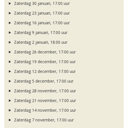
Zaterdag 30 januari, 17.00 uur
Zaterdag 23 januari, 17.00 uur
Zaterdag 16 januari, 17.00 uur
Zaterdag 9 januari, 17.00 uur
Zaterdag 2 januari, 18.00 uur
Zaterdag 26 december, 17.00 uur
Zaterdag 19 december, 17.00 uur
Zaterdag 12 december, 17.00 uur
Zaterdag 5 december, 17.00 uur
Zaterdag 28 november, 17.00 uur
Zaterdag 21 november, 17.00 uur
Zaterdag 14 november, 17.00 uur
Zaterdag 7 november, 17.00 uur