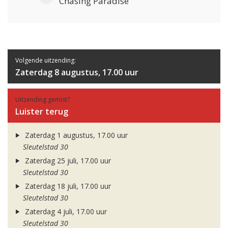
Chasing Paradise
Volgende uitzending:
Zaterdag 8 augustus, 17.00 uur
Uitzending gemist?
Luister terug
Zaterdag 1 augustus, 17.00 uur
Sleutelstad 30
Zaterdag 25 juli, 17.00 uur
Sleutelstad 30
Zaterdag 18 juli, 17.00 uur
Sleutelstad 30
Zaterdag 4 juli, 17.00 uur
Sleutelstad 30