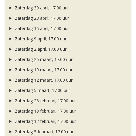
Zaterdag 30 april, 17.00 uur
Zaterdag 23 april, 17.00 uur
Zaterdag 16 april, 17.00 uur
Zaterdag 9 april, 17.00 uur
Zaterdag 2 april, 17.00 uur
Zaterdag 26 maart, 17.00 uur
Zaterdag 19 maart, 17.00 uur
Zaterdag 12 maart, 17.00 uur
Zaterdag 5 maart, 17.00 uur
Zaterdag 26 februari, 17.00 uur
Zaterdag 19 februari, 17.00 uur
Zaterdag 12 februari, 17.00 uur
Zaterdag 5 februari, 17.00 uur