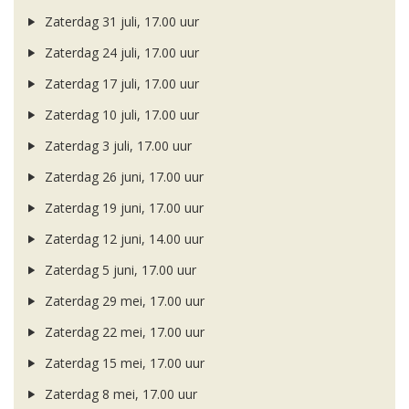
Zaterdag 31 juli, 17.00 uur
Zaterdag 24 juli, 17.00 uur
Zaterdag 17 juli, 17.00 uur
Zaterdag 10 juli, 17.00 uur
Zaterdag 3 juli, 17.00 uur
Zaterdag 26 juni, 17.00 uur
Zaterdag 19 juni, 17.00 uur
Zaterdag 12 juni, 14.00 uur
Zaterdag 5 juni, 17.00 uur
Zaterdag 29 mei, 17.00 uur
Zaterdag 22 mei, 17.00 uur
Zaterdag 15 mei, 17.00 uur
Zaterdag 8 mei, 17.00 uur