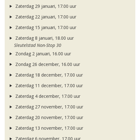
Zaterdag 29 januari, 17.00 uur
Zaterdag 22 januari, 17.00 uur
Zaterdag 15 januari, 17.00 uur
Zaterdag 8 januari, 18.00 uur
Sleutelstad Non-Stop 30
Zondag 2 januari, 16.00 uur
Zondag 26 december, 16.00 uur
Zaterdag 18 december, 17.00 uur
Zaterdag 11 december, 17.00 uur
Zaterdag 4 december, 17.00 uur
Zaterdag 27 november, 17.00 uur
Zaterdag 20 november, 17.00 uur
Zaterdag 13 november, 17.00 uur
Zaterdag 6 november, 17.00 uur