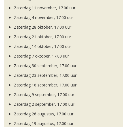
Zaterdag 11 november, 17.00 uur
Zaterdag 4 november, 17.00 uur
Zaterdag 28 oktober, 17.00 uur
Zaterdag 21 oktober, 17.00 uur
Zaterdag 14 oktober, 17.00 uur
Zaterdag 7 oktober, 17.00 uur
Zaterdag 30 september, 17.00 uur
Zaterdag 23 september, 17.00 uur
Zaterdag 16 september, 17.00 uur
Zaterdag 9 september, 17.00 uur
Zaterdag 2 september, 17.00 uur
Zaterdag 26 augustus, 17.00 uur
Zaterdag 19 augustus, 17.00 uur