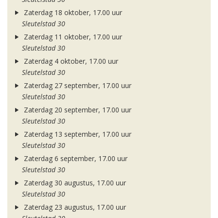
Zaterdag 18 oktober, 17.00 uur
Sleutelstad 30
Zaterdag 11 oktober, 17.00 uur
Sleutelstad 30
Zaterdag 4 oktober, 17.00 uur
Sleutelstad 30
Zaterdag 27 september, 17.00 uur
Sleutelstad 30
Zaterdag 20 september, 17.00 uur
Sleutelstad 30
Zaterdag 13 september, 17.00 uur
Sleutelstad 30
Zaterdag 6 september, 17.00 uur
Sleutelstad 30
Zaterdag 30 augustus, 17.00 uur
Sleutelstad 30
Zaterdag 23 augustus, 17.00 uur