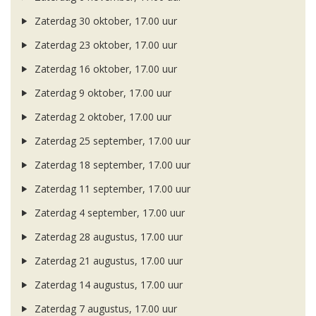
Zaterdag 30 oktober, 17.00 uur
Zaterdag 23 oktober, 17.00 uur
Zaterdag 16 oktober, 17.00 uur
Zaterdag 9 oktober, 17.00 uur
Zaterdag 2 oktober, 17.00 uur
Zaterdag 25 september, 17.00 uur
Zaterdag 18 september, 17.00 uur
Zaterdag 11 september, 17.00 uur
Zaterdag 4 september, 17.00 uur
Zaterdag 28 augustus, 17.00 uur
Zaterdag 21 augustus, 17.00 uur
Zaterdag 14 augustus, 17.00 uur
Zaterdag 7 augustus, 17.00 uur