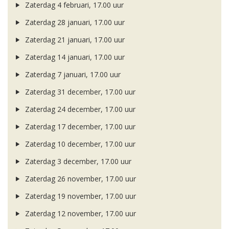
Zaterdag 4 februari, 17.00 uur
Zaterdag 28 januari, 17.00 uur
Zaterdag 21 januari, 17.00 uur
Zaterdag 14 januari, 17.00 uur
Zaterdag 7 januari, 17.00 uur
Zaterdag 31 december, 17.00 uur
Zaterdag 24 december, 17.00 uur
Zaterdag 17 december, 17.00 uur
Zaterdag 10 december, 17.00 uur
Zaterdag 3 december, 17.00 uur
Zaterdag 26 november, 17.00 uur
Zaterdag 19 november, 17.00 uur
Zaterdag 12 november, 17.00 uur