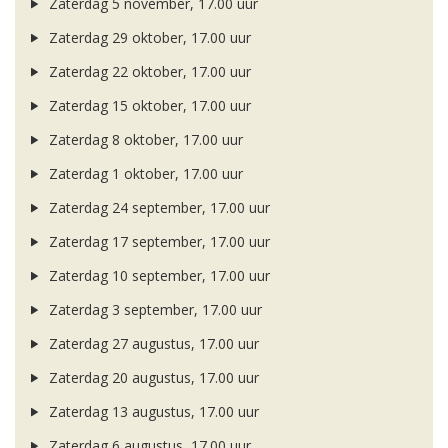
Zaterdag 5 november, 17.00 uur
Zaterdag 29 oktober, 17.00 uur
Zaterdag 22 oktober, 17.00 uur
Zaterdag 15 oktober, 17.00 uur
Zaterdag 8 oktober, 17.00 uur
Zaterdag 1 oktober, 17.00 uur
Zaterdag 24 september, 17.00 uur
Zaterdag 17 september, 17.00 uur
Zaterdag 10 september, 17.00 uur
Zaterdag 3 september, 17.00 uur
Zaterdag 27 augustus, 17.00 uur
Zaterdag 20 augustus, 17.00 uur
Zaterdag 13 augustus, 17.00 uur
Zaterdag 6 augustus, 17.00 uur