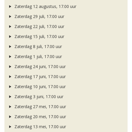
Zaterdag 12 augustus, 17.00 uur
Zaterdag 29 juli, 17.00 uur
Zaterdag 22 juli, 17.00 uur
Zaterdag 15 juli, 17.00 uur
Zaterdag 8 juli, 17.00 uur
Zaterdag 1 juli, 17.00 uur
Zaterdag 24 juni, 17.00 uur
Zaterdag 17 juni, 17.00 uur
Zaterdag 10 juni, 17.00 uur
Zaterdag 3 juni, 17.00 uur
Zaterdag 27 mei, 17.00 uur
Zaterdag 20 mei, 17.00 uur
Zaterdag 13 mei, 17.00 uur