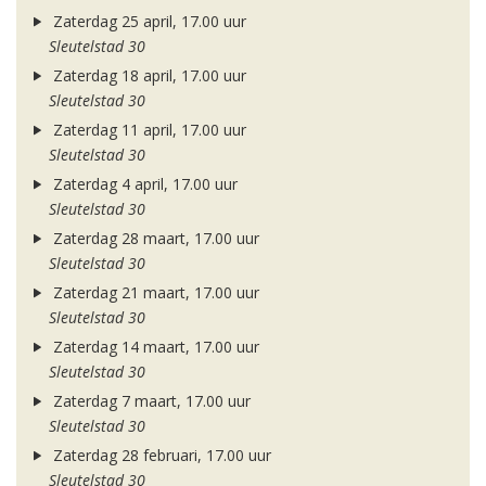
Zaterdag 25 april, 17.00 uur
Sleutelstad 30
Zaterdag 18 april, 17.00 uur
Sleutelstad 30
Zaterdag 11 april, 17.00 uur
Sleutelstad 30
Zaterdag 4 april, 17.00 uur
Sleutelstad 30
Zaterdag 28 maart, 17.00 uur
Sleutelstad 30
Zaterdag 21 maart, 17.00 uur
Sleutelstad 30
Zaterdag 14 maart, 17.00 uur
Sleutelstad 30
Zaterdag 7 maart, 17.00 uur
Sleutelstad 30
Zaterdag 28 februari, 17.00 uur
Sleutelstad 30