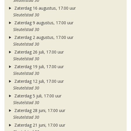
Sleutelstad 30
Zaterdag 16 augustus, 17.00 uur
Sleutelstad 30
Zaterdag 9 augustus, 17.00 uur
Sleutelstad 30
Zaterdag 2 augustus, 17.00 uur
Sleutelstad 30
Zaterdag 26 juli, 17.00 uur
Sleutelstad 30
Zaterdag 19 juli, 17.00 uur
Sleutelstad 30
Zaterdag 12 juli, 17.00 uur
Sleutelstad 30
Zaterdag 5 juli, 17.00 uur
Sleutelstad 30
Zaterdag 28 juni, 17.00 uur
Sleutelstad 30
Zaterdag 21 juni, 17.00 uur