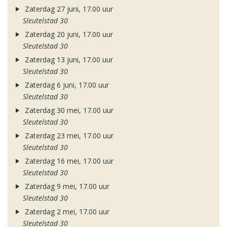
Zaterdag 27 juni, 17.00 uur
Sleutelstad 30
Zaterdag 20 juni, 17.00 uur
Sleutelstad 30
Zaterdag 13 juni, 17.00 uur
Sleutelstad 30
Zaterdag 6 juni, 17.00 uur
Sleutelstad 30
Zaterdag 30 mei, 17.00 uur
Sleutelstad 30
Zaterdag 23 mei, 17.00 uur
Sleutelstad 30
Zaterdag 16 mei, 17.00 uur
Sleutelstad 30
Zaterdag 9 mei, 17.00 uur
Sleutelstad 30
Zaterdag 2 mei, 17.00 uur
Sleutelstad 30