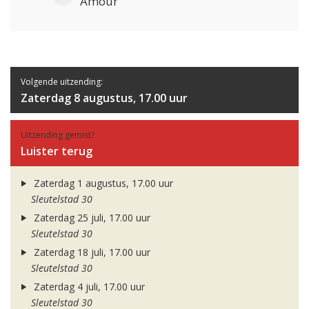
Amour
Volgende uitzending:
Zaterdag 8 augustus, 17.00 uur
Uitzending gemist?
Luister terug
Zaterdag 1 augustus, 17.00 uur
Sleutelstad 30
Zaterdag 25 juli, 17.00 uur
Sleutelstad 30
Zaterdag 18 juli, 17.00 uur
Sleutelstad 30
Zaterdag 4 juli, 17.00 uur
Sleutelstad 30