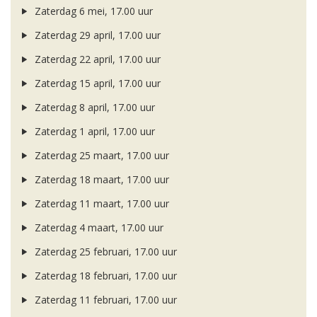
Zaterdag 6 mei, 17.00 uur
Zaterdag 29 april, 17.00 uur
Zaterdag 22 april, 17.00 uur
Zaterdag 15 april, 17.00 uur
Zaterdag 8 april, 17.00 uur
Zaterdag 1 april, 17.00 uur
Zaterdag 25 maart, 17.00 uur
Zaterdag 18 maart, 17.00 uur
Zaterdag 11 maart, 17.00 uur
Zaterdag 4 maart, 17.00 uur
Zaterdag 25 februari, 17.00 uur
Zaterdag 18 februari, 17.00 uur
Zaterdag 11 februari, 17.00 uur