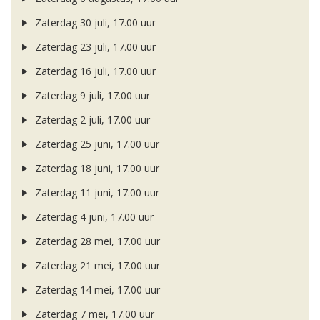
Zaterdag 30 juli, 17.00 uur
Zaterdag 23 juli, 17.00 uur
Zaterdag 16 juli, 17.00 uur
Zaterdag 9 juli, 17.00 uur
Zaterdag 2 juli, 17.00 uur
Zaterdag 25 juni, 17.00 uur
Zaterdag 18 juni, 17.00 uur
Zaterdag 11 juni, 17.00 uur
Zaterdag 4 juni, 17.00 uur
Zaterdag 28 mei, 17.00 uur
Zaterdag 21 mei, 17.00 uur
Zaterdag 14 mei, 17.00 uur
Zaterdag 7 mei, 17.00 uur