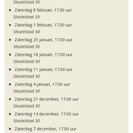
Sleutelstad 30
Zaterdag 8 februari, 17.00 uur
Sleutelstad 30
Zaterdag 1 februari, 17.00 uur
Sleutelstad 30
Zaterdag 25 januari, 17.00 uur
Sleutelstad 30
Zaterdag 18 januari, 17.00 uur
Sleutelstad 30
Zaterdag 11 januari, 17.00 uur
Sleutelstad 30
Zaterdag 4 januari, 17.00 uur
Sleutelstad 30
Zaterdag 21 december, 17.00 uur
Sleutelstad 30
Zaterdag 14 december, 17.00 uur
Sleutelstad 30
Zaterdag 7 december, 17.00 uur