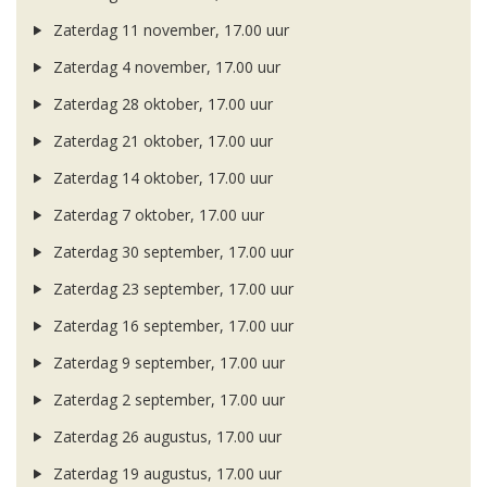
Zaterdag 11 november, 17.00 uur
Zaterdag 4 november, 17.00 uur
Zaterdag 28 oktober, 17.00 uur
Zaterdag 21 oktober, 17.00 uur
Zaterdag 14 oktober, 17.00 uur
Zaterdag 7 oktober, 17.00 uur
Zaterdag 30 september, 17.00 uur
Zaterdag 23 september, 17.00 uur
Zaterdag 16 september, 17.00 uur
Zaterdag 9 september, 17.00 uur
Zaterdag 2 september, 17.00 uur
Zaterdag 26 augustus, 17.00 uur
Zaterdag 19 augustus, 17.00 uur