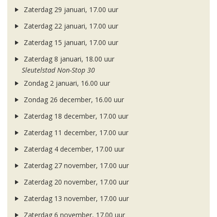
Zaterdag 29 januari, 17.00 uur
Zaterdag 22 januari, 17.00 uur
Zaterdag 15 januari, 17.00 uur
Zaterdag 8 januari, 18.00 uur
Sleutelstad Non-Stop 30
Zondag 2 januari, 16.00 uur
Zondag 26 december, 16.00 uur
Zaterdag 18 december, 17.00 uur
Zaterdag 11 december, 17.00 uur
Zaterdag 4 december, 17.00 uur
Zaterdag 27 november, 17.00 uur
Zaterdag 20 november, 17.00 uur
Zaterdag 13 november, 17.00 uur
Zaterdag 6 november, 17.00 uur