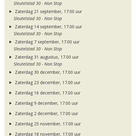
Sleutelstad 30 - Non Stop
Zaterdag 21 september, 17.00 uur
Sleutelstad 30 - Non Stop
Zaterdag 14 september, 17.00 uur
Sleutelstad 30 - Non Stop
Zaterdag 7 september, 17.00 uur
Sleutelstad 30 - Non Stop
Zaterdag 31 augustus, 17.00 uur
Sleutelstad 30 - Non Stop
Zaterdag 30 december, 17.00 uur
Zaterdag 23 december, 17.00 uur
Zaterdag 16 december, 17.00 uur
Zaterdag 9 december, 17.00 uur
Zaterdag 2 december, 17.00 uur
Zaterdag 25 november, 17.00 uur
Zaterdag 18 november, 17.00 uur