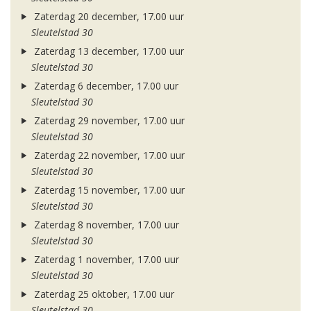
Zaterdag 20 december, 17.00 uur
Sleutelstad 30
Zaterdag 13 december, 17.00 uur
Sleutelstad 30
Zaterdag 6 december, 17.00 uur
Sleutelstad 30
Zaterdag 29 november, 17.00 uur
Sleutelstad 30
Zaterdag 22 november, 17.00 uur
Sleutelstad 30
Zaterdag 15 november, 17.00 uur
Sleutelstad 30
Zaterdag 8 november, 17.00 uur
Sleutelstad 30
Zaterdag 1 november, 17.00 uur
Sleutelstad 30
Zaterdag 25 oktober, 17.00 uur
Sleutelstad 30