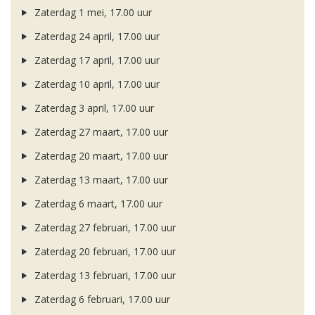
Zaterdag 1 mei, 17.00 uur
Zaterdag 24 april, 17.00 uur
Zaterdag 17 april, 17.00 uur
Zaterdag 10 april, 17.00 uur
Zaterdag 3 april, 17.00 uur
Zaterdag 27 maart, 17.00 uur
Zaterdag 20 maart, 17.00 uur
Zaterdag 13 maart, 17.00 uur
Zaterdag 6 maart, 17.00 uur
Zaterdag 27 februari, 17.00 uur
Zaterdag 20 februari, 17.00 uur
Zaterdag 13 februari, 17.00 uur
Zaterdag 6 februari, 17.00 uur