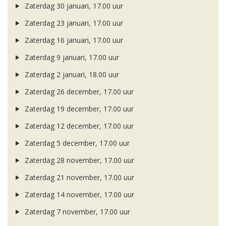
Zaterdag 30 januari, 17.00 uur
Zaterdag 23 januari, 17.00 uur
Zaterdag 16 januari, 17.00 uur
Zaterdag 9 januari, 17.00 uur
Zaterdag 2 januari, 18.00 uur
Zaterdag 26 december, 17.00 uur
Zaterdag 19 december, 17.00 uur
Zaterdag 12 december, 17.00 uur
Zaterdag 5 december, 17.00 uur
Zaterdag 28 november, 17.00 uur
Zaterdag 21 november, 17.00 uur
Zaterdag 14 november, 17.00 uur
Zaterdag 7 november, 17.00 uur