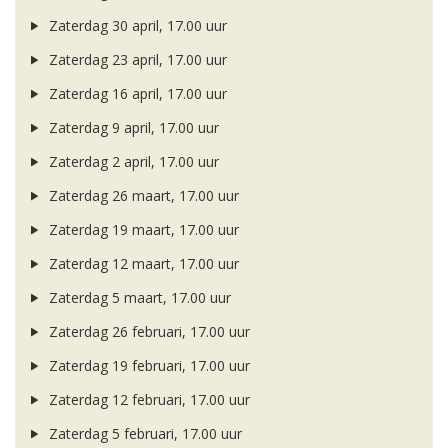
Zaterdag 30 april, 17.00 uur
Zaterdag 23 april, 17.00 uur
Zaterdag 16 april, 17.00 uur
Zaterdag 9 april, 17.00 uur
Zaterdag 2 april, 17.00 uur
Zaterdag 26 maart, 17.00 uur
Zaterdag 19 maart, 17.00 uur
Zaterdag 12 maart, 17.00 uur
Zaterdag 5 maart, 17.00 uur
Zaterdag 26 februari, 17.00 uur
Zaterdag 19 februari, 17.00 uur
Zaterdag 12 februari, 17.00 uur
Zaterdag 5 februari, 17.00 uur