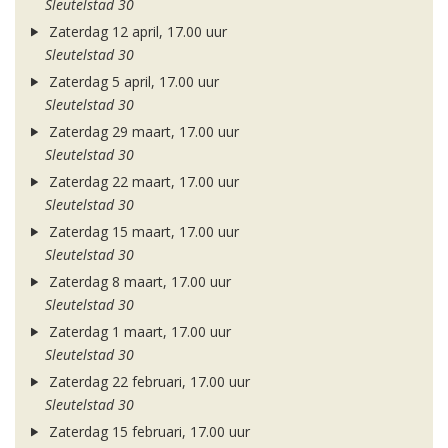
Sleutelstad 30
Zaterdag 12 april, 17.00 uur
Sleutelstad 30
Zaterdag 5 april, 17.00 uur
Sleutelstad 30
Zaterdag 29 maart, 17.00 uur
Sleutelstad 30
Zaterdag 22 maart, 17.00 uur
Sleutelstad 30
Zaterdag 15 maart, 17.00 uur
Sleutelstad 30
Zaterdag 8 maart, 17.00 uur
Sleutelstad 30
Zaterdag 1 maart, 17.00 uur
Sleutelstad 30
Zaterdag 22 februari, 17.00 uur
Sleutelstad 30
Zaterdag 15 februari, 17.00 uur