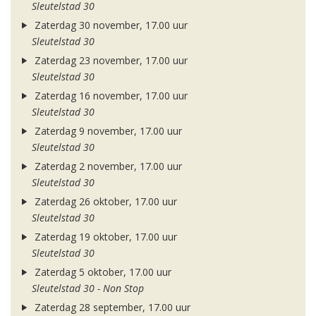
Sleutelstad 30
Zaterdag 30 november, 17.00 uur
Sleutelstad 30
Zaterdag 23 november, 17.00 uur
Sleutelstad 30
Zaterdag 16 november, 17.00 uur
Sleutelstad 30
Zaterdag 9 november, 17.00 uur
Sleutelstad 30
Zaterdag 2 november, 17.00 uur
Sleutelstad 30
Zaterdag 26 oktober, 17.00 uur
Sleutelstad 30
Zaterdag 19 oktober, 17.00 uur
Sleutelstad 30
Zaterdag 5 oktober, 17.00 uur
Sleutelstad 30 - Non Stop
Zaterdag 28 september, 17.00 uur