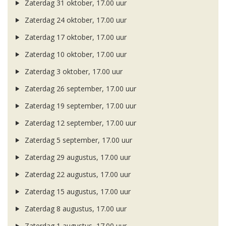
Zaterdag 31 oktober, 17.00 uur
Zaterdag 24 oktober, 17.00 uur
Zaterdag 17 oktober, 17.00 uur
Zaterdag 10 oktober, 17.00 uur
Zaterdag 3 oktober, 17.00 uur
Zaterdag 26 september, 17.00 uur
Zaterdag 19 september, 17.00 uur
Zaterdag 12 september, 17.00 uur
Zaterdag 5 september, 17.00 uur
Zaterdag 29 augustus, 17.00 uur
Zaterdag 22 augustus, 17.00 uur
Zaterdag 15 augustus, 17.00 uur
Zaterdag 8 augustus, 17.00 uur
Zaterdag 1 augustus, 17.00 uur