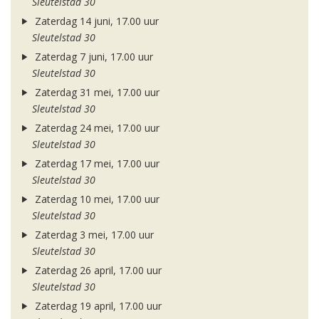
Sleutelstad 30
Zaterdag 14 juni, 17.00 uur
Sleutelstad 30
Zaterdag 7 juni, 17.00 uur
Sleutelstad 30
Zaterdag 31 mei, 17.00 uur
Sleutelstad 30
Zaterdag 24 mei, 17.00 uur
Sleutelstad 30
Zaterdag 17 mei, 17.00 uur
Sleutelstad 30
Zaterdag 10 mei, 17.00 uur
Sleutelstad 30
Zaterdag 3 mei, 17.00 uur
Sleutelstad 30
Zaterdag 26 april, 17.00 uur
Sleutelstad 30
Zaterdag 19 april, 17.00 uur