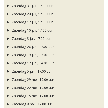
Zaterdag 31 juli, 17.00 uur
Zaterdag 24 juli, 17.00 uur
Zaterdag 17 juli, 17.00 uur
Zaterdag 10 juli, 17.00 uur
Zaterdag 3 juli, 17.00 uur
Zaterdag 26 juni, 17.00 uur
Zaterdag 19 juni, 17.00 uur
Zaterdag 12 juni, 14.00 uur
Zaterdag 5 juni, 17.00 uur
Zaterdag 29 mei, 17.00 uur
Zaterdag 22 mei, 17.00 uur
Zaterdag 15 mei, 17.00 uur
Zaterdag 8 mei, 17.00 uur