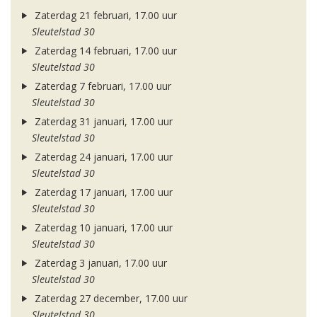
Zaterdag 21 februari, 17.00 uur
Sleutelstad 30
Zaterdag 14 februari, 17.00 uur
Sleutelstad 30
Zaterdag 7 februari, 17.00 uur
Sleutelstad 30
Zaterdag 31 januari, 17.00 uur
Sleutelstad 30
Zaterdag 24 januari, 17.00 uur
Sleutelstad 30
Zaterdag 17 januari, 17.00 uur
Sleutelstad 30
Zaterdag 10 januari, 17.00 uur
Sleutelstad 30
Zaterdag 3 januari, 17.00 uur
Sleutelstad 30
Zaterdag 27 december, 17.00 uur
Sleutelstad 30