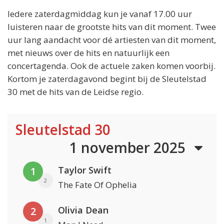
Iedere zaterdagmiddag kun je vanaf 17.00 uur
luisteren naar de grootste hits van dit moment. Twee
uur lang aandacht voor dé artiesten van dit moment,
met nieuws over de hits en natuurlijk een
concertagenda. Ook de actuele zaken komen voorbij.
Kortom je zaterdagavond begint bij de Sleutelstad
30 met de hits van de Leidse regio.
Sleutelstad 30
1 november 2025
Taylor Swift
1
2
The Fate Of Ophelia
Olivia Dean
2
1