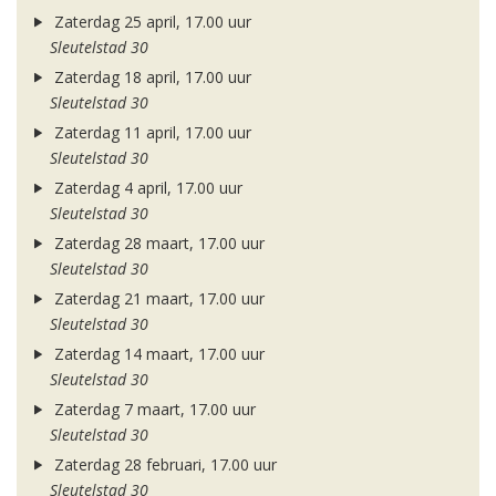
Zaterdag 25 april, 17.00 uur
Sleutelstad 30
Zaterdag 18 april, 17.00 uur
Sleutelstad 30
Zaterdag 11 april, 17.00 uur
Sleutelstad 30
Zaterdag 4 april, 17.00 uur
Sleutelstad 30
Zaterdag 28 maart, 17.00 uur
Sleutelstad 30
Zaterdag 21 maart, 17.00 uur
Sleutelstad 30
Zaterdag 14 maart, 17.00 uur
Sleutelstad 30
Zaterdag 7 maart, 17.00 uur
Sleutelstad 30
Zaterdag 28 februari, 17.00 uur
Sleutelstad 30