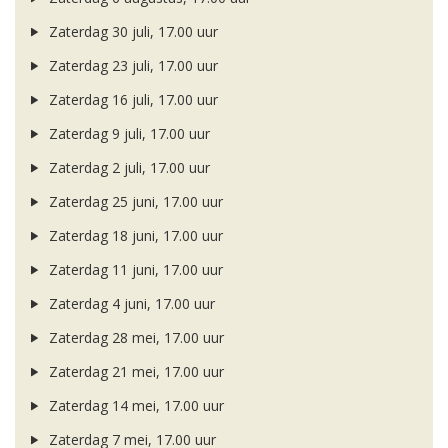
Zaterdag 30 juli, 17.00 uur
Zaterdag 23 juli, 17.00 uur
Zaterdag 16 juli, 17.00 uur
Zaterdag 9 juli, 17.00 uur
Zaterdag 2 juli, 17.00 uur
Zaterdag 25 juni, 17.00 uur
Zaterdag 18 juni, 17.00 uur
Zaterdag 11 juni, 17.00 uur
Zaterdag 4 juni, 17.00 uur
Zaterdag 28 mei, 17.00 uur
Zaterdag 21 mei, 17.00 uur
Zaterdag 14 mei, 17.00 uur
Zaterdag 7 mei, 17.00 uur