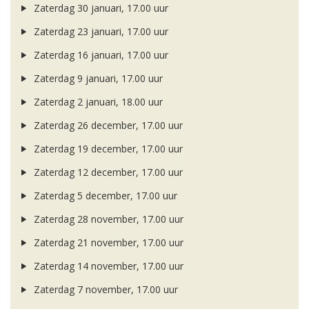
Zaterdag 30 januari, 17.00 uur
Zaterdag 23 januari, 17.00 uur
Zaterdag 16 januari, 17.00 uur
Zaterdag 9 januari, 17.00 uur
Zaterdag 2 januari, 18.00 uur
Zaterdag 26 december, 17.00 uur
Zaterdag 19 december, 17.00 uur
Zaterdag 12 december, 17.00 uur
Zaterdag 5 december, 17.00 uur
Zaterdag 28 november, 17.00 uur
Zaterdag 21 november, 17.00 uur
Zaterdag 14 november, 17.00 uur
Zaterdag 7 november, 17.00 uur