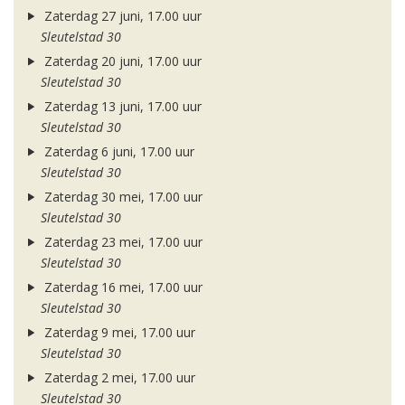
Zaterdag 27 juni, 17.00 uur
Sleutelstad 30
Zaterdag 20 juni, 17.00 uur
Sleutelstad 30
Zaterdag 13 juni, 17.00 uur
Sleutelstad 30
Zaterdag 6 juni, 17.00 uur
Sleutelstad 30
Zaterdag 30 mei, 17.00 uur
Sleutelstad 30
Zaterdag 23 mei, 17.00 uur
Sleutelstad 30
Zaterdag 16 mei, 17.00 uur
Sleutelstad 30
Zaterdag 9 mei, 17.00 uur
Sleutelstad 30
Zaterdag 2 mei, 17.00 uur
Sleutelstad 30