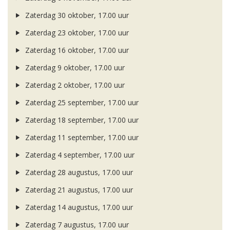
Zaterdag 30 oktober, 17.00 uur
Zaterdag 23 oktober, 17.00 uur
Zaterdag 16 oktober, 17.00 uur
Zaterdag 9 oktober, 17.00 uur
Zaterdag 2 oktober, 17.00 uur
Zaterdag 25 september, 17.00 uur
Zaterdag 18 september, 17.00 uur
Zaterdag 11 september, 17.00 uur
Zaterdag 4 september, 17.00 uur
Zaterdag 28 augustus, 17.00 uur
Zaterdag 21 augustus, 17.00 uur
Zaterdag 14 augustus, 17.00 uur
Zaterdag 7 augustus, 17.00 uur