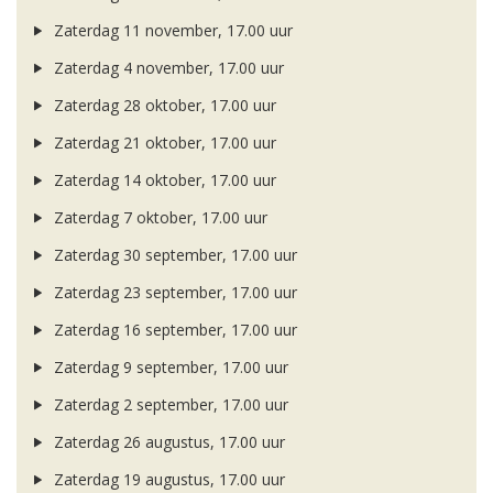
Zaterdag 11 november, 17.00 uur
Zaterdag 4 november, 17.00 uur
Zaterdag 28 oktober, 17.00 uur
Zaterdag 21 oktober, 17.00 uur
Zaterdag 14 oktober, 17.00 uur
Zaterdag 7 oktober, 17.00 uur
Zaterdag 30 september, 17.00 uur
Zaterdag 23 september, 17.00 uur
Zaterdag 16 september, 17.00 uur
Zaterdag 9 september, 17.00 uur
Zaterdag 2 september, 17.00 uur
Zaterdag 26 augustus, 17.00 uur
Zaterdag 19 augustus, 17.00 uur