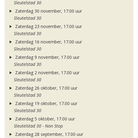
Sleutelstad 30
Zaterdag 30 november, 17.00 uur
Sleutelstad 30
Zaterdag 23 november, 17.00 uur
Sleutelstad 30
Zaterdag 16 november, 17.00 uur
Sleutelstad 30
Zaterdag 9 november, 17.00 uur
Sleutelstad 30
Zaterdag 2 november, 17.00 uur
Sleutelstad 30
Zaterdag 26 oktober, 17.00 uur
Sleutelstad 30
Zaterdag 19 oktober, 17.00 uur
Sleutelstad 30
Zaterdag 5 oktober, 17.00 uur
Sleutelstad 30 - Non Stop
Zaterdag 28 september, 17.00 uur