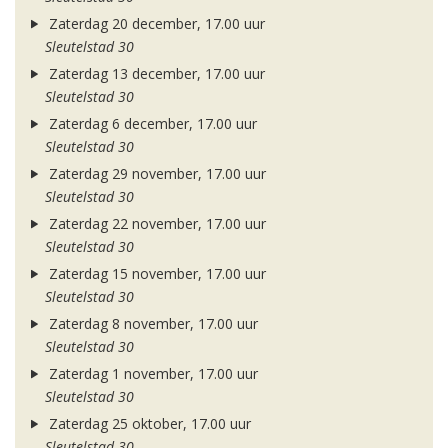
Zaterdag 20 december, 17.00 uur
Sleutelstad 30
Zaterdag 13 december, 17.00 uur
Sleutelstad 30
Zaterdag 6 december, 17.00 uur
Sleutelstad 30
Zaterdag 29 november, 17.00 uur
Sleutelstad 30
Zaterdag 22 november, 17.00 uur
Sleutelstad 30
Zaterdag 15 november, 17.00 uur
Sleutelstad 30
Zaterdag 8 november, 17.00 uur
Sleutelstad 30
Zaterdag 1 november, 17.00 uur
Sleutelstad 30
Zaterdag 25 oktober, 17.00 uur
Sleutelstad 30