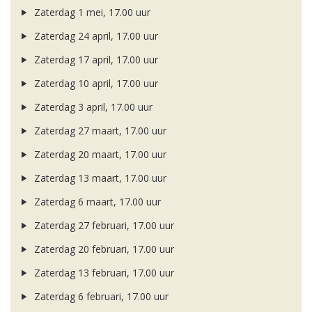
Zaterdag 1 mei, 17.00 uur
Zaterdag 24 april, 17.00 uur
Zaterdag 17 april, 17.00 uur
Zaterdag 10 april, 17.00 uur
Zaterdag 3 april, 17.00 uur
Zaterdag 27 maart, 17.00 uur
Zaterdag 20 maart, 17.00 uur
Zaterdag 13 maart, 17.00 uur
Zaterdag 6 maart, 17.00 uur
Zaterdag 27 februari, 17.00 uur
Zaterdag 20 februari, 17.00 uur
Zaterdag 13 februari, 17.00 uur
Zaterdag 6 februari, 17.00 uur