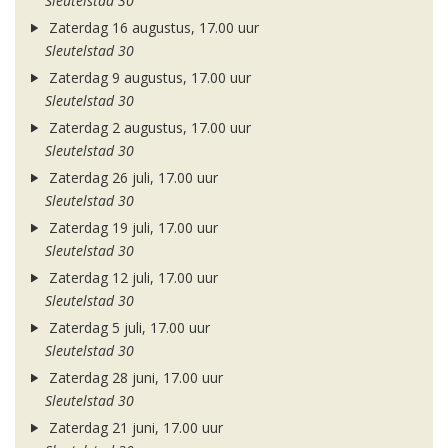
Sleutelstad 30
Zaterdag 16 augustus, 17.00 uur
Sleutelstad 30
Zaterdag 9 augustus, 17.00 uur
Sleutelstad 30
Zaterdag 2 augustus, 17.00 uur
Sleutelstad 30
Zaterdag 26 juli, 17.00 uur
Sleutelstad 30
Zaterdag 19 juli, 17.00 uur
Sleutelstad 30
Zaterdag 12 juli, 17.00 uur
Sleutelstad 30
Zaterdag 5 juli, 17.00 uur
Sleutelstad 30
Zaterdag 28 juni, 17.00 uur
Sleutelstad 30
Zaterdag 21 juni, 17.00 uur