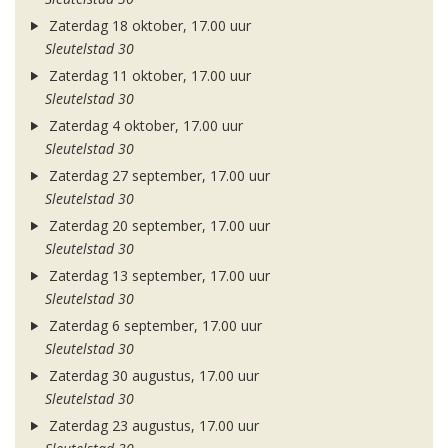
Zaterdag 18 oktober, 17.00 uur
Sleutelstad 30
Zaterdag 11 oktober, 17.00 uur
Sleutelstad 30
Zaterdag 4 oktober, 17.00 uur
Sleutelstad 30
Zaterdag 27 september, 17.00 uur
Sleutelstad 30
Zaterdag 20 september, 17.00 uur
Sleutelstad 30
Zaterdag 13 september, 17.00 uur
Sleutelstad 30
Zaterdag 6 september, 17.00 uur
Sleutelstad 30
Zaterdag 30 augustus, 17.00 uur
Sleutelstad 30
Zaterdag 23 augustus, 17.00 uur