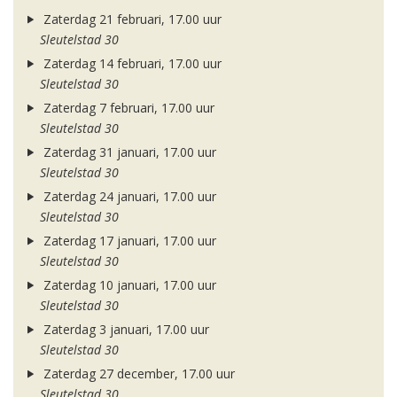
Zaterdag 21 februari, 17.00 uur
Sleutelstad 30
Zaterdag 14 februari, 17.00 uur
Sleutelstad 30
Zaterdag 7 februari, 17.00 uur
Sleutelstad 30
Zaterdag 31 januari, 17.00 uur
Sleutelstad 30
Zaterdag 24 januari, 17.00 uur
Sleutelstad 30
Zaterdag 17 januari, 17.00 uur
Sleutelstad 30
Zaterdag 10 januari, 17.00 uur
Sleutelstad 30
Zaterdag 3 januari, 17.00 uur
Sleutelstad 30
Zaterdag 27 december, 17.00 uur
Sleutelstad 30