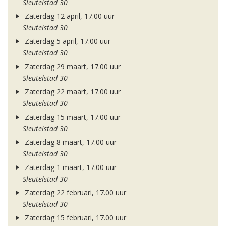
Sleutelstad 30
Zaterdag 12 april, 17.00 uur
Sleutelstad 30
Zaterdag 5 april, 17.00 uur
Sleutelstad 30
Zaterdag 29 maart, 17.00 uur
Sleutelstad 30
Zaterdag 22 maart, 17.00 uur
Sleutelstad 30
Zaterdag 15 maart, 17.00 uur
Sleutelstad 30
Zaterdag 8 maart, 17.00 uur
Sleutelstad 30
Zaterdag 1 maart, 17.00 uur
Sleutelstad 30
Zaterdag 22 februari, 17.00 uur
Sleutelstad 30
Zaterdag 15 februari, 17.00 uur