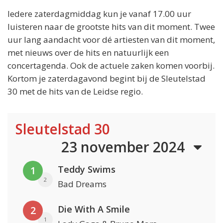
Iedere zaterdagmiddag kun je vanaf 17.00 uur
luisteren naar de grootste hits van dit moment. Twee
uur lang aandacht voor dé artiesten van dit moment,
met nieuws over de hits en natuurlijk een
concertagenda. Ook de actuele zaken komen voorbij.
Kortom je zaterdagavond begint bij de Sleutelstad
30 met de hits van de Leidse regio.
Sleutelstad 30
23 november 2024
Teddy Swims
1
2
Bad Dreams
Die With A Smile
2
1