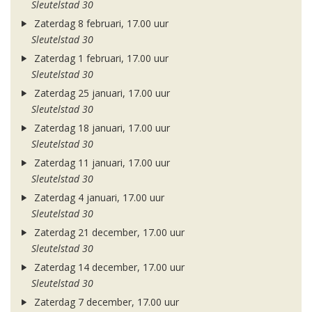
Sleutelstad 30
Zaterdag 8 februari, 17.00 uur
Sleutelstad 30
Zaterdag 1 februari, 17.00 uur
Sleutelstad 30
Zaterdag 25 januari, 17.00 uur
Sleutelstad 30
Zaterdag 18 januari, 17.00 uur
Sleutelstad 30
Zaterdag 11 januari, 17.00 uur
Sleutelstad 30
Zaterdag 4 januari, 17.00 uur
Sleutelstad 30
Zaterdag 21 december, 17.00 uur
Sleutelstad 30
Zaterdag 14 december, 17.00 uur
Sleutelstad 30
Zaterdag 7 december, 17.00 uur