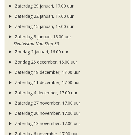
Zaterdag 29 januari, 17.00 uur
Zaterdag 22 januari, 17.00 uur
Zaterdag 15 januari, 17.00 uur
Zaterdag 8 januari, 18.00 uur
Sleutelstad Non-Stop 30
Zondag 2 januari, 16.00 uur
Zondag 26 december, 16.00 uur
Zaterdag 18 december, 17.00 uur
Zaterdag 11 december, 17.00 uur
Zaterdag 4 december, 17.00 uur
Zaterdag 27 november, 17.00 uur
Zaterdag 20 november, 17.00 uur
Zaterdag 13 november, 17.00 uur
Zaterdag 6 november, 17.00 uur