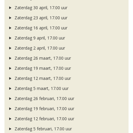
Zaterdag 30 april, 17.00 uur
Zaterdag 23 april, 17.00 uur
Zaterdag 16 april, 17.00 uur
Zaterdag 9 april, 17.00 uur
Zaterdag 2 april, 17.00 uur
Zaterdag 26 maart, 17.00 uur
Zaterdag 19 maart, 17.00 uur
Zaterdag 12 maart, 17.00 uur
Zaterdag 5 maart, 17.00 uur
Zaterdag 26 februari, 17.00 uur
Zaterdag 19 februari, 17.00 uur
Zaterdag 12 februari, 17.00 uur
Zaterdag 5 februari, 17.00 uur