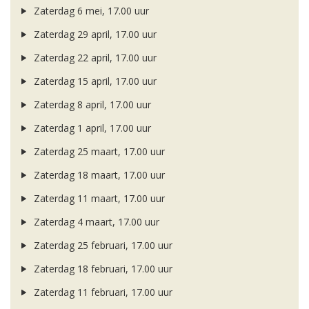
Zaterdag 6 mei, 17.00 uur
Zaterdag 29 april, 17.00 uur
Zaterdag 22 april, 17.00 uur
Zaterdag 15 april, 17.00 uur
Zaterdag 8 april, 17.00 uur
Zaterdag 1 april, 17.00 uur
Zaterdag 25 maart, 17.00 uur
Zaterdag 18 maart, 17.00 uur
Zaterdag 11 maart, 17.00 uur
Zaterdag 4 maart, 17.00 uur
Zaterdag 25 februari, 17.00 uur
Zaterdag 18 februari, 17.00 uur
Zaterdag 11 februari, 17.00 uur