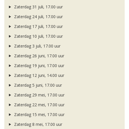
Zaterdag 31 juli, 17.00 uur
Zaterdag 24 juli, 17.00 uur
Zaterdag 17 juli, 17.00 uur
Zaterdag 10 juli, 17.00 uur
Zaterdag 3 juli, 17.00 uur
Zaterdag 26 juni, 17.00 uur
Zaterdag 19 juni, 17.00 uur
Zaterdag 12 juni, 14.00 uur
Zaterdag 5 juni, 17.00 uur
Zaterdag 29 mei, 17.00 uur
Zaterdag 22 mei, 17.00 uur
Zaterdag 15 mei, 17.00 uur
Zaterdag 8 mei, 17.00 uur