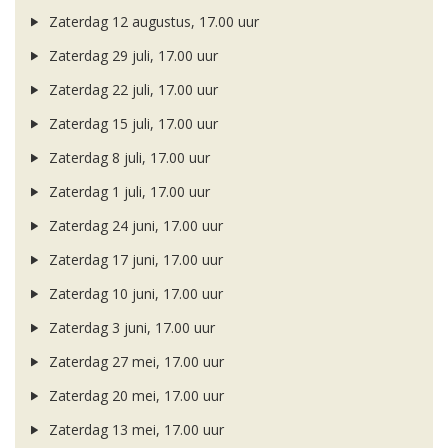
Zaterdag 12 augustus, 17.00 uur
Zaterdag 29 juli, 17.00 uur
Zaterdag 22 juli, 17.00 uur
Zaterdag 15 juli, 17.00 uur
Zaterdag 8 juli, 17.00 uur
Zaterdag 1 juli, 17.00 uur
Zaterdag 24 juni, 17.00 uur
Zaterdag 17 juni, 17.00 uur
Zaterdag 10 juni, 17.00 uur
Zaterdag 3 juni, 17.00 uur
Zaterdag 27 mei, 17.00 uur
Zaterdag 20 mei, 17.00 uur
Zaterdag 13 mei, 17.00 uur