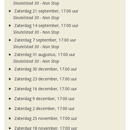
Sleutelstad 30 - Non Stop
Zaterdag 21 september, 17.00 uur
Sleutelstad 30 - Non Stop
Zaterdag 14 september, 17.00 uur
Sleutelstad 30 - Non Stop
Zaterdag 7 september, 17.00 uur
Sleutelstad 30 - Non Stop
Zaterdag 31 augustus, 17.00 uur
Sleutelstad 30 - Non Stop
Zaterdag 30 december, 17.00 uur
Zaterdag 23 december, 17.00 uur
Zaterdag 16 december, 17.00 uur
Zaterdag 9 december, 17.00 uur
Zaterdag 2 december, 17.00 uur
Zaterdag 25 november, 17.00 uur
Zaterdag 18 november, 17.00 uur