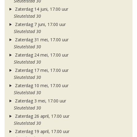
Sleutelstad 30
Zaterdag 14 juni, 17.00 uur
Sleutelstad 30
Zaterdag 7 juni, 17.00 uur
Sleutelstad 30
Zaterdag 31 mei, 17.00 uur
Sleutelstad 30
Zaterdag 24 mei, 17.00 uur
Sleutelstad 30
Zaterdag 17 mei, 17.00 uur
Sleutelstad 30
Zaterdag 10 mei, 17.00 uur
Sleutelstad 30
Zaterdag 3 mei, 17.00 uur
Sleutelstad 30
Zaterdag 26 april, 17.00 uur
Sleutelstad 30
Zaterdag 19 april, 17.00 uur