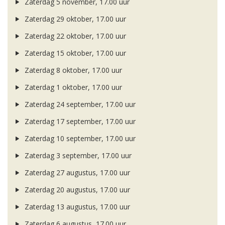
Zaterdag 5 november, 17.00 uur
Zaterdag 29 oktober, 17.00 uur
Zaterdag 22 oktober, 17.00 uur
Zaterdag 15 oktober, 17.00 uur
Zaterdag 8 oktober, 17.00 uur
Zaterdag 1 oktober, 17.00 uur
Zaterdag 24 september, 17.00 uur
Zaterdag 17 september, 17.00 uur
Zaterdag 10 september, 17.00 uur
Zaterdag 3 september, 17.00 uur
Zaterdag 27 augustus, 17.00 uur
Zaterdag 20 augustus, 17.00 uur
Zaterdag 13 augustus, 17.00 uur
Zaterdag 6 augustus, 17.00 uur