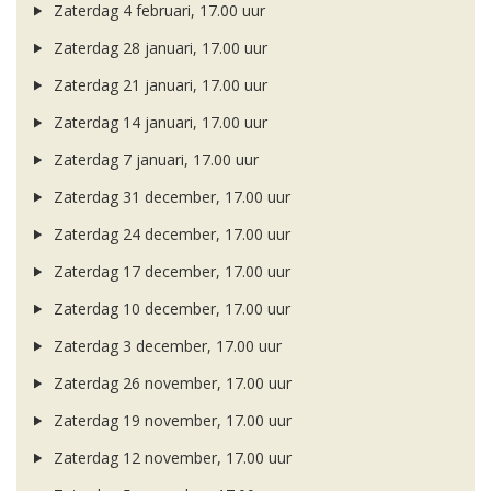
Zaterdag 4 februari, 17.00 uur
Zaterdag 28 januari, 17.00 uur
Zaterdag 21 januari, 17.00 uur
Zaterdag 14 januari, 17.00 uur
Zaterdag 7 januari, 17.00 uur
Zaterdag 31 december, 17.00 uur
Zaterdag 24 december, 17.00 uur
Zaterdag 17 december, 17.00 uur
Zaterdag 10 december, 17.00 uur
Zaterdag 3 december, 17.00 uur
Zaterdag 26 november, 17.00 uur
Zaterdag 19 november, 17.00 uur
Zaterdag 12 november, 17.00 uur