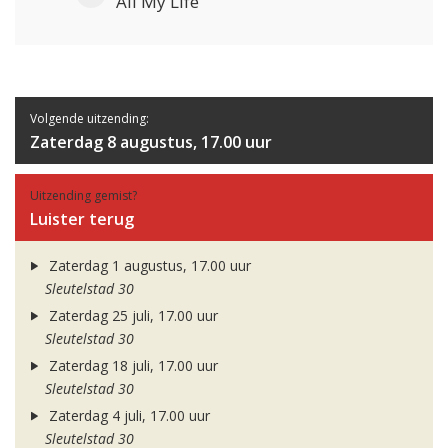
All My Life
Volgende uitzending:
Zaterdag 8 augustus, 17.00 uur
Uitzending gemist?
Luister terug
Zaterdag 1 augustus, 17.00 uur
Sleutelstad 30
Zaterdag 25 juli, 17.00 uur
Sleutelstad 30
Zaterdag 18 juli, 17.00 uur
Sleutelstad 30
Zaterdag 4 juli, 17.00 uur
Sleutelstad 30