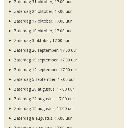
Zaterdag 31 oktober, 17.00 uur
Zaterdag 24 oktober, 17.00 uur
Zaterdag 17 oktober, 17.00 uur
Zaterdag 10 oktober, 17.00 uur
Zaterdag 3 oktober, 17.00 uur
Zaterdag 26 september, 17.00 uur
Zaterdag 19 september, 17.00 uur
Zaterdag 12 september, 17.00 uur
Zaterdag 5 september, 17.00 uur
Zaterdag 29 augustus, 17.00 uur
Zaterdag 22 augustus, 17.00 uur
Zaterdag 15 augustus, 17.00 uur
Zaterdag 8 augustus, 17.00 uur
Zaterdag 1 augustus, 17.00 uur