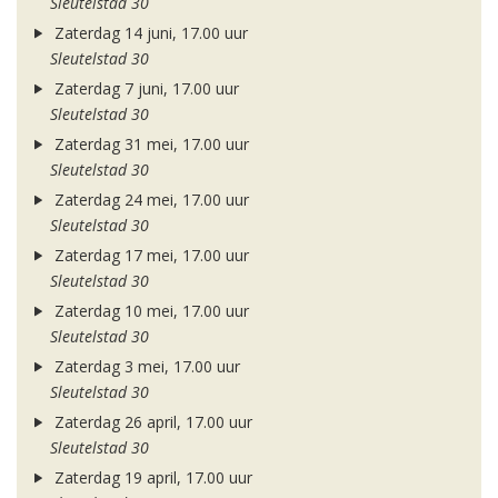
Sleutelstad 30
Zaterdag 14 juni, 17.00 uur
Sleutelstad 30
Zaterdag 7 juni, 17.00 uur
Sleutelstad 30
Zaterdag 31 mei, 17.00 uur
Sleutelstad 30
Zaterdag 24 mei, 17.00 uur
Sleutelstad 30
Zaterdag 17 mei, 17.00 uur
Sleutelstad 30
Zaterdag 10 mei, 17.00 uur
Sleutelstad 30
Zaterdag 3 mei, 17.00 uur
Sleutelstad 30
Zaterdag 26 april, 17.00 uur
Sleutelstad 30
Zaterdag 19 april, 17.00 uur