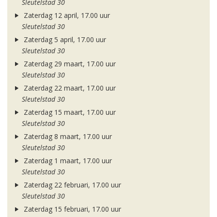
Sleutelstad 30
Zaterdag 12 april, 17.00 uur
Sleutelstad 30
Zaterdag 5 april, 17.00 uur
Sleutelstad 30
Zaterdag 29 maart, 17.00 uur
Sleutelstad 30
Zaterdag 22 maart, 17.00 uur
Sleutelstad 30
Zaterdag 15 maart, 17.00 uur
Sleutelstad 30
Zaterdag 8 maart, 17.00 uur
Sleutelstad 30
Zaterdag 1 maart, 17.00 uur
Sleutelstad 30
Zaterdag 22 februari, 17.00 uur
Sleutelstad 30
Zaterdag 15 februari, 17.00 uur