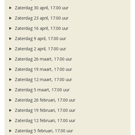
Zaterdag 30 april, 17.00 uur
Zaterdag 23 april, 17.00 uur
Zaterdag 16 april, 17.00 uur
Zaterdag 9 april, 17.00 uur
Zaterdag 2 april, 17.00 uur
Zaterdag 26 maart, 17.00 uur
Zaterdag 19 maart, 17.00 uur
Zaterdag 12 maart, 17.00 uur
Zaterdag 5 maart, 17.00 uur
Zaterdag 26 februari, 17.00 uur
Zaterdag 19 februari, 17.00 uur
Zaterdag 12 februari, 17.00 uur
Zaterdag 5 februari, 17.00 uur