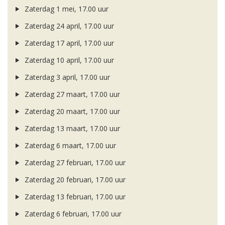
Zaterdag 1 mei, 17.00 uur
Zaterdag 24 april, 17.00 uur
Zaterdag 17 april, 17.00 uur
Zaterdag 10 april, 17.00 uur
Zaterdag 3 april, 17.00 uur
Zaterdag 27 maart, 17.00 uur
Zaterdag 20 maart, 17.00 uur
Zaterdag 13 maart, 17.00 uur
Zaterdag 6 maart, 17.00 uur
Zaterdag 27 februari, 17.00 uur
Zaterdag 20 februari, 17.00 uur
Zaterdag 13 februari, 17.00 uur
Zaterdag 6 februari, 17.00 uur