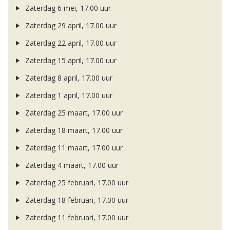
Zaterdag 6 mei, 17.00 uur
Zaterdag 29 april, 17.00 uur
Zaterdag 22 april, 17.00 uur
Zaterdag 15 april, 17.00 uur
Zaterdag 8 april, 17.00 uur
Zaterdag 1 april, 17.00 uur
Zaterdag 25 maart, 17.00 uur
Zaterdag 18 maart, 17.00 uur
Zaterdag 11 maart, 17.00 uur
Zaterdag 4 maart, 17.00 uur
Zaterdag 25 februari, 17.00 uur
Zaterdag 18 februari, 17.00 uur
Zaterdag 11 februari, 17.00 uur