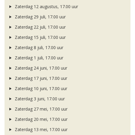
Zaterdag 12 augustus, 17.00 uur
Zaterdag 29 juli, 17.00 uur
Zaterdag 22 juli, 17.00 uur
Zaterdag 15 juli, 17.00 uur
Zaterdag 8 juli, 17.00 uur
Zaterdag 1 juli, 17.00 uur
Zaterdag 24 juni, 17.00 uur
Zaterdag 17 juni, 17.00 uur
Zaterdag 10 juni, 17.00 uur
Zaterdag 3 juni, 17.00 uur
Zaterdag 27 mei, 17.00 uur
Zaterdag 20 mei, 17.00 uur
Zaterdag 13 mei, 17.00 uur