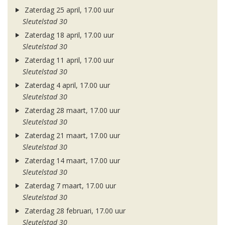
Zaterdag 25 april, 17.00 uur
Sleutelstad 30
Zaterdag 18 april, 17.00 uur
Sleutelstad 30
Zaterdag 11 april, 17.00 uur
Sleutelstad 30
Zaterdag 4 april, 17.00 uur
Sleutelstad 30
Zaterdag 28 maart, 17.00 uur
Sleutelstad 30
Zaterdag 21 maart, 17.00 uur
Sleutelstad 30
Zaterdag 14 maart, 17.00 uur
Sleutelstad 30
Zaterdag 7 maart, 17.00 uur
Sleutelstad 30
Zaterdag 28 februari, 17.00 uur
Sleutelstad 30