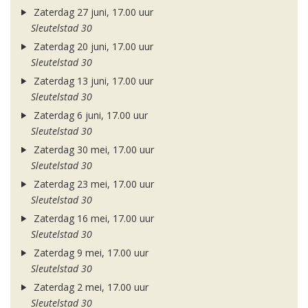
Zaterdag 27 juni, 17.00 uur
Sleutelstad 30
Zaterdag 20 juni, 17.00 uur
Sleutelstad 30
Zaterdag 13 juni, 17.00 uur
Sleutelstad 30
Zaterdag 6 juni, 17.00 uur
Sleutelstad 30
Zaterdag 30 mei, 17.00 uur
Sleutelstad 30
Zaterdag 23 mei, 17.00 uur
Sleutelstad 30
Zaterdag 16 mei, 17.00 uur
Sleutelstad 30
Zaterdag 9 mei, 17.00 uur
Sleutelstad 30
Zaterdag 2 mei, 17.00 uur
Sleutelstad 30