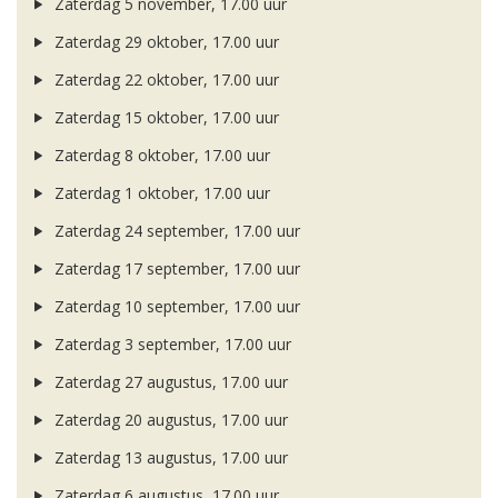
Zaterdag 5 november, 17.00 uur
Zaterdag 29 oktober, 17.00 uur
Zaterdag 22 oktober, 17.00 uur
Zaterdag 15 oktober, 17.00 uur
Zaterdag 8 oktober, 17.00 uur
Zaterdag 1 oktober, 17.00 uur
Zaterdag 24 september, 17.00 uur
Zaterdag 17 september, 17.00 uur
Zaterdag 10 september, 17.00 uur
Zaterdag 3 september, 17.00 uur
Zaterdag 27 augustus, 17.00 uur
Zaterdag 20 augustus, 17.00 uur
Zaterdag 13 augustus, 17.00 uur
Zaterdag 6 augustus, 17.00 uur