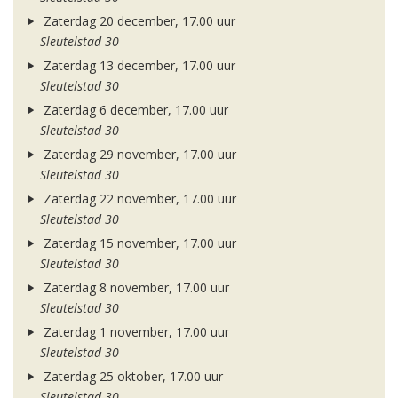
Zaterdag 20 december, 17.00 uur
Sleutelstad 30
Zaterdag 13 december, 17.00 uur
Sleutelstad 30
Zaterdag 6 december, 17.00 uur
Sleutelstad 30
Zaterdag 29 november, 17.00 uur
Sleutelstad 30
Zaterdag 22 november, 17.00 uur
Sleutelstad 30
Zaterdag 15 november, 17.00 uur
Sleutelstad 30
Zaterdag 8 november, 17.00 uur
Sleutelstad 30
Zaterdag 1 november, 17.00 uur
Sleutelstad 30
Zaterdag 25 oktober, 17.00 uur
Sleutelstad 30