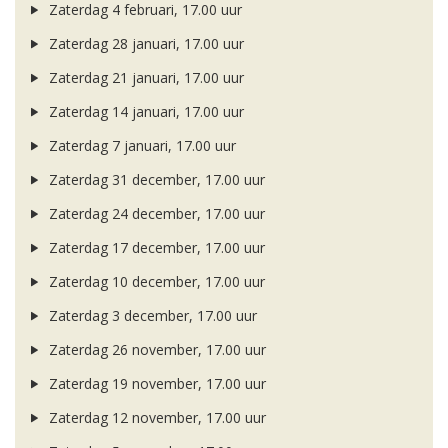
Zaterdag 4 februari, 17.00 uur
Zaterdag 28 januari, 17.00 uur
Zaterdag 21 januari, 17.00 uur
Zaterdag 14 januari, 17.00 uur
Zaterdag 7 januari, 17.00 uur
Zaterdag 31 december, 17.00 uur
Zaterdag 24 december, 17.00 uur
Zaterdag 17 december, 17.00 uur
Zaterdag 10 december, 17.00 uur
Zaterdag 3 december, 17.00 uur
Zaterdag 26 november, 17.00 uur
Zaterdag 19 november, 17.00 uur
Zaterdag 12 november, 17.00 uur