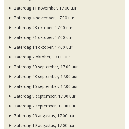
Zaterdag 11 november, 17.00 uur
Zaterdag 4 november, 17.00 uur
Zaterdag 28 oktober, 17.00 uur
Zaterdag 21 oktober, 17.00 uur
Zaterdag 14 oktober, 17.00 uur
Zaterdag 7 oktober, 17.00 uur
Zaterdag 30 september, 17.00 uur
Zaterdag 23 september, 17.00 uur
Zaterdag 16 september, 17.00 uur
Zaterdag 9 september, 17.00 uur
Zaterdag 2 september, 17.00 uur
Zaterdag 26 augustus, 17.00 uur
Zaterdag 19 augustus, 17.00 uur