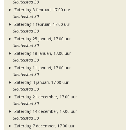
Sleutelstad 30
Zaterdag 8 februari, 17.00 uur
Sleutelstad 30
Zaterdag 1 februari, 17.00 uur
Sleutelstad 30
Zaterdag 25 januari, 17.00 uur
Sleutelstad 30
Zaterdag 18 januari, 17.00 uur
Sleutelstad 30
Zaterdag 11 januari, 17.00 uur
Sleutelstad 30
Zaterdag 4 januari, 17.00 uur
Sleutelstad 30
Zaterdag 21 december, 17.00 uur
Sleutelstad 30
Zaterdag 14 december, 17.00 uur
Sleutelstad 30
Zaterdag 7 december, 17.00 uur