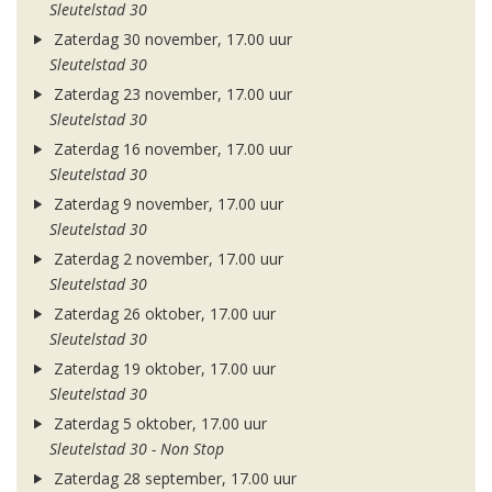
Sleutelstad 30
Zaterdag 30 november, 17.00 uur
Sleutelstad 30
Zaterdag 23 november, 17.00 uur
Sleutelstad 30
Zaterdag 16 november, 17.00 uur
Sleutelstad 30
Zaterdag 9 november, 17.00 uur
Sleutelstad 30
Zaterdag 2 november, 17.00 uur
Sleutelstad 30
Zaterdag 26 oktober, 17.00 uur
Sleutelstad 30
Zaterdag 19 oktober, 17.00 uur
Sleutelstad 30
Zaterdag 5 oktober, 17.00 uur
Sleutelstad 30 - Non Stop
Zaterdag 28 september, 17.00 uur