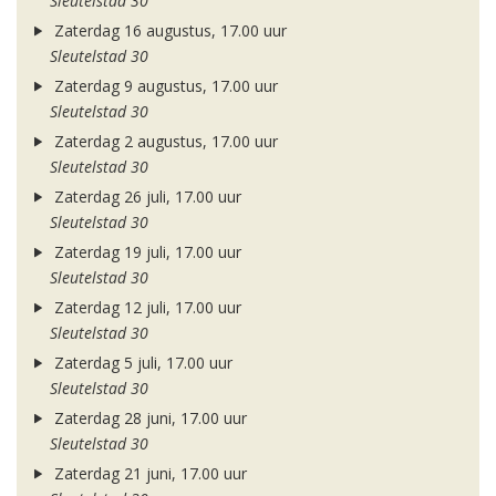
Sleutelstad 30
Zaterdag 16 augustus, 17.00 uur
Sleutelstad 30
Zaterdag 9 augustus, 17.00 uur
Sleutelstad 30
Zaterdag 2 augustus, 17.00 uur
Sleutelstad 30
Zaterdag 26 juli, 17.00 uur
Sleutelstad 30
Zaterdag 19 juli, 17.00 uur
Sleutelstad 30
Zaterdag 12 juli, 17.00 uur
Sleutelstad 30
Zaterdag 5 juli, 17.00 uur
Sleutelstad 30
Zaterdag 28 juni, 17.00 uur
Sleutelstad 30
Zaterdag 21 juni, 17.00 uur