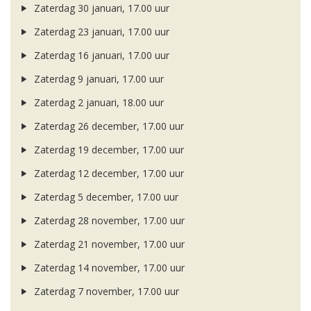
Zaterdag 30 januari, 17.00 uur
Zaterdag 23 januari, 17.00 uur
Zaterdag 16 januari, 17.00 uur
Zaterdag 9 januari, 17.00 uur
Zaterdag 2 januari, 18.00 uur
Zaterdag 26 december, 17.00 uur
Zaterdag 19 december, 17.00 uur
Zaterdag 12 december, 17.00 uur
Zaterdag 5 december, 17.00 uur
Zaterdag 28 november, 17.00 uur
Zaterdag 21 november, 17.00 uur
Zaterdag 14 november, 17.00 uur
Zaterdag 7 november, 17.00 uur