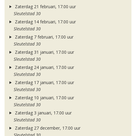
Zaterdag 21 februari, 17.00 uur
Sleutelstad 30
Zaterdag 14 februari, 17.00 uur
Sleutelstad 30
Zaterdag 7 februari, 17.00 uur
Sleutelstad 30
Zaterdag 31 januari, 17.00 uur
Sleutelstad 30
Zaterdag 24 januari, 17.00 uur
Sleutelstad 30
Zaterdag 17 januari, 17.00 uur
Sleutelstad 30
Zaterdag 10 januari, 17.00 uur
Sleutelstad 30
Zaterdag 3 januari, 17.00 uur
Sleutelstad 30
Zaterdag 27 december, 17.00 uur
Sleutelstad 30