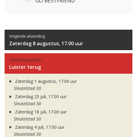
GO BESTFRIEND
Volgende uitzending:
Zaterdag 8 augustus, 17.00 uur
Uitzending gemist?
Luister terug
Zaterdag 1 augustus, 17.00 uur
Sleutelstad 30
Zaterdag 25 juli, 17.00 uur
Sleutelstad 30
Zaterdag 18 juli, 17.00 uur
Sleutelstad 30
Zaterdag 4 juli, 17.00 uur
Sleutelstad 30