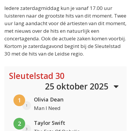
Iedere zaterdagmiddag kun je vanaf 17.00 uur
luisteren naar de grootste hits van dit moment. Twee
uur lang aandacht voor dé artiesten van dit moment,
met nieuws over de hits en natuurlijk een
concertagenda. Ook de actuele zaken komen voorbij.
Kortom je zaterdagavond begint bij de Sleutelstad
30 met de hits van de Leidse regio.
Sleutelstad 30
25 oktober 2025
Olivia Dean
1
1
Man I Need
Taylor Swift
2
3