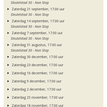
Sleutelstad 30 - Non Stop
Zaterdag 21 september, 17.00 uur
Sleutelstad 30 - Non Stop
Zaterdag 14 september, 17.00 uur
Sleutelstad 30 - Non Stop
Zaterdag 7 september, 17.00 uur
Sleutelstad 30 - Non Stop
Zaterdag 31 augustus, 17.00 uur
Sleutelstad 30 - Non Stop
Zaterdag 30 december, 17.00 uur
Zaterdag 23 december, 17.00 uur
Zaterdag 16 december, 17.00 uur
Zaterdag 9 december, 17.00 uur
Zaterdag 2 december, 17.00 uur
Zaterdag 25 november, 17.00 uur
Zaterdag 18 november, 17.00 uur