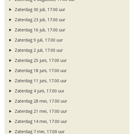
Zaterdag 30 juli, 17.00 uur
Zaterdag 23 juli, 17.00 uur
Zaterdag 16 juli, 17.00 uur
Zaterdag 9 juli, 17.00 uur
Zaterdag 2 juli, 17.00 uur
Zaterdag 25 juni, 17.00 uur
Zaterdag 18 juni, 17.00 uur
Zaterdag 11 juni, 17.00 uur
Zaterdag 4 juni, 17.00 uur
Zaterdag 28 mei, 17.00 uur
Zaterdag 21 mei, 17.00 uur
Zaterdag 14 mei, 17.00 uur
Zaterdag 7 mei, 17.00 uur