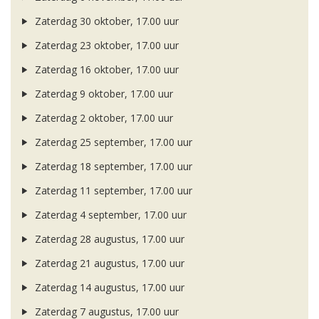
Zaterdag 30 oktober, 17.00 uur
Zaterdag 23 oktober, 17.00 uur
Zaterdag 16 oktober, 17.00 uur
Zaterdag 9 oktober, 17.00 uur
Zaterdag 2 oktober, 17.00 uur
Zaterdag 25 september, 17.00 uur
Zaterdag 18 september, 17.00 uur
Zaterdag 11 september, 17.00 uur
Zaterdag 4 september, 17.00 uur
Zaterdag 28 augustus, 17.00 uur
Zaterdag 21 augustus, 17.00 uur
Zaterdag 14 augustus, 17.00 uur
Zaterdag 7 augustus, 17.00 uur