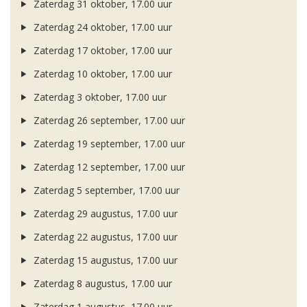
Zaterdag 31 oktober, 17.00 uur
Zaterdag 24 oktober, 17.00 uur
Zaterdag 17 oktober, 17.00 uur
Zaterdag 10 oktober, 17.00 uur
Zaterdag 3 oktober, 17.00 uur
Zaterdag 26 september, 17.00 uur
Zaterdag 19 september, 17.00 uur
Zaterdag 12 september, 17.00 uur
Zaterdag 5 september, 17.00 uur
Zaterdag 29 augustus, 17.00 uur
Zaterdag 22 augustus, 17.00 uur
Zaterdag 15 augustus, 17.00 uur
Zaterdag 8 augustus, 17.00 uur
Zaterdag 1 augustus, 17.00 uur