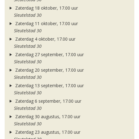
Zaterdag 18 oktober, 17.00 uur
Sleutelstad 30
Zaterdag 11 oktober, 17.00 uur
Sleutelstad 30
Zaterdag 4 oktober, 17.00 uur
Sleutelstad 30
Zaterdag 27 september, 17.00 uur
Sleutelstad 30
Zaterdag 20 september, 17.00 uur
Sleutelstad 30
Zaterdag 13 september, 17.00 uur
Sleutelstad 30
Zaterdag 6 september, 17.00 uur
Sleutelstad 30
Zaterdag 30 augustus, 17.00 uur
Sleutelstad 30
Zaterdag 23 augustus, 17.00 uur