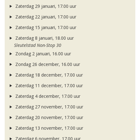
Zaterdag 29 januari, 17.00 uur
Zaterdag 22 januari, 17.00 uur
Zaterdag 15 januari, 17.00 uur
Zaterdag 8 januari, 18.00 uur
Sleutelstad Non-Stop 30
Zondag 2 januari, 16.00 uur
Zondag 26 december, 16.00 uur
Zaterdag 18 december, 17.00 uur
Zaterdag 11 december, 17.00 uur
Zaterdag 4 december, 17.00 uur
Zaterdag 27 november, 17.00 uur
Zaterdag 20 november, 17.00 uur
Zaterdag 13 november, 17.00 uur
Zaterdag 6 november, 17.00 uur