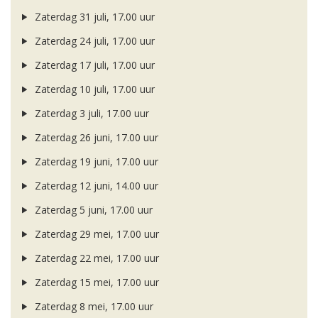
Zaterdag 31 juli, 17.00 uur
Zaterdag 24 juli, 17.00 uur
Zaterdag 17 juli, 17.00 uur
Zaterdag 10 juli, 17.00 uur
Zaterdag 3 juli, 17.00 uur
Zaterdag 26 juni, 17.00 uur
Zaterdag 19 juni, 17.00 uur
Zaterdag 12 juni, 14.00 uur
Zaterdag 5 juni, 17.00 uur
Zaterdag 29 mei, 17.00 uur
Zaterdag 22 mei, 17.00 uur
Zaterdag 15 mei, 17.00 uur
Zaterdag 8 mei, 17.00 uur