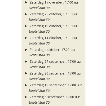
Zaterdag 1 november, 17.00 uur
Sleutelstad 30
Zaterdag 25 oktober, 17.00 uur
Sleutelstad 30
Zaterdag 18 oktober, 17.00 uur
Sleutelstad 30
Zaterdag 11 oktober, 17.00 uur
Sleutelstad 30
Zaterdag 4 oktober, 17.00 uur
Sleutelstad 30
Zaterdag 27 september, 17.00 uur
Sleutelstad 30
Zaterdag 20 september, 17.00 uur
Sleutelstad 30
Zaterdag 13 september, 17.00 uur
Sleutelstad 30
Zaterdag 6 september, 17.00 uur
Sleutelstad 30