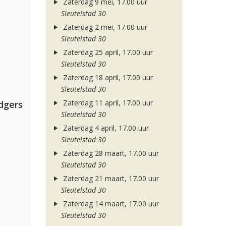
Zaterdag 9 mei, 17.00 uur
Sleutelstad 30
Zaterdag 2 mei, 17.00 uur
Sleutelstad 30
Zaterdag 25 april, 17.00 uur
Sleutelstad 30
Zaterdag 18 april, 17.00 uur
Sleutelstad 30
Zaterdag 11 april, 17.00 uur
dgers
Sleutelstad 30
Zaterdag 4 april, 17.00 uur
Sleutelstad 30
Zaterdag 28 maart, 17.00 uur
Sleutelstad 30
Zaterdag 21 maart, 17.00 uur
Sleutelstad 30
Zaterdag 14 maart, 17.00 uur
Sleutelstad 30