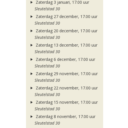
Zaterdag 3 januari, 17.00 uur
Sleutelstad 30
Zaterdag 27 december, 17.00 uur
Sleutelstad 30
Zaterdag 20 december, 17.00 uur
Sleutelstad 30
Zaterdag 13 december, 17.00 uur
Sleutelstad 30
Zaterdag 6 december, 17.00 uur
Sleutelstad 30
Zaterdag 29 november, 17.00 uur
Sleutelstad 30
Zaterdag 22 november, 17.00 uur
Sleutelstad 30
Zaterdag 15 november, 17.00 uur
Sleutelstad 30
Zaterdag 8 november, 17.00 uur
Sleutelstad 30