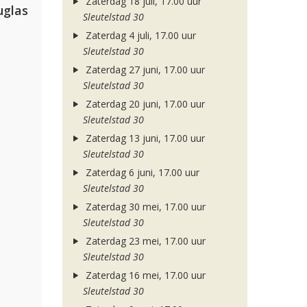
Zaterdag 18 juli, 17.00 uur
uglas
Sleutelstad 30
Zaterdag 4 juli, 17.00 uur
Sleutelstad 30
Zaterdag 27 juni, 17.00 uur
Sleutelstad 30
Zaterdag 20 juni, 17.00 uur
Sleutelstad 30
Zaterdag 13 juni, 17.00 uur
Sleutelstad 30
Zaterdag 6 juni, 17.00 uur
Sleutelstad 30
Zaterdag 30 mei, 17.00 uur
Sleutelstad 30
Zaterdag 23 mei, 17.00 uur
Sleutelstad 30
Zaterdag 16 mei, 17.00 uur
Sleutelstad 30