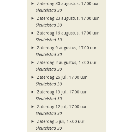
Zaterdag 30 augustus, 17.00 uur
Sleutelstad 30
Zaterdag 23 augustus, 17.00 uur
Sleutelstad 30
Zaterdag 16 augustus, 17.00 uur
Sleutelstad 30
Zaterdag 9 augustus, 17.00 uur
Sleutelstad 30
Zaterdag 2 augustus, 17.00 uur
Sleutelstad 30
Zaterdag 26 juli, 17.00 uur
Sleutelstad 30
Zaterdag 19 juli, 17.00 uur
Sleutelstad 30
Zaterdag 12 juli, 17.00 uur
Sleutelstad 30
Zaterdag 5 juli, 17.00 uur
Sleutelstad 30