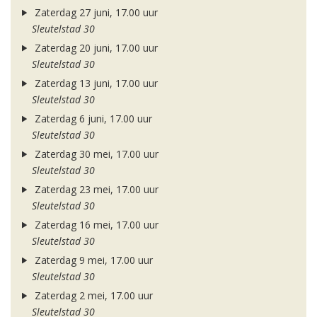
Zaterdag 27 juni, 17.00 uur
Sleutelstad 30
Zaterdag 20 juni, 17.00 uur
Sleutelstad 30
Zaterdag 13 juni, 17.00 uur
Sleutelstad 30
Zaterdag 6 juni, 17.00 uur
Sleutelstad 30
Zaterdag 30 mei, 17.00 uur
Sleutelstad 30
Zaterdag 23 mei, 17.00 uur
Sleutelstad 30
Zaterdag 16 mei, 17.00 uur
Sleutelstad 30
Zaterdag 9 mei, 17.00 uur
Sleutelstad 30
Zaterdag 2 mei, 17.00 uur
Sleutelstad 30