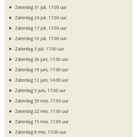
Zaterdag 31 juli, 17.00 uur
Zaterdag 24 juli, 17.00 uur
Zaterdag 17 juli, 17.00 uur
Zaterdag 10 juli, 17.00 uur
Zaterdag 3 juli, 17.00 uur
Zaterdag 26 juni, 17.00 uur
Zaterdag 19 juni, 17.00 uur
Zaterdag 12 juni, 14.00 uur
Zaterdag 5 juni, 17.00 uur
Zaterdag 29 mei, 17.00 uur
Zaterdag 22 mei, 17.00 uur
Zaterdag 15 mei, 17.00 uur
Zaterdag 8 mei, 17.00 uur