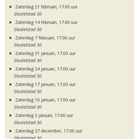
Zaterdag 21 februari, 17.00 uur
Sleutelstad 30
Zaterdag 14 februari, 17.00 uur
Sleutelstad 30
Zaterdag 7 februari, 17.00 uur
Sleutelstad 30
Zaterdag 31 januari, 17.00 uur
Sleutelstad 30
Zaterdag 24 januari, 17.00 uur
Sleutelstad 30
Zaterdag 17 januari, 17.00 uur
Sleutelstad 30
Zaterdag 10 januari, 17.00 uur
Sleutelstad 30
Zaterdag 3 januari, 17.00 uur
Sleutelstad 30
Zaterdag 27 december, 17.00 uur
Sleutelstad 30