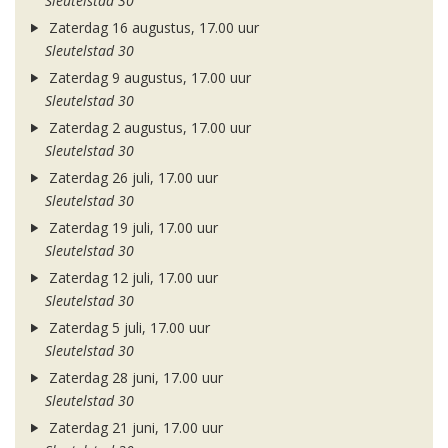
Sleutelstad 30
Zaterdag 16 augustus, 17.00 uur
Sleutelstad 30
Zaterdag 9 augustus, 17.00 uur
Sleutelstad 30
Zaterdag 2 augustus, 17.00 uur
Sleutelstad 30
Zaterdag 26 juli, 17.00 uur
Sleutelstad 30
Zaterdag 19 juli, 17.00 uur
Sleutelstad 30
Zaterdag 12 juli, 17.00 uur
Sleutelstad 30
Zaterdag 5 juli, 17.00 uur
Sleutelstad 30
Zaterdag 28 juni, 17.00 uur
Sleutelstad 30
Zaterdag 21 juni, 17.00 uur