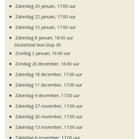
Zaterdag 29 januari, 17.00 uur
Zaterdag 22 januari, 17.00 uur
Zaterdag 15 januari, 17.00 uur
Zaterdag 8 januari, 18.00 uur
Sleutelstad Non-Stop 30
Zondag 2 januari, 16.00 uur
Zondag 26 december, 16.00 uur
Zaterdag 18 december, 17.00 uur
Zaterdag 11 december, 17.00 uur
Zaterdag 4 december, 17.00 uur
Zaterdag 27 november, 17.00 uur
Zaterdag 20 november, 17.00 uur
Zaterdag 13 november, 17.00 uur
Zaterdag 6 november, 17.00 uur