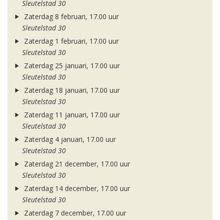
Sleutelstad 30
Zaterdag 8 februari, 17.00 uur
Sleutelstad 30
Zaterdag 1 februari, 17.00 uur
Sleutelstad 30
Zaterdag 25 januari, 17.00 uur
Sleutelstad 30
Zaterdag 18 januari, 17.00 uur
Sleutelstad 30
Zaterdag 11 januari, 17.00 uur
Sleutelstad 30
Zaterdag 4 januari, 17.00 uur
Sleutelstad 30
Zaterdag 21 december, 17.00 uur
Sleutelstad 30
Zaterdag 14 december, 17.00 uur
Sleutelstad 30
Zaterdag 7 december, 17.00 uur