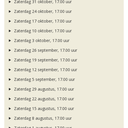
Zaterdag 31 oktober, 17.00 uur
Zaterdag 24 oktober, 17.00 uur
Zaterdag 17 oktober, 17.00 uur
Zaterdag 10 oktober, 17.00 uur
Zaterdag 3 oktober, 17.00 uur
Zaterdag 26 september, 17.00 uur
Zaterdag 19 september, 17.00 uur
Zaterdag 12 september, 17.00 uur
Zaterdag 5 september, 17.00 uur
Zaterdag 29 augustus, 17.00 uur
Zaterdag 22 augustus, 17.00 uur
Zaterdag 15 augustus, 17.00 uur
Zaterdag 8 augustus, 17.00 uur
Zaterdag 1 augustus, 17.00 uur