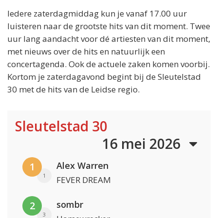
Iedere zaterdagmiddag kun je vanaf 17.00 uur
luisteren naar de grootste hits van dit moment. Twee
uur lang aandacht voor dé artiesten van dit moment,
met nieuws over de hits en natuurlijk een
concertagenda. Ook de actuele zaken komen voorbij.
Kortom je zaterdagavond begint bij de Sleutelstad
30 met de hits van de Leidse regio.
Sleutelstad 30
16 mei 2026
Alex Warren
1
1
FEVER DREAM
sombr
2
3