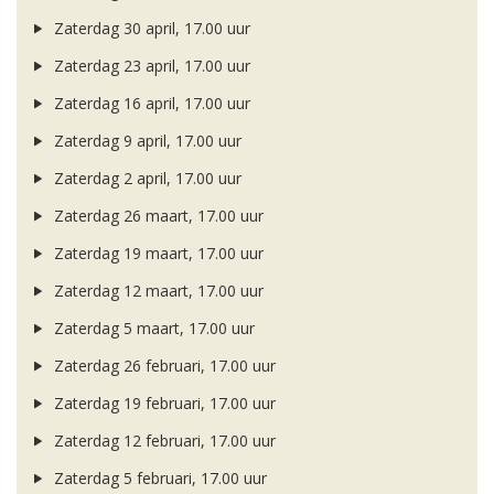
Zaterdag 30 april, 17.00 uur
Zaterdag 23 april, 17.00 uur
Zaterdag 16 april, 17.00 uur
Zaterdag 9 april, 17.00 uur
Zaterdag 2 april, 17.00 uur
Zaterdag 26 maart, 17.00 uur
Zaterdag 19 maart, 17.00 uur
Zaterdag 12 maart, 17.00 uur
Zaterdag 5 maart, 17.00 uur
Zaterdag 26 februari, 17.00 uur
Zaterdag 19 februari, 17.00 uur
Zaterdag 12 februari, 17.00 uur
Zaterdag 5 februari, 17.00 uur