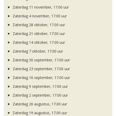
Zaterdag 11 november, 17.00 uur
Zaterdag 4 november, 17.00 uur
Zaterdag 28 oktober, 17.00 uur
Zaterdag 21 oktober, 17.00 uur
Zaterdag 14 oktober, 17.00 uur
Zaterdag 7 oktober, 17.00 uur
Zaterdag 30 september, 17.00 uur
Zaterdag 23 september, 17.00 uur
Zaterdag 16 september, 17.00 uur
Zaterdag 9 september, 17.00 uur
Zaterdag 2 september, 17.00 uur
Zaterdag 26 augustus, 17.00 uur
Zaterdag 19 augustus, 17.00 uur