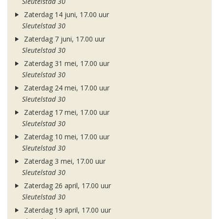
Sleutelstad 30
Zaterdag 14 juni, 17.00 uur
Sleutelstad 30
Zaterdag 7 juni, 17.00 uur
Sleutelstad 30
Zaterdag 31 mei, 17.00 uur
Sleutelstad 30
Zaterdag 24 mei, 17.00 uur
Sleutelstad 30
Zaterdag 17 mei, 17.00 uur
Sleutelstad 30
Zaterdag 10 mei, 17.00 uur
Sleutelstad 30
Zaterdag 3 mei, 17.00 uur
Sleutelstad 30
Zaterdag 26 april, 17.00 uur
Sleutelstad 30
Zaterdag 19 april, 17.00 uur