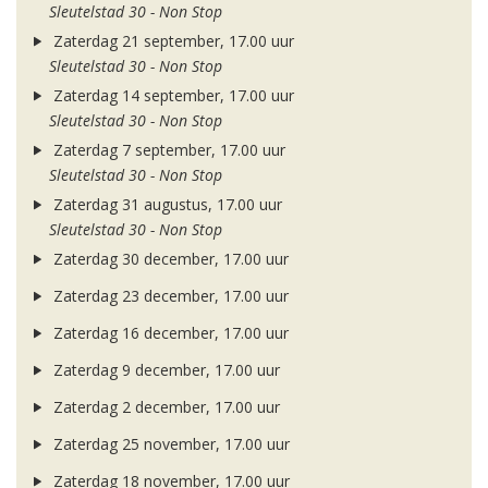
Sleutelstad 30 - Non Stop
Zaterdag 21 september, 17.00 uur
Sleutelstad 30 - Non Stop
Zaterdag 14 september, 17.00 uur
Sleutelstad 30 - Non Stop
Zaterdag 7 september, 17.00 uur
Sleutelstad 30 - Non Stop
Zaterdag 31 augustus, 17.00 uur
Sleutelstad 30 - Non Stop
Zaterdag 30 december, 17.00 uur
Zaterdag 23 december, 17.00 uur
Zaterdag 16 december, 17.00 uur
Zaterdag 9 december, 17.00 uur
Zaterdag 2 december, 17.00 uur
Zaterdag 25 november, 17.00 uur
Zaterdag 18 november, 17.00 uur