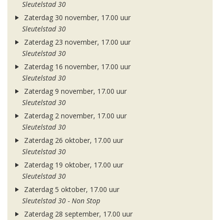
Sleutelstad 30
Zaterdag 30 november, 17.00 uur
Sleutelstad 30
Zaterdag 23 november, 17.00 uur
Sleutelstad 30
Zaterdag 16 november, 17.00 uur
Sleutelstad 30
Zaterdag 9 november, 17.00 uur
Sleutelstad 30
Zaterdag 2 november, 17.00 uur
Sleutelstad 30
Zaterdag 26 oktober, 17.00 uur
Sleutelstad 30
Zaterdag 19 oktober, 17.00 uur
Sleutelstad 30
Zaterdag 5 oktober, 17.00 uur
Sleutelstad 30 - Non Stop
Zaterdag 28 september, 17.00 uur