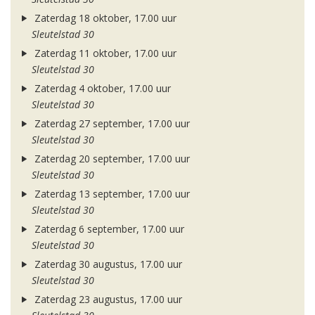
Zaterdag 18 oktober, 17.00 uur
Sleutelstad 30
Zaterdag 11 oktober, 17.00 uur
Sleutelstad 30
Zaterdag 4 oktober, 17.00 uur
Sleutelstad 30
Zaterdag 27 september, 17.00 uur
Sleutelstad 30
Zaterdag 20 september, 17.00 uur
Sleutelstad 30
Zaterdag 13 september, 17.00 uur
Sleutelstad 30
Zaterdag 6 september, 17.00 uur
Sleutelstad 30
Zaterdag 30 augustus, 17.00 uur
Sleutelstad 30
Zaterdag 23 augustus, 17.00 uur