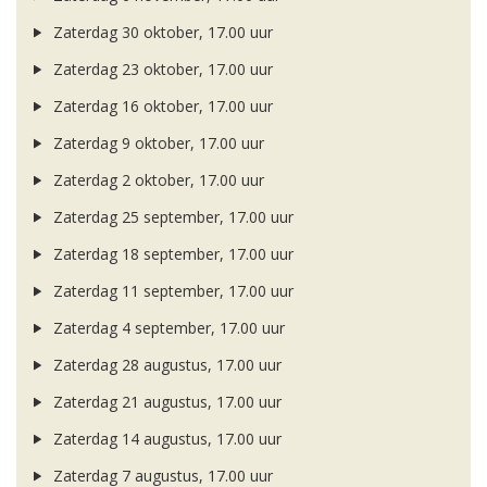
Zaterdag 30 oktober, 17.00 uur
Zaterdag 23 oktober, 17.00 uur
Zaterdag 16 oktober, 17.00 uur
Zaterdag 9 oktober, 17.00 uur
Zaterdag 2 oktober, 17.00 uur
Zaterdag 25 september, 17.00 uur
Zaterdag 18 september, 17.00 uur
Zaterdag 11 september, 17.00 uur
Zaterdag 4 september, 17.00 uur
Zaterdag 28 augustus, 17.00 uur
Zaterdag 21 augustus, 17.00 uur
Zaterdag 14 augustus, 17.00 uur
Zaterdag 7 augustus, 17.00 uur