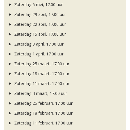
Zaterdag 6 mei, 17.00 uur
Zaterdag 29 april, 17.00 uur
Zaterdag 22 april, 17.00 uur
Zaterdag 15 april, 17.00 uur
Zaterdag 8 april, 17.00 uur
Zaterdag 1 april, 17.00 uur
Zaterdag 25 maart, 17.00 uur
Zaterdag 18 maart, 17.00 uur
Zaterdag 11 maart, 17.00 uur
Zaterdag 4 maart, 17.00 uur
Zaterdag 25 februari, 17.00 uur
Zaterdag 18 februari, 17.00 uur
Zaterdag 11 februari, 17.00 uur