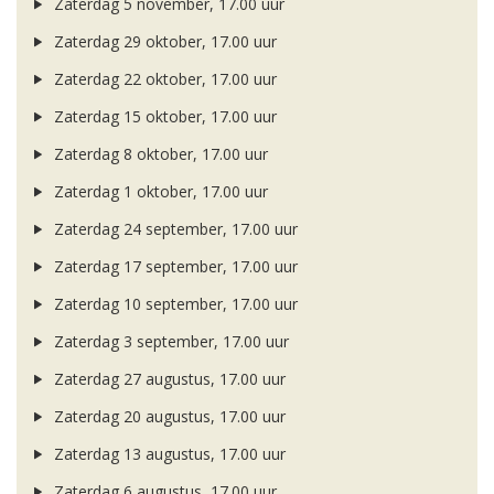
Zaterdag 5 november, 17.00 uur
Zaterdag 29 oktober, 17.00 uur
Zaterdag 22 oktober, 17.00 uur
Zaterdag 15 oktober, 17.00 uur
Zaterdag 8 oktober, 17.00 uur
Zaterdag 1 oktober, 17.00 uur
Zaterdag 24 september, 17.00 uur
Zaterdag 17 september, 17.00 uur
Zaterdag 10 september, 17.00 uur
Zaterdag 3 september, 17.00 uur
Zaterdag 27 augustus, 17.00 uur
Zaterdag 20 augustus, 17.00 uur
Zaterdag 13 augustus, 17.00 uur
Zaterdag 6 augustus, 17.00 uur