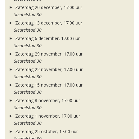
Zaterdag 20 december, 17.00 uur
Sleutelstad 30
Zaterdag 13 december, 17.00 uur
Sleutelstad 30
Zaterdag 6 december, 17.00 uur
Sleutelstad 30
Zaterdag 29 november, 17.00 uur
Sleutelstad 30
Zaterdag 22 november, 17.00 uur
Sleutelstad 30
Zaterdag 15 november, 17.00 uur
Sleutelstad 30
Zaterdag 8 november, 17.00 uur
Sleutelstad 30
Zaterdag 1 november, 17.00 uur
Sleutelstad 30
Zaterdag 25 oktober, 17.00 uur
Sleutelstad 30