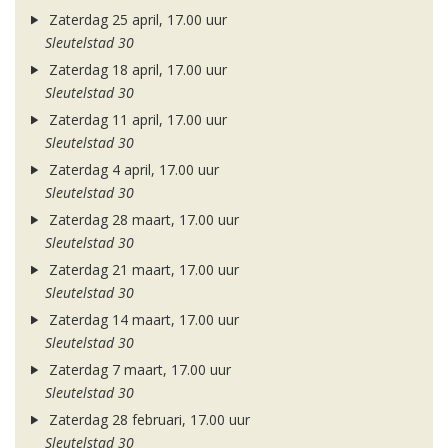
Zaterdag 25 april, 17.00 uur
Sleutelstad 30
Zaterdag 18 april, 17.00 uur
Sleutelstad 30
Zaterdag 11 april, 17.00 uur
Sleutelstad 30
Zaterdag 4 april, 17.00 uur
Sleutelstad 30
Zaterdag 28 maart, 17.00 uur
Sleutelstad 30
Zaterdag 21 maart, 17.00 uur
Sleutelstad 30
Zaterdag 14 maart, 17.00 uur
Sleutelstad 30
Zaterdag 7 maart, 17.00 uur
Sleutelstad 30
Zaterdag 28 februari, 17.00 uur
Sleutelstad 30