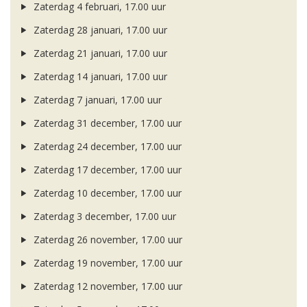
Zaterdag 4 februari, 17.00 uur
Zaterdag 28 januari, 17.00 uur
Zaterdag 21 januari, 17.00 uur
Zaterdag 14 januari, 17.00 uur
Zaterdag 7 januari, 17.00 uur
Zaterdag 31 december, 17.00 uur
Zaterdag 24 december, 17.00 uur
Zaterdag 17 december, 17.00 uur
Zaterdag 10 december, 17.00 uur
Zaterdag 3 december, 17.00 uur
Zaterdag 26 november, 17.00 uur
Zaterdag 19 november, 17.00 uur
Zaterdag 12 november, 17.00 uur