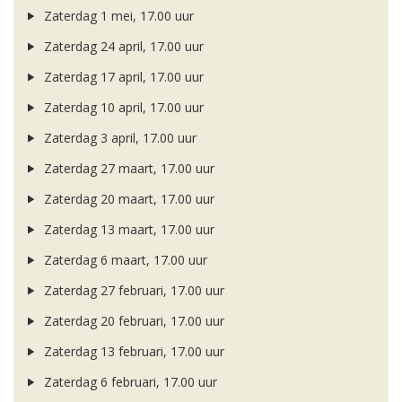
Zaterdag 1 mei, 17.00 uur
Zaterdag 24 april, 17.00 uur
Zaterdag 17 april, 17.00 uur
Zaterdag 10 april, 17.00 uur
Zaterdag 3 april, 17.00 uur
Zaterdag 27 maart, 17.00 uur
Zaterdag 20 maart, 17.00 uur
Zaterdag 13 maart, 17.00 uur
Zaterdag 6 maart, 17.00 uur
Zaterdag 27 februari, 17.00 uur
Zaterdag 20 februari, 17.00 uur
Zaterdag 13 februari, 17.00 uur
Zaterdag 6 februari, 17.00 uur