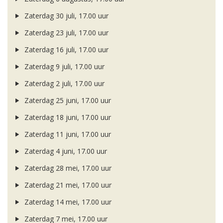
Zaterdag 30 juli, 17.00 uur
Zaterdag 23 juli, 17.00 uur
Zaterdag 16 juli, 17.00 uur
Zaterdag 9 juli, 17.00 uur
Zaterdag 2 juli, 17.00 uur
Zaterdag 25 juni, 17.00 uur
Zaterdag 18 juni, 17.00 uur
Zaterdag 11 juni, 17.00 uur
Zaterdag 4 juni, 17.00 uur
Zaterdag 28 mei, 17.00 uur
Zaterdag 21 mei, 17.00 uur
Zaterdag 14 mei, 17.00 uur
Zaterdag 7 mei, 17.00 uur