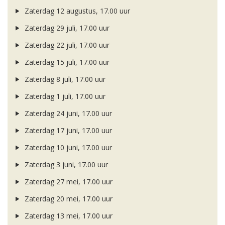
Zaterdag 12 augustus, 17.00 uur
Zaterdag 29 juli, 17.00 uur
Zaterdag 22 juli, 17.00 uur
Zaterdag 15 juli, 17.00 uur
Zaterdag 8 juli, 17.00 uur
Zaterdag 1 juli, 17.00 uur
Zaterdag 24 juni, 17.00 uur
Zaterdag 17 juni, 17.00 uur
Zaterdag 10 juni, 17.00 uur
Zaterdag 3 juni, 17.00 uur
Zaterdag 27 mei, 17.00 uur
Zaterdag 20 mei, 17.00 uur
Zaterdag 13 mei, 17.00 uur