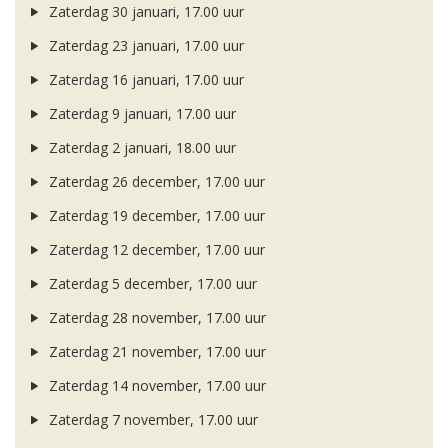
Zaterdag 30 januari, 17.00 uur
Zaterdag 23 januari, 17.00 uur
Zaterdag 16 januari, 17.00 uur
Zaterdag 9 januari, 17.00 uur
Zaterdag 2 januari, 18.00 uur
Zaterdag 26 december, 17.00 uur
Zaterdag 19 december, 17.00 uur
Zaterdag 12 december, 17.00 uur
Zaterdag 5 december, 17.00 uur
Zaterdag 28 november, 17.00 uur
Zaterdag 21 november, 17.00 uur
Zaterdag 14 november, 17.00 uur
Zaterdag 7 november, 17.00 uur