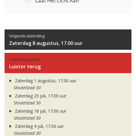
Laat Het Licht Aan
Volgende uitzending:
Zaterdag 8 augustus, 17.00 uur
Uitzending gemist?
Luister terug
Zaterdag 1 augustus, 17.00 uur
Sleutelstad 30
Zaterdag 25 juli, 17.00 uur
Sleutelstad 30
Zaterdag 18 juli, 17.00 uur
Sleutelstad 30
Zaterdag 4 juli, 17.00 uur
Sleutelstad 30