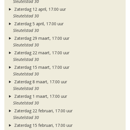
Sleutelstad 30
Zaterdag 12 april, 17.00 uur
Sleutelstad 30
Zaterdag 5 april, 17.00 uur
Sleutelstad 30
Zaterdag 29 maart, 17.00 uur
Sleutelstad 30
Zaterdag 22 maart, 17.00 uur
Sleutelstad 30
Zaterdag 15 maart, 17.00 uur
Sleutelstad 30
Zaterdag 8 maart, 17.00 uur
Sleutelstad 30
Zaterdag 1 maart, 17.00 uur
Sleutelstad 30
Zaterdag 22 februari, 17.00 uur
Sleutelstad 30
Zaterdag 15 februari, 17.00 uur