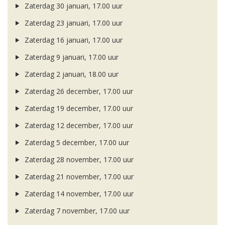
Zaterdag 30 januari, 17.00 uur
Zaterdag 23 januari, 17.00 uur
Zaterdag 16 januari, 17.00 uur
Zaterdag 9 januari, 17.00 uur
Zaterdag 2 januari, 18.00 uur
Zaterdag 26 december, 17.00 uur
Zaterdag 19 december, 17.00 uur
Zaterdag 12 december, 17.00 uur
Zaterdag 5 december, 17.00 uur
Zaterdag 28 november, 17.00 uur
Zaterdag 21 november, 17.00 uur
Zaterdag 14 november, 17.00 uur
Zaterdag 7 november, 17.00 uur