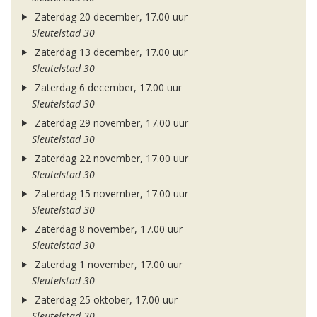
Zaterdag 20 december, 17.00 uur
Sleutelstad 30
Zaterdag 13 december, 17.00 uur
Sleutelstad 30
Zaterdag 6 december, 17.00 uur
Sleutelstad 30
Zaterdag 29 november, 17.00 uur
Sleutelstad 30
Zaterdag 22 november, 17.00 uur
Sleutelstad 30
Zaterdag 15 november, 17.00 uur
Sleutelstad 30
Zaterdag 8 november, 17.00 uur
Sleutelstad 30
Zaterdag 1 november, 17.00 uur
Sleutelstad 30
Zaterdag 25 oktober, 17.00 uur
Sleutelstad 30