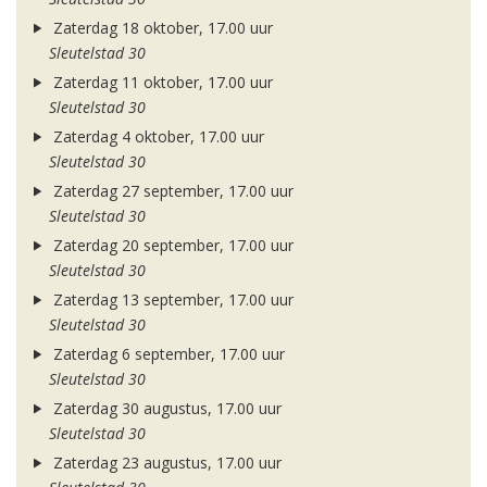
Zaterdag 18 oktober, 17.00 uur
Sleutelstad 30
Zaterdag 11 oktober, 17.00 uur
Sleutelstad 30
Zaterdag 4 oktober, 17.00 uur
Sleutelstad 30
Zaterdag 27 september, 17.00 uur
Sleutelstad 30
Zaterdag 20 september, 17.00 uur
Sleutelstad 30
Zaterdag 13 september, 17.00 uur
Sleutelstad 30
Zaterdag 6 september, 17.00 uur
Sleutelstad 30
Zaterdag 30 augustus, 17.00 uur
Sleutelstad 30
Zaterdag 23 augustus, 17.00 uur