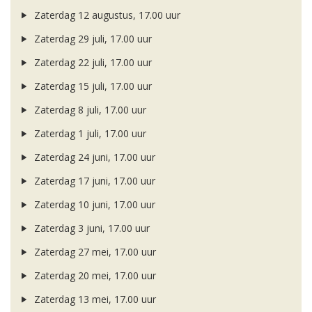
Zaterdag 12 augustus, 17.00 uur
Zaterdag 29 juli, 17.00 uur
Zaterdag 22 juli, 17.00 uur
Zaterdag 15 juli, 17.00 uur
Zaterdag 8 juli, 17.00 uur
Zaterdag 1 juli, 17.00 uur
Zaterdag 24 juni, 17.00 uur
Zaterdag 17 juni, 17.00 uur
Zaterdag 10 juni, 17.00 uur
Zaterdag 3 juni, 17.00 uur
Zaterdag 27 mei, 17.00 uur
Zaterdag 20 mei, 17.00 uur
Zaterdag 13 mei, 17.00 uur