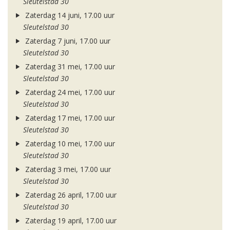
Sleutelstad 30
Zaterdag 14 juni, 17.00 uur
Sleutelstad 30
Zaterdag 7 juni, 17.00 uur
Sleutelstad 30
Zaterdag 31 mei, 17.00 uur
Sleutelstad 30
Zaterdag 24 mei, 17.00 uur
Sleutelstad 30
Zaterdag 17 mei, 17.00 uur
Sleutelstad 30
Zaterdag 10 mei, 17.00 uur
Sleutelstad 30
Zaterdag 3 mei, 17.00 uur
Sleutelstad 30
Zaterdag 26 april, 17.00 uur
Sleutelstad 30
Zaterdag 19 april, 17.00 uur