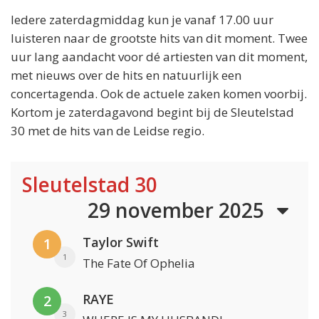
Iedere zaterdagmiddag kun je vanaf 17.00 uur
luisteren naar de grootste hits van dit moment. Twee
uur lang aandacht voor dé artiesten van dit moment,
met nieuws over de hits en natuurlijk een
concertagenda. Ook de actuele zaken komen voorbij.
Kortom je zaterdagavond begint bij de Sleutelstad
30 met de hits van de Leidse regio.
Sleutelstad 30
29 november 2025
Taylor Swift
1
1
The Fate Of Ophelia
RAYE
2
3