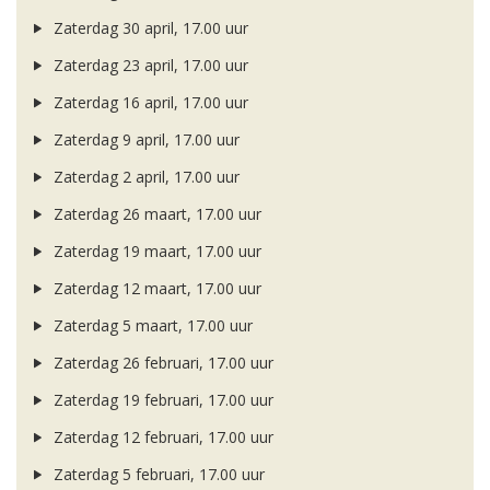
Zaterdag 30 april, 17.00 uur
Zaterdag 23 april, 17.00 uur
Zaterdag 16 april, 17.00 uur
Zaterdag 9 april, 17.00 uur
Zaterdag 2 april, 17.00 uur
Zaterdag 26 maart, 17.00 uur
Zaterdag 19 maart, 17.00 uur
Zaterdag 12 maart, 17.00 uur
Zaterdag 5 maart, 17.00 uur
Zaterdag 26 februari, 17.00 uur
Zaterdag 19 februari, 17.00 uur
Zaterdag 12 februari, 17.00 uur
Zaterdag 5 februari, 17.00 uur