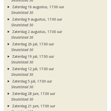
Sleutelstad 30
Zaterdag 16 augustus, 17.00 uur
Sleutelstad 30
Zaterdag 9 augustus, 17.00 uur
Sleutelstad 30
Zaterdag 2 augustus, 17.00 uur
Sleutelstad 30
Zaterdag 26 juli, 17.00 uur
Sleutelstad 30
Zaterdag 19 juli, 17.00 uur
Sleutelstad 30
Zaterdag 12 juli, 17.00 uur
Sleutelstad 30
Zaterdag 5 juli, 17.00 uur
Sleutelstad 30
Zaterdag 28 juni, 17.00 uur
Sleutelstad 30
Zaterdag 21 juni, 17.00 uur