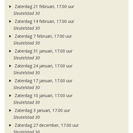
Zaterdag 21 februari, 17.00 uur
Sleutelstad 30
Zaterdag 14 februari, 17.00 uur
Sleutelstad 30
Zaterdag 7 februari, 17.00 uur
Sleutelstad 30
Zaterdag 31 januari, 17.00 uur
Sleutelstad 30
Zaterdag 24 januari, 17.00 uur
Sleutelstad 30
Zaterdag 17 januari, 17.00 uur
Sleutelstad 30
Zaterdag 10 januari, 17.00 uur
Sleutelstad 30
Zaterdag 3 januari, 17.00 uur
Sleutelstad 30
Zaterdag 27 december, 17.00 uur
Sleutelstad 30