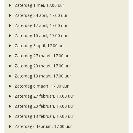
Zaterdag 1 mei, 17.00 uur
Zaterdag 24 april, 17.00 uur
Zaterdag 17 april, 17.00 uur
Zaterdag 10 april, 17.00 uur
Zaterdag 3 april, 17.00 uur
Zaterdag 27 maart, 17.00 uur
Zaterdag 20 maart, 17.00 uur
Zaterdag 13 maart, 17.00 uur
Zaterdag 6 maart, 17.00 uur
Zaterdag 27 februari, 17.00 uur
Zaterdag 20 februari, 17.00 uur
Zaterdag 13 februari, 17.00 uur
Zaterdag 6 februari, 17.00 uur