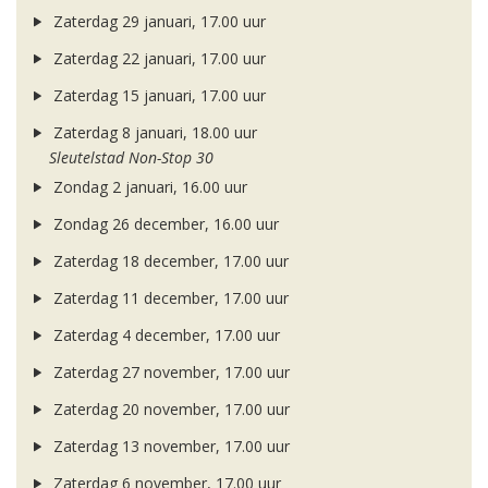
Zaterdag 29 januari, 17.00 uur
Zaterdag 22 januari, 17.00 uur
Zaterdag 15 januari, 17.00 uur
Zaterdag 8 januari, 18.00 uur
Sleutelstad Non-Stop 30
Zondag 2 januari, 16.00 uur
Zondag 26 december, 16.00 uur
Zaterdag 18 december, 17.00 uur
Zaterdag 11 december, 17.00 uur
Zaterdag 4 december, 17.00 uur
Zaterdag 27 november, 17.00 uur
Zaterdag 20 november, 17.00 uur
Zaterdag 13 november, 17.00 uur
Zaterdag 6 november, 17.00 uur