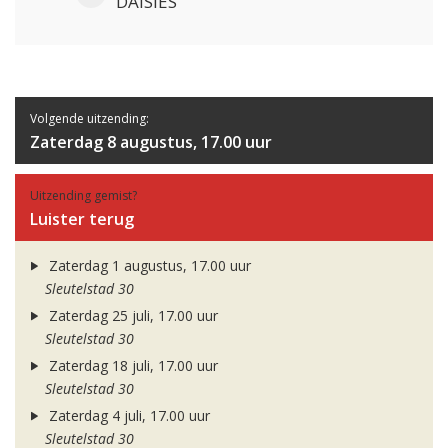
DAISIES
Volgende uitzending:
Zaterdag 8 augustus, 17.00 uur
Uitzending gemist?
Luister terug
Zaterdag 1 augustus, 17.00 uur
Sleutelstad 30
Zaterdag 25 juli, 17.00 uur
Sleutelstad 30
Zaterdag 18 juli, 17.00 uur
Sleutelstad 30
Zaterdag 4 juli, 17.00 uur
Sleutelstad 30