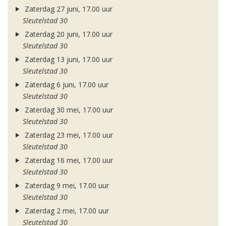
Zaterdag 27 juni, 17.00 uur
Sleutelstad 30
Zaterdag 20 juni, 17.00 uur
Sleutelstad 30
Zaterdag 13 juni, 17.00 uur
Sleutelstad 30
Zaterdag 6 juni, 17.00 uur
Sleutelstad 30
Zaterdag 30 mei, 17.00 uur
Sleutelstad 30
Zaterdag 23 mei, 17.00 uur
Sleutelstad 30
Zaterdag 16 mei, 17.00 uur
Sleutelstad 30
Zaterdag 9 mei, 17.00 uur
Sleutelstad 30
Zaterdag 2 mei, 17.00 uur
Sleutelstad 30