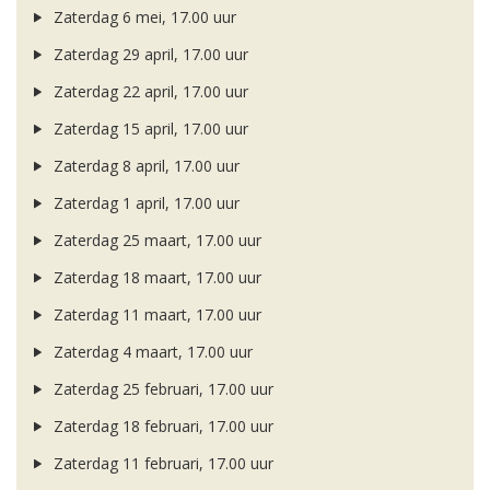
Zaterdag 6 mei, 17.00 uur
Zaterdag 29 april, 17.00 uur
Zaterdag 22 april, 17.00 uur
Zaterdag 15 april, 17.00 uur
Zaterdag 8 april, 17.00 uur
Zaterdag 1 april, 17.00 uur
Zaterdag 25 maart, 17.00 uur
Zaterdag 18 maart, 17.00 uur
Zaterdag 11 maart, 17.00 uur
Zaterdag 4 maart, 17.00 uur
Zaterdag 25 februari, 17.00 uur
Zaterdag 18 februari, 17.00 uur
Zaterdag 11 februari, 17.00 uur