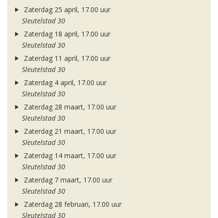
Zaterdag 25 april, 17.00 uur
Sleutelstad 30
Zaterdag 18 april, 17.00 uur
Sleutelstad 30
Zaterdag 11 april, 17.00 uur
Sleutelstad 30
Zaterdag 4 april, 17.00 uur
Sleutelstad 30
Zaterdag 28 maart, 17.00 uur
Sleutelstad 30
Zaterdag 21 maart, 17.00 uur
Sleutelstad 30
Zaterdag 14 maart, 17.00 uur
Sleutelstad 30
Zaterdag 7 maart, 17.00 uur
Sleutelstad 30
Zaterdag 28 februari, 17.00 uur
Sleutelstad 30