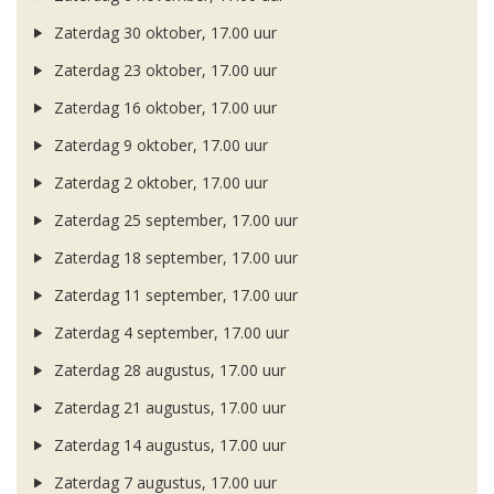
Zaterdag 30 oktober, 17.00 uur
Zaterdag 23 oktober, 17.00 uur
Zaterdag 16 oktober, 17.00 uur
Zaterdag 9 oktober, 17.00 uur
Zaterdag 2 oktober, 17.00 uur
Zaterdag 25 september, 17.00 uur
Zaterdag 18 september, 17.00 uur
Zaterdag 11 september, 17.00 uur
Zaterdag 4 september, 17.00 uur
Zaterdag 28 augustus, 17.00 uur
Zaterdag 21 augustus, 17.00 uur
Zaterdag 14 augustus, 17.00 uur
Zaterdag 7 augustus, 17.00 uur