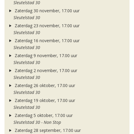
Sleutelstad 30
Zaterdag 30 november, 17.00 uur
Sleutelstad 30
Zaterdag 23 november, 17.00 uur
Sleutelstad 30
Zaterdag 16 november, 17.00 uur
Sleutelstad 30
Zaterdag 9 november, 17.00 uur
Sleutelstad 30
Zaterdag 2 november, 17.00 uur
Sleutelstad 30
Zaterdag 26 oktober, 17.00 uur
Sleutelstad 30
Zaterdag 19 oktober, 17.00 uur
Sleutelstad 30
Zaterdag 5 oktober, 17.00 uur
Sleutelstad 30 - Non Stop
Zaterdag 28 september, 17.00 uur