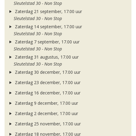
Sleutelstad 30 - Non Stop
Zaterdag 21 september, 17.00 uur
Sleutelstad 30 - Non Stop
Zaterdag 14 september, 17.00 uur
Sleutelstad 30 - Non Stop
Zaterdag 7 september, 17.00 uur
Sleutelstad 30 - Non Stop
Zaterdag 31 augustus, 17.00 uur
Sleutelstad 30 - Non Stop
Zaterdag 30 december, 17.00 uur
Zaterdag 23 december, 17.00 uur
Zaterdag 16 december, 17.00 uur
Zaterdag 9 december, 17.00 uur
Zaterdag 2 december, 17.00 uur
Zaterdag 25 november, 17.00 uur
Zaterdag 18 november, 17.00 uur