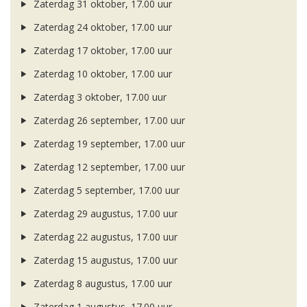
Zaterdag 31 oktober, 17.00 uur
Zaterdag 24 oktober, 17.00 uur
Zaterdag 17 oktober, 17.00 uur
Zaterdag 10 oktober, 17.00 uur
Zaterdag 3 oktober, 17.00 uur
Zaterdag 26 september, 17.00 uur
Zaterdag 19 september, 17.00 uur
Zaterdag 12 september, 17.00 uur
Zaterdag 5 september, 17.00 uur
Zaterdag 29 augustus, 17.00 uur
Zaterdag 22 augustus, 17.00 uur
Zaterdag 15 augustus, 17.00 uur
Zaterdag 8 augustus, 17.00 uur
Zaterdag 1 augustus, 17.00 uur