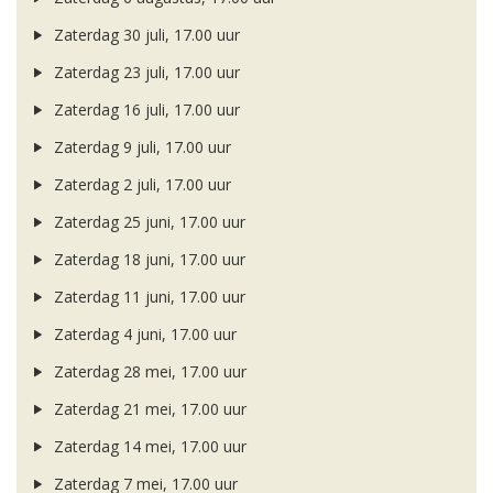
Zaterdag 30 juli, 17.00 uur
Zaterdag 23 juli, 17.00 uur
Zaterdag 16 juli, 17.00 uur
Zaterdag 9 juli, 17.00 uur
Zaterdag 2 juli, 17.00 uur
Zaterdag 25 juni, 17.00 uur
Zaterdag 18 juni, 17.00 uur
Zaterdag 11 juni, 17.00 uur
Zaterdag 4 juni, 17.00 uur
Zaterdag 28 mei, 17.00 uur
Zaterdag 21 mei, 17.00 uur
Zaterdag 14 mei, 17.00 uur
Zaterdag 7 mei, 17.00 uur