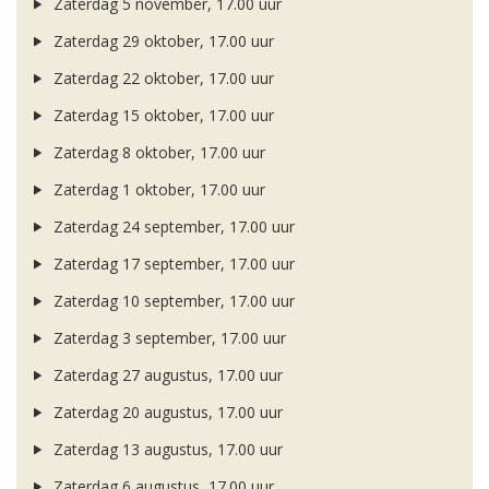
Zaterdag 5 november, 17.00 uur
Zaterdag 29 oktober, 17.00 uur
Zaterdag 22 oktober, 17.00 uur
Zaterdag 15 oktober, 17.00 uur
Zaterdag 8 oktober, 17.00 uur
Zaterdag 1 oktober, 17.00 uur
Zaterdag 24 september, 17.00 uur
Zaterdag 17 september, 17.00 uur
Zaterdag 10 september, 17.00 uur
Zaterdag 3 september, 17.00 uur
Zaterdag 27 augustus, 17.00 uur
Zaterdag 20 augustus, 17.00 uur
Zaterdag 13 augustus, 17.00 uur
Zaterdag 6 augustus, 17.00 uur