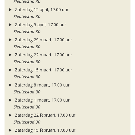
Sleutelstad 30
Zaterdag 12 april, 17.00 uur
Sleutelstad 30
Zaterdag 5 april, 17.00 uur
Sleutelstad 30
Zaterdag 29 maart, 17.00 uur
Sleutelstad 30
Zaterdag 22 maart, 17.00 uur
Sleutelstad 30
Zaterdag 15 maart, 17.00 uur
Sleutelstad 30
Zaterdag 8 maart, 17.00 uur
Sleutelstad 30
Zaterdag 1 maart, 17.00 uur
Sleutelstad 30
Zaterdag 22 februari, 17.00 uur
Sleutelstad 30
Zaterdag 15 februari, 17.00 uur