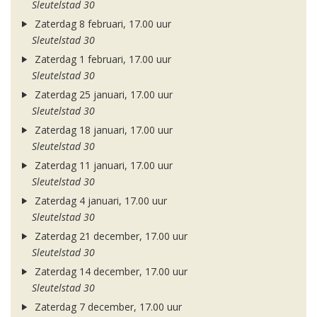
Sleutelstad 30
Zaterdag 8 februari, 17.00 uur
Sleutelstad 30
Zaterdag 1 februari, 17.00 uur
Sleutelstad 30
Zaterdag 25 januari, 17.00 uur
Sleutelstad 30
Zaterdag 18 januari, 17.00 uur
Sleutelstad 30
Zaterdag 11 januari, 17.00 uur
Sleutelstad 30
Zaterdag 4 januari, 17.00 uur
Sleutelstad 30
Zaterdag 21 december, 17.00 uur
Sleutelstad 30
Zaterdag 14 december, 17.00 uur
Sleutelstad 30
Zaterdag 7 december, 17.00 uur