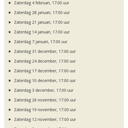
Zaterdag 4 februari, 17.00 uur
Zaterdag 28 januari, 17.00 uur
Zaterdag 21 januari, 17.00 uur
Zaterdag 14 januari, 17.00 uur
Zaterdag 7 januari, 17.00 uur
Zaterdag 31 december, 17.00 uur
Zaterdag 24 december, 17.00 uur
Zaterdag 17 december, 17.00 uur
Zaterdag 10 december, 17.00 uur
Zaterdag 3 december, 17.00 uur
Zaterdag 26 november, 17.00 uur
Zaterdag 19 november, 17.00 uur
Zaterdag 12 november, 17.00 uur