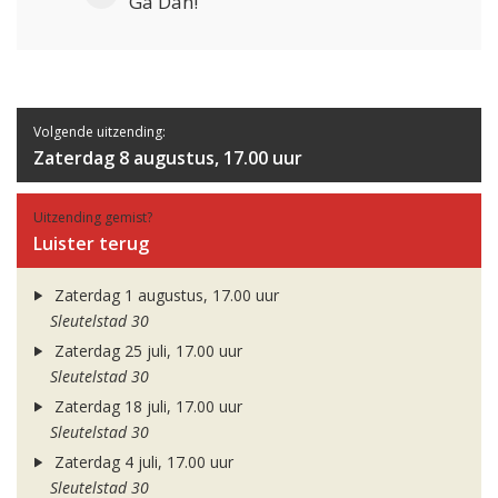
Ga Dan!
Volgende uitzending:
Zaterdag 8 augustus, 17.00 uur
Uitzending gemist?
Luister terug
Zaterdag 1 augustus, 17.00 uur
Sleutelstad 30
Zaterdag 25 juli, 17.00 uur
Sleutelstad 30
Zaterdag 18 juli, 17.00 uur
Sleutelstad 30
Zaterdag 4 juli, 17.00 uur
Sleutelstad 30