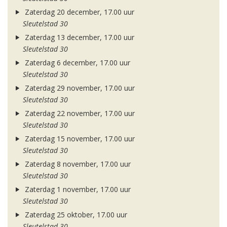
Zaterdag 20 december, 17.00 uur
Sleutelstad 30
Zaterdag 13 december, 17.00 uur
Sleutelstad 30
Zaterdag 6 december, 17.00 uur
Sleutelstad 30
Zaterdag 29 november, 17.00 uur
Sleutelstad 30
Zaterdag 22 november, 17.00 uur
Sleutelstad 30
Zaterdag 15 november, 17.00 uur
Sleutelstad 30
Zaterdag 8 november, 17.00 uur
Sleutelstad 30
Zaterdag 1 november, 17.00 uur
Sleutelstad 30
Zaterdag 25 oktober, 17.00 uur
Sleutelstad 30