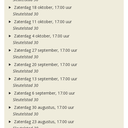
Zaterdag 18 oktober, 17.00 uur
Sleutelstad 30
Zaterdag 11 oktober, 17.00 uur
Sleutelstad 30
Zaterdag 4 oktober, 17.00 uur
Sleutelstad 30
Zaterdag 27 september, 17.00 uur
Sleutelstad 30
Zaterdag 20 september, 17.00 uur
Sleutelstad 30
Zaterdag 13 september, 17.00 uur
Sleutelstad 30
Zaterdag 6 september, 17.00 uur
Sleutelstad 30
Zaterdag 30 augustus, 17.00 uur
Sleutelstad 30
Zaterdag 23 augustus, 17.00 uur