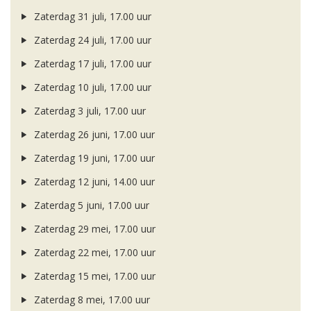
Zaterdag 31 juli, 17.00 uur
Zaterdag 24 juli, 17.00 uur
Zaterdag 17 juli, 17.00 uur
Zaterdag 10 juli, 17.00 uur
Zaterdag 3 juli, 17.00 uur
Zaterdag 26 juni, 17.00 uur
Zaterdag 19 juni, 17.00 uur
Zaterdag 12 juni, 14.00 uur
Zaterdag 5 juni, 17.00 uur
Zaterdag 29 mei, 17.00 uur
Zaterdag 22 mei, 17.00 uur
Zaterdag 15 mei, 17.00 uur
Zaterdag 8 mei, 17.00 uur