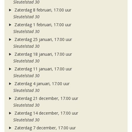
Sleutelstad 30
Zaterdag 8 februari, 17.00 uur
Sleutelstad 30
Zaterdag 1 februari, 17.00 uur
Sleutelstad 30
Zaterdag 25 januari, 17.00 uur
Sleutelstad 30
Zaterdag 18 januari, 17.00 uur
Sleutelstad 30
Zaterdag 11 januari, 17.00 uur
Sleutelstad 30
Zaterdag 4 januari, 17.00 uur
Sleutelstad 30
Zaterdag 21 december, 17.00 uur
Sleutelstad 30
Zaterdag 14 december, 17.00 uur
Sleutelstad 30
Zaterdag 7 december, 17.00 uur