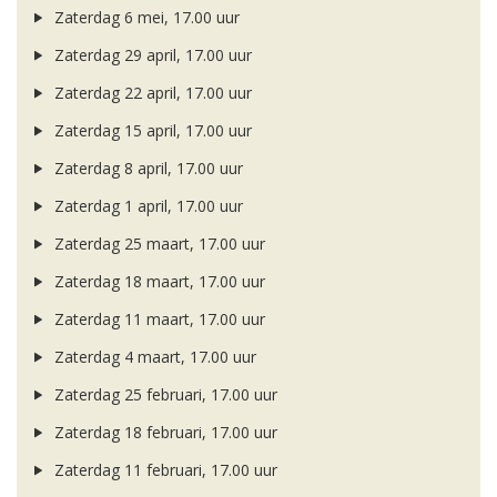
Zaterdag 6 mei, 17.00 uur
Zaterdag 29 april, 17.00 uur
Zaterdag 22 april, 17.00 uur
Zaterdag 15 april, 17.00 uur
Zaterdag 8 april, 17.00 uur
Zaterdag 1 april, 17.00 uur
Zaterdag 25 maart, 17.00 uur
Zaterdag 18 maart, 17.00 uur
Zaterdag 11 maart, 17.00 uur
Zaterdag 4 maart, 17.00 uur
Zaterdag 25 februari, 17.00 uur
Zaterdag 18 februari, 17.00 uur
Zaterdag 11 februari, 17.00 uur