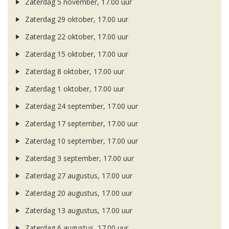
Zaterdag 5 november, 17.00 uur
Zaterdag 29 oktober, 17.00 uur
Zaterdag 22 oktober, 17.00 uur
Zaterdag 15 oktober, 17.00 uur
Zaterdag 8 oktober, 17.00 uur
Zaterdag 1 oktober, 17.00 uur
Zaterdag 24 september, 17.00 uur
Zaterdag 17 september, 17.00 uur
Zaterdag 10 september, 17.00 uur
Zaterdag 3 september, 17.00 uur
Zaterdag 27 augustus, 17.00 uur
Zaterdag 20 augustus, 17.00 uur
Zaterdag 13 augustus, 17.00 uur
Zaterdag 6 augustus, 17.00 uur