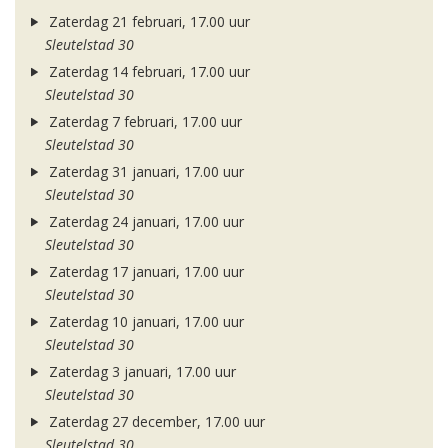
Zaterdag 21 februari, 17.00 uur
Sleutelstad 30
Zaterdag 14 februari, 17.00 uur
Sleutelstad 30
Zaterdag 7 februari, 17.00 uur
Sleutelstad 30
Zaterdag 31 januari, 17.00 uur
Sleutelstad 30
Zaterdag 24 januari, 17.00 uur
Sleutelstad 30
Zaterdag 17 januari, 17.00 uur
Sleutelstad 30
Zaterdag 10 januari, 17.00 uur
Sleutelstad 30
Zaterdag 3 januari, 17.00 uur
Sleutelstad 30
Zaterdag 27 december, 17.00 uur
Sleutelstad 30