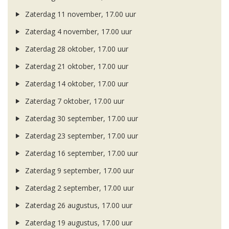
Zaterdag 11 november, 17.00 uur
Zaterdag 4 november, 17.00 uur
Zaterdag 28 oktober, 17.00 uur
Zaterdag 21 oktober, 17.00 uur
Zaterdag 14 oktober, 17.00 uur
Zaterdag 7 oktober, 17.00 uur
Zaterdag 30 september, 17.00 uur
Zaterdag 23 september, 17.00 uur
Zaterdag 16 september, 17.00 uur
Zaterdag 9 september, 17.00 uur
Zaterdag 2 september, 17.00 uur
Zaterdag 26 augustus, 17.00 uur
Zaterdag 19 augustus, 17.00 uur