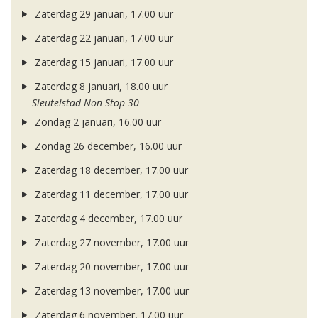
Zaterdag 29 januari, 17.00 uur
Zaterdag 22 januari, 17.00 uur
Zaterdag 15 januari, 17.00 uur
Zaterdag 8 januari, 18.00 uur
Sleutelstad Non-Stop 30
Zondag 2 januari, 16.00 uur
Zondag 26 december, 16.00 uur
Zaterdag 18 december, 17.00 uur
Zaterdag 11 december, 17.00 uur
Zaterdag 4 december, 17.00 uur
Zaterdag 27 november, 17.00 uur
Zaterdag 20 november, 17.00 uur
Zaterdag 13 november, 17.00 uur
Zaterdag 6 november, 17.00 uur