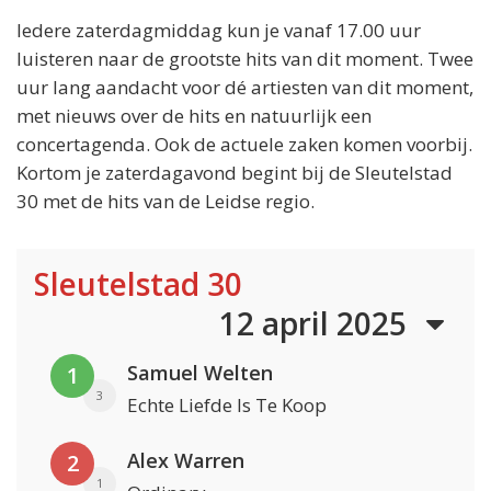
Iedere zaterdagmiddag kun je vanaf 17.00 uur
luisteren naar de grootste hits van dit moment. Twee
uur lang aandacht voor dé artiesten van dit moment,
met nieuws over de hits en natuurlijk een
concertagenda. Ook de actuele zaken komen voorbij.
Kortom je zaterdagavond begint bij de Sleutelstad
30 met de hits van de Leidse regio.
Sleutelstad 30
12 april 2025
Samuel Welten
1
3
Echte Liefde Is Te Koop
Alex Warren
2
1