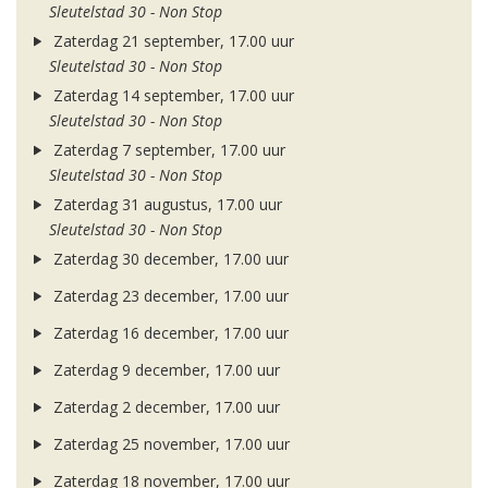
Sleutelstad 30 - Non Stop
Zaterdag 21 september, 17.00 uur
Sleutelstad 30 - Non Stop
Zaterdag 14 september, 17.00 uur
Sleutelstad 30 - Non Stop
Zaterdag 7 september, 17.00 uur
Sleutelstad 30 - Non Stop
Zaterdag 31 augustus, 17.00 uur
Sleutelstad 30 - Non Stop
Zaterdag 30 december, 17.00 uur
Zaterdag 23 december, 17.00 uur
Zaterdag 16 december, 17.00 uur
Zaterdag 9 december, 17.00 uur
Zaterdag 2 december, 17.00 uur
Zaterdag 25 november, 17.00 uur
Zaterdag 18 november, 17.00 uur