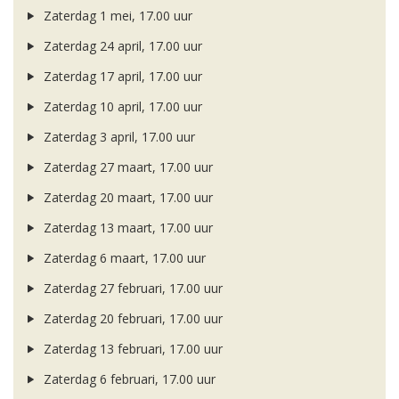
Zaterdag 1 mei, 17.00 uur
Zaterdag 24 april, 17.00 uur
Zaterdag 17 april, 17.00 uur
Zaterdag 10 april, 17.00 uur
Zaterdag 3 april, 17.00 uur
Zaterdag 27 maart, 17.00 uur
Zaterdag 20 maart, 17.00 uur
Zaterdag 13 maart, 17.00 uur
Zaterdag 6 maart, 17.00 uur
Zaterdag 27 februari, 17.00 uur
Zaterdag 20 februari, 17.00 uur
Zaterdag 13 februari, 17.00 uur
Zaterdag 6 februari, 17.00 uur