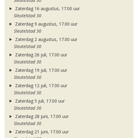
Sleutelstad 30
Zaterdag 16 augustus, 17.00 uur
Sleutelstad 30
Zaterdag 9 augustus, 17.00 uur
Sleutelstad 30
Zaterdag 2 augustus, 17.00 uur
Sleutelstad 30
Zaterdag 26 juli, 17.00 uur
Sleutelstad 30
Zaterdag 19 juli, 17.00 uur
Sleutelstad 30
Zaterdag 12 juli, 17.00 uur
Sleutelstad 30
Zaterdag 5 juli, 17.00 uur
Sleutelstad 30
Zaterdag 28 juni, 17.00 uur
Sleutelstad 30
Zaterdag 21 juni, 17.00 uur