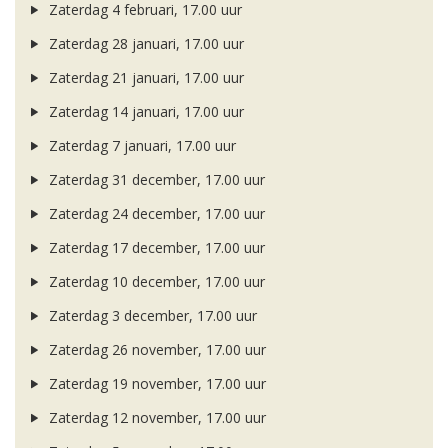
Zaterdag 4 februari, 17.00 uur
Zaterdag 28 januari, 17.00 uur
Zaterdag 21 januari, 17.00 uur
Zaterdag 14 januari, 17.00 uur
Zaterdag 7 januari, 17.00 uur
Zaterdag 31 december, 17.00 uur
Zaterdag 24 december, 17.00 uur
Zaterdag 17 december, 17.00 uur
Zaterdag 10 december, 17.00 uur
Zaterdag 3 december, 17.00 uur
Zaterdag 26 november, 17.00 uur
Zaterdag 19 november, 17.00 uur
Zaterdag 12 november, 17.00 uur