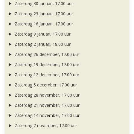
Zaterdag 30 januari, 17.00 uur
Zaterdag 23 januari, 17.00 uur
Zaterdag 16 januari, 17.00 uur
Zaterdag 9 januari, 17.00 uur
Zaterdag 2 januari, 18.00 uur
Zaterdag 26 december, 17.00 uur
Zaterdag 19 december, 17.00 uur
Zaterdag 12 december, 17.00 uur
Zaterdag 5 december, 17.00 uur
Zaterdag 28 november, 17.00 uur
Zaterdag 21 november, 17.00 uur
Zaterdag 14 november, 17.00 uur
Zaterdag 7 november, 17.00 uur