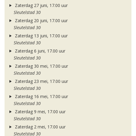
Zaterdag 27 juni, 17.00 uur
Sleutelstad 30
Zaterdag 20 juni, 17.00 uur
Sleutelstad 30
Zaterdag 13 juni, 17.00 uur
Sleutelstad 30
Zaterdag 6 juni, 17.00 uur
Sleutelstad 30
Zaterdag 30 mei, 17.00 uur
Sleutelstad 30
Zaterdag 23 mei, 17.00 uur
Sleutelstad 30
Zaterdag 16 mei, 17.00 uur
Sleutelstad 30
Zaterdag 9 mei, 17.00 uur
Sleutelstad 30
Zaterdag 2 mei, 17.00 uur
Sleutelstad 30