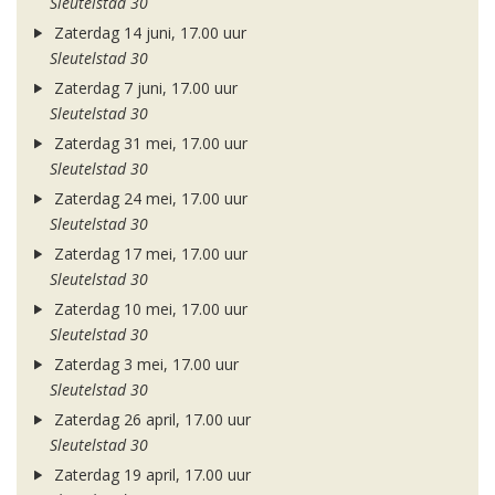
Sleutelstad 30
Zaterdag 14 juni, 17.00 uur
Sleutelstad 30
Zaterdag 7 juni, 17.00 uur
Sleutelstad 30
Zaterdag 31 mei, 17.00 uur
Sleutelstad 30
Zaterdag 24 mei, 17.00 uur
Sleutelstad 30
Zaterdag 17 mei, 17.00 uur
Sleutelstad 30
Zaterdag 10 mei, 17.00 uur
Sleutelstad 30
Zaterdag 3 mei, 17.00 uur
Sleutelstad 30
Zaterdag 26 april, 17.00 uur
Sleutelstad 30
Zaterdag 19 april, 17.00 uur