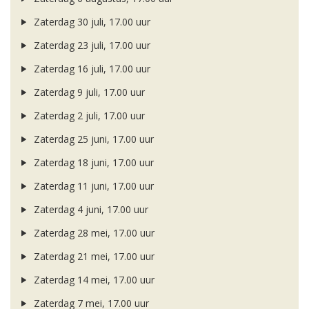
Zaterdag 30 juli, 17.00 uur
Zaterdag 23 juli, 17.00 uur
Zaterdag 16 juli, 17.00 uur
Zaterdag 9 juli, 17.00 uur
Zaterdag 2 juli, 17.00 uur
Zaterdag 25 juni, 17.00 uur
Zaterdag 18 juni, 17.00 uur
Zaterdag 11 juni, 17.00 uur
Zaterdag 4 juni, 17.00 uur
Zaterdag 28 mei, 17.00 uur
Zaterdag 21 mei, 17.00 uur
Zaterdag 14 mei, 17.00 uur
Zaterdag 7 mei, 17.00 uur