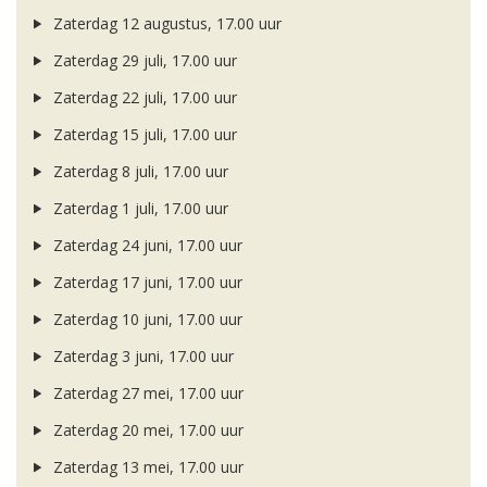
Zaterdag 12 augustus, 17.00 uur
Zaterdag 29 juli, 17.00 uur
Zaterdag 22 juli, 17.00 uur
Zaterdag 15 juli, 17.00 uur
Zaterdag 8 juli, 17.00 uur
Zaterdag 1 juli, 17.00 uur
Zaterdag 24 juni, 17.00 uur
Zaterdag 17 juni, 17.00 uur
Zaterdag 10 juni, 17.00 uur
Zaterdag 3 juni, 17.00 uur
Zaterdag 27 mei, 17.00 uur
Zaterdag 20 mei, 17.00 uur
Zaterdag 13 mei, 17.00 uur