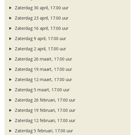
Zaterdag 30 april, 17.00 uur
Zaterdag 23 april, 17.00 uur
Zaterdag 16 april, 17.00 uur
Zaterdag 9 april, 17.00 uur
Zaterdag 2 april, 17.00 uur
Zaterdag 26 maart, 17.00 uur
Zaterdag 19 maart, 17.00 uur
Zaterdag 12 maart, 17.00 uur
Zaterdag 5 maart, 17.00 uur
Zaterdag 26 februari, 17.00 uur
Zaterdag 19 februari, 17.00 uur
Zaterdag 12 februari, 17.00 uur
Zaterdag 5 februari, 17.00 uur