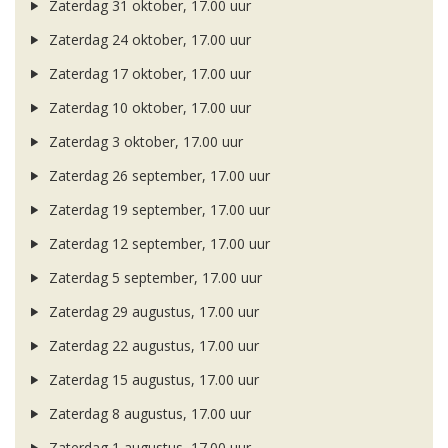
Zaterdag 31 oktober, 17.00 uur
Zaterdag 24 oktober, 17.00 uur
Zaterdag 17 oktober, 17.00 uur
Zaterdag 10 oktober, 17.00 uur
Zaterdag 3 oktober, 17.00 uur
Zaterdag 26 september, 17.00 uur
Zaterdag 19 september, 17.00 uur
Zaterdag 12 september, 17.00 uur
Zaterdag 5 september, 17.00 uur
Zaterdag 29 augustus, 17.00 uur
Zaterdag 22 augustus, 17.00 uur
Zaterdag 15 augustus, 17.00 uur
Zaterdag 8 augustus, 17.00 uur
Zaterdag 1 augustus, 17.00 uur