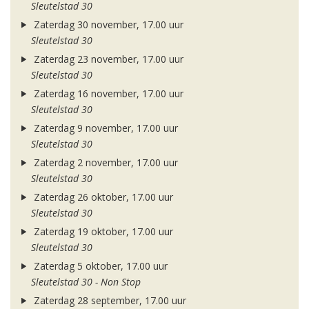
Sleutelstad 30
Zaterdag 30 november, 17.00 uur
Sleutelstad 30
Zaterdag 23 november, 17.00 uur
Sleutelstad 30
Zaterdag 16 november, 17.00 uur
Sleutelstad 30
Zaterdag 9 november, 17.00 uur
Sleutelstad 30
Zaterdag 2 november, 17.00 uur
Sleutelstad 30
Zaterdag 26 oktober, 17.00 uur
Sleutelstad 30
Zaterdag 19 oktober, 17.00 uur
Sleutelstad 30
Zaterdag 5 oktober, 17.00 uur
Sleutelstad 30 - Non Stop
Zaterdag 28 september, 17.00 uur