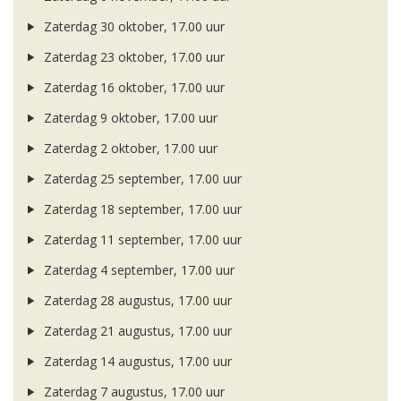
Zaterdag 30 oktober, 17.00 uur
Zaterdag 23 oktober, 17.00 uur
Zaterdag 16 oktober, 17.00 uur
Zaterdag 9 oktober, 17.00 uur
Zaterdag 2 oktober, 17.00 uur
Zaterdag 25 september, 17.00 uur
Zaterdag 18 september, 17.00 uur
Zaterdag 11 september, 17.00 uur
Zaterdag 4 september, 17.00 uur
Zaterdag 28 augustus, 17.00 uur
Zaterdag 21 augustus, 17.00 uur
Zaterdag 14 augustus, 17.00 uur
Zaterdag 7 augustus, 17.00 uur