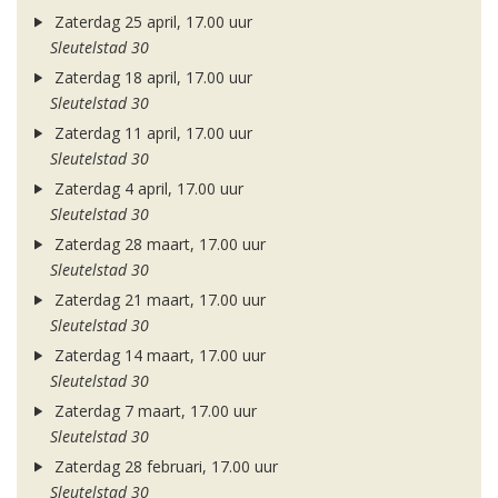
Zaterdag 25 april, 17.00 uur
Sleutelstad 30
Zaterdag 18 april, 17.00 uur
Sleutelstad 30
Zaterdag 11 april, 17.00 uur
Sleutelstad 30
Zaterdag 4 april, 17.00 uur
Sleutelstad 30
Zaterdag 28 maart, 17.00 uur
Sleutelstad 30
Zaterdag 21 maart, 17.00 uur
Sleutelstad 30
Zaterdag 14 maart, 17.00 uur
Sleutelstad 30
Zaterdag 7 maart, 17.00 uur
Sleutelstad 30
Zaterdag 28 februari, 17.00 uur
Sleutelstad 30