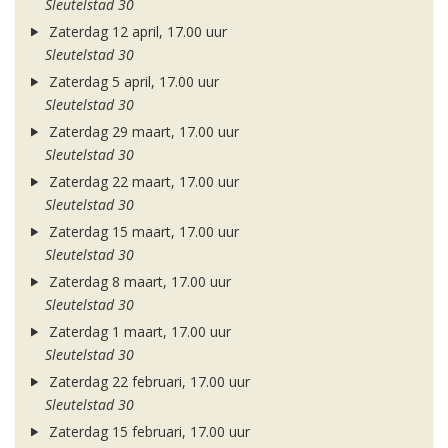
Sleutelstad 30
Zaterdag 12 april, 17.00 uur
Sleutelstad 30
Zaterdag 5 april, 17.00 uur
Sleutelstad 30
Zaterdag 29 maart, 17.00 uur
Sleutelstad 30
Zaterdag 22 maart, 17.00 uur
Sleutelstad 30
Zaterdag 15 maart, 17.00 uur
Sleutelstad 30
Zaterdag 8 maart, 17.00 uur
Sleutelstad 30
Zaterdag 1 maart, 17.00 uur
Sleutelstad 30
Zaterdag 22 februari, 17.00 uur
Sleutelstad 30
Zaterdag 15 februari, 17.00 uur