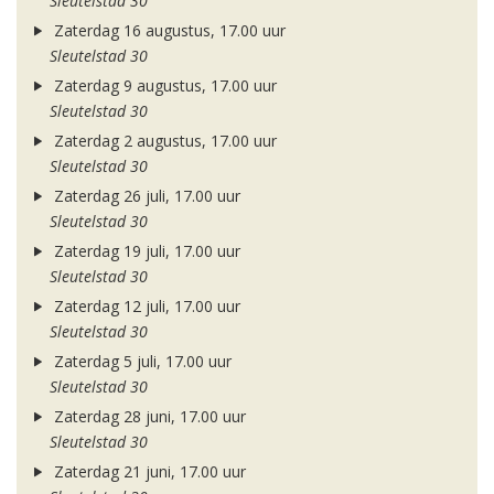
Sleutelstad 30
Zaterdag 16 augustus, 17.00 uur
Sleutelstad 30
Zaterdag 9 augustus, 17.00 uur
Sleutelstad 30
Zaterdag 2 augustus, 17.00 uur
Sleutelstad 30
Zaterdag 26 juli, 17.00 uur
Sleutelstad 30
Zaterdag 19 juli, 17.00 uur
Sleutelstad 30
Zaterdag 12 juli, 17.00 uur
Sleutelstad 30
Zaterdag 5 juli, 17.00 uur
Sleutelstad 30
Zaterdag 28 juni, 17.00 uur
Sleutelstad 30
Zaterdag 21 juni, 17.00 uur