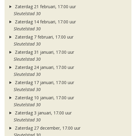
Zaterdag 21 februari, 17.00 uur
Sleutelstad 30
Zaterdag 14 februari, 17.00 uur
Sleutelstad 30
Zaterdag 7 februari, 17.00 uur
Sleutelstad 30
Zaterdag 31 januari, 17.00 uur
Sleutelstad 30
Zaterdag 24 januari, 17.00 uur
Sleutelstad 30
Zaterdag 17 januari, 17.00 uur
Sleutelstad 30
Zaterdag 10 januari, 17.00 uur
Sleutelstad 30
Zaterdag 3 januari, 17.00 uur
Sleutelstad 30
Zaterdag 27 december, 17.00 uur
Sleutelstad 30