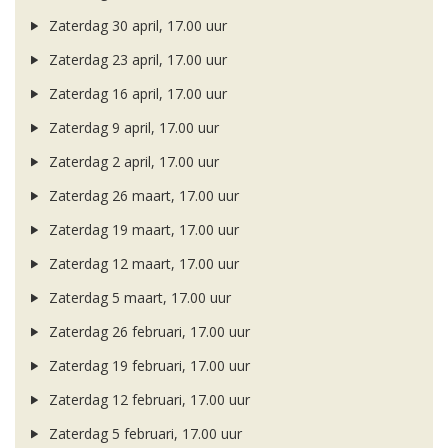
Zaterdag 30 april, 17.00 uur
Zaterdag 23 april, 17.00 uur
Zaterdag 16 april, 17.00 uur
Zaterdag 9 april, 17.00 uur
Zaterdag 2 april, 17.00 uur
Zaterdag 26 maart, 17.00 uur
Zaterdag 19 maart, 17.00 uur
Zaterdag 12 maart, 17.00 uur
Zaterdag 5 maart, 17.00 uur
Zaterdag 26 februari, 17.00 uur
Zaterdag 19 februari, 17.00 uur
Zaterdag 12 februari, 17.00 uur
Zaterdag 5 februari, 17.00 uur