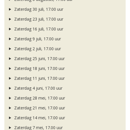
Zaterdag 30 juli, 17.00 uur
Zaterdag 23 juli, 17.00 uur
Zaterdag 16 juli, 17.00 uur
Zaterdag 9 juli, 17.00 uur
Zaterdag 2 juli, 17.00 uur
Zaterdag 25 juni, 17.00 uur
Zaterdag 18 juni, 17.00 uur
Zaterdag 11 juni, 17.00 uur
Zaterdag 4 juni, 17.00 uur
Zaterdag 28 mei, 17.00 uur
Zaterdag 21 mei, 17.00 uur
Zaterdag 14 mei, 17.00 uur
Zaterdag 7 mei, 17.00 uur