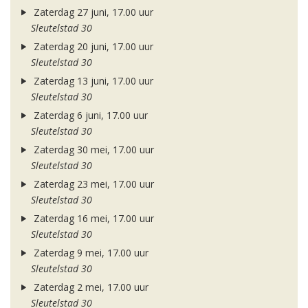
Zaterdag 27 juni, 17.00 uur
Sleutelstad 30
Zaterdag 20 juni, 17.00 uur
Sleutelstad 30
Zaterdag 13 juni, 17.00 uur
Sleutelstad 30
Zaterdag 6 juni, 17.00 uur
Sleutelstad 30
Zaterdag 30 mei, 17.00 uur
Sleutelstad 30
Zaterdag 23 mei, 17.00 uur
Sleutelstad 30
Zaterdag 16 mei, 17.00 uur
Sleutelstad 30
Zaterdag 9 mei, 17.00 uur
Sleutelstad 30
Zaterdag 2 mei, 17.00 uur
Sleutelstad 30