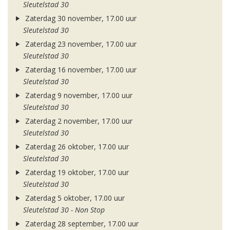
Sleutelstad 30
Zaterdag 30 november, 17.00 uur
Sleutelstad 30
Zaterdag 23 november, 17.00 uur
Sleutelstad 30
Zaterdag 16 november, 17.00 uur
Sleutelstad 30
Zaterdag 9 november, 17.00 uur
Sleutelstad 30
Zaterdag 2 november, 17.00 uur
Sleutelstad 30
Zaterdag 26 oktober, 17.00 uur
Sleutelstad 30
Zaterdag 19 oktober, 17.00 uur
Sleutelstad 30
Zaterdag 5 oktober, 17.00 uur
Sleutelstad 30 - Non Stop
Zaterdag 28 september, 17.00 uur