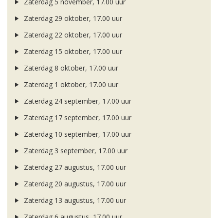
Zaterdag 5 november, 17.00 uur
Zaterdag 29 oktober, 17.00 uur
Zaterdag 22 oktober, 17.00 uur
Zaterdag 15 oktober, 17.00 uur
Zaterdag 8 oktober, 17.00 uur
Zaterdag 1 oktober, 17.00 uur
Zaterdag 24 september, 17.00 uur
Zaterdag 17 september, 17.00 uur
Zaterdag 10 september, 17.00 uur
Zaterdag 3 september, 17.00 uur
Zaterdag 27 augustus, 17.00 uur
Zaterdag 20 augustus, 17.00 uur
Zaterdag 13 augustus, 17.00 uur
Zaterdag 6 augustus, 17.00 uur