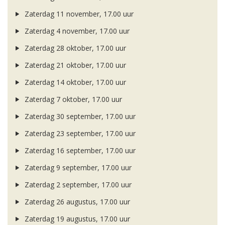
Zaterdag 11 november, 17.00 uur
Zaterdag 4 november, 17.00 uur
Zaterdag 28 oktober, 17.00 uur
Zaterdag 21 oktober, 17.00 uur
Zaterdag 14 oktober, 17.00 uur
Zaterdag 7 oktober, 17.00 uur
Zaterdag 30 september, 17.00 uur
Zaterdag 23 september, 17.00 uur
Zaterdag 16 september, 17.00 uur
Zaterdag 9 september, 17.00 uur
Zaterdag 2 september, 17.00 uur
Zaterdag 26 augustus, 17.00 uur
Zaterdag 19 augustus, 17.00 uur