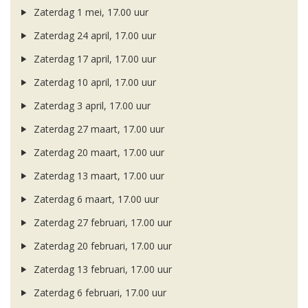
Zaterdag 1 mei, 17.00 uur
Zaterdag 24 april, 17.00 uur
Zaterdag 17 april, 17.00 uur
Zaterdag 10 april, 17.00 uur
Zaterdag 3 april, 17.00 uur
Zaterdag 27 maart, 17.00 uur
Zaterdag 20 maart, 17.00 uur
Zaterdag 13 maart, 17.00 uur
Zaterdag 6 maart, 17.00 uur
Zaterdag 27 februari, 17.00 uur
Zaterdag 20 februari, 17.00 uur
Zaterdag 13 februari, 17.00 uur
Zaterdag 6 februari, 17.00 uur