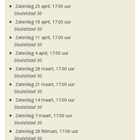
Zaterdag 25 april, 17.00 uur
Sleutelstad 30
Zaterdag 18 april, 17.00 uur
Sleutelstad 30
Zaterdag 11 april, 17.00 uur
Sleutelstad 30
Zaterdag 4 april, 17.00 uur
Sleutelstad 30
Zaterdag 28 maart, 17.00 uur
Sleutelstad 30
Zaterdag 21 maart, 17.00 uur
Sleutelstad 30
Zaterdag 14 maart, 17.00 uur
Sleutelstad 30
Zaterdag 7 maart, 17.00 uur
Sleutelstad 30
Zaterdag 28 februari, 17.00 uur
Sleutelstad 30