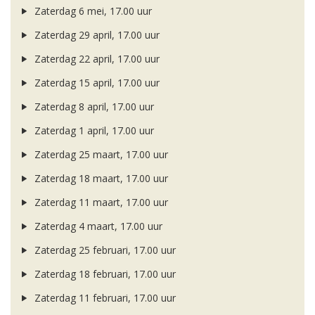
Zaterdag 6 mei, 17.00 uur
Zaterdag 29 april, 17.00 uur
Zaterdag 22 april, 17.00 uur
Zaterdag 15 april, 17.00 uur
Zaterdag 8 april, 17.00 uur
Zaterdag 1 april, 17.00 uur
Zaterdag 25 maart, 17.00 uur
Zaterdag 18 maart, 17.00 uur
Zaterdag 11 maart, 17.00 uur
Zaterdag 4 maart, 17.00 uur
Zaterdag 25 februari, 17.00 uur
Zaterdag 18 februari, 17.00 uur
Zaterdag 11 februari, 17.00 uur