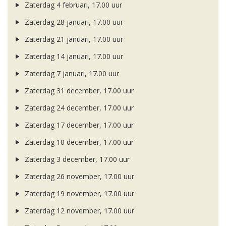
Zaterdag 4 februari, 17.00 uur
Zaterdag 28 januari, 17.00 uur
Zaterdag 21 januari, 17.00 uur
Zaterdag 14 januari, 17.00 uur
Zaterdag 7 januari, 17.00 uur
Zaterdag 31 december, 17.00 uur
Zaterdag 24 december, 17.00 uur
Zaterdag 17 december, 17.00 uur
Zaterdag 10 december, 17.00 uur
Zaterdag 3 december, 17.00 uur
Zaterdag 26 november, 17.00 uur
Zaterdag 19 november, 17.00 uur
Zaterdag 12 november, 17.00 uur