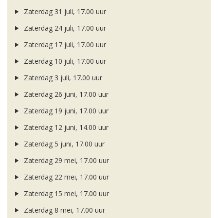
Zaterdag 31 juli, 17.00 uur
Zaterdag 24 juli, 17.00 uur
Zaterdag 17 juli, 17.00 uur
Zaterdag 10 juli, 17.00 uur
Zaterdag 3 juli, 17.00 uur
Zaterdag 26 juni, 17.00 uur
Zaterdag 19 juni, 17.00 uur
Zaterdag 12 juni, 14.00 uur
Zaterdag 5 juni, 17.00 uur
Zaterdag 29 mei, 17.00 uur
Zaterdag 22 mei, 17.00 uur
Zaterdag 15 mei, 17.00 uur
Zaterdag 8 mei, 17.00 uur