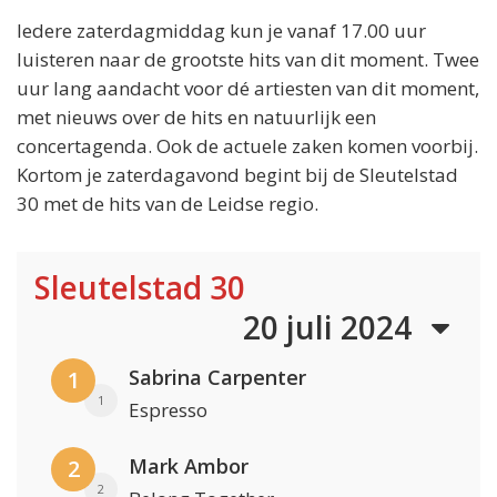
Iedere zaterdagmiddag kun je vanaf 17.00 uur
luisteren naar de grootste hits van dit moment. Twee
uur lang aandacht voor dé artiesten van dit moment,
met nieuws over de hits en natuurlijk een
concertagenda. Ook de actuele zaken komen voorbij.
Kortom je zaterdagavond begint bij de Sleutelstad
30 met de hits van de Leidse regio.
Sleutelstad 30
20 juli 2024
Sabrina Carpenter
1
1
Espresso
Mark Ambor
2
2