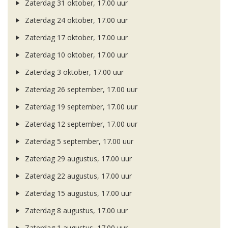
Zaterdag 31 oktober, 17.00 uur
Zaterdag 24 oktober, 17.00 uur
Zaterdag 17 oktober, 17.00 uur
Zaterdag 10 oktober, 17.00 uur
Zaterdag 3 oktober, 17.00 uur
Zaterdag 26 september, 17.00 uur
Zaterdag 19 september, 17.00 uur
Zaterdag 12 september, 17.00 uur
Zaterdag 5 september, 17.00 uur
Zaterdag 29 augustus, 17.00 uur
Zaterdag 22 augustus, 17.00 uur
Zaterdag 15 augustus, 17.00 uur
Zaterdag 8 augustus, 17.00 uur
Zaterdag 1 augustus, 17.00 uur