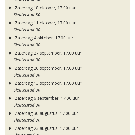
Zaterdag 18 oktober, 17.00 uur
Sleutelstad 30
Zaterdag 11 oktober, 17.00 uur
Sleutelstad 30
Zaterdag 4 oktober, 17.00 uur
Sleutelstad 30
Zaterdag 27 september, 17.00 uur
Sleutelstad 30
Zaterdag 20 september, 17.00 uur
Sleutelstad 30
Zaterdag 13 september, 17.00 uur
Sleutelstad 30
Zaterdag 6 september, 17.00 uur
Sleutelstad 30
Zaterdag 30 augustus, 17.00 uur
Sleutelstad 30
Zaterdag 23 augustus, 17.00 uur