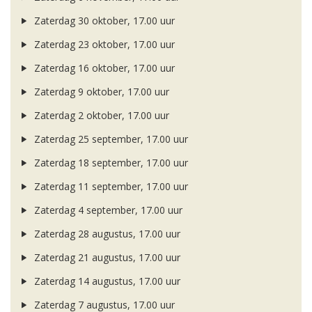
Zaterdag 30 oktober, 17.00 uur
Zaterdag 23 oktober, 17.00 uur
Zaterdag 16 oktober, 17.00 uur
Zaterdag 9 oktober, 17.00 uur
Zaterdag 2 oktober, 17.00 uur
Zaterdag 25 september, 17.00 uur
Zaterdag 18 september, 17.00 uur
Zaterdag 11 september, 17.00 uur
Zaterdag 4 september, 17.00 uur
Zaterdag 28 augustus, 17.00 uur
Zaterdag 21 augustus, 17.00 uur
Zaterdag 14 augustus, 17.00 uur
Zaterdag 7 augustus, 17.00 uur