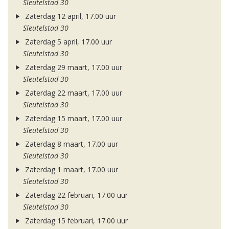
Sleutelstad 30
Zaterdag 12 april, 17.00 uur
Sleutelstad 30
Zaterdag 5 april, 17.00 uur
Sleutelstad 30
Zaterdag 29 maart, 17.00 uur
Sleutelstad 30
Zaterdag 22 maart, 17.00 uur
Sleutelstad 30
Zaterdag 15 maart, 17.00 uur
Sleutelstad 30
Zaterdag 8 maart, 17.00 uur
Sleutelstad 30
Zaterdag 1 maart, 17.00 uur
Sleutelstad 30
Zaterdag 22 februari, 17.00 uur
Sleutelstad 30
Zaterdag 15 februari, 17.00 uur