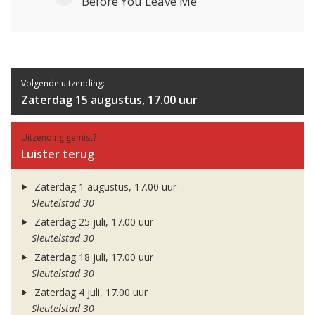
Before You Leave Me
Volgende uitzending:
Zaterdag 15 augustus, 17.00 uur
Uitzending gemist?
Luister terug
Zaterdag 1 augustus, 17.00 uur
Sleutelstad 30
Zaterdag 25 juli, 17.00 uur
Sleutelstad 30
Zaterdag 18 juli, 17.00 uur
Sleutelstad 30
Zaterdag 4 juli, 17.00 uur
Sleutelstad 30