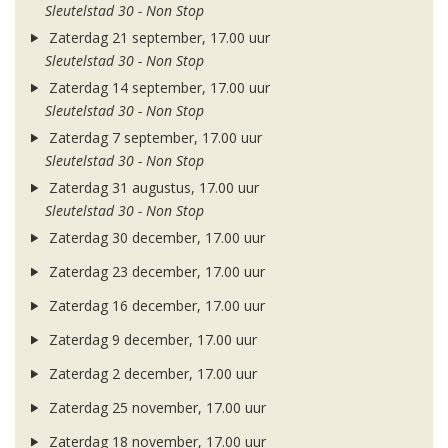
Sleutelstad 30 - Non Stop
Zaterdag 21 september, 17.00 uur
Sleutelstad 30 - Non Stop
Zaterdag 14 september, 17.00 uur
Sleutelstad 30 - Non Stop
Zaterdag 7 september, 17.00 uur
Sleutelstad 30 - Non Stop
Zaterdag 31 augustus, 17.00 uur
Sleutelstad 30 - Non Stop
Zaterdag 30 december, 17.00 uur
Zaterdag 23 december, 17.00 uur
Zaterdag 16 december, 17.00 uur
Zaterdag 9 december, 17.00 uur
Zaterdag 2 december, 17.00 uur
Zaterdag 25 november, 17.00 uur
Zaterdag 18 november, 17.00 uur