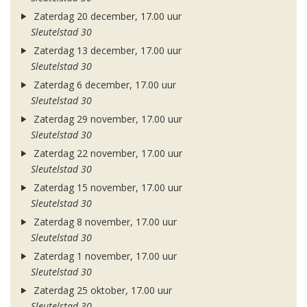
Zaterdag 20 december, 17.00 uur
Sleutelstad 30
Zaterdag 13 december, 17.00 uur
Sleutelstad 30
Zaterdag 6 december, 17.00 uur
Sleutelstad 30
Zaterdag 29 november, 17.00 uur
Sleutelstad 30
Zaterdag 22 november, 17.00 uur
Sleutelstad 30
Zaterdag 15 november, 17.00 uur
Sleutelstad 30
Zaterdag 8 november, 17.00 uur
Sleutelstad 30
Zaterdag 1 november, 17.00 uur
Sleutelstad 30
Zaterdag 25 oktober, 17.00 uur
Sleutelstad 30