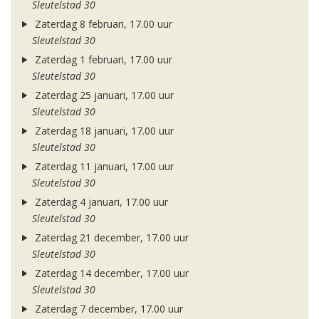
Sleutelstad 30
Zaterdag 8 februari, 17.00 uur
Sleutelstad 30
Zaterdag 1 februari, 17.00 uur
Sleutelstad 30
Zaterdag 25 januari, 17.00 uur
Sleutelstad 30
Zaterdag 18 januari, 17.00 uur
Sleutelstad 30
Zaterdag 11 januari, 17.00 uur
Sleutelstad 30
Zaterdag 4 januari, 17.00 uur
Sleutelstad 30
Zaterdag 21 december, 17.00 uur
Sleutelstad 30
Zaterdag 14 december, 17.00 uur
Sleutelstad 30
Zaterdag 7 december, 17.00 uur