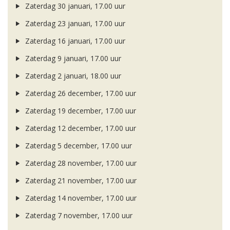
Zaterdag 30 januari, 17.00 uur
Zaterdag 23 januari, 17.00 uur
Zaterdag 16 januari, 17.00 uur
Zaterdag 9 januari, 17.00 uur
Zaterdag 2 januari, 18.00 uur
Zaterdag 26 december, 17.00 uur
Zaterdag 19 december, 17.00 uur
Zaterdag 12 december, 17.00 uur
Zaterdag 5 december, 17.00 uur
Zaterdag 28 november, 17.00 uur
Zaterdag 21 november, 17.00 uur
Zaterdag 14 november, 17.00 uur
Zaterdag 7 november, 17.00 uur