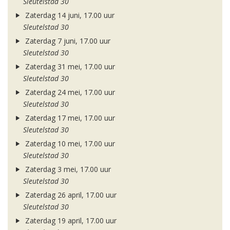
Sleutelstad 30
Zaterdag 14 juni, 17.00 uur
Sleutelstad 30
Zaterdag 7 juni, 17.00 uur
Sleutelstad 30
Zaterdag 31 mei, 17.00 uur
Sleutelstad 30
Zaterdag 24 mei, 17.00 uur
Sleutelstad 30
Zaterdag 17 mei, 17.00 uur
Sleutelstad 30
Zaterdag 10 mei, 17.00 uur
Sleutelstad 30
Zaterdag 3 mei, 17.00 uur
Sleutelstad 30
Zaterdag 26 april, 17.00 uur
Sleutelstad 30
Zaterdag 19 april, 17.00 uur