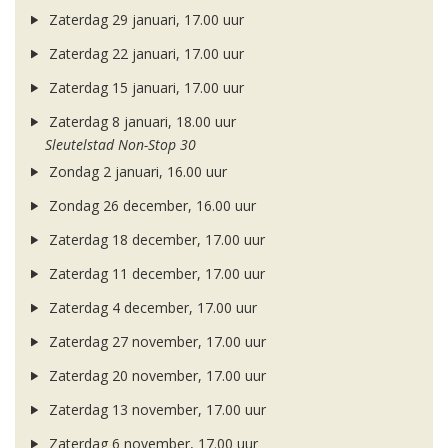
Zaterdag 29 januari, 17.00 uur
Zaterdag 22 januari, 17.00 uur
Zaterdag 15 januari, 17.00 uur
Zaterdag 8 januari, 18.00 uur
Sleutelstad Non-Stop 30
Zondag 2 januari, 16.00 uur
Zondag 26 december, 16.00 uur
Zaterdag 18 december, 17.00 uur
Zaterdag 11 december, 17.00 uur
Zaterdag 4 december, 17.00 uur
Zaterdag 27 november, 17.00 uur
Zaterdag 20 november, 17.00 uur
Zaterdag 13 november, 17.00 uur
Zaterdag 6 november, 17.00 uur