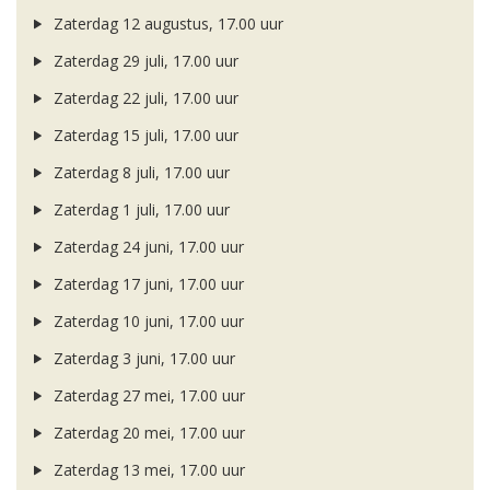
Zaterdag 12 augustus, 17.00 uur
Zaterdag 29 juli, 17.00 uur
Zaterdag 22 juli, 17.00 uur
Zaterdag 15 juli, 17.00 uur
Zaterdag 8 juli, 17.00 uur
Zaterdag 1 juli, 17.00 uur
Zaterdag 24 juni, 17.00 uur
Zaterdag 17 juni, 17.00 uur
Zaterdag 10 juni, 17.00 uur
Zaterdag 3 juni, 17.00 uur
Zaterdag 27 mei, 17.00 uur
Zaterdag 20 mei, 17.00 uur
Zaterdag 13 mei, 17.00 uur