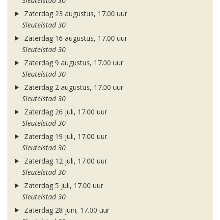
Sleutelstad 30
Zaterdag 23 augustus, 17.00 uur
Sleutelstad 30
Zaterdag 16 augustus, 17.00 uur
Sleutelstad 30
Zaterdag 9 augustus, 17.00 uur
Sleutelstad 30
Zaterdag 2 augustus, 17.00 uur
Sleutelstad 30
Zaterdag 26 juli, 17.00 uur
Sleutelstad 30
Zaterdag 19 juli, 17.00 uur
Sleutelstad 30
Zaterdag 12 juli, 17.00 uur
Sleutelstad 30
Zaterdag 5 juli, 17.00 uur
Sleutelstad 30
Zaterdag 28 juni, 17.00 uur