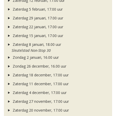
Zaterdag 12 februari, 17.00 uur
Zaterdag 5 februari, 17.00 uur
Zaterdag 29 januari, 17.00 uur
Zaterdag 22 januari, 17.00 uur
Zaterdag 15 januari, 17.00 uur
Zaterdag 8 januari, 18.00 uur
Sleutelstad Non-Stop 30
Zondag 2 januari, 16.00 uur
Zondag 26 december, 16.00 uur
Zaterdag 18 december, 17.00 uur
Zaterdag 11 december, 17.00 uur
Zaterdag 4 december, 17.00 uur
Zaterdag 27 november, 17.00 uur
Zaterdag 20 november, 17.00 uur