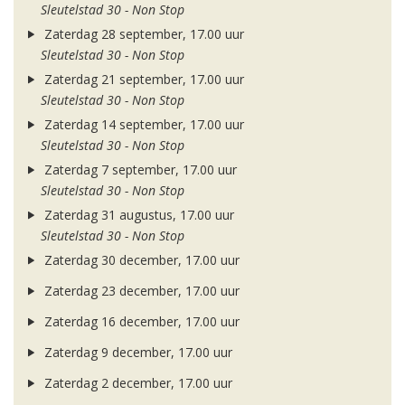
Sleutelstad 30 - Non Stop
Zaterdag 28 september, 17.00 uur
Sleutelstad 30 - Non Stop
Zaterdag 21 september, 17.00 uur
Sleutelstad 30 - Non Stop
Zaterdag 14 september, 17.00 uur
Sleutelstad 30 - Non Stop
Zaterdag 7 september, 17.00 uur
Sleutelstad 30 - Non Stop
Zaterdag 31 augustus, 17.00 uur
Sleutelstad 30 - Non Stop
Zaterdag 30 december, 17.00 uur
Zaterdag 23 december, 17.00 uur
Zaterdag 16 december, 17.00 uur
Zaterdag 9 december, 17.00 uur
Zaterdag 2 december, 17.00 uur