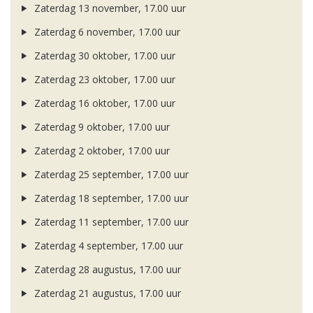
Zaterdag 13 november, 17.00 uur
Zaterdag 6 november, 17.00 uur
Zaterdag 30 oktober, 17.00 uur
Zaterdag 23 oktober, 17.00 uur
Zaterdag 16 oktober, 17.00 uur
Zaterdag 9 oktober, 17.00 uur
Zaterdag 2 oktober, 17.00 uur
Zaterdag 25 september, 17.00 uur
Zaterdag 18 september, 17.00 uur
Zaterdag 11 september, 17.00 uur
Zaterdag 4 september, 17.00 uur
Zaterdag 28 augustus, 17.00 uur
Zaterdag 21 augustus, 17.00 uur