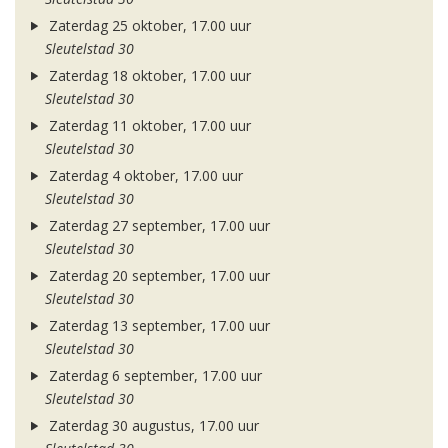
Zaterdag 25 oktober, 17.00 uur
Sleutelstad 30
Zaterdag 18 oktober, 17.00 uur
Sleutelstad 30
Zaterdag 11 oktober, 17.00 uur
Sleutelstad 30
Zaterdag 4 oktober, 17.00 uur
Sleutelstad 30
Zaterdag 27 september, 17.00 uur
Sleutelstad 30
Zaterdag 20 september, 17.00 uur
Sleutelstad 30
Zaterdag 13 september, 17.00 uur
Sleutelstad 30
Zaterdag 6 september, 17.00 uur
Sleutelstad 30
Zaterdag 30 augustus, 17.00 uur