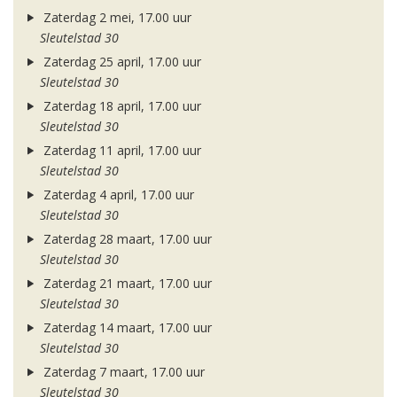
Zaterdag 2 mei, 17.00 uur
Sleutelstad 30
Zaterdag 25 april, 17.00 uur
Sleutelstad 30
Zaterdag 18 april, 17.00 uur
Sleutelstad 30
Zaterdag 11 april, 17.00 uur
Sleutelstad 30
Zaterdag 4 april, 17.00 uur
Sleutelstad 30
Zaterdag 28 maart, 17.00 uur
Sleutelstad 30
Zaterdag 21 maart, 17.00 uur
Sleutelstad 30
Zaterdag 14 maart, 17.00 uur
Sleutelstad 30
Zaterdag 7 maart, 17.00 uur
Sleutelstad 30