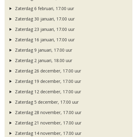
Zaterdag 6 februari, 17.00 uur
Zaterdag 30 januari, 17.00 uur
Zaterdag 23 januari, 17.00 uur
Zaterdag 16 januari, 17.00 uur
Zaterdag 9 januari, 17.00 uur
Zaterdag 2 januari, 18.00 uur
Zaterdag 26 december, 17.00 uur
Zaterdag 19 december, 17.00 uur
Zaterdag 12 december, 17.00 uur
Zaterdag 5 december, 17.00 uur
Zaterdag 28 november, 17.00 uur
Zaterdag 21 november, 17.00 uur
Zaterdag 14 november, 17.00 uur