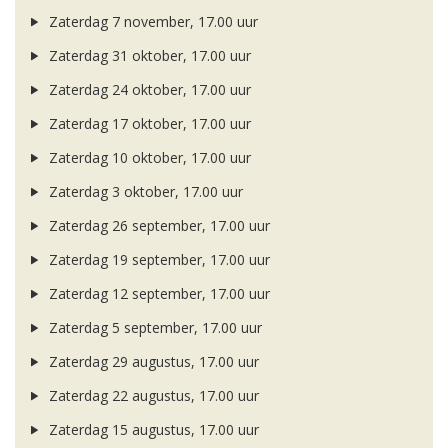
Zaterdag 7 november, 17.00 uur
Zaterdag 31 oktober, 17.00 uur
Zaterdag 24 oktober, 17.00 uur
Zaterdag 17 oktober, 17.00 uur
Zaterdag 10 oktober, 17.00 uur
Zaterdag 3 oktober, 17.00 uur
Zaterdag 26 september, 17.00 uur
Zaterdag 19 september, 17.00 uur
Zaterdag 12 september, 17.00 uur
Zaterdag 5 september, 17.00 uur
Zaterdag 29 augustus, 17.00 uur
Zaterdag 22 augustus, 17.00 uur
Zaterdag 15 augustus, 17.00 uur