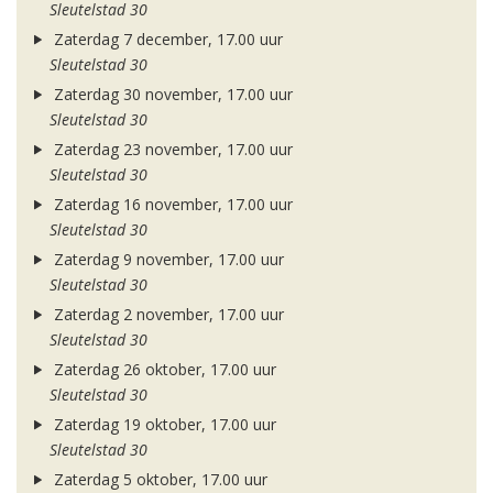
Sleutelstad 30
Zaterdag 7 december, 17.00 uur
Sleutelstad 30
Zaterdag 30 november, 17.00 uur
Sleutelstad 30
Zaterdag 23 november, 17.00 uur
Sleutelstad 30
Zaterdag 16 november, 17.00 uur
Sleutelstad 30
Zaterdag 9 november, 17.00 uur
Sleutelstad 30
Zaterdag 2 november, 17.00 uur
Sleutelstad 30
Zaterdag 26 oktober, 17.00 uur
Sleutelstad 30
Zaterdag 19 oktober, 17.00 uur
Sleutelstad 30
Zaterdag 5 oktober, 17.00 uur