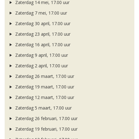
Zaterdag 14 mei, 17.00 uur
Zaterdag 7 mei, 17.00 uur
Zaterdag 30 april, 17.00 uur
Zaterdag 23 april, 17.00 uur
Zaterdag 16 april, 17.00 uur
Zaterdag 9 april, 17.00 uur
Zaterdag 2 april, 17.00 uur
Zaterdag 26 maart, 17.00 uur
Zaterdag 19 maart, 17.00 uur
Zaterdag 12 maart, 17.00 uur
Zaterdag 5 maart, 17.00 uur
Zaterdag 26 februari, 17.00 uur
Zaterdag 19 februari, 17.00 uur