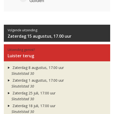
Golden
Volgende uitzending:
Zaterdag 15 augustus, 17.00 uur
Uitzending gemist?
Luister terug
Zaterdag 8 augustus, 17.00 uur
Sleutelstad 30
Zaterdag 1 augustus, 17.00 uur
Sleutelstad 30
Zaterdag 25 juli, 17.00 uur
Sleutelstad 30
Zaterdag 18 juli, 17.00 uur
Sleutelstad 30