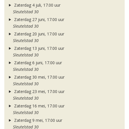
Zaterdag 4 juli, 17.00 uur
Sleutelstad 30
Zaterdag 27 juni, 17.00 uur
Sleutelstad 30
Zaterdag 20 juni, 17.00 uur
Sleutelstad 30
Zaterdag 13 juni, 17.00 uur
Sleutelstad 30
Zaterdag 6 juni, 17.00 uur
Sleutelstad 30
Zaterdag 30 mei, 17.00 uur
Sleutelstad 30
Zaterdag 23 mei, 17.00 uur
Sleutelstad 30
Zaterdag 16 mei, 17.00 uur
Sleutelstad 30
Zaterdag 9 mei, 17.00 uur
Sleutelstad 30