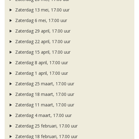
Zaterdag 13 mei, 17.00 uur
Zaterdag 6 mei, 17.00 uur
Zaterdag 29 april, 17.00 uur
Zaterdag 22 april, 17.00 uur
Zaterdag 15 april, 17.00 uur
Zaterdag 8 april, 17.00 uur
Zaterdag 1 april, 17.00 uur
Zaterdag 25 maart, 17.00 uur
Zaterdag 18 maart, 17.00 uur
Zaterdag 11 maart, 17.00 uur
Zaterdag 4 maart, 17.00 uur
Zaterdag 25 februari, 17.00 uur
Zaterdag 18 februari, 17.00 uur