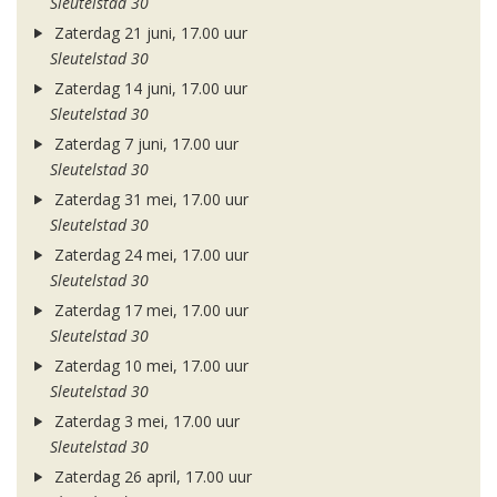
Sleutelstad 30
Zaterdag 21 juni, 17.00 uur
Sleutelstad 30
Zaterdag 14 juni, 17.00 uur
Sleutelstad 30
Zaterdag 7 juni, 17.00 uur
Sleutelstad 30
Zaterdag 31 mei, 17.00 uur
Sleutelstad 30
Zaterdag 24 mei, 17.00 uur
Sleutelstad 30
Zaterdag 17 mei, 17.00 uur
Sleutelstad 30
Zaterdag 10 mei, 17.00 uur
Sleutelstad 30
Zaterdag 3 mei, 17.00 uur
Sleutelstad 30
Zaterdag 26 april, 17.00 uur