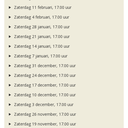
Zaterdag 11 februari, 17.00 uur
Zaterdag 4 februari, 17.00 uur
Zaterdag 28 januari, 17.00 uur
Zaterdag 21 januari, 17.00 uur
Zaterdag 14 januari, 17.00 uur
Zaterdag 7 januari, 17.00 uur
Zaterdag 31 december, 17.00 uur
Zaterdag 24 december, 17.00 uur
Zaterdag 17 december, 17.00 uur
Zaterdag 10 december, 17.00 uur
Zaterdag 3 december, 17.00 uur
Zaterdag 26 november, 17.00 uur
Zaterdag 19 november, 17.00 uur