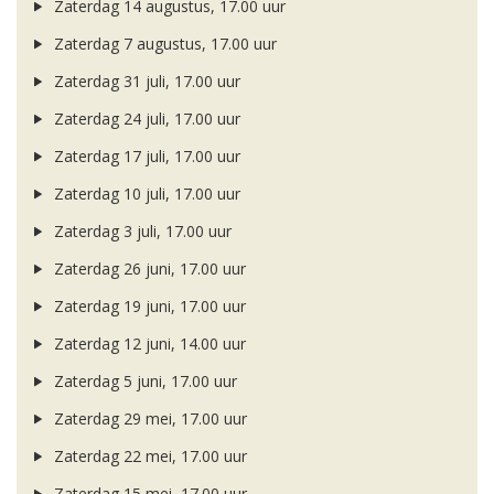
Zaterdag 14 augustus, 17.00 uur
Zaterdag 7 augustus, 17.00 uur
Zaterdag 31 juli, 17.00 uur
Zaterdag 24 juli, 17.00 uur
Zaterdag 17 juli, 17.00 uur
Zaterdag 10 juli, 17.00 uur
Zaterdag 3 juli, 17.00 uur
Zaterdag 26 juni, 17.00 uur
Zaterdag 19 juni, 17.00 uur
Zaterdag 12 juni, 14.00 uur
Zaterdag 5 juni, 17.00 uur
Zaterdag 29 mei, 17.00 uur
Zaterdag 22 mei, 17.00 uur
Zaterdag 15 mei, 17.00 uur