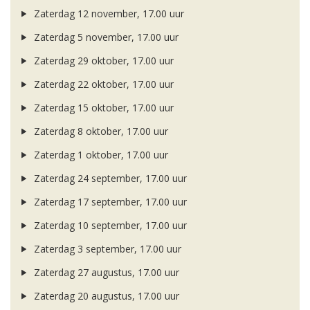
Zaterdag 12 november, 17.00 uur
Zaterdag 5 november, 17.00 uur
Zaterdag 29 oktober, 17.00 uur
Zaterdag 22 oktober, 17.00 uur
Zaterdag 15 oktober, 17.00 uur
Zaterdag 8 oktober, 17.00 uur
Zaterdag 1 oktober, 17.00 uur
Zaterdag 24 september, 17.00 uur
Zaterdag 17 september, 17.00 uur
Zaterdag 10 september, 17.00 uur
Zaterdag 3 september, 17.00 uur
Zaterdag 27 augustus, 17.00 uur
Zaterdag 20 augustus, 17.00 uur