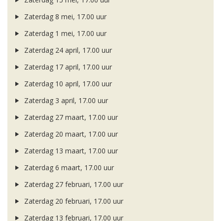
Zaterdag 8 mei, 17.00 uur
Zaterdag 1 mei, 17.00 uur
Zaterdag 24 april, 17.00 uur
Zaterdag 17 april, 17.00 uur
Zaterdag 10 april, 17.00 uur
Zaterdag 3 april, 17.00 uur
Zaterdag 27 maart, 17.00 uur
Zaterdag 20 maart, 17.00 uur
Zaterdag 13 maart, 17.00 uur
Zaterdag 6 maart, 17.00 uur
Zaterdag 27 februari, 17.00 uur
Zaterdag 20 februari, 17.00 uur
Zaterdag 13 februari, 17.00 uur