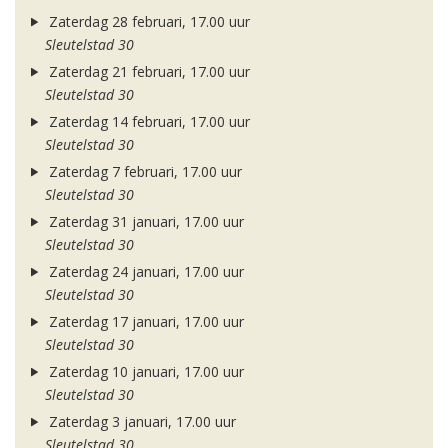
Zaterdag 28 februari, 17.00 uur
Sleutelstad 30
Zaterdag 21 februari, 17.00 uur
Sleutelstad 30
Zaterdag 14 februari, 17.00 uur
Sleutelstad 30
Zaterdag 7 februari, 17.00 uur
Sleutelstad 30
Zaterdag 31 januari, 17.00 uur
Sleutelstad 30
Zaterdag 24 januari, 17.00 uur
Sleutelstad 30
Zaterdag 17 januari, 17.00 uur
Sleutelstad 30
Zaterdag 10 januari, 17.00 uur
Sleutelstad 30
Zaterdag 3 januari, 17.00 uur
Sleutelstad 30