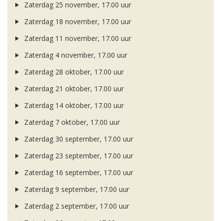
Zaterdag 25 november, 17.00 uur
Zaterdag 18 november, 17.00 uur
Zaterdag 11 november, 17.00 uur
Zaterdag 4 november, 17.00 uur
Zaterdag 28 oktober, 17.00 uur
Zaterdag 21 oktober, 17.00 uur
Zaterdag 14 oktober, 17.00 uur
Zaterdag 7 oktober, 17.00 uur
Zaterdag 30 september, 17.00 uur
Zaterdag 23 september, 17.00 uur
Zaterdag 16 september, 17.00 uur
Zaterdag 9 september, 17.00 uur
Zaterdag 2 september, 17.00 uur