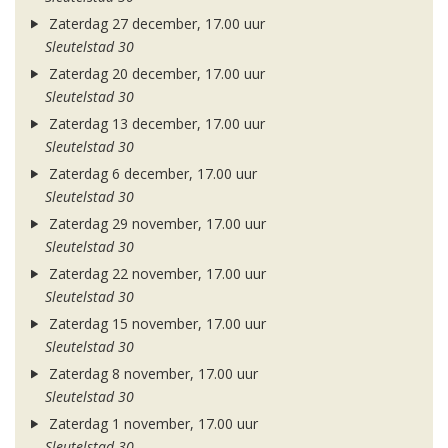
Zaterdag 27 december, 17.00 uur
Sleutelstad 30
Zaterdag 20 december, 17.00 uur
Sleutelstad 30
Zaterdag 13 december, 17.00 uur
Sleutelstad 30
Zaterdag 6 december, 17.00 uur
Sleutelstad 30
Zaterdag 29 november, 17.00 uur
Sleutelstad 30
Zaterdag 22 november, 17.00 uur
Sleutelstad 30
Zaterdag 15 november, 17.00 uur
Sleutelstad 30
Zaterdag 8 november, 17.00 uur
Sleutelstad 30
Zaterdag 1 november, 17.00 uur
Sleutelstad 30