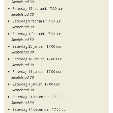
Sleutelstad 30
Zaterdag 15 februari, 17.00 uur
Sleutelstad 30
Zaterdag 8 februari, 17.00 uur
Sleutelstad 30
Zaterdag 1 februari, 17.00 uur
Sleutelstad 30
Zaterdag 25 januari, 17.00 uur
Sleutelstad 30
Zaterdag 18 januari, 17.00 uur
Sleutelstad 30
Zaterdag 11 januari, 17.00 uur
Sleutelstad 30
Zaterdag 4 januari, 17.00 uur
Sleutelstad 30
Zaterdag 21 december, 17.00 uur
Sleutelstad 30
Zaterdag 14 december, 17.00 uur