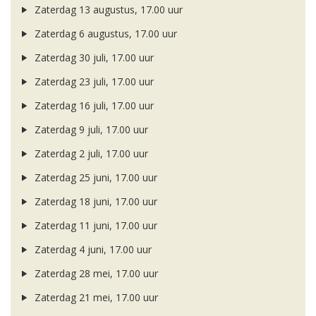
Zaterdag 13 augustus, 17.00 uur
Zaterdag 6 augustus, 17.00 uur
Zaterdag 30 juli, 17.00 uur
Zaterdag 23 juli, 17.00 uur
Zaterdag 16 juli, 17.00 uur
Zaterdag 9 juli, 17.00 uur
Zaterdag 2 juli, 17.00 uur
Zaterdag 25 juni, 17.00 uur
Zaterdag 18 juni, 17.00 uur
Zaterdag 11 juni, 17.00 uur
Zaterdag 4 juni, 17.00 uur
Zaterdag 28 mei, 17.00 uur
Zaterdag 21 mei, 17.00 uur