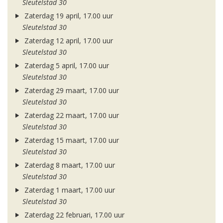
Sleutelstad 30
Zaterdag 19 april, 17.00 uur
Sleutelstad 30
Zaterdag 12 april, 17.00 uur
Sleutelstad 30
Zaterdag 5 april, 17.00 uur
Sleutelstad 30
Zaterdag 29 maart, 17.00 uur
Sleutelstad 30
Zaterdag 22 maart, 17.00 uur
Sleutelstad 30
Zaterdag 15 maart, 17.00 uur
Sleutelstad 30
Zaterdag 8 maart, 17.00 uur
Sleutelstad 30
Zaterdag 1 maart, 17.00 uur
Sleutelstad 30
Zaterdag 22 februari, 17.00 uur