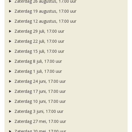
Zaterdag 26 augustus, 17.00 uur
Zaterdag 19 augustus, 17.00 uur
Zaterdag 12 augustus, 17.00 uur
Zaterdag 29 juli, 17.00 uur
Zaterdag 22 juli, 17.00 uur
Zaterdag 15 juli, 17.00 uur
Zaterdag 8 juli, 17.00 uur
Zaterdag 1 juli, 17.00 uur
Zaterdag 24 juni, 17.00 uur
Zaterdag 17 juni, 17.00 uur
Zaterdag 10 juni, 17.00 uur
Zaterdag 3 juni, 17.00 uur
Zaterdag 27 mei, 17.00 uur
Zaterdag 20 mei, 17.00 uur