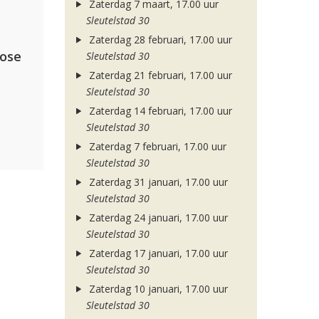
Zaterdag 7 maart, 17.00 uur
Sleutelstad 30
Zaterdag 28 februari, 17.00 uur
lose
Sleutelstad 30
Zaterdag 21 februari, 17.00 uur
Sleutelstad 30
Zaterdag 14 februari, 17.00 uur
Sleutelstad 30
Zaterdag 7 februari, 17.00 uur
Sleutelstad 30
Zaterdag 31 januari, 17.00 uur
Sleutelstad 30
Zaterdag 24 januari, 17.00 uur
Sleutelstad 30
Zaterdag 17 januari, 17.00 uur
Sleutelstad 30
Zaterdag 10 januari, 17.00 uur
Sleutelstad 30