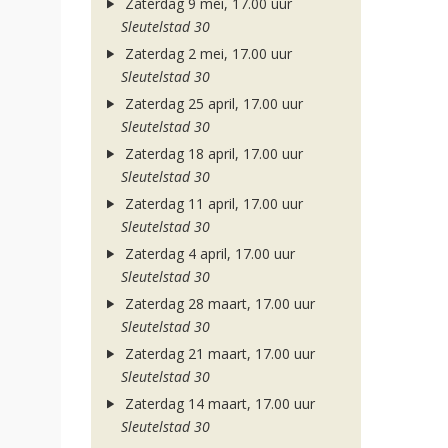
Zaterdag 9 mei, 17.00 uur
Sleutelstad 30
Zaterdag 2 mei, 17.00 uur
Sleutelstad 30
Zaterdag 25 april, 17.00 uur
Sleutelstad 30
Zaterdag 18 april, 17.00 uur
Sleutelstad 30
Zaterdag 11 april, 17.00 uur
Sleutelstad 30
Zaterdag 4 april, 17.00 uur
Sleutelstad 30
Zaterdag 28 maart, 17.00 uur
Sleutelstad 30
Zaterdag 21 maart, 17.00 uur
Sleutelstad 30
Zaterdag 14 maart, 17.00 uur
Sleutelstad 30