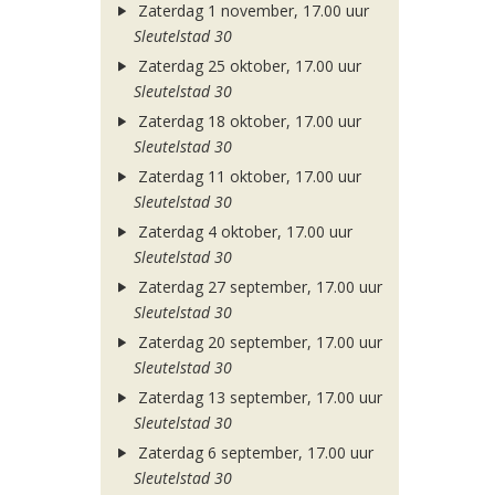
Zaterdag 1 november, 17.00 uur
Sleutelstad 30
Zaterdag 25 oktober, 17.00 uur
Sleutelstad 30
Zaterdag 18 oktober, 17.00 uur
Sleutelstad 30
Zaterdag 11 oktober, 17.00 uur
Sleutelstad 30
Zaterdag 4 oktober, 17.00 uur
Sleutelstad 30
Zaterdag 27 september, 17.00 uur
Sleutelstad 30
Zaterdag 20 september, 17.00 uur
Sleutelstad 30
Zaterdag 13 september, 17.00 uur
Sleutelstad 30
Zaterdag 6 september, 17.00 uur
Sleutelstad 30