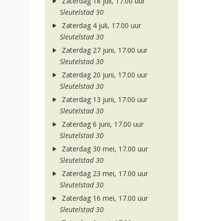
Zaterdag 18 juli, 17.00 uur
Sleutelstad 30
Zaterdag 4 juli, 17.00 uur
Sleutelstad 30
Zaterdag 27 juni, 17.00 uur
Sleutelstad 30
Zaterdag 20 juni, 17.00 uur
Sleutelstad 30
Zaterdag 13 juni, 17.00 uur
Sleutelstad 30
Zaterdag 6 juni, 17.00 uur
Sleutelstad 30
Zaterdag 30 mei, 17.00 uur
Sleutelstad 30
Zaterdag 23 mei, 17.00 uur
Sleutelstad 30
Zaterdag 16 mei, 17.00 uur
Sleutelstad 30