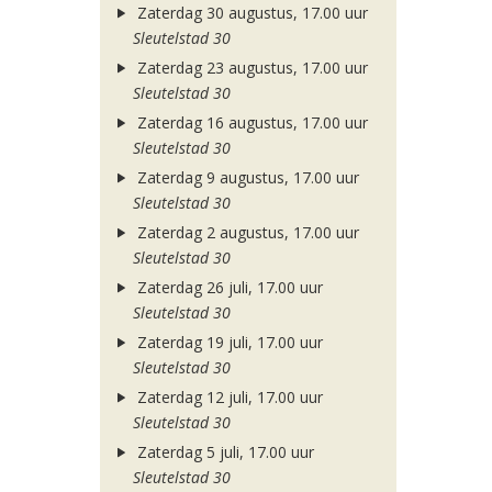
Zaterdag 30 augustus, 17.00 uur
Sleutelstad 30
Zaterdag 23 augustus, 17.00 uur
Sleutelstad 30
Zaterdag 16 augustus, 17.00 uur
Sleutelstad 30
Zaterdag 9 augustus, 17.00 uur
Sleutelstad 30
Zaterdag 2 augustus, 17.00 uur
Sleutelstad 30
Zaterdag 26 juli, 17.00 uur
Sleutelstad 30
Zaterdag 19 juli, 17.00 uur
Sleutelstad 30
Zaterdag 12 juli, 17.00 uur
Sleutelstad 30
Zaterdag 5 juli, 17.00 uur
Sleutelstad 30