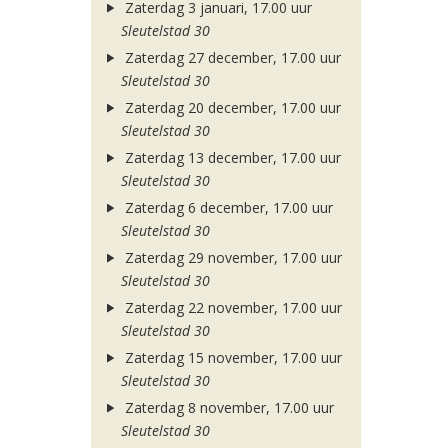
Zaterdag 3 januari, 17.00 uur
Sleutelstad 30
Zaterdag 27 december, 17.00 uur
Sleutelstad 30
Zaterdag 20 december, 17.00 uur
Sleutelstad 30
Zaterdag 13 december, 17.00 uur
Sleutelstad 30
Zaterdag 6 december, 17.00 uur
Sleutelstad 30
Zaterdag 29 november, 17.00 uur
Sleutelstad 30
Zaterdag 22 november, 17.00 uur
Sleutelstad 30
Zaterdag 15 november, 17.00 uur
Sleutelstad 30
Zaterdag 8 november, 17.00 uur
Sleutelstad 30