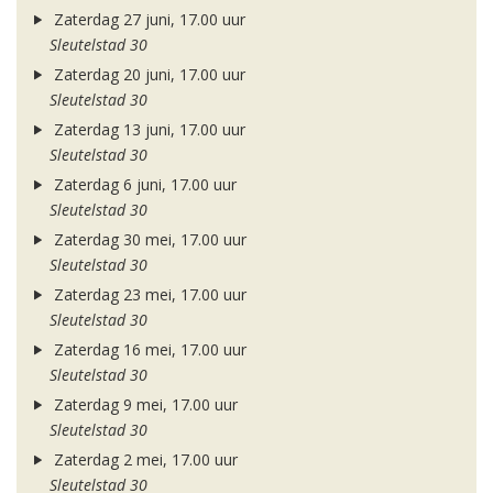
Zaterdag 27 juni, 17.00 uur
Sleutelstad 30
Zaterdag 20 juni, 17.00 uur
Sleutelstad 30
Zaterdag 13 juni, 17.00 uur
Sleutelstad 30
Zaterdag 6 juni, 17.00 uur
Sleutelstad 30
Zaterdag 30 mei, 17.00 uur
Sleutelstad 30
Zaterdag 23 mei, 17.00 uur
Sleutelstad 30
Zaterdag 16 mei, 17.00 uur
Sleutelstad 30
Zaterdag 9 mei, 17.00 uur
Sleutelstad 30
Zaterdag 2 mei, 17.00 uur
Sleutelstad 30