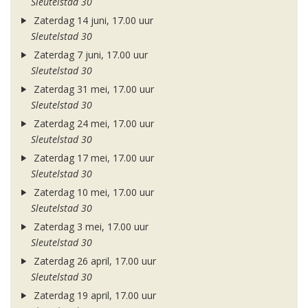
Sleutelstad 30
Zaterdag 14 juni, 17.00 uur
Sleutelstad 30
Zaterdag 7 juni, 17.00 uur
Sleutelstad 30
Zaterdag 31 mei, 17.00 uur
Sleutelstad 30
Zaterdag 24 mei, 17.00 uur
Sleutelstad 30
Zaterdag 17 mei, 17.00 uur
Sleutelstad 30
Zaterdag 10 mei, 17.00 uur
Sleutelstad 30
Zaterdag 3 mei, 17.00 uur
Sleutelstad 30
Zaterdag 26 april, 17.00 uur
Sleutelstad 30
Zaterdag 19 april, 17.00 uur