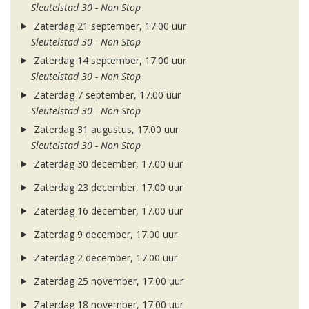
Sleutelstad 30 - Non Stop
Zaterdag 21 september, 17.00 uur
Sleutelstad 30 - Non Stop
Zaterdag 14 september, 17.00 uur
Sleutelstad 30 - Non Stop
Zaterdag 7 september, 17.00 uur
Sleutelstad 30 - Non Stop
Zaterdag 31 augustus, 17.00 uur
Sleutelstad 30 - Non Stop
Zaterdag 30 december, 17.00 uur
Zaterdag 23 december, 17.00 uur
Zaterdag 16 december, 17.00 uur
Zaterdag 9 december, 17.00 uur
Zaterdag 2 december, 17.00 uur
Zaterdag 25 november, 17.00 uur
Zaterdag 18 november, 17.00 uur