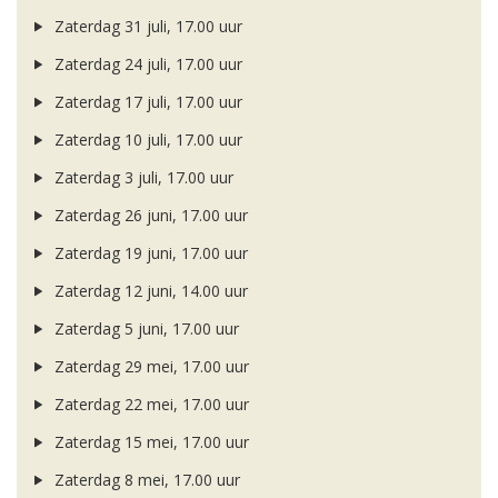
Zaterdag 31 juli, 17.00 uur
Zaterdag 24 juli, 17.00 uur
Zaterdag 17 juli, 17.00 uur
Zaterdag 10 juli, 17.00 uur
Zaterdag 3 juli, 17.00 uur
Zaterdag 26 juni, 17.00 uur
Zaterdag 19 juni, 17.00 uur
Zaterdag 12 juni, 14.00 uur
Zaterdag 5 juni, 17.00 uur
Zaterdag 29 mei, 17.00 uur
Zaterdag 22 mei, 17.00 uur
Zaterdag 15 mei, 17.00 uur
Zaterdag 8 mei, 17.00 uur