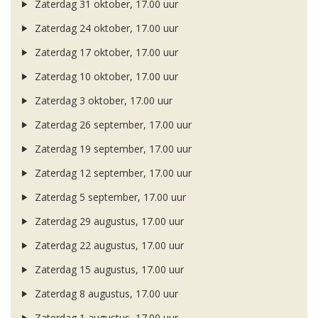
Zaterdag 31 oktober, 17.00 uur
Zaterdag 24 oktober, 17.00 uur
Zaterdag 17 oktober, 17.00 uur
Zaterdag 10 oktober, 17.00 uur
Zaterdag 3 oktober, 17.00 uur
Zaterdag 26 september, 17.00 uur
Zaterdag 19 september, 17.00 uur
Zaterdag 12 september, 17.00 uur
Zaterdag 5 september, 17.00 uur
Zaterdag 29 augustus, 17.00 uur
Zaterdag 22 augustus, 17.00 uur
Zaterdag 15 augustus, 17.00 uur
Zaterdag 8 augustus, 17.00 uur
Zaterdag 1 augustus, 17.00 uur