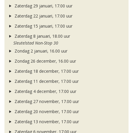
Zaterdag 29 januari, 17.00 uur
Zaterdag 22 januari, 17.00 uur
Zaterdag 15 januari, 17.00 uur
Zaterdag 8 januari, 18.00 uur
Sleutelstad Non-Stop 30
Zondag 2 januari, 16.00 uur
Zondag 26 december, 16.00 uur
Zaterdag 18 december, 17.00 uur
Zaterdag 11 december, 17.00 uur
Zaterdag 4 december, 17.00 uur
Zaterdag 27 november, 17.00 uur
Zaterdag 20 november, 17.00 uur
Zaterdag 13 november, 17.00 uur
Zaterdag 6 november, 17.00 uur