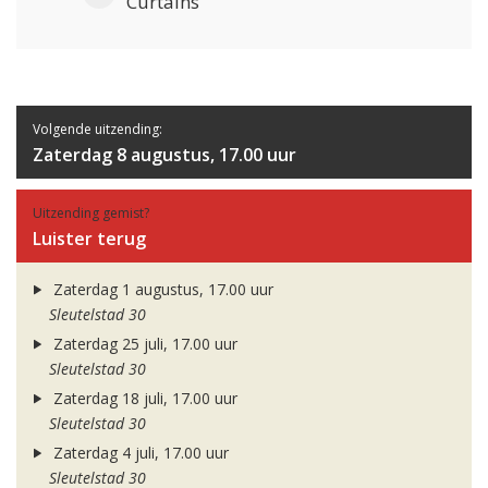
Curtains
Volgende uitzending:
Zaterdag 8 augustus, 17.00 uur
Uitzending gemist?
Luister terug
Zaterdag 1 augustus, 17.00 uur
Sleutelstad 30
Zaterdag 25 juli, 17.00 uur
Sleutelstad 30
Zaterdag 18 juli, 17.00 uur
Sleutelstad 30
Zaterdag 4 juli, 17.00 uur
Sleutelstad 30