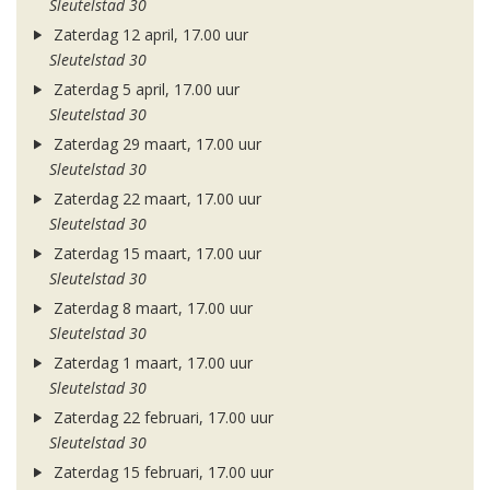
Sleutelstad 30
Zaterdag 12 april, 17.00 uur
Sleutelstad 30
Zaterdag 5 april, 17.00 uur
Sleutelstad 30
Zaterdag 29 maart, 17.00 uur
Sleutelstad 30
Zaterdag 22 maart, 17.00 uur
Sleutelstad 30
Zaterdag 15 maart, 17.00 uur
Sleutelstad 30
Zaterdag 8 maart, 17.00 uur
Sleutelstad 30
Zaterdag 1 maart, 17.00 uur
Sleutelstad 30
Zaterdag 22 februari, 17.00 uur
Sleutelstad 30
Zaterdag 15 februari, 17.00 uur