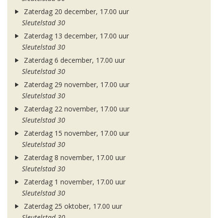
Zaterdag 20 december, 17.00 uur
Sleutelstad 30
Zaterdag 13 december, 17.00 uur
Sleutelstad 30
Zaterdag 6 december, 17.00 uur
Sleutelstad 30
Zaterdag 29 november, 17.00 uur
Sleutelstad 30
Zaterdag 22 november, 17.00 uur
Sleutelstad 30
Zaterdag 15 november, 17.00 uur
Sleutelstad 30
Zaterdag 8 november, 17.00 uur
Sleutelstad 30
Zaterdag 1 november, 17.00 uur
Sleutelstad 30
Zaterdag 25 oktober, 17.00 uur
Sleutelstad 30