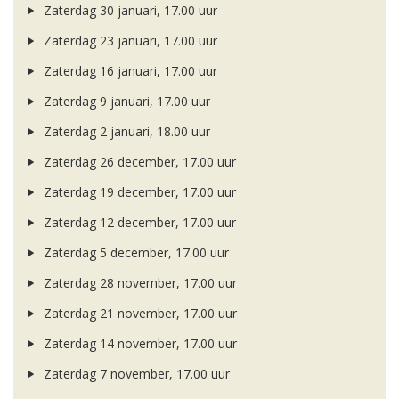
Zaterdag 30 januari, 17.00 uur
Zaterdag 23 januari, 17.00 uur
Zaterdag 16 januari, 17.00 uur
Zaterdag 9 januari, 17.00 uur
Zaterdag 2 januari, 18.00 uur
Zaterdag 26 december, 17.00 uur
Zaterdag 19 december, 17.00 uur
Zaterdag 12 december, 17.00 uur
Zaterdag 5 december, 17.00 uur
Zaterdag 28 november, 17.00 uur
Zaterdag 21 november, 17.00 uur
Zaterdag 14 november, 17.00 uur
Zaterdag 7 november, 17.00 uur