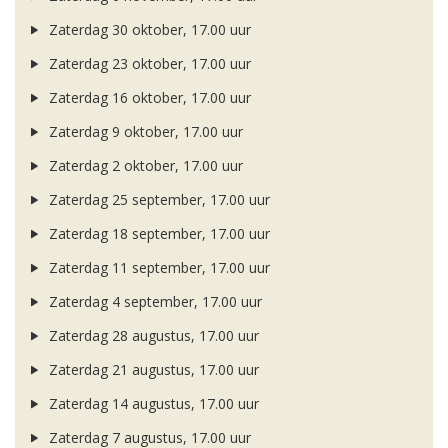
Zaterdag 30 oktober, 17.00 uur
Zaterdag 23 oktober, 17.00 uur
Zaterdag 16 oktober, 17.00 uur
Zaterdag 9 oktober, 17.00 uur
Zaterdag 2 oktober, 17.00 uur
Zaterdag 25 september, 17.00 uur
Zaterdag 18 september, 17.00 uur
Zaterdag 11 september, 17.00 uur
Zaterdag 4 september, 17.00 uur
Zaterdag 28 augustus, 17.00 uur
Zaterdag 21 augustus, 17.00 uur
Zaterdag 14 augustus, 17.00 uur
Zaterdag 7 augustus, 17.00 uur