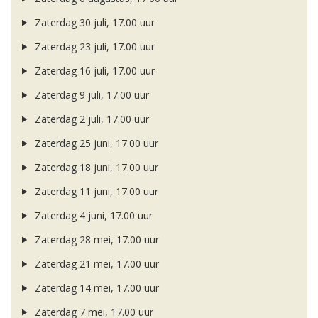
Zaterdag 30 juli, 17.00 uur
Zaterdag 23 juli, 17.00 uur
Zaterdag 16 juli, 17.00 uur
Zaterdag 9 juli, 17.00 uur
Zaterdag 2 juli, 17.00 uur
Zaterdag 25 juni, 17.00 uur
Zaterdag 18 juni, 17.00 uur
Zaterdag 11 juni, 17.00 uur
Zaterdag 4 juni, 17.00 uur
Zaterdag 28 mei, 17.00 uur
Zaterdag 21 mei, 17.00 uur
Zaterdag 14 mei, 17.00 uur
Zaterdag 7 mei, 17.00 uur