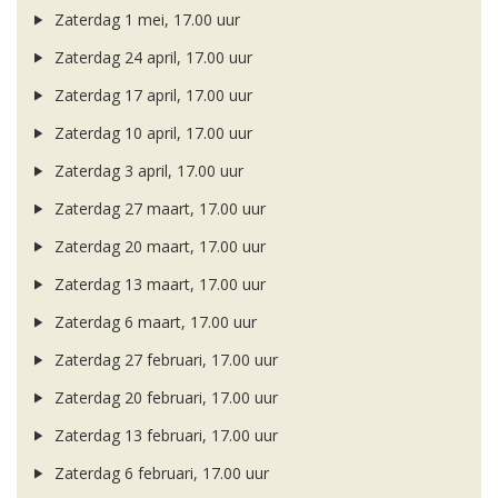
Zaterdag 1 mei, 17.00 uur
Zaterdag 24 april, 17.00 uur
Zaterdag 17 april, 17.00 uur
Zaterdag 10 april, 17.00 uur
Zaterdag 3 april, 17.00 uur
Zaterdag 27 maart, 17.00 uur
Zaterdag 20 maart, 17.00 uur
Zaterdag 13 maart, 17.00 uur
Zaterdag 6 maart, 17.00 uur
Zaterdag 27 februari, 17.00 uur
Zaterdag 20 februari, 17.00 uur
Zaterdag 13 februari, 17.00 uur
Zaterdag 6 februari, 17.00 uur