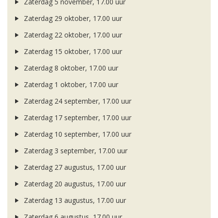
Zaterdag 5 november, 17.00 uur
Zaterdag 29 oktober, 17.00 uur
Zaterdag 22 oktober, 17.00 uur
Zaterdag 15 oktober, 17.00 uur
Zaterdag 8 oktober, 17.00 uur
Zaterdag 1 oktober, 17.00 uur
Zaterdag 24 september, 17.00 uur
Zaterdag 17 september, 17.00 uur
Zaterdag 10 september, 17.00 uur
Zaterdag 3 september, 17.00 uur
Zaterdag 27 augustus, 17.00 uur
Zaterdag 20 augustus, 17.00 uur
Zaterdag 13 augustus, 17.00 uur
Zaterdag 6 augustus, 17.00 uur