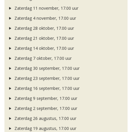
Zaterdag 11 november, 17.00 uur
Zaterdag 4 november, 17.00 uur
Zaterdag 28 oktober, 17.00 uur
Zaterdag 21 oktober, 17.00 uur
Zaterdag 14 oktober, 17.00 uur
Zaterdag 7 oktober, 17.00 uur
Zaterdag 30 september, 17.00 uur
Zaterdag 23 september, 17.00 uur
Zaterdag 16 september, 17.00 uur
Zaterdag 9 september, 17.00 uur
Zaterdag 2 september, 17.00 uur
Zaterdag 26 augustus, 17.00 uur
Zaterdag 19 augustus, 17.00 uur