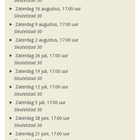
Sleutelstad 30
Zaterdag 16 augustus, 17.00 uur
Sleutelstad 30
Zaterdag 9 augustus, 17.00 uur
Sleutelstad 30
Zaterdag 2 augustus, 17.00 uur
Sleutelstad 30
Zaterdag 26 juli, 17.00 uur
Sleutelstad 30
Zaterdag 19 juli, 17.00 uur
Sleutelstad 30
Zaterdag 12 juli, 17.00 uur
Sleutelstad 30
Zaterdag 5 juli, 17.00 uur
Sleutelstad 30
Zaterdag 28 juni, 17.00 uur
Sleutelstad 30
Zaterdag 21 juni, 17.00 uur