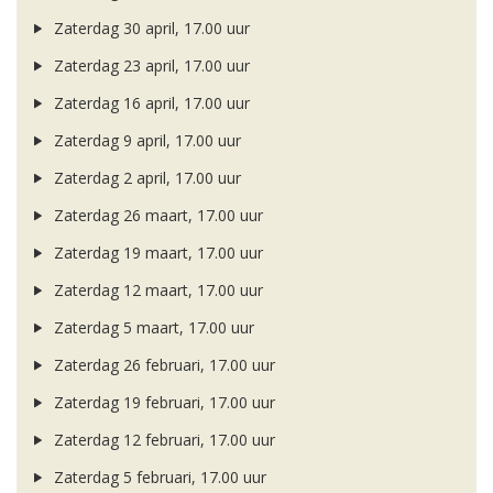
Zaterdag 30 april, 17.00 uur
Zaterdag 23 april, 17.00 uur
Zaterdag 16 april, 17.00 uur
Zaterdag 9 april, 17.00 uur
Zaterdag 2 april, 17.00 uur
Zaterdag 26 maart, 17.00 uur
Zaterdag 19 maart, 17.00 uur
Zaterdag 12 maart, 17.00 uur
Zaterdag 5 maart, 17.00 uur
Zaterdag 26 februari, 17.00 uur
Zaterdag 19 februari, 17.00 uur
Zaterdag 12 februari, 17.00 uur
Zaterdag 5 februari, 17.00 uur