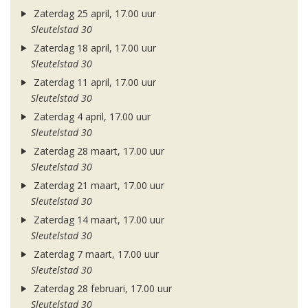
Zaterdag 25 april, 17.00 uur
Sleutelstad 30
Zaterdag 18 april, 17.00 uur
Sleutelstad 30
Zaterdag 11 april, 17.00 uur
Sleutelstad 30
Zaterdag 4 april, 17.00 uur
Sleutelstad 30
Zaterdag 28 maart, 17.00 uur
Sleutelstad 30
Zaterdag 21 maart, 17.00 uur
Sleutelstad 30
Zaterdag 14 maart, 17.00 uur
Sleutelstad 30
Zaterdag 7 maart, 17.00 uur
Sleutelstad 30
Zaterdag 28 februari, 17.00 uur
Sleutelstad 30