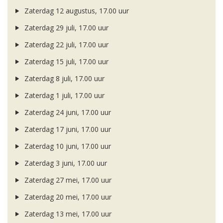
Zaterdag 12 augustus, 17.00 uur
Zaterdag 29 juli, 17.00 uur
Zaterdag 22 juli, 17.00 uur
Zaterdag 15 juli, 17.00 uur
Zaterdag 8 juli, 17.00 uur
Zaterdag 1 juli, 17.00 uur
Zaterdag 24 juni, 17.00 uur
Zaterdag 17 juni, 17.00 uur
Zaterdag 10 juni, 17.00 uur
Zaterdag 3 juni, 17.00 uur
Zaterdag 27 mei, 17.00 uur
Zaterdag 20 mei, 17.00 uur
Zaterdag 13 mei, 17.00 uur