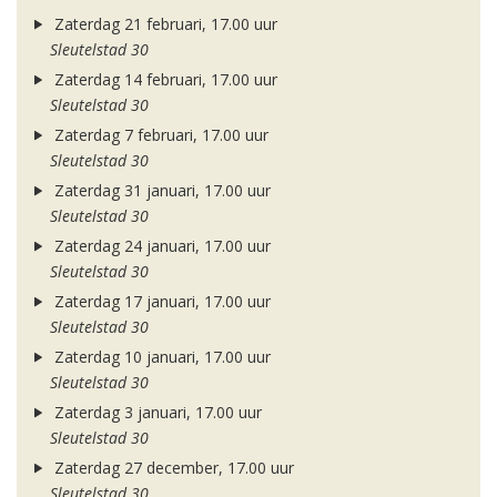
Zaterdag 21 februari, 17.00 uur
Sleutelstad 30
Zaterdag 14 februari, 17.00 uur
Sleutelstad 30
Zaterdag 7 februari, 17.00 uur
Sleutelstad 30
Zaterdag 31 januari, 17.00 uur
Sleutelstad 30
Zaterdag 24 januari, 17.00 uur
Sleutelstad 30
Zaterdag 17 januari, 17.00 uur
Sleutelstad 30
Zaterdag 10 januari, 17.00 uur
Sleutelstad 30
Zaterdag 3 januari, 17.00 uur
Sleutelstad 30
Zaterdag 27 december, 17.00 uur
Sleutelstad 30