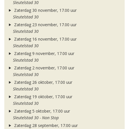
Sleutelstad 30
Zaterdag 30 november, 17.00 uur
Sleutelstad 30
Zaterdag 23 november, 17.00 uur
Sleutelstad 30
Zaterdag 16 november, 17.00 uur
Sleutelstad 30
Zaterdag 9 november, 17.00 uur
Sleutelstad 30
Zaterdag 2 november, 17.00 uur
Sleutelstad 30
Zaterdag 26 oktober, 17.00 uur
Sleutelstad 30
Zaterdag 19 oktober, 17.00 uur
Sleutelstad 30
Zaterdag 5 oktober, 17.00 uur
Sleutelstad 30 - Non Stop
Zaterdag 28 september, 17.00 uur