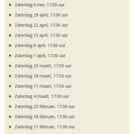
Zaterdag 6 mei, 17.00 uur
Zaterdag 29 april, 17.00 uur
Zaterdag 22 april, 17.00 uur
Zaterdag 15 april, 17.00 uur
Zaterdag 8 april, 17.00 uur
Zaterdag 1 april, 17.00 uur
Zaterdag 25 maart, 17.00 uur
Zaterdag 18 maart, 17.00 uur
Zaterdag 11 maart, 17.00 uur
Zaterdag 4 maart, 17.00 uur
Zaterdag 25 februari, 17.00 uur
Zaterdag 18 februari, 17.00 uur
Zaterdag 11 februari, 17.00 uur