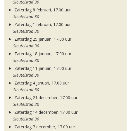
Sleutelstad 30
Zaterdag 8 februari, 17.00 uur
Sleutelstad 30
Zaterdag 1 februari, 17.00 uur
Sleutelstad 30
Zaterdag 25 januari, 17.00 uur
Sleutelstad 30
Zaterdag 18 januari, 17.00 uur
Sleutelstad 30
Zaterdag 11 januari, 17.00 uur
Sleutelstad 30
Zaterdag 4 januari, 17.00 uur
Sleutelstad 30
Zaterdag 21 december, 17.00 uur
Sleutelstad 30
Zaterdag 14 december, 17.00 uur
Sleutelstad 30
Zaterdag 7 december, 17.00 uur