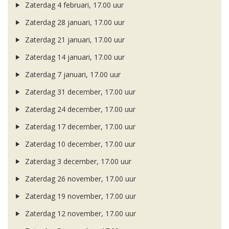
Zaterdag 4 februari, 17.00 uur
Zaterdag 28 januari, 17.00 uur
Zaterdag 21 januari, 17.00 uur
Zaterdag 14 januari, 17.00 uur
Zaterdag 7 januari, 17.00 uur
Zaterdag 31 december, 17.00 uur
Zaterdag 24 december, 17.00 uur
Zaterdag 17 december, 17.00 uur
Zaterdag 10 december, 17.00 uur
Zaterdag 3 december, 17.00 uur
Zaterdag 26 november, 17.00 uur
Zaterdag 19 november, 17.00 uur
Zaterdag 12 november, 17.00 uur