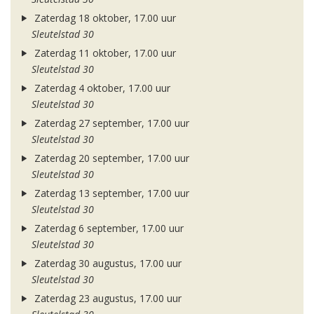
Zaterdag 18 oktober, 17.00 uur
Sleutelstad 30
Zaterdag 11 oktober, 17.00 uur
Sleutelstad 30
Zaterdag 4 oktober, 17.00 uur
Sleutelstad 30
Zaterdag 27 september, 17.00 uur
Sleutelstad 30
Zaterdag 20 september, 17.00 uur
Sleutelstad 30
Zaterdag 13 september, 17.00 uur
Sleutelstad 30
Zaterdag 6 september, 17.00 uur
Sleutelstad 30
Zaterdag 30 augustus, 17.00 uur
Sleutelstad 30
Zaterdag 23 augustus, 17.00 uur