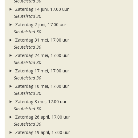
Sleutelstad 30
Zaterdag 14 juni, 17.00 uur
Sleutelstad 30
Zaterdag 7 juni, 17.00 uur
Sleutelstad 30
Zaterdag 31 mei, 17.00 uur
Sleutelstad 30
Zaterdag 24 mei, 17.00 uur
Sleutelstad 30
Zaterdag 17 mei, 17.00 uur
Sleutelstad 30
Zaterdag 10 mei, 17.00 uur
Sleutelstad 30
Zaterdag 3 mei, 17.00 uur
Sleutelstad 30
Zaterdag 26 april, 17.00 uur
Sleutelstad 30
Zaterdag 19 april, 17.00 uur