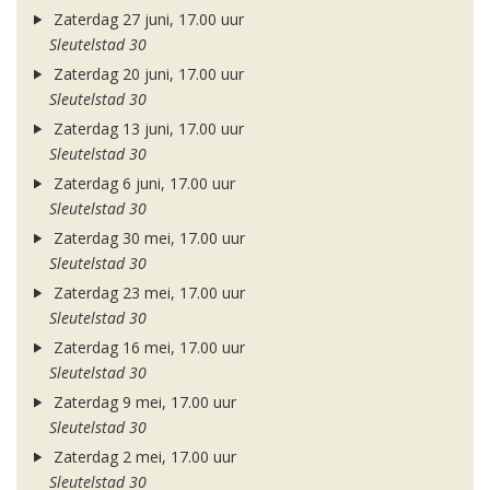
Zaterdag 27 juni, 17.00 uur
Sleutelstad 30
Zaterdag 20 juni, 17.00 uur
Sleutelstad 30
Zaterdag 13 juni, 17.00 uur
Sleutelstad 30
Zaterdag 6 juni, 17.00 uur
Sleutelstad 30
Zaterdag 30 mei, 17.00 uur
Sleutelstad 30
Zaterdag 23 mei, 17.00 uur
Sleutelstad 30
Zaterdag 16 mei, 17.00 uur
Sleutelstad 30
Zaterdag 9 mei, 17.00 uur
Sleutelstad 30
Zaterdag 2 mei, 17.00 uur
Sleutelstad 30