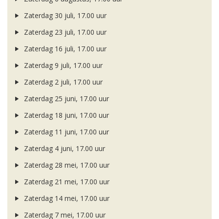
Zaterdag 30 juli, 17.00 uur
Zaterdag 23 juli, 17.00 uur
Zaterdag 16 juli, 17.00 uur
Zaterdag 9 juli, 17.00 uur
Zaterdag 2 juli, 17.00 uur
Zaterdag 25 juni, 17.00 uur
Zaterdag 18 juni, 17.00 uur
Zaterdag 11 juni, 17.00 uur
Zaterdag 4 juni, 17.00 uur
Zaterdag 28 mei, 17.00 uur
Zaterdag 21 mei, 17.00 uur
Zaterdag 14 mei, 17.00 uur
Zaterdag 7 mei, 17.00 uur