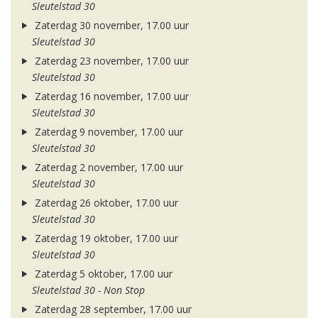
Sleutelstad 30
Zaterdag 30 november, 17.00 uur
Sleutelstad 30
Zaterdag 23 november, 17.00 uur
Sleutelstad 30
Zaterdag 16 november, 17.00 uur
Sleutelstad 30
Zaterdag 9 november, 17.00 uur
Sleutelstad 30
Zaterdag 2 november, 17.00 uur
Sleutelstad 30
Zaterdag 26 oktober, 17.00 uur
Sleutelstad 30
Zaterdag 19 oktober, 17.00 uur
Sleutelstad 30
Zaterdag 5 oktober, 17.00 uur
Sleutelstad 30 - Non Stop
Zaterdag 28 september, 17.00 uur