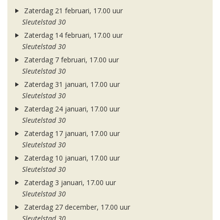
Zaterdag 21 februari, 17.00 uur
Sleutelstad 30
Zaterdag 14 februari, 17.00 uur
Sleutelstad 30
Zaterdag 7 februari, 17.00 uur
Sleutelstad 30
Zaterdag 31 januari, 17.00 uur
Sleutelstad 30
Zaterdag 24 januari, 17.00 uur
Sleutelstad 30
Zaterdag 17 januari, 17.00 uur
Sleutelstad 30
Zaterdag 10 januari, 17.00 uur
Sleutelstad 30
Zaterdag 3 januari, 17.00 uur
Sleutelstad 30
Zaterdag 27 december, 17.00 uur
Sleutelstad 30