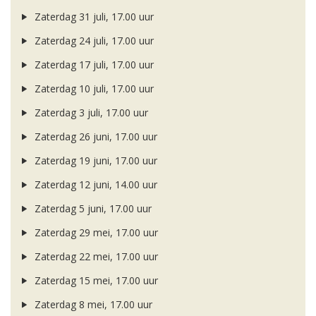
Zaterdag 31 juli, 17.00 uur
Zaterdag 24 juli, 17.00 uur
Zaterdag 17 juli, 17.00 uur
Zaterdag 10 juli, 17.00 uur
Zaterdag 3 juli, 17.00 uur
Zaterdag 26 juni, 17.00 uur
Zaterdag 19 juni, 17.00 uur
Zaterdag 12 juni, 14.00 uur
Zaterdag 5 juni, 17.00 uur
Zaterdag 29 mei, 17.00 uur
Zaterdag 22 mei, 17.00 uur
Zaterdag 15 mei, 17.00 uur
Zaterdag 8 mei, 17.00 uur