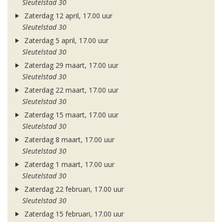
Sleutelstad 30
Zaterdag 12 april, 17.00 uur
Sleutelstad 30
Zaterdag 5 april, 17.00 uur
Sleutelstad 30
Zaterdag 29 maart, 17.00 uur
Sleutelstad 30
Zaterdag 22 maart, 17.00 uur
Sleutelstad 30
Zaterdag 15 maart, 17.00 uur
Sleutelstad 30
Zaterdag 8 maart, 17.00 uur
Sleutelstad 30
Zaterdag 1 maart, 17.00 uur
Sleutelstad 30
Zaterdag 22 februari, 17.00 uur
Sleutelstad 30
Zaterdag 15 februari, 17.00 uur