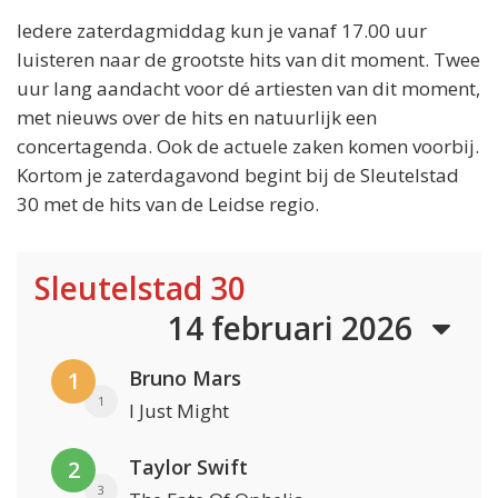
Iedere zaterdagmiddag kun je vanaf 17.00 uur
luisteren naar de grootste hits van dit moment. Twee
uur lang aandacht voor dé artiesten van dit moment,
met nieuws over de hits en natuurlijk een
concertagenda. Ook de actuele zaken komen voorbij.
Kortom je zaterdagavond begint bij de Sleutelstad
30 met de hits van de Leidse regio.
Sleutelstad 30
14 februari 2026
Bruno Mars
1
1
I Just Might
Taylor Swift
2
3