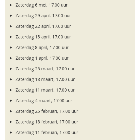
Zaterdag 6 mei, 17.00 uur
Zaterdag 29 april, 17.00 uur
Zaterdag 22 april, 17.00 uur
Zaterdag 15 april, 17.00 uur
Zaterdag 8 april, 17.00 uur
Zaterdag 1 april, 17.00 uur
Zaterdag 25 maart, 17.00 uur
Zaterdag 18 maart, 17.00 uur
Zaterdag 11 maart, 17.00 uur
Zaterdag 4 maart, 17.00 uur
Zaterdag 25 februari, 17.00 uur
Zaterdag 18 februari, 17.00 uur
Zaterdag 11 februari, 17.00 uur