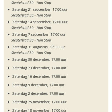
Sleutelstad 30 - Non Stop
Zaterdag 21 september, 17.00 uur
Sleutelstad 30 - Non Stop
Zaterdag 14 september, 17.00 uur
Sleutelstad 30 - Non Stop
Zaterdag 7 september, 17.00 uur
Sleutelstad 30 - Non Stop
Zaterdag 31 augustus, 17.00 uur
Sleutelstad 30 - Non Stop
Zaterdag 30 december, 17.00 uur
Zaterdag 23 december, 17.00 uur
Zaterdag 16 december, 17.00 uur
Zaterdag 9 december, 17.00 uur
Zaterdag 2 december, 17.00 uur
Zaterdag 25 november, 17.00 uur
Zaterdag 18 november, 17.00 uur