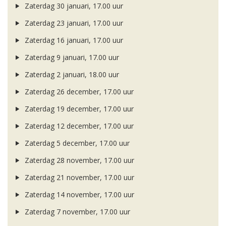
Zaterdag 30 januari, 17.00 uur
Zaterdag 23 januari, 17.00 uur
Zaterdag 16 januari, 17.00 uur
Zaterdag 9 januari, 17.00 uur
Zaterdag 2 januari, 18.00 uur
Zaterdag 26 december, 17.00 uur
Zaterdag 19 december, 17.00 uur
Zaterdag 12 december, 17.00 uur
Zaterdag 5 december, 17.00 uur
Zaterdag 28 november, 17.00 uur
Zaterdag 21 november, 17.00 uur
Zaterdag 14 november, 17.00 uur
Zaterdag 7 november, 17.00 uur