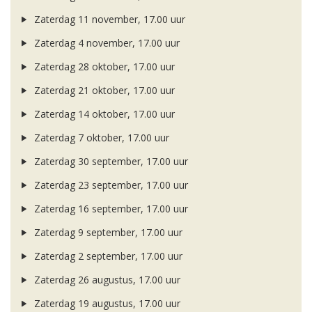
Zaterdag 11 november, 17.00 uur
Zaterdag 4 november, 17.00 uur
Zaterdag 28 oktober, 17.00 uur
Zaterdag 21 oktober, 17.00 uur
Zaterdag 14 oktober, 17.00 uur
Zaterdag 7 oktober, 17.00 uur
Zaterdag 30 september, 17.00 uur
Zaterdag 23 september, 17.00 uur
Zaterdag 16 september, 17.00 uur
Zaterdag 9 september, 17.00 uur
Zaterdag 2 september, 17.00 uur
Zaterdag 26 augustus, 17.00 uur
Zaterdag 19 augustus, 17.00 uur