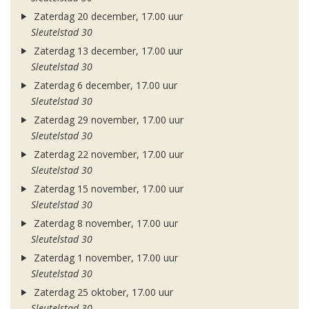
Zaterdag 20 december, 17.00 uur
Sleutelstad 30
Zaterdag 13 december, 17.00 uur
Sleutelstad 30
Zaterdag 6 december, 17.00 uur
Sleutelstad 30
Zaterdag 29 november, 17.00 uur
Sleutelstad 30
Zaterdag 22 november, 17.00 uur
Sleutelstad 30
Zaterdag 15 november, 17.00 uur
Sleutelstad 30
Zaterdag 8 november, 17.00 uur
Sleutelstad 30
Zaterdag 1 november, 17.00 uur
Sleutelstad 30
Zaterdag 25 oktober, 17.00 uur
Sleutelstad 30