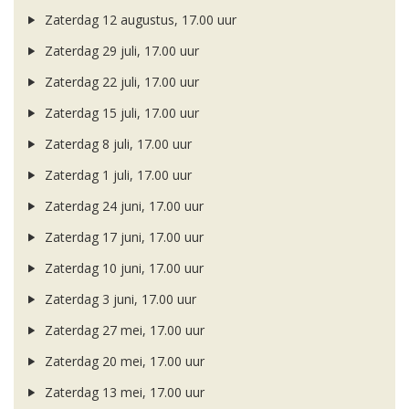
Zaterdag 12 augustus, 17.00 uur
Zaterdag 29 juli, 17.00 uur
Zaterdag 22 juli, 17.00 uur
Zaterdag 15 juli, 17.00 uur
Zaterdag 8 juli, 17.00 uur
Zaterdag 1 juli, 17.00 uur
Zaterdag 24 juni, 17.00 uur
Zaterdag 17 juni, 17.00 uur
Zaterdag 10 juni, 17.00 uur
Zaterdag 3 juni, 17.00 uur
Zaterdag 27 mei, 17.00 uur
Zaterdag 20 mei, 17.00 uur
Zaterdag 13 mei, 17.00 uur