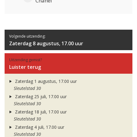
Chanel
Volgende uitzending:
Zaterdag 8 augustus, 17.00 uur
Uitzending gemist?
Luister terug
Zaterdag 1 augustus, 17.00 uur
Sleutelstad 30
Zaterdag 25 juli, 17.00 uur
Sleutelstad 30
Zaterdag 18 juli, 17.00 uur
Sleutelstad 30
Zaterdag 4 juli, 17.00 uur
Sleutelstad 30