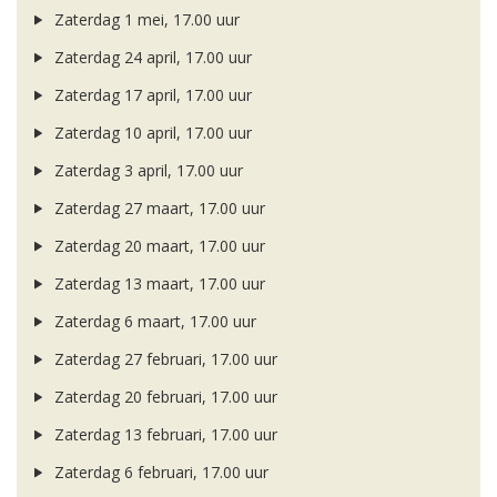
Zaterdag 1 mei, 17.00 uur
Zaterdag 24 april, 17.00 uur
Zaterdag 17 april, 17.00 uur
Zaterdag 10 april, 17.00 uur
Zaterdag 3 april, 17.00 uur
Zaterdag 27 maart, 17.00 uur
Zaterdag 20 maart, 17.00 uur
Zaterdag 13 maart, 17.00 uur
Zaterdag 6 maart, 17.00 uur
Zaterdag 27 februari, 17.00 uur
Zaterdag 20 februari, 17.00 uur
Zaterdag 13 februari, 17.00 uur
Zaterdag 6 februari, 17.00 uur