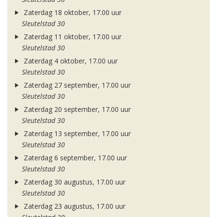
Zaterdag 18 oktober, 17.00 uur
Sleutelstad 30
Zaterdag 11 oktober, 17.00 uur
Sleutelstad 30
Zaterdag 4 oktober, 17.00 uur
Sleutelstad 30
Zaterdag 27 september, 17.00 uur
Sleutelstad 30
Zaterdag 20 september, 17.00 uur
Sleutelstad 30
Zaterdag 13 september, 17.00 uur
Sleutelstad 30
Zaterdag 6 september, 17.00 uur
Sleutelstad 30
Zaterdag 30 augustus, 17.00 uur
Sleutelstad 30
Zaterdag 23 augustus, 17.00 uur