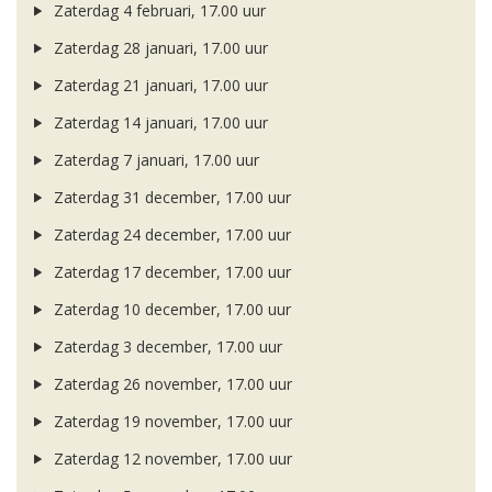
Zaterdag 4 februari, 17.00 uur
Zaterdag 28 januari, 17.00 uur
Zaterdag 21 januari, 17.00 uur
Zaterdag 14 januari, 17.00 uur
Zaterdag 7 januari, 17.00 uur
Zaterdag 31 december, 17.00 uur
Zaterdag 24 december, 17.00 uur
Zaterdag 17 december, 17.00 uur
Zaterdag 10 december, 17.00 uur
Zaterdag 3 december, 17.00 uur
Zaterdag 26 november, 17.00 uur
Zaterdag 19 november, 17.00 uur
Zaterdag 12 november, 17.00 uur