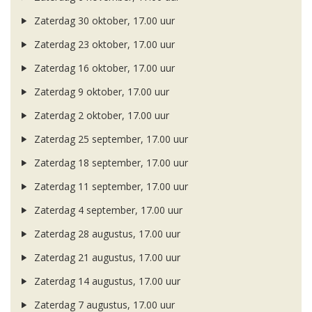
Zaterdag 30 oktober, 17.00 uur
Zaterdag 23 oktober, 17.00 uur
Zaterdag 16 oktober, 17.00 uur
Zaterdag 9 oktober, 17.00 uur
Zaterdag 2 oktober, 17.00 uur
Zaterdag 25 september, 17.00 uur
Zaterdag 18 september, 17.00 uur
Zaterdag 11 september, 17.00 uur
Zaterdag 4 september, 17.00 uur
Zaterdag 28 augustus, 17.00 uur
Zaterdag 21 augustus, 17.00 uur
Zaterdag 14 augustus, 17.00 uur
Zaterdag 7 augustus, 17.00 uur