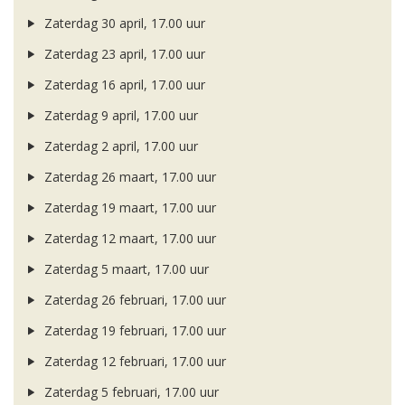
Zaterdag 30 april, 17.00 uur
Zaterdag 23 april, 17.00 uur
Zaterdag 16 april, 17.00 uur
Zaterdag 9 april, 17.00 uur
Zaterdag 2 april, 17.00 uur
Zaterdag 26 maart, 17.00 uur
Zaterdag 19 maart, 17.00 uur
Zaterdag 12 maart, 17.00 uur
Zaterdag 5 maart, 17.00 uur
Zaterdag 26 februari, 17.00 uur
Zaterdag 19 februari, 17.00 uur
Zaterdag 12 februari, 17.00 uur
Zaterdag 5 februari, 17.00 uur