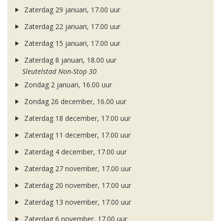
Zaterdag 29 januari, 17.00 uur
Zaterdag 22 januari, 17.00 uur
Zaterdag 15 januari, 17.00 uur
Zaterdag 8 januari, 18.00 uur
Sleutelstad Non-Stop 30
Zondag 2 januari, 16.00 uur
Zondag 26 december, 16.00 uur
Zaterdag 18 december, 17.00 uur
Zaterdag 11 december, 17.00 uur
Zaterdag 4 december, 17.00 uur
Zaterdag 27 november, 17.00 uur
Zaterdag 20 november, 17.00 uur
Zaterdag 13 november, 17.00 uur
Zaterdag 6 november, 17.00 uur