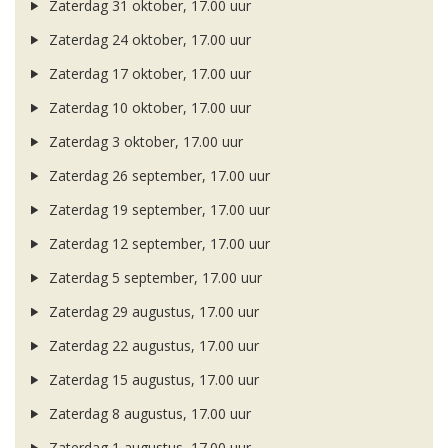
Zaterdag 31 oktober, 17.00 uur
Zaterdag 24 oktober, 17.00 uur
Zaterdag 17 oktober, 17.00 uur
Zaterdag 10 oktober, 17.00 uur
Zaterdag 3 oktober, 17.00 uur
Zaterdag 26 september, 17.00 uur
Zaterdag 19 september, 17.00 uur
Zaterdag 12 september, 17.00 uur
Zaterdag 5 september, 17.00 uur
Zaterdag 29 augustus, 17.00 uur
Zaterdag 22 augustus, 17.00 uur
Zaterdag 15 augustus, 17.00 uur
Zaterdag 8 augustus, 17.00 uur
Zaterdag 1 augustus, 17.00 uur