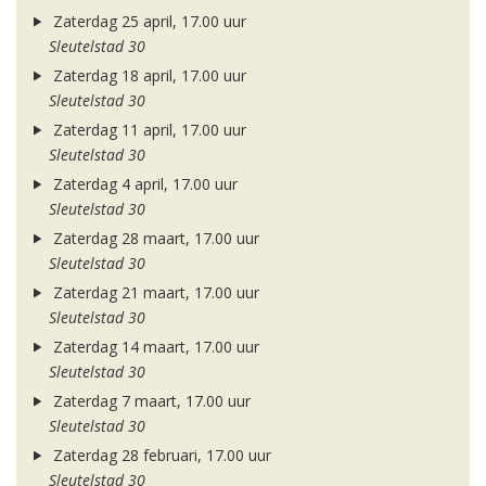
Zaterdag 25 april, 17.00 uur
Sleutelstad 30
Zaterdag 18 april, 17.00 uur
Sleutelstad 30
Zaterdag 11 april, 17.00 uur
Sleutelstad 30
Zaterdag 4 april, 17.00 uur
Sleutelstad 30
Zaterdag 28 maart, 17.00 uur
Sleutelstad 30
Zaterdag 21 maart, 17.00 uur
Sleutelstad 30
Zaterdag 14 maart, 17.00 uur
Sleutelstad 30
Zaterdag 7 maart, 17.00 uur
Sleutelstad 30
Zaterdag 28 februari, 17.00 uur
Sleutelstad 30