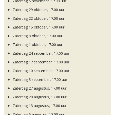
Zaterdag 5 november, 17.00 uur
Zaterdag 29 oktober, 17.00 uur
Zaterdag 22 oktober, 17.00 uur
Zaterdag 15 oktober, 17.00 uur
Zaterdag 8 oktober, 17.00 uur
Zaterdag 1 oktober, 17.00 uur
Zaterdag 24 september, 17.00 uur
Zaterdag 17 september, 17.00 uur
Zaterdag 10 september, 17.00 uur
Zaterdag 3 september, 17.00 uur
Zaterdag 27 augustus, 17.00 uur
Zaterdag 20 augustus, 17.00 uur
Zaterdag 13 augustus, 17.00 uur
Zaterdag 6 augustus, 17.00 uur