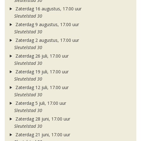
Sleutelstad 30
Zaterdag 16 augustus, 17.00 uur
Sleutelstad 30
Zaterdag 9 augustus, 17.00 uur
Sleutelstad 30
Zaterdag 2 augustus, 17.00 uur
Sleutelstad 30
Zaterdag 26 juli, 17.00 uur
Sleutelstad 30
Zaterdag 19 juli, 17.00 uur
Sleutelstad 30
Zaterdag 12 juli, 17.00 uur
Sleutelstad 30
Zaterdag 5 juli, 17.00 uur
Sleutelstad 30
Zaterdag 28 juni, 17.00 uur
Sleutelstad 30
Zaterdag 21 juni, 17.00 uur