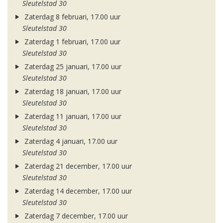
Sleutelstad 30
Zaterdag 8 februari, 17.00 uur
Sleutelstad 30
Zaterdag 1 februari, 17.00 uur
Sleutelstad 30
Zaterdag 25 januari, 17.00 uur
Sleutelstad 30
Zaterdag 18 januari, 17.00 uur
Sleutelstad 30
Zaterdag 11 januari, 17.00 uur
Sleutelstad 30
Zaterdag 4 januari, 17.00 uur
Sleutelstad 30
Zaterdag 21 december, 17.00 uur
Sleutelstad 30
Zaterdag 14 december, 17.00 uur
Sleutelstad 30
Zaterdag 7 december, 17.00 uur