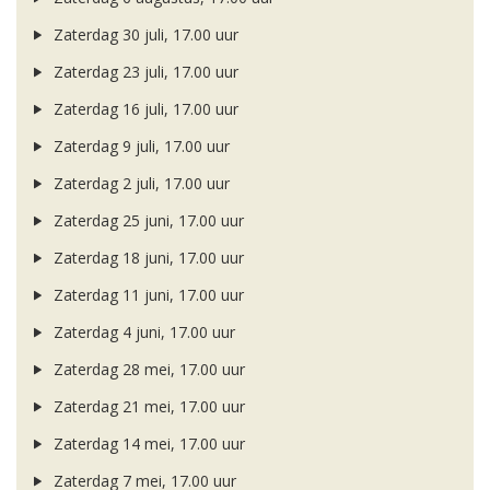
Zaterdag 30 juli, 17.00 uur
Zaterdag 23 juli, 17.00 uur
Zaterdag 16 juli, 17.00 uur
Zaterdag 9 juli, 17.00 uur
Zaterdag 2 juli, 17.00 uur
Zaterdag 25 juni, 17.00 uur
Zaterdag 18 juni, 17.00 uur
Zaterdag 11 juni, 17.00 uur
Zaterdag 4 juni, 17.00 uur
Zaterdag 28 mei, 17.00 uur
Zaterdag 21 mei, 17.00 uur
Zaterdag 14 mei, 17.00 uur
Zaterdag 7 mei, 17.00 uur