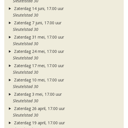
Sleutelstad 30
Zaterdag 14 juni, 17.00 uur
Sleutelstad 30
Zaterdag 7 juni, 17.00 uur
Sleutelstad 30
Zaterdag 31 mei, 17.00 uur
Sleutelstad 30
Zaterdag 24 mei, 17.00 uur
Sleutelstad 30
Zaterdag 17 mei, 17.00 uur
Sleutelstad 30
Zaterdag 10 mei, 17.00 uur
Sleutelstad 30
Zaterdag 3 mei, 17.00 uur
Sleutelstad 30
Zaterdag 26 april, 17.00 uur
Sleutelstad 30
Zaterdag 19 april, 17.00 uur