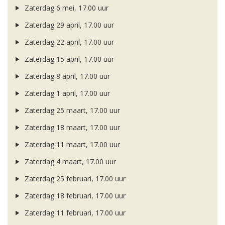
Zaterdag 6 mei, 17.00 uur
Zaterdag 29 april, 17.00 uur
Zaterdag 22 april, 17.00 uur
Zaterdag 15 april, 17.00 uur
Zaterdag 8 april, 17.00 uur
Zaterdag 1 april, 17.00 uur
Zaterdag 25 maart, 17.00 uur
Zaterdag 18 maart, 17.00 uur
Zaterdag 11 maart, 17.00 uur
Zaterdag 4 maart, 17.00 uur
Zaterdag 25 februari, 17.00 uur
Zaterdag 18 februari, 17.00 uur
Zaterdag 11 februari, 17.00 uur