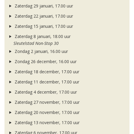
Zaterdag 29 januari, 17.00 uur
Zaterdag 22 januari, 17.00 uur
Zaterdag 15 januari, 17.00 uur
Zaterdag 8 januari, 18.00 uur
Sleutelstad Non-Stop 30
Zondag 2 januari, 16.00 uur
Zondag 26 december, 16.00 uur
Zaterdag 18 december, 17.00 uur
Zaterdag 11 december, 17.00 uur
Zaterdag 4 december, 17.00 uur
Zaterdag 27 november, 17.00 uur
Zaterdag 20 november, 17.00 uur
Zaterdag 13 november, 17.00 uur
Zaterdag 6 november, 17.00 uur