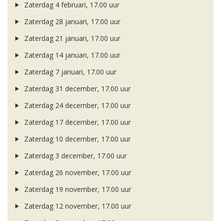
Zaterdag 4 februari, 17.00 uur
Zaterdag 28 januari, 17.00 uur
Zaterdag 21 januari, 17.00 uur
Zaterdag 14 januari, 17.00 uur
Zaterdag 7 januari, 17.00 uur
Zaterdag 31 december, 17.00 uur
Zaterdag 24 december, 17.00 uur
Zaterdag 17 december, 17.00 uur
Zaterdag 10 december, 17.00 uur
Zaterdag 3 december, 17.00 uur
Zaterdag 26 november, 17.00 uur
Zaterdag 19 november, 17.00 uur
Zaterdag 12 november, 17.00 uur