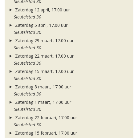
Sleutelstad 30
Zaterdag 12 april, 17.00 uur
Sleutelstad 30
Zaterdag 5 april, 17.00 uur
Sleutelstad 30
Zaterdag 29 maart, 17.00 uur
Sleutelstad 30
Zaterdag 22 maart, 17.00 uur
Sleutelstad 30
Zaterdag 15 maart, 17.00 uur
Sleutelstad 30
Zaterdag 8 maart, 17.00 uur
Sleutelstad 30
Zaterdag 1 maart, 17.00 uur
Sleutelstad 30
Zaterdag 22 februari, 17.00 uur
Sleutelstad 30
Zaterdag 15 februari, 17.00 uur