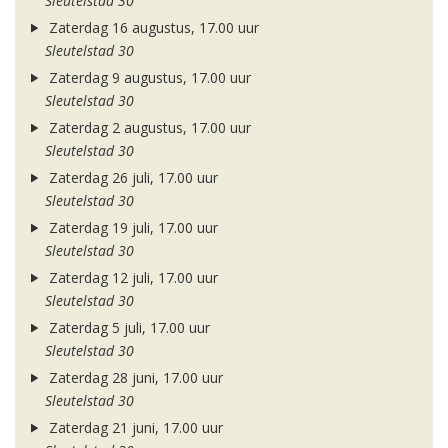
Sleutelstad 30
Zaterdag 16 augustus, 17.00 uur
Sleutelstad 30
Zaterdag 9 augustus, 17.00 uur
Sleutelstad 30
Zaterdag 2 augustus, 17.00 uur
Sleutelstad 30
Zaterdag 26 juli, 17.00 uur
Sleutelstad 30
Zaterdag 19 juli, 17.00 uur
Sleutelstad 30
Zaterdag 12 juli, 17.00 uur
Sleutelstad 30
Zaterdag 5 juli, 17.00 uur
Sleutelstad 30
Zaterdag 28 juni, 17.00 uur
Sleutelstad 30
Zaterdag 21 juni, 17.00 uur