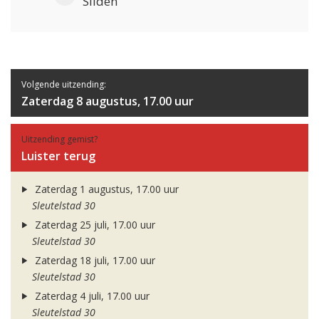
Sliden
Volgende uitzending:
Zaterdag 8 augustus, 17.00 uur
Uitzending gemist?
Luister terug
Zaterdag 1 augustus, 17.00 uur
Sleutelstad 30
Zaterdag 25 juli, 17.00 uur
Sleutelstad 30
Zaterdag 18 juli, 17.00 uur
Sleutelstad 30
Zaterdag 4 juli, 17.00 uur
Sleutelstad 30