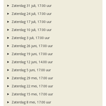
Zaterdag 31 juli, 17.00 uur
Zaterdag 24 juli, 17.00 uur
Zaterdag 17 juli, 17.00 uur
Zaterdag 10 juli, 17.00 uur
Zaterdag 3 juli, 17.00 uur
Zaterdag 26 juni, 17.00 uur
Zaterdag 19 juni, 17.00 uur
Zaterdag 12 juni, 14.00 uur
Zaterdag 5 juni, 17.00 uur
Zaterdag 29 mei, 17.00 uur
Zaterdag 22 mei, 17.00 uur
Zaterdag 15 mei, 17.00 uur
Zaterdag 8 mei, 17.00 uur