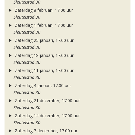
Sleutelstad 30
Zaterdag 8 februari, 17.00 uur
Sleutelstad 30
Zaterdag 1 februari, 17.00 uur
Sleutelstad 30
Zaterdag 25 januari, 17.00 uur
Sleutelstad 30
Zaterdag 18 januari, 17.00 uur
Sleutelstad 30
Zaterdag 11 januari, 17.00 uur
Sleutelstad 30
Zaterdag 4 januari, 17.00 uur
Sleutelstad 30
Zaterdag 21 december, 17.00 uur
Sleutelstad 30
Zaterdag 14 december, 17.00 uur
Sleutelstad 30
Zaterdag 7 december, 17.00 uur