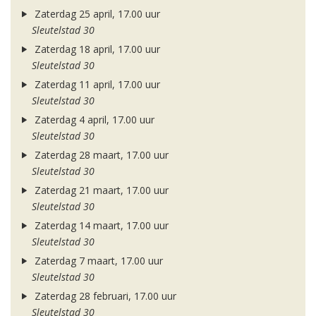
Zaterdag 25 april, 17.00 uur
Sleutelstad 30
Zaterdag 18 april, 17.00 uur
Sleutelstad 30
Zaterdag 11 april, 17.00 uur
Sleutelstad 30
Zaterdag 4 april, 17.00 uur
Sleutelstad 30
Zaterdag 28 maart, 17.00 uur
Sleutelstad 30
Zaterdag 21 maart, 17.00 uur
Sleutelstad 30
Zaterdag 14 maart, 17.00 uur
Sleutelstad 30
Zaterdag 7 maart, 17.00 uur
Sleutelstad 30
Zaterdag 28 februari, 17.00 uur
Sleutelstad 30