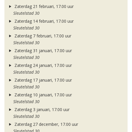
Zaterdag 21 februari, 17.00 uur
Sleutelstad 30
Zaterdag 14 februari, 17.00 uur
Sleutelstad 30
Zaterdag 7 februari, 17.00 uur
Sleutelstad 30
Zaterdag 31 januari, 17.00 uur
Sleutelstad 30
Zaterdag 24 januari, 17.00 uur
Sleutelstad 30
Zaterdag 17 januari, 17.00 uur
Sleutelstad 30
Zaterdag 10 januari, 17.00 uur
Sleutelstad 30
Zaterdag 3 januari, 17.00 uur
Sleutelstad 30
Zaterdag 27 december, 17.00 uur
Sleutelstad 30