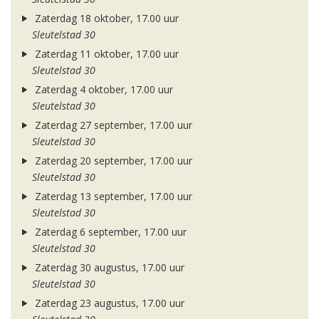
Zaterdag 18 oktober, 17.00 uur
Sleutelstad 30
Zaterdag 11 oktober, 17.00 uur
Sleutelstad 30
Zaterdag 4 oktober, 17.00 uur
Sleutelstad 30
Zaterdag 27 september, 17.00 uur
Sleutelstad 30
Zaterdag 20 september, 17.00 uur
Sleutelstad 30
Zaterdag 13 september, 17.00 uur
Sleutelstad 30
Zaterdag 6 september, 17.00 uur
Sleutelstad 30
Zaterdag 30 augustus, 17.00 uur
Sleutelstad 30
Zaterdag 23 augustus, 17.00 uur