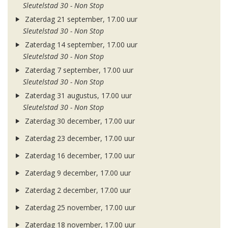
Sleutelstad 30 - Non Stop
Zaterdag 21 september, 17.00 uur
Sleutelstad 30 - Non Stop
Zaterdag 14 september, 17.00 uur
Sleutelstad 30 - Non Stop
Zaterdag 7 september, 17.00 uur
Sleutelstad 30 - Non Stop
Zaterdag 31 augustus, 17.00 uur
Sleutelstad 30 - Non Stop
Zaterdag 30 december, 17.00 uur
Zaterdag 23 december, 17.00 uur
Zaterdag 16 december, 17.00 uur
Zaterdag 9 december, 17.00 uur
Zaterdag 2 december, 17.00 uur
Zaterdag 25 november, 17.00 uur
Zaterdag 18 november, 17.00 uur