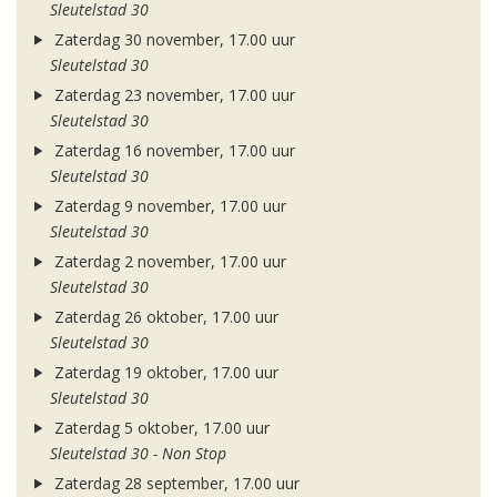
Sleutelstad 30
Zaterdag 30 november, 17.00 uur
Sleutelstad 30
Zaterdag 23 november, 17.00 uur
Sleutelstad 30
Zaterdag 16 november, 17.00 uur
Sleutelstad 30
Zaterdag 9 november, 17.00 uur
Sleutelstad 30
Zaterdag 2 november, 17.00 uur
Sleutelstad 30
Zaterdag 26 oktober, 17.00 uur
Sleutelstad 30
Zaterdag 19 oktober, 17.00 uur
Sleutelstad 30
Zaterdag 5 oktober, 17.00 uur
Sleutelstad 30 - Non Stop
Zaterdag 28 september, 17.00 uur