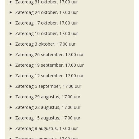
Zaterdag 31 oktober, 17.00 uur
Zaterdag 24 oktober, 17.00 uur
Zaterdag 17 oktober, 17.00 uur
Zaterdag 10 oktober, 17.00 uur
Zaterdag 3 oktober, 17.00 uur
Zaterdag 26 september, 17.00 uur
Zaterdag 19 september, 17.00 uur
Zaterdag 12 september, 17.00 uur
Zaterdag 5 september, 17.00 uur
Zaterdag 29 augustus, 17.00 uur
Zaterdag 22 augustus, 17.00 uur
Zaterdag 15 augustus, 17.00 uur
Zaterdag 8 augustus, 17.00 uur
Zaterdag 1 augustus, 17.00 uur