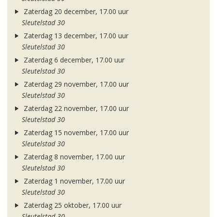
Zaterdag 20 december, 17.00 uur
Sleutelstad 30
Zaterdag 13 december, 17.00 uur
Sleutelstad 30
Zaterdag 6 december, 17.00 uur
Sleutelstad 30
Zaterdag 29 november, 17.00 uur
Sleutelstad 30
Zaterdag 22 november, 17.00 uur
Sleutelstad 30
Zaterdag 15 november, 17.00 uur
Sleutelstad 30
Zaterdag 8 november, 17.00 uur
Sleutelstad 30
Zaterdag 1 november, 17.00 uur
Sleutelstad 30
Zaterdag 25 oktober, 17.00 uur
Sleutelstad 30