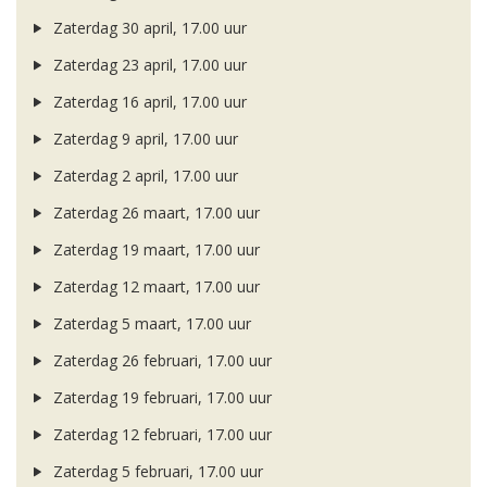
Zaterdag 30 april, 17.00 uur
Zaterdag 23 april, 17.00 uur
Zaterdag 16 april, 17.00 uur
Zaterdag 9 april, 17.00 uur
Zaterdag 2 april, 17.00 uur
Zaterdag 26 maart, 17.00 uur
Zaterdag 19 maart, 17.00 uur
Zaterdag 12 maart, 17.00 uur
Zaterdag 5 maart, 17.00 uur
Zaterdag 26 februari, 17.00 uur
Zaterdag 19 februari, 17.00 uur
Zaterdag 12 februari, 17.00 uur
Zaterdag 5 februari, 17.00 uur