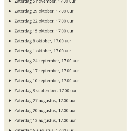
Zaterdag 5 november, 17.00 uur
Zaterdag 29 oktober, 17.00 uur
Zaterdag 22 oktober, 17.00 uur
Zaterdag 15 oktober, 17.00 uur
Zaterdag 8 oktober, 17.00 uur
Zaterdag 1 oktober, 17.00 uur
Zaterdag 24 september, 17.00 uur
Zaterdag 17 september, 17.00 uur
Zaterdag 10 september, 17.00 uur
Zaterdag 3 september, 17.00 uur
Zaterdag 27 augustus, 17.00 uur
Zaterdag 20 augustus, 17.00 uur
Zaterdag 13 augustus, 17.00 uur
Zaterdag 6 augustus, 17.00 uur