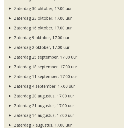
Zaterdag 30 oktober, 17.00 uur
Zaterdag 23 oktober, 17.00 uur
Zaterdag 16 oktober, 17.00 uur
Zaterdag 9 oktober, 17.00 uur
Zaterdag 2 oktober, 17.00 uur
Zaterdag 25 september, 17.00 uur
Zaterdag 18 september, 17.00 uur
Zaterdag 11 september, 17.00 uur
Zaterdag 4 september, 17.00 uur
Zaterdag 28 augustus, 17.00 uur
Zaterdag 21 augustus, 17.00 uur
Zaterdag 14 augustus, 17.00 uur
Zaterdag 7 augustus, 17.00 uur