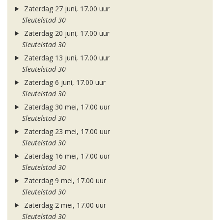
Zaterdag 27 juni, 17.00 uur
Sleutelstad 30
Zaterdag 20 juni, 17.00 uur
Sleutelstad 30
Zaterdag 13 juni, 17.00 uur
Sleutelstad 30
Zaterdag 6 juni, 17.00 uur
Sleutelstad 30
Zaterdag 30 mei, 17.00 uur
Sleutelstad 30
Zaterdag 23 mei, 17.00 uur
Sleutelstad 30
Zaterdag 16 mei, 17.00 uur
Sleutelstad 30
Zaterdag 9 mei, 17.00 uur
Sleutelstad 30
Zaterdag 2 mei, 17.00 uur
Sleutelstad 30