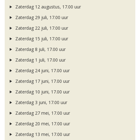
Zaterdag 12 augustus, 17.00 uur
Zaterdag 29 juli, 17.00 uur
Zaterdag 22 juli, 17.00 uur
Zaterdag 15 juli, 17.00 uur
Zaterdag 8 juli, 17.00 uur
Zaterdag 1 juli, 17.00 uur
Zaterdag 24 juni, 17.00 uur
Zaterdag 17 juni, 17.00 uur
Zaterdag 10 juni, 17.00 uur
Zaterdag 3 juni, 17.00 uur
Zaterdag 27 mei, 17.00 uur
Zaterdag 20 mei, 17.00 uur
Zaterdag 13 mei, 17.00 uur