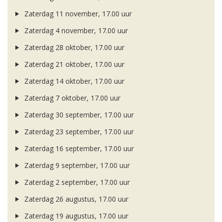
Zaterdag 11 november, 17.00 uur
Zaterdag 4 november, 17.00 uur
Zaterdag 28 oktober, 17.00 uur
Zaterdag 21 oktober, 17.00 uur
Zaterdag 14 oktober, 17.00 uur
Zaterdag 7 oktober, 17.00 uur
Zaterdag 30 september, 17.00 uur
Zaterdag 23 september, 17.00 uur
Zaterdag 16 september, 17.00 uur
Zaterdag 9 september, 17.00 uur
Zaterdag 2 september, 17.00 uur
Zaterdag 26 augustus, 17.00 uur
Zaterdag 19 augustus, 17.00 uur