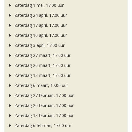
Zaterdag 1 mei, 17.00 uur
Zaterdag 24 april, 17.00 uur
Zaterdag 17 april, 17.00 uur
Zaterdag 10 april, 17.00 uur
Zaterdag 3 april, 17.00 uur
Zaterdag 27 maart, 17.00 uur
Zaterdag 20 maart, 17.00 uur
Zaterdag 13 maart, 17.00 uur
Zaterdag 6 maart, 17.00 uur
Zaterdag 27 februari, 17.00 uur
Zaterdag 20 februari, 17.00 uur
Zaterdag 13 februari, 17.00 uur
Zaterdag 6 februari, 17.00 uur