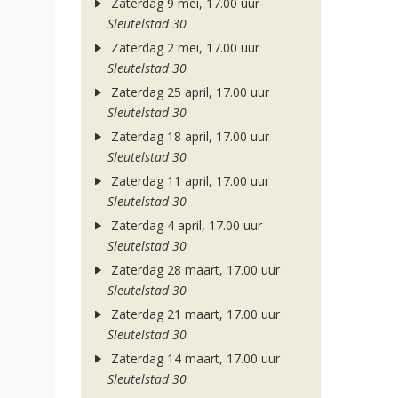
Zaterdag 9 mei, 17.00 uur
Sleutelstad 30
Zaterdag 2 mei, 17.00 uur
Sleutelstad 30
Zaterdag 25 april, 17.00 uur
Sleutelstad 30
Zaterdag 18 april, 17.00 uur
Sleutelstad 30
Zaterdag 11 april, 17.00 uur
Sleutelstad 30
Zaterdag 4 april, 17.00 uur
Sleutelstad 30
Zaterdag 28 maart, 17.00 uur
Sleutelstad 30
Zaterdag 21 maart, 17.00 uur
Sleutelstad 30
Zaterdag 14 maart, 17.00 uur
Sleutelstad 30