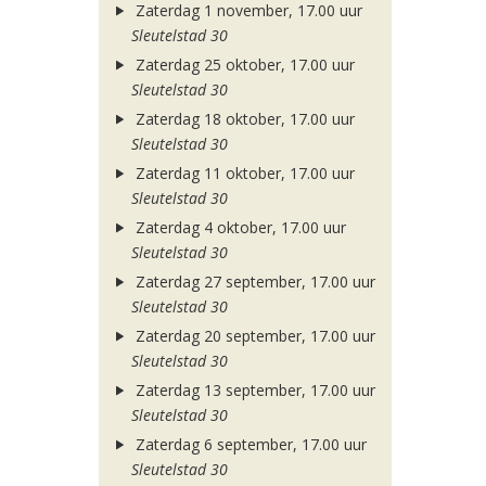
Zaterdag 1 november, 17.00 uur
Sleutelstad 30
Zaterdag 25 oktober, 17.00 uur
Sleutelstad 30
Zaterdag 18 oktober, 17.00 uur
Sleutelstad 30
Zaterdag 11 oktober, 17.00 uur
Sleutelstad 30
Zaterdag 4 oktober, 17.00 uur
Sleutelstad 30
Zaterdag 27 september, 17.00 uur
Sleutelstad 30
Zaterdag 20 september, 17.00 uur
Sleutelstad 30
Zaterdag 13 september, 17.00 uur
Sleutelstad 30
Zaterdag 6 september, 17.00 uur
Sleutelstad 30