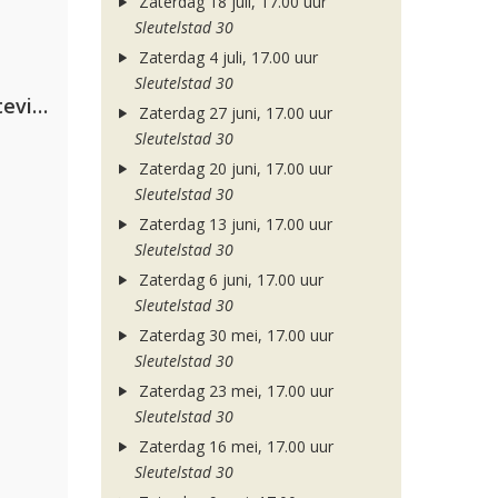
Zaterdag 18 juli, 17.00 uur
Sleutelstad 30
Zaterdag 4 juli, 17.00 uur
Sleutelstad 30
PAWSA & The Adventures Of Stevie V
Zaterdag 27 juni, 17.00 uur
Sleutelstad 30
Zaterdag 20 juni, 17.00 uur
Sleutelstad 30
Zaterdag 13 juni, 17.00 uur
Sleutelstad 30
Zaterdag 6 juni, 17.00 uur
Sleutelstad 30
Zaterdag 30 mei, 17.00 uur
Sleutelstad 30
Zaterdag 23 mei, 17.00 uur
Sleutelstad 30
Zaterdag 16 mei, 17.00 uur
Sleutelstad 30