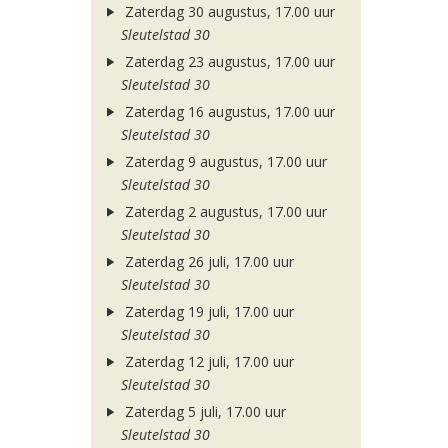
Zaterdag 30 augustus, 17.00 uur
Sleutelstad 30
Zaterdag 23 augustus, 17.00 uur
Sleutelstad 30
Zaterdag 16 augustus, 17.00 uur
Sleutelstad 30
Zaterdag 9 augustus, 17.00 uur
Sleutelstad 30
Zaterdag 2 augustus, 17.00 uur
Sleutelstad 30
Zaterdag 26 juli, 17.00 uur
Sleutelstad 30
Zaterdag 19 juli, 17.00 uur
Sleutelstad 30
Zaterdag 12 juli, 17.00 uur
Sleutelstad 30
Zaterdag 5 juli, 17.00 uur
Sleutelstad 30