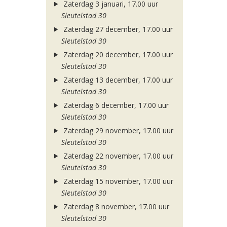
Zaterdag 3 januari, 17.00 uur
Sleutelstad 30
Zaterdag 27 december, 17.00 uur
Sleutelstad 30
Zaterdag 20 december, 17.00 uur
Sleutelstad 30
Zaterdag 13 december, 17.00 uur
Sleutelstad 30
Zaterdag 6 december, 17.00 uur
Sleutelstad 30
Zaterdag 29 november, 17.00 uur
Sleutelstad 30
Zaterdag 22 november, 17.00 uur
Sleutelstad 30
Zaterdag 15 november, 17.00 uur
Sleutelstad 30
Zaterdag 8 november, 17.00 uur
Sleutelstad 30