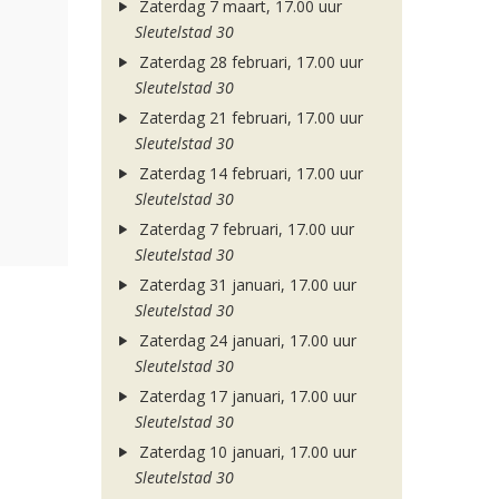
Zaterdag 7 maart, 17.00 uur
Sleutelstad 30
Zaterdag 28 februari, 17.00 uur
Sleutelstad 30
Zaterdag 21 februari, 17.00 uur
Sleutelstad 30
Zaterdag 14 februari, 17.00 uur
Sleutelstad 30
Zaterdag 7 februari, 17.00 uur
Sleutelstad 30
Zaterdag 31 januari, 17.00 uur
Sleutelstad 30
Zaterdag 24 januari, 17.00 uur
Sleutelstad 30
Zaterdag 17 januari, 17.00 uur
Sleutelstad 30
Zaterdag 10 januari, 17.00 uur
Sleutelstad 30