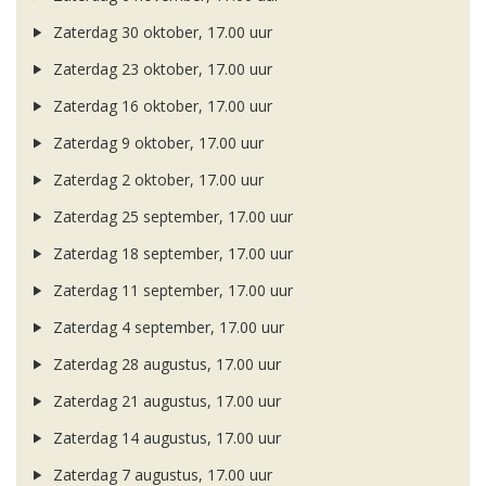
Zaterdag 30 oktober, 17.00 uur
Zaterdag 23 oktober, 17.00 uur
Zaterdag 16 oktober, 17.00 uur
Zaterdag 9 oktober, 17.00 uur
Zaterdag 2 oktober, 17.00 uur
Zaterdag 25 september, 17.00 uur
Zaterdag 18 september, 17.00 uur
Zaterdag 11 september, 17.00 uur
Zaterdag 4 september, 17.00 uur
Zaterdag 28 augustus, 17.00 uur
Zaterdag 21 augustus, 17.00 uur
Zaterdag 14 augustus, 17.00 uur
Zaterdag 7 augustus, 17.00 uur