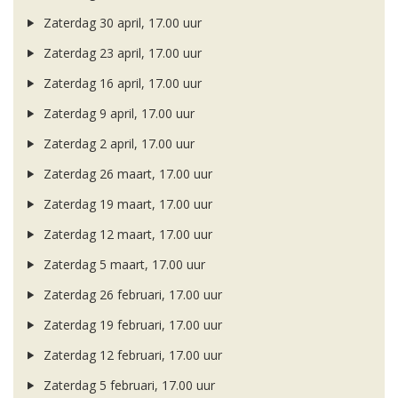
Zaterdag 30 april, 17.00 uur
Zaterdag 23 april, 17.00 uur
Zaterdag 16 april, 17.00 uur
Zaterdag 9 april, 17.00 uur
Zaterdag 2 april, 17.00 uur
Zaterdag 26 maart, 17.00 uur
Zaterdag 19 maart, 17.00 uur
Zaterdag 12 maart, 17.00 uur
Zaterdag 5 maart, 17.00 uur
Zaterdag 26 februari, 17.00 uur
Zaterdag 19 februari, 17.00 uur
Zaterdag 12 februari, 17.00 uur
Zaterdag 5 februari, 17.00 uur