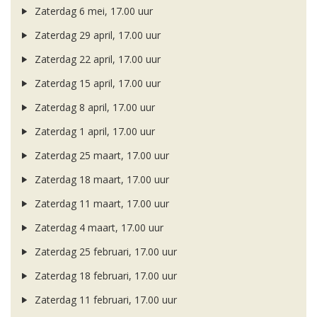
Zaterdag 6 mei, 17.00 uur
Zaterdag 29 april, 17.00 uur
Zaterdag 22 april, 17.00 uur
Zaterdag 15 april, 17.00 uur
Zaterdag 8 april, 17.00 uur
Zaterdag 1 april, 17.00 uur
Zaterdag 25 maart, 17.00 uur
Zaterdag 18 maart, 17.00 uur
Zaterdag 11 maart, 17.00 uur
Zaterdag 4 maart, 17.00 uur
Zaterdag 25 februari, 17.00 uur
Zaterdag 18 februari, 17.00 uur
Zaterdag 11 februari, 17.00 uur