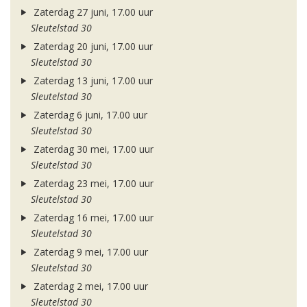
Zaterdag 27 juni, 17.00 uur
Sleutelstad 30
Zaterdag 20 juni, 17.00 uur
Sleutelstad 30
Zaterdag 13 juni, 17.00 uur
Sleutelstad 30
Zaterdag 6 juni, 17.00 uur
Sleutelstad 30
Zaterdag 30 mei, 17.00 uur
Sleutelstad 30
Zaterdag 23 mei, 17.00 uur
Sleutelstad 30
Zaterdag 16 mei, 17.00 uur
Sleutelstad 30
Zaterdag 9 mei, 17.00 uur
Sleutelstad 30
Zaterdag 2 mei, 17.00 uur
Sleutelstad 30