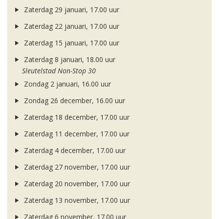
Zaterdag 29 januari, 17.00 uur
Zaterdag 22 januari, 17.00 uur
Zaterdag 15 januari, 17.00 uur
Zaterdag 8 januari, 18.00 uur
Sleutelstad Non-Stop 30
Zondag 2 januari, 16.00 uur
Zondag 26 december, 16.00 uur
Zaterdag 18 december, 17.00 uur
Zaterdag 11 december, 17.00 uur
Zaterdag 4 december, 17.00 uur
Zaterdag 27 november, 17.00 uur
Zaterdag 20 november, 17.00 uur
Zaterdag 13 november, 17.00 uur
Zaterdag 6 november, 17.00 uur