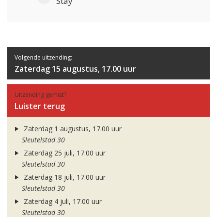
Stay
Volgende uitzending:
Zaterdag 15 augustus, 17.00 uur
Uitzending gemist?
Luister terug
Zaterdag 1 augustus, 17.00 uur
Sleutelstad 30
Zaterdag 25 juli, 17.00 uur
Sleutelstad 30
Zaterdag 18 juli, 17.00 uur
Sleutelstad 30
Zaterdag 4 juli, 17.00 uur
Sleutelstad 30