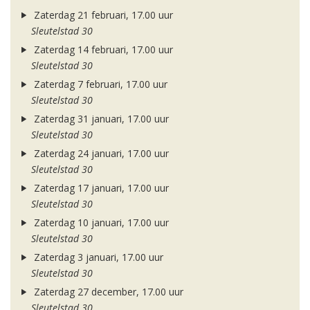
Zaterdag 21 februari, 17.00 uur
Sleutelstad 30
Zaterdag 14 februari, 17.00 uur
Sleutelstad 30
Zaterdag 7 februari, 17.00 uur
Sleutelstad 30
Zaterdag 31 januari, 17.00 uur
Sleutelstad 30
Zaterdag 24 januari, 17.00 uur
Sleutelstad 30
Zaterdag 17 januari, 17.00 uur
Sleutelstad 30
Zaterdag 10 januari, 17.00 uur
Sleutelstad 30
Zaterdag 3 januari, 17.00 uur
Sleutelstad 30
Zaterdag 27 december, 17.00 uur
Sleutelstad 30