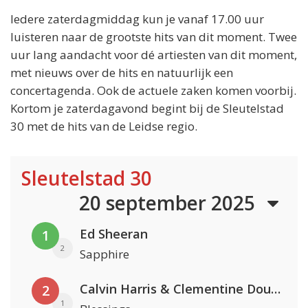
Iedere zaterdagmiddag kun je vanaf 17.00 uur
luisteren naar de grootste hits van dit moment. Twee
uur lang aandacht voor dé artiesten van dit moment,
met nieuws over de hits en natuurlijk een
concertagenda. Ook de actuele zaken komen voorbij.
Kortom je zaterdagavond begint bij de Sleutelstad
30 met de hits van de Leidse regio.
Sleutelstad 30
20 september 2025
Ed Sheeran
1
2
Sapphire
Calvin Harris & Clementine Douglas
2
1