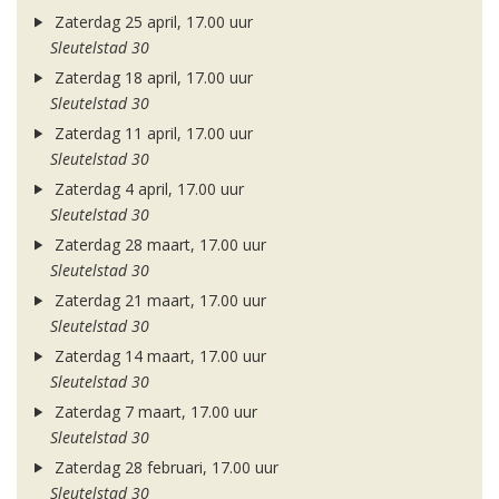
Zaterdag 25 april, 17.00 uur
Sleutelstad 30
Zaterdag 18 april, 17.00 uur
Sleutelstad 30
Zaterdag 11 april, 17.00 uur
Sleutelstad 30
Zaterdag 4 april, 17.00 uur
Sleutelstad 30
Zaterdag 28 maart, 17.00 uur
Sleutelstad 30
Zaterdag 21 maart, 17.00 uur
Sleutelstad 30
Zaterdag 14 maart, 17.00 uur
Sleutelstad 30
Zaterdag 7 maart, 17.00 uur
Sleutelstad 30
Zaterdag 28 februari, 17.00 uur
Sleutelstad 30