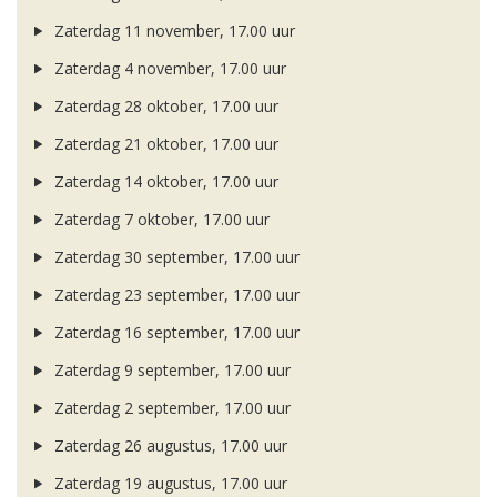
Zaterdag 11 november, 17.00 uur
Zaterdag 4 november, 17.00 uur
Zaterdag 28 oktober, 17.00 uur
Zaterdag 21 oktober, 17.00 uur
Zaterdag 14 oktober, 17.00 uur
Zaterdag 7 oktober, 17.00 uur
Zaterdag 30 september, 17.00 uur
Zaterdag 23 september, 17.00 uur
Zaterdag 16 september, 17.00 uur
Zaterdag 9 september, 17.00 uur
Zaterdag 2 september, 17.00 uur
Zaterdag 26 augustus, 17.00 uur
Zaterdag 19 augustus, 17.00 uur