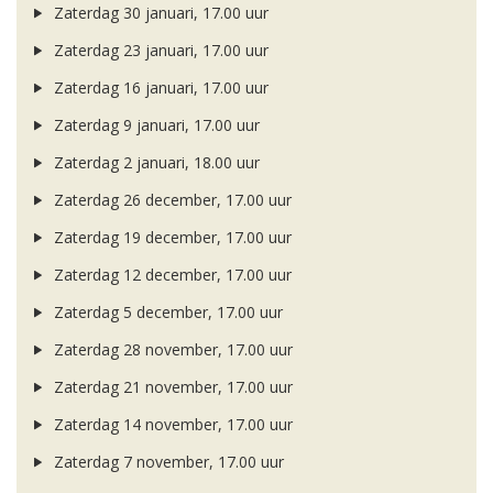
Zaterdag 30 januari, 17.00 uur
Zaterdag 23 januari, 17.00 uur
Zaterdag 16 januari, 17.00 uur
Zaterdag 9 januari, 17.00 uur
Zaterdag 2 januari, 18.00 uur
Zaterdag 26 december, 17.00 uur
Zaterdag 19 december, 17.00 uur
Zaterdag 12 december, 17.00 uur
Zaterdag 5 december, 17.00 uur
Zaterdag 28 november, 17.00 uur
Zaterdag 21 november, 17.00 uur
Zaterdag 14 november, 17.00 uur
Zaterdag 7 november, 17.00 uur