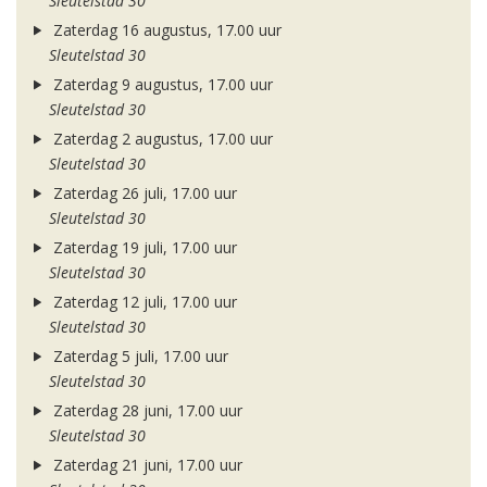
Sleutelstad 30
Zaterdag 16 augustus, 17.00 uur
Sleutelstad 30
Zaterdag 9 augustus, 17.00 uur
Sleutelstad 30
Zaterdag 2 augustus, 17.00 uur
Sleutelstad 30
Zaterdag 26 juli, 17.00 uur
Sleutelstad 30
Zaterdag 19 juli, 17.00 uur
Sleutelstad 30
Zaterdag 12 juli, 17.00 uur
Sleutelstad 30
Zaterdag 5 juli, 17.00 uur
Sleutelstad 30
Zaterdag 28 juni, 17.00 uur
Sleutelstad 30
Zaterdag 21 juni, 17.00 uur