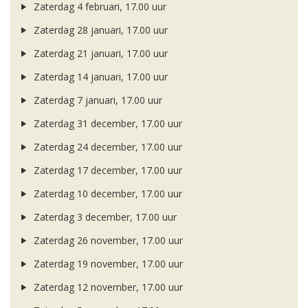
Zaterdag 4 februari, 17.00 uur
Zaterdag 28 januari, 17.00 uur
Zaterdag 21 januari, 17.00 uur
Zaterdag 14 januari, 17.00 uur
Zaterdag 7 januari, 17.00 uur
Zaterdag 31 december, 17.00 uur
Zaterdag 24 december, 17.00 uur
Zaterdag 17 december, 17.00 uur
Zaterdag 10 december, 17.00 uur
Zaterdag 3 december, 17.00 uur
Zaterdag 26 november, 17.00 uur
Zaterdag 19 november, 17.00 uur
Zaterdag 12 november, 17.00 uur