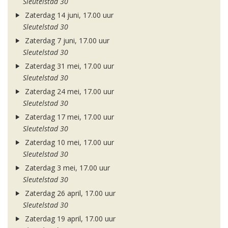
Sleutelstad 30
Zaterdag 14 juni, 17.00 uur
Sleutelstad 30
Zaterdag 7 juni, 17.00 uur
Sleutelstad 30
Zaterdag 31 mei, 17.00 uur
Sleutelstad 30
Zaterdag 24 mei, 17.00 uur
Sleutelstad 30
Zaterdag 17 mei, 17.00 uur
Sleutelstad 30
Zaterdag 10 mei, 17.00 uur
Sleutelstad 30
Zaterdag 3 mei, 17.00 uur
Sleutelstad 30
Zaterdag 26 april, 17.00 uur
Sleutelstad 30
Zaterdag 19 april, 17.00 uur