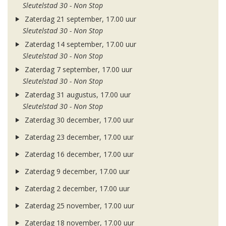
Sleutelstad 30 - Non Stop
Zaterdag 21 september, 17.00 uur
Sleutelstad 30 - Non Stop
Zaterdag 14 september, 17.00 uur
Sleutelstad 30 - Non Stop
Zaterdag 7 september, 17.00 uur
Sleutelstad 30 - Non Stop
Zaterdag 31 augustus, 17.00 uur
Sleutelstad 30 - Non Stop
Zaterdag 30 december, 17.00 uur
Zaterdag 23 december, 17.00 uur
Zaterdag 16 december, 17.00 uur
Zaterdag 9 december, 17.00 uur
Zaterdag 2 december, 17.00 uur
Zaterdag 25 november, 17.00 uur
Zaterdag 18 november, 17.00 uur