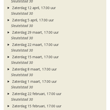
Sleutelstad 30
Zaterdag 12 april, 17.00 uur
Sleutelstad 30
Zaterdag 5 april, 17.00 uur
Sleutelstad 30
Zaterdag 29 maart, 17.00 uur
Sleutelstad 30
Zaterdag 22 maart, 17.00 uur
Sleutelstad 30
Zaterdag 15 maart, 17.00 uur
Sleutelstad 30
Zaterdag 8 maart, 17.00 uur
Sleutelstad 30
Zaterdag 1 maart, 17.00 uur
Sleutelstad 30
Zaterdag 22 februari, 17.00 uur
Sleutelstad 30
Zaterdag 15 februari, 17.00 uur