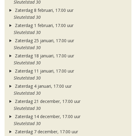
Sleutelstad 30
Zaterdag 8 februari, 17.00 uur
Sleutelstad 30
Zaterdag 1 februari, 17.00 uur
Sleutelstad 30
Zaterdag 25 januari, 17.00 uur
Sleutelstad 30
Zaterdag 18 januari, 17.00 uur
Sleutelstad 30
Zaterdag 11 januari, 17.00 uur
Sleutelstad 30
Zaterdag 4 januari, 17.00 uur
Sleutelstad 30
Zaterdag 21 december, 17.00 uur
Sleutelstad 30
Zaterdag 14 december, 17.00 uur
Sleutelstad 30
Zaterdag 7 december, 17.00 uur