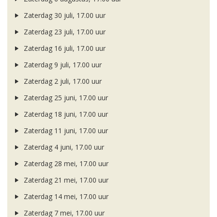
Zaterdag 30 juli, 17.00 uur
Zaterdag 23 juli, 17.00 uur
Zaterdag 16 juli, 17.00 uur
Zaterdag 9 juli, 17.00 uur
Zaterdag 2 juli, 17.00 uur
Zaterdag 25 juni, 17.00 uur
Zaterdag 18 juni, 17.00 uur
Zaterdag 11 juni, 17.00 uur
Zaterdag 4 juni, 17.00 uur
Zaterdag 28 mei, 17.00 uur
Zaterdag 21 mei, 17.00 uur
Zaterdag 14 mei, 17.00 uur
Zaterdag 7 mei, 17.00 uur