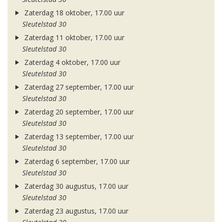
Zaterdag 18 oktober, 17.00 uur
Sleutelstad 30
Zaterdag 11 oktober, 17.00 uur
Sleutelstad 30
Zaterdag 4 oktober, 17.00 uur
Sleutelstad 30
Zaterdag 27 september, 17.00 uur
Sleutelstad 30
Zaterdag 20 september, 17.00 uur
Sleutelstad 30
Zaterdag 13 september, 17.00 uur
Sleutelstad 30
Zaterdag 6 september, 17.00 uur
Sleutelstad 30
Zaterdag 30 augustus, 17.00 uur
Sleutelstad 30
Zaterdag 23 augustus, 17.00 uur