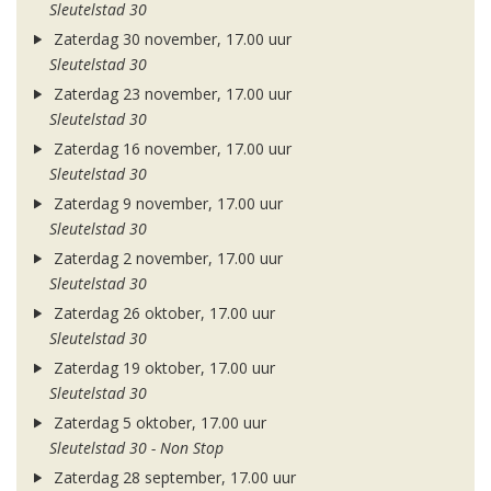
Sleutelstad 30
Zaterdag 30 november, 17.00 uur
Sleutelstad 30
Zaterdag 23 november, 17.00 uur
Sleutelstad 30
Zaterdag 16 november, 17.00 uur
Sleutelstad 30
Zaterdag 9 november, 17.00 uur
Sleutelstad 30
Zaterdag 2 november, 17.00 uur
Sleutelstad 30
Zaterdag 26 oktober, 17.00 uur
Sleutelstad 30
Zaterdag 19 oktober, 17.00 uur
Sleutelstad 30
Zaterdag 5 oktober, 17.00 uur
Sleutelstad 30 - Non Stop
Zaterdag 28 september, 17.00 uur