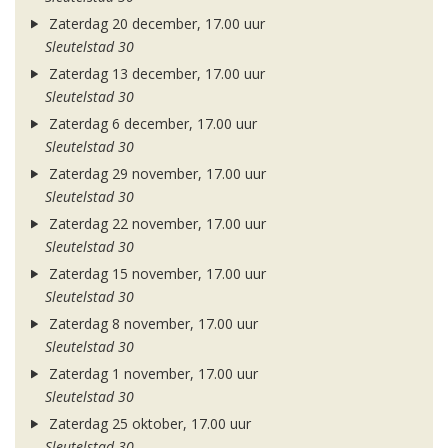
Zaterdag 20 december, 17.00 uur
Sleutelstad 30
Zaterdag 13 december, 17.00 uur
Sleutelstad 30
Zaterdag 6 december, 17.00 uur
Sleutelstad 30
Zaterdag 29 november, 17.00 uur
Sleutelstad 30
Zaterdag 22 november, 17.00 uur
Sleutelstad 30
Zaterdag 15 november, 17.00 uur
Sleutelstad 30
Zaterdag 8 november, 17.00 uur
Sleutelstad 30
Zaterdag 1 november, 17.00 uur
Sleutelstad 30
Zaterdag 25 oktober, 17.00 uur
Sleutelstad 30