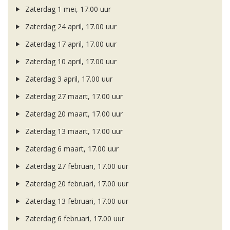
Zaterdag 1 mei, 17.00 uur
Zaterdag 24 april, 17.00 uur
Zaterdag 17 april, 17.00 uur
Zaterdag 10 april, 17.00 uur
Zaterdag 3 april, 17.00 uur
Zaterdag 27 maart, 17.00 uur
Zaterdag 20 maart, 17.00 uur
Zaterdag 13 maart, 17.00 uur
Zaterdag 6 maart, 17.00 uur
Zaterdag 27 februari, 17.00 uur
Zaterdag 20 februari, 17.00 uur
Zaterdag 13 februari, 17.00 uur
Zaterdag 6 februari, 17.00 uur