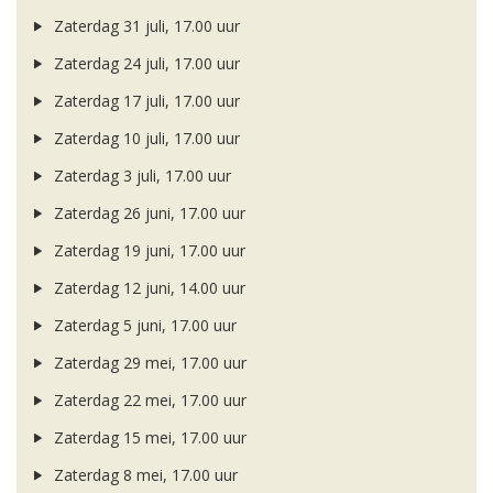
Zaterdag 31 juli, 17.00 uur
Zaterdag 24 juli, 17.00 uur
Zaterdag 17 juli, 17.00 uur
Zaterdag 10 juli, 17.00 uur
Zaterdag 3 juli, 17.00 uur
Zaterdag 26 juni, 17.00 uur
Zaterdag 19 juni, 17.00 uur
Zaterdag 12 juni, 14.00 uur
Zaterdag 5 juni, 17.00 uur
Zaterdag 29 mei, 17.00 uur
Zaterdag 22 mei, 17.00 uur
Zaterdag 15 mei, 17.00 uur
Zaterdag 8 mei, 17.00 uur