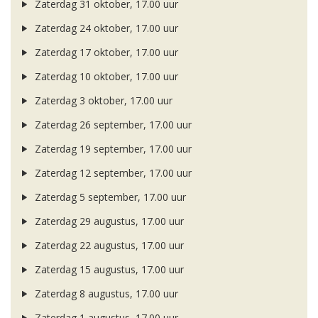
Zaterdag 31 oktober, 17.00 uur
Zaterdag 24 oktober, 17.00 uur
Zaterdag 17 oktober, 17.00 uur
Zaterdag 10 oktober, 17.00 uur
Zaterdag 3 oktober, 17.00 uur
Zaterdag 26 september, 17.00 uur
Zaterdag 19 september, 17.00 uur
Zaterdag 12 september, 17.00 uur
Zaterdag 5 september, 17.00 uur
Zaterdag 29 augustus, 17.00 uur
Zaterdag 22 augustus, 17.00 uur
Zaterdag 15 augustus, 17.00 uur
Zaterdag 8 augustus, 17.00 uur
Zaterdag 1 augustus, 17.00 uur