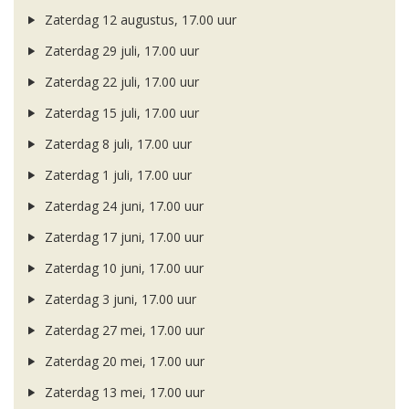
Zaterdag 12 augustus, 17.00 uur
Zaterdag 29 juli, 17.00 uur
Zaterdag 22 juli, 17.00 uur
Zaterdag 15 juli, 17.00 uur
Zaterdag 8 juli, 17.00 uur
Zaterdag 1 juli, 17.00 uur
Zaterdag 24 juni, 17.00 uur
Zaterdag 17 juni, 17.00 uur
Zaterdag 10 juni, 17.00 uur
Zaterdag 3 juni, 17.00 uur
Zaterdag 27 mei, 17.00 uur
Zaterdag 20 mei, 17.00 uur
Zaterdag 13 mei, 17.00 uur