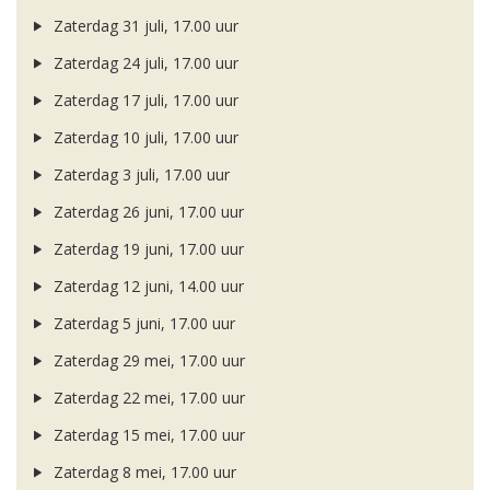
Zaterdag 31 juli, 17.00 uur
Zaterdag 24 juli, 17.00 uur
Zaterdag 17 juli, 17.00 uur
Zaterdag 10 juli, 17.00 uur
Zaterdag 3 juli, 17.00 uur
Zaterdag 26 juni, 17.00 uur
Zaterdag 19 juni, 17.00 uur
Zaterdag 12 juni, 14.00 uur
Zaterdag 5 juni, 17.00 uur
Zaterdag 29 mei, 17.00 uur
Zaterdag 22 mei, 17.00 uur
Zaterdag 15 mei, 17.00 uur
Zaterdag 8 mei, 17.00 uur