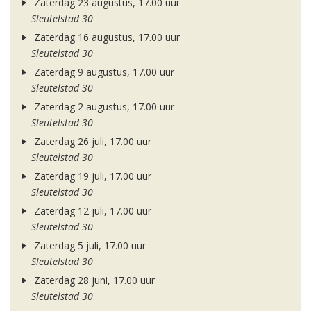
Zaterdag 23 augustus, 17.00 uur
Sleutelstad 30
Zaterdag 16 augustus, 17.00 uur
Sleutelstad 30
Zaterdag 9 augustus, 17.00 uur
Sleutelstad 30
Zaterdag 2 augustus, 17.00 uur
Sleutelstad 30
Zaterdag 26 juli, 17.00 uur
Sleutelstad 30
Zaterdag 19 juli, 17.00 uur
Sleutelstad 30
Zaterdag 12 juli, 17.00 uur
Sleutelstad 30
Zaterdag 5 juli, 17.00 uur
Sleutelstad 30
Zaterdag 28 juni, 17.00 uur
Sleutelstad 30