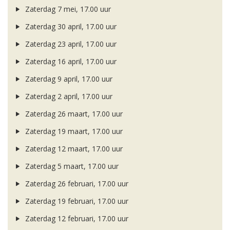
Zaterdag 7 mei, 17.00 uur
Zaterdag 30 april, 17.00 uur
Zaterdag 23 april, 17.00 uur
Zaterdag 16 april, 17.00 uur
Zaterdag 9 april, 17.00 uur
Zaterdag 2 april, 17.00 uur
Zaterdag 26 maart, 17.00 uur
Zaterdag 19 maart, 17.00 uur
Zaterdag 12 maart, 17.00 uur
Zaterdag 5 maart, 17.00 uur
Zaterdag 26 februari, 17.00 uur
Zaterdag 19 februari, 17.00 uur
Zaterdag 12 februari, 17.00 uur