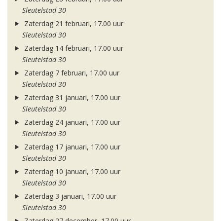
Sleutelstad 30
Zaterdag 21 februari, 17.00 uur
Sleutelstad 30
Zaterdag 14 februari, 17.00 uur
Sleutelstad 30
Zaterdag 7 februari, 17.00 uur
Sleutelstad 30
Zaterdag 31 januari, 17.00 uur
Sleutelstad 30
Zaterdag 24 januari, 17.00 uur
Sleutelstad 30
Zaterdag 17 januari, 17.00 uur
Sleutelstad 30
Zaterdag 10 januari, 17.00 uur
Sleutelstad 30
Zaterdag 3 januari, 17.00 uur
Sleutelstad 30
Zaterdag 27 december, 17.00 uur