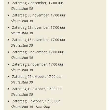
Zaterdag 7 december, 17.00 uur
Sleutelstad 30
Zaterdag 30 november, 17.00 uur
Sleutelstad 30
Zaterdag 23 november, 17.00 uur
Sleutelstad 30
Zaterdag 16 november, 17.00 uur
Sleutelstad 30
Zaterdag 9 november, 17.00 uur
Sleutelstad 30
Zaterdag 2 november, 17.00 uur
Sleutelstad 30
Zaterdag 26 oktober, 17.00 uur
Sleutelstad 30
Zaterdag 19 oktober, 17.00 uur
Sleutelstad 30
Zaterdag 5 oktober, 17.00 uur
Sleutelstad 30 - Non Stop