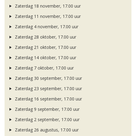
Zaterdag 18 november, 17.00 uur
Zaterdag 11 november, 17.00 uur
Zaterdag 4 november, 17.00 uur
Zaterdag 28 oktober, 17.00 uur
Zaterdag 21 oktober, 17.00 uur
Zaterdag 14 oktober, 17.00 uur
Zaterdag 7 oktober, 17.00 uur
Zaterdag 30 september, 17.00 uur
Zaterdag 23 september, 17.00 uur
Zaterdag 16 september, 17.00 uur
Zaterdag 9 september, 17.00 uur
Zaterdag 2 september, 17.00 uur
Zaterdag 26 augustus, 17.00 uur