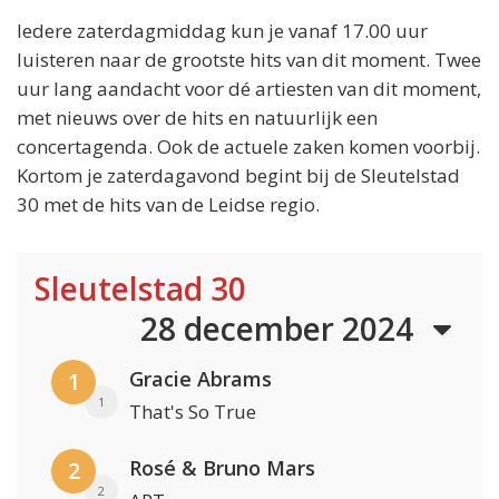
Iedere zaterdagmiddag kun je vanaf 17.00 uur
luisteren naar de grootste hits van dit moment. Twee
uur lang aandacht voor dé artiesten van dit moment,
met nieuws over de hits en natuurlijk een
concertagenda. Ook de actuele zaken komen voorbij.
Kortom je zaterdagavond begint bij de Sleutelstad
30 met de hits van de Leidse regio.
Sleutelstad 30
28 december 2024
Gracie Abrams
1
1
That's So True
Rosé & Bruno Mars
2
2