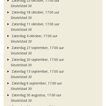
Zaterdag 25 oktober, 17.00 uur
Sleutelstad 30
Zaterdag 18 oktober, 17.00 uur
Sleutelstad 30
Zaterdag 11 oktober, 17.00 uur
Sleutelstad 30
Zaterdag 4 oktober, 17.00 uur
Sleutelstad 30
Zaterdag 27 september, 17.00 uur
Sleutelstad 30
Zaterdag 20 september, 17.00 uur
Sleutelstad 30
Zaterdag 13 september, 17.00 uur
Sleutelstad 30
Zaterdag 6 september, 17.00 uur
Sleutelstad 30
Zaterdag 30 augustus, 17.00 uur
Sleutelstad 30