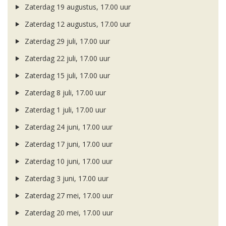
Zaterdag 19 augustus, 17.00 uur
Zaterdag 12 augustus, 17.00 uur
Zaterdag 29 juli, 17.00 uur
Zaterdag 22 juli, 17.00 uur
Zaterdag 15 juli, 17.00 uur
Zaterdag 8 juli, 17.00 uur
Zaterdag 1 juli, 17.00 uur
Zaterdag 24 juni, 17.00 uur
Zaterdag 17 juni, 17.00 uur
Zaterdag 10 juni, 17.00 uur
Zaterdag 3 juni, 17.00 uur
Zaterdag 27 mei, 17.00 uur
Zaterdag 20 mei, 17.00 uur