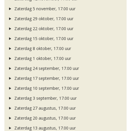
Zaterdag 5 november, 17.00 uur
Zaterdag 29 oktober, 17.00 uur
Zaterdag 22 oktober, 17.00 uur
Zaterdag 15 oktober, 17.00 uur
Zaterdag 8 oktober, 17.00 uur
Zaterdag 1 oktober, 17.00 uur
Zaterdag 24 september, 17.00 uur
Zaterdag 17 september, 17.00 uur
Zaterdag 10 september, 17.00 uur
Zaterdag 3 september, 17.00 uur
Zaterdag 27 augustus, 17.00 uur
Zaterdag 20 augustus, 17.00 uur
Zaterdag 13 augustus, 17.00 uur