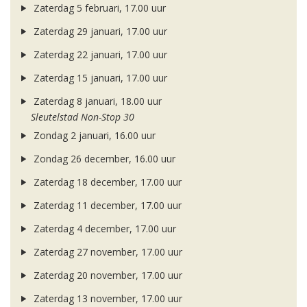
Zaterdag 5 februari, 17.00 uur
Zaterdag 29 januari, 17.00 uur
Zaterdag 22 januari, 17.00 uur
Zaterdag 15 januari, 17.00 uur
Zaterdag 8 januari, 18.00 uur
Sleutelstad Non-Stop 30
Zondag 2 januari, 16.00 uur
Zondag 26 december, 16.00 uur
Zaterdag 18 december, 17.00 uur
Zaterdag 11 december, 17.00 uur
Zaterdag 4 december, 17.00 uur
Zaterdag 27 november, 17.00 uur
Zaterdag 20 november, 17.00 uur
Zaterdag 13 november, 17.00 uur