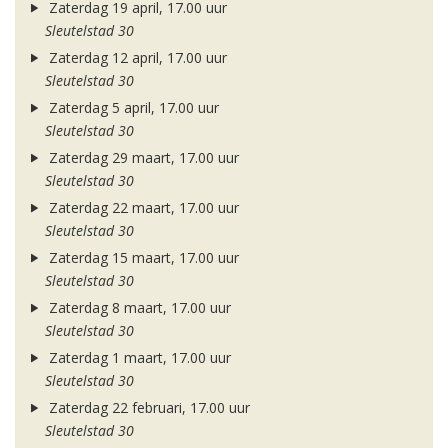
Zaterdag 19 april, 17.00 uur
Sleutelstad 30
Zaterdag 12 april, 17.00 uur
Sleutelstad 30
Zaterdag 5 april, 17.00 uur
Sleutelstad 30
Zaterdag 29 maart, 17.00 uur
Sleutelstad 30
Zaterdag 22 maart, 17.00 uur
Sleutelstad 30
Zaterdag 15 maart, 17.00 uur
Sleutelstad 30
Zaterdag 8 maart, 17.00 uur
Sleutelstad 30
Zaterdag 1 maart, 17.00 uur
Sleutelstad 30
Zaterdag 22 februari, 17.00 uur
Sleutelstad 30