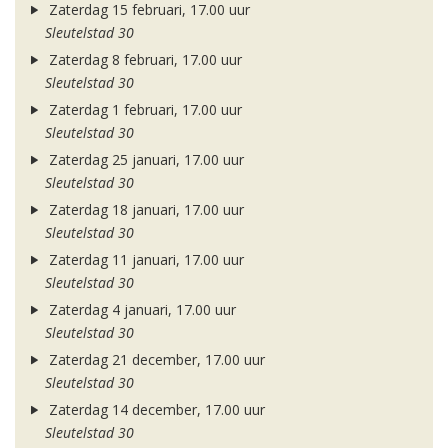
Zaterdag 15 februari, 17.00 uur
Sleutelstad 30
Zaterdag 8 februari, 17.00 uur
Sleutelstad 30
Zaterdag 1 februari, 17.00 uur
Sleutelstad 30
Zaterdag 25 januari, 17.00 uur
Sleutelstad 30
Zaterdag 18 januari, 17.00 uur
Sleutelstad 30
Zaterdag 11 januari, 17.00 uur
Sleutelstad 30
Zaterdag 4 januari, 17.00 uur
Sleutelstad 30
Zaterdag 21 december, 17.00 uur
Sleutelstad 30
Zaterdag 14 december, 17.00 uur
Sleutelstad 30