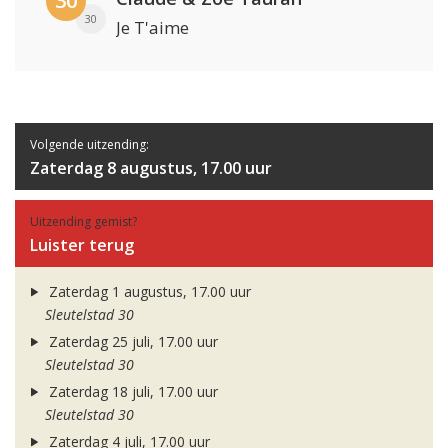
30
30
Je T'aime
Volgende uitzending:
Zaterdag 8 augustus, 17.00 uur
Uitzending gemist?
Luister terug
Zaterdag 1 augustus, 17.00 uur
Sleutelstad 30
Zaterdag 25 juli, 17.00 uur
Sleutelstad 30
Zaterdag 18 juli, 17.00 uur
Sleutelstad 30
Zaterdag 4 juli, 17.00 uur