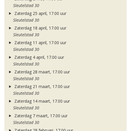
Sleutelstad 30
Zaterdag 25 april, 17.00 uur
Sleutelstad 30
Zaterdag 18 april, 17.00 uur
Sleutelstad 30
Zaterdag 11 april, 17.00 uur
Sleutelstad 30
Zaterdag 4 april, 17.00 uur
Sleutelstad 30
Zaterdag 28 maart, 17.00 uur
Sleutelstad 30
Zaterdag 21 maart, 17.00 uur
Sleutelstad 30
Zaterdag 14 maart, 17.00 uur
Sleutelstad 30
Zaterdag 7 maart, 17.00 uur
Sleutelstad 30
Zaterdag 28 februari, 17.00 uur