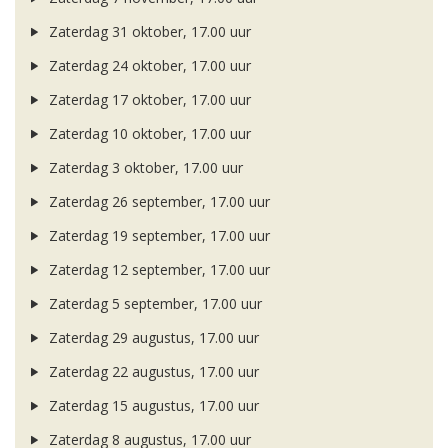
Zaterdag 31 oktober, 17.00 uur
Zaterdag 24 oktober, 17.00 uur
Zaterdag 17 oktober, 17.00 uur
Zaterdag 10 oktober, 17.00 uur
Zaterdag 3 oktober, 17.00 uur
Zaterdag 26 september, 17.00 uur
Zaterdag 19 september, 17.00 uur
Zaterdag 12 september, 17.00 uur
Zaterdag 5 september, 17.00 uur
Zaterdag 29 augustus, 17.00 uur
Zaterdag 22 augustus, 17.00 uur
Zaterdag 15 augustus, 17.00 uur
Zaterdag 8 augustus, 17.00 uur