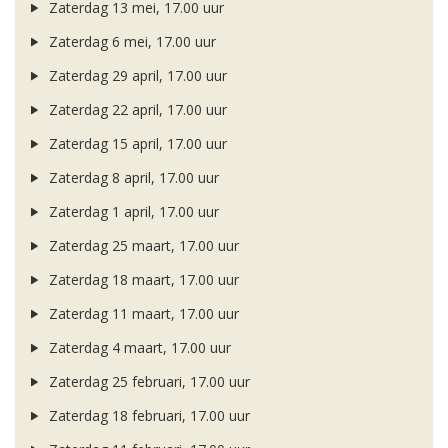
Zaterdag 13 mei, 17.00 uur
Zaterdag 6 mei, 17.00 uur
Zaterdag 29 april, 17.00 uur
Zaterdag 22 april, 17.00 uur
Zaterdag 15 april, 17.00 uur
Zaterdag 8 april, 17.00 uur
Zaterdag 1 april, 17.00 uur
Zaterdag 25 maart, 17.00 uur
Zaterdag 18 maart, 17.00 uur
Zaterdag 11 maart, 17.00 uur
Zaterdag 4 maart, 17.00 uur
Zaterdag 25 februari, 17.00 uur
Zaterdag 18 februari, 17.00 uur