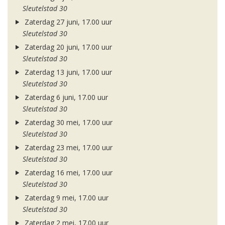
Sleutelstad 30
Zaterdag 27 juni, 17.00 uur
Sleutelstad 30
Zaterdag 20 juni, 17.00 uur
Sleutelstad 30
Zaterdag 13 juni, 17.00 uur
Sleutelstad 30
Zaterdag 6 juni, 17.00 uur
Sleutelstad 30
Zaterdag 30 mei, 17.00 uur
Sleutelstad 30
Zaterdag 23 mei, 17.00 uur
Sleutelstad 30
Zaterdag 16 mei, 17.00 uur
Sleutelstad 30
Zaterdag 9 mei, 17.00 uur
Sleutelstad 30
Zaterdag 2 mei, 17.00 uur