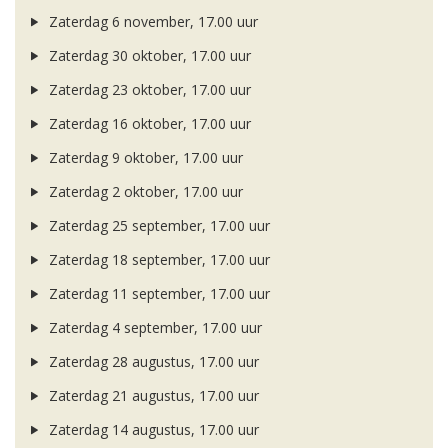
Zaterdag 6 november, 17.00 uur
Zaterdag 30 oktober, 17.00 uur
Zaterdag 23 oktober, 17.00 uur
Zaterdag 16 oktober, 17.00 uur
Zaterdag 9 oktober, 17.00 uur
Zaterdag 2 oktober, 17.00 uur
Zaterdag 25 september, 17.00 uur
Zaterdag 18 september, 17.00 uur
Zaterdag 11 september, 17.00 uur
Zaterdag 4 september, 17.00 uur
Zaterdag 28 augustus, 17.00 uur
Zaterdag 21 augustus, 17.00 uur
Zaterdag 14 augustus, 17.00 uur