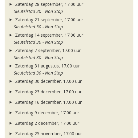
Zaterdag 28 september, 17.00 uur
Sleutelstad 30 - Non Stop
Zaterdag 21 september, 17.00 uur
Sleutelstad 30 - Non Stop
Zaterdag 14 september, 17.00 uur
Sleutelstad 30 - Non Stop
Zaterdag 7 september, 17.00 uur
Sleutelstad 30 - Non Stop
Zaterdag 31 augustus, 17.00 uur
Sleutelstad 30 - Non Stop
Zaterdag 30 december, 17.00 uur
Zaterdag 23 december, 17.00 uur
Zaterdag 16 december, 17.00 uur
Zaterdag 9 december, 17.00 uur
Zaterdag 2 december, 17.00 uur
Zaterdag 25 november, 17.00 uur