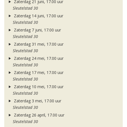
Zaterdag 21 juni, 17.00 uur
Sleutelstad 30
Zaterdag 14 juni, 17.00 uur
Sleutelstad 30
Zaterdag 7 juni, 17.00 uur
Sleutelstad 30
Zaterdag 31 mei, 17.00 uur
Sleutelstad 30
Zaterdag 24 mei, 17.00 uur
Sleutelstad 30
Zaterdag 17 mei, 17.00 uur
Sleutelstad 30
Zaterdag 10 mei, 17.00 uur
Sleutelstad 30
Zaterdag 3 mei, 17.00 uur
Sleutelstad 30
Zaterdag 26 april, 17.00 uur
Sleutelstad 30