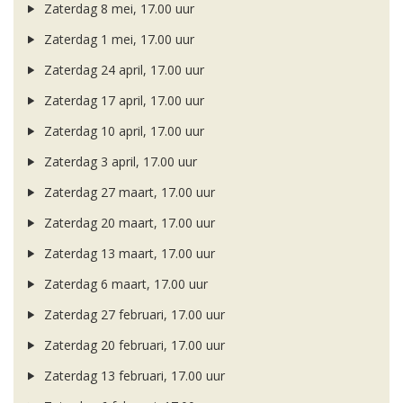
Zaterdag 8 mei, 17.00 uur
Zaterdag 1 mei, 17.00 uur
Zaterdag 24 april, 17.00 uur
Zaterdag 17 april, 17.00 uur
Zaterdag 10 april, 17.00 uur
Zaterdag 3 april, 17.00 uur
Zaterdag 27 maart, 17.00 uur
Zaterdag 20 maart, 17.00 uur
Zaterdag 13 maart, 17.00 uur
Zaterdag 6 maart, 17.00 uur
Zaterdag 27 februari, 17.00 uur
Zaterdag 20 februari, 17.00 uur
Zaterdag 13 februari, 17.00 uur