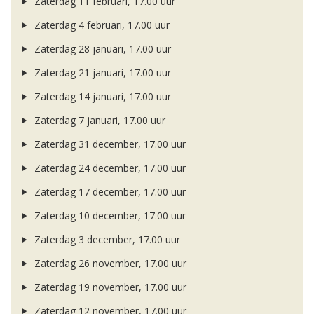
Zaterdag 11 februari, 17.00 uur
Zaterdag 4 februari, 17.00 uur
Zaterdag 28 januari, 17.00 uur
Zaterdag 21 januari, 17.00 uur
Zaterdag 14 januari, 17.00 uur
Zaterdag 7 januari, 17.00 uur
Zaterdag 31 december, 17.00 uur
Zaterdag 24 december, 17.00 uur
Zaterdag 17 december, 17.00 uur
Zaterdag 10 december, 17.00 uur
Zaterdag 3 december, 17.00 uur
Zaterdag 26 november, 17.00 uur
Zaterdag 19 november, 17.00 uur
Zaterdag 12 november, 17.00 uur