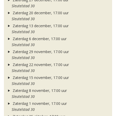
Sleutelstad 30
Zaterdag 20 december, 17.00 uur
Sleutelstad 30
Zaterdag 13 december, 17.00 uur
Sleutelstad 30
Zaterdag 6 december, 17.00 uur
Sleutelstad 30
Zaterdag 29 november, 17.00 uur
Sleutelstad 30
Zaterdag 22 november, 17.00 uur
Sleutelstad 30
Zaterdag 15 november, 17.00 uur
Sleutelstad 30
Zaterdag 8 november, 17.00 uur
Sleutelstad 30
Zaterdag 1 november, 17.00 uur
Sleutelstad 30