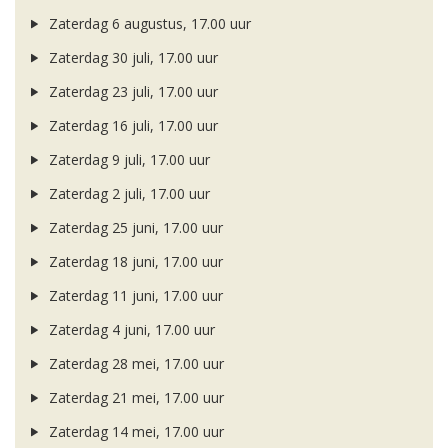
Zaterdag 6 augustus, 17.00 uur
Zaterdag 30 juli, 17.00 uur
Zaterdag 23 juli, 17.00 uur
Zaterdag 16 juli, 17.00 uur
Zaterdag 9 juli, 17.00 uur
Zaterdag 2 juli, 17.00 uur
Zaterdag 25 juni, 17.00 uur
Zaterdag 18 juni, 17.00 uur
Zaterdag 11 juni, 17.00 uur
Zaterdag 4 juni, 17.00 uur
Zaterdag 28 mei, 17.00 uur
Zaterdag 21 mei, 17.00 uur
Zaterdag 14 mei, 17.00 uur