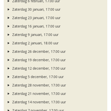
Zaterdag 6 februari, 17.00 uur
Zaterdag 30 januari, 17.00 uur
Zaterdag 23 januari, 17.00 uur
Zaterdag 16 januari, 17.00 uur
Zaterdag 9 januari, 17.00 uur
Zaterdag 2 januari, 18.00 uur
Zaterdag 26 december, 17.00 uur
Zaterdag 19 december, 17.00 uur
Zaterdag 12 december, 17.00 uur
Zaterdag 5 december, 17.00 uur
Zaterdag 28 november, 17.00 uur
Zaterdag 21 november, 17.00 uur
Zaterdag 14 november, 17.00 uur
Zaterdag 7 november, 17.00 uur