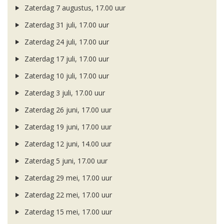
Zaterdag 7 augustus, 17.00 uur
Zaterdag 31 juli, 17.00 uur
Zaterdag 24 juli, 17.00 uur
Zaterdag 17 juli, 17.00 uur
Zaterdag 10 juli, 17.00 uur
Zaterdag 3 juli, 17.00 uur
Zaterdag 26 juni, 17.00 uur
Zaterdag 19 juni, 17.00 uur
Zaterdag 12 juni, 14.00 uur
Zaterdag 5 juni, 17.00 uur
Zaterdag 29 mei, 17.00 uur
Zaterdag 22 mei, 17.00 uur
Zaterdag 15 mei, 17.00 uur