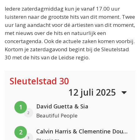
Iedere zaterdagmiddag kun je vanaf 17.00 uur
luisteren naar de grootste hits van dit moment. Twee
uur lang aandacht voor dé artiesten van dit moment,
met nieuws over de hits en natuurlijk een
concertagenda. Ook de actuele zaken komen voorbij.
Kortom je zaterdagavond begint bij de Sleutelstad
30 met de hits van de Leidse regio.
Sleutelstad 30
12 juli 2025
David Guetta & Sia
1
2
Beautiful People
Calvin Harris & Clementine Douglas
2
3