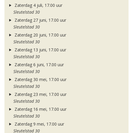
Zaterdag 4 juli, 17.00 uur
Sleutelstad 30
Zaterdag 27 juni, 17.00 uur
Sleutelstad 30
Zaterdag 20 juni, 17.00 uur
Sleutelstad 30
Zaterdag 13 juni, 17.00 uur
Sleutelstad 30
Zaterdag 6 juni, 17.00 uur
Sleutelstad 30
Zaterdag 30 mei, 17.00 uur
Sleutelstad 30
Zaterdag 23 mei, 17.00 uur
Sleutelstad 30
Zaterdag 16 mei, 17.00 uur
Sleutelstad 30
Zaterdag 9 mei, 17.00 uur
Sleutelstad 30