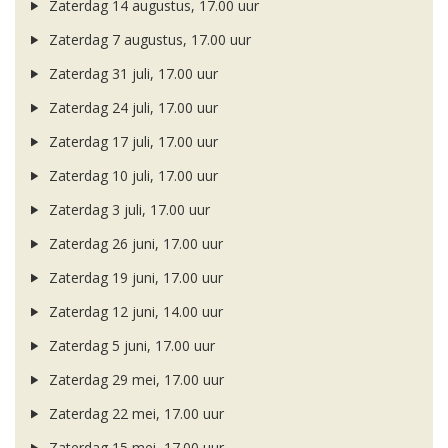
Zaterdag 14 augustus, 17.00 uur
Zaterdag 7 augustus, 17.00 uur
Zaterdag 31 juli, 17.00 uur
Zaterdag 24 juli, 17.00 uur
Zaterdag 17 juli, 17.00 uur
Zaterdag 10 juli, 17.00 uur
Zaterdag 3 juli, 17.00 uur
Zaterdag 26 juni, 17.00 uur
Zaterdag 19 juni, 17.00 uur
Zaterdag 12 juni, 14.00 uur
Zaterdag 5 juni, 17.00 uur
Zaterdag 29 mei, 17.00 uur
Zaterdag 22 mei, 17.00 uur
Zaterdag 15 mei, 17.00 uur