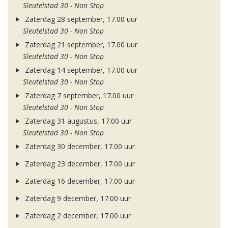
Sleutelstad 30 - Non Stop
Zaterdag 28 september, 17.00 uur
Sleutelstad 30 - Non Stop
Zaterdag 21 september, 17.00 uur
Sleutelstad 30 - Non Stop
Zaterdag 14 september, 17.00 uur
Sleutelstad 30 - Non Stop
Zaterdag 7 september, 17.00 uur
Sleutelstad 30 - Non Stop
Zaterdag 31 augustus, 17.00 uur
Sleutelstad 30 - Non Stop
Zaterdag 30 december, 17.00 uur
Zaterdag 23 december, 17.00 uur
Zaterdag 16 december, 17.00 uur
Zaterdag 9 december, 17.00 uur
Zaterdag 2 december, 17.00 uur