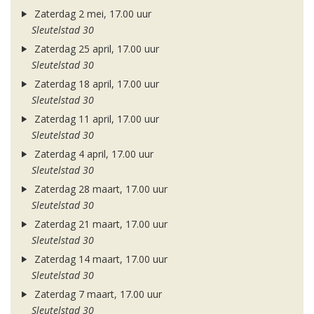
Zaterdag 2 mei, 17.00 uur
Sleutelstad 30
Zaterdag 25 april, 17.00 uur
Sleutelstad 30
Zaterdag 18 april, 17.00 uur
Sleutelstad 30
Zaterdag 11 april, 17.00 uur
Sleutelstad 30
Zaterdag 4 april, 17.00 uur
Sleutelstad 30
Zaterdag 28 maart, 17.00 uur
Sleutelstad 30
Zaterdag 21 maart, 17.00 uur
Sleutelstad 30
Zaterdag 14 maart, 17.00 uur
Sleutelstad 30
Zaterdag 7 maart, 17.00 uur
Sleutelstad 30