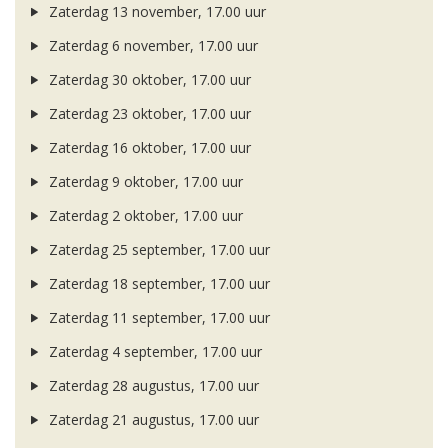
Zaterdag 13 november, 17.00 uur
Zaterdag 6 november, 17.00 uur
Zaterdag 30 oktober, 17.00 uur
Zaterdag 23 oktober, 17.00 uur
Zaterdag 16 oktober, 17.00 uur
Zaterdag 9 oktober, 17.00 uur
Zaterdag 2 oktober, 17.00 uur
Zaterdag 25 september, 17.00 uur
Zaterdag 18 september, 17.00 uur
Zaterdag 11 september, 17.00 uur
Zaterdag 4 september, 17.00 uur
Zaterdag 28 augustus, 17.00 uur
Zaterdag 21 augustus, 17.00 uur