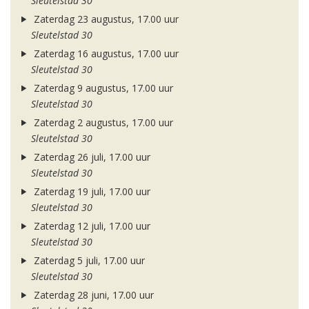
Sleutelstad 30
Zaterdag 23 augustus, 17.00 uur
Sleutelstad 30
Zaterdag 16 augustus, 17.00 uur
Sleutelstad 30
Zaterdag 9 augustus, 17.00 uur
Sleutelstad 30
Zaterdag 2 augustus, 17.00 uur
Sleutelstad 30
Zaterdag 26 juli, 17.00 uur
Sleutelstad 30
Zaterdag 19 juli, 17.00 uur
Sleutelstad 30
Zaterdag 12 juli, 17.00 uur
Sleutelstad 30
Zaterdag 5 juli, 17.00 uur
Sleutelstad 30
Zaterdag 28 juni, 17.00 uur