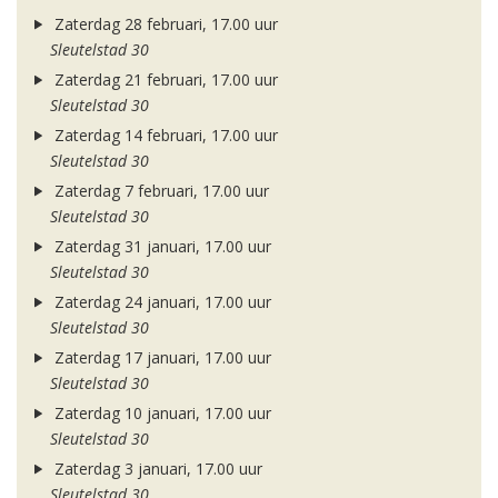
Zaterdag 28 februari, 17.00 uur
Sleutelstad 30
Zaterdag 21 februari, 17.00 uur
Sleutelstad 30
Zaterdag 14 februari, 17.00 uur
Sleutelstad 30
Zaterdag 7 februari, 17.00 uur
Sleutelstad 30
Zaterdag 31 januari, 17.00 uur
Sleutelstad 30
Zaterdag 24 januari, 17.00 uur
Sleutelstad 30
Zaterdag 17 januari, 17.00 uur
Sleutelstad 30
Zaterdag 10 januari, 17.00 uur
Sleutelstad 30
Zaterdag 3 januari, 17.00 uur
Sleutelstad 30