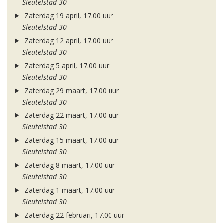
Sleutelstad 30
Zaterdag 19 april, 17.00 uur
Sleutelstad 30
Zaterdag 12 april, 17.00 uur
Sleutelstad 30
Zaterdag 5 april, 17.00 uur
Sleutelstad 30
Zaterdag 29 maart, 17.00 uur
Sleutelstad 30
Zaterdag 22 maart, 17.00 uur
Sleutelstad 30
Zaterdag 15 maart, 17.00 uur
Sleutelstad 30
Zaterdag 8 maart, 17.00 uur
Sleutelstad 30
Zaterdag 1 maart, 17.00 uur
Sleutelstad 30
Zaterdag 22 februari, 17.00 uur