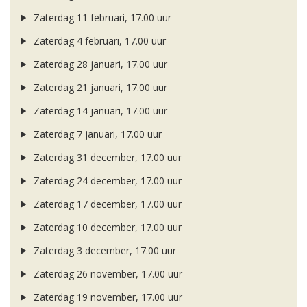
Zaterdag 11 februari, 17.00 uur
Zaterdag 4 februari, 17.00 uur
Zaterdag 28 januari, 17.00 uur
Zaterdag 21 januari, 17.00 uur
Zaterdag 14 januari, 17.00 uur
Zaterdag 7 januari, 17.00 uur
Zaterdag 31 december, 17.00 uur
Zaterdag 24 december, 17.00 uur
Zaterdag 17 december, 17.00 uur
Zaterdag 10 december, 17.00 uur
Zaterdag 3 december, 17.00 uur
Zaterdag 26 november, 17.00 uur
Zaterdag 19 november, 17.00 uur