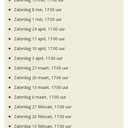
Zaterdag 8 mei, 17.00 uur
Zaterdag 1 mei, 17.00 uur
Zaterdag 24 april, 17.00 uur
Zaterdag 17 april, 17.00 uur
Zaterdag 10 april, 17.00 uur
Zaterdag 3 april, 17.00 uur
Zaterdag 27 maart, 17.00 uur
Zaterdag 20 maart, 17.00 uur
Zaterdag 13 maart, 17.00 uur
Zaterdag 6 maart, 17.00 uur
Zaterdag 27 februari, 17.00 uur
Zaterdag 20 februari, 17.00 uur
Zaterdag 13 februari, 17.00 uur