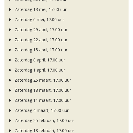
Zaterdag 13 mei, 17.00 uur
Zaterdag 6 mei, 17.00 uur
Zaterdag 29 april, 17.00 uur
Zaterdag 22 april, 17.00 uur
Zaterdag 15 april, 17.00 uur
Zaterdag 8 april, 17.00 uur
Zaterdag 1 april, 17.00 uur
Zaterdag 25 maart, 17.00 uur
Zaterdag 18 maart, 17.00 uur
Zaterdag 11 maart, 17.00 uur
Zaterdag 4 maart, 17.00 uur
Zaterdag 25 februari, 17.00 uur
Zaterdag 18 februari, 17.00 uur