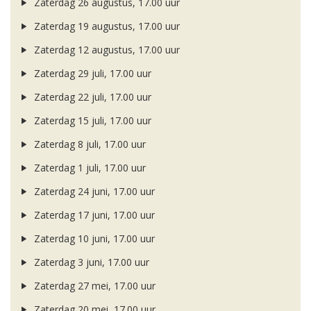
Zaterdag 26 augustus, 17.00 uur
Zaterdag 19 augustus, 17.00 uur
Zaterdag 12 augustus, 17.00 uur
Zaterdag 29 juli, 17.00 uur
Zaterdag 22 juli, 17.00 uur
Zaterdag 15 juli, 17.00 uur
Zaterdag 8 juli, 17.00 uur
Zaterdag 1 juli, 17.00 uur
Zaterdag 24 juni, 17.00 uur
Zaterdag 17 juni, 17.00 uur
Zaterdag 10 juni, 17.00 uur
Zaterdag 3 juni, 17.00 uur
Zaterdag 27 mei, 17.00 uur
Zaterdag 20 mei, 17.00 uur