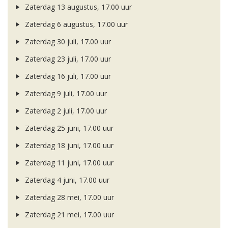
Zaterdag 13 augustus, 17.00 uur
Zaterdag 6 augustus, 17.00 uur
Zaterdag 30 juli, 17.00 uur
Zaterdag 23 juli, 17.00 uur
Zaterdag 16 juli, 17.00 uur
Zaterdag 9 juli, 17.00 uur
Zaterdag 2 juli, 17.00 uur
Zaterdag 25 juni, 17.00 uur
Zaterdag 18 juni, 17.00 uur
Zaterdag 11 juni, 17.00 uur
Zaterdag 4 juni, 17.00 uur
Zaterdag 28 mei, 17.00 uur
Zaterdag 21 mei, 17.00 uur