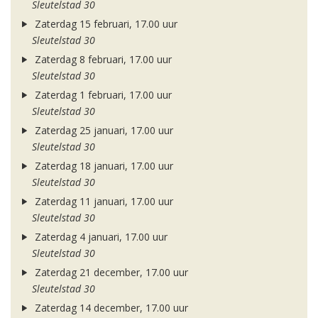
Sleutelstad 30
Zaterdag 15 februari, 17.00 uur
Sleutelstad 30
Zaterdag 8 februari, 17.00 uur
Sleutelstad 30
Zaterdag 1 februari, 17.00 uur
Sleutelstad 30
Zaterdag 25 januari, 17.00 uur
Sleutelstad 30
Zaterdag 18 januari, 17.00 uur
Sleutelstad 30
Zaterdag 11 januari, 17.00 uur
Sleutelstad 30
Zaterdag 4 januari, 17.00 uur
Sleutelstad 30
Zaterdag 21 december, 17.00 uur
Sleutelstad 30
Zaterdag 14 december, 17.00 uur