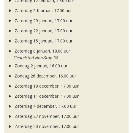
Zaterdag 12 februari, 17.00 uur
Zaterdag 5 februari, 17.00 uur
Zaterdag 29 januari, 17.00 uur
Zaterdag 22 januari, 17.00 uur
Zaterdag 15 januari, 17.00 uur
Zaterdag 8 januari, 18.00 uur
Sleutelstad Non-Stop 30
Zondag 2 januari, 16.00 uur
Zondag 26 december, 16.00 uur
Zaterdag 18 december, 17.00 uur
Zaterdag 11 december, 17.00 uur
Zaterdag 4 december, 17.00 uur
Zaterdag 27 november, 17.00 uur
Zaterdag 20 november, 17.00 uur