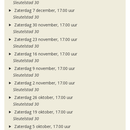
Sleutelstad 30
Zaterdag 7 december, 17.00 uur
Sleutelstad 30
Zaterdag 30 november, 17.00 uur
Sleutelstad 30
Zaterdag 23 november, 17.00 uur
Sleutelstad 30
Zaterdag 16 november, 17.00 uur
Sleutelstad 30
Zaterdag 9 november, 17.00 uur
Sleutelstad 30
Zaterdag 2 november, 17.00 uur
Sleutelstad 30
Zaterdag 26 oktober, 17.00 uur
Sleutelstad 30
Zaterdag 19 oktober, 17.00 uur
Sleutelstad 30
Zaterdag 5 oktober, 17.00 uur