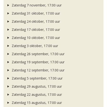
Zaterdag 7 november, 17.00 uur
Zaterdag 31 oktober, 17.00 uur
Zaterdag 24 oktober, 17.00 uur
Zaterdag 17 oktober, 17.00 uur
Zaterdag 10 oktober, 17.00 uur
Zaterdag 3 oktober, 17.00 uur
Zaterdag 26 september, 17.00 uur
Zaterdag 19 september, 17.00 uur
Zaterdag 12 september, 17.00 uur
Zaterdag 5 september, 17.00 uur
Zaterdag 29 augustus, 17.00 uur
Zaterdag 22 augustus, 17.00 uur
Zaterdag 15 augustus, 17.00 uur