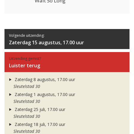
Wait So Long
Volgende uitzending:
Zaterdag 15 augustus, 17.00 uur
Uitzending gemist?
Luister terug
Zaterdag 8 augustus, 17.00 uur
Sleutelstad 30
Zaterdag 1 augustus, 17.00 uur
Sleutelstad 30
Zaterdag 25 juli, 17.00 uur
Sleutelstad 30
Zaterdag 18 juli, 17.00 uur
Sleutelstad 30