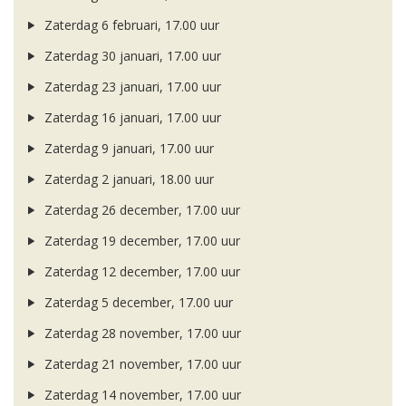
Zaterdag 6 februari, 17.00 uur
Zaterdag 30 januari, 17.00 uur
Zaterdag 23 januari, 17.00 uur
Zaterdag 16 januari, 17.00 uur
Zaterdag 9 januari, 17.00 uur
Zaterdag 2 januari, 18.00 uur
Zaterdag 26 december, 17.00 uur
Zaterdag 19 december, 17.00 uur
Zaterdag 12 december, 17.00 uur
Zaterdag 5 december, 17.00 uur
Zaterdag 28 november, 17.00 uur
Zaterdag 21 november, 17.00 uur
Zaterdag 14 november, 17.00 uur