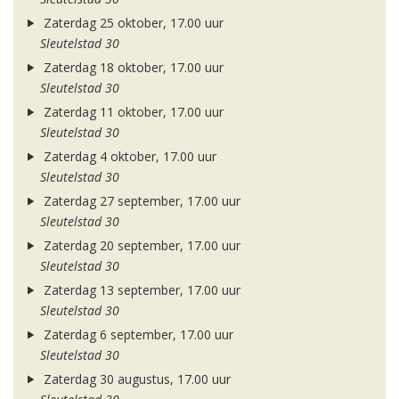
Zaterdag 25 oktober, 17.00 uur
Sleutelstad 30
Zaterdag 18 oktober, 17.00 uur
Sleutelstad 30
Zaterdag 11 oktober, 17.00 uur
Sleutelstad 30
Zaterdag 4 oktober, 17.00 uur
Sleutelstad 30
Zaterdag 27 september, 17.00 uur
Sleutelstad 30
Zaterdag 20 september, 17.00 uur
Sleutelstad 30
Zaterdag 13 september, 17.00 uur
Sleutelstad 30
Zaterdag 6 september, 17.00 uur
Sleutelstad 30
Zaterdag 30 augustus, 17.00 uur