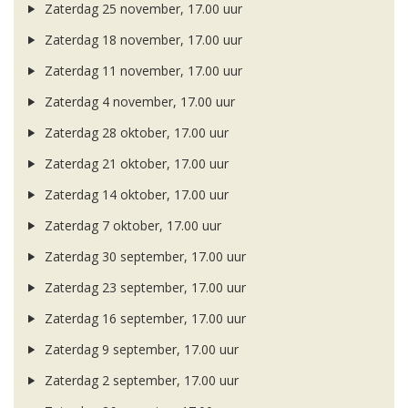
Zaterdag 25 november, 17.00 uur
Zaterdag 18 november, 17.00 uur
Zaterdag 11 november, 17.00 uur
Zaterdag 4 november, 17.00 uur
Zaterdag 28 oktober, 17.00 uur
Zaterdag 21 oktober, 17.00 uur
Zaterdag 14 oktober, 17.00 uur
Zaterdag 7 oktober, 17.00 uur
Zaterdag 30 september, 17.00 uur
Zaterdag 23 september, 17.00 uur
Zaterdag 16 september, 17.00 uur
Zaterdag 9 september, 17.00 uur
Zaterdag 2 september, 17.00 uur