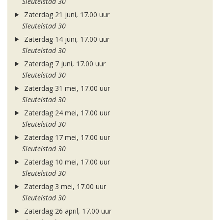
Sleutelstad 30
Zaterdag 21 juni, 17.00 uur
Sleutelstad 30
Zaterdag 14 juni, 17.00 uur
Sleutelstad 30
Zaterdag 7 juni, 17.00 uur
Sleutelstad 30
Zaterdag 31 mei, 17.00 uur
Sleutelstad 30
Zaterdag 24 mei, 17.00 uur
Sleutelstad 30
Zaterdag 17 mei, 17.00 uur
Sleutelstad 30
Zaterdag 10 mei, 17.00 uur
Sleutelstad 30
Zaterdag 3 mei, 17.00 uur
Sleutelstad 30
Zaterdag 26 april, 17.00 uur