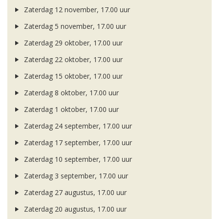
Zaterdag 12 november, 17.00 uur
Zaterdag 5 november, 17.00 uur
Zaterdag 29 oktober, 17.00 uur
Zaterdag 22 oktober, 17.00 uur
Zaterdag 15 oktober, 17.00 uur
Zaterdag 8 oktober, 17.00 uur
Zaterdag 1 oktober, 17.00 uur
Zaterdag 24 september, 17.00 uur
Zaterdag 17 september, 17.00 uur
Zaterdag 10 september, 17.00 uur
Zaterdag 3 september, 17.00 uur
Zaterdag 27 augustus, 17.00 uur
Zaterdag 20 augustus, 17.00 uur