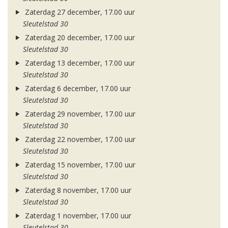
Zaterdag 27 december, 17.00 uur
Sleutelstad 30
Zaterdag 20 december, 17.00 uur
Sleutelstad 30
Zaterdag 13 december, 17.00 uur
Sleutelstad 30
Zaterdag 6 december, 17.00 uur
Sleutelstad 30
Zaterdag 29 november, 17.00 uur
Sleutelstad 30
Zaterdag 22 november, 17.00 uur
Sleutelstad 30
Zaterdag 15 november, 17.00 uur
Sleutelstad 30
Zaterdag 8 november, 17.00 uur
Sleutelstad 30
Zaterdag 1 november, 17.00 uur
Sleutelstad 30