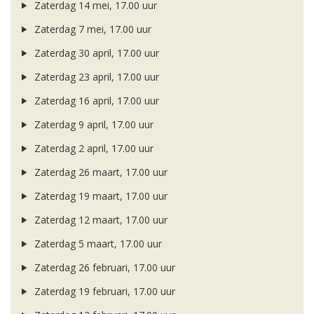
Zaterdag 14 mei, 17.00 uur
Zaterdag 7 mei, 17.00 uur
Zaterdag 30 april, 17.00 uur
Zaterdag 23 april, 17.00 uur
Zaterdag 16 april, 17.00 uur
Zaterdag 9 april, 17.00 uur
Zaterdag 2 april, 17.00 uur
Zaterdag 26 maart, 17.00 uur
Zaterdag 19 maart, 17.00 uur
Zaterdag 12 maart, 17.00 uur
Zaterdag 5 maart, 17.00 uur
Zaterdag 26 februari, 17.00 uur
Zaterdag 19 februari, 17.00 uur