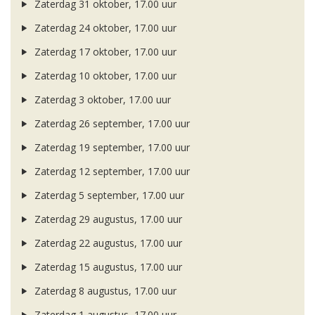
Zaterdag 31 oktober, 17.00 uur
Zaterdag 24 oktober, 17.00 uur
Zaterdag 17 oktober, 17.00 uur
Zaterdag 10 oktober, 17.00 uur
Zaterdag 3 oktober, 17.00 uur
Zaterdag 26 september, 17.00 uur
Zaterdag 19 september, 17.00 uur
Zaterdag 12 september, 17.00 uur
Zaterdag 5 september, 17.00 uur
Zaterdag 29 augustus, 17.00 uur
Zaterdag 22 augustus, 17.00 uur
Zaterdag 15 augustus, 17.00 uur
Zaterdag 8 augustus, 17.00 uur
Zaterdag 1 augustus, 17.00 uur