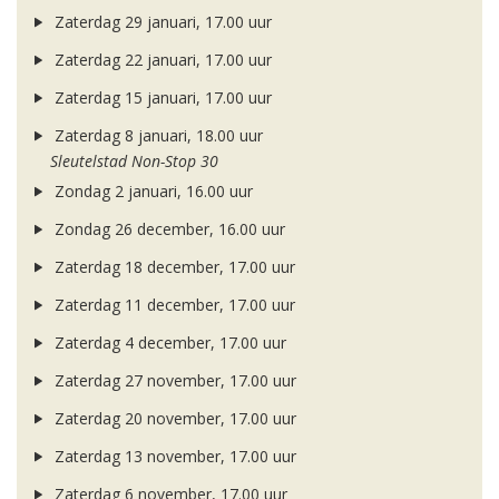
Zaterdag 29 januari, 17.00 uur
Zaterdag 22 januari, 17.00 uur
Zaterdag 15 januari, 17.00 uur
Zaterdag 8 januari, 18.00 uur
Sleutelstad Non-Stop 30
Zondag 2 januari, 16.00 uur
Zondag 26 december, 16.00 uur
Zaterdag 18 december, 17.00 uur
Zaterdag 11 december, 17.00 uur
Zaterdag 4 december, 17.00 uur
Zaterdag 27 november, 17.00 uur
Zaterdag 20 november, 17.00 uur
Zaterdag 13 november, 17.00 uur
Zaterdag 6 november, 17.00 uur