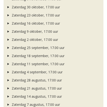
Zaterdag 30 oktober, 17.00 uur
Zaterdag 23 oktober, 17.00 uur
Zaterdag 16 oktober, 17.00 uur
Zaterdag 9 oktober, 17.00 uur
Zaterdag 2 oktober, 17.00 uur
Zaterdag 25 september, 17.00 uur
Zaterdag 18 september, 17.00 uur
Zaterdag 11 september, 17.00 uur
Zaterdag 4 september, 17.00 uur
Zaterdag 28 augustus, 17.00 uur
Zaterdag 21 augustus, 17.00 uur
Zaterdag 14 augustus, 17.00 uur
Zaterdag 7 augustus, 17.00 uur