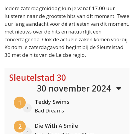
Iedere zaterdagmiddag kun je vanaf 17.00 uur
luisteren naar de grootste hits van dit moment. Twee
uur lang aandacht voor dé artiesten van dit moment,
met nieuws over de hits en natuurlijk een
concertagenda. Ook de actuele zaken komen voorbij.
Kortom je zaterdagavond begint bij de Sleutelstad
30 met de hits van de Leidse regio.
Sleutelstad 30
30 november 2024
Teddy Swims
1
1
Bad Dreams
Die With A Smile
2
2