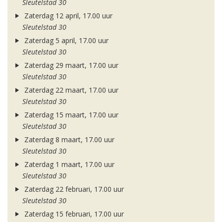
Sleutelstad 30
Zaterdag 12 april, 17.00 uur
Sleutelstad 30
Zaterdag 5 april, 17.00 uur
Sleutelstad 30
Zaterdag 29 maart, 17.00 uur
Sleutelstad 30
Zaterdag 22 maart, 17.00 uur
Sleutelstad 30
Zaterdag 15 maart, 17.00 uur
Sleutelstad 30
Zaterdag 8 maart, 17.00 uur
Sleutelstad 30
Zaterdag 1 maart, 17.00 uur
Sleutelstad 30
Zaterdag 22 februari, 17.00 uur
Sleutelstad 30
Zaterdag 15 februari, 17.00 uur