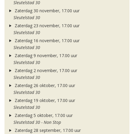
Sleutelstad 30
Zaterdag 30 november, 17.00 uur
Sleutelstad 30
Zaterdag 23 november, 17.00 uur
Sleutelstad 30
Zaterdag 16 november, 17.00 uur
Sleutelstad 30
Zaterdag 9 november, 17.00 uur
Sleutelstad 30
Zaterdag 2 november, 17.00 uur
Sleutelstad 30
Zaterdag 26 oktober, 17.00 uur
Sleutelstad 30
Zaterdag 19 oktober, 17.00 uur
Sleutelstad 30
Zaterdag 5 oktober, 17.00 uur
Sleutelstad 30 - Non Stop
Zaterdag 28 september, 17.00 uur