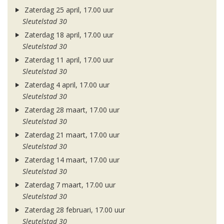
Zaterdag 25 april, 17.00 uur
Sleutelstad 30
Zaterdag 18 april, 17.00 uur
Sleutelstad 30
Zaterdag 11 april, 17.00 uur
Sleutelstad 30
Zaterdag 4 april, 17.00 uur
Sleutelstad 30
Zaterdag 28 maart, 17.00 uur
Sleutelstad 30
Zaterdag 21 maart, 17.00 uur
Sleutelstad 30
Zaterdag 14 maart, 17.00 uur
Sleutelstad 30
Zaterdag 7 maart, 17.00 uur
Sleutelstad 30
Zaterdag 28 februari, 17.00 uur
Sleutelstad 30