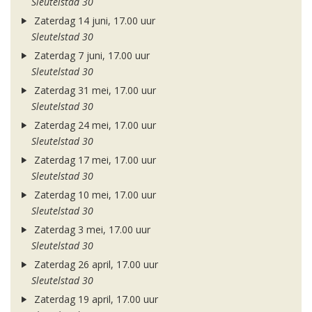
Sleutelstad 30
Zaterdag 14 juni, 17.00 uur
Sleutelstad 30
Zaterdag 7 juni, 17.00 uur
Sleutelstad 30
Zaterdag 31 mei, 17.00 uur
Sleutelstad 30
Zaterdag 24 mei, 17.00 uur
Sleutelstad 30
Zaterdag 17 mei, 17.00 uur
Sleutelstad 30
Zaterdag 10 mei, 17.00 uur
Sleutelstad 30
Zaterdag 3 mei, 17.00 uur
Sleutelstad 30
Zaterdag 26 april, 17.00 uur
Sleutelstad 30
Zaterdag 19 april, 17.00 uur