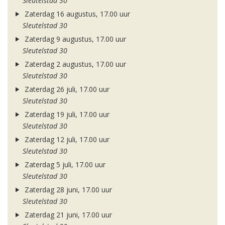
Sleutelstad 30
Zaterdag 16 augustus, 17.00 uur
Sleutelstad 30
Zaterdag 9 augustus, 17.00 uur
Sleutelstad 30
Zaterdag 2 augustus, 17.00 uur
Sleutelstad 30
Zaterdag 26 juli, 17.00 uur
Sleutelstad 30
Zaterdag 19 juli, 17.00 uur
Sleutelstad 30
Zaterdag 12 juli, 17.00 uur
Sleutelstad 30
Zaterdag 5 juli, 17.00 uur
Sleutelstad 30
Zaterdag 28 juni, 17.00 uur
Sleutelstad 30
Zaterdag 21 juni, 17.00 uur