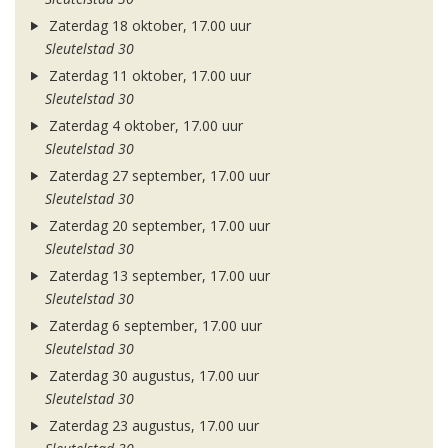
Zaterdag 18 oktober, 17.00 uur
Sleutelstad 30
Zaterdag 11 oktober, 17.00 uur
Sleutelstad 30
Zaterdag 4 oktober, 17.00 uur
Sleutelstad 30
Zaterdag 27 september, 17.00 uur
Sleutelstad 30
Zaterdag 20 september, 17.00 uur
Sleutelstad 30
Zaterdag 13 september, 17.00 uur
Sleutelstad 30
Zaterdag 6 september, 17.00 uur
Sleutelstad 30
Zaterdag 30 augustus, 17.00 uur
Sleutelstad 30
Zaterdag 23 augustus, 17.00 uur