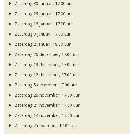
Zaterdag 30 januari, 17.00 uur
Zaterdag 23 januari, 17.00 uur
Zaterdag 16 januari, 17.00 uur
Zaterdag 9 januari, 17.00 uur
Zaterdag 2 januari, 18.00 uur
Zaterdag 26 december, 17.00 uur
Zaterdag 19 december, 17.00 uur
Zaterdag 12 december, 17.00 uur
Zaterdag 5 december, 17.00 uur
Zaterdag 28 november, 17.00 uur
Zaterdag 21 november, 17.00 uur
Zaterdag 14 november, 17.00 uur
Zaterdag 7 november, 17.00 uur