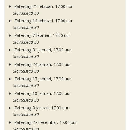
Zaterdag 21 februari, 17.00 uur
Sleutelstad 30
Zaterdag 14 februari, 17.00 uur
Sleutelstad 30
Zaterdag 7 februari, 17.00 uur
Sleutelstad 30
Zaterdag 31 januari, 17.00 uur
Sleutelstad 30
Zaterdag 24 januari, 17.00 uur
Sleutelstad 30
Zaterdag 17 januari, 17.00 uur
Sleutelstad 30
Zaterdag 10 januari, 17.00 uur
Sleutelstad 30
Zaterdag 3 januari, 17.00 uur
Sleutelstad 30
Zaterdag 27 december, 17.00 uur
Sleutelstad 30