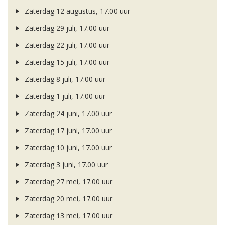
Zaterdag 12 augustus, 17.00 uur
Zaterdag 29 juli, 17.00 uur
Zaterdag 22 juli, 17.00 uur
Zaterdag 15 juli, 17.00 uur
Zaterdag 8 juli, 17.00 uur
Zaterdag 1 juli, 17.00 uur
Zaterdag 24 juni, 17.00 uur
Zaterdag 17 juni, 17.00 uur
Zaterdag 10 juni, 17.00 uur
Zaterdag 3 juni, 17.00 uur
Zaterdag 27 mei, 17.00 uur
Zaterdag 20 mei, 17.00 uur
Zaterdag 13 mei, 17.00 uur