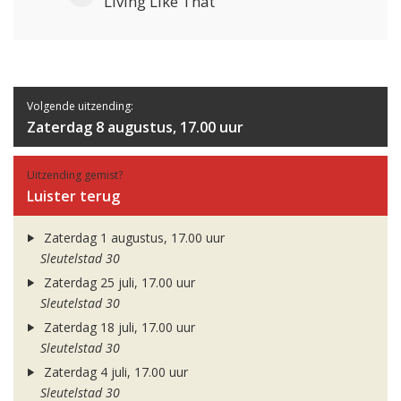
Living Like That
Volgende uitzending:
Zaterdag 8 augustus, 17.00 uur
Uitzending gemist?
Luister terug
Zaterdag 1 augustus, 17.00 uur
Sleutelstad 30
Zaterdag 25 juli, 17.00 uur
Sleutelstad 30
Zaterdag 18 juli, 17.00 uur
Sleutelstad 30
Zaterdag 4 juli, 17.00 uur
Sleutelstad 30