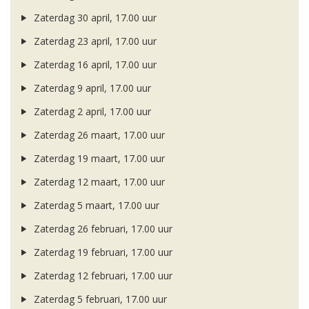
Zaterdag 30 april, 17.00 uur
Zaterdag 23 april, 17.00 uur
Zaterdag 16 april, 17.00 uur
Zaterdag 9 april, 17.00 uur
Zaterdag 2 april, 17.00 uur
Zaterdag 26 maart, 17.00 uur
Zaterdag 19 maart, 17.00 uur
Zaterdag 12 maart, 17.00 uur
Zaterdag 5 maart, 17.00 uur
Zaterdag 26 februari, 17.00 uur
Zaterdag 19 februari, 17.00 uur
Zaterdag 12 februari, 17.00 uur
Zaterdag 5 februari, 17.00 uur