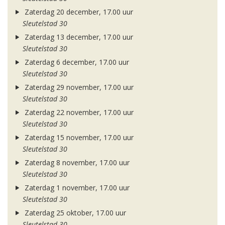
Zaterdag 20 december, 17.00 uur
Sleutelstad 30
Zaterdag 13 december, 17.00 uur
Sleutelstad 30
Zaterdag 6 december, 17.00 uur
Sleutelstad 30
Zaterdag 29 november, 17.00 uur
Sleutelstad 30
Zaterdag 22 november, 17.00 uur
Sleutelstad 30
Zaterdag 15 november, 17.00 uur
Sleutelstad 30
Zaterdag 8 november, 17.00 uur
Sleutelstad 30
Zaterdag 1 november, 17.00 uur
Sleutelstad 30
Zaterdag 25 oktober, 17.00 uur
Sleutelstad 30