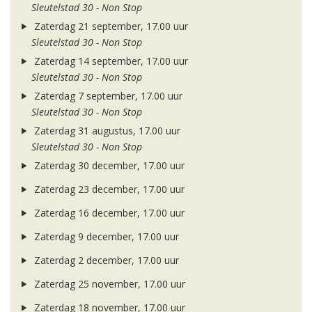
Sleutelstad 30 - Non Stop
Zaterdag 21 september, 17.00 uur
Sleutelstad 30 - Non Stop
Zaterdag 14 september, 17.00 uur
Sleutelstad 30 - Non Stop
Zaterdag 7 september, 17.00 uur
Sleutelstad 30 - Non Stop
Zaterdag 31 augustus, 17.00 uur
Sleutelstad 30 - Non Stop
Zaterdag 30 december, 17.00 uur
Zaterdag 23 december, 17.00 uur
Zaterdag 16 december, 17.00 uur
Zaterdag 9 december, 17.00 uur
Zaterdag 2 december, 17.00 uur
Zaterdag 25 november, 17.00 uur
Zaterdag 18 november, 17.00 uur