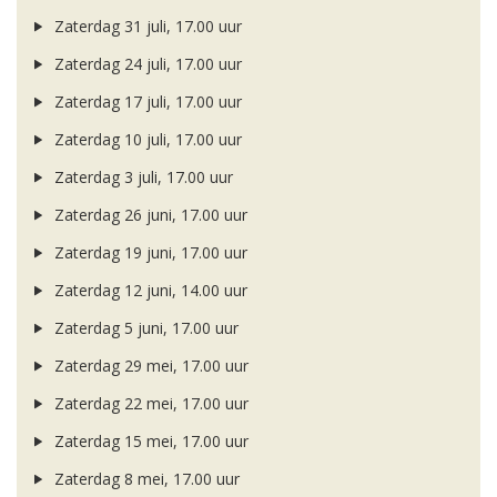
Zaterdag 31 juli, 17.00 uur
Zaterdag 24 juli, 17.00 uur
Zaterdag 17 juli, 17.00 uur
Zaterdag 10 juli, 17.00 uur
Zaterdag 3 juli, 17.00 uur
Zaterdag 26 juni, 17.00 uur
Zaterdag 19 juni, 17.00 uur
Zaterdag 12 juni, 14.00 uur
Zaterdag 5 juni, 17.00 uur
Zaterdag 29 mei, 17.00 uur
Zaterdag 22 mei, 17.00 uur
Zaterdag 15 mei, 17.00 uur
Zaterdag 8 mei, 17.00 uur