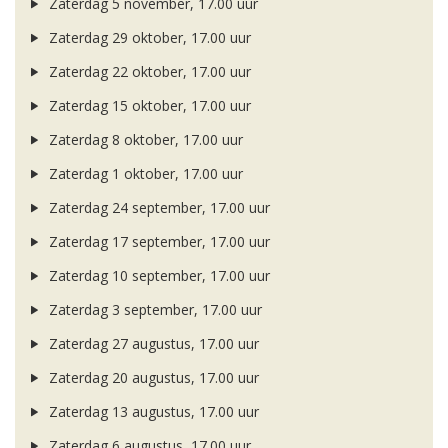
Zaterdag 5 november, 17.00 uur
Zaterdag 29 oktober, 17.00 uur
Zaterdag 22 oktober, 17.00 uur
Zaterdag 15 oktober, 17.00 uur
Zaterdag 8 oktober, 17.00 uur
Zaterdag 1 oktober, 17.00 uur
Zaterdag 24 september, 17.00 uur
Zaterdag 17 september, 17.00 uur
Zaterdag 10 september, 17.00 uur
Zaterdag 3 september, 17.00 uur
Zaterdag 27 augustus, 17.00 uur
Zaterdag 20 augustus, 17.00 uur
Zaterdag 13 augustus, 17.00 uur
Zaterdag 6 augustus, 17.00 uur