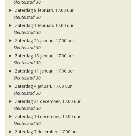
Sleutelstad 30
Zaterdag 8 februari, 17.00 uur
Sleutelstad 30
Zaterdag 1 februari, 17.00 uur
Sleutelstad 30
Zaterdag 25 januari, 17.00 uur
Sleutelstad 30
Zaterdag 18 januari, 17.00 uur
Sleutelstad 30
Zaterdag 11 januari, 17.00 uur
Sleutelstad 30
Zaterdag 4 januari, 17.00 uur
Sleutelstad 30
Zaterdag 21 december, 17.00 uur
Sleutelstad 30
Zaterdag 14 december, 17.00 uur
Sleutelstad 30
Zaterdag 7 december, 17.00 uur