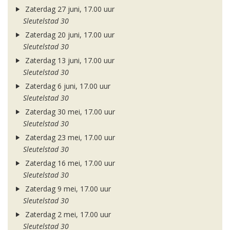
Zaterdag 27 juni, 17.00 uur
Sleutelstad 30
Zaterdag 20 juni, 17.00 uur
Sleutelstad 30
Zaterdag 13 juni, 17.00 uur
Sleutelstad 30
Zaterdag 6 juni, 17.00 uur
Sleutelstad 30
Zaterdag 30 mei, 17.00 uur
Sleutelstad 30
Zaterdag 23 mei, 17.00 uur
Sleutelstad 30
Zaterdag 16 mei, 17.00 uur
Sleutelstad 30
Zaterdag 9 mei, 17.00 uur
Sleutelstad 30
Zaterdag 2 mei, 17.00 uur
Sleutelstad 30