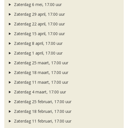
Zaterdag 6 mei, 17.00 uur
Zaterdag 29 april, 17.00 uur
Zaterdag 22 april, 17.00 uur
Zaterdag 15 april, 17.00 uur
Zaterdag 8 april, 17.00 uur
Zaterdag 1 april, 17.00 uur
Zaterdag 25 maart, 17.00 uur
Zaterdag 18 maart, 17.00 uur
Zaterdag 11 maart, 17.00 uur
Zaterdag 4 maart, 17.00 uur
Zaterdag 25 februari, 17.00 uur
Zaterdag 18 februari, 17.00 uur
Zaterdag 11 februari, 17.00 uur