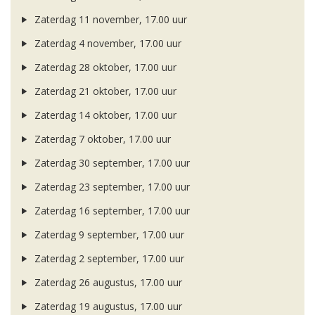
Zaterdag 11 november, 17.00 uur
Zaterdag 4 november, 17.00 uur
Zaterdag 28 oktober, 17.00 uur
Zaterdag 21 oktober, 17.00 uur
Zaterdag 14 oktober, 17.00 uur
Zaterdag 7 oktober, 17.00 uur
Zaterdag 30 september, 17.00 uur
Zaterdag 23 september, 17.00 uur
Zaterdag 16 september, 17.00 uur
Zaterdag 9 september, 17.00 uur
Zaterdag 2 september, 17.00 uur
Zaterdag 26 augustus, 17.00 uur
Zaterdag 19 augustus, 17.00 uur