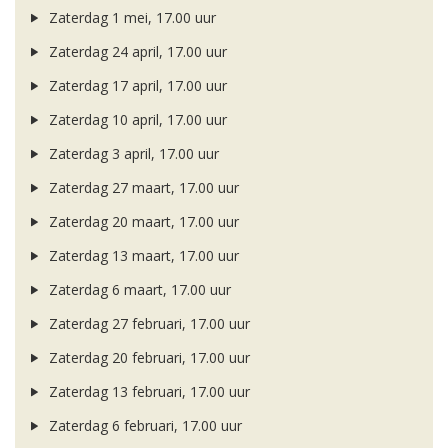
Zaterdag 1 mei, 17.00 uur
Zaterdag 24 april, 17.00 uur
Zaterdag 17 april, 17.00 uur
Zaterdag 10 april, 17.00 uur
Zaterdag 3 april, 17.00 uur
Zaterdag 27 maart, 17.00 uur
Zaterdag 20 maart, 17.00 uur
Zaterdag 13 maart, 17.00 uur
Zaterdag 6 maart, 17.00 uur
Zaterdag 27 februari, 17.00 uur
Zaterdag 20 februari, 17.00 uur
Zaterdag 13 februari, 17.00 uur
Zaterdag 6 februari, 17.00 uur