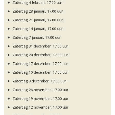
Zaterdag 4 februari, 17.00 uur
Zaterdag 28 januari, 17.00 uur
Zaterdag 21 januari, 17.00 uur
Zaterdag 14 januari, 17.00 uur
Zaterdag 7 januari, 17.00 uur
Zaterdag 31 december, 17.00 uur
Zaterdag 24 december, 17.00 uur
Zaterdag 17 december, 17.00 uur
Zaterdag 10 december, 17.00 uur
Zaterdag 3 december, 17.00 uur
Zaterdag 26 november, 17.00 uur
Zaterdag 19 november, 17.00 uur
Zaterdag 12 november, 17.00 uur