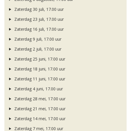
Zaterdag 30 juli, 17.00 uur
Zaterdag 23 juli, 17.00 uur
Zaterdag 16 juli, 17.00 uur
Zaterdag 9 juli, 17.00 uur
Zaterdag 2 juli, 17.00 uur
Zaterdag 25 juni, 17.00 uur
Zaterdag 18 juni, 17.00 uur
Zaterdag 11 juni, 17.00 uur
Zaterdag 4 juni, 17.00 uur
Zaterdag 28 mei, 17.00 uur
Zaterdag 21 mei, 17.00 uur
Zaterdag 14 mei, 17.00 uur
Zaterdag 7 mei, 17.00 uur