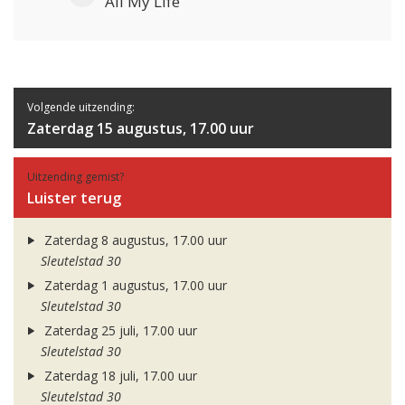
All My Life
Volgende uitzending:
Zaterdag 15 augustus, 17.00 uur
Uitzending gemist?
Luister terug
Zaterdag 8 augustus, 17.00 uur
Sleutelstad 30
Zaterdag 1 augustus, 17.00 uur
Sleutelstad 30
Zaterdag 25 juli, 17.00 uur
Sleutelstad 30
Zaterdag 18 juli, 17.00 uur
Sleutelstad 30