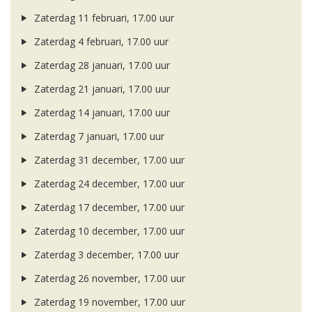
Zaterdag 11 februari, 17.00 uur
Zaterdag 4 februari, 17.00 uur
Zaterdag 28 januari, 17.00 uur
Zaterdag 21 januari, 17.00 uur
Zaterdag 14 januari, 17.00 uur
Zaterdag 7 januari, 17.00 uur
Zaterdag 31 december, 17.00 uur
Zaterdag 24 december, 17.00 uur
Zaterdag 17 december, 17.00 uur
Zaterdag 10 december, 17.00 uur
Zaterdag 3 december, 17.00 uur
Zaterdag 26 november, 17.00 uur
Zaterdag 19 november, 17.00 uur