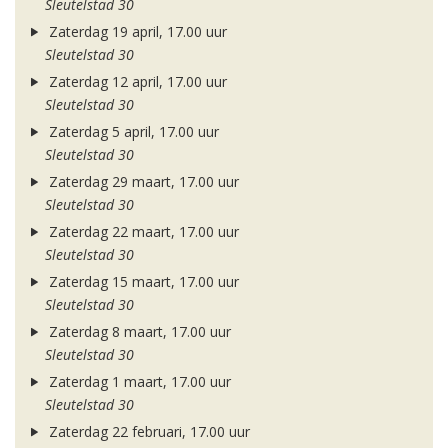
Sleutelstad 30
Zaterdag 19 april, 17.00 uur
Sleutelstad 30
Zaterdag 12 april, 17.00 uur
Sleutelstad 30
Zaterdag 5 april, 17.00 uur
Sleutelstad 30
Zaterdag 29 maart, 17.00 uur
Sleutelstad 30
Zaterdag 22 maart, 17.00 uur
Sleutelstad 30
Zaterdag 15 maart, 17.00 uur
Sleutelstad 30
Zaterdag 8 maart, 17.00 uur
Sleutelstad 30
Zaterdag 1 maart, 17.00 uur
Sleutelstad 30
Zaterdag 22 februari, 17.00 uur