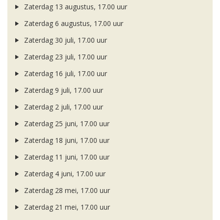
Zaterdag 13 augustus, 17.00 uur
Zaterdag 6 augustus, 17.00 uur
Zaterdag 30 juli, 17.00 uur
Zaterdag 23 juli, 17.00 uur
Zaterdag 16 juli, 17.00 uur
Zaterdag 9 juli, 17.00 uur
Zaterdag 2 juli, 17.00 uur
Zaterdag 25 juni, 17.00 uur
Zaterdag 18 juni, 17.00 uur
Zaterdag 11 juni, 17.00 uur
Zaterdag 4 juni, 17.00 uur
Zaterdag 28 mei, 17.00 uur
Zaterdag 21 mei, 17.00 uur