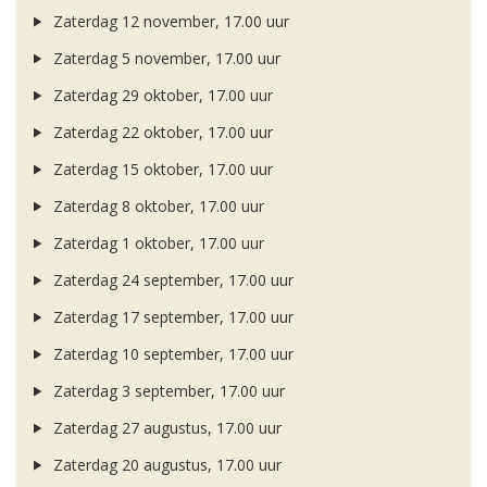
Zaterdag 12 november, 17.00 uur
Zaterdag 5 november, 17.00 uur
Zaterdag 29 oktober, 17.00 uur
Zaterdag 22 oktober, 17.00 uur
Zaterdag 15 oktober, 17.00 uur
Zaterdag 8 oktober, 17.00 uur
Zaterdag 1 oktober, 17.00 uur
Zaterdag 24 september, 17.00 uur
Zaterdag 17 september, 17.00 uur
Zaterdag 10 september, 17.00 uur
Zaterdag 3 september, 17.00 uur
Zaterdag 27 augustus, 17.00 uur
Zaterdag 20 augustus, 17.00 uur