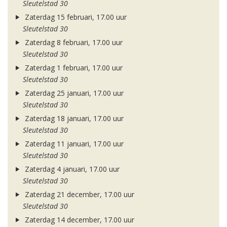
Sleutelstad 30
Zaterdag 15 februari, 17.00 uur
Sleutelstad 30
Zaterdag 8 februari, 17.00 uur
Sleutelstad 30
Zaterdag 1 februari, 17.00 uur
Sleutelstad 30
Zaterdag 25 januari, 17.00 uur
Sleutelstad 30
Zaterdag 18 januari, 17.00 uur
Sleutelstad 30
Zaterdag 11 januari, 17.00 uur
Sleutelstad 30
Zaterdag 4 januari, 17.00 uur
Sleutelstad 30
Zaterdag 21 december, 17.00 uur
Sleutelstad 30
Zaterdag 14 december, 17.00 uur