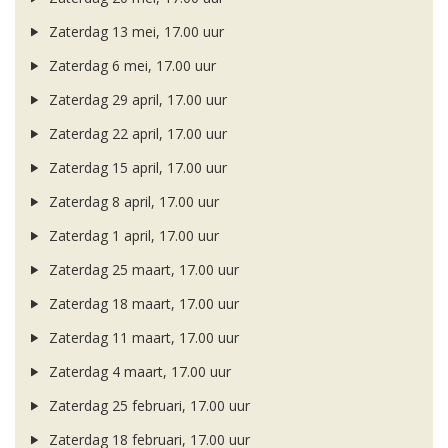
Zaterdag 13 mei, 17.00 uur
Zaterdag 6 mei, 17.00 uur
Zaterdag 29 april, 17.00 uur
Zaterdag 22 april, 17.00 uur
Zaterdag 15 april, 17.00 uur
Zaterdag 8 april, 17.00 uur
Zaterdag 1 april, 17.00 uur
Zaterdag 25 maart, 17.00 uur
Zaterdag 18 maart, 17.00 uur
Zaterdag 11 maart, 17.00 uur
Zaterdag 4 maart, 17.00 uur
Zaterdag 25 februari, 17.00 uur
Zaterdag 18 februari, 17.00 uur