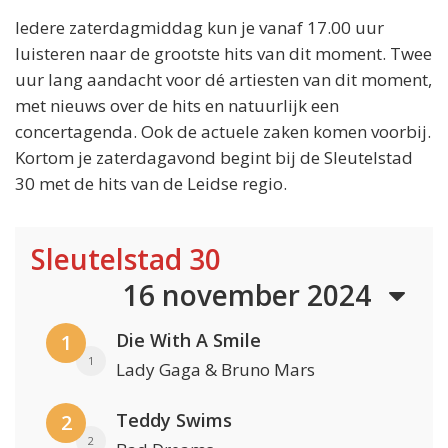
Iedere zaterdagmiddag kun je vanaf 17.00 uur
luisteren naar de grootste hits van dit moment. Twee
uur lang aandacht voor dé artiesten van dit moment,
met nieuws over de hits en natuurlijk een
concertagenda. Ook de actuele zaken komen voorbij.
Kortom je zaterdagavond begint bij de Sleutelstad
30 met de hits van de Leidse regio.
Sleutelstad 30
16 november 2024
Die With A Smile
1
1
Lady Gaga & Bruno Mars
Teddy Swims
2
2