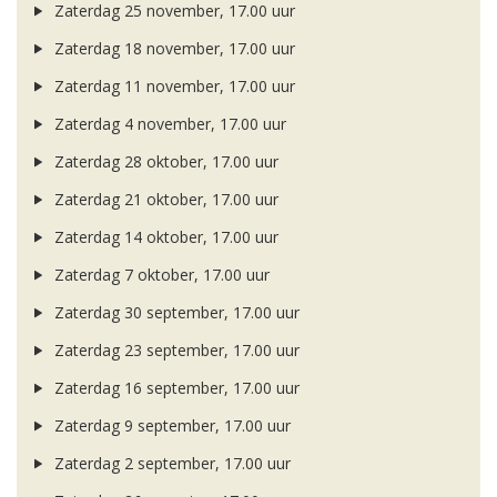
Zaterdag 25 november, 17.00 uur
Zaterdag 18 november, 17.00 uur
Zaterdag 11 november, 17.00 uur
Zaterdag 4 november, 17.00 uur
Zaterdag 28 oktober, 17.00 uur
Zaterdag 21 oktober, 17.00 uur
Zaterdag 14 oktober, 17.00 uur
Zaterdag 7 oktober, 17.00 uur
Zaterdag 30 september, 17.00 uur
Zaterdag 23 september, 17.00 uur
Zaterdag 16 september, 17.00 uur
Zaterdag 9 september, 17.00 uur
Zaterdag 2 september, 17.00 uur