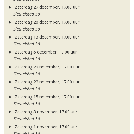
Zaterdag 27 december, 17.00 uur
Sleutelstad 30
Zaterdag 20 december, 17.00 uur
Sleutelstad 30
Zaterdag 13 december, 17.00 uur
Sleutelstad 30
Zaterdag 6 december, 17.00 uur
Sleutelstad 30
Zaterdag 29 november, 17.00 uur
Sleutelstad 30
Zaterdag 22 november, 17.00 uur
Sleutelstad 30
Zaterdag 15 november, 17.00 uur
Sleutelstad 30
Zaterdag 8 november, 17.00 uur
Sleutelstad 30
Zaterdag 1 november, 17.00 uur
Sleutelstad 30