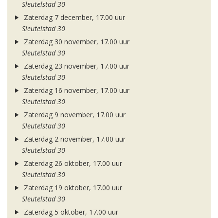
Sleutelstad 30
Zaterdag 7 december, 17.00 uur
Sleutelstad 30
Zaterdag 30 november, 17.00 uur
Sleutelstad 30
Zaterdag 23 november, 17.00 uur
Sleutelstad 30
Zaterdag 16 november, 17.00 uur
Sleutelstad 30
Zaterdag 9 november, 17.00 uur
Sleutelstad 30
Zaterdag 2 november, 17.00 uur
Sleutelstad 30
Zaterdag 26 oktober, 17.00 uur
Sleutelstad 30
Zaterdag 19 oktober, 17.00 uur
Sleutelstad 30
Zaterdag 5 oktober, 17.00 uur