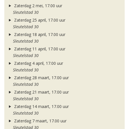
Zaterdag 2 mei, 17.00 uur
Sleutelstad 30
Zaterdag 25 april, 17.00 uur
Sleutelstad 30
Zaterdag 18 april, 17.00 uur
Sleutelstad 30
Zaterdag 11 april, 17.00 uur
Sleutelstad 30
Zaterdag 4 april, 17.00 uur
Sleutelstad 30
Zaterdag 28 maart, 17.00 uur
Sleutelstad 30
Zaterdag 21 maart, 17.00 uur
Sleutelstad 30
Zaterdag 14 maart, 17.00 uur
Sleutelstad 30
Zaterdag 7 maart, 17.00 uur
Sleutelstad 30