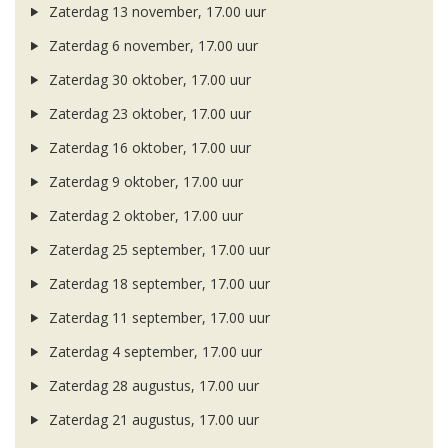
Zaterdag 13 november, 17.00 uur
Zaterdag 6 november, 17.00 uur
Zaterdag 30 oktober, 17.00 uur
Zaterdag 23 oktober, 17.00 uur
Zaterdag 16 oktober, 17.00 uur
Zaterdag 9 oktober, 17.00 uur
Zaterdag 2 oktober, 17.00 uur
Zaterdag 25 september, 17.00 uur
Zaterdag 18 september, 17.00 uur
Zaterdag 11 september, 17.00 uur
Zaterdag 4 september, 17.00 uur
Zaterdag 28 augustus, 17.00 uur
Zaterdag 21 augustus, 17.00 uur