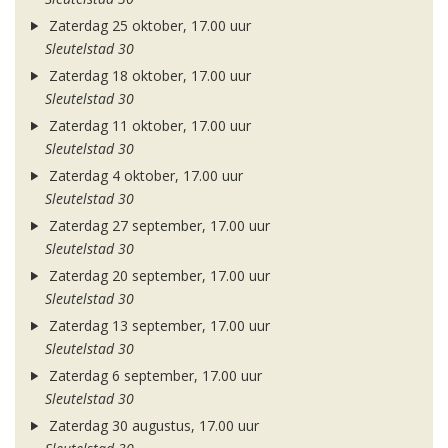
Zaterdag 25 oktober, 17.00 uur
Sleutelstad 30
Zaterdag 18 oktober, 17.00 uur
Sleutelstad 30
Zaterdag 11 oktober, 17.00 uur
Sleutelstad 30
Zaterdag 4 oktober, 17.00 uur
Sleutelstad 30
Zaterdag 27 september, 17.00 uur
Sleutelstad 30
Zaterdag 20 september, 17.00 uur
Sleutelstad 30
Zaterdag 13 september, 17.00 uur
Sleutelstad 30
Zaterdag 6 september, 17.00 uur
Sleutelstad 30
Zaterdag 30 augustus, 17.00 uur