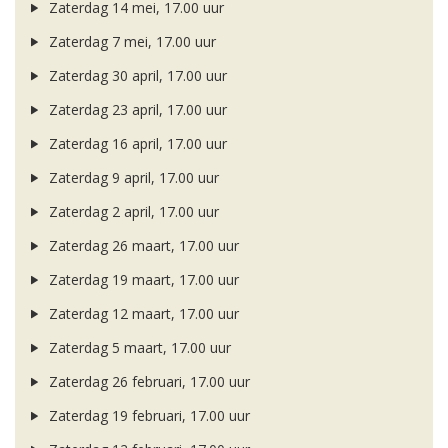
Zaterdag 14 mei, 17.00 uur
Zaterdag 7 mei, 17.00 uur
Zaterdag 30 april, 17.00 uur
Zaterdag 23 april, 17.00 uur
Zaterdag 16 april, 17.00 uur
Zaterdag 9 april, 17.00 uur
Zaterdag 2 april, 17.00 uur
Zaterdag 26 maart, 17.00 uur
Zaterdag 19 maart, 17.00 uur
Zaterdag 12 maart, 17.00 uur
Zaterdag 5 maart, 17.00 uur
Zaterdag 26 februari, 17.00 uur
Zaterdag 19 februari, 17.00 uur