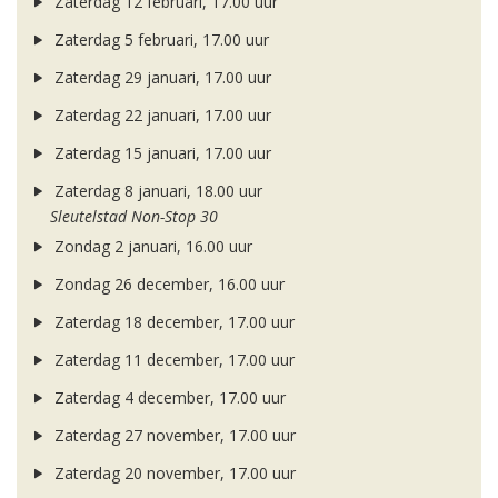
Zaterdag 12 februari, 17.00 uur
Zaterdag 5 februari, 17.00 uur
Zaterdag 29 januari, 17.00 uur
Zaterdag 22 januari, 17.00 uur
Zaterdag 15 januari, 17.00 uur
Zaterdag 8 januari, 18.00 uur
Sleutelstad Non-Stop 30
Zondag 2 januari, 16.00 uur
Zondag 26 december, 16.00 uur
Zaterdag 18 december, 17.00 uur
Zaterdag 11 december, 17.00 uur
Zaterdag 4 december, 17.00 uur
Zaterdag 27 november, 17.00 uur
Zaterdag 20 november, 17.00 uur