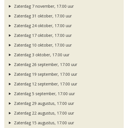
Zaterdag 7 november, 17.00 uur
Zaterdag 31 oktober, 17.00 uur
Zaterdag 24 oktober, 17.00 uur
Zaterdag 17 oktober, 17.00 uur
Zaterdag 10 oktober, 17.00 uur
Zaterdag 3 oktober, 17.00 uur
Zaterdag 26 september, 17.00 uur
Zaterdag 19 september, 17.00 uur
Zaterdag 12 september, 17.00 uur
Zaterdag 5 september, 17.00 uur
Zaterdag 29 augustus, 17.00 uur
Zaterdag 22 augustus, 17.00 uur
Zaterdag 15 augustus, 17.00 uur