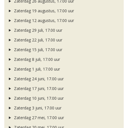
Zaterdag 26 augustus, 17.00 uur
Zaterdag 19 augustus, 17.00 uur
Zaterdag 12 augustus, 17.00 uur
Zaterdag 29 juli, 17.00 uur
Zaterdag 22 juli, 17.00 uur
Zaterdag 15 juli, 17.00 uur
Zaterdag 8 juli, 17.00 uur
Zaterdag 1 juli, 17.00 uur
Zaterdag 24 juni, 17.00 uur
Zaterdag 17 juni, 17.00 uur
Zaterdag 10 juni, 17.00 uur
Zaterdag 3 juni, 17.00 uur
Zaterdag 27 mei, 17.00 uur
Zaterdag 20 mei, 17.00 uur