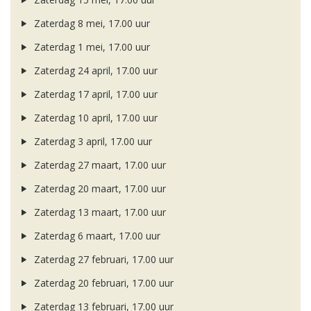
Zaterdag 8 mei, 17.00 uur
Zaterdag 1 mei, 17.00 uur
Zaterdag 24 april, 17.00 uur
Zaterdag 17 april, 17.00 uur
Zaterdag 10 april, 17.00 uur
Zaterdag 3 april, 17.00 uur
Zaterdag 27 maart, 17.00 uur
Zaterdag 20 maart, 17.00 uur
Zaterdag 13 maart, 17.00 uur
Zaterdag 6 maart, 17.00 uur
Zaterdag 27 februari, 17.00 uur
Zaterdag 20 februari, 17.00 uur
Zaterdag 13 februari, 17.00 uur