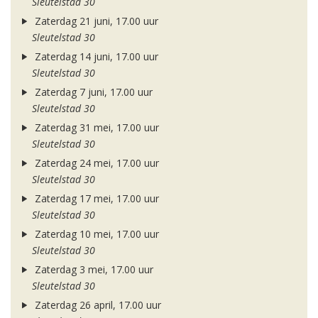
Sleutelstad 30
Zaterdag 21 juni, 17.00 uur
Sleutelstad 30
Zaterdag 14 juni, 17.00 uur
Sleutelstad 30
Zaterdag 7 juni, 17.00 uur
Sleutelstad 30
Zaterdag 31 mei, 17.00 uur
Sleutelstad 30
Zaterdag 24 mei, 17.00 uur
Sleutelstad 30
Zaterdag 17 mei, 17.00 uur
Sleutelstad 30
Zaterdag 10 mei, 17.00 uur
Sleutelstad 30
Zaterdag 3 mei, 17.00 uur
Sleutelstad 30
Zaterdag 26 april, 17.00 uur