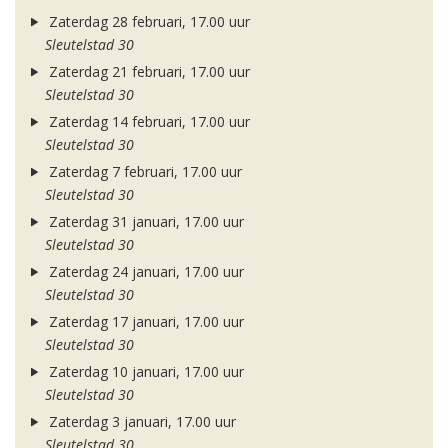
Zaterdag 28 februari, 17.00 uur
Sleutelstad 30
Zaterdag 21 februari, 17.00 uur
Sleutelstad 30
Zaterdag 14 februari, 17.00 uur
Sleutelstad 30
Zaterdag 7 februari, 17.00 uur
Sleutelstad 30
Zaterdag 31 januari, 17.00 uur
Sleutelstad 30
Zaterdag 24 januari, 17.00 uur
Sleutelstad 30
Zaterdag 17 januari, 17.00 uur
Sleutelstad 30
Zaterdag 10 januari, 17.00 uur
Sleutelstad 30
Zaterdag 3 januari, 17.00 uur
Sleutelstad 30