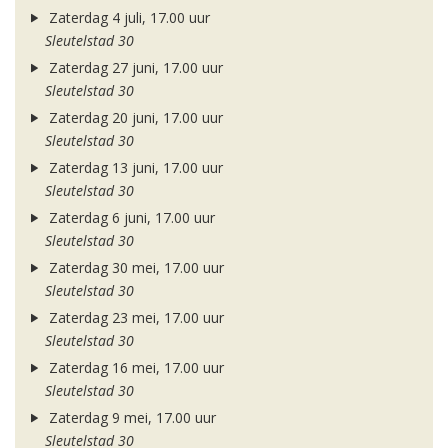
Zaterdag 4 juli, 17.00 uur
Sleutelstad 30
Zaterdag 27 juni, 17.00 uur
Sleutelstad 30
Zaterdag 20 juni, 17.00 uur
Sleutelstad 30
Zaterdag 13 juni, 17.00 uur
Sleutelstad 30
Zaterdag 6 juni, 17.00 uur
Sleutelstad 30
Zaterdag 30 mei, 17.00 uur
Sleutelstad 30
Zaterdag 23 mei, 17.00 uur
Sleutelstad 30
Zaterdag 16 mei, 17.00 uur
Sleutelstad 30
Zaterdag 9 mei, 17.00 uur
Sleutelstad 30