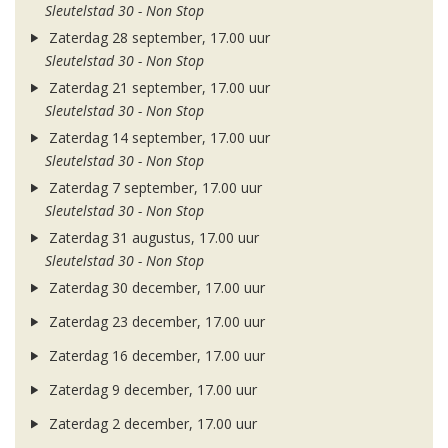
Sleutelstad 30 - Non Stop
Zaterdag 28 september, 17.00 uur
Sleutelstad 30 - Non Stop
Zaterdag 21 september, 17.00 uur
Sleutelstad 30 - Non Stop
Zaterdag 14 september, 17.00 uur
Sleutelstad 30 - Non Stop
Zaterdag 7 september, 17.00 uur
Sleutelstad 30 - Non Stop
Zaterdag 31 augustus, 17.00 uur
Sleutelstad 30 - Non Stop
Zaterdag 30 december, 17.00 uur
Zaterdag 23 december, 17.00 uur
Zaterdag 16 december, 17.00 uur
Zaterdag 9 december, 17.00 uur
Zaterdag 2 december, 17.00 uur