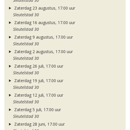
Sleutelstad 30
Zaterdag 23 augustus, 17.00 uur
Sleutelstad 30
Zaterdag 16 augustus, 17.00 uur
Sleutelstad 30
Zaterdag 9 augustus, 17.00 uur
Sleutelstad 30
Zaterdag 2 augustus, 17.00 uur
Sleutelstad 30
Zaterdag 26 juli, 17.00 uur
Sleutelstad 30
Zaterdag 19 juli, 17.00 uur
Sleutelstad 30
Zaterdag 12 juli, 17.00 uur
Sleutelstad 30
Zaterdag 5 juli, 17.00 uur
Sleutelstad 30
Zaterdag 28 juni, 17.00 uur