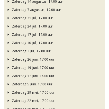
Zaterdag 14 augustus, 17.00 uur
Zaterdag 7 augustus, 17.00 uur
Zaterdag 31 juli, 17.00 uur
Zaterdag 24 juli, 17.00 uur
Zaterdag 17 juli, 17.00 uur
Zaterdag 10 juli, 17.00 uur
Zaterdag 3 juli, 17.00 uur
Zaterdag 26 juni, 17.00 uur
Zaterdag 19 juni, 17.00 uur
Zaterdag 12 juni, 14.00 uur
Zaterdag 5 juni, 17.00 uur
Zaterdag 29 mei, 17.00 uur
Zaterdag 22 mei, 17.00 uur
Zaterdag 15 mei, 17.00 uur