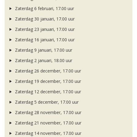
Zaterdag 6 februari, 17.00 uur
Zaterdag 30 januari, 17.00 uur
Zaterdag 23 januari, 17.00 uur
Zaterdag 16 januari, 17.00 uur
Zaterdag 9 januari, 17.00 uur
Zaterdag 2 januari, 18.00 uur
Zaterdag 26 december, 17.00 uur
Zaterdag 19 december, 17.00 uur
Zaterdag 12 december, 17.00 uur
Zaterdag 5 december, 17.00 uur
Zaterdag 28 november, 17.00 uur
Zaterdag 21 november, 17.00 uur
Zaterdag 14 november, 17.00 uur