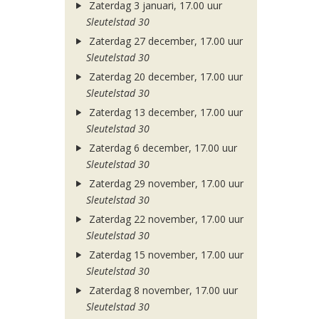
Zaterdag 3 januari, 17.00 uur
Sleutelstad 30
Zaterdag 27 december, 17.00 uur
Sleutelstad 30
Zaterdag 20 december, 17.00 uur
Sleutelstad 30
Zaterdag 13 december, 17.00 uur
Sleutelstad 30
Zaterdag 6 december, 17.00 uur
Sleutelstad 30
Zaterdag 29 november, 17.00 uur
Sleutelstad 30
Zaterdag 22 november, 17.00 uur
Sleutelstad 30
Zaterdag 15 november, 17.00 uur
Sleutelstad 30
Zaterdag 8 november, 17.00 uur
Sleutelstad 30