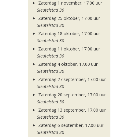
Zaterdag 1 november, 17.00 uur
Sleutelstad 30
Zaterdag 25 oktober, 17.00 uur
Sleutelstad 30
Zaterdag 18 oktober, 17.00 uur
Sleutelstad 30
Zaterdag 11 oktober, 17.00 uur
Sleutelstad 30
Zaterdag 4 oktober, 17.00 uur
Sleutelstad 30
Zaterdag 27 september, 17.00 uur
Sleutelstad 30
Zaterdag 20 september, 17.00 uur
Sleutelstad 30
Zaterdag 13 september, 17.00 uur
Sleutelstad 30
Zaterdag 6 september, 17.00 uur
Sleutelstad 30