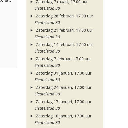
Zaterdag 7 maart, 17.00 uur
Sleutelstad 30
Zaterdag 28 februari, 17.00 uur
Sleutelstad 30
Zaterdag 21 februari, 17.00 uur
Sleutelstad 30
Zaterdag 14 februari, 17.00 uur
Sleutelstad 30
Zaterdag 7 februari, 17.00 uur
Sleutelstad 30
Zaterdag 31 januari, 17.00 uur
Sleutelstad 30
Zaterdag 24 januari, 17.00 uur
Sleutelstad 30
Zaterdag 17 januari, 17.00 uur
Sleutelstad 30
Zaterdag 10 januari, 17.00 uur
Sleutelstad 30