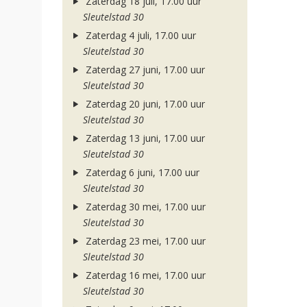
Zaterdag 18 juli, 17.00 uur
Sleutelstad 30
Zaterdag 4 juli, 17.00 uur
Sleutelstad 30
Zaterdag 27 juni, 17.00 uur
Sleutelstad 30
Zaterdag 20 juni, 17.00 uur
Sleutelstad 30
Zaterdag 13 juni, 17.00 uur
Sleutelstad 30
Zaterdag 6 juni, 17.00 uur
Sleutelstad 30
Zaterdag 30 mei, 17.00 uur
Sleutelstad 30
Zaterdag 23 mei, 17.00 uur
Sleutelstad 30
Zaterdag 16 mei, 17.00 uur
Sleutelstad 30