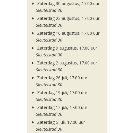
Zaterdag 30 augustus, 17.00 uur
Sleutelstad 30
Zaterdag 23 augustus, 17.00 uur
Sleutelstad 30
Zaterdag 16 augustus, 17.00 uur
Sleutelstad 30
Zaterdag 9 augustus, 17.00 uur
Sleutelstad 30
Zaterdag 2 augustus, 17.00 uur
Sleutelstad 30
Zaterdag 26 juli, 17.00 uur
Sleutelstad 30
Zaterdag 19 juli, 17.00 uur
Sleutelstad 30
Zaterdag 12 juli, 17.00 uur
Sleutelstad 30
Zaterdag 5 juli, 17.00 uur
Sleutelstad 30