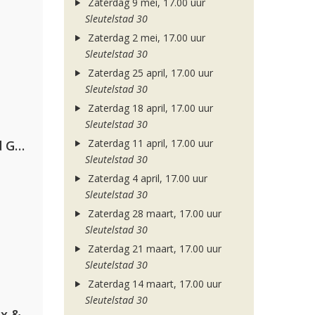
Zaterdag 9 mei, 17.00 uur
Sleutelstad 30
Zaterdag 2 mei, 17.00 uur
Sleutelstad 30
Zaterdag 25 april, 17.00 uur
Sleutelstad 30
Zaterdag 18 april, 17.00 uur
Sleutelstad 30
Zaterdag 11 april, 17.00 uur
AFROJACK, Martin Garrix, David Guetta & Amél
Sleutelstad 30
Zaterdag 4 april, 17.00 uur
Sleutelstad 30
Zaterdag 28 maart, 17.00 uur
Sleutelstad 30
Zaterdag 21 maart, 17.00 uur
Sleutelstad 30
Zaterdag 14 maart, 17.00 uur
Sleutelstad 30
Armin van Buuren, Martin Garrix & Libby Whitehouse