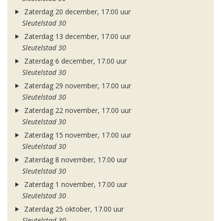
Zaterdag 20 december, 17.00 uur
Sleutelstad 30
Zaterdag 13 december, 17.00 uur
Sleutelstad 30
Zaterdag 6 december, 17.00 uur
Sleutelstad 30
Zaterdag 29 november, 17.00 uur
Sleutelstad 30
Zaterdag 22 november, 17.00 uur
Sleutelstad 30
Zaterdag 15 november, 17.00 uur
Sleutelstad 30
Zaterdag 8 november, 17.00 uur
Sleutelstad 30
Zaterdag 1 november, 17.00 uur
Sleutelstad 30
Zaterdag 25 oktober, 17.00 uur
Sleutelstad 30