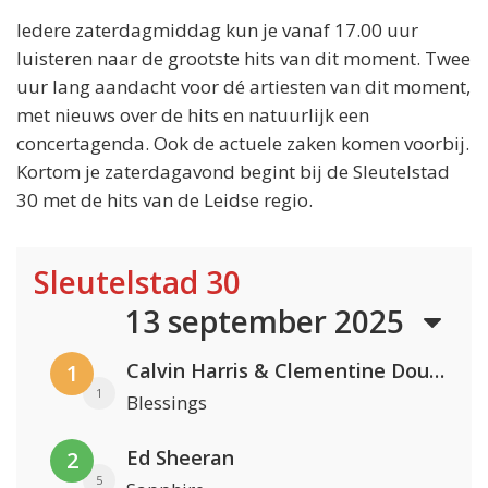
Iedere zaterdagmiddag kun je vanaf 17.00 uur
luisteren naar de grootste hits van dit moment. Twee
uur lang aandacht voor dé artiesten van dit moment,
met nieuws over de hits en natuurlijk een
concertagenda. Ook de actuele zaken komen voorbij.
Kortom je zaterdagavond begint bij de Sleutelstad
30 met de hits van de Leidse regio.
Sleutelstad 30
13 september 2025
Calvin Harris & Clementine Douglas
1
1
Blessings
Ed Sheeran
2
5