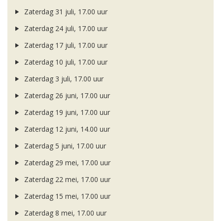
Zaterdag 31 juli, 17.00 uur
Zaterdag 24 juli, 17.00 uur
Zaterdag 17 juli, 17.00 uur
Zaterdag 10 juli, 17.00 uur
Zaterdag 3 juli, 17.00 uur
Zaterdag 26 juni, 17.00 uur
Zaterdag 19 juni, 17.00 uur
Zaterdag 12 juni, 14.00 uur
Zaterdag 5 juni, 17.00 uur
Zaterdag 29 mei, 17.00 uur
Zaterdag 22 mei, 17.00 uur
Zaterdag 15 mei, 17.00 uur
Zaterdag 8 mei, 17.00 uur