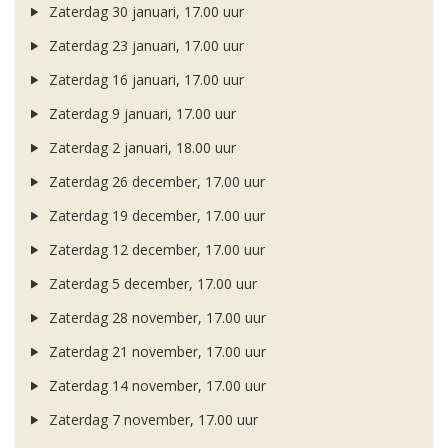
Zaterdag 30 januari, 17.00 uur
Zaterdag 23 januari, 17.00 uur
Zaterdag 16 januari, 17.00 uur
Zaterdag 9 januari, 17.00 uur
Zaterdag 2 januari, 18.00 uur
Zaterdag 26 december, 17.00 uur
Zaterdag 19 december, 17.00 uur
Zaterdag 12 december, 17.00 uur
Zaterdag 5 december, 17.00 uur
Zaterdag 28 november, 17.00 uur
Zaterdag 21 november, 17.00 uur
Zaterdag 14 november, 17.00 uur
Zaterdag 7 november, 17.00 uur