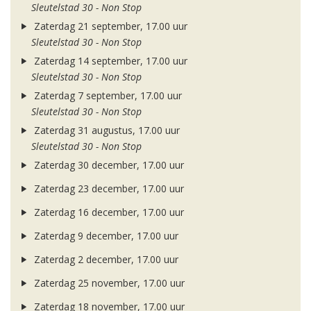
Sleutelstad 30 - Non Stop
Zaterdag 21 september, 17.00 uur
Sleutelstad 30 - Non Stop
Zaterdag 14 september, 17.00 uur
Sleutelstad 30 - Non Stop
Zaterdag 7 september, 17.00 uur
Sleutelstad 30 - Non Stop
Zaterdag 31 augustus, 17.00 uur
Sleutelstad 30 - Non Stop
Zaterdag 30 december, 17.00 uur
Zaterdag 23 december, 17.00 uur
Zaterdag 16 december, 17.00 uur
Zaterdag 9 december, 17.00 uur
Zaterdag 2 december, 17.00 uur
Zaterdag 25 november, 17.00 uur
Zaterdag 18 november, 17.00 uur