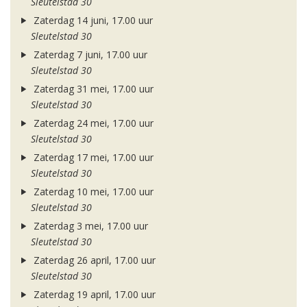
Sleutelstad 30
Zaterdag 14 juni, 17.00 uur
Sleutelstad 30
Zaterdag 7 juni, 17.00 uur
Sleutelstad 30
Zaterdag 31 mei, 17.00 uur
Sleutelstad 30
Zaterdag 24 mei, 17.00 uur
Sleutelstad 30
Zaterdag 17 mei, 17.00 uur
Sleutelstad 30
Zaterdag 10 mei, 17.00 uur
Sleutelstad 30
Zaterdag 3 mei, 17.00 uur
Sleutelstad 30
Zaterdag 26 april, 17.00 uur
Sleutelstad 30
Zaterdag 19 april, 17.00 uur