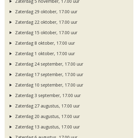
Zaterdag 5 november, 17.00 uur
Zaterdag 29 oktober, 17.00 uur
Zaterdag 22 oktober, 17.00 uur
Zaterdag 15 oktober, 17.00 uur
Zaterdag 8 oktober, 17.00 uur
Zaterdag 1 oktober, 17.00 uur
Zaterdag 24 september, 17.00 uur
Zaterdag 17 september, 17.00 uur
Zaterdag 10 september, 17.00 uur
Zaterdag 3 september, 17.00 uur
Zaterdag 27 augustus, 17.00 uur
Zaterdag 20 augustus, 17.00 uur
Zaterdag 13 augustus, 17.00 uur
Zaterdag 6 augustus, 17.00 uur