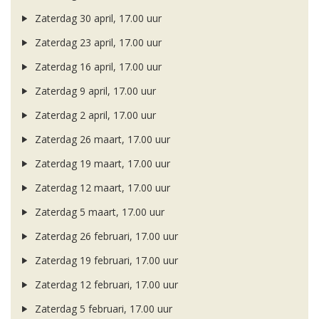
Zaterdag 30 april, 17.00 uur
Zaterdag 23 april, 17.00 uur
Zaterdag 16 april, 17.00 uur
Zaterdag 9 april, 17.00 uur
Zaterdag 2 april, 17.00 uur
Zaterdag 26 maart, 17.00 uur
Zaterdag 19 maart, 17.00 uur
Zaterdag 12 maart, 17.00 uur
Zaterdag 5 maart, 17.00 uur
Zaterdag 26 februari, 17.00 uur
Zaterdag 19 februari, 17.00 uur
Zaterdag 12 februari, 17.00 uur
Zaterdag 5 februari, 17.00 uur