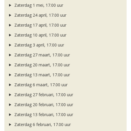
Zaterdag 1 mei, 17.00 uur
Zaterdag 24 april, 17.00 uur
Zaterdag 17 april, 17.00 uur
Zaterdag 10 april, 17.00 uur
Zaterdag 3 april, 17.00 uur
Zaterdag 27 maart, 17.00 uur
Zaterdag 20 maart, 17.00 uur
Zaterdag 13 maart, 17.00 uur
Zaterdag 6 maart, 17.00 uur
Zaterdag 27 februari, 17.00 uur
Zaterdag 20 februari, 17.00 uur
Zaterdag 13 februari, 17.00 uur
Zaterdag 6 februari, 17.00 uur