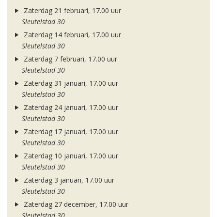
Zaterdag 21 februari, 17.00 uur
Sleutelstad 30
Zaterdag 14 februari, 17.00 uur
Sleutelstad 30
Zaterdag 7 februari, 17.00 uur
Sleutelstad 30
Zaterdag 31 januari, 17.00 uur
Sleutelstad 30
Zaterdag 24 januari, 17.00 uur
Sleutelstad 30
Zaterdag 17 januari, 17.00 uur
Sleutelstad 30
Zaterdag 10 januari, 17.00 uur
Sleutelstad 30
Zaterdag 3 januari, 17.00 uur
Sleutelstad 30
Zaterdag 27 december, 17.00 uur
Sleutelstad 30