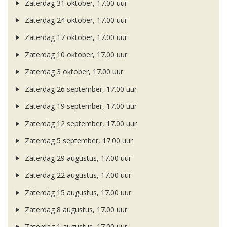
Zaterdag 31 oktober, 17.00 uur
Zaterdag 24 oktober, 17.00 uur
Zaterdag 17 oktober, 17.00 uur
Zaterdag 10 oktober, 17.00 uur
Zaterdag 3 oktober, 17.00 uur
Zaterdag 26 september, 17.00 uur
Zaterdag 19 september, 17.00 uur
Zaterdag 12 september, 17.00 uur
Zaterdag 5 september, 17.00 uur
Zaterdag 29 augustus, 17.00 uur
Zaterdag 22 augustus, 17.00 uur
Zaterdag 15 augustus, 17.00 uur
Zaterdag 8 augustus, 17.00 uur
Zaterdag 1 augustus, 17.00 uur