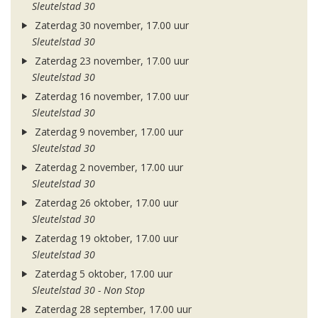
Sleutelstad 30
Zaterdag 30 november, 17.00 uur
Sleutelstad 30
Zaterdag 23 november, 17.00 uur
Sleutelstad 30
Zaterdag 16 november, 17.00 uur
Sleutelstad 30
Zaterdag 9 november, 17.00 uur
Sleutelstad 30
Zaterdag 2 november, 17.00 uur
Sleutelstad 30
Zaterdag 26 oktober, 17.00 uur
Sleutelstad 30
Zaterdag 19 oktober, 17.00 uur
Sleutelstad 30
Zaterdag 5 oktober, 17.00 uur
Sleutelstad 30 - Non Stop
Zaterdag 28 september, 17.00 uur