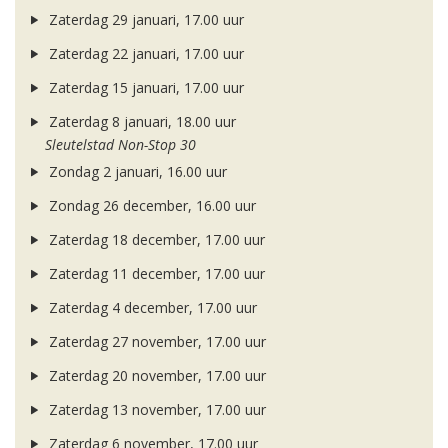
Zaterdag 29 januari, 17.00 uur
Zaterdag 22 januari, 17.00 uur
Zaterdag 15 januari, 17.00 uur
Zaterdag 8 januari, 18.00 uur
Sleutelstad Non-Stop 30
Zondag 2 januari, 16.00 uur
Zondag 26 december, 16.00 uur
Zaterdag 18 december, 17.00 uur
Zaterdag 11 december, 17.00 uur
Zaterdag 4 december, 17.00 uur
Zaterdag 27 november, 17.00 uur
Zaterdag 20 november, 17.00 uur
Zaterdag 13 november, 17.00 uur
Zaterdag 6 november, 17.00 uur