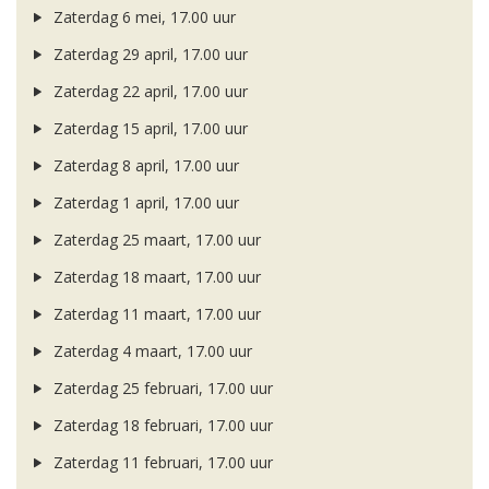
Zaterdag 6 mei, 17.00 uur
Zaterdag 29 april, 17.00 uur
Zaterdag 22 april, 17.00 uur
Zaterdag 15 april, 17.00 uur
Zaterdag 8 april, 17.00 uur
Zaterdag 1 april, 17.00 uur
Zaterdag 25 maart, 17.00 uur
Zaterdag 18 maart, 17.00 uur
Zaterdag 11 maart, 17.00 uur
Zaterdag 4 maart, 17.00 uur
Zaterdag 25 februari, 17.00 uur
Zaterdag 18 februari, 17.00 uur
Zaterdag 11 februari, 17.00 uur