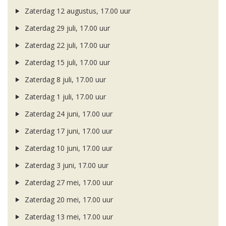
Zaterdag 12 augustus, 17.00 uur
Zaterdag 29 juli, 17.00 uur
Zaterdag 22 juli, 17.00 uur
Zaterdag 15 juli, 17.00 uur
Zaterdag 8 juli, 17.00 uur
Zaterdag 1 juli, 17.00 uur
Zaterdag 24 juni, 17.00 uur
Zaterdag 17 juni, 17.00 uur
Zaterdag 10 juni, 17.00 uur
Zaterdag 3 juni, 17.00 uur
Zaterdag 27 mei, 17.00 uur
Zaterdag 20 mei, 17.00 uur
Zaterdag 13 mei, 17.00 uur