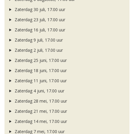
Zaterdag 30 juli, 17.00 uur
Zaterdag 23 juli, 17.00 uur
Zaterdag 16 juli, 17.00 uur
Zaterdag 9 juli, 17.00 uur
Zaterdag 2 juli, 17.00 uur
Zaterdag 25 juni, 17.00 uur
Zaterdag 18 juni, 17.00 uur
Zaterdag 11 juni, 17.00 uur
Zaterdag 4 juni, 17.00 uur
Zaterdag 28 mei, 17.00 uur
Zaterdag 21 mei, 17.00 uur
Zaterdag 14 mei, 17.00 uur
Zaterdag 7 mei, 17.00 uur