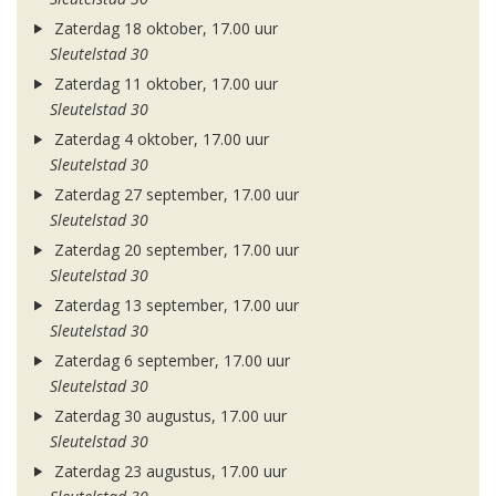
Zaterdag 18 oktober, 17.00 uur
Sleutelstad 30
Zaterdag 11 oktober, 17.00 uur
Sleutelstad 30
Zaterdag 4 oktober, 17.00 uur
Sleutelstad 30
Zaterdag 27 september, 17.00 uur
Sleutelstad 30
Zaterdag 20 september, 17.00 uur
Sleutelstad 30
Zaterdag 13 september, 17.00 uur
Sleutelstad 30
Zaterdag 6 september, 17.00 uur
Sleutelstad 30
Zaterdag 30 augustus, 17.00 uur
Sleutelstad 30
Zaterdag 23 augustus, 17.00 uur