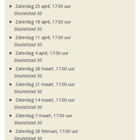
Zaterdag 25 april, 17.00 uur
Sleutelstad 30
Zaterdag 18 april, 17.00 uur
Sleutelstad 30
Zaterdag 11 april, 17.00 uur
Sleutelstad 30
Zaterdag 4 april, 17.00 uur
Sleutelstad 30
Zaterdag 28 maart, 17.00 uur
Sleutelstad 30
Zaterdag 21 maart, 17.00 uur
Sleutelstad 30
Zaterdag 14 maart, 17.00 uur
Sleutelstad 30
Zaterdag 7 maart, 17.00 uur
Sleutelstad 30
Zaterdag 28 februari, 17.00 uur
Sleutelstad 30