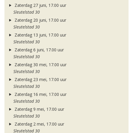
Zaterdag 27 juni, 17.00 uur
Sleutelstad 30
Zaterdag 20 juni, 17.00 uur
Sleutelstad 30
Zaterdag 13 juni, 17.00 uur
Sleutelstad 30
Zaterdag 6 juni, 17.00 uur
Sleutelstad 30
Zaterdag 30 mei, 17.00 uur
Sleutelstad 30
Zaterdag 23 mei, 17.00 uur
Sleutelstad 30
Zaterdag 16 mei, 17.00 uur
Sleutelstad 30
Zaterdag 9 mei, 17.00 uur
Sleutelstad 30
Zaterdag 2 mei, 17.00 uur
Sleutelstad 30