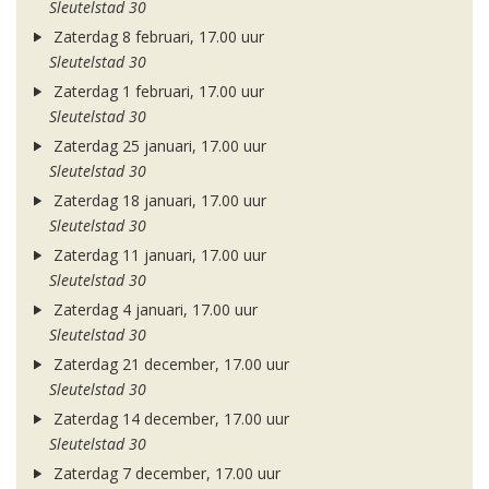
Sleutelstad 30
Zaterdag 8 februari, 17.00 uur
Sleutelstad 30
Zaterdag 1 februari, 17.00 uur
Sleutelstad 30
Zaterdag 25 januari, 17.00 uur
Sleutelstad 30
Zaterdag 18 januari, 17.00 uur
Sleutelstad 30
Zaterdag 11 januari, 17.00 uur
Sleutelstad 30
Zaterdag 4 januari, 17.00 uur
Sleutelstad 30
Zaterdag 21 december, 17.00 uur
Sleutelstad 30
Zaterdag 14 december, 17.00 uur
Sleutelstad 30
Zaterdag 7 december, 17.00 uur