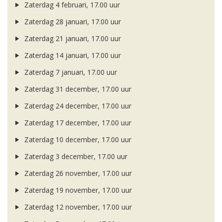
Zaterdag 4 februari, 17.00 uur
Zaterdag 28 januari, 17.00 uur
Zaterdag 21 januari, 17.00 uur
Zaterdag 14 januari, 17.00 uur
Zaterdag 7 januari, 17.00 uur
Zaterdag 31 december, 17.00 uur
Zaterdag 24 december, 17.00 uur
Zaterdag 17 december, 17.00 uur
Zaterdag 10 december, 17.00 uur
Zaterdag 3 december, 17.00 uur
Zaterdag 26 november, 17.00 uur
Zaterdag 19 november, 17.00 uur
Zaterdag 12 november, 17.00 uur