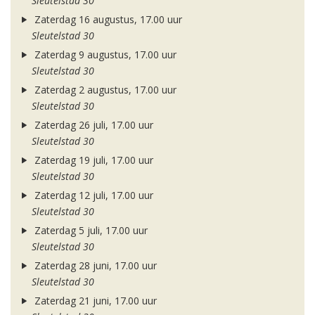
Sleutelstad 30
Zaterdag 16 augustus, 17.00 uur
Sleutelstad 30
Zaterdag 9 augustus, 17.00 uur
Sleutelstad 30
Zaterdag 2 augustus, 17.00 uur
Sleutelstad 30
Zaterdag 26 juli, 17.00 uur
Sleutelstad 30
Zaterdag 19 juli, 17.00 uur
Sleutelstad 30
Zaterdag 12 juli, 17.00 uur
Sleutelstad 30
Zaterdag 5 juli, 17.00 uur
Sleutelstad 30
Zaterdag 28 juni, 17.00 uur
Sleutelstad 30
Zaterdag 21 juni, 17.00 uur