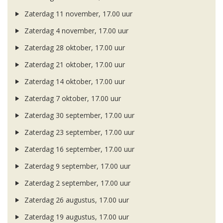
Zaterdag 11 november, 17.00 uur
Zaterdag 4 november, 17.00 uur
Zaterdag 28 oktober, 17.00 uur
Zaterdag 21 oktober, 17.00 uur
Zaterdag 14 oktober, 17.00 uur
Zaterdag 7 oktober, 17.00 uur
Zaterdag 30 september, 17.00 uur
Zaterdag 23 september, 17.00 uur
Zaterdag 16 september, 17.00 uur
Zaterdag 9 september, 17.00 uur
Zaterdag 2 september, 17.00 uur
Zaterdag 26 augustus, 17.00 uur
Zaterdag 19 augustus, 17.00 uur