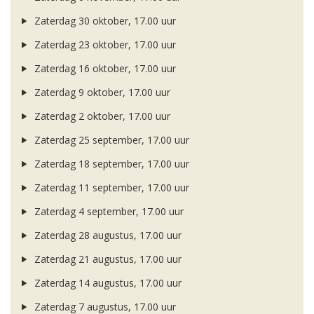
Zaterdag 30 oktober, 17.00 uur
Zaterdag 23 oktober, 17.00 uur
Zaterdag 16 oktober, 17.00 uur
Zaterdag 9 oktober, 17.00 uur
Zaterdag 2 oktober, 17.00 uur
Zaterdag 25 september, 17.00 uur
Zaterdag 18 september, 17.00 uur
Zaterdag 11 september, 17.00 uur
Zaterdag 4 september, 17.00 uur
Zaterdag 28 augustus, 17.00 uur
Zaterdag 21 augustus, 17.00 uur
Zaterdag 14 augustus, 17.00 uur
Zaterdag 7 augustus, 17.00 uur