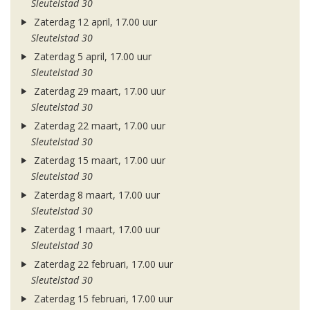
Sleutelstad 30
Zaterdag 12 april, 17.00 uur
Sleutelstad 30
Zaterdag 5 april, 17.00 uur
Sleutelstad 30
Zaterdag 29 maart, 17.00 uur
Sleutelstad 30
Zaterdag 22 maart, 17.00 uur
Sleutelstad 30
Zaterdag 15 maart, 17.00 uur
Sleutelstad 30
Zaterdag 8 maart, 17.00 uur
Sleutelstad 30
Zaterdag 1 maart, 17.00 uur
Sleutelstad 30
Zaterdag 22 februari, 17.00 uur
Sleutelstad 30
Zaterdag 15 februari, 17.00 uur