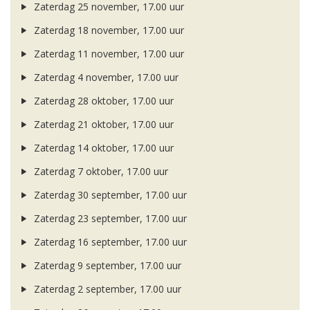
Zaterdag 25 november, 17.00 uur
Zaterdag 18 november, 17.00 uur
Zaterdag 11 november, 17.00 uur
Zaterdag 4 november, 17.00 uur
Zaterdag 28 oktober, 17.00 uur
Zaterdag 21 oktober, 17.00 uur
Zaterdag 14 oktober, 17.00 uur
Zaterdag 7 oktober, 17.00 uur
Zaterdag 30 september, 17.00 uur
Zaterdag 23 september, 17.00 uur
Zaterdag 16 september, 17.00 uur
Zaterdag 9 september, 17.00 uur
Zaterdag 2 september, 17.00 uur