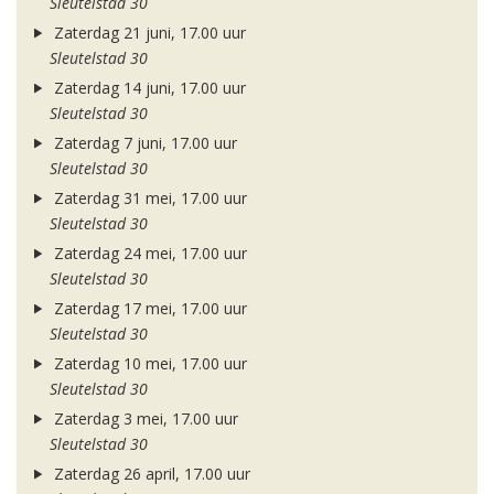
Sleutelstad 30
Zaterdag 21 juni, 17.00 uur
Sleutelstad 30
Zaterdag 14 juni, 17.00 uur
Sleutelstad 30
Zaterdag 7 juni, 17.00 uur
Sleutelstad 30
Zaterdag 31 mei, 17.00 uur
Sleutelstad 30
Zaterdag 24 mei, 17.00 uur
Sleutelstad 30
Zaterdag 17 mei, 17.00 uur
Sleutelstad 30
Zaterdag 10 mei, 17.00 uur
Sleutelstad 30
Zaterdag 3 mei, 17.00 uur
Sleutelstad 30
Zaterdag 26 april, 17.00 uur