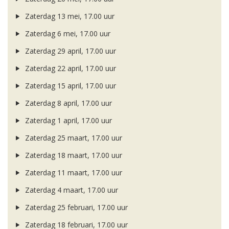
Zaterdag 13 mei, 17.00 uur
Zaterdag 6 mei, 17.00 uur
Zaterdag 29 april, 17.00 uur
Zaterdag 22 april, 17.00 uur
Zaterdag 15 april, 17.00 uur
Zaterdag 8 april, 17.00 uur
Zaterdag 1 april, 17.00 uur
Zaterdag 25 maart, 17.00 uur
Zaterdag 18 maart, 17.00 uur
Zaterdag 11 maart, 17.00 uur
Zaterdag 4 maart, 17.00 uur
Zaterdag 25 februari, 17.00 uur
Zaterdag 18 februari, 17.00 uur