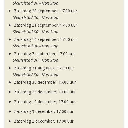
Sleutelstad 30 - Non Stop
Zaterdag 28 september, 17.00 uur
Sleutelstad 30 - Non Stop
Zaterdag 21 september, 17.00 uur
Sleutelstad 30 - Non Stop
Zaterdag 14 september, 17.00 uur
Sleutelstad 30 - Non Stop
Zaterdag 7 september, 17.00 uur
Sleutelstad 30 - Non Stop
Zaterdag 31 augustus, 17.00 uur
Sleutelstad 30 - Non Stop
Zaterdag 30 december, 17.00 uur
Zaterdag 23 december, 17.00 uur
Zaterdag 16 december, 17.00 uur
Zaterdag 9 december, 17.00 uur
Zaterdag 2 december, 17.00 uur