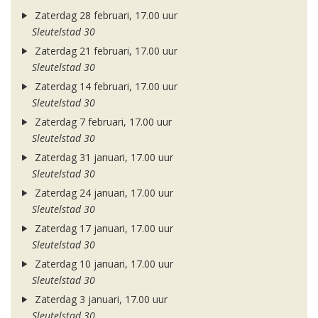
Zaterdag 28 februari, 17.00 uur
Sleutelstad 30
Zaterdag 21 februari, 17.00 uur
Sleutelstad 30
Zaterdag 14 februari, 17.00 uur
Sleutelstad 30
Zaterdag 7 februari, 17.00 uur
Sleutelstad 30
Zaterdag 31 januari, 17.00 uur
Sleutelstad 30
Zaterdag 24 januari, 17.00 uur
Sleutelstad 30
Zaterdag 17 januari, 17.00 uur
Sleutelstad 30
Zaterdag 10 januari, 17.00 uur
Sleutelstad 30
Zaterdag 3 januari, 17.00 uur
Sleutelstad 30