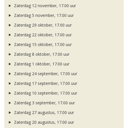
Zaterdag 12 november, 17.00 uur
Zaterdag 5 november, 17.00 uur
Zaterdag 29 oktober, 17.00 uur
Zaterdag 22 oktober, 17.00 uur
Zaterdag 15 oktober, 17.00 uur
Zaterdag 8 oktober, 17.00 uur
Zaterdag 1 oktober, 17.00 uur
Zaterdag 24 september, 17.00 uur
Zaterdag 17 september, 17.00 uur
Zaterdag 10 september, 17.00 uur
Zaterdag 3 september, 17.00 uur
Zaterdag 27 augustus, 17.00 uur
Zaterdag 20 augustus, 17.00 uur