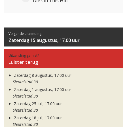
Die On This Hill
Volgende uitzending:
Zaterdag 15 augustus, 17.00 uur
Uitzending gemist?
Luister terug
Zaterdag 8 augustus, 17.00 uur
Sleutelstad 30
Zaterdag 1 augustus, 17.00 uur
Sleutelstad 30
Zaterdag 25 juli, 17.00 uur
Sleutelstad 30
Zaterdag 18 juli, 17.00 uur
Sleutelstad 30