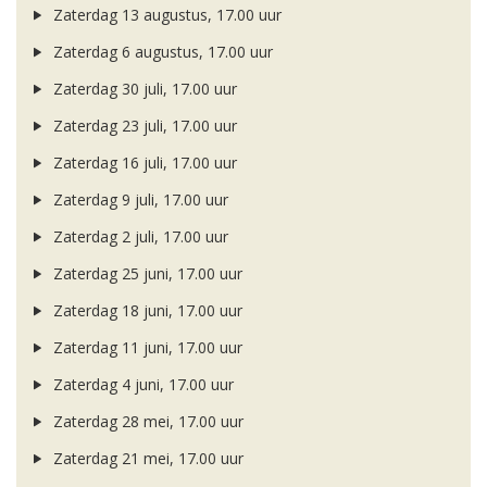
Zaterdag 13 augustus, 17.00 uur
Zaterdag 6 augustus, 17.00 uur
Zaterdag 30 juli, 17.00 uur
Zaterdag 23 juli, 17.00 uur
Zaterdag 16 juli, 17.00 uur
Zaterdag 9 juli, 17.00 uur
Zaterdag 2 juli, 17.00 uur
Zaterdag 25 juni, 17.00 uur
Zaterdag 18 juni, 17.00 uur
Zaterdag 11 juni, 17.00 uur
Zaterdag 4 juni, 17.00 uur
Zaterdag 28 mei, 17.00 uur
Zaterdag 21 mei, 17.00 uur