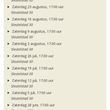
Sleutelstad 30
Zaterdag 23 augustus, 17.00 uur
Sleutelstad 30
Zaterdag 16 augustus, 17.00 uur
Sleutelstad 30
Zaterdag 9 augustus, 17.00 uur
Sleutelstad 30
Zaterdag 2 augustus, 17.00 uur
Sleutelstad 30
Zaterdag 26 juli, 17.00 uur
Sleutelstad 30
Zaterdag 19 juli, 17.00 uur
Sleutelstad 30
Zaterdag 12 juli, 17.00 uur
Sleutelstad 30
Zaterdag 5 juli, 17.00 uur
Sleutelstad 30
Zaterdag 28 juni, 17.00 uur