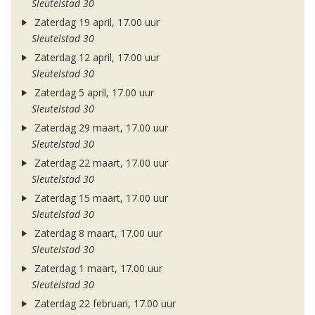
Sleutelstad 30
Zaterdag 19 april, 17.00 uur
Sleutelstad 30
Zaterdag 12 april, 17.00 uur
Sleutelstad 30
Zaterdag 5 april, 17.00 uur
Sleutelstad 30
Zaterdag 29 maart, 17.00 uur
Sleutelstad 30
Zaterdag 22 maart, 17.00 uur
Sleutelstad 30
Zaterdag 15 maart, 17.00 uur
Sleutelstad 30
Zaterdag 8 maart, 17.00 uur
Sleutelstad 30
Zaterdag 1 maart, 17.00 uur
Sleutelstad 30
Zaterdag 22 februari, 17.00 uur