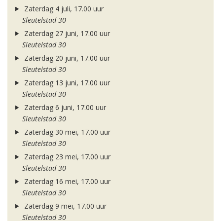
Zaterdag 4 juli, 17.00 uur
Sleutelstad 30
Zaterdag 27 juni, 17.00 uur
Sleutelstad 30
Zaterdag 20 juni, 17.00 uur
Sleutelstad 30
Zaterdag 13 juni, 17.00 uur
Sleutelstad 30
Zaterdag 6 juni, 17.00 uur
Sleutelstad 30
Zaterdag 30 mei, 17.00 uur
Sleutelstad 30
Zaterdag 23 mei, 17.00 uur
Sleutelstad 30
Zaterdag 16 mei, 17.00 uur
Sleutelstad 30
Zaterdag 9 mei, 17.00 uur
Sleutelstad 30