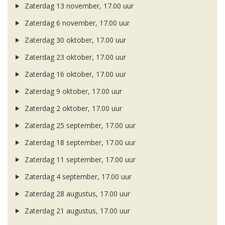
Zaterdag 13 november, 17.00 uur
Zaterdag 6 november, 17.00 uur
Zaterdag 30 oktober, 17.00 uur
Zaterdag 23 oktober, 17.00 uur
Zaterdag 16 oktober, 17.00 uur
Zaterdag 9 oktober, 17.00 uur
Zaterdag 2 oktober, 17.00 uur
Zaterdag 25 september, 17.00 uur
Zaterdag 18 september, 17.00 uur
Zaterdag 11 september, 17.00 uur
Zaterdag 4 september, 17.00 uur
Zaterdag 28 augustus, 17.00 uur
Zaterdag 21 augustus, 17.00 uur