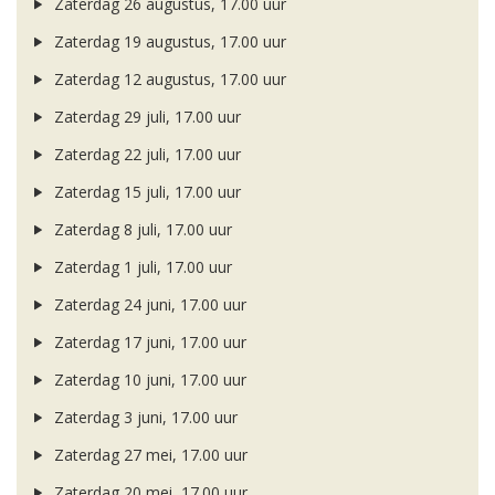
Zaterdag 26 augustus, 17.00 uur
Zaterdag 19 augustus, 17.00 uur
Zaterdag 12 augustus, 17.00 uur
Zaterdag 29 juli, 17.00 uur
Zaterdag 22 juli, 17.00 uur
Zaterdag 15 juli, 17.00 uur
Zaterdag 8 juli, 17.00 uur
Zaterdag 1 juli, 17.00 uur
Zaterdag 24 juni, 17.00 uur
Zaterdag 17 juni, 17.00 uur
Zaterdag 10 juni, 17.00 uur
Zaterdag 3 juni, 17.00 uur
Zaterdag 27 mei, 17.00 uur
Zaterdag 20 mei, 17.00 uur