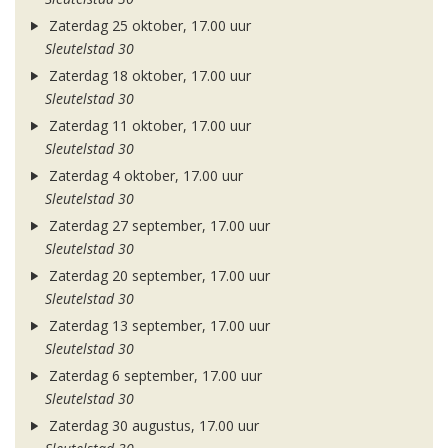
Zaterdag 25 oktober, 17.00 uur
Sleutelstad 30
Zaterdag 18 oktober, 17.00 uur
Sleutelstad 30
Zaterdag 11 oktober, 17.00 uur
Sleutelstad 30
Zaterdag 4 oktober, 17.00 uur
Sleutelstad 30
Zaterdag 27 september, 17.00 uur
Sleutelstad 30
Zaterdag 20 september, 17.00 uur
Sleutelstad 30
Zaterdag 13 september, 17.00 uur
Sleutelstad 30
Zaterdag 6 september, 17.00 uur
Sleutelstad 30
Zaterdag 30 augustus, 17.00 uur