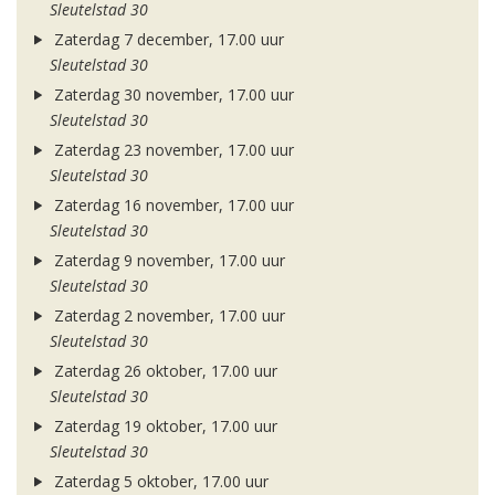
Sleutelstad 30
Zaterdag 7 december, 17.00 uur
Sleutelstad 30
Zaterdag 30 november, 17.00 uur
Sleutelstad 30
Zaterdag 23 november, 17.00 uur
Sleutelstad 30
Zaterdag 16 november, 17.00 uur
Sleutelstad 30
Zaterdag 9 november, 17.00 uur
Sleutelstad 30
Zaterdag 2 november, 17.00 uur
Sleutelstad 30
Zaterdag 26 oktober, 17.00 uur
Sleutelstad 30
Zaterdag 19 oktober, 17.00 uur
Sleutelstad 30
Zaterdag 5 oktober, 17.00 uur