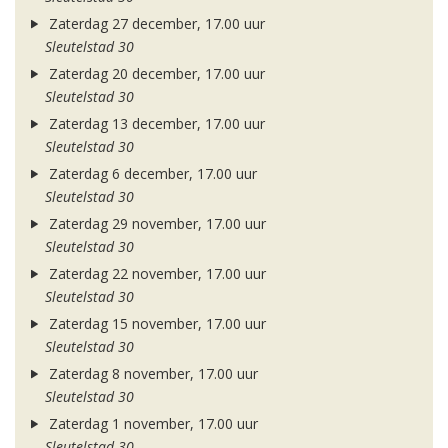
Zaterdag 27 december, 17.00 uur
Sleutelstad 30
Zaterdag 20 december, 17.00 uur
Sleutelstad 30
Zaterdag 13 december, 17.00 uur
Sleutelstad 30
Zaterdag 6 december, 17.00 uur
Sleutelstad 30
Zaterdag 29 november, 17.00 uur
Sleutelstad 30
Zaterdag 22 november, 17.00 uur
Sleutelstad 30
Zaterdag 15 november, 17.00 uur
Sleutelstad 30
Zaterdag 8 november, 17.00 uur
Sleutelstad 30
Zaterdag 1 november, 17.00 uur
Sleutelstad 30