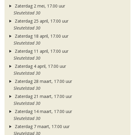
Zaterdag 2 mei, 17.00 uur
Sleutelstad 30
Zaterdag 25 april, 17.00 uur
Sleutelstad 30
Zaterdag 18 april, 17.00 uur
Sleutelstad 30
Zaterdag 11 april, 17.00 uur
Sleutelstad 30
Zaterdag 4 april, 17.00 uur
Sleutelstad 30
Zaterdag 28 maart, 17.00 uur
Sleutelstad 30
Zaterdag 21 maart, 17.00 uur
Sleutelstad 30
Zaterdag 14 maart, 17.00 uur
Sleutelstad 30
Zaterdag 7 maart, 17.00 uur
Sleutelstad 30