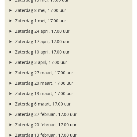
Zaterdag 8 mei, 17.00 uur
Zaterdag 1 mei, 17.00 uur
Zaterdag 24 april, 17.00 uur
Zaterdag 17 april, 17.00 uur
Zaterdag 10 april, 17.00 uur
Zaterdag 3 april, 17.00 uur
Zaterdag 27 maart, 17.00 uur
Zaterdag 20 maart, 17.00 uur
Zaterdag 13 maart, 17.00 uur
Zaterdag 6 maart, 17.00 uur
Zaterdag 27 februari, 17.00 uur
Zaterdag 20 februari, 17.00 uur
Zaterdag 13 februari, 17.00 uur