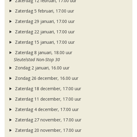
Zaterdag 12 februari, 17.00 uur
Zaterdag 5 februari, 17.00 uur
Zaterdag 29 januari, 17.00 uur
Zaterdag 22 januari, 17.00 uur
Zaterdag 15 januari, 17.00 uur
Zaterdag 8 januari, 18.00 uur
Sleutelstad Non-Stop 30
Zondag 2 januari, 16.00 uur
Zondag 26 december, 16.00 uur
Zaterdag 18 december, 17.00 uur
Zaterdag 11 december, 17.00 uur
Zaterdag 4 december, 17.00 uur
Zaterdag 27 november, 17.00 uur
Zaterdag 20 november, 17.00 uur