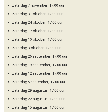
Zaterdag 7 november, 17.00 uur
Zaterdag 31 oktober, 17.00 uur
Zaterdag 24 oktober, 17.00 uur
Zaterdag 17 oktober, 17.00 uur
Zaterdag 10 oktober, 17.00 uur
Zaterdag 3 oktober, 17.00 uur
Zaterdag 26 september, 17.00 uur
Zaterdag 19 september, 17.00 uur
Zaterdag 12 september, 17.00 uur
Zaterdag 5 september, 17.00 uur
Zaterdag 29 augustus, 17.00 uur
Zaterdag 22 augustus, 17.00 uur
Zaterdag 15 augustus, 17.00 uur