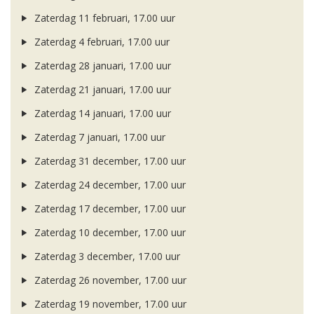
Zaterdag 11 februari, 17.00 uur
Zaterdag 4 februari, 17.00 uur
Zaterdag 28 januari, 17.00 uur
Zaterdag 21 januari, 17.00 uur
Zaterdag 14 januari, 17.00 uur
Zaterdag 7 januari, 17.00 uur
Zaterdag 31 december, 17.00 uur
Zaterdag 24 december, 17.00 uur
Zaterdag 17 december, 17.00 uur
Zaterdag 10 december, 17.00 uur
Zaterdag 3 december, 17.00 uur
Zaterdag 26 november, 17.00 uur
Zaterdag 19 november, 17.00 uur