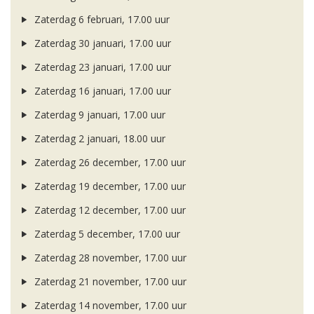
Zaterdag 6 februari, 17.00 uur
Zaterdag 30 januari, 17.00 uur
Zaterdag 23 januari, 17.00 uur
Zaterdag 16 januari, 17.00 uur
Zaterdag 9 januari, 17.00 uur
Zaterdag 2 januari, 18.00 uur
Zaterdag 26 december, 17.00 uur
Zaterdag 19 december, 17.00 uur
Zaterdag 12 december, 17.00 uur
Zaterdag 5 december, 17.00 uur
Zaterdag 28 november, 17.00 uur
Zaterdag 21 november, 17.00 uur
Zaterdag 14 november, 17.00 uur