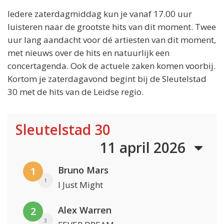
Iedere zaterdagmiddag kun je vanaf 17.00 uur
luisteren naar de grootste hits van dit moment. Twee
uur lang aandacht voor dé artiesten van dit moment,
met nieuws over de hits en natuurlijk een
concertagenda. Ook de actuele zaken komen voorbij.
Kortom je zaterdagavond begint bij de Sleutelstad
30 met de hits van de Leidse regio.
Sleutelstad 30
11 april 2026
Bruno Mars
1
1
I Just Might
Alex Warren
2
3