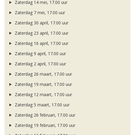
Zaterdag 14 mei, 17.00 uur
Zaterdag 7 mei, 17.00 uur
Zaterdag 30 april, 17.00 uur
Zaterdag 23 april, 17.00 uur
Zaterdag 16 april, 17.00 uur
Zaterdag 9 april, 17.00 uur
Zaterdag 2 april, 17.00 uur
Zaterdag 26 maart, 17.00 uur
Zaterdag 19 maart, 17.00 uur
Zaterdag 12 maart, 17.00 uur
Zaterdag 5 maart, 17.00 uur
Zaterdag 26 februari, 17.00 uur
Zaterdag 19 februari, 17.00 uur