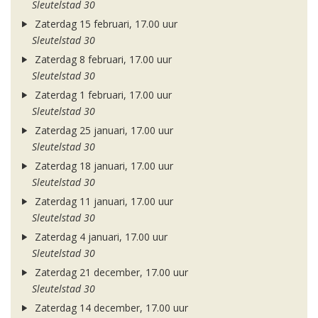
Sleutelstad 30
Zaterdag 15 februari, 17.00 uur
Sleutelstad 30
Zaterdag 8 februari, 17.00 uur
Sleutelstad 30
Zaterdag 1 februari, 17.00 uur
Sleutelstad 30
Zaterdag 25 januari, 17.00 uur
Sleutelstad 30
Zaterdag 18 januari, 17.00 uur
Sleutelstad 30
Zaterdag 11 januari, 17.00 uur
Sleutelstad 30
Zaterdag 4 januari, 17.00 uur
Sleutelstad 30
Zaterdag 21 december, 17.00 uur
Sleutelstad 30
Zaterdag 14 december, 17.00 uur