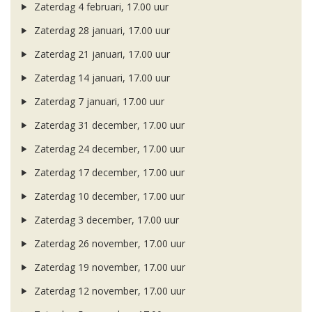
Zaterdag 4 februari, 17.00 uur
Zaterdag 28 januari, 17.00 uur
Zaterdag 21 januari, 17.00 uur
Zaterdag 14 januari, 17.00 uur
Zaterdag 7 januari, 17.00 uur
Zaterdag 31 december, 17.00 uur
Zaterdag 24 december, 17.00 uur
Zaterdag 17 december, 17.00 uur
Zaterdag 10 december, 17.00 uur
Zaterdag 3 december, 17.00 uur
Zaterdag 26 november, 17.00 uur
Zaterdag 19 november, 17.00 uur
Zaterdag 12 november, 17.00 uur