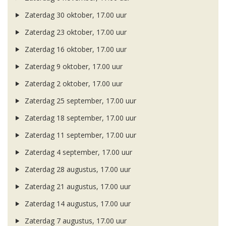
Zaterdag 30 oktober, 17.00 uur
Zaterdag 23 oktober, 17.00 uur
Zaterdag 16 oktober, 17.00 uur
Zaterdag 9 oktober, 17.00 uur
Zaterdag 2 oktober, 17.00 uur
Zaterdag 25 september, 17.00 uur
Zaterdag 18 september, 17.00 uur
Zaterdag 11 september, 17.00 uur
Zaterdag 4 september, 17.00 uur
Zaterdag 28 augustus, 17.00 uur
Zaterdag 21 augustus, 17.00 uur
Zaterdag 14 augustus, 17.00 uur
Zaterdag 7 augustus, 17.00 uur