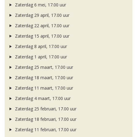
Zaterdag 6 mei, 17.00 uur
Zaterdag 29 april, 17.00 uur
Zaterdag 22 april, 17.00 uur
Zaterdag 15 april, 17.00 uur
Zaterdag 8 april, 17.00 uur
Zaterdag 1 april, 17.00 uur
Zaterdag 25 maart, 17.00 uur
Zaterdag 18 maart, 17.00 uur
Zaterdag 11 maart, 17.00 uur
Zaterdag 4 maart, 17.00 uur
Zaterdag 25 februari, 17.00 uur
Zaterdag 18 februari, 17.00 uur
Zaterdag 11 februari, 17.00 uur