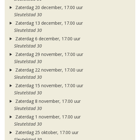
Zaterdag 20 december, 17.00 uur
Sleutelstad 30
Zaterdag 13 december, 17.00 uur
Sleutelstad 30
Zaterdag 6 december, 17.00 uur
Sleutelstad 30
Zaterdag 29 november, 17.00 uur
Sleutelstad 30
Zaterdag 22 november, 17.00 uur
Sleutelstad 30
Zaterdag 15 november, 17.00 uur
Sleutelstad 30
Zaterdag 8 november, 17.00 uur
Sleutelstad 30
Zaterdag 1 november, 17.00 uur
Sleutelstad 30
Zaterdag 25 oktober, 17.00 uur
Sleutelstad 30