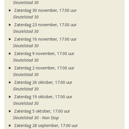
Sleutelstad 30
Zaterdag 30 november, 17.00 uur
Sleutelstad 30
Zaterdag 23 november, 17.00 uur
Sleutelstad 30
Zaterdag 16 november, 17.00 uur
Sleutelstad 30
Zaterdag 9 november, 17.00 uur
Sleutelstad 30
Zaterdag 2 november, 17.00 uur
Sleutelstad 30
Zaterdag 26 oktober, 17.00 uur
Sleutelstad 30
Zaterdag 19 oktober, 17.00 uur
Sleutelstad 30
Zaterdag 5 oktober, 17.00 uur
Sleutelstad 30 - Non Stop
Zaterdag 28 september, 17.00 uur