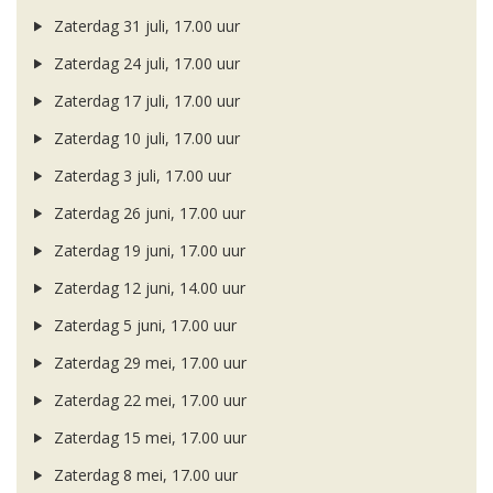
Zaterdag 31 juli, 17.00 uur
Zaterdag 24 juli, 17.00 uur
Zaterdag 17 juli, 17.00 uur
Zaterdag 10 juli, 17.00 uur
Zaterdag 3 juli, 17.00 uur
Zaterdag 26 juni, 17.00 uur
Zaterdag 19 juni, 17.00 uur
Zaterdag 12 juni, 14.00 uur
Zaterdag 5 juni, 17.00 uur
Zaterdag 29 mei, 17.00 uur
Zaterdag 22 mei, 17.00 uur
Zaterdag 15 mei, 17.00 uur
Zaterdag 8 mei, 17.00 uur