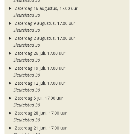
Sleutelstad 30
Zaterdag 16 augustus, 17.00 uur
Sleutelstad 30
Zaterdag 9 augustus, 17.00 uur
Sleutelstad 30
Zaterdag 2 augustus, 17.00 uur
Sleutelstad 30
Zaterdag 26 juli, 17.00 uur
Sleutelstad 30
Zaterdag 19 juli, 17.00 uur
Sleutelstad 30
Zaterdag 12 juli, 17.00 uur
Sleutelstad 30
Zaterdag 5 juli, 17.00 uur
Sleutelstad 30
Zaterdag 28 juni, 17.00 uur
Sleutelstad 30
Zaterdag 21 juni, 17.00 uur