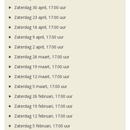
Zaterdag 30 april, 17.00 uur
Zaterdag 23 april, 17.00 uur
Zaterdag 16 april, 17.00 uur
Zaterdag 9 april, 17.00 uur
Zaterdag 2 april, 17.00 uur
Zaterdag 26 maart, 17.00 uur
Zaterdag 19 maart, 17.00 uur
Zaterdag 12 maart, 17.00 uur
Zaterdag 5 maart, 17.00 uur
Zaterdag 26 februari, 17.00 uur
Zaterdag 19 februari, 17.00 uur
Zaterdag 12 februari, 17.00 uur
Zaterdag 5 februari, 17.00 uur