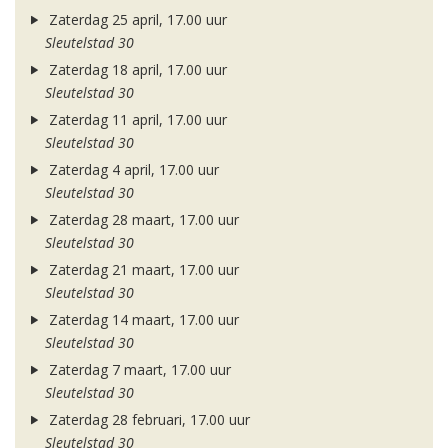
Zaterdag 25 april, 17.00 uur
Sleutelstad 30
Zaterdag 18 april, 17.00 uur
Sleutelstad 30
Zaterdag 11 april, 17.00 uur
Sleutelstad 30
Zaterdag 4 april, 17.00 uur
Sleutelstad 30
Zaterdag 28 maart, 17.00 uur
Sleutelstad 30
Zaterdag 21 maart, 17.00 uur
Sleutelstad 30
Zaterdag 14 maart, 17.00 uur
Sleutelstad 30
Zaterdag 7 maart, 17.00 uur
Sleutelstad 30
Zaterdag 28 februari, 17.00 uur
Sleutelstad 30