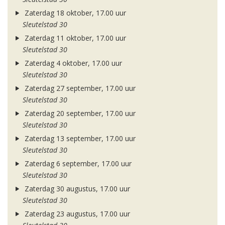
Zaterdag 18 oktober, 17.00 uur
Sleutelstad 30
Zaterdag 11 oktober, 17.00 uur
Sleutelstad 30
Zaterdag 4 oktober, 17.00 uur
Sleutelstad 30
Zaterdag 27 september, 17.00 uur
Sleutelstad 30
Zaterdag 20 september, 17.00 uur
Sleutelstad 30
Zaterdag 13 september, 17.00 uur
Sleutelstad 30
Zaterdag 6 september, 17.00 uur
Sleutelstad 30
Zaterdag 30 augustus, 17.00 uur
Sleutelstad 30
Zaterdag 23 augustus, 17.00 uur