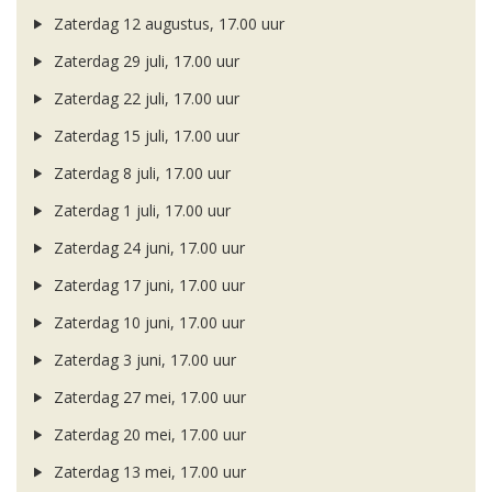
Zaterdag 12 augustus, 17.00 uur
Zaterdag 29 juli, 17.00 uur
Zaterdag 22 juli, 17.00 uur
Zaterdag 15 juli, 17.00 uur
Zaterdag 8 juli, 17.00 uur
Zaterdag 1 juli, 17.00 uur
Zaterdag 24 juni, 17.00 uur
Zaterdag 17 juni, 17.00 uur
Zaterdag 10 juni, 17.00 uur
Zaterdag 3 juni, 17.00 uur
Zaterdag 27 mei, 17.00 uur
Zaterdag 20 mei, 17.00 uur
Zaterdag 13 mei, 17.00 uur