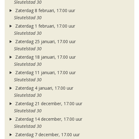
Sleutelstad 30
Zaterdag 8 februari, 17.00 uur
Sleutelstad 30
Zaterdag 1 februari, 17.00 uur
Sleutelstad 30
Zaterdag 25 januari, 17.00 uur
Sleutelstad 30
Zaterdag 18 januari, 17.00 uur
Sleutelstad 30
Zaterdag 11 januari, 17.00 uur
Sleutelstad 30
Zaterdag 4 januari, 17.00 uur
Sleutelstad 30
Zaterdag 21 december, 17.00 uur
Sleutelstad 30
Zaterdag 14 december, 17.00 uur
Sleutelstad 30
Zaterdag 7 december, 17.00 uur