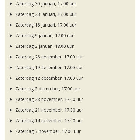
Zaterdag 30 januari, 17.00 uur
Zaterdag 23 januari, 17.00 uur
Zaterdag 16 januari, 17.00 uur
Zaterdag 9 januari, 17.00 uur
Zaterdag 2 januari, 18.00 uur
Zaterdag 26 december, 17.00 uur
Zaterdag 19 december, 17.00 uur
Zaterdag 12 december, 17.00 uur
Zaterdag 5 december, 17.00 uur
Zaterdag 28 november, 17.00 uur
Zaterdag 21 november, 17.00 uur
Zaterdag 14 november, 17.00 uur
Zaterdag 7 november, 17.00 uur