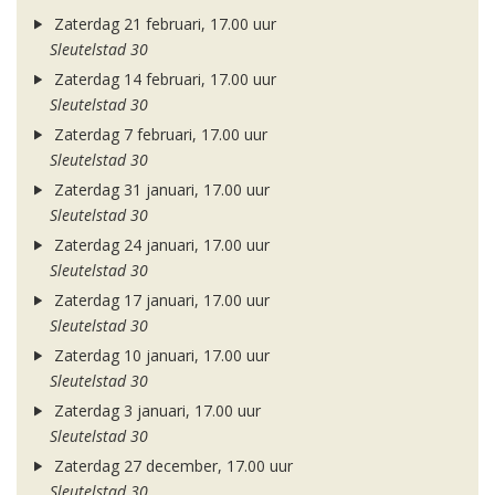
Zaterdag 21 februari, 17.00 uur
Sleutelstad 30
Zaterdag 14 februari, 17.00 uur
Sleutelstad 30
Zaterdag 7 februari, 17.00 uur
Sleutelstad 30
Zaterdag 31 januari, 17.00 uur
Sleutelstad 30
Zaterdag 24 januari, 17.00 uur
Sleutelstad 30
Zaterdag 17 januari, 17.00 uur
Sleutelstad 30
Zaterdag 10 januari, 17.00 uur
Sleutelstad 30
Zaterdag 3 januari, 17.00 uur
Sleutelstad 30
Zaterdag 27 december, 17.00 uur
Sleutelstad 30