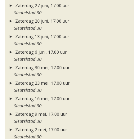
Zaterdag 27 juni, 17.00 uur
Sleutelstad 30
Zaterdag 20 juni, 17.00 uur
Sleutelstad 30
Zaterdag 13 juni, 17.00 uur
Sleutelstad 30
Zaterdag 6 juni, 17.00 uur
Sleutelstad 30
Zaterdag 30 mei, 17.00 uur
Sleutelstad 30
Zaterdag 23 mei, 17.00 uur
Sleutelstad 30
Zaterdag 16 mei, 17.00 uur
Sleutelstad 30
Zaterdag 9 mei, 17.00 uur
Sleutelstad 30
Zaterdag 2 mei, 17.00 uur
Sleutelstad 30