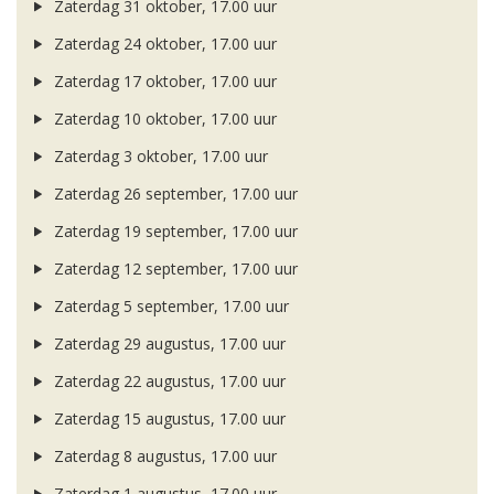
Zaterdag 31 oktober, 17.00 uur
Zaterdag 24 oktober, 17.00 uur
Zaterdag 17 oktober, 17.00 uur
Zaterdag 10 oktober, 17.00 uur
Zaterdag 3 oktober, 17.00 uur
Zaterdag 26 september, 17.00 uur
Zaterdag 19 september, 17.00 uur
Zaterdag 12 september, 17.00 uur
Zaterdag 5 september, 17.00 uur
Zaterdag 29 augustus, 17.00 uur
Zaterdag 22 augustus, 17.00 uur
Zaterdag 15 augustus, 17.00 uur
Zaterdag 8 augustus, 17.00 uur
Zaterdag 1 augustus, 17.00 uur