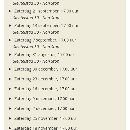
Sleutelstad 30 - Non Stop
Zaterdag 21 september, 17.00 uur
Sleutelstad 30 - Non Stop
Zaterdag 14 september, 17.00 uur
Sleutelstad 30 - Non Stop
Zaterdag 7 september, 17.00 uur
Sleutelstad 30 - Non Stop
Zaterdag 31 augustus, 17.00 uur
Sleutelstad 30 - Non Stop
Zaterdag 30 december, 17.00 uur
Zaterdag 23 december, 17.00 uur
Zaterdag 16 december, 17.00 uur
Zaterdag 9 december, 17.00 uur
Zaterdag 2 december, 17.00 uur
Zaterdag 25 november, 17.00 uur
Zaterdag 18 november, 17.00 uur