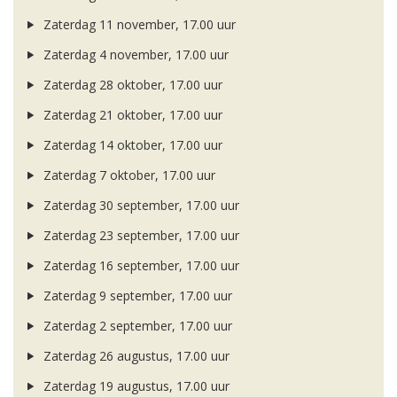
Zaterdag 11 november, 17.00 uur
Zaterdag 4 november, 17.00 uur
Zaterdag 28 oktober, 17.00 uur
Zaterdag 21 oktober, 17.00 uur
Zaterdag 14 oktober, 17.00 uur
Zaterdag 7 oktober, 17.00 uur
Zaterdag 30 september, 17.00 uur
Zaterdag 23 september, 17.00 uur
Zaterdag 16 september, 17.00 uur
Zaterdag 9 september, 17.00 uur
Zaterdag 2 september, 17.00 uur
Zaterdag 26 augustus, 17.00 uur
Zaterdag 19 augustus, 17.00 uur