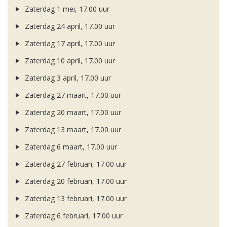
Zaterdag 1 mei, 17.00 uur
Zaterdag 24 april, 17.00 uur
Zaterdag 17 april, 17.00 uur
Zaterdag 10 april, 17.00 uur
Zaterdag 3 april, 17.00 uur
Zaterdag 27 maart, 17.00 uur
Zaterdag 20 maart, 17.00 uur
Zaterdag 13 maart, 17.00 uur
Zaterdag 6 maart, 17.00 uur
Zaterdag 27 februari, 17.00 uur
Zaterdag 20 februari, 17.00 uur
Zaterdag 13 februari, 17.00 uur
Zaterdag 6 februari, 17.00 uur