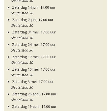
Sleutelstad 30
Zaterdag 14 juni, 17.00 uur
Sleutelstad 30
Zaterdag 7 juni, 17.00 uur
Sleutelstad 30
Zaterdag 31 mei, 17.00 uur
Sleutelstad 30
Zaterdag 24 mei, 17.00 uur
Sleutelstad 30
Zaterdag 17 mei, 17.00 uur
Sleutelstad 30
Zaterdag 10 mei, 17.00 uur
Sleutelstad 30
Zaterdag 3 mei, 17.00 uur
Sleutelstad 30
Zaterdag 26 april, 17.00 uur
Sleutelstad 30
Zaterdag 19 april, 17.00 uur