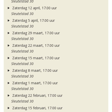
Sleutelstad 30
Zaterdag 12 april, 17.00 uur
Sleutelstad 30
Zaterdag 5 april, 17.00 uur
Sleutelstad 30
Zaterdag 29 maart, 17.00 uur
Sleutelstad 30
Zaterdag 22 maart, 17.00 uur
Sleutelstad 30
Zaterdag 15 maart, 17.00 uur
Sleutelstad 30
Zaterdag 8 maart, 17.00 uur
Sleutelstad 30
Zaterdag 1 maart, 17.00 uur
Sleutelstad 30
Zaterdag 22 februari, 17.00 uur
Sleutelstad 30
Zaterdag 15 februari, 17.00 uur