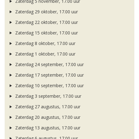
Zaterdag 5 november, 17.00 uur
Zaterdag 29 oktober, 17.00 uur
Zaterdag 22 oktober, 17.00 uur
Zaterdag 15 oktober, 17.00 uur
Zaterdag 8 oktober, 17.00 uur
Zaterdag 1 oktober, 17.00 uur
Zaterdag 24 september, 17.00 uur
Zaterdag 17 september, 17.00 uur
Zaterdag 10 september, 17.00 uur
Zaterdag 3 september, 17.00 uur
Zaterdag 27 augustus, 17.00 uur
Zaterdag 20 augustus, 17.00 uur
Zaterdag 13 augustus, 17.00 uur
Zaterdag 6 augustus, 17.00 uur