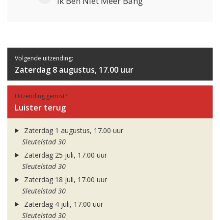
Ik Ben Niet Meer Bang
Volgende uitzending:
Zaterdag 8 augustus, 17.00 uur
Uitzending gemist?
Luister terug
Zaterdag 1 augustus, 17.00 uur
Sleutelstad 30
Zaterdag 25 juli, 17.00 uur
Sleutelstad 30
Zaterdag 18 juli, 17.00 uur
Sleutelstad 30
Zaterdag 4 juli, 17.00 uur
Sleutelstad 30