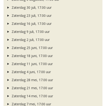
Zaterdag 30 juli, 17.00 uur
Zaterdag 23 juli, 17.00 uur
Zaterdag 16 juli, 17.00 uur
Zaterdag 9 juli, 17.00 uur
Zaterdag 2 juli, 17.00 uur
Zaterdag 25 juni, 17.00 uur
Zaterdag 18 juni, 17.00 uur
Zaterdag 11 juni, 17.00 uur
Zaterdag 4 juni, 17.00 uur
Zaterdag 28 mei, 17.00 uur
Zaterdag 21 mei, 17.00 uur
Zaterdag 14 mei, 17.00 uur
Zaterdag 7 mei, 17.00 uur