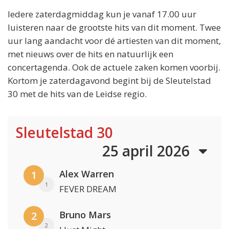
Iedere zaterdagmiddag kun je vanaf 17.00 uur
luisteren naar de grootste hits van dit moment. Twee
uur lang aandacht voor dé artiesten van dit moment,
met nieuws over de hits en natuurlijk een
concertagenda. Ook de actuele zaken komen voorbij.
Kortom je zaterdagavond begint bij de Sleutelstad
30 met de hits van de Leidse regio.
Sleutelstad 30
25 april 2026
Alex Warren
1
1
FEVER DREAM
Bruno Mars
2
2