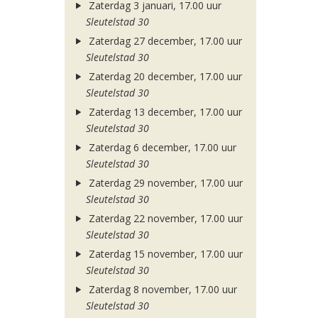
Zaterdag 3 januari, 17.00 uur
Sleutelstad 30
Zaterdag 27 december, 17.00 uur
Sleutelstad 30
Zaterdag 20 december, 17.00 uur
Sleutelstad 30
Zaterdag 13 december, 17.00 uur
Sleutelstad 30
Zaterdag 6 december, 17.00 uur
Sleutelstad 30
Zaterdag 29 november, 17.00 uur
Sleutelstad 30
Zaterdag 22 november, 17.00 uur
Sleutelstad 30
Zaterdag 15 november, 17.00 uur
Sleutelstad 30
Zaterdag 8 november, 17.00 uur
Sleutelstad 30