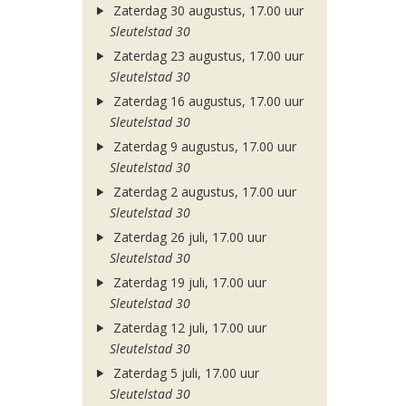
Zaterdag 30 augustus, 17.00 uur
Sleutelstad 30
Zaterdag 23 augustus, 17.00 uur
Sleutelstad 30
Zaterdag 16 augustus, 17.00 uur
Sleutelstad 30
Zaterdag 9 augustus, 17.00 uur
Sleutelstad 30
Zaterdag 2 augustus, 17.00 uur
Sleutelstad 30
Zaterdag 26 juli, 17.00 uur
Sleutelstad 30
Zaterdag 19 juli, 17.00 uur
Sleutelstad 30
Zaterdag 12 juli, 17.00 uur
Sleutelstad 30
Zaterdag 5 juli, 17.00 uur
Sleutelstad 30