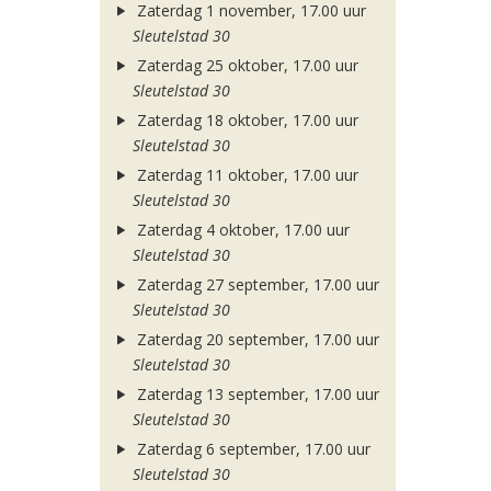
Zaterdag 1 november, 17.00 uur
Sleutelstad 30
Zaterdag 25 oktober, 17.00 uur
Sleutelstad 30
Zaterdag 18 oktober, 17.00 uur
Sleutelstad 30
Zaterdag 11 oktober, 17.00 uur
Sleutelstad 30
Zaterdag 4 oktober, 17.00 uur
Sleutelstad 30
Zaterdag 27 september, 17.00 uur
Sleutelstad 30
Zaterdag 20 september, 17.00 uur
Sleutelstad 30
Zaterdag 13 september, 17.00 uur
Sleutelstad 30
Zaterdag 6 september, 17.00 uur
Sleutelstad 30