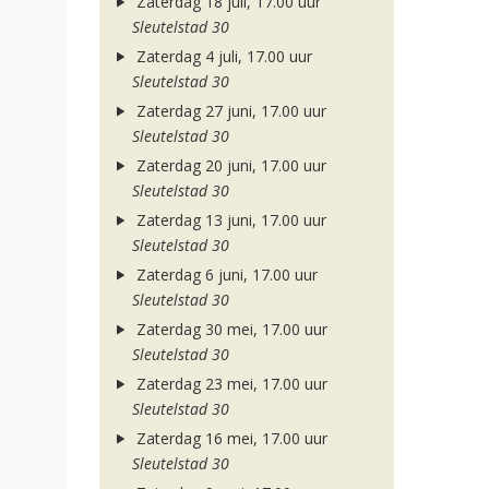
Zaterdag 18 juli, 17.00 uur
Sleutelstad 30
Zaterdag 4 juli, 17.00 uur
Sleutelstad 30
Zaterdag 27 juni, 17.00 uur
Sleutelstad 30
Zaterdag 20 juni, 17.00 uur
Sleutelstad 30
Zaterdag 13 juni, 17.00 uur
Sleutelstad 30
Zaterdag 6 juni, 17.00 uur
Sleutelstad 30
Zaterdag 30 mei, 17.00 uur
Sleutelstad 30
Zaterdag 23 mei, 17.00 uur
Sleutelstad 30
Zaterdag 16 mei, 17.00 uur
Sleutelstad 30