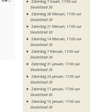
Zaterdag 7 maart, 17.00 uur
Sleutelstad 30
Zaterdag 28 februari, 17.00 uur
Sleutelstad 30
Zaterdag 21 februari, 17.00 uur
Sleutelstad 30
Zaterdag 14 februari, 17.00 uur
Sleutelstad 30
Zaterdag 7 februari, 17.00 uur
Sleutelstad 30
Zaterdag 31 januari, 17.00 uur
Sleutelstad 30
Zaterdag 24 januari, 17.00 uur
Sleutelstad 30
Zaterdag 17 januari, 17.00 uur
Sleutelstad 30
Zaterdag 10 januari, 17.00 uur
Sleutelstad 30