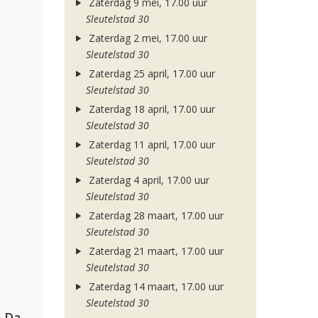
Zaterdag 9 mei, 17.00 uur
Sleutelstad 30
Zaterdag 2 mei, 17.00 uur
Sleutelstad 30
Zaterdag 25 april, 17.00 uur
Sleutelstad 30
Zaterdag 18 april, 17.00 uur
Sleutelstad 30
Zaterdag 11 april, 17.00 uur
Sleutelstad 30
Zaterdag 4 april, 17.00 uur
Sleutelstad 30
Zaterdag 28 maart, 17.00 uur
Sleutelstad 30
Zaterdag 21 maart, 17.00 uur
Sleutelstad 30
Zaterdag 14 maart, 17.00 uur
Sleutelstad 30
Hugel, David Guetta, Kehlani & Daecolm