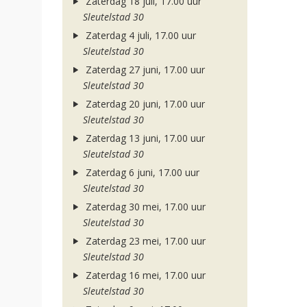
Zaterdag 18 juli, 17.00 uur
Sleutelstad 30
Zaterdag 4 juli, 17.00 uur
Sleutelstad 30
Zaterdag 27 juni, 17.00 uur
Sleutelstad 30
Zaterdag 20 juni, 17.00 uur
Sleutelstad 30
Zaterdag 13 juni, 17.00 uur
Sleutelstad 30
Zaterdag 6 juni, 17.00 uur
Sleutelstad 30
Zaterdag 30 mei, 17.00 uur
Sleutelstad 30
Zaterdag 23 mei, 17.00 uur
Sleutelstad 30
Zaterdag 16 mei, 17.00 uur
Sleutelstad 30