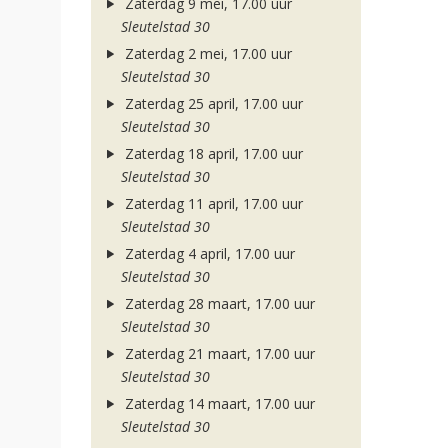
Zaterdag 9 mei, 17.00 uur
Sleutelstad 30
Zaterdag 2 mei, 17.00 uur
Sleutelstad 30
Zaterdag 25 april, 17.00 uur
Sleutelstad 30
Zaterdag 18 april, 17.00 uur
Sleutelstad 30
Zaterdag 11 april, 17.00 uur
Sleutelstad 30
Zaterdag 4 april, 17.00 uur
Sleutelstad 30
Zaterdag 28 maart, 17.00 uur
Sleutelstad 30
Zaterdag 21 maart, 17.00 uur
Sleutelstad 30
Zaterdag 14 maart, 17.00 uur
Sleutelstad 30