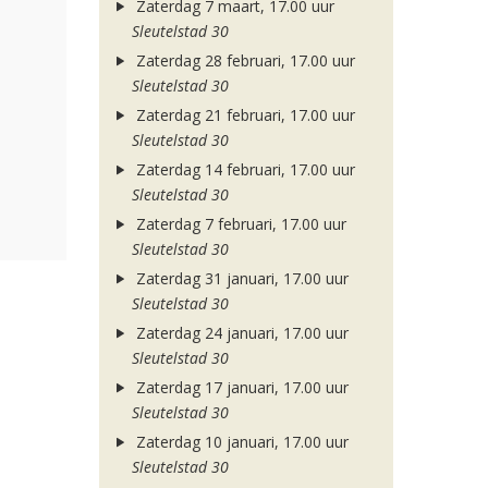
Zaterdag 7 maart, 17.00 uur
Sleutelstad 30
Zaterdag 28 februari, 17.00 uur
Sleutelstad 30
Zaterdag 21 februari, 17.00 uur
Sleutelstad 30
Zaterdag 14 februari, 17.00 uur
Sleutelstad 30
Zaterdag 7 februari, 17.00 uur
Sleutelstad 30
Zaterdag 31 januari, 17.00 uur
Sleutelstad 30
Zaterdag 24 januari, 17.00 uur
Sleutelstad 30
Zaterdag 17 januari, 17.00 uur
Sleutelstad 30
Zaterdag 10 januari, 17.00 uur
Sleutelstad 30