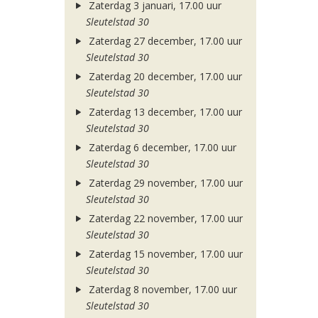
Zaterdag 3 januari, 17.00 uur
Sleutelstad 30
Zaterdag 27 december, 17.00 uur
Sleutelstad 30
Zaterdag 20 december, 17.00 uur
Sleutelstad 30
Zaterdag 13 december, 17.00 uur
Sleutelstad 30
Zaterdag 6 december, 17.00 uur
Sleutelstad 30
Zaterdag 29 november, 17.00 uur
Sleutelstad 30
Zaterdag 22 november, 17.00 uur
Sleutelstad 30
Zaterdag 15 november, 17.00 uur
Sleutelstad 30
Zaterdag 8 november, 17.00 uur
Sleutelstad 30