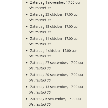
Zaterdag 1 november, 17.00 uur
Sleutelstad 30
Zaterdag 25 oktober, 17.00 uur
Sleutelstad 30
Zaterdag 18 oktober, 17.00 uur
Sleutelstad 30
Zaterdag 11 oktober, 17.00 uur
Sleutelstad 30
Zaterdag 4 oktober, 17.00 uur
Sleutelstad 30
Zaterdag 27 september, 17.00 uur
Sleutelstad 30
Zaterdag 20 september, 17.00 uur
Sleutelstad 30
Zaterdag 13 september, 17.00 uur
Sleutelstad 30
Zaterdag 6 september, 17.00 uur
Sleutelstad 30