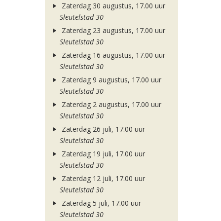
Zaterdag 30 augustus, 17.00 uur
Sleutelstad 30
Zaterdag 23 augustus, 17.00 uur
Sleutelstad 30
Zaterdag 16 augustus, 17.00 uur
Sleutelstad 30
Zaterdag 9 augustus, 17.00 uur
Sleutelstad 30
Zaterdag 2 augustus, 17.00 uur
Sleutelstad 30
Zaterdag 26 juli, 17.00 uur
Sleutelstad 30
Zaterdag 19 juli, 17.00 uur
Sleutelstad 30
Zaterdag 12 juli, 17.00 uur
Sleutelstad 30
Zaterdag 5 juli, 17.00 uur
Sleutelstad 30