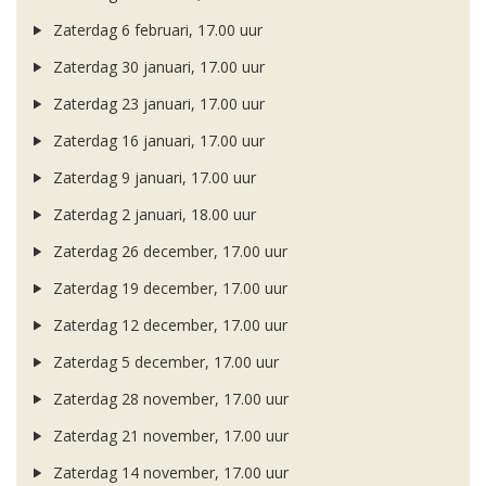
Zaterdag 6 februari, 17.00 uur
Zaterdag 30 januari, 17.00 uur
Zaterdag 23 januari, 17.00 uur
Zaterdag 16 januari, 17.00 uur
Zaterdag 9 januari, 17.00 uur
Zaterdag 2 januari, 18.00 uur
Zaterdag 26 december, 17.00 uur
Zaterdag 19 december, 17.00 uur
Zaterdag 12 december, 17.00 uur
Zaterdag 5 december, 17.00 uur
Zaterdag 28 november, 17.00 uur
Zaterdag 21 november, 17.00 uur
Zaterdag 14 november, 17.00 uur