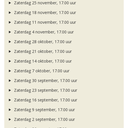
Zaterdag 25 november, 17.00 uur
Zaterdag 18 november, 17.00 uur
Zaterdag 11 november, 17.00 uur
Zaterdag 4 november, 17.00 uur
Zaterdag 28 oktober, 17.00 uur
Zaterdag 21 oktober, 17.00 uur
Zaterdag 14 oktober, 17.00 uur
Zaterdag 7 oktober, 17.00 uur
Zaterdag 30 september, 17.00 uur
Zaterdag 23 september, 17.00 uur
Zaterdag 16 september, 17.00 uur
Zaterdag 9 september, 17.00 uur
Zaterdag 2 september, 17.00 uur