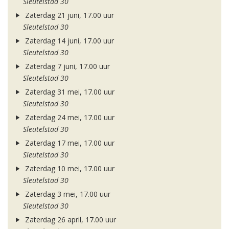
Sleutelstad 30
Zaterdag 21 juni, 17.00 uur
Sleutelstad 30
Zaterdag 14 juni, 17.00 uur
Sleutelstad 30
Zaterdag 7 juni, 17.00 uur
Sleutelstad 30
Zaterdag 31 mei, 17.00 uur
Sleutelstad 30
Zaterdag 24 mei, 17.00 uur
Sleutelstad 30
Zaterdag 17 mei, 17.00 uur
Sleutelstad 30
Zaterdag 10 mei, 17.00 uur
Sleutelstad 30
Zaterdag 3 mei, 17.00 uur
Sleutelstad 30
Zaterdag 26 april, 17.00 uur