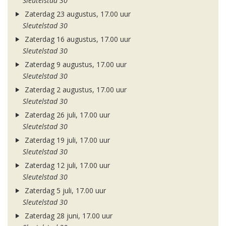
Sleutelstad 30
Zaterdag 23 augustus, 17.00 uur
Sleutelstad 30
Zaterdag 16 augustus, 17.00 uur
Sleutelstad 30
Zaterdag 9 augustus, 17.00 uur
Sleutelstad 30
Zaterdag 2 augustus, 17.00 uur
Sleutelstad 30
Zaterdag 26 juli, 17.00 uur
Sleutelstad 30
Zaterdag 19 juli, 17.00 uur
Sleutelstad 30
Zaterdag 12 juli, 17.00 uur
Sleutelstad 30
Zaterdag 5 juli, 17.00 uur
Sleutelstad 30
Zaterdag 28 juni, 17.00 uur