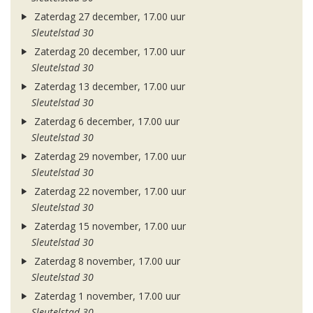
Zaterdag 27 december, 17.00 uur
Sleutelstad 30
Zaterdag 20 december, 17.00 uur
Sleutelstad 30
Zaterdag 13 december, 17.00 uur
Sleutelstad 30
Zaterdag 6 december, 17.00 uur
Sleutelstad 30
Zaterdag 29 november, 17.00 uur
Sleutelstad 30
Zaterdag 22 november, 17.00 uur
Sleutelstad 30
Zaterdag 15 november, 17.00 uur
Sleutelstad 30
Zaterdag 8 november, 17.00 uur
Sleutelstad 30
Zaterdag 1 november, 17.00 uur
Sleutelstad 30