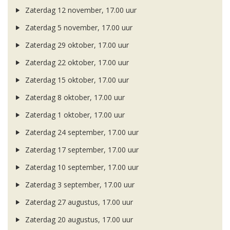
Zaterdag 12 november, 17.00 uur
Zaterdag 5 november, 17.00 uur
Zaterdag 29 oktober, 17.00 uur
Zaterdag 22 oktober, 17.00 uur
Zaterdag 15 oktober, 17.00 uur
Zaterdag 8 oktober, 17.00 uur
Zaterdag 1 oktober, 17.00 uur
Zaterdag 24 september, 17.00 uur
Zaterdag 17 september, 17.00 uur
Zaterdag 10 september, 17.00 uur
Zaterdag 3 september, 17.00 uur
Zaterdag 27 augustus, 17.00 uur
Zaterdag 20 augustus, 17.00 uur