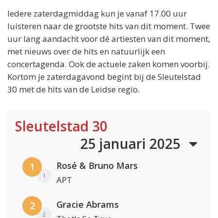
Iedere zaterdagmiddag kun je vanaf 17.00 uur
luisteren naar de grootste hits van dit moment. Twee
uur lang aandacht voor dé artiesten van dit moment,
met nieuws over de hits en natuurlijk een
concertagenda. Ook de actuele zaken komen voorbij.
Kortom je zaterdagavond begint bij de Sleutelstad
30 met de hits van de Leidse regio.
Sleutelstad 30
25 januari 2025
Rosé & Bruno Mars
1
1
APT
Gracie Abrams
2
2