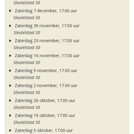
Sleutelstad 30
Zaterdag 7 december, 17.00 uur
Sleutelstad 30
Zaterdag 30 november, 17.00 uur
Sleutelstad 30
Zaterdag 23 november, 17.00 uur
Sleutelstad 30
Zaterdag 16 november, 17.00 uur
Sleutelstad 30
Zaterdag 9 november, 17.00 uur
Sleutelstad 30
Zaterdag 2 november, 17.00 uur
Sleutelstad 30
Zaterdag 26 oktober, 17.00 uur
Sleutelstad 30
Zaterdag 19 oktober, 17.00 uur
Sleutelstad 30
Zaterdag 5 oktober, 17.00 uur