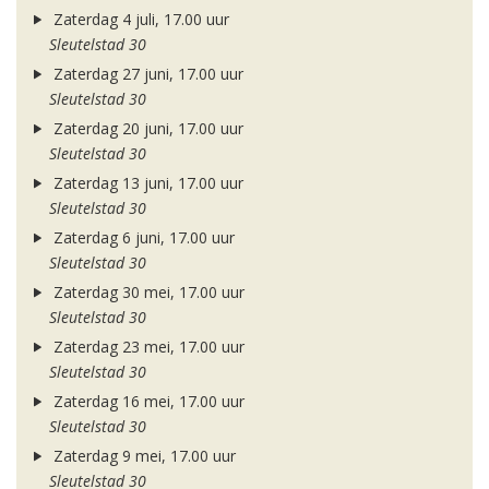
Zaterdag 4 juli, 17.00 uur
Sleutelstad 30
Zaterdag 27 juni, 17.00 uur
Sleutelstad 30
Zaterdag 20 juni, 17.00 uur
Sleutelstad 30
Zaterdag 13 juni, 17.00 uur
Sleutelstad 30
Zaterdag 6 juni, 17.00 uur
Sleutelstad 30
Zaterdag 30 mei, 17.00 uur
Sleutelstad 30
Zaterdag 23 mei, 17.00 uur
Sleutelstad 30
Zaterdag 16 mei, 17.00 uur
Sleutelstad 30
Zaterdag 9 mei, 17.00 uur
Sleutelstad 30