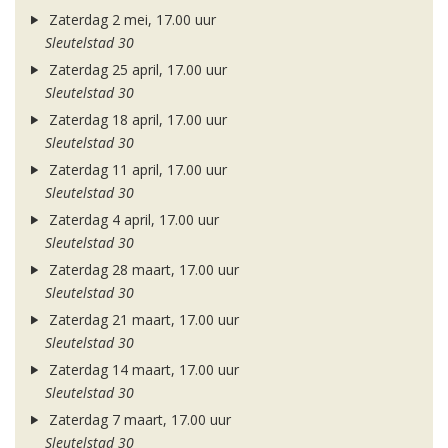
Zaterdag 2 mei, 17.00 uur
Sleutelstad 30
Zaterdag 25 april, 17.00 uur
Sleutelstad 30
Zaterdag 18 april, 17.00 uur
Sleutelstad 30
Zaterdag 11 april, 17.00 uur
Sleutelstad 30
Zaterdag 4 april, 17.00 uur
Sleutelstad 30
Zaterdag 28 maart, 17.00 uur
Sleutelstad 30
Zaterdag 21 maart, 17.00 uur
Sleutelstad 30
Zaterdag 14 maart, 17.00 uur
Sleutelstad 30
Zaterdag 7 maart, 17.00 uur
Sleutelstad 30