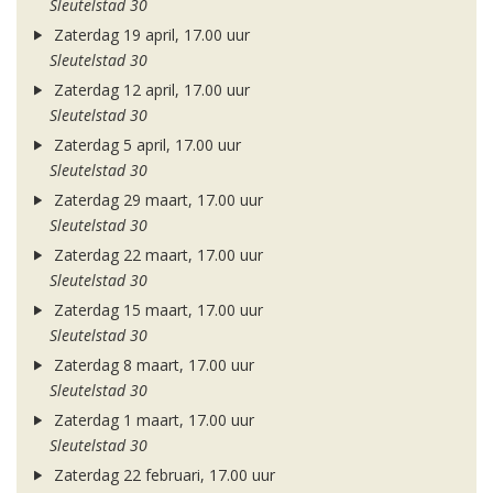
Sleutelstad 30
Zaterdag 19 april, 17.00 uur
Sleutelstad 30
Zaterdag 12 april, 17.00 uur
Sleutelstad 30
Zaterdag 5 april, 17.00 uur
Sleutelstad 30
Zaterdag 29 maart, 17.00 uur
Sleutelstad 30
Zaterdag 22 maart, 17.00 uur
Sleutelstad 30
Zaterdag 15 maart, 17.00 uur
Sleutelstad 30
Zaterdag 8 maart, 17.00 uur
Sleutelstad 30
Zaterdag 1 maart, 17.00 uur
Sleutelstad 30
Zaterdag 22 februari, 17.00 uur