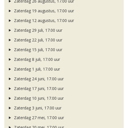
Zaterdag 26 augustus, 17.00 uur
Zaterdag 19 augustus, 17.00 uur
Zaterdag 12 augustus, 17.00 uur
Zaterdag 29 juli, 17.00 uur
Zaterdag 22 juli, 17.00 uur
Zaterdag 15 juli, 17.00 uur
Zaterdag 8 juli, 17.00 uur
Zaterdag 1 juli, 17.00 uur
Zaterdag 24 juni, 17.00 uur
Zaterdag 17 juni, 17.00 uur
Zaterdag 10 juni, 17.00 uur
Zaterdag 3 juni, 17.00 uur
Zaterdag 27 mei, 17.00 uur
Zaterdag 20 mei, 17.00 uur