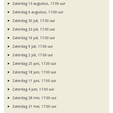
Zaterdag 13 augustus, 17.00 uur
Zaterdag 6 augustus, 17.00 uur
Zaterdag 30 juli, 17.00 uur
Zaterdag 23 juli, 17.00 uur
Zaterdag 16 juli, 17.00 uur
Zaterdag 9 juli, 17.00 uur
Zaterdag 2 juli, 17.00 uur
Zaterdag 25 juni, 17.00 uur
Zaterdag 18 juni, 17.00 uur
Zaterdag 11 juni, 17.00 uur
Zaterdag 4 juni, 17.00 uur
Zaterdag 28 mei, 17.00 uur
Zaterdag 21 mei, 17.00 uur