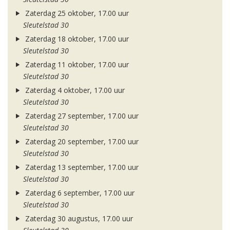
Zaterdag 25 oktober, 17.00 uur
Sleutelstad 30
Zaterdag 18 oktober, 17.00 uur
Sleutelstad 30
Zaterdag 11 oktober, 17.00 uur
Sleutelstad 30
Zaterdag 4 oktober, 17.00 uur
Sleutelstad 30
Zaterdag 27 september, 17.00 uur
Sleutelstad 30
Zaterdag 20 september, 17.00 uur
Sleutelstad 30
Zaterdag 13 september, 17.00 uur
Sleutelstad 30
Zaterdag 6 september, 17.00 uur
Sleutelstad 30
Zaterdag 30 augustus, 17.00 uur