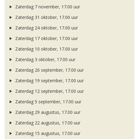
Zaterdag 7 november, 17.00 uur
Zaterdag 31 oktober, 17.00 uur
Zaterdag 24 oktober, 17.00 uur
Zaterdag 17 oktober, 17.00 uur
Zaterdag 10 oktober, 17.00 uur
Zaterdag 3 oktober, 17.00 uur
Zaterdag 26 september, 17.00 uur
Zaterdag 19 september, 17.00 uur
Zaterdag 12 september, 17.00 uur
Zaterdag 5 september, 17.00 uur
Zaterdag 29 augustus, 17.00 uur
Zaterdag 22 augustus, 17.00 uur
Zaterdag 15 augustus, 17.00 uur