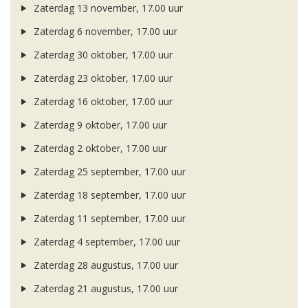
Zaterdag 13 november, 17.00 uur
Zaterdag 6 november, 17.00 uur
Zaterdag 30 oktober, 17.00 uur
Zaterdag 23 oktober, 17.00 uur
Zaterdag 16 oktober, 17.00 uur
Zaterdag 9 oktober, 17.00 uur
Zaterdag 2 oktober, 17.00 uur
Zaterdag 25 september, 17.00 uur
Zaterdag 18 september, 17.00 uur
Zaterdag 11 september, 17.00 uur
Zaterdag 4 september, 17.00 uur
Zaterdag 28 augustus, 17.00 uur
Zaterdag 21 augustus, 17.00 uur