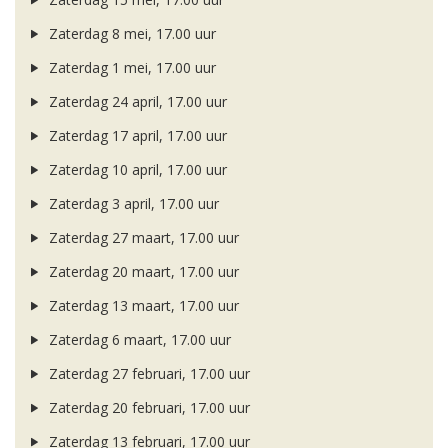
Zaterdag 8 mei, 17.00 uur
Zaterdag 1 mei, 17.00 uur
Zaterdag 24 april, 17.00 uur
Zaterdag 17 april, 17.00 uur
Zaterdag 10 april, 17.00 uur
Zaterdag 3 april, 17.00 uur
Zaterdag 27 maart, 17.00 uur
Zaterdag 20 maart, 17.00 uur
Zaterdag 13 maart, 17.00 uur
Zaterdag 6 maart, 17.00 uur
Zaterdag 27 februari, 17.00 uur
Zaterdag 20 februari, 17.00 uur
Zaterdag 13 februari, 17.00 uur