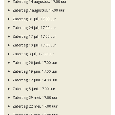
Zaterdag 14 augustus, 17.00 uur
Zaterdag 7 augustus, 17.00 uur
Zaterdag 31 juli, 17.00 uur
Zaterdag 24 juli, 17.00 uur
Zaterdag 17 juli, 17.00 uur
Zaterdag 10 juli, 17.00 uur
Zaterdag 3 juli, 17.00 uur
Zaterdag 26 juni, 17.00 uur
Zaterdag 19 juni, 17.00 uur
Zaterdag 12 juni, 14.00 uur
Zaterdag 5 juni, 17.00 uur
Zaterdag 29 mei, 17.00 uur
Zaterdag 22 mei, 17.00 uur
Zaterdag 15 mei, 17.00 uur