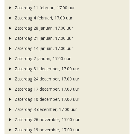
Zaterdag 11 februari, 17.00 uur
Zaterdag 4 februari, 17.00 uur
Zaterdag 28 januari, 17.00 uur
Zaterdag 21 januari, 17.00 uur
Zaterdag 14 januari, 17.00 uur
Zaterdag 7 januari, 17.00 uur
Zaterdag 31 december, 17.00 uur
Zaterdag 24 december, 17.00 uur
Zaterdag 17 december, 17.00 uur
Zaterdag 10 december, 17.00 uur
Zaterdag 3 december, 17.00 uur
Zaterdag 26 november, 17.00 uur
Zaterdag 19 november, 17.00 uur