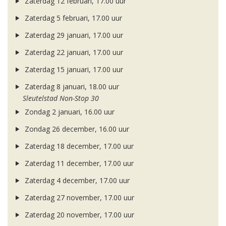
Zaterdag 12 februari, 17.00 uur
Zaterdag 5 februari, 17.00 uur
Zaterdag 29 januari, 17.00 uur
Zaterdag 22 januari, 17.00 uur
Zaterdag 15 januari, 17.00 uur
Zaterdag 8 januari, 18.00 uur
Sleutelstad Non-Stop 30
Zondag 2 januari, 16.00 uur
Zondag 26 december, 16.00 uur
Zaterdag 18 december, 17.00 uur
Zaterdag 11 december, 17.00 uur
Zaterdag 4 december, 17.00 uur
Zaterdag 27 november, 17.00 uur
Zaterdag 20 november, 17.00 uur