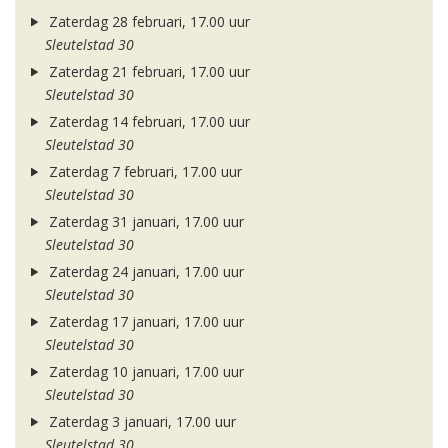
Zaterdag 28 februari, 17.00 uur
Sleutelstad 30
Zaterdag 21 februari, 17.00 uur
Sleutelstad 30
Zaterdag 14 februari, 17.00 uur
Sleutelstad 30
Zaterdag 7 februari, 17.00 uur
Sleutelstad 30
Zaterdag 31 januari, 17.00 uur
Sleutelstad 30
Zaterdag 24 januari, 17.00 uur
Sleutelstad 30
Zaterdag 17 januari, 17.00 uur
Sleutelstad 30
Zaterdag 10 januari, 17.00 uur
Sleutelstad 30
Zaterdag 3 januari, 17.00 uur
Sleutelstad 30