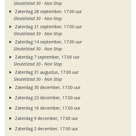
Sleutelstad 30 - Non Stop
Zaterdag 28 september, 17.00 uur
Sleutelstad 30 - Non Stop
Zaterdag 21 september, 17.00 uur
Sleutelstad 30 - Non Stop
Zaterdag 14 september, 17.00 uur
Sleutelstad 30 - Non Stop
Zaterdag 7 september, 17.00 uur
Sleutelstad 30 - Non Stop
Zaterdag 31 augustus, 17.00 uur
Sleutelstad 30 - Non Stop
Zaterdag 30 december, 17.00 uur
Zaterdag 23 december, 17.00 uur
Zaterdag 16 december, 17.00 uur
Zaterdag 9 december, 17.00 uur
Zaterdag 2 december, 17.00 uur