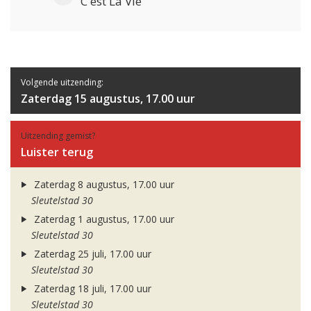
C'est La Vie
Volgende uitzending:
Zaterdag 15 augustus, 17.00 uur
Uitzending gemist?
Luister terug
Zaterdag 8 augustus, 17.00 uur
Sleutelstad 30
Zaterdag 1 augustus, 17.00 uur
Sleutelstad 30
Zaterdag 25 juli, 17.00 uur
Sleutelstad 30
Zaterdag 18 juli, 17.00 uur
Sleutelstad 30