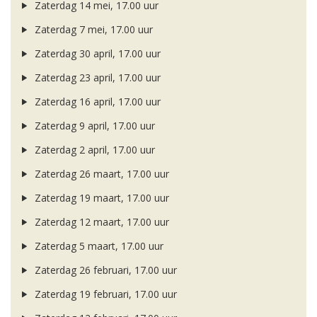
Zaterdag 14 mei, 17.00 uur
Zaterdag 7 mei, 17.00 uur
Zaterdag 30 april, 17.00 uur
Zaterdag 23 april, 17.00 uur
Zaterdag 16 april, 17.00 uur
Zaterdag 9 april, 17.00 uur
Zaterdag 2 april, 17.00 uur
Zaterdag 26 maart, 17.00 uur
Zaterdag 19 maart, 17.00 uur
Zaterdag 12 maart, 17.00 uur
Zaterdag 5 maart, 17.00 uur
Zaterdag 26 februari, 17.00 uur
Zaterdag 19 februari, 17.00 uur