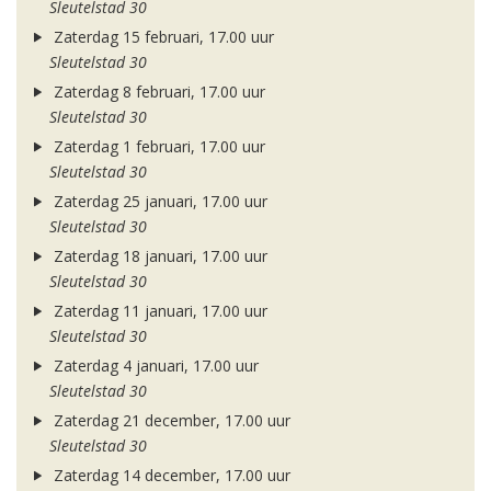
Sleutelstad 30
Zaterdag 15 februari, 17.00 uur
Sleutelstad 30
Zaterdag 8 februari, 17.00 uur
Sleutelstad 30
Zaterdag 1 februari, 17.00 uur
Sleutelstad 30
Zaterdag 25 januari, 17.00 uur
Sleutelstad 30
Zaterdag 18 januari, 17.00 uur
Sleutelstad 30
Zaterdag 11 januari, 17.00 uur
Sleutelstad 30
Zaterdag 4 januari, 17.00 uur
Sleutelstad 30
Zaterdag 21 december, 17.00 uur
Sleutelstad 30
Zaterdag 14 december, 17.00 uur