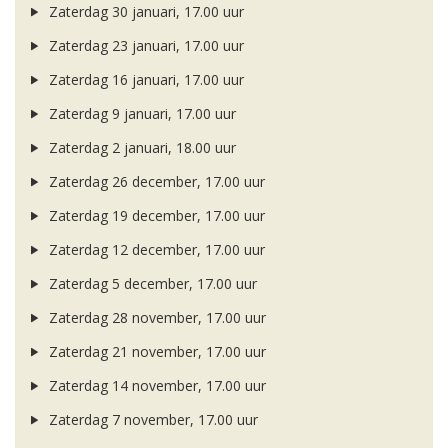
Zaterdag 30 januari, 17.00 uur
Zaterdag 23 januari, 17.00 uur
Zaterdag 16 januari, 17.00 uur
Zaterdag 9 januari, 17.00 uur
Zaterdag 2 januari, 18.00 uur
Zaterdag 26 december, 17.00 uur
Zaterdag 19 december, 17.00 uur
Zaterdag 12 december, 17.00 uur
Zaterdag 5 december, 17.00 uur
Zaterdag 28 november, 17.00 uur
Zaterdag 21 november, 17.00 uur
Zaterdag 14 november, 17.00 uur
Zaterdag 7 november, 17.00 uur