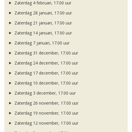
Zaterdag 4 februari, 17.00 uur
Zaterdag 28 januari, 17.00 uur
Zaterdag 21 januari, 17.00 uur
Zaterdag 14 januari, 17.00 uur
Zaterdag 7 januari, 17.00 uur
Zaterdag 31 december, 17.00 uur
Zaterdag 24 december, 17.00 uur
Zaterdag 17 december, 17.00 uur
Zaterdag 10 december, 17.00 uur
Zaterdag 3 december, 17.00 uur
Zaterdag 26 november, 17.00 uur
Zaterdag 19 november, 17.00 uur
Zaterdag 12 november, 17.00 uur