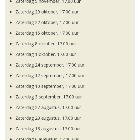
Zaterdag 5 november, 17.00 uur
Zaterdag 29 oktober, 17.00 uur
Zaterdag 22 oktober, 17.00 uur
Zaterdag 15 oktober, 17.00 uur
Zaterdag 8 oktober, 17.00 uur
Zaterdag 1 oktober, 17.00 uur
Zaterdag 24 september, 17.00 uur
Zaterdag 17 september, 17.00 uur
Zaterdag 10 september, 17.00 uur
Zaterdag 3 september, 17.00 uur
Zaterdag 27 augustus, 17.00 uur
Zaterdag 20 augustus, 17.00 uur
Zaterdag 13 augustus, 17.00 uur
Zaterdag 6 augustus, 17.00 uur