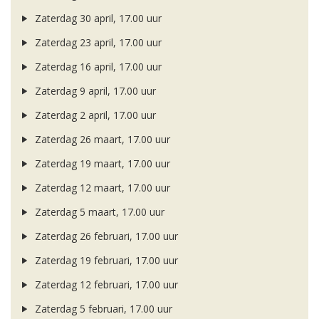
Zaterdag 30 april, 17.00 uur
Zaterdag 23 april, 17.00 uur
Zaterdag 16 april, 17.00 uur
Zaterdag 9 april, 17.00 uur
Zaterdag 2 april, 17.00 uur
Zaterdag 26 maart, 17.00 uur
Zaterdag 19 maart, 17.00 uur
Zaterdag 12 maart, 17.00 uur
Zaterdag 5 maart, 17.00 uur
Zaterdag 26 februari, 17.00 uur
Zaterdag 19 februari, 17.00 uur
Zaterdag 12 februari, 17.00 uur
Zaterdag 5 februari, 17.00 uur