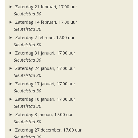
Zaterdag 21 februari, 17.00 uur
Sleutelstad 30
Zaterdag 14 februari, 17.00 uur
Sleutelstad 30
Zaterdag 7 februari, 17.00 uur
Sleutelstad 30
Zaterdag 31 januari, 17.00 uur
Sleutelstad 30
Zaterdag 24 januari, 17.00 uur
Sleutelstad 30
Zaterdag 17 januari, 17.00 uur
Sleutelstad 30
Zaterdag 10 januari, 17.00 uur
Sleutelstad 30
Zaterdag 3 januari, 17.00 uur
Sleutelstad 30
Zaterdag 27 december, 17.00 uur
Sleutelstad 30