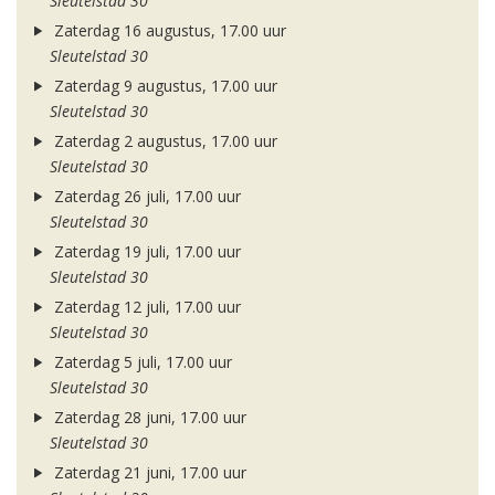
Sleutelstad 30
Zaterdag 16 augustus, 17.00 uur
Sleutelstad 30
Zaterdag 9 augustus, 17.00 uur
Sleutelstad 30
Zaterdag 2 augustus, 17.00 uur
Sleutelstad 30
Zaterdag 26 juli, 17.00 uur
Sleutelstad 30
Zaterdag 19 juli, 17.00 uur
Sleutelstad 30
Zaterdag 12 juli, 17.00 uur
Sleutelstad 30
Zaterdag 5 juli, 17.00 uur
Sleutelstad 30
Zaterdag 28 juni, 17.00 uur
Sleutelstad 30
Zaterdag 21 juni, 17.00 uur