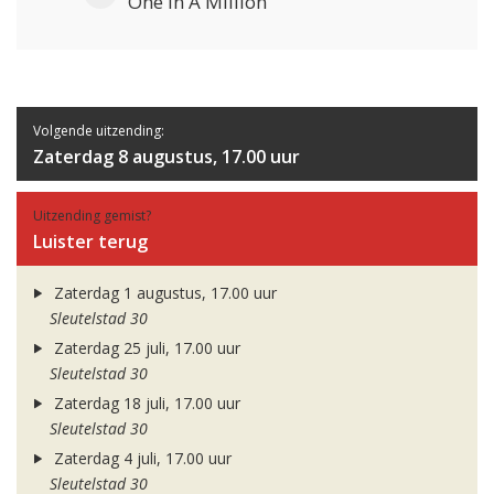
One In A Million
Volgende uitzending:
Zaterdag 8 augustus, 17.00 uur
Uitzending gemist?
Luister terug
Zaterdag 1 augustus, 17.00 uur
Sleutelstad 30
Zaterdag 25 juli, 17.00 uur
Sleutelstad 30
Zaterdag 18 juli, 17.00 uur
Sleutelstad 30
Zaterdag 4 juli, 17.00 uur
Sleutelstad 30