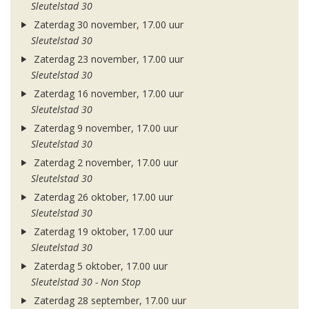
Sleutelstad 30
Zaterdag 30 november, 17.00 uur
Sleutelstad 30
Zaterdag 23 november, 17.00 uur
Sleutelstad 30
Zaterdag 16 november, 17.00 uur
Sleutelstad 30
Zaterdag 9 november, 17.00 uur
Sleutelstad 30
Zaterdag 2 november, 17.00 uur
Sleutelstad 30
Zaterdag 26 oktober, 17.00 uur
Sleutelstad 30
Zaterdag 19 oktober, 17.00 uur
Sleutelstad 30
Zaterdag 5 oktober, 17.00 uur
Sleutelstad 30 - Non Stop
Zaterdag 28 september, 17.00 uur