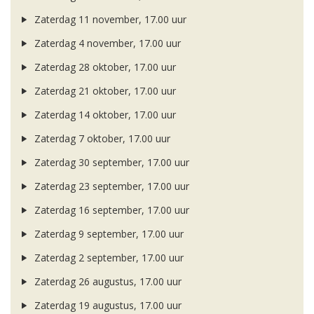
Zaterdag 11 november, 17.00 uur
Zaterdag 4 november, 17.00 uur
Zaterdag 28 oktober, 17.00 uur
Zaterdag 21 oktober, 17.00 uur
Zaterdag 14 oktober, 17.00 uur
Zaterdag 7 oktober, 17.00 uur
Zaterdag 30 september, 17.00 uur
Zaterdag 23 september, 17.00 uur
Zaterdag 16 september, 17.00 uur
Zaterdag 9 september, 17.00 uur
Zaterdag 2 september, 17.00 uur
Zaterdag 26 augustus, 17.00 uur
Zaterdag 19 augustus, 17.00 uur