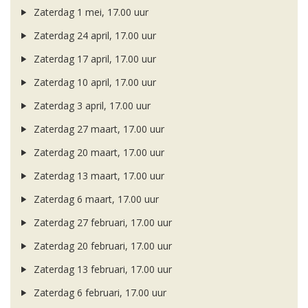
Zaterdag 1 mei, 17.00 uur
Zaterdag 24 april, 17.00 uur
Zaterdag 17 april, 17.00 uur
Zaterdag 10 april, 17.00 uur
Zaterdag 3 april, 17.00 uur
Zaterdag 27 maart, 17.00 uur
Zaterdag 20 maart, 17.00 uur
Zaterdag 13 maart, 17.00 uur
Zaterdag 6 maart, 17.00 uur
Zaterdag 27 februari, 17.00 uur
Zaterdag 20 februari, 17.00 uur
Zaterdag 13 februari, 17.00 uur
Zaterdag 6 februari, 17.00 uur