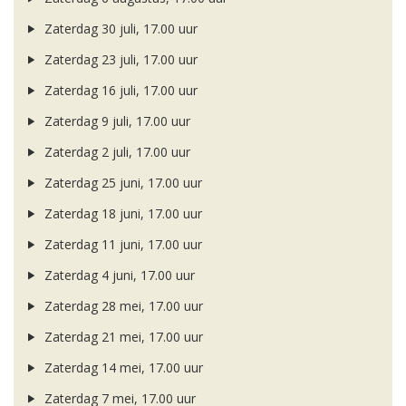
Zaterdag 30 juli, 17.00 uur
Zaterdag 23 juli, 17.00 uur
Zaterdag 16 juli, 17.00 uur
Zaterdag 9 juli, 17.00 uur
Zaterdag 2 juli, 17.00 uur
Zaterdag 25 juni, 17.00 uur
Zaterdag 18 juni, 17.00 uur
Zaterdag 11 juni, 17.00 uur
Zaterdag 4 juni, 17.00 uur
Zaterdag 28 mei, 17.00 uur
Zaterdag 21 mei, 17.00 uur
Zaterdag 14 mei, 17.00 uur
Zaterdag 7 mei, 17.00 uur