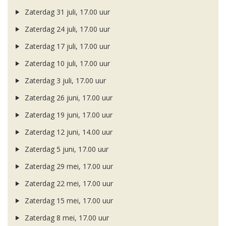
Zaterdag 31 juli, 17.00 uur
Zaterdag 24 juli, 17.00 uur
Zaterdag 17 juli, 17.00 uur
Zaterdag 10 juli, 17.00 uur
Zaterdag 3 juli, 17.00 uur
Zaterdag 26 juni, 17.00 uur
Zaterdag 19 juni, 17.00 uur
Zaterdag 12 juni, 14.00 uur
Zaterdag 5 juni, 17.00 uur
Zaterdag 29 mei, 17.00 uur
Zaterdag 22 mei, 17.00 uur
Zaterdag 15 mei, 17.00 uur
Zaterdag 8 mei, 17.00 uur