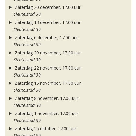
Zaterdag 20 december, 17.00 uur
Sleutelstad 30
Zaterdag 13 december, 17.00 uur
Sleutelstad 30
Zaterdag 6 december, 17.00 uur
Sleutelstad 30
Zaterdag 29 november, 17.00 uur
Sleutelstad 30
Zaterdag 22 november, 17.00 uur
Sleutelstad 30
Zaterdag 15 november, 17.00 uur
Sleutelstad 30
Zaterdag 8 november, 17.00 uur
Sleutelstad 30
Zaterdag 1 november, 17.00 uur
Sleutelstad 30
Zaterdag 25 oktober, 17.00 uur
Sleutelstad 30