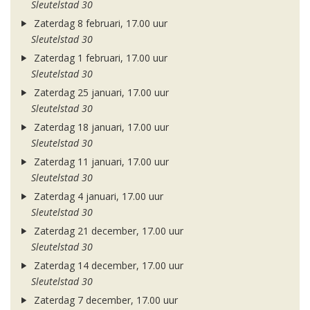
Sleutelstad 30
Zaterdag 8 februari, 17.00 uur
Sleutelstad 30
Zaterdag 1 februari, 17.00 uur
Sleutelstad 30
Zaterdag 25 januari, 17.00 uur
Sleutelstad 30
Zaterdag 18 januari, 17.00 uur
Sleutelstad 30
Zaterdag 11 januari, 17.00 uur
Sleutelstad 30
Zaterdag 4 januari, 17.00 uur
Sleutelstad 30
Zaterdag 21 december, 17.00 uur
Sleutelstad 30
Zaterdag 14 december, 17.00 uur
Sleutelstad 30
Zaterdag 7 december, 17.00 uur