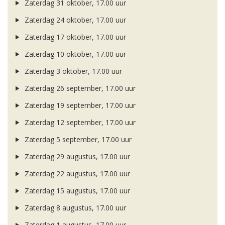
Zaterdag 31 oktober, 17.00 uur
Zaterdag 24 oktober, 17.00 uur
Zaterdag 17 oktober, 17.00 uur
Zaterdag 10 oktober, 17.00 uur
Zaterdag 3 oktober, 17.00 uur
Zaterdag 26 september, 17.00 uur
Zaterdag 19 september, 17.00 uur
Zaterdag 12 september, 17.00 uur
Zaterdag 5 september, 17.00 uur
Zaterdag 29 augustus, 17.00 uur
Zaterdag 22 augustus, 17.00 uur
Zaterdag 15 augustus, 17.00 uur
Zaterdag 8 augustus, 17.00 uur
Zaterdag 1 augustus, 17.00 uur