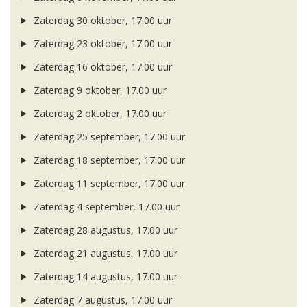
Zaterdag 30 oktober, 17.00 uur
Zaterdag 23 oktober, 17.00 uur
Zaterdag 16 oktober, 17.00 uur
Zaterdag 9 oktober, 17.00 uur
Zaterdag 2 oktober, 17.00 uur
Zaterdag 25 september, 17.00 uur
Zaterdag 18 september, 17.00 uur
Zaterdag 11 september, 17.00 uur
Zaterdag 4 september, 17.00 uur
Zaterdag 28 augustus, 17.00 uur
Zaterdag 21 augustus, 17.00 uur
Zaterdag 14 augustus, 17.00 uur
Zaterdag 7 augustus, 17.00 uur