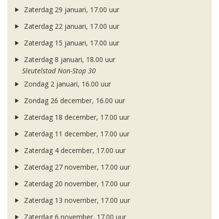
Zaterdag 29 januari, 17.00 uur
Zaterdag 22 januari, 17.00 uur
Zaterdag 15 januari, 17.00 uur
Zaterdag 8 januari, 18.00 uur
Sleutelstad Non-Stop 30
Zondag 2 januari, 16.00 uur
Zondag 26 december, 16.00 uur
Zaterdag 18 december, 17.00 uur
Zaterdag 11 december, 17.00 uur
Zaterdag 4 december, 17.00 uur
Zaterdag 27 november, 17.00 uur
Zaterdag 20 november, 17.00 uur
Zaterdag 13 november, 17.00 uur
Zaterdag 6 november, 17.00 uur