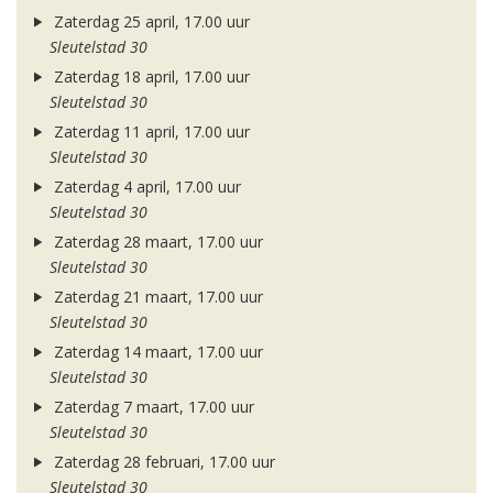
Zaterdag 25 april, 17.00 uur
Sleutelstad 30
Zaterdag 18 april, 17.00 uur
Sleutelstad 30
Zaterdag 11 april, 17.00 uur
Sleutelstad 30
Zaterdag 4 april, 17.00 uur
Sleutelstad 30
Zaterdag 28 maart, 17.00 uur
Sleutelstad 30
Zaterdag 21 maart, 17.00 uur
Sleutelstad 30
Zaterdag 14 maart, 17.00 uur
Sleutelstad 30
Zaterdag 7 maart, 17.00 uur
Sleutelstad 30
Zaterdag 28 februari, 17.00 uur
Sleutelstad 30