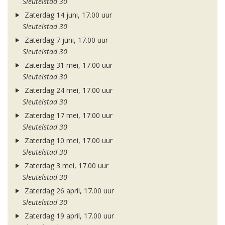
Sleutelstad 30
Zaterdag 14 juni, 17.00 uur
Sleutelstad 30
Zaterdag 7 juni, 17.00 uur
Sleutelstad 30
Zaterdag 31 mei, 17.00 uur
Sleutelstad 30
Zaterdag 24 mei, 17.00 uur
Sleutelstad 30
Zaterdag 17 mei, 17.00 uur
Sleutelstad 30
Zaterdag 10 mei, 17.00 uur
Sleutelstad 30
Zaterdag 3 mei, 17.00 uur
Sleutelstad 30
Zaterdag 26 april, 17.00 uur
Sleutelstad 30
Zaterdag 19 april, 17.00 uur