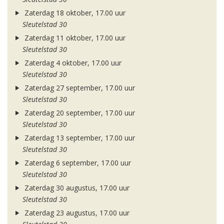
Zaterdag 18 oktober, 17.00 uur
Sleutelstad 30
Zaterdag 11 oktober, 17.00 uur
Sleutelstad 30
Zaterdag 4 oktober, 17.00 uur
Sleutelstad 30
Zaterdag 27 september, 17.00 uur
Sleutelstad 30
Zaterdag 20 september, 17.00 uur
Sleutelstad 30
Zaterdag 13 september, 17.00 uur
Sleutelstad 30
Zaterdag 6 september, 17.00 uur
Sleutelstad 30
Zaterdag 30 augustus, 17.00 uur
Sleutelstad 30
Zaterdag 23 augustus, 17.00 uur