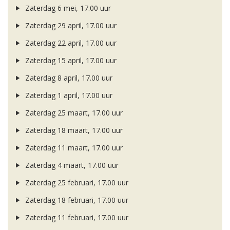
Zaterdag 6 mei, 17.00 uur
Zaterdag 29 april, 17.00 uur
Zaterdag 22 april, 17.00 uur
Zaterdag 15 april, 17.00 uur
Zaterdag 8 april, 17.00 uur
Zaterdag 1 april, 17.00 uur
Zaterdag 25 maart, 17.00 uur
Zaterdag 18 maart, 17.00 uur
Zaterdag 11 maart, 17.00 uur
Zaterdag 4 maart, 17.00 uur
Zaterdag 25 februari, 17.00 uur
Zaterdag 18 februari, 17.00 uur
Zaterdag 11 februari, 17.00 uur