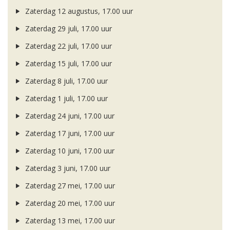
Zaterdag 12 augustus, 17.00 uur
Zaterdag 29 juli, 17.00 uur
Zaterdag 22 juli, 17.00 uur
Zaterdag 15 juli, 17.00 uur
Zaterdag 8 juli, 17.00 uur
Zaterdag 1 juli, 17.00 uur
Zaterdag 24 juni, 17.00 uur
Zaterdag 17 juni, 17.00 uur
Zaterdag 10 juni, 17.00 uur
Zaterdag 3 juni, 17.00 uur
Zaterdag 27 mei, 17.00 uur
Zaterdag 20 mei, 17.00 uur
Zaterdag 13 mei, 17.00 uur