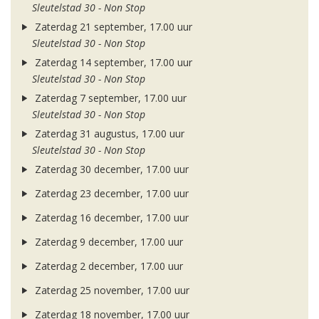
Sleutelstad 30 - Non Stop
Zaterdag 21 september, 17.00 uur
Sleutelstad 30 - Non Stop
Zaterdag 14 september, 17.00 uur
Sleutelstad 30 - Non Stop
Zaterdag 7 september, 17.00 uur
Sleutelstad 30 - Non Stop
Zaterdag 31 augustus, 17.00 uur
Sleutelstad 30 - Non Stop
Zaterdag 30 december, 17.00 uur
Zaterdag 23 december, 17.00 uur
Zaterdag 16 december, 17.00 uur
Zaterdag 9 december, 17.00 uur
Zaterdag 2 december, 17.00 uur
Zaterdag 25 november, 17.00 uur
Zaterdag 18 november, 17.00 uur