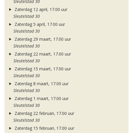
Sleutelstad 30
Zaterdag 12 april, 17.00 uur
Sleutelstad 30
Zaterdag 5 april, 17.00 uur
Sleutelstad 30
Zaterdag 29 maart, 17.00 uur
Sleutelstad 30
Zaterdag 22 maart, 17.00 uur
Sleutelstad 30
Zaterdag 15 maart, 17.00 uur
Sleutelstad 30
Zaterdag 8 maart, 17.00 uur
Sleutelstad 30
Zaterdag 1 maart, 17.00 uur
Sleutelstad 30
Zaterdag 22 februari, 17.00 uur
Sleutelstad 30
Zaterdag 15 februari, 17.00 uur