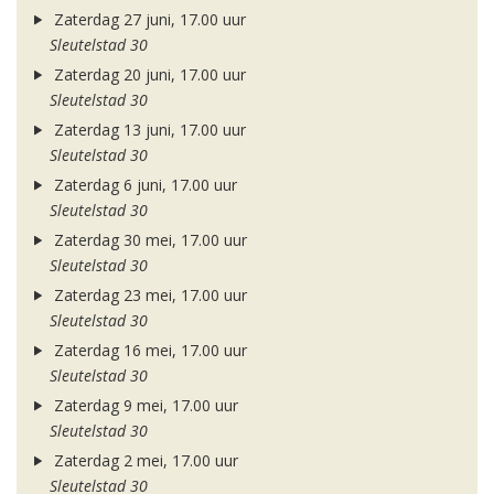
Zaterdag 27 juni, 17.00 uur
Sleutelstad 30
Zaterdag 20 juni, 17.00 uur
Sleutelstad 30
Zaterdag 13 juni, 17.00 uur
Sleutelstad 30
Zaterdag 6 juni, 17.00 uur
Sleutelstad 30
Zaterdag 30 mei, 17.00 uur
Sleutelstad 30
Zaterdag 23 mei, 17.00 uur
Sleutelstad 30
Zaterdag 16 mei, 17.00 uur
Sleutelstad 30
Zaterdag 9 mei, 17.00 uur
Sleutelstad 30
Zaterdag 2 mei, 17.00 uur
Sleutelstad 30