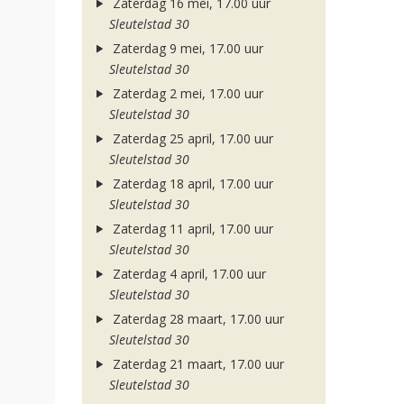
Zaterdag 16 mei, 17.00 uur
Sleutelstad 30
Zaterdag 9 mei, 17.00 uur
Sleutelstad 30
Zaterdag 2 mei, 17.00 uur
Sleutelstad 30
Zaterdag 25 april, 17.00 uur
Sleutelstad 30
Zaterdag 18 april, 17.00 uur
Sleutelstad 30
Zaterdag 11 april, 17.00 uur
Sleutelstad 30
Zaterdag 4 april, 17.00 uur
Sleutelstad 30
Zaterdag 28 maart, 17.00 uur
Sleutelstad 30
Zaterdag 21 maart, 17.00 uur
Sleutelstad 30