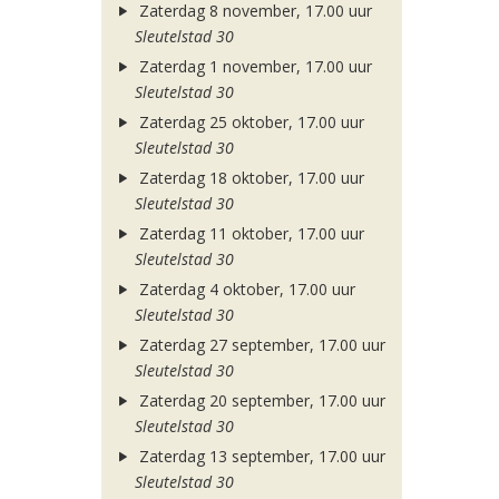
Zaterdag 8 november, 17.00 uur
Sleutelstad 30
Zaterdag 1 november, 17.00 uur
Sleutelstad 30
Zaterdag 25 oktober, 17.00 uur
Sleutelstad 30
Zaterdag 18 oktober, 17.00 uur
Sleutelstad 30
Zaterdag 11 oktober, 17.00 uur
Sleutelstad 30
Zaterdag 4 oktober, 17.00 uur
Sleutelstad 30
Zaterdag 27 september, 17.00 uur
Sleutelstad 30
Zaterdag 20 september, 17.00 uur
Sleutelstad 30
Zaterdag 13 september, 17.00 uur
Sleutelstad 30