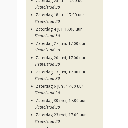
Zaterdag 25 juli, 17.00 uur
Sleutelstad 30
Zaterdag 18 juli, 17.00 uur
Sleutelstad 30
Zaterdag 4 juli, 17.00 uur
Sleutelstad 30
Zaterdag 27 juni, 17.00 uur
Sleutelstad 30
Zaterdag 20 juni, 17.00 uur
Sleutelstad 30
Zaterdag 13 juni, 17.00 uur
Sleutelstad 30
Zaterdag 6 juni, 17.00 uur
Sleutelstad 30
Zaterdag 30 mei, 17.00 uur
Sleutelstad 30
Zaterdag 23 mei, 17.00 uur
Sleutelstad 30