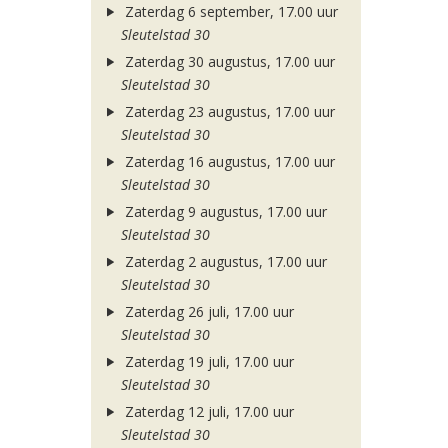
Zaterdag 6 september, 17.00 uur
Sleutelstad 30
Zaterdag 30 augustus, 17.00 uur
Sleutelstad 30
Zaterdag 23 augustus, 17.00 uur
Sleutelstad 30
Zaterdag 16 augustus, 17.00 uur
Sleutelstad 30
Zaterdag 9 augustus, 17.00 uur
Sleutelstad 30
Zaterdag 2 augustus, 17.00 uur
Sleutelstad 30
Zaterdag 26 juli, 17.00 uur
Sleutelstad 30
Zaterdag 19 juli, 17.00 uur
Sleutelstad 30
Zaterdag 12 juli, 17.00 uur
Sleutelstad 30