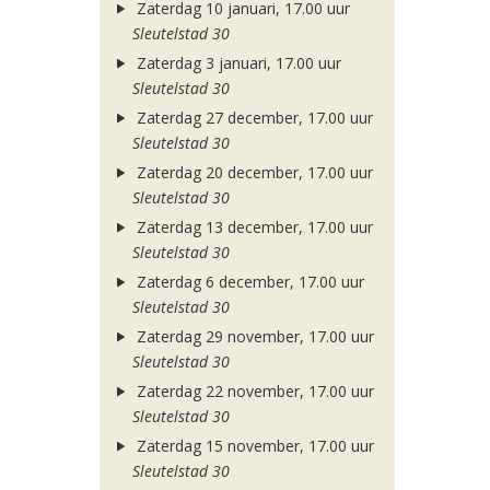
Zaterdag 10 januari, 17.00 uur
Sleutelstad 30
Zaterdag 3 januari, 17.00 uur
Sleutelstad 30
Zaterdag 27 december, 17.00 uur
Sleutelstad 30
Zaterdag 20 december, 17.00 uur
Sleutelstad 30
Zaterdag 13 december, 17.00 uur
Sleutelstad 30
Zaterdag 6 december, 17.00 uur
Sleutelstad 30
Zaterdag 29 november, 17.00 uur
Sleutelstad 30
Zaterdag 22 november, 17.00 uur
Sleutelstad 30
Zaterdag 15 november, 17.00 uur
Sleutelstad 30