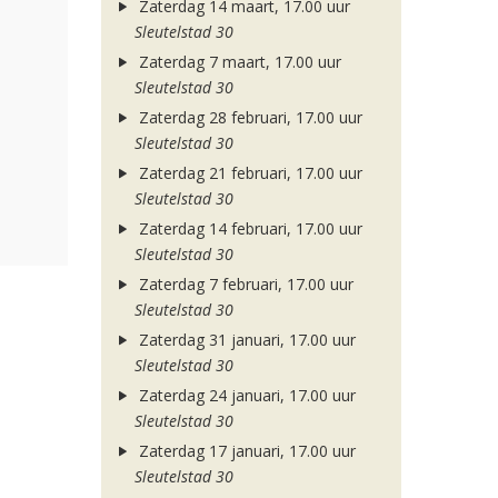
Zaterdag 14 maart, 17.00 uur
Sleutelstad 30
Zaterdag 7 maart, 17.00 uur
Sleutelstad 30
Zaterdag 28 februari, 17.00 uur
Sleutelstad 30
Zaterdag 21 februari, 17.00 uur
Sleutelstad 30
Zaterdag 14 februari, 17.00 uur
Sleutelstad 30
Zaterdag 7 februari, 17.00 uur
Sleutelstad 30
Zaterdag 31 januari, 17.00 uur
Sleutelstad 30
Zaterdag 24 januari, 17.00 uur
Sleutelstad 30
Zaterdag 17 januari, 17.00 uur
Sleutelstad 30