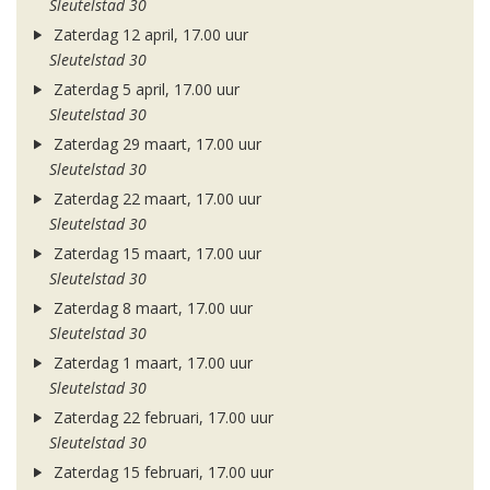
Sleutelstad 30
Zaterdag 12 april, 17.00 uur
Sleutelstad 30
Zaterdag 5 april, 17.00 uur
Sleutelstad 30
Zaterdag 29 maart, 17.00 uur
Sleutelstad 30
Zaterdag 22 maart, 17.00 uur
Sleutelstad 30
Zaterdag 15 maart, 17.00 uur
Sleutelstad 30
Zaterdag 8 maart, 17.00 uur
Sleutelstad 30
Zaterdag 1 maart, 17.00 uur
Sleutelstad 30
Zaterdag 22 februari, 17.00 uur
Sleutelstad 30
Zaterdag 15 februari, 17.00 uur