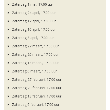
Zaterdag 1 mei, 17.00 uur
Zaterdag 24 april, 17.00 uur
Zaterdag 17 april, 17.00 uur
Zaterdag 10 april, 17.00 uur
Zaterdag 3 april, 17.00 uur
Zaterdag 27 maart, 17.00 uur
Zaterdag 20 maart, 17.00 uur
Zaterdag 13 maart, 17.00 uur
Zaterdag 6 maart, 17.00 uur
Zaterdag 27 februari, 17.00 uur
Zaterdag 20 februari, 17.00 uur
Zaterdag 13 februari, 17.00 uur
Zaterdag 6 februari, 17.00 uur