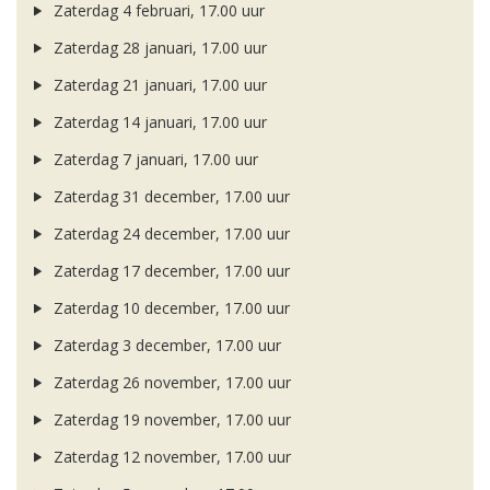
Zaterdag 4 februari, 17.00 uur
Zaterdag 28 januari, 17.00 uur
Zaterdag 21 januari, 17.00 uur
Zaterdag 14 januari, 17.00 uur
Zaterdag 7 januari, 17.00 uur
Zaterdag 31 december, 17.00 uur
Zaterdag 24 december, 17.00 uur
Zaterdag 17 december, 17.00 uur
Zaterdag 10 december, 17.00 uur
Zaterdag 3 december, 17.00 uur
Zaterdag 26 november, 17.00 uur
Zaterdag 19 november, 17.00 uur
Zaterdag 12 november, 17.00 uur