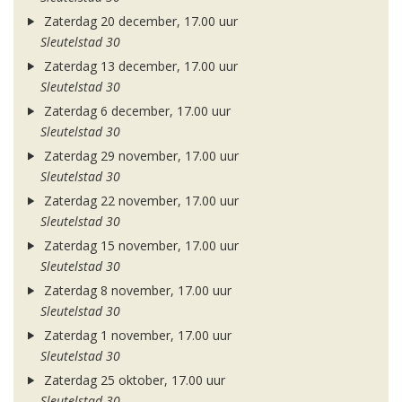
Zaterdag 20 december, 17.00 uur
Sleutelstad 30
Zaterdag 13 december, 17.00 uur
Sleutelstad 30
Zaterdag 6 december, 17.00 uur
Sleutelstad 30
Zaterdag 29 november, 17.00 uur
Sleutelstad 30
Zaterdag 22 november, 17.00 uur
Sleutelstad 30
Zaterdag 15 november, 17.00 uur
Sleutelstad 30
Zaterdag 8 november, 17.00 uur
Sleutelstad 30
Zaterdag 1 november, 17.00 uur
Sleutelstad 30
Zaterdag 25 oktober, 17.00 uur
Sleutelstad 30