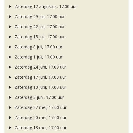
Zaterdag 12 augustus, 17.00 uur
Zaterdag 29 juli, 17.00 uur
Zaterdag 22 juli, 17.00 uur
Zaterdag 15 juli, 17.00 uur
Zaterdag 8 juli, 17.00 uur
Zaterdag 1 juli, 17.00 uur
Zaterdag 24 juni, 17.00 uur
Zaterdag 17 juni, 17.00 uur
Zaterdag 10 juni, 17.00 uur
Zaterdag 3 juni, 17.00 uur
Zaterdag 27 mei, 17.00 uur
Zaterdag 20 mei, 17.00 uur
Zaterdag 13 mei, 17.00 uur