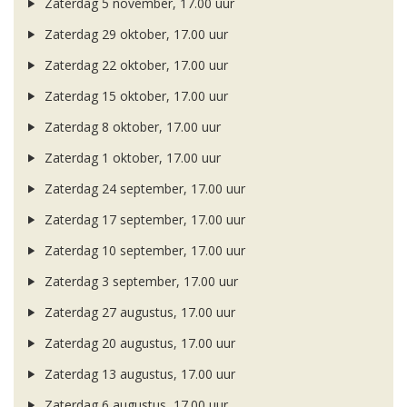
Zaterdag 5 november, 17.00 uur
Zaterdag 29 oktober, 17.00 uur
Zaterdag 22 oktober, 17.00 uur
Zaterdag 15 oktober, 17.00 uur
Zaterdag 8 oktober, 17.00 uur
Zaterdag 1 oktober, 17.00 uur
Zaterdag 24 september, 17.00 uur
Zaterdag 17 september, 17.00 uur
Zaterdag 10 september, 17.00 uur
Zaterdag 3 september, 17.00 uur
Zaterdag 27 augustus, 17.00 uur
Zaterdag 20 augustus, 17.00 uur
Zaterdag 13 augustus, 17.00 uur
Zaterdag 6 augustus, 17.00 uur