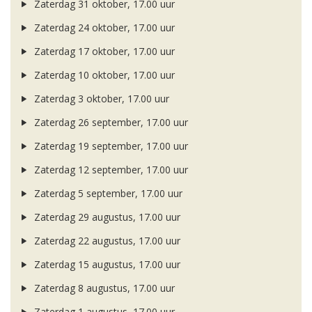
Zaterdag 31 oktober, 17.00 uur
Zaterdag 24 oktober, 17.00 uur
Zaterdag 17 oktober, 17.00 uur
Zaterdag 10 oktober, 17.00 uur
Zaterdag 3 oktober, 17.00 uur
Zaterdag 26 september, 17.00 uur
Zaterdag 19 september, 17.00 uur
Zaterdag 12 september, 17.00 uur
Zaterdag 5 september, 17.00 uur
Zaterdag 29 augustus, 17.00 uur
Zaterdag 22 augustus, 17.00 uur
Zaterdag 15 augustus, 17.00 uur
Zaterdag 8 augustus, 17.00 uur
Zaterdag 1 augustus, 17.00 uur