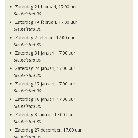
Zaterdag 21 februari, 17.00 uur
Sleutelstad 30
Zaterdag 14 februari, 17.00 uur
Sleutelstad 30
Zaterdag 7 februari, 17.00 uur
Sleutelstad 30
Zaterdag 31 januari, 17.00 uur
Sleutelstad 30
Zaterdag 24 januari, 17.00 uur
Sleutelstad 30
Zaterdag 17 januari, 17.00 uur
Sleutelstad 30
Zaterdag 10 januari, 17.00 uur
Sleutelstad 30
Zaterdag 3 januari, 17.00 uur
Sleutelstad 30
Zaterdag 27 december, 17.00 uur
Sleutelstad 30