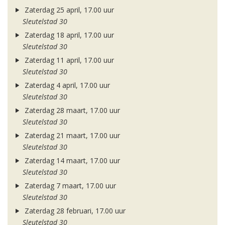
Zaterdag 25 april, 17.00 uur
Sleutelstad 30
Zaterdag 18 april, 17.00 uur
Sleutelstad 30
Zaterdag 11 april, 17.00 uur
Sleutelstad 30
Zaterdag 4 april, 17.00 uur
Sleutelstad 30
Zaterdag 28 maart, 17.00 uur
Sleutelstad 30
Zaterdag 21 maart, 17.00 uur
Sleutelstad 30
Zaterdag 14 maart, 17.00 uur
Sleutelstad 30
Zaterdag 7 maart, 17.00 uur
Sleutelstad 30
Zaterdag 28 februari, 17.00 uur
Sleutelstad 30