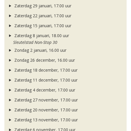
Zaterdag 29 januari, 17.00 uur
Zaterdag 22 januari, 17.00 uur
Zaterdag 15 januari, 17.00 uur
Zaterdag 8 januari, 18.00 uur
Sleutelstad Non-Stop 30
Zondag 2 januari, 16.00 uur
Zondag 26 december, 16.00 uur
Zaterdag 18 december, 17.00 uur
Zaterdag 11 december, 17.00 uur
Zaterdag 4 december, 17.00 uur
Zaterdag 27 november, 17.00 uur
Zaterdag 20 november, 17.00 uur
Zaterdag 13 november, 17.00 uur
Zaterdag 6 november, 17.00 uur