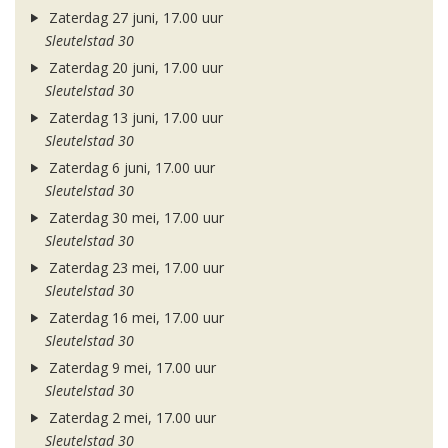
Zaterdag 27 juni, 17.00 uur
Sleutelstad 30
Zaterdag 20 juni, 17.00 uur
Sleutelstad 30
Zaterdag 13 juni, 17.00 uur
Sleutelstad 30
Zaterdag 6 juni, 17.00 uur
Sleutelstad 30
Zaterdag 30 mei, 17.00 uur
Sleutelstad 30
Zaterdag 23 mei, 17.00 uur
Sleutelstad 30
Zaterdag 16 mei, 17.00 uur
Sleutelstad 30
Zaterdag 9 mei, 17.00 uur
Sleutelstad 30
Zaterdag 2 mei, 17.00 uur
Sleutelstad 30