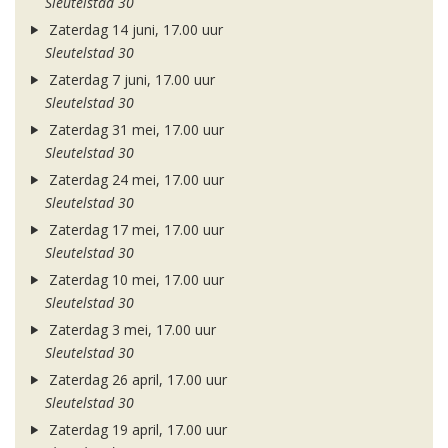
Sleutelstad 30
Zaterdag 14 juni, 17.00 uur
Sleutelstad 30
Zaterdag 7 juni, 17.00 uur
Sleutelstad 30
Zaterdag 31 mei, 17.00 uur
Sleutelstad 30
Zaterdag 24 mei, 17.00 uur
Sleutelstad 30
Zaterdag 17 mei, 17.00 uur
Sleutelstad 30
Zaterdag 10 mei, 17.00 uur
Sleutelstad 30
Zaterdag 3 mei, 17.00 uur
Sleutelstad 30
Zaterdag 26 april, 17.00 uur
Sleutelstad 30
Zaterdag 19 april, 17.00 uur