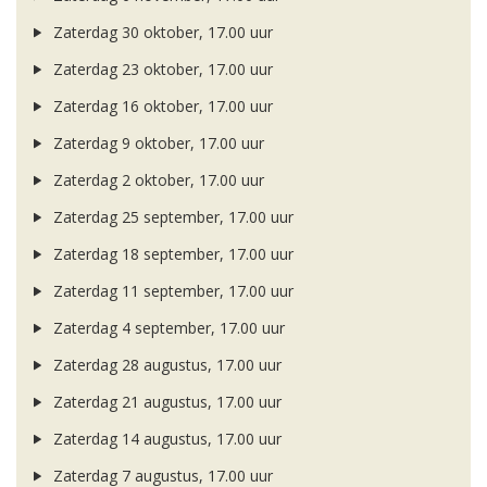
Zaterdag 30 oktober, 17.00 uur
Zaterdag 23 oktober, 17.00 uur
Zaterdag 16 oktober, 17.00 uur
Zaterdag 9 oktober, 17.00 uur
Zaterdag 2 oktober, 17.00 uur
Zaterdag 25 september, 17.00 uur
Zaterdag 18 september, 17.00 uur
Zaterdag 11 september, 17.00 uur
Zaterdag 4 september, 17.00 uur
Zaterdag 28 augustus, 17.00 uur
Zaterdag 21 augustus, 17.00 uur
Zaterdag 14 augustus, 17.00 uur
Zaterdag 7 augustus, 17.00 uur