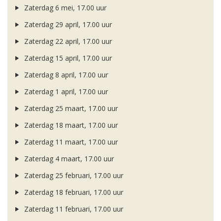
Zaterdag 6 mei, 17.00 uur
Zaterdag 29 april, 17.00 uur
Zaterdag 22 april, 17.00 uur
Zaterdag 15 april, 17.00 uur
Zaterdag 8 april, 17.00 uur
Zaterdag 1 april, 17.00 uur
Zaterdag 25 maart, 17.00 uur
Zaterdag 18 maart, 17.00 uur
Zaterdag 11 maart, 17.00 uur
Zaterdag 4 maart, 17.00 uur
Zaterdag 25 februari, 17.00 uur
Zaterdag 18 februari, 17.00 uur
Zaterdag 11 februari, 17.00 uur