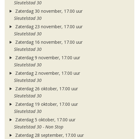
Sleutelstad 30
Zaterdag 30 november, 17.00 uur
Sleutelstad 30
Zaterdag 23 november, 17.00 uur
Sleutelstad 30
Zaterdag 16 november, 17.00 uur
Sleutelstad 30
Zaterdag 9 november, 17.00 uur
Sleutelstad 30
Zaterdag 2 november, 17.00 uur
Sleutelstad 30
Zaterdag 26 oktober, 17.00 uur
Sleutelstad 30
Zaterdag 19 oktober, 17.00 uur
Sleutelstad 30
Zaterdag 5 oktober, 17.00 uur
Sleutelstad 30 - Non Stop
Zaterdag 28 september, 17.00 uur