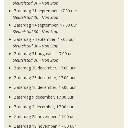
Sleutelstad 30 - Non Stop
Zaterdag 21 september, 17.00 uur
Sleutelstad 30 - Non Stop
Zaterdag 14 september, 17.00 uur
Sleutelstad 30 - Non Stop
Zaterdag 7 september, 17.00 uur
Sleutelstad 30 - Non Stop
Zaterdag 31 augustus, 17.00 uur
Sleutelstad 30 - Non Stop
Zaterdag 30 december, 17.00 uur
Zaterdag 23 december, 17.00 uur
Zaterdag 16 december, 17.00 uur
Zaterdag 9 december, 17.00 uur
Zaterdag 2 december, 17.00 uur
Zaterdag 25 november, 17.00 uur
Zaterdag 18 november, 17.00 uur