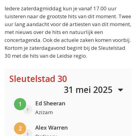
Iedere zaterdagmiddag kun je vanaf 17.00 uur
luisteren naar de grootste hits van dit moment. Twee
uur lang aandacht voor dé artiesten van dit moment,
met nieuws over de hits en natuurlijk een
concertagenda. Ook de actuele zaken komen voorbij.
Kortom je zaterdagavond begint bij de Sleutelstad
30 met de hits van de Leidse regio.
Sleutelstad 30
31 mei 2025
Ed Sheeran
1
3
Azizam
Alex Warren
2
2