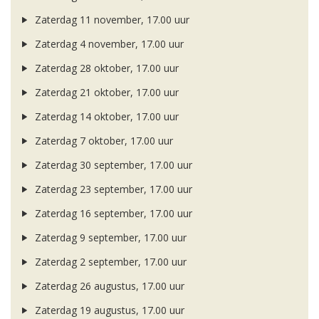
Zaterdag 11 november, 17.00 uur
Zaterdag 4 november, 17.00 uur
Zaterdag 28 oktober, 17.00 uur
Zaterdag 21 oktober, 17.00 uur
Zaterdag 14 oktober, 17.00 uur
Zaterdag 7 oktober, 17.00 uur
Zaterdag 30 september, 17.00 uur
Zaterdag 23 september, 17.00 uur
Zaterdag 16 september, 17.00 uur
Zaterdag 9 september, 17.00 uur
Zaterdag 2 september, 17.00 uur
Zaterdag 26 augustus, 17.00 uur
Zaterdag 19 augustus, 17.00 uur