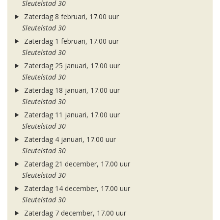
Sleutelstad 30
Zaterdag 8 februari, 17.00 uur
Sleutelstad 30
Zaterdag 1 februari, 17.00 uur
Sleutelstad 30
Zaterdag 25 januari, 17.00 uur
Sleutelstad 30
Zaterdag 18 januari, 17.00 uur
Sleutelstad 30
Zaterdag 11 januari, 17.00 uur
Sleutelstad 30
Zaterdag 4 januari, 17.00 uur
Sleutelstad 30
Zaterdag 21 december, 17.00 uur
Sleutelstad 30
Zaterdag 14 december, 17.00 uur
Sleutelstad 30
Zaterdag 7 december, 17.00 uur