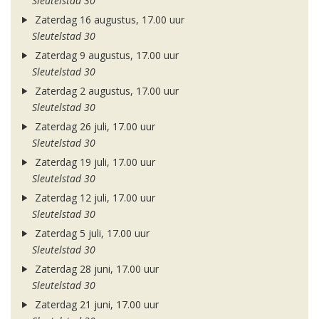
Sleutelstad 30
Zaterdag 16 augustus, 17.00 uur
Sleutelstad 30
Zaterdag 9 augustus, 17.00 uur
Sleutelstad 30
Zaterdag 2 augustus, 17.00 uur
Sleutelstad 30
Zaterdag 26 juli, 17.00 uur
Sleutelstad 30
Zaterdag 19 juli, 17.00 uur
Sleutelstad 30
Zaterdag 12 juli, 17.00 uur
Sleutelstad 30
Zaterdag 5 juli, 17.00 uur
Sleutelstad 30
Zaterdag 28 juni, 17.00 uur
Sleutelstad 30
Zaterdag 21 juni, 17.00 uur