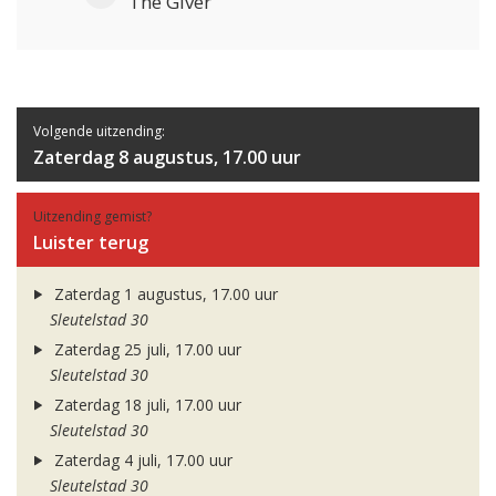
The Giver
Volgende uitzending:
Zaterdag 8 augustus, 17.00 uur
Uitzending gemist?
Luister terug
Zaterdag 1 augustus, 17.00 uur
Sleutelstad 30
Zaterdag 25 juli, 17.00 uur
Sleutelstad 30
Zaterdag 18 juli, 17.00 uur
Sleutelstad 30
Zaterdag 4 juli, 17.00 uur
Sleutelstad 30