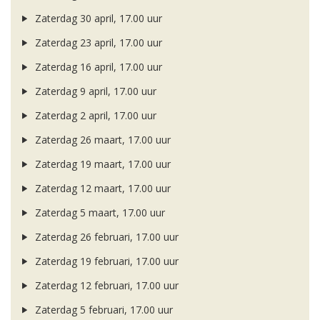
Zaterdag 30 april, 17.00 uur
Zaterdag 23 april, 17.00 uur
Zaterdag 16 april, 17.00 uur
Zaterdag 9 april, 17.00 uur
Zaterdag 2 april, 17.00 uur
Zaterdag 26 maart, 17.00 uur
Zaterdag 19 maart, 17.00 uur
Zaterdag 12 maart, 17.00 uur
Zaterdag 5 maart, 17.00 uur
Zaterdag 26 februari, 17.00 uur
Zaterdag 19 februari, 17.00 uur
Zaterdag 12 februari, 17.00 uur
Zaterdag 5 februari, 17.00 uur