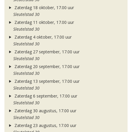
Zaterdag 18 oktober, 17.00 uur
Sleutelstad 30
Zaterdag 11 oktober, 17.00 uur
Sleutelstad 30
Zaterdag 4 oktober, 17.00 uur
Sleutelstad 30
Zaterdag 27 september, 17.00 uur
Sleutelstad 30
Zaterdag 20 september, 17.00 uur
Sleutelstad 30
Zaterdag 13 september, 17.00 uur
Sleutelstad 30
Zaterdag 6 september, 17.00 uur
Sleutelstad 30
Zaterdag 30 augustus, 17.00 uur
Sleutelstad 30
Zaterdag 23 augustus, 17.00 uur