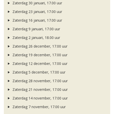
Zaterdag 30 januari, 17.00 uur
Zaterdag 23 januari, 17.00 uur
Zaterdag 16 januari, 17.00 uur
Zaterdag 9 januari, 17.00 uur
Zaterdag 2 januari, 18.00 uur
Zaterdag 26 december, 17.00 uur
Zaterdag 19 december, 17.00 uur
Zaterdag 12 december, 17.00 uur
Zaterdag 5 december, 17.00 uur
Zaterdag 28 november, 17.00 uur
Zaterdag 21 november, 17.00 uur
Zaterdag 14 november, 17.00 uur
Zaterdag 7 november, 17.00 uur