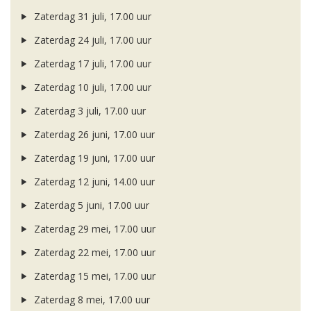
Zaterdag 31 juli, 17.00 uur
Zaterdag 24 juli, 17.00 uur
Zaterdag 17 juli, 17.00 uur
Zaterdag 10 juli, 17.00 uur
Zaterdag 3 juli, 17.00 uur
Zaterdag 26 juni, 17.00 uur
Zaterdag 19 juni, 17.00 uur
Zaterdag 12 juni, 14.00 uur
Zaterdag 5 juni, 17.00 uur
Zaterdag 29 mei, 17.00 uur
Zaterdag 22 mei, 17.00 uur
Zaterdag 15 mei, 17.00 uur
Zaterdag 8 mei, 17.00 uur