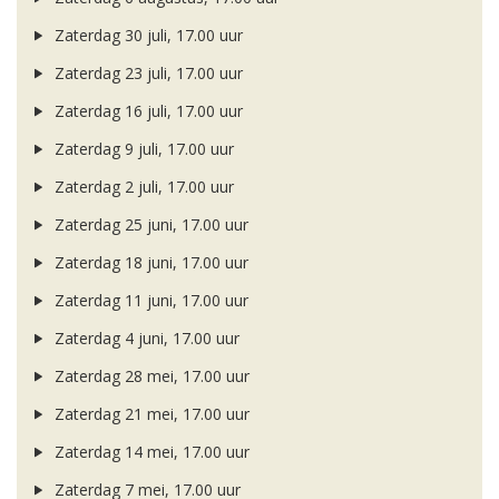
Zaterdag 30 juli, 17.00 uur
Zaterdag 23 juli, 17.00 uur
Zaterdag 16 juli, 17.00 uur
Zaterdag 9 juli, 17.00 uur
Zaterdag 2 juli, 17.00 uur
Zaterdag 25 juni, 17.00 uur
Zaterdag 18 juni, 17.00 uur
Zaterdag 11 juni, 17.00 uur
Zaterdag 4 juni, 17.00 uur
Zaterdag 28 mei, 17.00 uur
Zaterdag 21 mei, 17.00 uur
Zaterdag 14 mei, 17.00 uur
Zaterdag 7 mei, 17.00 uur