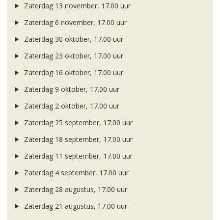
Zaterdag 13 november, 17.00 uur
Zaterdag 6 november, 17.00 uur
Zaterdag 30 oktober, 17.00 uur
Zaterdag 23 oktober, 17.00 uur
Zaterdag 16 oktober, 17.00 uur
Zaterdag 9 oktober, 17.00 uur
Zaterdag 2 oktober, 17.00 uur
Zaterdag 25 september, 17.00 uur
Zaterdag 18 september, 17.00 uur
Zaterdag 11 september, 17.00 uur
Zaterdag 4 september, 17.00 uur
Zaterdag 28 augustus, 17.00 uur
Zaterdag 21 augustus, 17.00 uur