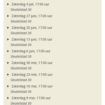
Zaterdag 4 juli, 17.00 uur
Sleutelstad 30
Zaterdag 27 juni, 17.00 uur
Sleutelstad 30
Zaterdag 20 juni, 17.00 uur
Sleutelstad 30
Zaterdag 13 juni, 17.00 uur
Sleutelstad 30
Zaterdag 6 juni, 17.00 uur
Sleutelstad 30
Zaterdag 30 mei, 17.00 uur
Sleutelstad 30
Zaterdag 23 mei, 17.00 uur
Sleutelstad 30
Zaterdag 16 mei, 17.00 uur
Sleutelstad 30
Zaterdag 9 mei, 17.00 uur
Sleutelstad 30