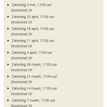
Zaterdag 2 mei, 17.00 uur
Sleutelstad 30
Zaterdag 25 april, 17.00 uur
Sleutelstad 30
Zaterdag 18 april, 17.00 uur
Sleutelstad 30
Zaterdag 11 april, 17.00 uur
Sleutelstad 30
Zaterdag 4 april, 17.00 uur
Sleutelstad 30
Zaterdag 28 maart, 17.00 uur
Sleutelstad 30
Zaterdag 21 maart, 17.00 uur
Sleutelstad 30
Zaterdag 14 maart, 17.00 uur
Sleutelstad 30
Zaterdag 7 maart, 17.00 uur
Sleutelstad 30