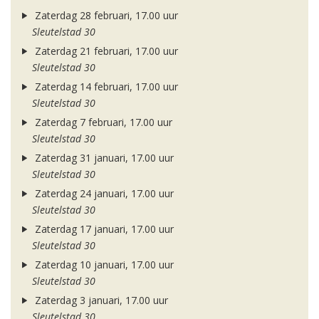
Zaterdag 28 februari, 17.00 uur
Sleutelstad 30
Zaterdag 21 februari, 17.00 uur
Sleutelstad 30
Zaterdag 14 februari, 17.00 uur
Sleutelstad 30
Zaterdag 7 februari, 17.00 uur
Sleutelstad 30
Zaterdag 31 januari, 17.00 uur
Sleutelstad 30
Zaterdag 24 januari, 17.00 uur
Sleutelstad 30
Zaterdag 17 januari, 17.00 uur
Sleutelstad 30
Zaterdag 10 januari, 17.00 uur
Sleutelstad 30
Zaterdag 3 januari, 17.00 uur
Sleutelstad 30