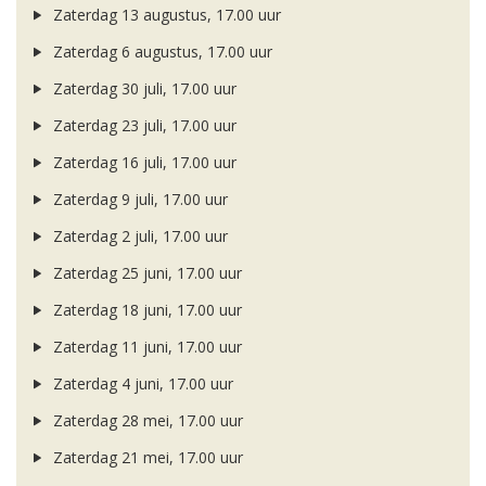
Zaterdag 13 augustus, 17.00 uur
Zaterdag 6 augustus, 17.00 uur
Zaterdag 30 juli, 17.00 uur
Zaterdag 23 juli, 17.00 uur
Zaterdag 16 juli, 17.00 uur
Zaterdag 9 juli, 17.00 uur
Zaterdag 2 juli, 17.00 uur
Zaterdag 25 juni, 17.00 uur
Zaterdag 18 juni, 17.00 uur
Zaterdag 11 juni, 17.00 uur
Zaterdag 4 juni, 17.00 uur
Zaterdag 28 mei, 17.00 uur
Zaterdag 21 mei, 17.00 uur