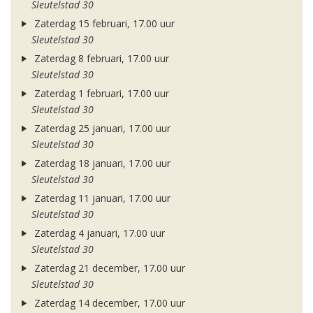
Sleutelstad 30
Zaterdag 15 februari, 17.00 uur
Sleutelstad 30
Zaterdag 8 februari, 17.00 uur
Sleutelstad 30
Zaterdag 1 februari, 17.00 uur
Sleutelstad 30
Zaterdag 25 januari, 17.00 uur
Sleutelstad 30
Zaterdag 18 januari, 17.00 uur
Sleutelstad 30
Zaterdag 11 januari, 17.00 uur
Sleutelstad 30
Zaterdag 4 januari, 17.00 uur
Sleutelstad 30
Zaterdag 21 december, 17.00 uur
Sleutelstad 30
Zaterdag 14 december, 17.00 uur