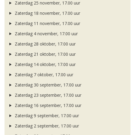
Zaterdag 25 november, 17.00 uur
Zaterdag 18 november, 17.00 uur
Zaterdag 11 november, 17.00 uur
Zaterdag 4 november, 17.00 uur
Zaterdag 28 oktober, 17.00 uur
Zaterdag 21 oktober, 17.00 uur
Zaterdag 14 oktober, 17.00 uur
Zaterdag 7 oktober, 17.00 uur
Zaterdag 30 september, 17.00 uur
Zaterdag 23 september, 17.00 uur
Zaterdag 16 september, 17.00 uur
Zaterdag 9 september, 17.00 uur
Zaterdag 2 september, 17.00 uur