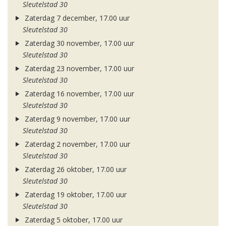
Sleutelstad 30
Zaterdag 7 december, 17.00 uur
Sleutelstad 30
Zaterdag 30 november, 17.00 uur
Sleutelstad 30
Zaterdag 23 november, 17.00 uur
Sleutelstad 30
Zaterdag 16 november, 17.00 uur
Sleutelstad 30
Zaterdag 9 november, 17.00 uur
Sleutelstad 30
Zaterdag 2 november, 17.00 uur
Sleutelstad 30
Zaterdag 26 oktober, 17.00 uur
Sleutelstad 30
Zaterdag 19 oktober, 17.00 uur
Sleutelstad 30
Zaterdag 5 oktober, 17.00 uur