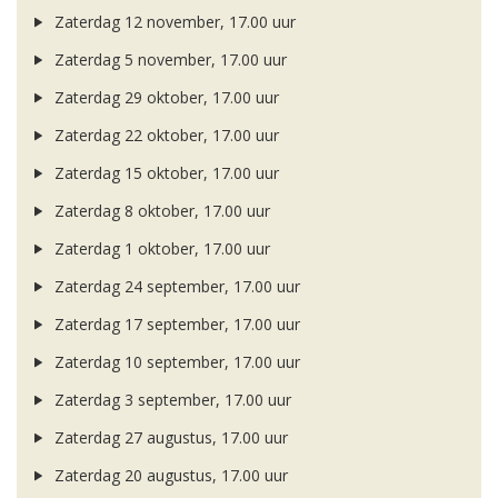
Zaterdag 12 november, 17.00 uur
Zaterdag 5 november, 17.00 uur
Zaterdag 29 oktober, 17.00 uur
Zaterdag 22 oktober, 17.00 uur
Zaterdag 15 oktober, 17.00 uur
Zaterdag 8 oktober, 17.00 uur
Zaterdag 1 oktober, 17.00 uur
Zaterdag 24 september, 17.00 uur
Zaterdag 17 september, 17.00 uur
Zaterdag 10 september, 17.00 uur
Zaterdag 3 september, 17.00 uur
Zaterdag 27 augustus, 17.00 uur
Zaterdag 20 augustus, 17.00 uur