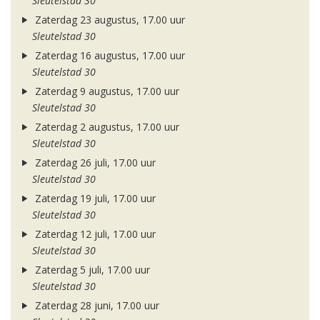
Sleutelstad 30
Zaterdag 23 augustus, 17.00 uur
Sleutelstad 30
Zaterdag 16 augustus, 17.00 uur
Sleutelstad 30
Zaterdag 9 augustus, 17.00 uur
Sleutelstad 30
Zaterdag 2 augustus, 17.00 uur
Sleutelstad 30
Zaterdag 26 juli, 17.00 uur
Sleutelstad 30
Zaterdag 19 juli, 17.00 uur
Sleutelstad 30
Zaterdag 12 juli, 17.00 uur
Sleutelstad 30
Zaterdag 5 juli, 17.00 uur
Sleutelstad 30
Zaterdag 28 juni, 17.00 uur