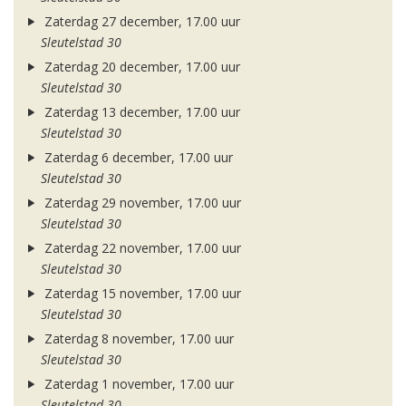
Zaterdag 27 december, 17.00 uur
Sleutelstad 30
Zaterdag 20 december, 17.00 uur
Sleutelstad 30
Zaterdag 13 december, 17.00 uur
Sleutelstad 30
Zaterdag 6 december, 17.00 uur
Sleutelstad 30
Zaterdag 29 november, 17.00 uur
Sleutelstad 30
Zaterdag 22 november, 17.00 uur
Sleutelstad 30
Zaterdag 15 november, 17.00 uur
Sleutelstad 30
Zaterdag 8 november, 17.00 uur
Sleutelstad 30
Zaterdag 1 november, 17.00 uur
Sleutelstad 30