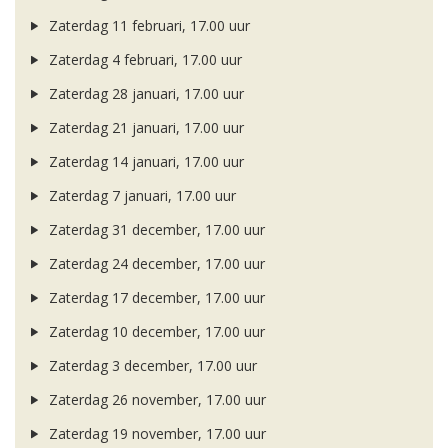
Zaterdag 11 februari, 17.00 uur
Zaterdag 4 februari, 17.00 uur
Zaterdag 28 januari, 17.00 uur
Zaterdag 21 januari, 17.00 uur
Zaterdag 14 januari, 17.00 uur
Zaterdag 7 januari, 17.00 uur
Zaterdag 31 december, 17.00 uur
Zaterdag 24 december, 17.00 uur
Zaterdag 17 december, 17.00 uur
Zaterdag 10 december, 17.00 uur
Zaterdag 3 december, 17.00 uur
Zaterdag 26 november, 17.00 uur
Zaterdag 19 november, 17.00 uur