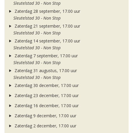
Sleutelstad 30 - Non Stop
Zaterdag 28 september, 17.00 uur
Sleutelstad 30 - Non Stop
Zaterdag 21 september, 17.00 uur
Sleutelstad 30 - Non Stop
Zaterdag 14 september, 17.00 uur
Sleutelstad 30 - Non Stop
Zaterdag 7 september, 17.00 uur
Sleutelstad 30 - Non Stop
Zaterdag 31 augustus, 17.00 uur
Sleutelstad 30 - Non Stop
Zaterdag 30 december, 17.00 uur
Zaterdag 23 december, 17.00 uur
Zaterdag 16 december, 17.00 uur
Zaterdag 9 december, 17.00 uur
Zaterdag 2 december, 17.00 uur