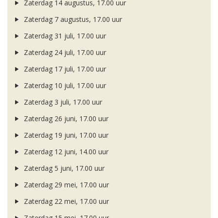
Zaterdag 14 augustus, 17.00 uur
Zaterdag 7 augustus, 17.00 uur
Zaterdag 31 juli, 17.00 uur
Zaterdag 24 juli, 17.00 uur
Zaterdag 17 juli, 17.00 uur
Zaterdag 10 juli, 17.00 uur
Zaterdag 3 juli, 17.00 uur
Zaterdag 26 juni, 17.00 uur
Zaterdag 19 juni, 17.00 uur
Zaterdag 12 juni, 14.00 uur
Zaterdag 5 juni, 17.00 uur
Zaterdag 29 mei, 17.00 uur
Zaterdag 22 mei, 17.00 uur
Zaterdag 15 mei, 17.00 uur