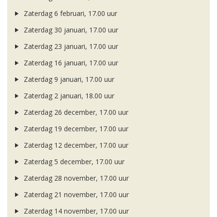
Zaterdag 6 februari, 17.00 uur
Zaterdag 30 januari, 17.00 uur
Zaterdag 23 januari, 17.00 uur
Zaterdag 16 januari, 17.00 uur
Zaterdag 9 januari, 17.00 uur
Zaterdag 2 januari, 18.00 uur
Zaterdag 26 december, 17.00 uur
Zaterdag 19 december, 17.00 uur
Zaterdag 12 december, 17.00 uur
Zaterdag 5 december, 17.00 uur
Zaterdag 28 november, 17.00 uur
Zaterdag 21 november, 17.00 uur
Zaterdag 14 november, 17.00 uur