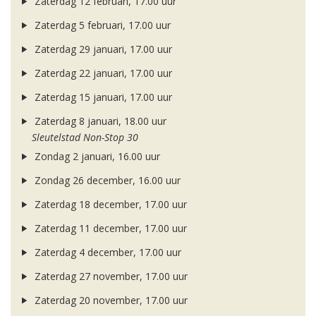
Zaterdag 12 februari, 17.00 uur
Zaterdag 5 februari, 17.00 uur
Zaterdag 29 januari, 17.00 uur
Zaterdag 22 januari, 17.00 uur
Zaterdag 15 januari, 17.00 uur
Zaterdag 8 januari, 18.00 uur
Sleutelstad Non-Stop 30
Zondag 2 januari, 16.00 uur
Zondag 26 december, 16.00 uur
Zaterdag 18 december, 17.00 uur
Zaterdag 11 december, 17.00 uur
Zaterdag 4 december, 17.00 uur
Zaterdag 27 november, 17.00 uur
Zaterdag 20 november, 17.00 uur