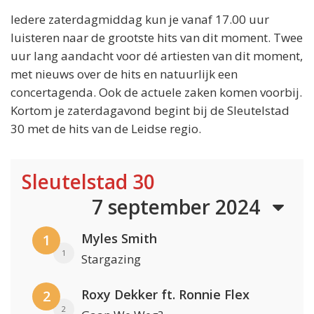
Iedere zaterdagmiddag kun je vanaf 17.00 uur
luisteren naar de grootste hits van dit moment. Twee
uur lang aandacht voor dé artiesten van dit moment,
met nieuws over de hits en natuurlijk een
concertagenda. Ook de actuele zaken komen voorbij.
Kortom je zaterdagavond begint bij de Sleutelstad
30 met de hits van de Leidse regio.
Sleutelstad 30
7 september 2024
Myles Smith
1
1
Stargazing
Roxy Dekker ft. Ronnie Flex
2
2