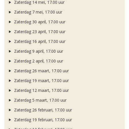
Zaterdag 14 mei, 17.00 uur
Zaterdag 7 mei, 17.00 uur
Zaterdag 30 april, 17.00 uur
Zaterdag 23 april, 17.00 uur
Zaterdag 16 april, 17.00 uur
Zaterdag 9 april, 17.00 uur
Zaterdag 2 april, 17.00 uur
Zaterdag 26 maart, 17.00 uur
Zaterdag 19 maart, 17.00 uur
Zaterdag 12 maart, 17.00 uur
Zaterdag 5 maart, 17.00 uur
Zaterdag 26 februari, 17.00 uur
Zaterdag 19 februari, 17.00 uur