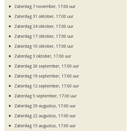
Zaterdag 7 november, 17.00 uur
Zaterdag 31 oktober, 17.00 uur
Zaterdag 24 oktober, 17.00 uur
Zaterdag 17 oktober, 17.00 uur
Zaterdag 10 oktober, 17.00 uur
Zaterdag 3 oktober, 17.00 uur
Zaterdag 26 september, 17.00 uur
Zaterdag 19 september, 17.00 uur
Zaterdag 12 september, 17.00 uur
Zaterdag 5 september, 17.00 uur
Zaterdag 29 augustus, 17.00 uur
Zaterdag 22 augustus, 17.00 uur
Zaterdag 15 augustus, 17.00 uur