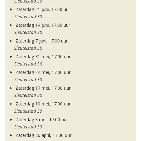
Sleutelstad 30
Zaterdag 21 juni, 17.00 uur
Sleutelstad 30
Zaterdag 14 juni, 17.00 uur
Sleutelstad 30
Zaterdag 7 juni, 17.00 uur
Sleutelstad 30
Zaterdag 31 mei, 17.00 uur
Sleutelstad 30
Zaterdag 24 mei, 17.00 uur
Sleutelstad 30
Zaterdag 17 mei, 17.00 uur
Sleutelstad 30
Zaterdag 10 mei, 17.00 uur
Sleutelstad 30
Zaterdag 3 mei, 17.00 uur
Sleutelstad 30
Zaterdag 26 april, 17.00 uur