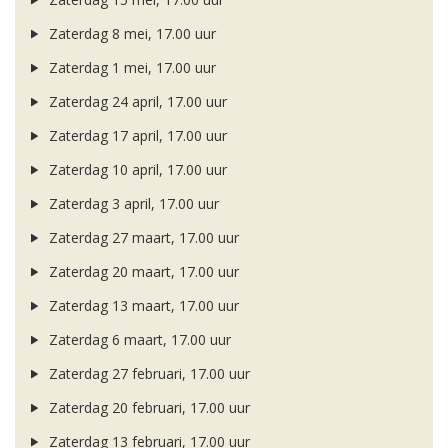
Zaterdag 8 mei, 17.00 uur
Zaterdag 1 mei, 17.00 uur
Zaterdag 24 april, 17.00 uur
Zaterdag 17 april, 17.00 uur
Zaterdag 10 april, 17.00 uur
Zaterdag 3 april, 17.00 uur
Zaterdag 27 maart, 17.00 uur
Zaterdag 20 maart, 17.00 uur
Zaterdag 13 maart, 17.00 uur
Zaterdag 6 maart, 17.00 uur
Zaterdag 27 februari, 17.00 uur
Zaterdag 20 februari, 17.00 uur
Zaterdag 13 februari, 17.00 uur