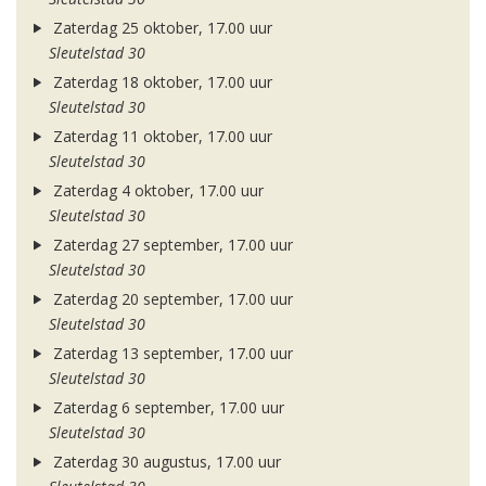
Zaterdag 25 oktober, 17.00 uur
Sleutelstad 30
Zaterdag 18 oktober, 17.00 uur
Sleutelstad 30
Zaterdag 11 oktober, 17.00 uur
Sleutelstad 30
Zaterdag 4 oktober, 17.00 uur
Sleutelstad 30
Zaterdag 27 september, 17.00 uur
Sleutelstad 30
Zaterdag 20 september, 17.00 uur
Sleutelstad 30
Zaterdag 13 september, 17.00 uur
Sleutelstad 30
Zaterdag 6 september, 17.00 uur
Sleutelstad 30
Zaterdag 30 augustus, 17.00 uur