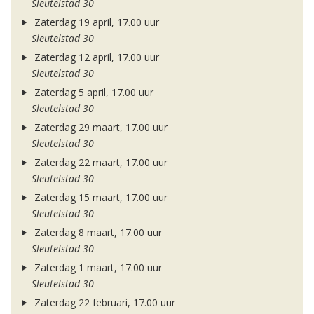
Sleutelstad 30
Zaterdag 19 april, 17.00 uur
Sleutelstad 30
Zaterdag 12 april, 17.00 uur
Sleutelstad 30
Zaterdag 5 april, 17.00 uur
Sleutelstad 30
Zaterdag 29 maart, 17.00 uur
Sleutelstad 30
Zaterdag 22 maart, 17.00 uur
Sleutelstad 30
Zaterdag 15 maart, 17.00 uur
Sleutelstad 30
Zaterdag 8 maart, 17.00 uur
Sleutelstad 30
Zaterdag 1 maart, 17.00 uur
Sleutelstad 30
Zaterdag 22 februari, 17.00 uur