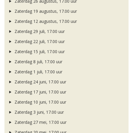
Zaterdag 26 augustus, 17.00 uur
Zaterdag 19 augustus, 17.00 uur
Zaterdag 12 augustus, 17.00 uur
Zaterdag 29 juli, 17.00 uur
Zaterdag 22 juli, 17.00 uur
Zaterdag 15 juli, 17.00 uur
Zaterdag 8 juli, 17.00 uur
Zaterdag 1 juli, 17.00 uur
Zaterdag 24 juni, 17.00 uur
Zaterdag 17 juni, 17.00 uur
Zaterdag 10 juni, 17.00 uur
Zaterdag 3 juni, 17.00 uur
Zaterdag 27 mei, 17.00 uur
Zaterdag 20 mei, 17.00 uur