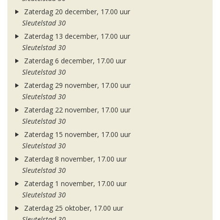
Zaterdag 20 december, 17.00 uur
Sleutelstad 30
Zaterdag 13 december, 17.00 uur
Sleutelstad 30
Zaterdag 6 december, 17.00 uur
Sleutelstad 30
Zaterdag 29 november, 17.00 uur
Sleutelstad 30
Zaterdag 22 november, 17.00 uur
Sleutelstad 30
Zaterdag 15 november, 17.00 uur
Sleutelstad 30
Zaterdag 8 november, 17.00 uur
Sleutelstad 30
Zaterdag 1 november, 17.00 uur
Sleutelstad 30
Zaterdag 25 oktober, 17.00 uur
Sleutelstad 30