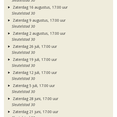
Sleutelstad 30
Zaterdag 16 augustus, 17.00 uur
Sleutelstad 30
Zaterdag 9 augustus, 17.00 uur
Sleutelstad 30
Zaterdag 2 augustus, 17.00 uur
Sleutelstad 30
Zaterdag 26 juli, 17.00 uur
Sleutelstad 30
Zaterdag 19 juli, 17.00 uur
Sleutelstad 30
Zaterdag 12 juli, 17.00 uur
Sleutelstad 30
Zaterdag 5 juli, 17.00 uur
Sleutelstad 30
Zaterdag 28 juni, 17.00 uur
Sleutelstad 30
Zaterdag 21 juni, 17.00 uur