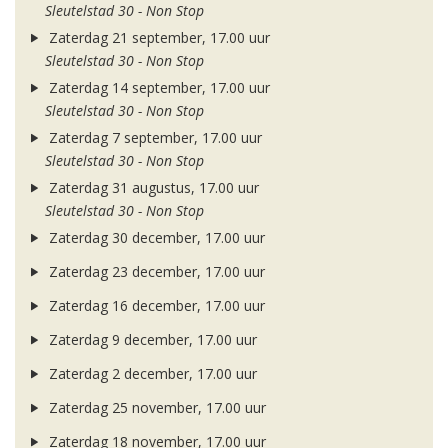
Sleutelstad 30 - Non Stop
Zaterdag 21 september, 17.00 uur
Sleutelstad 30 - Non Stop
Zaterdag 14 september, 17.00 uur
Sleutelstad 30 - Non Stop
Zaterdag 7 september, 17.00 uur
Sleutelstad 30 - Non Stop
Zaterdag 31 augustus, 17.00 uur
Sleutelstad 30 - Non Stop
Zaterdag 30 december, 17.00 uur
Zaterdag 23 december, 17.00 uur
Zaterdag 16 december, 17.00 uur
Zaterdag 9 december, 17.00 uur
Zaterdag 2 december, 17.00 uur
Zaterdag 25 november, 17.00 uur
Zaterdag 18 november, 17.00 uur