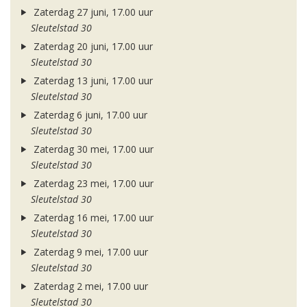
Zaterdag 27 juni, 17.00 uur
Sleutelstad 30
Zaterdag 20 juni, 17.00 uur
Sleutelstad 30
Zaterdag 13 juni, 17.00 uur
Sleutelstad 30
Zaterdag 6 juni, 17.00 uur
Sleutelstad 30
Zaterdag 30 mei, 17.00 uur
Sleutelstad 30
Zaterdag 23 mei, 17.00 uur
Sleutelstad 30
Zaterdag 16 mei, 17.00 uur
Sleutelstad 30
Zaterdag 9 mei, 17.00 uur
Sleutelstad 30
Zaterdag 2 mei, 17.00 uur
Sleutelstad 30