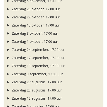
Zaterdag 5 november, 17.00 uur
Zaterdag 29 oktober, 17.00 uur
Zaterdag 22 oktober, 17.00 uur
Zaterdag 15 oktober, 17.00 uur
Zaterdag 8 oktober, 17.00 uur
Zaterdag 1 oktober, 17.00 uur
Zaterdag 24 september, 17.00 uur
Zaterdag 17 september, 17.00 uur
Zaterdag 10 september, 17.00 uur
Zaterdag 3 september, 17.00 uur
Zaterdag 27 augustus, 17.00 uur
Zaterdag 20 augustus, 17.00 uur
Zaterdag 13 augustus, 17.00 uur
Zaterdag 6 augustus, 17.00 uur