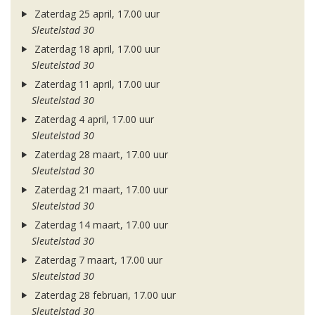
Zaterdag 25 april, 17.00 uur
Sleutelstad 30
Zaterdag 18 april, 17.00 uur
Sleutelstad 30
Zaterdag 11 april, 17.00 uur
Sleutelstad 30
Zaterdag 4 april, 17.00 uur
Sleutelstad 30
Zaterdag 28 maart, 17.00 uur
Sleutelstad 30
Zaterdag 21 maart, 17.00 uur
Sleutelstad 30
Zaterdag 14 maart, 17.00 uur
Sleutelstad 30
Zaterdag 7 maart, 17.00 uur
Sleutelstad 30
Zaterdag 28 februari, 17.00 uur
Sleutelstad 30