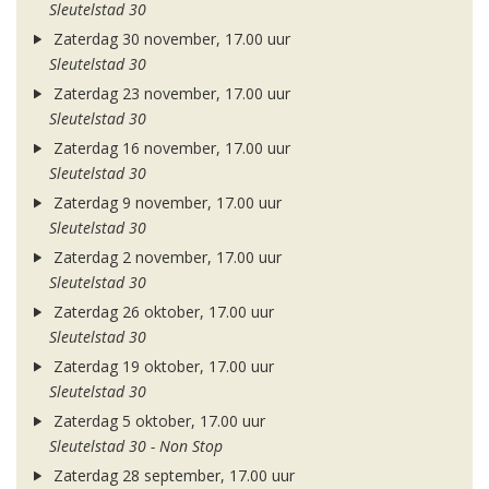
Sleutelstad 30
Zaterdag 30 november, 17.00 uur
Sleutelstad 30
Zaterdag 23 november, 17.00 uur
Sleutelstad 30
Zaterdag 16 november, 17.00 uur
Sleutelstad 30
Zaterdag 9 november, 17.00 uur
Sleutelstad 30
Zaterdag 2 november, 17.00 uur
Sleutelstad 30
Zaterdag 26 oktober, 17.00 uur
Sleutelstad 30
Zaterdag 19 oktober, 17.00 uur
Sleutelstad 30
Zaterdag 5 oktober, 17.00 uur
Sleutelstad 30 - Non Stop
Zaterdag 28 september, 17.00 uur