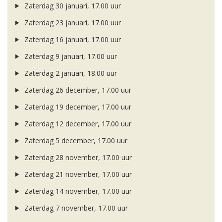
Zaterdag 30 januari, 17.00 uur
Zaterdag 23 januari, 17.00 uur
Zaterdag 16 januari, 17.00 uur
Zaterdag 9 januari, 17.00 uur
Zaterdag 2 januari, 18.00 uur
Zaterdag 26 december, 17.00 uur
Zaterdag 19 december, 17.00 uur
Zaterdag 12 december, 17.00 uur
Zaterdag 5 december, 17.00 uur
Zaterdag 28 november, 17.00 uur
Zaterdag 21 november, 17.00 uur
Zaterdag 14 november, 17.00 uur
Zaterdag 7 november, 17.00 uur