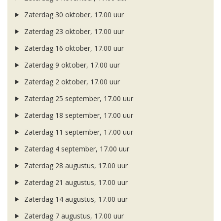
Zaterdag 30 oktober, 17.00 uur
Zaterdag 23 oktober, 17.00 uur
Zaterdag 16 oktober, 17.00 uur
Zaterdag 9 oktober, 17.00 uur
Zaterdag 2 oktober, 17.00 uur
Zaterdag 25 september, 17.00 uur
Zaterdag 18 september, 17.00 uur
Zaterdag 11 september, 17.00 uur
Zaterdag 4 september, 17.00 uur
Zaterdag 28 augustus, 17.00 uur
Zaterdag 21 augustus, 17.00 uur
Zaterdag 14 augustus, 17.00 uur
Zaterdag 7 augustus, 17.00 uur