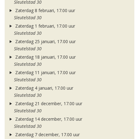
Sleutelstad 30
Zaterdag 8 februari, 17.00 uur
Sleutelstad 30
Zaterdag 1 februari, 17.00 uur
Sleutelstad 30
Zaterdag 25 januari, 17.00 uur
Sleutelstad 30
Zaterdag 18 januari, 17.00 uur
Sleutelstad 30
Zaterdag 11 januari, 17.00 uur
Sleutelstad 30
Zaterdag 4 januari, 17.00 uur
Sleutelstad 30
Zaterdag 21 december, 17.00 uur
Sleutelstad 30
Zaterdag 14 december, 17.00 uur
Sleutelstad 30
Zaterdag 7 december, 17.00 uur