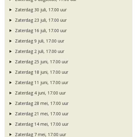
Zaterdag 30 juli, 17.00 uur
Zaterdag 23 juli, 17.00 uur
Zaterdag 16 juli, 17.00 uur
Zaterdag 9 juli, 17.00 uur
Zaterdag 2 juli, 17.00 uur
Zaterdag 25 juni, 17.00 uur
Zaterdag 18 juni, 17.00 uur
Zaterdag 11 juni, 17.00 uur
Zaterdag 4 juni, 17.00 uur
Zaterdag 28 mei, 17.00 uur
Zaterdag 21 mei, 17.00 uur
Zaterdag 14 mei, 17.00 uur
Zaterdag 7 mei, 17.00 uur