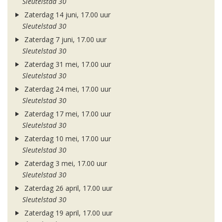
Sleutelstad 30
Zaterdag 14 juni, 17.00 uur
Sleutelstad 30
Zaterdag 7 juni, 17.00 uur
Sleutelstad 30
Zaterdag 31 mei, 17.00 uur
Sleutelstad 30
Zaterdag 24 mei, 17.00 uur
Sleutelstad 30
Zaterdag 17 mei, 17.00 uur
Sleutelstad 30
Zaterdag 10 mei, 17.00 uur
Sleutelstad 30
Zaterdag 3 mei, 17.00 uur
Sleutelstad 30
Zaterdag 26 april, 17.00 uur
Sleutelstad 30
Zaterdag 19 april, 17.00 uur