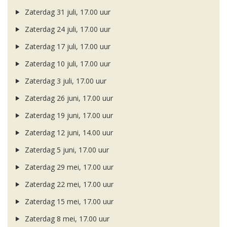
Zaterdag 31 juli, 17.00 uur
Zaterdag 24 juli, 17.00 uur
Zaterdag 17 juli, 17.00 uur
Zaterdag 10 juli, 17.00 uur
Zaterdag 3 juli, 17.00 uur
Zaterdag 26 juni, 17.00 uur
Zaterdag 19 juni, 17.00 uur
Zaterdag 12 juni, 14.00 uur
Zaterdag 5 juni, 17.00 uur
Zaterdag 29 mei, 17.00 uur
Zaterdag 22 mei, 17.00 uur
Zaterdag 15 mei, 17.00 uur
Zaterdag 8 mei, 17.00 uur