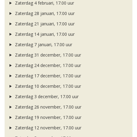
Zaterdag 4 februari, 17.00 uur
Zaterdag 28 januari, 17.00 uur
Zaterdag 21 januari, 17.00 uur
Zaterdag 14 januari, 17.00 uur
Zaterdag 7 januari, 17.00 uur
Zaterdag 31 december, 17.00 uur
Zaterdag 24 december, 17.00 uur
Zaterdag 17 december, 17.00 uur
Zaterdag 10 december, 17.00 uur
Zaterdag 3 december, 17.00 uur
Zaterdag 26 november, 17.00 uur
Zaterdag 19 november, 17.00 uur
Zaterdag 12 november, 17.00 uur