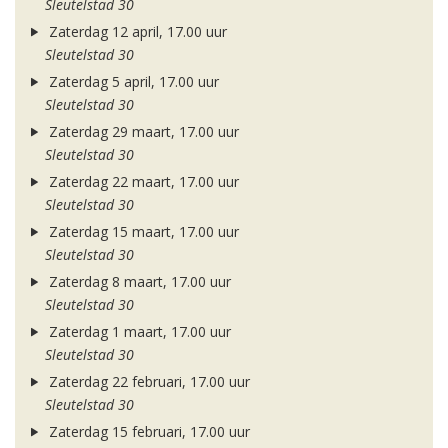
Sleutelstad 30
Zaterdag 12 april, 17.00 uur
Sleutelstad 30
Zaterdag 5 april, 17.00 uur
Sleutelstad 30
Zaterdag 29 maart, 17.00 uur
Sleutelstad 30
Zaterdag 22 maart, 17.00 uur
Sleutelstad 30
Zaterdag 15 maart, 17.00 uur
Sleutelstad 30
Zaterdag 8 maart, 17.00 uur
Sleutelstad 30
Zaterdag 1 maart, 17.00 uur
Sleutelstad 30
Zaterdag 22 februari, 17.00 uur
Sleutelstad 30
Zaterdag 15 februari, 17.00 uur