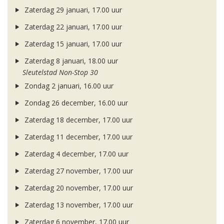
Zaterdag 29 januari, 17.00 uur
Zaterdag 22 januari, 17.00 uur
Zaterdag 15 januari, 17.00 uur
Zaterdag 8 januari, 18.00 uur
Sleutelstad Non-Stop 30
Zondag 2 januari, 16.00 uur
Zondag 26 december, 16.00 uur
Zaterdag 18 december, 17.00 uur
Zaterdag 11 december, 17.00 uur
Zaterdag 4 december, 17.00 uur
Zaterdag 27 november, 17.00 uur
Zaterdag 20 november, 17.00 uur
Zaterdag 13 november, 17.00 uur
Zaterdag 6 november, 17.00 uur