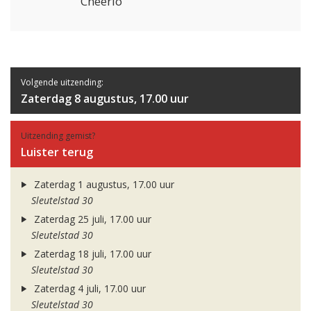
Cheerio
Volgende uitzending:
Zaterdag 8 augustus, 17.00 uur
Uitzending gemist?
Luister terug
Zaterdag 1 augustus, 17.00 uur
Sleutelstad 30
Zaterdag 25 juli, 17.00 uur
Sleutelstad 30
Zaterdag 18 juli, 17.00 uur
Sleutelstad 30
Zaterdag 4 juli, 17.00 uur
Sleutelstad 30