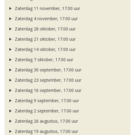
Zaterdag 11 november, 17.00 uur
Zaterdag 4 november, 17.00 uur
Zaterdag 28 oktober, 17.00 uur
Zaterdag 21 oktober, 17.00 uur
Zaterdag 14 oktober, 17.00 uur
Zaterdag 7 oktober, 17.00 uur
Zaterdag 30 september, 17.00 uur
Zaterdag 23 september, 17.00 uur
Zaterdag 16 september, 17.00 uur
Zaterdag 9 september, 17.00 uur
Zaterdag 2 september, 17.00 uur
Zaterdag 26 augustus, 17.00 uur
Zaterdag 19 augustus, 17.00 uur