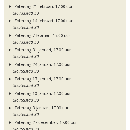
Zaterdag 21 februari, 17.00 uur
Sleutelstad 30
Zaterdag 14 februari, 17.00 uur
Sleutelstad 30
Zaterdag 7 februari, 17.00 uur
Sleutelstad 30
Zaterdag 31 januari, 17.00 uur
Sleutelstad 30
Zaterdag 24 januari, 17.00 uur
Sleutelstad 30
Zaterdag 17 januari, 17.00 uur
Sleutelstad 30
Zaterdag 10 januari, 17.00 uur
Sleutelstad 30
Zaterdag 3 januari, 17.00 uur
Sleutelstad 30
Zaterdag 27 december, 17.00 uur
Sleutelstad 30