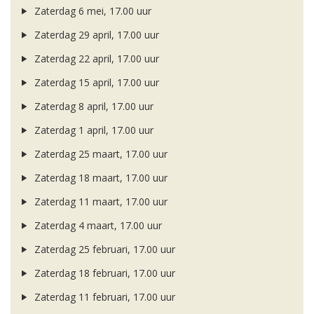
Zaterdag 6 mei, 17.00 uur
Zaterdag 29 april, 17.00 uur
Zaterdag 22 april, 17.00 uur
Zaterdag 15 april, 17.00 uur
Zaterdag 8 april, 17.00 uur
Zaterdag 1 april, 17.00 uur
Zaterdag 25 maart, 17.00 uur
Zaterdag 18 maart, 17.00 uur
Zaterdag 11 maart, 17.00 uur
Zaterdag 4 maart, 17.00 uur
Zaterdag 25 februari, 17.00 uur
Zaterdag 18 februari, 17.00 uur
Zaterdag 11 februari, 17.00 uur