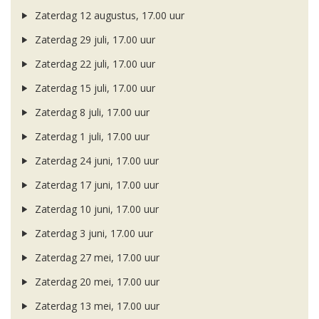
Zaterdag 12 augustus, 17.00 uur
Zaterdag 29 juli, 17.00 uur
Zaterdag 22 juli, 17.00 uur
Zaterdag 15 juli, 17.00 uur
Zaterdag 8 juli, 17.00 uur
Zaterdag 1 juli, 17.00 uur
Zaterdag 24 juni, 17.00 uur
Zaterdag 17 juni, 17.00 uur
Zaterdag 10 juni, 17.00 uur
Zaterdag 3 juni, 17.00 uur
Zaterdag 27 mei, 17.00 uur
Zaterdag 20 mei, 17.00 uur
Zaterdag 13 mei, 17.00 uur