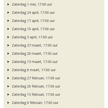
Zaterdag 1 mei, 17.00 uur
Zaterdag 24 april, 17.00 uur
Zaterdag 17 april, 17.00 uur
Zaterdag 10 april, 17.00 uur
Zaterdag 3 april, 17.00 uur
Zaterdag 27 maart, 17.00 uur
Zaterdag 20 maart, 17.00 uur
Zaterdag 13 maart, 17.00 uur
Zaterdag 6 maart, 17.00 uur
Zaterdag 27 februari, 17.00 uur
Zaterdag 20 februari, 17.00 uur
Zaterdag 13 februari, 17.00 uur
Zaterdag 6 februari, 17.00 uur