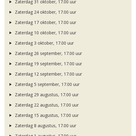
Zaterdag 31 oktober, 17.00 uur
Zaterdag 24 oktober, 17.00 uur
Zaterdag 17 oktober, 17.00 uur
Zaterdag 10 oktober, 17.00 uur
Zaterdag 3 oktober, 17.00 uur
Zaterdag 26 september, 17.00 uur
Zaterdag 19 september, 17.00 uur
Zaterdag 12 september, 17.00 uur
Zaterdag 5 september, 17.00 uur
Zaterdag 29 augustus, 17.00 uur
Zaterdag 22 augustus, 17.00 uur
Zaterdag 15 augustus, 17.00 uur
Zaterdag 8 augustus, 17.00 uur
Zaterdag 1 augustus, 17.00 uur