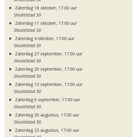
Zaterdag 18 oktober, 17.00 uur
Sleutelstad 30
Zaterdag 11 oktober, 17.00 uur
Sleutelstad 30
Zaterdag 4 oktober, 17.00 uur
Sleutelstad 30
Zaterdag 27 september, 17.00 uur
Sleutelstad 30
Zaterdag 20 september, 17.00 uur
Sleutelstad 30
Zaterdag 13 september, 17.00 uur
Sleutelstad 30
Zaterdag 6 september, 17.00 uur
Sleutelstad 30
Zaterdag 30 augustus, 17.00 uur
Sleutelstad 30
Zaterdag 23 augustus, 17.00 uur