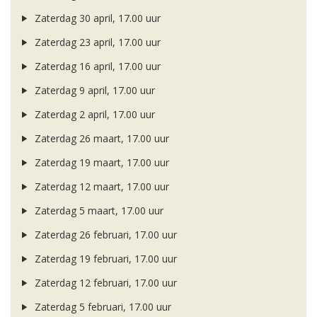
Zaterdag 30 april, 17.00 uur
Zaterdag 23 april, 17.00 uur
Zaterdag 16 april, 17.00 uur
Zaterdag 9 april, 17.00 uur
Zaterdag 2 april, 17.00 uur
Zaterdag 26 maart, 17.00 uur
Zaterdag 19 maart, 17.00 uur
Zaterdag 12 maart, 17.00 uur
Zaterdag 5 maart, 17.00 uur
Zaterdag 26 februari, 17.00 uur
Zaterdag 19 februari, 17.00 uur
Zaterdag 12 februari, 17.00 uur
Zaterdag 5 februari, 17.00 uur