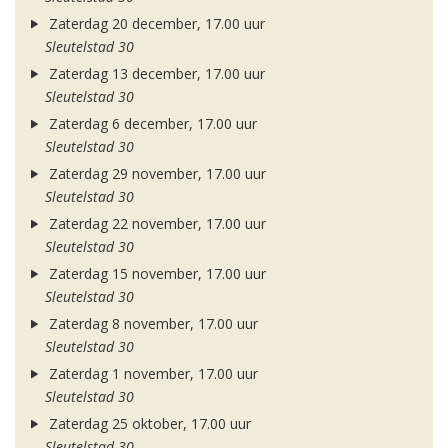
Zaterdag 20 december, 17.00 uur
Sleutelstad 30
Zaterdag 13 december, 17.00 uur
Sleutelstad 30
Zaterdag 6 december, 17.00 uur
Sleutelstad 30
Zaterdag 29 november, 17.00 uur
Sleutelstad 30
Zaterdag 22 november, 17.00 uur
Sleutelstad 30
Zaterdag 15 november, 17.00 uur
Sleutelstad 30
Zaterdag 8 november, 17.00 uur
Sleutelstad 30
Zaterdag 1 november, 17.00 uur
Sleutelstad 30
Zaterdag 25 oktober, 17.00 uur
Sleutelstad 30