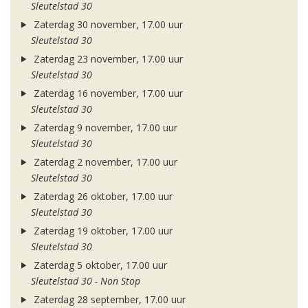
Sleutelstad 30
Zaterdag 30 november, 17.00 uur
Sleutelstad 30
Zaterdag 23 november, 17.00 uur
Sleutelstad 30
Zaterdag 16 november, 17.00 uur
Sleutelstad 30
Zaterdag 9 november, 17.00 uur
Sleutelstad 30
Zaterdag 2 november, 17.00 uur
Sleutelstad 30
Zaterdag 26 oktober, 17.00 uur
Sleutelstad 30
Zaterdag 19 oktober, 17.00 uur
Sleutelstad 30
Zaterdag 5 oktober, 17.00 uur
Sleutelstad 30 - Non Stop
Zaterdag 28 september, 17.00 uur