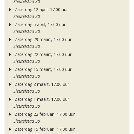
Sleutelstad 30
Zaterdag 12 april, 17.00 uur
Sleutelstad 30
Zaterdag 5 april, 17.00 uur
Sleutelstad 30
Zaterdag 29 maart, 17.00 uur
Sleutelstad 30
Zaterdag 22 maart, 17.00 uur
Sleutelstad 30
Zaterdag 15 maart, 17.00 uur
Sleutelstad 30
Zaterdag 8 maart, 17.00 uur
Sleutelstad 30
Zaterdag 1 maart, 17.00 uur
Sleutelstad 30
Zaterdag 22 februari, 17.00 uur
Sleutelstad 30
Zaterdag 15 februari, 17.00 uur