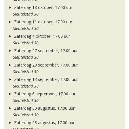
Zaterdag 18 oktober, 17.00 uur
Sleutelstad 30
Zaterdag 11 oktober, 17.00 uur
Sleutelstad 30
Zaterdag 4 oktober, 17.00 uur
Sleutelstad 30
Zaterdag 27 september, 17.00 uur
Sleutelstad 30
Zaterdag 20 september, 17.00 uur
Sleutelstad 30
Zaterdag 13 september, 17.00 uur
Sleutelstad 30
Zaterdag 6 september, 17.00 uur
Sleutelstad 30
Zaterdag 30 augustus, 17.00 uur
Sleutelstad 30
Zaterdag 23 augustus, 17.00 uur