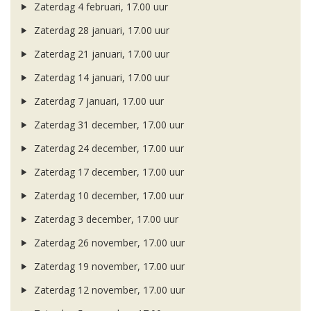
Zaterdag 4 februari, 17.00 uur
Zaterdag 28 januari, 17.00 uur
Zaterdag 21 januari, 17.00 uur
Zaterdag 14 januari, 17.00 uur
Zaterdag 7 januari, 17.00 uur
Zaterdag 31 december, 17.00 uur
Zaterdag 24 december, 17.00 uur
Zaterdag 17 december, 17.00 uur
Zaterdag 10 december, 17.00 uur
Zaterdag 3 december, 17.00 uur
Zaterdag 26 november, 17.00 uur
Zaterdag 19 november, 17.00 uur
Zaterdag 12 november, 17.00 uur