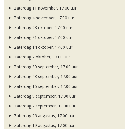
Zaterdag 11 november, 17.00 uur
Zaterdag 4 november, 17.00 uur
Zaterdag 28 oktober, 17.00 uur
Zaterdag 21 oktober, 17.00 uur
Zaterdag 14 oktober, 17.00 uur
Zaterdag 7 oktober, 17.00 uur
Zaterdag 30 september, 17.00 uur
Zaterdag 23 september, 17.00 uur
Zaterdag 16 september, 17.00 uur
Zaterdag 9 september, 17.00 uur
Zaterdag 2 september, 17.00 uur
Zaterdag 26 augustus, 17.00 uur
Zaterdag 19 augustus, 17.00 uur