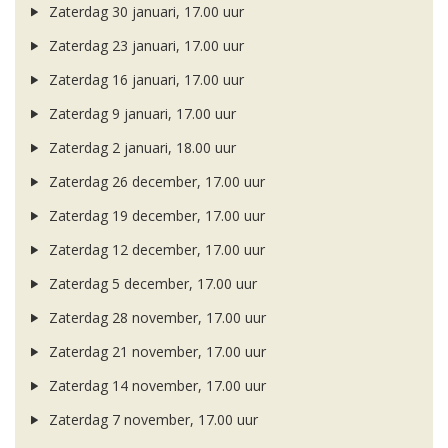
Zaterdag 30 januari, 17.00 uur
Zaterdag 23 januari, 17.00 uur
Zaterdag 16 januari, 17.00 uur
Zaterdag 9 januari, 17.00 uur
Zaterdag 2 januari, 18.00 uur
Zaterdag 26 december, 17.00 uur
Zaterdag 19 december, 17.00 uur
Zaterdag 12 december, 17.00 uur
Zaterdag 5 december, 17.00 uur
Zaterdag 28 november, 17.00 uur
Zaterdag 21 november, 17.00 uur
Zaterdag 14 november, 17.00 uur
Zaterdag 7 november, 17.00 uur