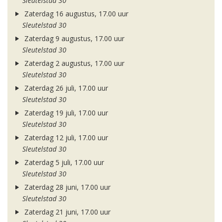
Sleutelstad 30
Zaterdag 16 augustus, 17.00 uur
Sleutelstad 30
Zaterdag 9 augustus, 17.00 uur
Sleutelstad 30
Zaterdag 2 augustus, 17.00 uur
Sleutelstad 30
Zaterdag 26 juli, 17.00 uur
Sleutelstad 30
Zaterdag 19 juli, 17.00 uur
Sleutelstad 30
Zaterdag 12 juli, 17.00 uur
Sleutelstad 30
Zaterdag 5 juli, 17.00 uur
Sleutelstad 30
Zaterdag 28 juni, 17.00 uur
Sleutelstad 30
Zaterdag 21 juni, 17.00 uur