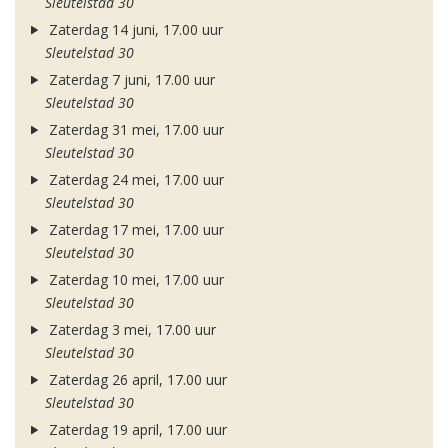
Sleutelstad 30
Zaterdag 14 juni, 17.00 uur
Sleutelstad 30
Zaterdag 7 juni, 17.00 uur
Sleutelstad 30
Zaterdag 31 mei, 17.00 uur
Sleutelstad 30
Zaterdag 24 mei, 17.00 uur
Sleutelstad 30
Zaterdag 17 mei, 17.00 uur
Sleutelstad 30
Zaterdag 10 mei, 17.00 uur
Sleutelstad 30
Zaterdag 3 mei, 17.00 uur
Sleutelstad 30
Zaterdag 26 april, 17.00 uur
Sleutelstad 30
Zaterdag 19 april, 17.00 uur