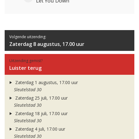
Let You Down
Volgende uitzending:
Zaterdag 8 augustus, 17.00 uur
Uitzending gemist?
Luister terug
Zaterdag 1 augustus, 17.00 uur
Sleutelstad 30
Zaterdag 25 juli, 17.00 uur
Sleutelstad 30
Zaterdag 18 juli, 17.00 uur
Sleutelstad 30
Zaterdag 4 juli, 17.00 uur
Sleutelstad 30