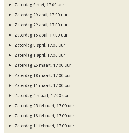
Zaterdag 6 mei, 17.00 uur
Zaterdag 29 april, 17.00 uur
Zaterdag 22 april, 17.00 uur
Zaterdag 15 april, 17.00 uur
Zaterdag 8 april, 17.00 uur
Zaterdag 1 april, 17.00 uur
Zaterdag 25 maart, 17.00 uur
Zaterdag 18 maart, 17.00 uur
Zaterdag 11 maart, 17.00 uur
Zaterdag 4 maart, 17.00 uur
Zaterdag 25 februari, 17.00 uur
Zaterdag 18 februari, 17.00 uur
Zaterdag 11 februari, 17.00 uur