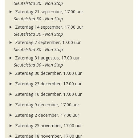
Sleutelstad 30 - Non Stop
Zaterdag 21 september, 17.00 uur
Sleutelstad 30 - Non Stop
Zaterdag 14 september, 17.00 uur
Sleutelstad 30 - Non Stop
Zaterdag 7 september, 17.00 uur
Sleutelstad 30 - Non Stop
Zaterdag 31 augustus, 17.00 uur
Sleutelstad 30 - Non Stop
Zaterdag 30 december, 17.00 uur
Zaterdag 23 december, 17.00 uur
Zaterdag 16 december, 17.00 uur
Zaterdag 9 december, 17.00 uur
Zaterdag 2 december, 17.00 uur
Zaterdag 25 november, 17.00 uur
Zaterdag 18 november, 17.00 uur