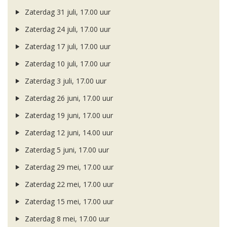
Zaterdag 31 juli, 17.00 uur
Zaterdag 24 juli, 17.00 uur
Zaterdag 17 juli, 17.00 uur
Zaterdag 10 juli, 17.00 uur
Zaterdag 3 juli, 17.00 uur
Zaterdag 26 juni, 17.00 uur
Zaterdag 19 juni, 17.00 uur
Zaterdag 12 juni, 14.00 uur
Zaterdag 5 juni, 17.00 uur
Zaterdag 29 mei, 17.00 uur
Zaterdag 22 mei, 17.00 uur
Zaterdag 15 mei, 17.00 uur
Zaterdag 8 mei, 17.00 uur