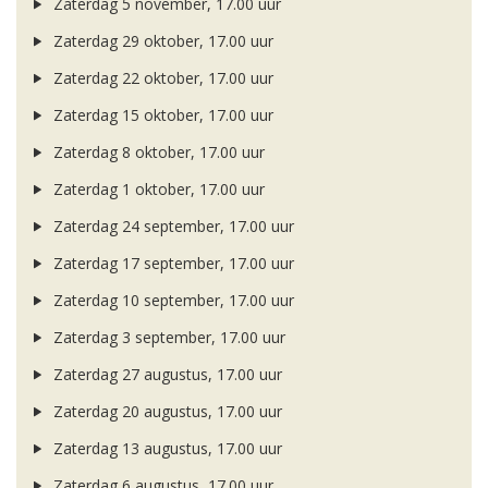
Zaterdag 5 november, 17.00 uur
Zaterdag 29 oktober, 17.00 uur
Zaterdag 22 oktober, 17.00 uur
Zaterdag 15 oktober, 17.00 uur
Zaterdag 8 oktober, 17.00 uur
Zaterdag 1 oktober, 17.00 uur
Zaterdag 24 september, 17.00 uur
Zaterdag 17 september, 17.00 uur
Zaterdag 10 september, 17.00 uur
Zaterdag 3 september, 17.00 uur
Zaterdag 27 augustus, 17.00 uur
Zaterdag 20 augustus, 17.00 uur
Zaterdag 13 augustus, 17.00 uur
Zaterdag 6 augustus, 17.00 uur