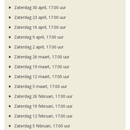
Zaterdag 30 april, 17.00 uur
Zaterdag 23 april, 17.00 uur
Zaterdag 16 april, 17.00 uur
Zaterdag 9 april, 17.00 uur
Zaterdag 2 april, 17.00 uur
Zaterdag 26 maart, 17.00 uur
Zaterdag 19 maart, 17.00 uur
Zaterdag 12 maart, 17.00 uur
Zaterdag 5 maart, 17.00 uur
Zaterdag 26 februari, 17.00 uur
Zaterdag 19 februari, 17.00 uur
Zaterdag 12 februari, 17.00 uur
Zaterdag 5 februari, 17.00 uur