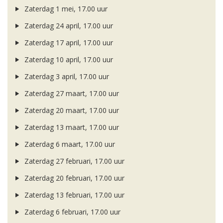
Zaterdag 1 mei, 17.00 uur
Zaterdag 24 april, 17.00 uur
Zaterdag 17 april, 17.00 uur
Zaterdag 10 april, 17.00 uur
Zaterdag 3 april, 17.00 uur
Zaterdag 27 maart, 17.00 uur
Zaterdag 20 maart, 17.00 uur
Zaterdag 13 maart, 17.00 uur
Zaterdag 6 maart, 17.00 uur
Zaterdag 27 februari, 17.00 uur
Zaterdag 20 februari, 17.00 uur
Zaterdag 13 februari, 17.00 uur
Zaterdag 6 februari, 17.00 uur