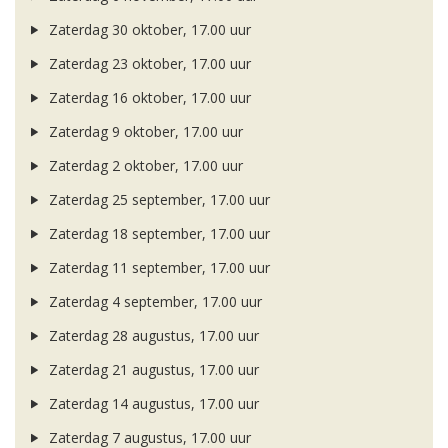
Zaterdag 30 oktober, 17.00 uur
Zaterdag 23 oktober, 17.00 uur
Zaterdag 16 oktober, 17.00 uur
Zaterdag 9 oktober, 17.00 uur
Zaterdag 2 oktober, 17.00 uur
Zaterdag 25 september, 17.00 uur
Zaterdag 18 september, 17.00 uur
Zaterdag 11 september, 17.00 uur
Zaterdag 4 september, 17.00 uur
Zaterdag 28 augustus, 17.00 uur
Zaterdag 21 augustus, 17.00 uur
Zaterdag 14 augustus, 17.00 uur
Zaterdag 7 augustus, 17.00 uur