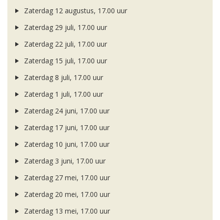
Zaterdag 12 augustus, 17.00 uur
Zaterdag 29 juli, 17.00 uur
Zaterdag 22 juli, 17.00 uur
Zaterdag 15 juli, 17.00 uur
Zaterdag 8 juli, 17.00 uur
Zaterdag 1 juli, 17.00 uur
Zaterdag 24 juni, 17.00 uur
Zaterdag 17 juni, 17.00 uur
Zaterdag 10 juni, 17.00 uur
Zaterdag 3 juni, 17.00 uur
Zaterdag 27 mei, 17.00 uur
Zaterdag 20 mei, 17.00 uur
Zaterdag 13 mei, 17.00 uur