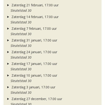
Zaterdag 21 februari, 17.00 uur
Sleutelstad 30
Zaterdag 14 februari, 17.00 uur
Sleutelstad 30
Zaterdag 7 februari, 17.00 uur
Sleutelstad 30
Zaterdag 31 januari, 17.00 uur
Sleutelstad 30
Zaterdag 24 januari, 17.00 uur
Sleutelstad 30
Zaterdag 17 januari, 17.00 uur
Sleutelstad 30
Zaterdag 10 januari, 17.00 uur
Sleutelstad 30
Zaterdag 3 januari, 17.00 uur
Sleutelstad 30
Zaterdag 27 december, 17.00 uur
Sleutelstad 30