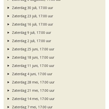
Zaterdag 30 juli, 17.00 uur
Zaterdag 23 juli, 17.00 uur
Zaterdag 16 juli, 17.00 uur
Zaterdag 9 juli, 17.00 uur
Zaterdag 2 juli, 17.00 uur
Zaterdag 25 juni, 17.00 uur
Zaterdag 18 juni, 17.00 uur
Zaterdag 11 juni, 17.00 uur
Zaterdag 4 juni, 17.00 uur
Zaterdag 28 mei, 17.00 uur
Zaterdag 21 mei, 17.00 uur
Zaterdag 14 mei, 17.00 uur
Zaterdag 7 mei, 17.00 uur