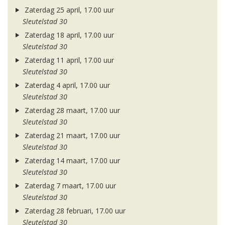
Zaterdag 25 april, 17.00 uur
Sleutelstad 30
Zaterdag 18 april, 17.00 uur
Sleutelstad 30
Zaterdag 11 april, 17.00 uur
Sleutelstad 30
Zaterdag 4 april, 17.00 uur
Sleutelstad 30
Zaterdag 28 maart, 17.00 uur
Sleutelstad 30
Zaterdag 21 maart, 17.00 uur
Sleutelstad 30
Zaterdag 14 maart, 17.00 uur
Sleutelstad 30
Zaterdag 7 maart, 17.00 uur
Sleutelstad 30
Zaterdag 28 februari, 17.00 uur
Sleutelstad 30