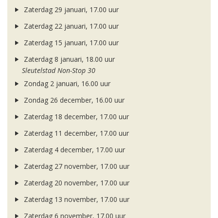
Zaterdag 29 januari, 17.00 uur
Zaterdag 22 januari, 17.00 uur
Zaterdag 15 januari, 17.00 uur
Zaterdag 8 januari, 18.00 uur
Sleutelstad Non-Stop 30
Zondag 2 januari, 16.00 uur
Zondag 26 december, 16.00 uur
Zaterdag 18 december, 17.00 uur
Zaterdag 11 december, 17.00 uur
Zaterdag 4 december, 17.00 uur
Zaterdag 27 november, 17.00 uur
Zaterdag 20 november, 17.00 uur
Zaterdag 13 november, 17.00 uur
Zaterdag 6 november, 17.00 uur