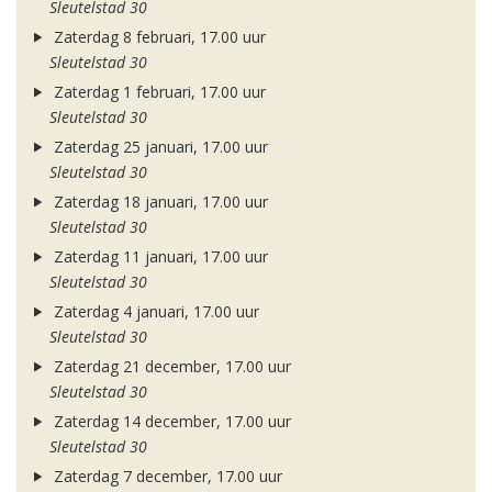
Sleutelstad 30
Zaterdag 8 februari, 17.00 uur
Sleutelstad 30
Zaterdag 1 februari, 17.00 uur
Sleutelstad 30
Zaterdag 25 januari, 17.00 uur
Sleutelstad 30
Zaterdag 18 januari, 17.00 uur
Sleutelstad 30
Zaterdag 11 januari, 17.00 uur
Sleutelstad 30
Zaterdag 4 januari, 17.00 uur
Sleutelstad 30
Zaterdag 21 december, 17.00 uur
Sleutelstad 30
Zaterdag 14 december, 17.00 uur
Sleutelstad 30
Zaterdag 7 december, 17.00 uur