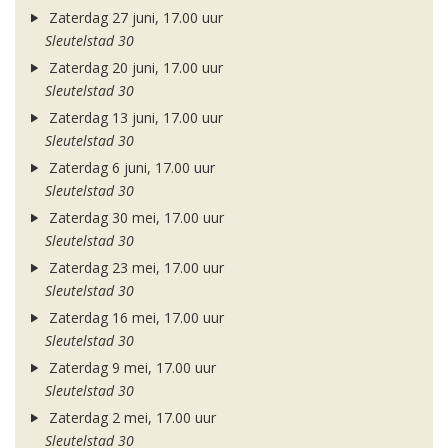
Zaterdag 27 juni, 17.00 uur
Sleutelstad 30
Zaterdag 20 juni, 17.00 uur
Sleutelstad 30
Zaterdag 13 juni, 17.00 uur
Sleutelstad 30
Zaterdag 6 juni, 17.00 uur
Sleutelstad 30
Zaterdag 30 mei, 17.00 uur
Sleutelstad 30
Zaterdag 23 mei, 17.00 uur
Sleutelstad 30
Zaterdag 16 mei, 17.00 uur
Sleutelstad 30
Zaterdag 9 mei, 17.00 uur
Sleutelstad 30
Zaterdag 2 mei, 17.00 uur
Sleutelstad 30