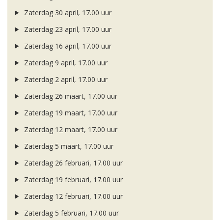
Zaterdag 30 april, 17.00 uur
Zaterdag 23 april, 17.00 uur
Zaterdag 16 april, 17.00 uur
Zaterdag 9 april, 17.00 uur
Zaterdag 2 april, 17.00 uur
Zaterdag 26 maart, 17.00 uur
Zaterdag 19 maart, 17.00 uur
Zaterdag 12 maart, 17.00 uur
Zaterdag 5 maart, 17.00 uur
Zaterdag 26 februari, 17.00 uur
Zaterdag 19 februari, 17.00 uur
Zaterdag 12 februari, 17.00 uur
Zaterdag 5 februari, 17.00 uur