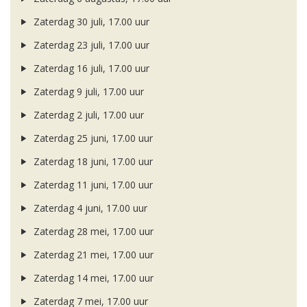
Zaterdag 30 juli, 17.00 uur
Zaterdag 23 juli, 17.00 uur
Zaterdag 16 juli, 17.00 uur
Zaterdag 9 juli, 17.00 uur
Zaterdag 2 juli, 17.00 uur
Zaterdag 25 juni, 17.00 uur
Zaterdag 18 juni, 17.00 uur
Zaterdag 11 juni, 17.00 uur
Zaterdag 4 juni, 17.00 uur
Zaterdag 28 mei, 17.00 uur
Zaterdag 21 mei, 17.00 uur
Zaterdag 14 mei, 17.00 uur
Zaterdag 7 mei, 17.00 uur