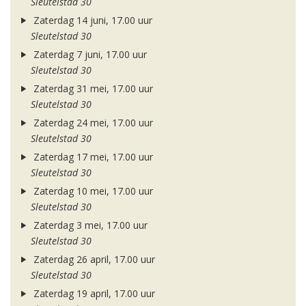
Sleutelstad 30
Zaterdag 14 juni, 17.00 uur
Sleutelstad 30
Zaterdag 7 juni, 17.00 uur
Sleutelstad 30
Zaterdag 31 mei, 17.00 uur
Sleutelstad 30
Zaterdag 24 mei, 17.00 uur
Sleutelstad 30
Zaterdag 17 mei, 17.00 uur
Sleutelstad 30
Zaterdag 10 mei, 17.00 uur
Sleutelstad 30
Zaterdag 3 mei, 17.00 uur
Sleutelstad 30
Zaterdag 26 april, 17.00 uur
Sleutelstad 30
Zaterdag 19 april, 17.00 uur