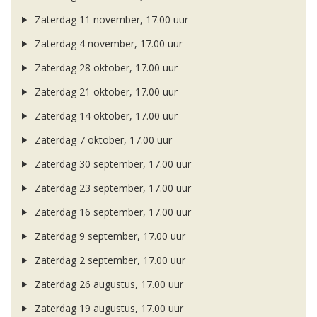
Zaterdag 11 november, 17.00 uur
Zaterdag 4 november, 17.00 uur
Zaterdag 28 oktober, 17.00 uur
Zaterdag 21 oktober, 17.00 uur
Zaterdag 14 oktober, 17.00 uur
Zaterdag 7 oktober, 17.00 uur
Zaterdag 30 september, 17.00 uur
Zaterdag 23 september, 17.00 uur
Zaterdag 16 september, 17.00 uur
Zaterdag 9 september, 17.00 uur
Zaterdag 2 september, 17.00 uur
Zaterdag 26 augustus, 17.00 uur
Zaterdag 19 augustus, 17.00 uur