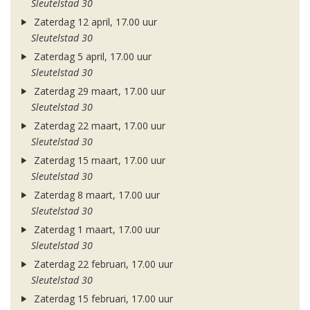
Sleutelstad 30
Zaterdag 12 april, 17.00 uur
Sleutelstad 30
Zaterdag 5 april, 17.00 uur
Sleutelstad 30
Zaterdag 29 maart, 17.00 uur
Sleutelstad 30
Zaterdag 22 maart, 17.00 uur
Sleutelstad 30
Zaterdag 15 maart, 17.00 uur
Sleutelstad 30
Zaterdag 8 maart, 17.00 uur
Sleutelstad 30
Zaterdag 1 maart, 17.00 uur
Sleutelstad 30
Zaterdag 22 februari, 17.00 uur
Sleutelstad 30
Zaterdag 15 februari, 17.00 uur