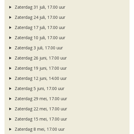
Zaterdag 31 juli, 17.00 uur
Zaterdag 24 juli, 17.00 uur
Zaterdag 17 juli, 17.00 uur
Zaterdag 10 juli, 17.00 uur
Zaterdag 3 juli, 17.00 uur
Zaterdag 26 juni, 17.00 uur
Zaterdag 19 juni, 17.00 uur
Zaterdag 12 juni, 14.00 uur
Zaterdag 5 juni, 17.00 uur
Zaterdag 29 mei, 17.00 uur
Zaterdag 22 mei, 17.00 uur
Zaterdag 15 mei, 17.00 uur
Zaterdag 8 mei, 17.00 uur