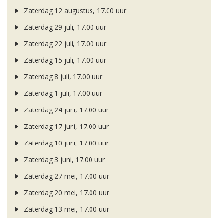
Zaterdag 12 augustus, 17.00 uur
Zaterdag 29 juli, 17.00 uur
Zaterdag 22 juli, 17.00 uur
Zaterdag 15 juli, 17.00 uur
Zaterdag 8 juli, 17.00 uur
Zaterdag 1 juli, 17.00 uur
Zaterdag 24 juni, 17.00 uur
Zaterdag 17 juni, 17.00 uur
Zaterdag 10 juni, 17.00 uur
Zaterdag 3 juni, 17.00 uur
Zaterdag 27 mei, 17.00 uur
Zaterdag 20 mei, 17.00 uur
Zaterdag 13 mei, 17.00 uur