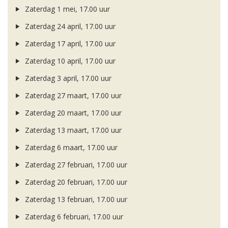
Zaterdag 1 mei, 17.00 uur
Zaterdag 24 april, 17.00 uur
Zaterdag 17 april, 17.00 uur
Zaterdag 10 april, 17.00 uur
Zaterdag 3 april, 17.00 uur
Zaterdag 27 maart, 17.00 uur
Zaterdag 20 maart, 17.00 uur
Zaterdag 13 maart, 17.00 uur
Zaterdag 6 maart, 17.00 uur
Zaterdag 27 februari, 17.00 uur
Zaterdag 20 februari, 17.00 uur
Zaterdag 13 februari, 17.00 uur
Zaterdag 6 februari, 17.00 uur