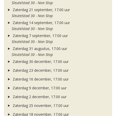
Sleutelstad 30 - Non Stop
Zaterdag 21 september, 17.00 uur
Sleutelstad 30 - Non Stop
Zaterdag 14 september, 17.00 uur
Sleutelstad 30 - Non Stop
Zaterdag 7 september, 17.00 uur
Sleutelstad 30 - Non Stop
Zaterdag 31 augustus, 17.00 uur
Sleutelstad 30 - Non Stop
Zaterdag 30 december, 17.00 uur
Zaterdag 23 december, 17.00 uur
Zaterdag 16 december, 17.00 uur
Zaterdag 9 december, 17.00 uur
Zaterdag 2 december, 17.00 uur
Zaterdag 25 november, 17.00 uur
Zaterdag 18 november, 17.00 uur