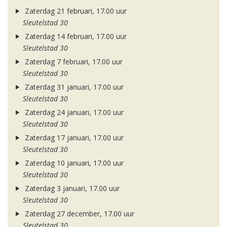
Zaterdag 21 februari, 17.00 uur
Sleutelstad 30
Zaterdag 14 februari, 17.00 uur
Sleutelstad 30
Zaterdag 7 februari, 17.00 uur
Sleutelstad 30
Zaterdag 31 januari, 17.00 uur
Sleutelstad 30
Zaterdag 24 januari, 17.00 uur
Sleutelstad 30
Zaterdag 17 januari, 17.00 uur
Sleutelstad 30
Zaterdag 10 januari, 17.00 uur
Sleutelstad 30
Zaterdag 3 januari, 17.00 uur
Sleutelstad 30
Zaterdag 27 december, 17.00 uur
Sleutelstad 30