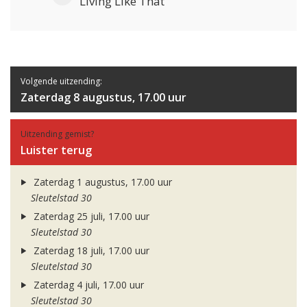
Living Like That
Volgende uitzending:
Zaterdag 8 augustus, 17.00 uur
Uitzending gemist?
Luister terug
Zaterdag 1 augustus, 17.00 uur
Sleutelstad 30
Zaterdag 25 juli, 17.00 uur
Sleutelstad 30
Zaterdag 18 juli, 17.00 uur
Sleutelstad 30
Zaterdag 4 juli, 17.00 uur
Sleutelstad 30