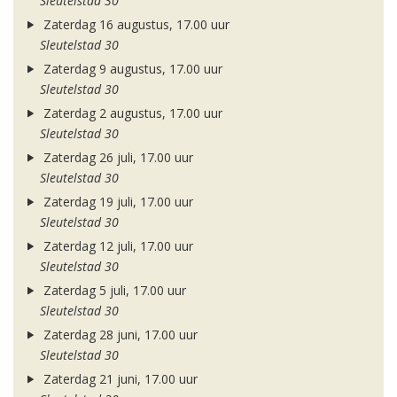
Sleutelstad 30
Zaterdag 16 augustus, 17.00 uur
Sleutelstad 30
Zaterdag 9 augustus, 17.00 uur
Sleutelstad 30
Zaterdag 2 augustus, 17.00 uur
Sleutelstad 30
Zaterdag 26 juli, 17.00 uur
Sleutelstad 30
Zaterdag 19 juli, 17.00 uur
Sleutelstad 30
Zaterdag 12 juli, 17.00 uur
Sleutelstad 30
Zaterdag 5 juli, 17.00 uur
Sleutelstad 30
Zaterdag 28 juni, 17.00 uur
Sleutelstad 30
Zaterdag 21 juni, 17.00 uur