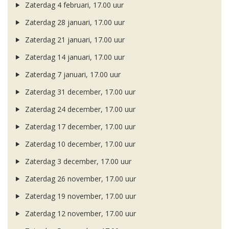
Zaterdag 4 februari, 17.00 uur
Zaterdag 28 januari, 17.00 uur
Zaterdag 21 januari, 17.00 uur
Zaterdag 14 januari, 17.00 uur
Zaterdag 7 januari, 17.00 uur
Zaterdag 31 december, 17.00 uur
Zaterdag 24 december, 17.00 uur
Zaterdag 17 december, 17.00 uur
Zaterdag 10 december, 17.00 uur
Zaterdag 3 december, 17.00 uur
Zaterdag 26 november, 17.00 uur
Zaterdag 19 november, 17.00 uur
Zaterdag 12 november, 17.00 uur