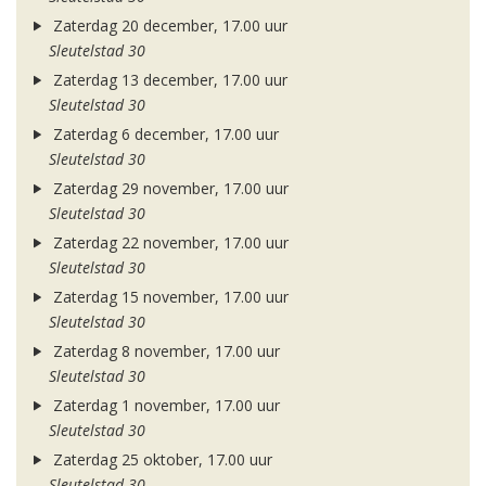
Zaterdag 20 december, 17.00 uur
Sleutelstad 30
Zaterdag 13 december, 17.00 uur
Sleutelstad 30
Zaterdag 6 december, 17.00 uur
Sleutelstad 30
Zaterdag 29 november, 17.00 uur
Sleutelstad 30
Zaterdag 22 november, 17.00 uur
Sleutelstad 30
Zaterdag 15 november, 17.00 uur
Sleutelstad 30
Zaterdag 8 november, 17.00 uur
Sleutelstad 30
Zaterdag 1 november, 17.00 uur
Sleutelstad 30
Zaterdag 25 oktober, 17.00 uur
Sleutelstad 30