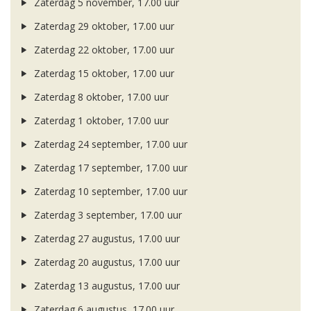
Zaterdag 5 november, 17.00 uur
Zaterdag 29 oktober, 17.00 uur
Zaterdag 22 oktober, 17.00 uur
Zaterdag 15 oktober, 17.00 uur
Zaterdag 8 oktober, 17.00 uur
Zaterdag 1 oktober, 17.00 uur
Zaterdag 24 september, 17.00 uur
Zaterdag 17 september, 17.00 uur
Zaterdag 10 september, 17.00 uur
Zaterdag 3 september, 17.00 uur
Zaterdag 27 augustus, 17.00 uur
Zaterdag 20 augustus, 17.00 uur
Zaterdag 13 augustus, 17.00 uur
Zaterdag 6 augustus, 17.00 uur