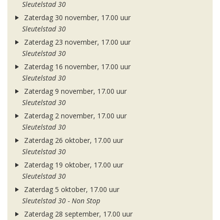
Sleutelstad 30
Zaterdag 30 november, 17.00 uur
Sleutelstad 30
Zaterdag 23 november, 17.00 uur
Sleutelstad 30
Zaterdag 16 november, 17.00 uur
Sleutelstad 30
Zaterdag 9 november, 17.00 uur
Sleutelstad 30
Zaterdag 2 november, 17.00 uur
Sleutelstad 30
Zaterdag 26 oktober, 17.00 uur
Sleutelstad 30
Zaterdag 19 oktober, 17.00 uur
Sleutelstad 30
Zaterdag 5 oktober, 17.00 uur
Sleutelstad 30 - Non Stop
Zaterdag 28 september, 17.00 uur