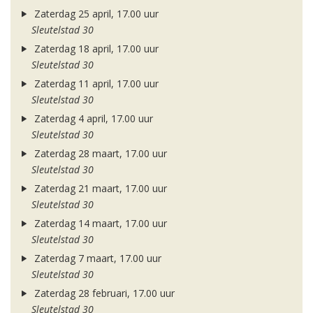
Zaterdag 25 april, 17.00 uur
Sleutelstad 30
Zaterdag 18 april, 17.00 uur
Sleutelstad 30
Zaterdag 11 april, 17.00 uur
Sleutelstad 30
Zaterdag 4 april, 17.00 uur
Sleutelstad 30
Zaterdag 28 maart, 17.00 uur
Sleutelstad 30
Zaterdag 21 maart, 17.00 uur
Sleutelstad 30
Zaterdag 14 maart, 17.00 uur
Sleutelstad 30
Zaterdag 7 maart, 17.00 uur
Sleutelstad 30
Zaterdag 28 februari, 17.00 uur
Sleutelstad 30