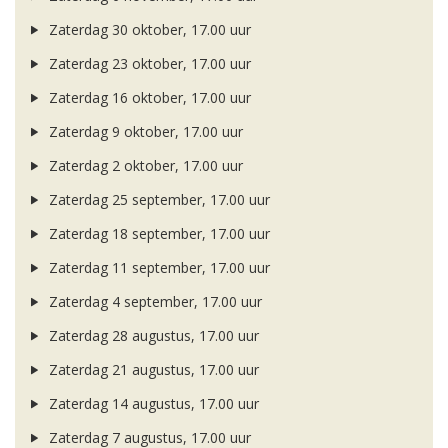
Zaterdag 30 oktober, 17.00 uur
Zaterdag 23 oktober, 17.00 uur
Zaterdag 16 oktober, 17.00 uur
Zaterdag 9 oktober, 17.00 uur
Zaterdag 2 oktober, 17.00 uur
Zaterdag 25 september, 17.00 uur
Zaterdag 18 september, 17.00 uur
Zaterdag 11 september, 17.00 uur
Zaterdag 4 september, 17.00 uur
Zaterdag 28 augustus, 17.00 uur
Zaterdag 21 augustus, 17.00 uur
Zaterdag 14 augustus, 17.00 uur
Zaterdag 7 augustus, 17.00 uur