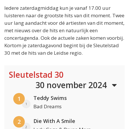
Iedere zaterdagmiddag kun je vanaf 17.00 uur
luisteren naar de grootste hits van dit moment. Twee
uur lang aandacht voor dé artiesten van dit moment,
met nieuws over de hits en natuurlijk een
concertagenda. Ook de actuele zaken komen voorbij.
Kortom je zaterdagavond begint bij de Sleutelstad
30 met de hits van de Leidse regio.
Sleutelstad 30
30 november 2024
Teddy Swims
1
1
Bad Dreams
Die With A Smile
2
2