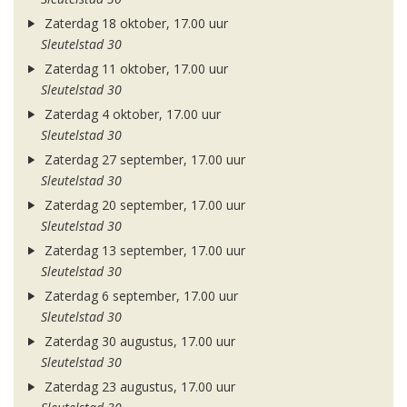
Zaterdag 18 oktober, 17.00 uur
Sleutelstad 30
Zaterdag 11 oktober, 17.00 uur
Sleutelstad 30
Zaterdag 4 oktober, 17.00 uur
Sleutelstad 30
Zaterdag 27 september, 17.00 uur
Sleutelstad 30
Zaterdag 20 september, 17.00 uur
Sleutelstad 30
Zaterdag 13 september, 17.00 uur
Sleutelstad 30
Zaterdag 6 september, 17.00 uur
Sleutelstad 30
Zaterdag 30 augustus, 17.00 uur
Sleutelstad 30
Zaterdag 23 augustus, 17.00 uur