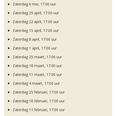
Zaterdag 6 mei, 17.00 uur
Zaterdag 29 april, 17.00 uur
Zaterdag 22 april, 17.00 uur
Zaterdag 15 april, 17.00 uur
Zaterdag 8 april, 17.00 uur
Zaterdag 1 april, 17.00 uur
Zaterdag 25 maart, 17.00 uur
Zaterdag 18 maart, 17.00 uur
Zaterdag 11 maart, 17.00 uur
Zaterdag 4 maart, 17.00 uur
Zaterdag 25 februari, 17.00 uur
Zaterdag 18 februari, 17.00 uur
Zaterdag 11 februari, 17.00 uur