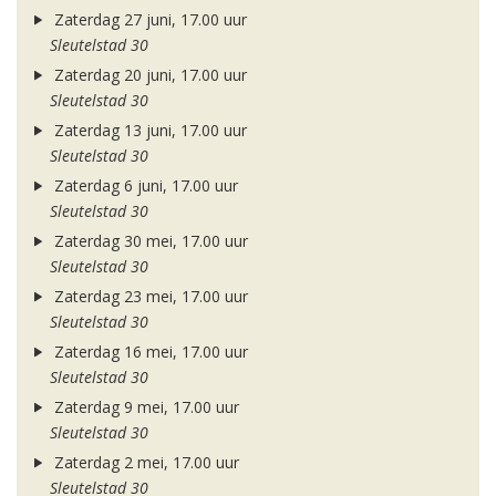
Zaterdag 27 juni, 17.00 uur
Sleutelstad 30
Zaterdag 20 juni, 17.00 uur
Sleutelstad 30
Zaterdag 13 juni, 17.00 uur
Sleutelstad 30
Zaterdag 6 juni, 17.00 uur
Sleutelstad 30
Zaterdag 30 mei, 17.00 uur
Sleutelstad 30
Zaterdag 23 mei, 17.00 uur
Sleutelstad 30
Zaterdag 16 mei, 17.00 uur
Sleutelstad 30
Zaterdag 9 mei, 17.00 uur
Sleutelstad 30
Zaterdag 2 mei, 17.00 uur
Sleutelstad 30