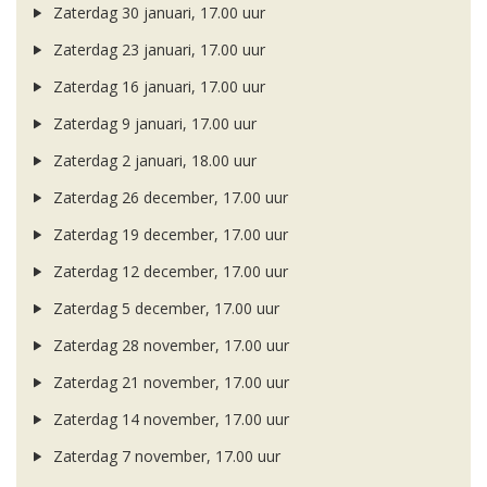
Zaterdag 30 januari, 17.00 uur
Zaterdag 23 januari, 17.00 uur
Zaterdag 16 januari, 17.00 uur
Zaterdag 9 januari, 17.00 uur
Zaterdag 2 januari, 18.00 uur
Zaterdag 26 december, 17.00 uur
Zaterdag 19 december, 17.00 uur
Zaterdag 12 december, 17.00 uur
Zaterdag 5 december, 17.00 uur
Zaterdag 28 november, 17.00 uur
Zaterdag 21 november, 17.00 uur
Zaterdag 14 november, 17.00 uur
Zaterdag 7 november, 17.00 uur