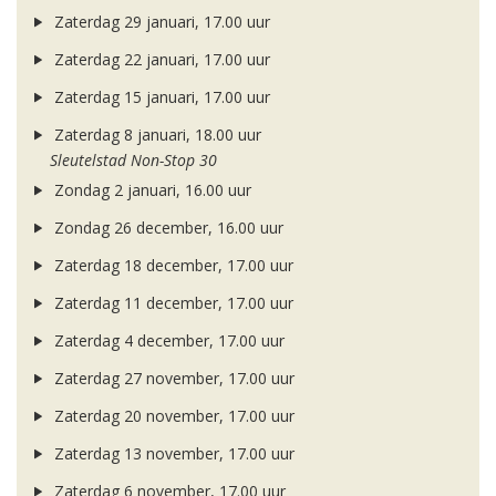
Zaterdag 29 januari, 17.00 uur
Zaterdag 22 januari, 17.00 uur
Zaterdag 15 januari, 17.00 uur
Zaterdag 8 januari, 18.00 uur
Sleutelstad Non-Stop 30
Zondag 2 januari, 16.00 uur
Zondag 26 december, 16.00 uur
Zaterdag 18 december, 17.00 uur
Zaterdag 11 december, 17.00 uur
Zaterdag 4 december, 17.00 uur
Zaterdag 27 november, 17.00 uur
Zaterdag 20 november, 17.00 uur
Zaterdag 13 november, 17.00 uur
Zaterdag 6 november, 17.00 uur