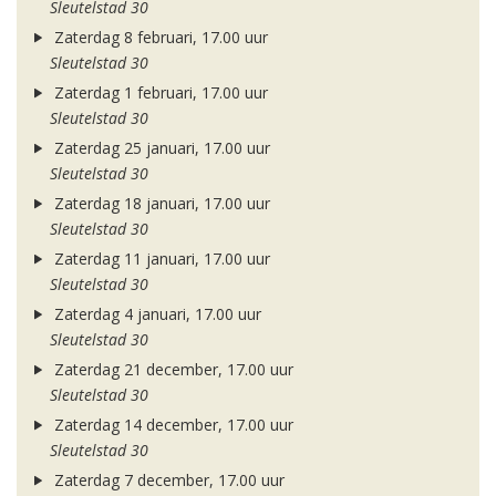
Sleutelstad 30
Zaterdag 8 februari, 17.00 uur
Sleutelstad 30
Zaterdag 1 februari, 17.00 uur
Sleutelstad 30
Zaterdag 25 januari, 17.00 uur
Sleutelstad 30
Zaterdag 18 januari, 17.00 uur
Sleutelstad 30
Zaterdag 11 januari, 17.00 uur
Sleutelstad 30
Zaterdag 4 januari, 17.00 uur
Sleutelstad 30
Zaterdag 21 december, 17.00 uur
Sleutelstad 30
Zaterdag 14 december, 17.00 uur
Sleutelstad 30
Zaterdag 7 december, 17.00 uur