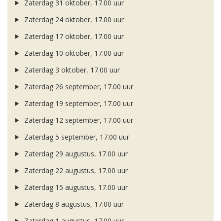
Zaterdag 31 oktober, 17.00 uur
Zaterdag 24 oktober, 17.00 uur
Zaterdag 17 oktober, 17.00 uur
Zaterdag 10 oktober, 17.00 uur
Zaterdag 3 oktober, 17.00 uur
Zaterdag 26 september, 17.00 uur
Zaterdag 19 september, 17.00 uur
Zaterdag 12 september, 17.00 uur
Zaterdag 5 september, 17.00 uur
Zaterdag 29 augustus, 17.00 uur
Zaterdag 22 augustus, 17.00 uur
Zaterdag 15 augustus, 17.00 uur
Zaterdag 8 augustus, 17.00 uur
Zaterdag 1 augustus, 17.00 uur