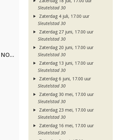
Zaterdag 18 juli, 17.00 uur
Sleutelstad 30
Zaterdag 4 juli, 17.00 uur
Sleutelstad 30
Zaterdag 27 juni, 17.00 uur
Sleutelstad 30
Zaterdag 20 juni, 17.00 uur
Lustrum U.V.S.V/N.V.V.S.U. & ANNO ONS & Jopke van Dobbenburgh & Roeland Beelen
Sleutelstad 30
Zaterdag 13 juni, 17.00 uur
Sleutelstad 30
Zaterdag 6 juni, 17.00 uur
Sleutelstad 30
Zaterdag 30 mei, 17.00 uur
Sleutelstad 30
Zaterdag 23 mei, 17.00 uur
Sleutelstad 30
Zaterdag 16 mei, 17.00 uur
Sleutelstad 30