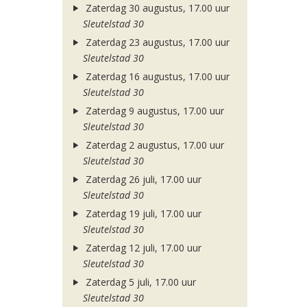
Zaterdag 30 augustus, 17.00 uur
Sleutelstad 30
Zaterdag 23 augustus, 17.00 uur
Sleutelstad 30
Zaterdag 16 augustus, 17.00 uur
Sleutelstad 30
Zaterdag 9 augustus, 17.00 uur
Sleutelstad 30
Zaterdag 2 augustus, 17.00 uur
Sleutelstad 30
Zaterdag 26 juli, 17.00 uur
Sleutelstad 30
Zaterdag 19 juli, 17.00 uur
Sleutelstad 30
Zaterdag 12 juli, 17.00 uur
Sleutelstad 30
Zaterdag 5 juli, 17.00 uur
Sleutelstad 30