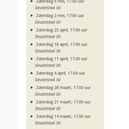
Zaterdag 9 mei, 17.00 uur
Sleutelstad 30
Zaterdag 2 mei, 17.00 uur
Sleutelstad 30
Zaterdag 25 april, 17.00 uur
Sleutelstad 30
Zaterdag 18 april, 17.00 uur
Sleutelstad 30
Zaterdag 11 april, 17.00 uur
Sleutelstad 30
Zaterdag 4 april, 17.00 uur
Sleutelstad 30
Zaterdag 28 maart, 17.00 uur
Sleutelstad 30
Zaterdag 21 maart, 17.00 uur
Sleutelstad 30
Zaterdag 14 maart, 17.00 uur
Sleutelstad 30