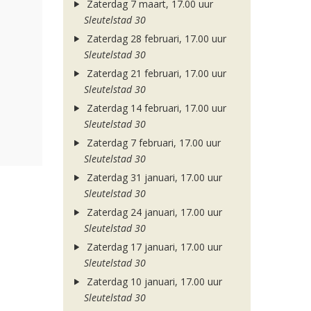
Zaterdag 7 maart, 17.00 uur
Sleutelstad 30
Zaterdag 28 februari, 17.00 uur
Sleutelstad 30
Zaterdag 21 februari, 17.00 uur
Sleutelstad 30
Zaterdag 14 februari, 17.00 uur
Sleutelstad 30
Zaterdag 7 februari, 17.00 uur
Sleutelstad 30
Zaterdag 31 januari, 17.00 uur
Sleutelstad 30
Zaterdag 24 januari, 17.00 uur
Sleutelstad 30
Zaterdag 17 januari, 17.00 uur
Sleutelstad 30
Zaterdag 10 januari, 17.00 uur
Sleutelstad 30