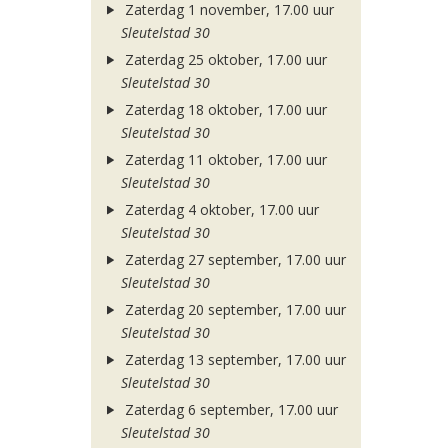
Zaterdag 1 november, 17.00 uur
Sleutelstad 30
Zaterdag 25 oktober, 17.00 uur
Sleutelstad 30
Zaterdag 18 oktober, 17.00 uur
Sleutelstad 30
Zaterdag 11 oktober, 17.00 uur
Sleutelstad 30
Zaterdag 4 oktober, 17.00 uur
Sleutelstad 30
Zaterdag 27 september, 17.00 uur
Sleutelstad 30
Zaterdag 20 september, 17.00 uur
Sleutelstad 30
Zaterdag 13 september, 17.00 uur
Sleutelstad 30
Zaterdag 6 september, 17.00 uur
Sleutelstad 30