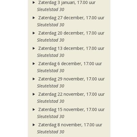
Zaterdag 3 januari, 17.00 uur
Sleutelstad 30
Zaterdag 27 december, 17.00 uur
Sleutelstad 30
Zaterdag 20 december, 17.00 uur
Sleutelstad 30
Zaterdag 13 december, 17.00 uur
Sleutelstad 30
Zaterdag 6 december, 17.00 uur
Sleutelstad 30
Zaterdag 29 november, 17.00 uur
Sleutelstad 30
Zaterdag 22 november, 17.00 uur
Sleutelstad 30
Zaterdag 15 november, 17.00 uur
Sleutelstad 30
Zaterdag 8 november, 17.00 uur
Sleutelstad 30